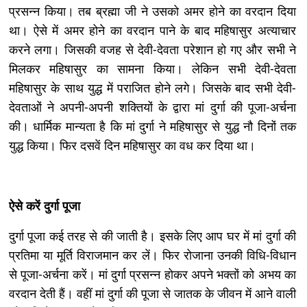
प्रसन्न किया। तब ब्रह्मा जी ने उसको अमर होने का वरदान दिया
था। ऐसे में अमर होने का वरदान पाने के बाद महिषासुर अत्याचार
करने लगा। जिसकी वजह से देवी-देवता परेशान हो गए और सभी ने
मिलकर महिषासुर का सामना किया। लेकिन सभी देवी-देवता
महिषासुर के साथ युद्ध में पराजित होने लगे। जिसके बाद सभी देवी-
देवताओं ने अपनी-अपनी शक्तियों के द्वारा मां दुर्गा की पूजा-अर्चना
की। धार्मिक मान्यता है कि मां दुर्गा ने महिषासुर से युद्ध नौ दिनों तक
युद्ध किया। फिर दसवें दिन महिषासुर का वध कर दिया था।
ऐसे करें दुर्गा पूजा
दुर्गा पूजा कई तरह से की जाती है। इसके लिए आप घर में मां दुर्गा की
प्रतिमा या मूर्ति विराजमान कर लें। फिर रोजाना उनकी विधि-विधान
से पूजा-अर्चना करें। मां दुर्गा प्रसन्न होकर अपने भक्तों को अभय का
वरदान देती हैं। वहीं मां दुर्गा की पूजा से जातक के जीवन में आने वाली