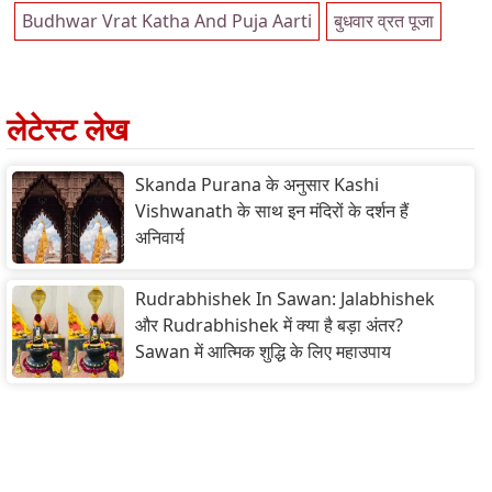
Budhwar Vrat Katha And Puja Aarti
बुधवार व्रत पूजा
लेटेस्ट लेख
Skanda Purana के अनुसार Kashi
Vishwanath के साथ इन मंदिरों के दर्शन हैं
अनिवार्य
Rudrabhishek In Sawan: Jalabhishek
और Rudrabhishek में क्या है बड़ा अंतर?
Sawan में आत्मिक शुद्धि के लिए महाउपाय