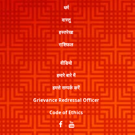
धर्म
वास्तु
हस्तरेखा
राशिफल
वीडियो
हमारे बारे में
हमसे सम्पर्क करें
Grievance Redressal Officer
Code of Ethics