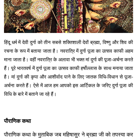
हिंदू धर्म में देवी दुर्गा को तीन सबसे शक्तिशाली देवों ब्रह्मा, विष्णु और शिव की
रचना के रूप में बताया जाता है। नवरात्रि में दुर्गा पूजा का उत्सव काफी अहम
माना जाता है। वहीं नवरात्रि के अलावा भी भक्त मां दुर्गा की पूजा-अर्चना करते
हैं। पूरे भारतवर्ष में दुर्गा पूजा का उत्सव काफी हर्षोल्लास के साथ मनाया जाता
है। मां दुर्गा की कृपा और आशीर्वाद पाने के लिए जातक विधि-विधान से पूजा-
अर्चना करते हैं। ऐसे में आज हम आपको इस आर्टिकल के जरिए दुर्गा पूजा की
विधि के बारे में बताने जा रहे हैं।
पौराणिक कथा
पौराणिक कथा के मुताबिक जब महिषासुर ने ब्रह्मा जी को तपस्या कर