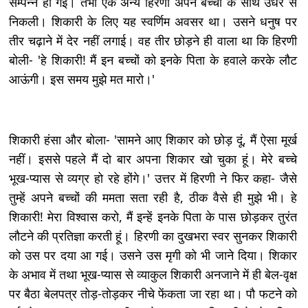
सम्पन्न हो गई। तभी एक अन्य हिरणी अपने बच्चों के साथ उधर से
निकली। शिकारी के लिए यह स्वर्णिम अवसर था। उसने धनुष पर
तीर चढ़ाने में देर नहीं लगाई। वह तीर छोड़ने ही वाला था कि हिरणी
बोली- 'हे शिकारी! मैं इन बच्चों को इनके पिता के हवाले करके लौट
आऊंगी। इस समय मुझे मत मारो।'
शिकारी हंसा और बोला- 'सामने आए शिकार को छोड़ दूं, मैं ऐसा मूर्ख
नहीं। इससे पहले मैं दो बार अपना शिकार खो चुका हूं। मेरे बच्चे
भूख-प्यास से व्यग्र हो रहे होंगे।' उत्तर में हिरणी ने फिर कहा- जैसे
तुम्हें अपने बच्चों की ममता सता रही है, ठीक वैसे ही मुझे भी। हे
शिकारी! मेरा विश्वास करो, मैं इन्हें इनके पिता के पास छोड़कर तुरंत
लौटने की प्रतिज्ञा करती हूं। हिरणी का दुखभरा स्वर सुनकर शिकारी
को उस पर दया आ गई। उसने उस मृगी को भी जाने दिया। शिकार
के अभाव में तथा भूख-प्यास से व्याकुल शिकारी अनजाने में ही बेल-वृक्ष
पर बैठा बेलपत्र तोड़-तोड़कर नीचे फेंकता जा रहा था। पौ फटने को