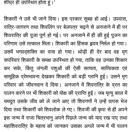
शीघ्र ही उपस्थित होता हूं।'
शिकारी ने उसे भी जाने दिया। इस प्रकार सुबह हो आई। उपवास,
रात्रि-जागरण तथा शिवलिंग पर बेलपत्र चढ़ने से अनजाने में ही पर
शिवरात्रि की पूजा पूर्ण हो गई। पर अनजाने में ही की हुई पूजन का
परिणाम उसे तत्काल मिला। शिकारी का हिंसक हृदय निर्मल हो गया।
उसमें भगवद्शक्ति का वास हो गया। थोड़ी ही देर बाद वह मृग
सपरिवार शिकारी के समक्ष उपस्थित हो गया, ताकि वह उनका शिकार
कर सके, किंतु जंगली पशुओं की ऐसी सत्यता, सात्विकता एवं
सामूहिक प्रेमभावना देखकर शिकारी को बड़ी ग्लानि हुई। उसने मृग
परिवार को जीवनदान दे दिया। अनजाने में शिवरात्रि के व्रत का
पालन करने पर भी शिकारी को मोक्ष की प्राप्ति हुई। जब मृत्यु काल में
यमदूत उसके जीव को ले जाने आए तो शिवगणों ने उन्हें वापस भेज
दिया तथा शिकारी को शिवलोक ले गए। शिवजी की कृपा से ही अपने
इस जन्म में राजा चित्रभानु अपने पिछले जन्म को याद रख पाए तथा
महाशिवरात्रि के महत्व को जानकर उसका अगले जन्म में भी पालन