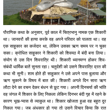
पौराणिक कथा के अनुसार, पूर्व काल में चित्रभानु नामक एक शिकारी
था। जानवरों की हत्या करके वह अपने परिवार को पालता था। वह
एक साहूकार का कर्जदार था, लेकिन उसका ऋण समय पर न चुका
सका। क्रोधित साहूकार ने शिकारी को शिवमठ में बंदी बना लिया।
संयोग से उस दिन शिवरात्रि थी। शिकारी ध्यानमग्न होकर शिव-
संबंधी धार्मिक बातें सुनता रहा। चतुर्दशी को उसने शिवरात्रि व्रत की
कथा भी सुनी। शाम होते ही साहूकार ने उसे अपने पास बुलाया और
ऋण चुकाने के विषय में बात की। शिकारी अगले दिन सारा ऋण
लौटा देने का वचन देकर बंधन से छूट गया। अपनी दिनचर्या की भांति
वह जंगल में शिकार के लिए निकला लेकिन दिनभर बंदी गृह में रहने के
कारण भूख-प्यास से व्याकुल था। शिकार खोजता हुआ वह बहुत दूर
निकल गया। जब अंधकार हो गया तो उसने विचार किया कि रात