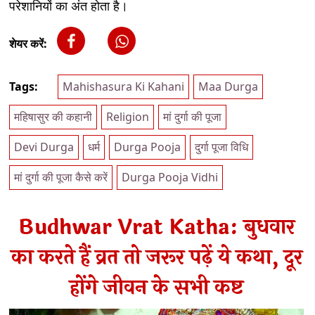
परेशानियों का अंत होता है।
शेयर करें:
Tags:
Mahishasura Ki Kahani
Maa Durga
महिषासुर की कहानी
Religion
मां दुर्गा की पूजा
Devi Durga
धर्म
Durga Pooja
दुर्गा पूजा विधि
मां दुर्गा की पूजा कैसे करें
Durga Pooja Vidhi
Budhwar Vrat Katha: बुधवार
का करते हैं व्रत तो जरूर पढ़ें ये कथा, दूर
होंगे जीवन के सभी कष्ट