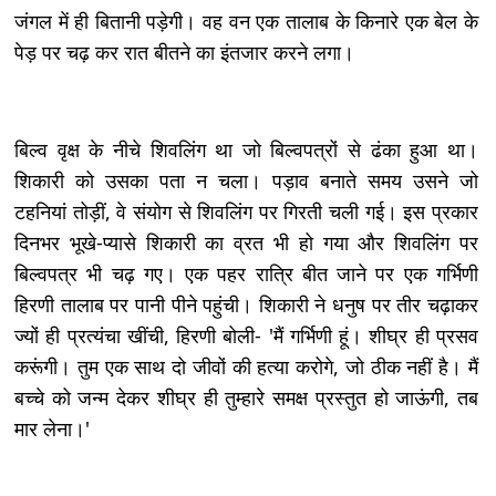
जंगल में ही बितानी पड़ेगी। वह वन एक तालाब के किनारे एक बेल के
पेड़ पर चढ़ कर रात बीतने का इंतजार करने लगा।
बिल्व वृक्ष के नीचे शिवलिंग था जो बिल्वपत्रों से ढंका हुआ था।
शिकारी को उसका पता न चला। पड़ाव बनाते समय उसने जो
टहनियां तोड़ीं, वे संयोग से शिवलिंग पर गिरती चली गई। इस प्रकार
दिनभर भूखे-प्यासे शिकारी का व्रत भी हो गया और शिवलिंग पर
बिल्वपत्र भी चढ़ गए। एक पहर रात्रि बीत जाने पर एक गर्भिणी
हिरणी तालाब पर पानी पीने पहुंची। शिकारी ने धनुष पर तीर चढ़ाकर
ज्यों ही प्रत्यंचा खींची, हिरणी बोली- 'मैं गर्भिणी हूं। शीघ्र ही प्रसव
करूंगी। तुम एक साथ दो जीवों की हत्या करोगे, जो ठीक नहीं है। मैं
बच्चे को जन्म देकर शीघ्र ही तुम्हारे समक्ष प्रस्तुत हो जाऊंगी, तब
मार लेना।'