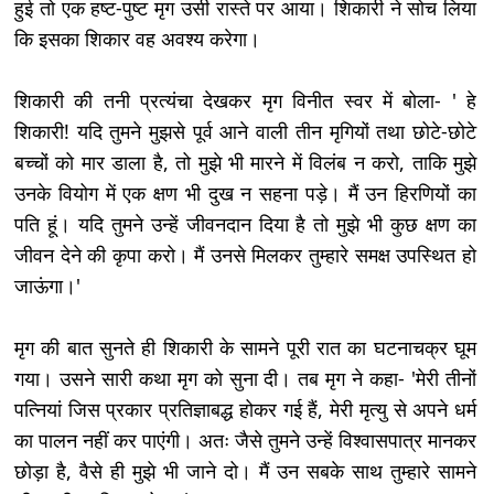
हुई तो एक हष्ट-पुष्ट मृग उसी रास्ते पर आया। शिकारी ने सोच लिया
कि इसका शिकार वह अवश्य करेगा।
शिकारी की तनी प्रत्यंचा देखकर मृग विनीत स्वर में बोला- ' हे
शिकारी! यदि तुमने मुझसे पूर्व आने वाली तीन मृगियों तथा छोटे-छोटे
बच्चों को मार डाला है, तो मुझे भी मारने में विलंब न करो, ताकि मुझे
उनके वियोग में एक क्षण भी दुख न सहना पड़े। मैं उन हिरणियों का
पति हूं। यदि तुमने उन्हें जीवनदान दिया है तो मुझे भी कुछ क्षण का
जीवन देने की कृपा करो। मैं उनसे मिलकर तुम्हारे समक्ष उपस्थित हो
जाऊंगा।'
मृग की बात सुनते ही शिकारी के सामने पूरी रात का घटनाचक्र घूम
गया। उसने सारी कथा मृग को सुना दी। तब मृग ने कहा- 'मेरी तीनों
पत्नियां जिस प्रकार प्रतिज्ञाबद्ध होकर गई हैं, मेरी मृत्यु से अपने धर्म
का पालन नहीं कर पाएंगी। अतः जैसे तुमने उन्हें विश्वासपात्र मानकर
छोड़ा है, वैसे ही मुझे भी जाने दो। मैं उन सबके साथ तुम्हारे सामने