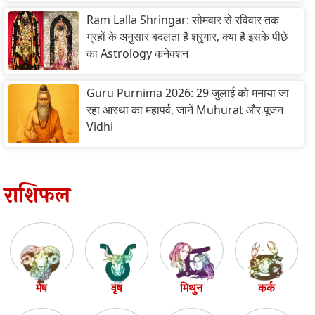
Ram Lalla Shringar: सोमवार से रविवार तक
ग्रहों के अनुसार बदलता है श्रृंगार, क्या है इसके पीछे
का Astrology कनेक्शन
Guru Purnima 2026: 29 जुलाई को मनाया जा
रहा आस्था का महापर्व, जानें Muhurat और पूजन
Vidhi
राशिफल
मेष
वृष
मिथुन
कर्क