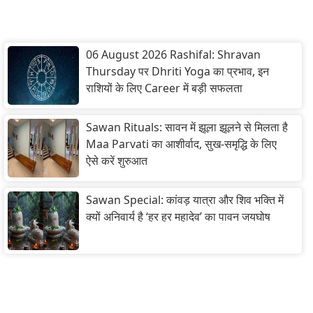
06 August 2026 Rashifal: Shravan
Thursday पर Dhriti Yoga का प्रभाव, इन
राशियों के लिए Career में बड़ी सफलता
Sawan Rituals: सावन में झूला झूलने से मिलता है
Maa Parvati का आशीर्वाद, सुख-समृद्धि के लिए
ऐसे करें शुरुआत
Sawan Special: कांवड़ यात्रा और शिव भक्ति में
क्यों अनिवार्य है ‘हर हर महादेव’ का पावन जयघोष