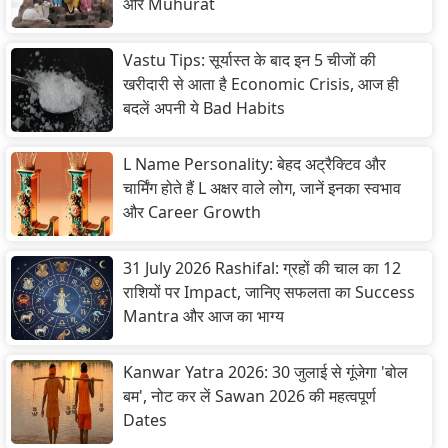
और Muhurat
Vastu Tips: सूर्यास्त के बाद इन 5 चीजों की
खरीदारी से आता है Economic Crisis, आज ही
बदलें अपनी ये Bad Habits
L Name Personality: बेहद अट्रैक्टिव और
चार्मिंग होते हैं L अक्षर वाले लोग, जानें इनका स्वभाव
और Career Growth
31 July 2026 Rashifal: ग्रहों की चाल का 12
राशियों पर Impact, जानिए सफलता का Success
Mantra और आज का भाग्य
Kanwar Yatra 2026: 30 जुलाई से गूंजेगा 'बोल
बम', नोट कर लें Sawan 2026 की महत्वपूर्ण
Dates