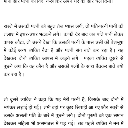
माना और पत्नी को विदा करवाकर अपने घर की ओर चल दिया।
रास्ते में उसकी पत्नी को बहुत तेज प्यास लगी, तो पति-पत्नी पानी की
तलाश में इधर-उधर भटकने लगे। काफी देर बाद जब पति पानी लेकर
वापस लौटा, तो उसने देखा कि उसकी पत्नी के पास उसी की वेशभूषा
में कोई अन्य व्यक्ति बैठा है और पत्नी संग बातें कर रहा है। यह
देखकर दोनों व्यक्ति आपस में लड़ने लगे। पहला व्यक्ति दूसरे से
पूछने लगा कि वह कौन है और उसकी पत्नी के साथ बैठकर बातें क्यों
कर रहा है।
तो दूसरे व्यक्ति ने कहा कि यह मेरी पत्नी है, जिसके बाद दोनों में
भयंकर लड़ाई हो गई। तभी वहां पर कुछ सिपाही आ गए और स्त्री से
उसके असली पति के बारे में पूछने लगे। दोनों पुरुषों को एक समान
देखकर महिला भी असमंजस में पड़ गई। तब पहले व्यक्ति ने मन में