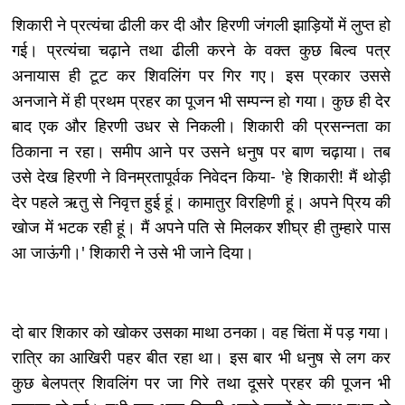
शिकारी ने प्रत्यंचा ढीली कर दी और हिरणी जंगली झाड़ियों में लुप्त हो
गई। प्रत्यंचा चढ़ाने तथा ढीली करने के वक्त कुछ बिल्व पत्र
अनायास ही टूट कर शिवलिंग पर गिर गए। इस प्रकार उससे
अनजाने में ही प्रथम प्रहर का पूजन भी सम्पन्न हो गया। कुछ ही देर
बाद एक और हिरणी उधर से निकली। शिकारी की प्रसन्नता का
ठिकाना न रहा। समीप आने पर उसने धनुष पर बाण चढ़ाया। तब
उसे देख हिरणी ने विनम्रतापूर्वक निवेदन किया- 'हे शिकारी! मैं थोड़ी
देर पहले ऋतु से निवृत्त हुई हूं। कामातुर विरहिणी हूं। अपने प्रिय की
खोज में भटक रही हूं। मैं अपने पति से मिलकर शीघ्र ही तुम्हारे पास
आ जाऊंगी।' शिकारी ने उसे भी जाने दिया।
दो बार शिकार को खोकर उसका माथा ठनका। वह चिंता में पड़ गया।
रात्रि का आखिरी पहर बीत रहा था। इस बार भी धनुष से लग कर
कुछ बेलपत्र शिवलिंग पर जा गिरे तथा दूसरे प्रहर की पूजन भी