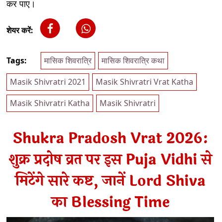
कर पाए।
शेयर करें:
Tags:
मासिक शिवरात्रि
मासिक शिवरात्रि कथा
Masik Shivratri 2021
Masik Shivratri Vrat Katha
Masik Shivratri Katha
Masik Shivratri
Shukra Pradosh Vrat 2026:
शुक्र प्रदोष व्रत पर इस Puja Vidhi से
मिटेंगे सारे कष्ट, जानें Lord Shiva
का Blessing Time