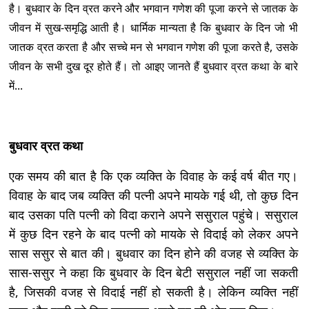
है। बुधवार के दिन व्रत करने और भगवान गणेश की पूजा करने से जातक के
जीवन में सुख-समृद्धि आती है। धार्मिक मान्यता है कि बुधवार के दिन जो भी
जातक व्रत करता है और सच्चे मन से भगवान गणेश की पूजा करते है, उसके
जीवन के सभी दुख दूर होते हैं। तो आइए जानते हैं बुधवार व्रत कथा के बारे
में...
बुधवार व्रत कथा
एक समय की बात है कि एक व्यक्ति के विवाह के कई वर्ष बीत गए।
विवाह के बाद जब व्यक्ति की पत्नी अपने मायके गई थी, तो कुछ दिन
बाद उसका पति पत्नी को विदा कराने अपने ससुराल पहुंचे। ससुराल
में कुछ दिन रहने के बाद पत्नी को मायके से विदाई को लेकर अपने
सास ससुर से बात की। बुधवार का दिन होने की वजह से व्यक्ति के
सास-ससुर ने कहा कि बुधवार के दिन बेटी ससुराल नहीं जा सकती
है, जिसकी वजह से विदाई नहीं हो सकती है। लेकिन व्यक्ति नहीं