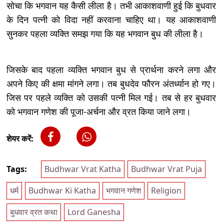
सोचा कि भगवान यह कैसी लीला है। तभी आकाशवाणी हुई कि बुधवार
के दिन पत्नी को विदा नहीं करवाना चाहिए था। यह आकाशवाणी
सुनकर पहला व्यक्ति समझ गया कि यह भगवान बुध की लीला है।
जिसके बाद पहला व्यक्ति भगवान बुध से प्रार्थना करने लगा और
अपने किए की क्षमा मांगने लगा। तब बुधदेव फौरन अंतर्ध्यान हो गए।
जिस पर पहले व्यक्ति को उसकी पत्नी मिल गई। तब से हर बुधवार
को भगवान गणेश की पूजा-अर्चना और व्रत किया जाने लगा।
शेयर करें:
Tags:
Budhwar Vrat Katha
Budhwar Vrat Puja
धर्म
Budhwar Ki Katha
भगवान गणेश
Religion
बुधवार व्रत कथा
Lord Ganesha