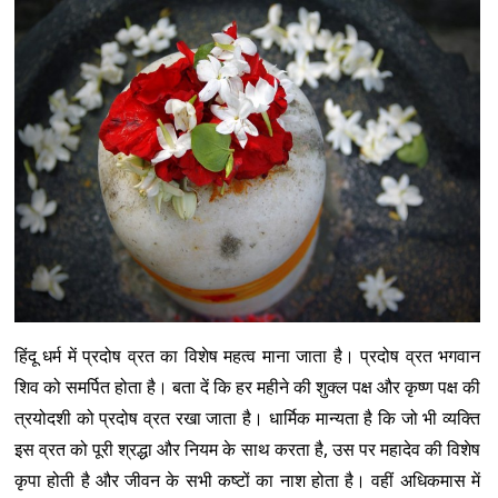
हिंदू धर्म में प्रदोष व्रत का विशेष महत्व माना जाता है। प्रदोष व्रत भगवान
शिव को समर्पित होता है। बता दें कि हर महीने की शुक्ल पक्ष और कृष्ण पक्ष की
त्रयोदशी को प्रदोष व्रत रखा जाता है। धार्मिक मान्यता है कि जो भी व्यक्ति
इस व्रत को पूरी श्रद्धा और नियम के साथ करता है, उस पर महादेव की विशेष
कृपा होती है और जीवन के सभी कष्टों का नाश होता है। वहीं अधिकमास में