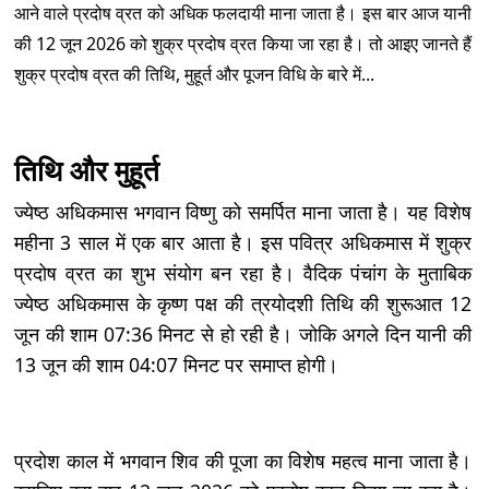
आने वाले प्रदोष व्रत को अधिक फलदायी माना जाता है। इस बार आज यानी
की 12 जून 2026 को शुक्र प्रदोष व्रत किया जा रहा है। तो आइए जानते हैं
शुक्र प्रदोष व्रत की तिथि, मुहूर्त और पूजन विधि के बारे में...
तिथि और मुहूर्त
ज्येष्ठ अधिकमास भगवान विष्णु को समर्पित माना जाता है। यह विशेष
महीना 3 साल में एक बार आता है। इस पवित्र अधिकमास में शुक्र
प्रदोष व्रत का शुभ संयोग बन रहा है। वैदिक पंचांग के मुताबिक
ज्येष्ठ अधिकमास के कृष्ण पक्ष की त्रयोदशी तिथि की शुरूआत 12
जून की शाम 07:36 मिनट से हो रही है। जोकि अगले दिन यानी की
13 जून की शाम 04:07 मिनट पर समाप्त होगी।
प्रदोश काल में भगवान शिव की पूजा का विशेष महत्व माना जाता है।