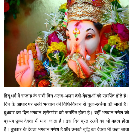
हिंदू धर्म में सप्ताह के सभी दिन अलग-अलग देवी-देवताओं को समर्पित होते हैं।
दिन के आधार पर उन्ही भगवान की विधि-विधान से पूजा-अर्चना की जाती है।
बुधवार का दिन भगवान श्रीगणेश को समर्पित होता है। वहीं भगवान गणेश को
प्रथम पूज्य देवता भी माना जाता है। इस दिन व्रत रखने का भी महत्व होता
है। बुधवार के देवता भगवान गणेश है और उनको बुद्धि का देवता भी कहा जाता