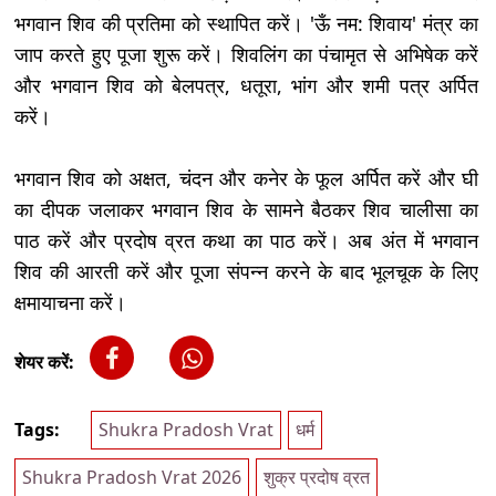
भगवान शिव की प्रतिमा को स्थापित करें। 'ऊँ नम: शिवाय' मंत्र का
जाप करते हुए पूजा शुरू करें। शिवलिंग का पंचामृत से अभिषेक करें
और भगवान शिव को बेलपत्र, धतूरा, भांग और शमी पत्र अर्पित
करें।
भगवान शिव को अक्षत, चंदन और कनेर के फूल अर्पित करें और घी
का दीपक जलाकर भगवान शिव के सामने बैठकर शिव चालीसा का
पाठ करें और प्रदोष व्रत कथा का पाठ करें। अब अंत में भगवान
शिव की आरती करें और पूजा संपन्न करने के बाद भूलचूक के लिए
क्षमायाचना करें।
शेयर करें:
Tags:
Shukra Pradosh Vrat
धर्म
Shukra Pradosh Vrat 2026
शुक्र प्रदोष व्रत