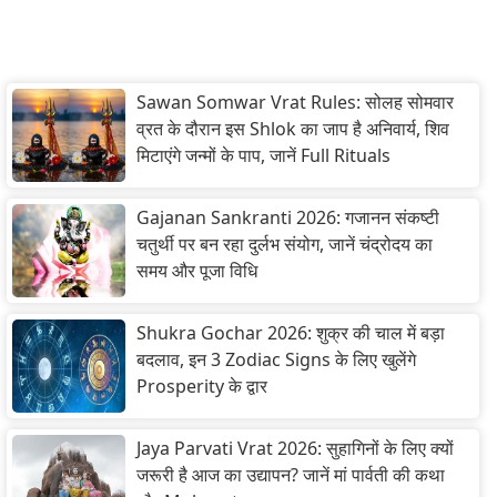
Sawan Somwar Vrat Rules: सोलह सोमवार
व्रत के दौरान इस Shlok का जाप है अनिवार्य, शिव
मिटाएंगे जन्मों के पाप, जानें Full Rituals
Gajanan Sankranti 2026: गजानन संकष्टी
चतुर्थी पर बन रहा दुर्लभ संयोग, जानें चंद्रोदय का
समय और पूजा विधि
Shukra Gochar 2026: शुक्र की चाल में बड़ा
बदलाव, इन 3 Zodiac Signs के लिए खुलेंगे
Prosperity के द्वार
Jaya Parvati Vrat 2026: सुहागिनों के लिए क्यों
जरूरी है आज का उद्यापन? जानें मां पार्वती की कथा