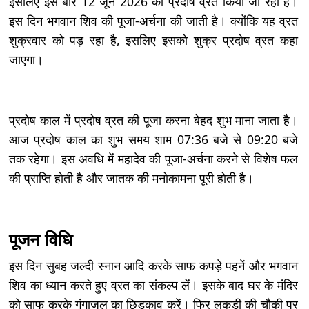
इसलिए इस बार 12 जून 2026 को प्रदोष व्रत किया जा रहा है।
इस दिन भगवान शिव की पूजा-अर्चना की जाती है। क्योंकि यह व्रत
शुक्रवार को पड़ रहा है, इसलिए इसको शुक्र प्रदोष व्रत कहा
जाएगा।
प्रदोष काल में प्रदोष व्रत की पूजा करना बेहद शुभ माना जाता है।
आज प्रदोष काल का शुभ समय शाम 07:36 बजे से 09:20 बजे
तक रहेगा। इस अवधि में महादेव की पूजा-अर्चना करने से विशेष फल
की प्राप्ति होती है और जातक की मनोकामना पूरी होती है।
पूजन विधि
इस दिन सुबह जल्दी स्नान आदि करके साफ कपड़े पहनें और भगवान
शिव का ध्यान करते हुए व्रत का संकल्प लें। इसके बाद घर के मंदिर
को साफ करके गंगाजल का छिड़काव करें। फिर लकड़ी की चौकी पर