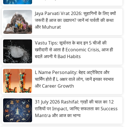
Jaya Parvati Vrat 2026: सुहागिनों के लिए क्यों
जरूरी है आज का उद्यापन? जानें मां पार्वती की कथा
और Muhurat
Vastu Tips: सूर्यास्त के बाद इन 5 चीजों की
खरीदारी से आता है Economic Crisis, आज ही
बदलें अपनी ये Bad Habits
L Name Personality: बेहद अट्रैक्टिव और
चार्मिंग होते हैं L अक्षर वाले लोग, जानें इनका स्वभाव
और Career Growth
31 July 2026 Rashifal: ग्रहों की चाल का 12
राशियों पर Impact, जानिए सफलता का Success
Mantra और आज का भाग्य