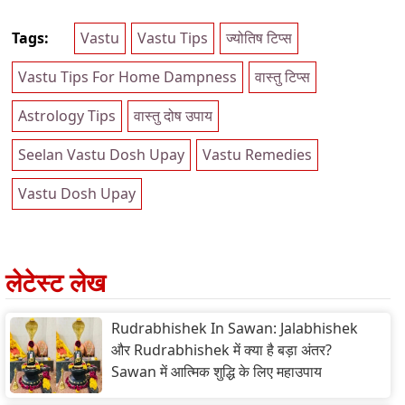
Tags:
Vastu
Vastu Tips
ज्योतिष टिप्स
Vastu Tips For Home Dampness
वास्तु टिप्स
Astrology Tips
वास्तु दोष उपाय
Seelan Vastu Dosh Upay
Vastu Remedies
Vastu Dosh Upay
लेटेस्ट लेख
Rudrabhishek In Sawan: Jalabhishek
और Rudrabhishek में क्या है बड़ा अंतर?
Sawan में आत्मिक शुद्धि के लिए महाउपाय