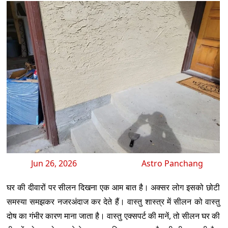
Jun 26, 2026
Astro Panchang
घर की दीवारों पर सीलन दिखना एक आम बात है। अक्सर लोग इसको छोटी
समस्या समझकर नजरअंदाज कर देते हैं। वास्तु शास्त्र में सीलन को वास्तु
दोष का गंभीर कारण माना जाता है। वास्तु एक्सपर्ट की मानें, तो सीलन घर की