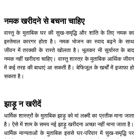
नमक खरीदने से बचना चाहिए
वास्तु के मुताबिक घर की सुख-समृद्धि और शांति के लिए नमक का
इस्तेमाल कारगर होता है। नमक भोजन का स्वाद बढ़ने के साथ
जीवन में तरक्की के रास्ते खोलता है। भूलकर भी सूर्यास्त के बाद
नमक नहीं खरीदना चाहिए। वास्तु शास्त्र के मुताबिक आर्थिक जीवन
में कई तरह की बाधाएं आ सकती हैं। बेफिजूल के खर्चों में इजाफा हो
सकता है।
झाड़ू न खरीदें
धार्मिक शास्त्रों के मुताबिक झाड़ू को मां लक्ष्मी का प्रतीक माना जाता
है। ऐसे में शाम के समय नई झाड़ू खरीदना अच्छा नहीं माना जाता है।
धार्मिक मान्यताओं के मुताबिक इससे घर-परिवार में सुख-समृद्धि पर