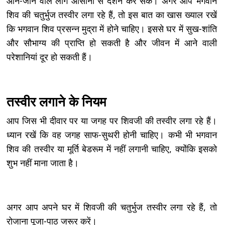
आने-जाने वाले लोग आसानी से दर्शन कर सकें। अगर आप भगवान
शिव की चतुर्भुज तस्वीर लगा रहे हैं, तो इस बात का खास ख्याल रखें
कि भगवान शिव प्रसन्न मुद्रा में होने चाहिए। इससे घर में सुख-शांति
और सौभाग्य की प्राप्ति हो सकती है और जीवन में आने वाली
परेशानियां दूर हो सकती हैं।
तस्वीर लगाने के नियम
आप जिस भी दीवार पर या जगह पर शिवजी की तस्वीर लगा रहे हैं।
ध्यान रखें कि वह जगह साफ-सुथरी होनी चाहिए। कभी भी भगवान
शिव की तस्वीर या मूर्ति बेडरूम में नहीं लगानी चाहिए, क्योंकि इसको
शुभ नहीं माना जाता है।
अगर आप अपने घर में शिवजी की चतुर्भुज तस्वीर लगा रहे हैं, तो
रोजाना पूजा-पाठ जरूर करें।