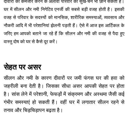
दीवारों को कमजोर करने के अलावा परिवार का सुख-चैन भी छीन सकती है।
घर में सीलन और नमी निगेटिव एनर्जी की सबसे बड़ी वजह होती है। इसकी
वजह से परिवार के सदस्यों को मानसिक, शारीरिक समस्याओं, व्यवसाय और
नौकरी आदि में भी परेशानियां झेलनी पड़ती हैं। ऐसे में आज इस आर्टिकल के
जरिए हम आपको बताने जा रहे हैं कि सीलन और नमी की वजह से पैदा हुए
वास्तु दोष को घर से कैसे दूर करें।
सेहत पर असर
सीलन और नमी के कारण दीवारों पर जमी फंगस घर की हवा को
जहरीली बना देती है। जिसका सीधा असर आपकी सेहत पर होता
है। सांस लेने में परेशानी, फेफड़ों में संक्रमण और अस्थमा जैसी कई
गंभीर समस्याएं हो सकती हैं। वहीं घर में लगातार सीलन रहने से
तनाव और चिड़चिड़ापन बढ़ता है।