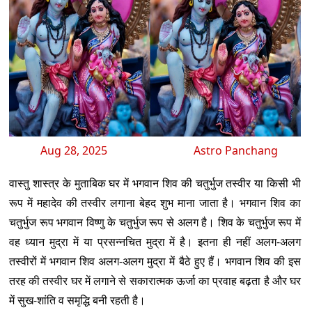
Aug 28, 2025
Astro Panchang
वास्तु शास्त्र के मुताबिक घर में भगवान शिव की चतुर्भुज तस्वीर या किसी भी
रूप में महादेव की तस्वीर लगाना बेहद शुभ माना जाता है। भगवान शिव का
चतुर्भुज रूप भगवान विष्णु के चतुर्भुज रूप से अलग है। शिव के चतुर्भुज रूप में
वह ध्यान मुद्रा में या प्रसन्नचित मुद्रा में है। इतना ही नहीं अलग-अलग
तस्वीरों में भगवान शिव अलग-अलग मुद्रा में बैठे हुए हैं। भगवान शिव की इस
तरह की तस्वीर घर में लगाने से सकारात्मक ऊर्जा का प्रवाह बढ़ता है और घर
में सुख-शांति व समृद्धि बनी रहती है।