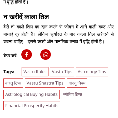
में वृद्धि होती है।
न खरीदें काला तिल
वैसे तो काले तिल का दान करने से जीवन में आने वाली कष्ट और
बाधाएं दूर होती हैं। लेकिन सूर्यास्त के बाद काला तिल खरीदने से
बचना चाहिए। इससे कष्टों और मानसिक तनाव में वृद्धि होती है।
शेयर करें:
Tags:
Vastu Rules
Vastu Tips
Astrology Tips
वास्तु टिप्स
Vastu Shastra Tips
वास्तु नियम
Astrological Buying Habits
ज्योतिष टिप्स
Financial Prosperity Habits