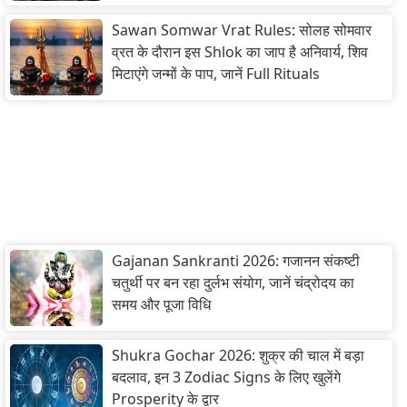
Sawan Somwar Vrat Rules: सोलह सोमवार
व्रत के दौरान इस Shlok का जाप है अनिवार्य, शिव
मिटाएंगे जन्मों के पाप, जानें Full Rituals
Gajanan Sankranti 2026: गजानन संकष्टी
चतुर्थी पर बन रहा दुर्लभ संयोग, जानें चंद्रोदय का
समय और पूजा विधि
Shukra Gochar 2026: शुक्र की चाल में बड़ा
बदलाव, इन 3 Zodiac Signs के लिए खुलेंगे
Prosperity के द्वार