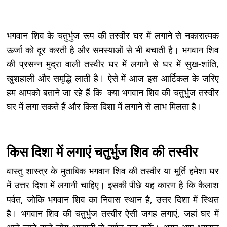
भगवान शिव के चतुर्भुज रूप की तस्वीर घर में लगाने से नकारात्मक
ऊर्जा को दूर करती है और समस्याओं से भी बचाती है। भगवान शिव
की प्रसन्न मुद्रा वाली तस्वीर घर में लगाने से घर में सुख-शांति,
खुशहाली और समृद्धि लाती है। ऐसे में आज इस आर्टिकल के जरिए
हम आपको बताने जा रहे हैं कि क्या भगवान शिव की चतुर्भुज तस्वीर
घर में लगा सकते हैं और किस दिशा में लगाने से लाभ मिलता है।
किस दिशा में लगाएं चतुर्भुज शिव की तस्वीर
वास्तु शास्त्र के मुताबिक भगवान शिव की तस्वीर या मूर्ति हमेशा घर
में उत्तर दिशा में लगानी चाहिए। इसकी पीछे यह कारण है कि कैलाश
पर्वत, जोकि भगवान शिव का निवास स्थान है, उत्तर दिशा में स्थित
है। भगवान शिव की चतुर्भुज तस्वीर ऐसी जगह लगाएं, जहां घर में