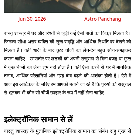
Jun 30, 2026
Astro Panchang
वास्तु शास्त्र में घर और रिश्तों से जुड़ी कई ऐसी बातों का जिक्र मिलता है।
जिनका सीधा असर व्यक्ति की सुख-समृद्धि और आर्थिक स्थिति पर देखने को
मिलता है। वहीं शादी के बाद कुछ चीजों का लेन-देन बहुत सोच-समझकर
करना चाहिए। खासतौर पर लड़कों को अपनी ससुराल से बिना वजह या मुफ्त
में कुछ चीजों का लेना शुभ नहीं होता है। वहीं ऐसा करने से घर में मानसिक
तनाव, आर्थिक परेशानियां और ग्रह दोष बढ़ने की आशंका होती है। ऐसे में
आज इस आर्टिकल के जरिए हम आपको बताने जा रहे हैं कि पुरुषों को ससुराल
से भूलकर भी कौन सी चीजें उपहार के रूप में नहीं लेना चाहिए।
इलेक्ट्रॉनिक सामान से लें
वास्तु शास्त्र के मुताबिक इलेक्ट्रॉनिक सामान का संबंध राहु ग्रह से