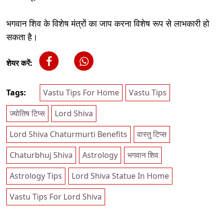
भगवान शिव के विशेष मंत्रों का जाप करना विशेष रूप से लाभकारी हो
सकता है।
शेयर करें:
Tags:
Vastu Tips For Home
Vastu Tips
ज्योतिष टिप्स
Lord Shiva
Lord Shiva Chaturmurti Benefits
वास्तु टिप्स
Chaturbhuj Shiva
Astrology
भगवान शिव
Astrology Tips
Lord Shiva Statue In Home
Vastu Tips For Lord Shiva