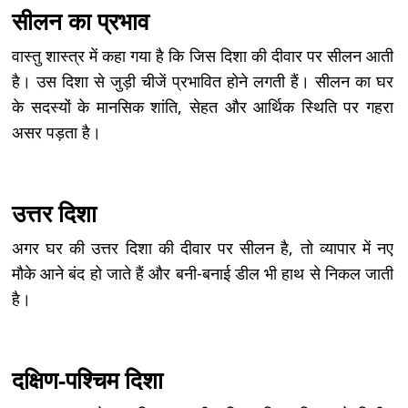
सीलन का प्रभाव
वास्तु शास्त्र में कहा गया है कि जिस दिशा की दीवार पर सीलन आती
है। उस दिशा से जुड़ी चीजें प्रभावित होने लगती हैं। सीलन का घर
के सदस्यों के मानसिक शांति, सेहत और आर्थिक स्थिति पर गहरा
असर पड़ता है।
उत्तर दिशा
अगर घर की उत्तर दिशा की दीवार पर सीलन है, तो व्यापार में नए
मौके आने बंद हो जाते हैं और बनी-बनाई डील भी हाथ से निकल जाती
है।
दक्षिण-पश्चिम दिशा