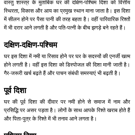
वास्तु शास्त्र के मुताबिक घर की दक्षिण-पश्चिम दिशा को वित्तीय
स्थिरता, विकास और आय का प्रमुख स्थान माना जाता है। इस दिशा
में सीलन होने पर पैसा पानी की तरह बहता है। वहीं पारिवारिक रिश्तों
में भी दरार आने लगती है और पति-पत्नी के बीच झगड़े बने रहते हैं।
दक्षिण-दक्षिण-पश्चिम
घर इस दिशा में नमी या रिसाव होने पर घर के सदस्यों की एनर्जी खत्म
होने लगती है। वहीं इस दिशा को डिस्पोजल की दिशा मानी जाती है।
गैर-जरूरी खर्च बढ़ते हैं और पाचन संबंधी समस्याएं भी बढ़ती है।
पूर्व दिशा
घर की पूर्व दिशा की दीवार पर नमी होने से समाज में नाम और
प्रसिद्धि पर असर पड़ता है। लोगों के साथ आपके रिश्ते खराब होते हैं
और पिता-पुत्र के रिश्ते में भी तनाव आने लगता है।