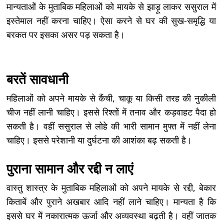
मान्यताओं के मुताबिक महिलाओं को मायके से झाड़ू लाकर ससुराल में
इस्तेमाल नहीं करना चाहिए। ऐसा करने से घर की सुख-समृद्धि या
बरकत पर इसका असर पड़ सकता है।
बरतें सावधानी
महिलाओं को अपने मायके से कैंची, चाकू या किसी तरह की नुकीली
चीज नहीं लानी चाहिए। इससे रिश्तों में तनाव और कड़वाहट पैदा हो
सकती है। वहीं ससुराल से लोहे की भारी सामान मुफ्त में नहीं लेना
चाहिए। इससे परेशानी या दुर्घटना की आशंका बढ़ सकती है।
पुराना सामान और रद्दी न लाएं
वास्तु शास्त्र के मुताबिक महिलाओं को अपने मायके से रद्दी, बेकार
किताबें और पुराने अखबार आदि नहीं लाने चाहिए। मान्यता है कि
इससे घर में नकारात्मक ऊर्जा और अव्यवस्था बढ़ती है। वहीं जातक