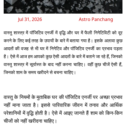
Jul 31, 2026
Astro Panchang
वास्तु शास्त्र में पॉजिटिव एनर्जी में वृद्धि और घर में फैली निगेटिविटी को दूर
करने के लिए कई तरह के उपायों के बारे में बताया गया है। इसके अलावा कुछ
आदतों की वजह से भी घर में निगेटिव और पॉजिटिव एनर्जी का प्रभाव पड़ता
है। ऐसे में आज हम आपको कुछ ऐसी आदतों के बारे में बताने जा रहे हैं, जिनको
वास्तु शास्त्र में सूर्यास्त के बाद नहीं करना चाहिए। वहीं कुछ चीजें ऐसी हैं,
जिनको शाम के समय खरीदने से बचना चाहिए।
वास्तु के नियमों के मुताबिक घर की पॉजिटिव एनर्जी पर अच्छा प्रभाव
नहीं माना जाता है। इससे पारिवारिक जीवन में तनाव और आर्थिक
परेशानियों में वृद्धि होती है। ऐसे में आइए जानते हैं शाम को किन-किन
चीजों को नहीं खरीदना चाहिए।