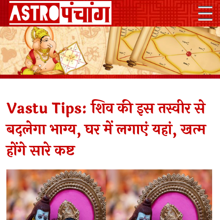
Vastu Tips: शिव की इस तस्वीर से
बदलेगा भाग्य, घर में लगाएं यहां, खत्म
होंगे सारे कष्ट