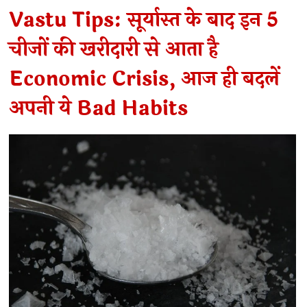
Vastu Tips: सूर्यास्त के बाद इन 5
चीजों की खरीदारी से आता है
Economic Crisis, आज ही बदलें
अपनी ये Bad Habits