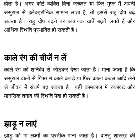
होता है। अगर कोई व्यक्ति बिना जरूरत या फिर मुफ्त में अपनी
ससुराल से इलेक्ट्रॉनिक सामान लाता है, तो इससे राहु दोष बढ़
सकता है। राहु दोष बढ़ने पर अचानक खर्चे बढ़ने लगते हैं और
आर्थिक स्थिति प्रभावित हो सकती है।
काले रंग की चीजें न लें
काले रंग को शनिदेव से जोड़कर देखा जाता है। माना जाता है कि
ससुराल वालों से गिफ्त में काले कपड़े या फिर काला कंबल आदि लेने
से जीवन में संघर्ष बढ़ सकता है। वहीं कामकाज में रुकावट और
मानसिक तनाव की स्थिति पैदा हो सकती है।
झाड़ू न लाएं
झाड़ू को मां लक्ष्मी का प्रतीक माना जाता है। वास्तु शास्त्र की