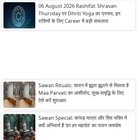
06 August 2026 Rashifal: Shravan
Thursday पर Dhriti Yoga का प्रभाव, इन
राशियों के लिए Career में बड़ी सफलता
Sawan Rituals: सावन में झूला झूलने से मिलता है
Maa Parvati का आशीर्वाद, सुख-समृद्धि के लिए
ऐसे करें शुरुआत
Sawan Special: कांवड़ यात्रा और शिव भक्ति में
क्यों अनिवार्य है ‘हर हर महादेव’ का पावन जयघोष