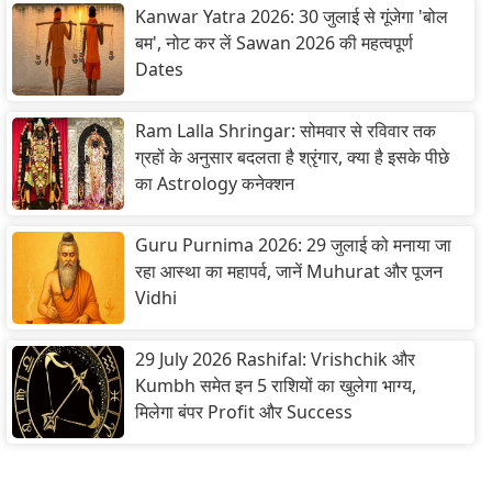
Kanwar Yatra 2026: 30 जुलाई से गूंजेगा 'बोल
बम', नोट कर लें Sawan 2026 की महत्वपूर्ण
Dates
Ram Lalla Shringar: सोमवार से रविवार तक
ग्रहों के अनुसार बदलता है श्रृंगार, क्या है इसके पीछे
का Astrology कनेक्शन
Guru Purnima 2026: 29 जुलाई को मनाया जा
रहा आस्था का महापर्व, जानें Muhurat और पूजन
Vidhi
29 July 2026 Rashifal: Vrishchik और
Kumbh समेत इन 5 राशियों का खुलेगा भाग्य,
मिलेगा बंपर Profit और Success