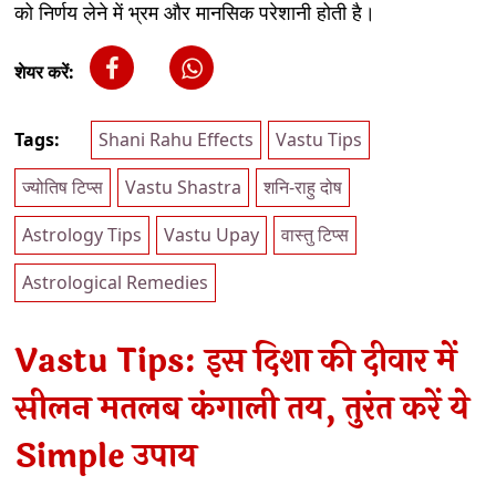
को निर्णय लेने में भ्रम और मानसिक परेशानी होती है।
शेयर करें:
Tags:
Shani Rahu Effects
Vastu Tips
ज्योतिष टिप्स
Vastu Shastra
शनि-राहु दोष
Astrology Tips
Vastu Upay
वास्तु टिप्स
Astrological Remedies
Vastu Tips: इस दिशा की दीवार में
सीलन मतलब कंगाली तय, तुरंत करें ये
Simple उपाय