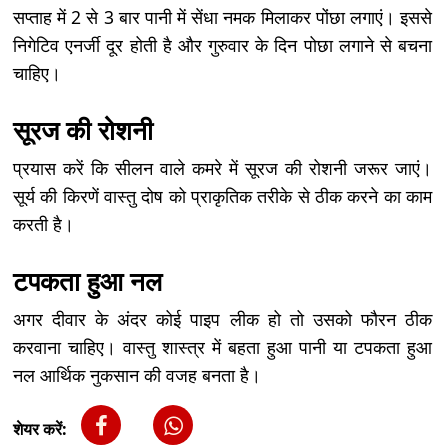
सप्ताह में 2 से 3 बार पानी में सेंधा नमक मिलाकर पोंछा लगाएं। इससे
निगेटिव एनर्जी दूर होती है और गुरुवार के दिन पोछा लगाने से बचना
चाहिए।
सूरज की रोशनी
प्रयास करें कि सीलन वाले कमरे में सूरज की रोशनी जरूर जाएं।
सूर्य की किरणें वास्तु दोष को प्राकृतिक तरीके से ठीक करने का काम
करती है।
टपकता हुआ नल
अगर दीवार के अंदर कोई पाइप लीक हो तो उसको फौरन ठीक
करवाना चाहिए। वास्तु शास्त्र में बहता हुआ पानी या टपकता हुआ
नल आर्थिक नुकसान की वजह बनता है।
शेयर करें: