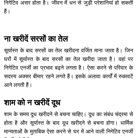
निगेटिव असर होता है। जीवन में धन से जुड़ी परेशानियां हो सकती
हैं।
ना खरीदें सरसों का तेल
सूर्यास्त के बाद सरसों का तेल खरीदना वर्जित माना जाता है। जिन
घरों में सूर्यास्त के बाद सरसों का तेल खरीदा जाता है। वहां पर
निगेटिव एनर्जी का प्रभाव बढ़ने लगता है। ऐसा करने से परिवार के
सदस्य अक्सर बीमार रहने लगते हैं। इसके अलावा कार्यों में रुकावटें
आने लगती हैं।
शाम को न खरीदें दूध
शाम के समय दूध खरीदने से बचना चाहिए। दूध का संबंध चंद्रमा से
होता है और सूर्यास्त के बाद दूध खरीदने से बचना होगा। धार्मिक
मान्यताओं के मुताबिक ऐसा करने से घर में आने वाली निगेटिव एनर्जी