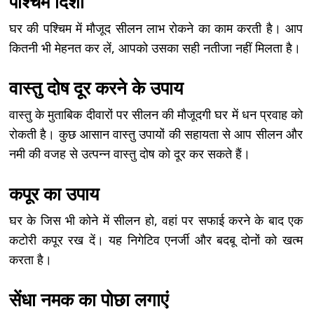
पश्चिम दिशा
घर की पश्चिम में मौजूद सीलन लाभ रोकने का काम करती है। आप
कितनी भी मेहनत कर लें, आपको उसका सही नतीजा नहीं मिलता है।
वास्तु दोष दूर करने के उपाय
वास्तु के मुताबिक दीवारों पर सीलन की मौजूदगी घर में धन प्रवाह को
रोकती है। कुछ आसान वास्तु उपायों की सहायता से आप सीलन और
नमी की वजह से उत्पन्न वास्तु दोष को दूर कर सकते हैं।
कपूर का उपाय
घर के जिस भी कोने में सीलन हो, वहां पर सफाई करने के बाद एक
कटोरी कपूर रख दें। यह निगेटिव एनर्जी और बदबू दोनों को खत्म
करता है।
सेंधा नमक का पोछा लगाएं