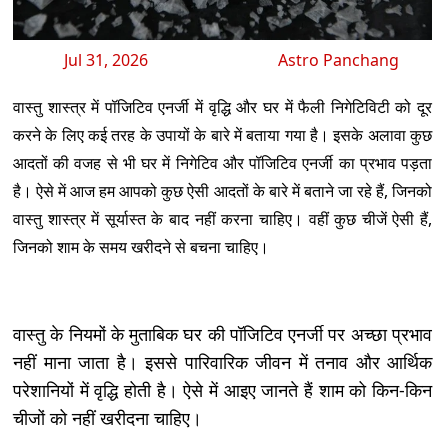
Jul 31, 2026
Astro Panchang
वास्तु शास्त्र में पॉजिटिव एनर्जी में वृद्धि और घर में फैली निगेटिविटी को दूर
करने के लिए कई तरह के उपायों के बारे में बताया गया है। इसके अलावा कुछ
आदतों की वजह से भी घर में निगेटिव और पॉजिटिव एनर्जी का प्रभाव पड़ता
है। ऐसे में आज हम आपको कुछ ऐसी आदतों के बारे में बताने जा रहे हैं, जिनको
वास्तु शास्त्र में सूर्यास्त के बाद नहीं करना चाहिए। वहीं कुछ चीजें ऐसी हैं,
जिनको शाम के समय खरीदने से बचना चाहिए।
वास्तु के नियमों के मुताबिक घर की पॉजिटिव एनर्जी पर अच्छा प्रभाव
नहीं माना जाता है। इससे पारिवारिक जीवन में तनाव और आर्थिक
परेशानियों में वृद्धि होती है। ऐसे में आइए जानते हैं शाम को किन-किन
चीजों को नहीं खरीदना चाहिए।