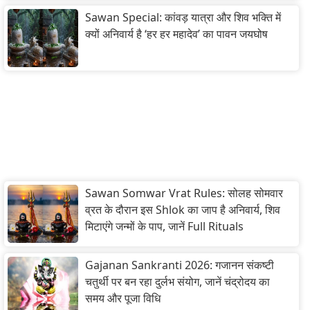
Sawan Special: कांवड़ यात्रा और शिव भक्ति में
क्यों अनिवार्य है ‘हर हर महादेव’ का पावन जयघोष
Sawan Somwar Vrat Rules: सोलह सोमवार
व्रत के दौरान इस Shlok का जाप है अनिवार्य, शिव
मिटाएंगे जन्मों के पाप, जानें Full Rituals
Gajanan Sankranti 2026: गजानन संकष्टी
चतुर्थी पर बन रहा दुर्लभ संयोग, जानें चंद्रोदय का
समय और पूजा विधि