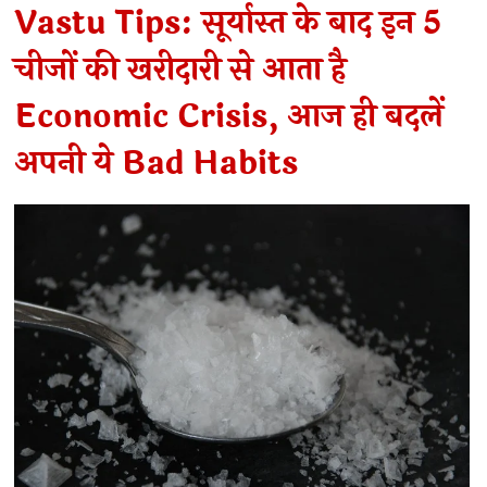
Vastu Tips: सूर्यास्त के बाद इन 5
चीजों की खरीदारी से आता है
Economic Crisis, आज ही बदलें
अपनी ये Bad Habits