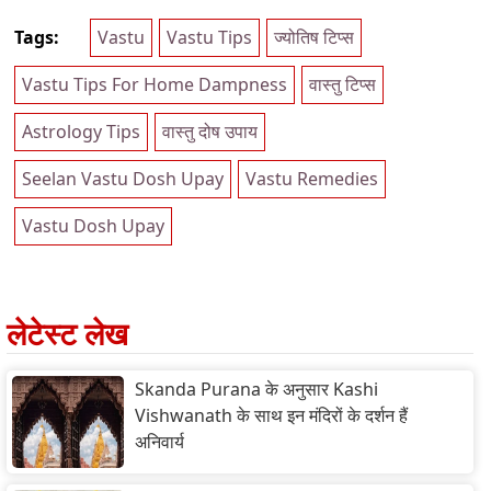
Tags:
Vastu
Vastu Tips
ज्योतिष टिप्स
Vastu Tips For Home Dampness
वास्तु टिप्स
Astrology Tips
वास्तु दोष उपाय
Seelan Vastu Dosh Upay
Vastu Remedies
Vastu Dosh Upay
लेटेस्ट लेख
Skanda Purana के अनुसार Kashi
Vishwanath के साथ इन मंदिरों के दर्शन हैं
अनिवार्य