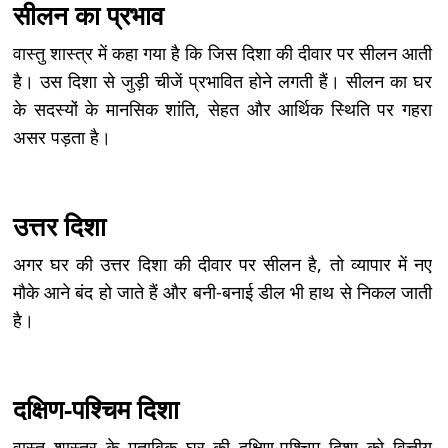
सीलन का प्रभाव
वास्तु शास्त्र में कहा गया है कि जिस दिशा की दीवार पर सीलन आती
है। उस दिशा से जुड़ी चीजें प्रभावित होने लगती हैं। सीलन का घर
के सदस्यों के मानसिक शांति, सेहत और आर्थिक स्थिति पर गहरा
असर पड़ता है।
उत्तर दिशा
अगर घर की उत्तर दिशा की दीवार पर सीलन है, तो व्यापार में नए
मौके आने बंद हो जाते हैं और बनी-बनाई डील भी हाथ से निकल जाती
है।
दक्षिण-पश्चिम दिशा
वास्तु शास्त्र के मुताबिक घर की दक्षिण-पश्चिम दिशा को वित्तीय