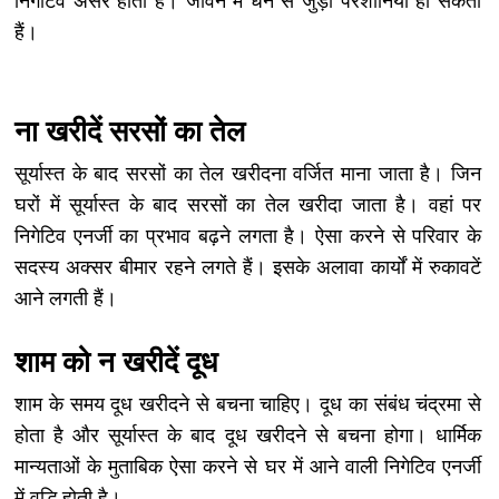
हैं।
ना खरीदें सरसों का तेल
सूर्यास्त के बाद सरसों का तेल खरीदना वर्जित माना जाता है। जिन
घरों में सूर्यास्त के बाद सरसों का तेल खरीदा जाता है। वहां पर
निगेटिव एनर्जी का प्रभाव बढ़ने लगता है। ऐसा करने से परिवार के
सदस्य अक्सर बीमार रहने लगते हैं। इसके अलावा कार्यों में रुकावटें
आने लगती हैं।
शाम को न खरीदें दूध
शाम के समय दूध खरीदने से बचना चाहिए। दूध का संबंध चंद्रमा से
होता है और सूर्यास्त के बाद दूध खरीदने से बचना होगा। धार्मिक
मान्यताओं के मुताबिक ऐसा करने से घर में आने वाली निगेटिव एनर्जी
में वृद्धि होती है।