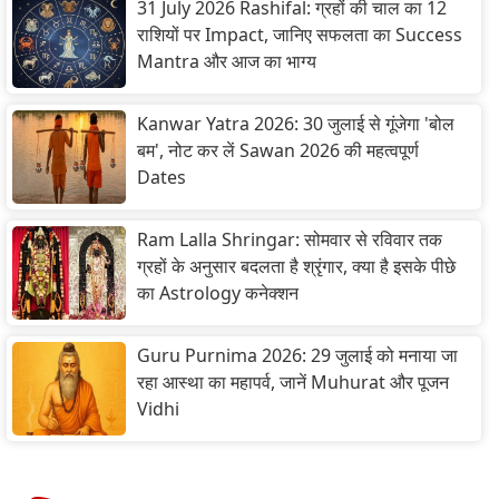
31 July 2026 Rashifal: ग्रहों की चाल का 12
राशियों पर Impact, जानिए सफलता का Success
Mantra और आज का भाग्य
Kanwar Yatra 2026: 30 जुलाई से गूंजेगा 'बोल
बम', नोट कर लें Sawan 2026 की महत्वपूर्ण
Dates
Ram Lalla Shringar: सोमवार से रविवार तक
ग्रहों के अनुसार बदलता है श्रृंगार, क्या है इसके पीछे
का Astrology कनेक्शन
Guru Purnima 2026: 29 जुलाई को मनाया जा
रहा आस्था का महापर्व, जानें Muhurat और पूजन
Vidhi