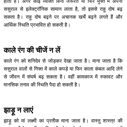
होता है। अगर कोई व्यक्ति बिना जरूरत या फिर मुफ्त में अपनी
ससुराल से इलेक्ट्रॉनिक सामान लाता है, तो इससे राहु दोष बढ़
सकता है। राहु दोष बढ़ने पर अचानक खर्चे बढ़ने लगते हैं और
आर्थिक स्थिति प्रभावित हो सकती है।
काले रंग की चीजें न लें
काले रंग को शनिदेव से जोड़कर देखा जाता है। माना जाता है कि
ससुराल वालों से गिफ्त में काले कपड़े या फिर काला कंबल आदि लेने
से जीवन में संघर्ष बढ़ सकता है। वहीं कामकाज में रुकावट और
मानसिक तनाव की स्थिति पैदा हो सकती है।
झाड़ू न लाएं
झाड़ू को मां लक्ष्मी का प्रतीक माना जाता है। वास्तु शास्त्र की