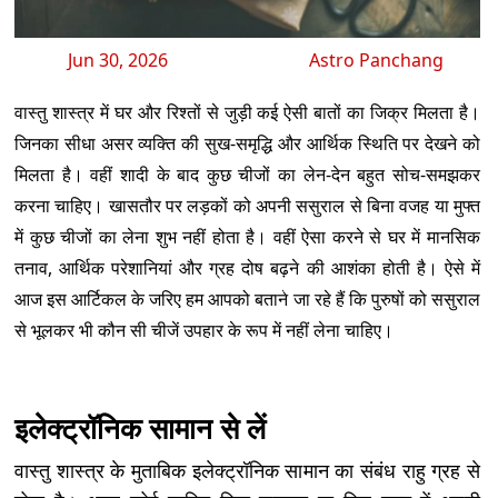
Jun 30, 2026
Astro Panchang
वास्तु शास्त्र में घर और रिश्तों से जुड़ी कई ऐसी बातों का जिक्र मिलता है।
जिनका सीधा असर व्यक्ति की सुख-समृद्धि और आर्थिक स्थिति पर देखने को
मिलता है। वहीं शादी के बाद कुछ चीजों का लेन-देन बहुत सोच-समझकर
करना चाहिए। खासतौर पर लड़कों को अपनी ससुराल से बिना वजह या मुफ्त
में कुछ चीजों का लेना शुभ नहीं होता है। वहीं ऐसा करने से घर में मानसिक
तनाव, आर्थिक परेशानियां और ग्रह दोष बढ़ने की आशंका होती है। ऐसे में
आज इस आर्टिकल के जरिए हम आपको बताने जा रहे हैं कि पुरुषों को ससुराल
से भूलकर भी कौन सी चीजें उपहार के रूप में नहीं लेना चाहिए।
इलेक्ट्रॉनिक सामान से लें
वास्तु शास्त्र के मुताबिक इलेक्ट्रॉनिक सामान का संबंध राहु ग्रह से