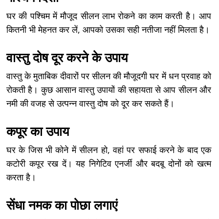
घर की पश्चिम में मौजूद सीलन लाभ रोकने का काम करती है। आप
कितनी भी मेहनत कर लें, आपको उसका सही नतीजा नहीं मिलता है।
वास्तु दोष दूर करने के उपाय
वास्तु के मुताबिक दीवारों पर सीलन की मौजूदगी घर में धन प्रवाह को
रोकती है। कुछ आसान वास्तु उपायों की सहायता से आप सीलन और
नमी की वजह से उत्पन्न वास्तु दोष को दूर कर सकते हैं।
कपूर का उपाय
घर के जिस भी कोने में सीलन हो, वहां पर सफाई करने के बाद एक
कटोरी कपूर रख दें। यह निगेटिव एनर्जी और बदबू दोनों को खत्म
करता है।
सेंधा नमक का पोछा लगाएं