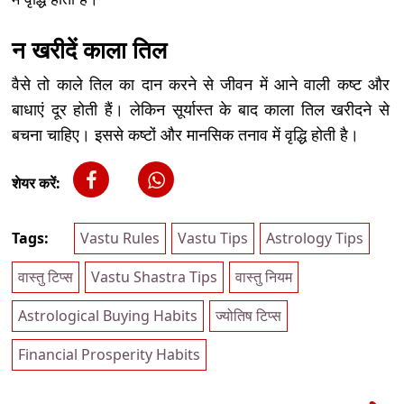
न खरीदें काला तिल
वैसे तो काले तिल का दान करने से जीवन में आने वाली कष्ट और
बाधाएं दूर होती हैं। लेकिन सूर्यास्त के बाद काला तिल खरीदने से
बचना चाहिए। इससे कष्टों और मानसिक तनाव में वृद्धि होती है।
शेयर करें:
Tags:
Vastu Rules
Vastu Tips
Astrology Tips
वास्तु टिप्स
Vastu Shastra Tips
वास्तु नियम
Astrological Buying Habits
ज्योतिष टिप्स
Financial Prosperity Habits