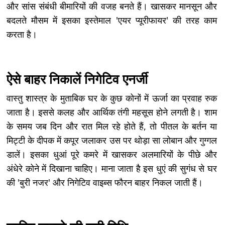
और सांस संबंधी बीमारियों की वजह बनते हैं। खासकर मानसून और
बदलते मौसम में इसका इस्तेमाल 'एयर प्यूरीफायर' की तरह काम
करता है।
ऐसे बाहर निकालें निगेटिव एनर्जी
वास्तु शास्त्र के मुताबिक घर के कुछ कोनों में ऊर्जा का प्रवाह रुक
जाता है। इससे कलह और आर्थिक तंगी महसूस होने लगती है। शाम
के समय जब दिन और रात मिल रहे होते हैं, तो पीतल के बर्तन या
मिट्टी के दीपक में कपूर जलाकर उस पर थोड़ा सा लोबान और गुग्गल
डालें। इसका धुआं पूरे कमरे में खासकर अलमारियों के पीछे और
अंधेरे कोने में दिखाना चाहिए। माना जाता है इस धुएं की सुगंध से घर
की 'बुरी नजर' और निगेटिव वाइब्स फौरन बाहर निकल जाती हैं।