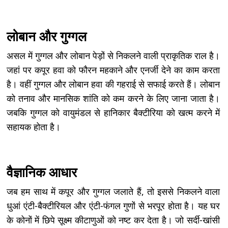
लोबान और गुग्गल
असल में गुग्गल और लोबान पेड़ों से निकलने वाली प्राकृतिक राल है।
जहां पर कपूर हवा को फौरन महकाने और एनर्जी देने का काम करता
है। वहीं गुग्गल और लोबान हवा की गहराई से सफाई करते हैं। लोबान
को तनाव और मानसिक शांति को कम करने के लिए जाना जाता है।
जबकि गुग्गल को वायुमंडल से हानिकार बैक्टीरिया को खत्म करने में
सहायक होता है।
वैज्ञानिक आधार
जब हम साथ में कपूर और गुग्गल जलाते हैं, तो इससे निकलने वाला
धुआं एंटी-बैक्टीरियल और एंटी-फंगल गुणों से भरपूर होता है। यह घर
के कोनों में छिपे सूक्ष्म कीटाणुओं को नष्ट कर देता है। जो सर्दी-खांसी