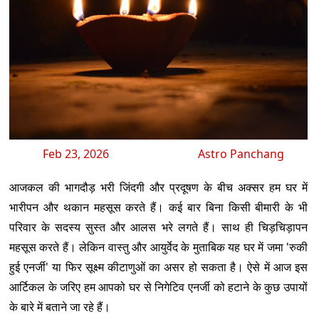
Feb 23, 2026
Astro Panchang
आजकल की भागदौड़ भरी जिंदगी और प्रदूषण के बीच अक्सर हम घर में
भारीपन और थकान महसूस करते हैं। कई बार बिना किसी बीमारी के भी
परिवार के सदस्य सुस्त और आलस भरे लगते हैं। साथ ही चिड़चिड़ापन
महसूस करते हैं। लेकिन वास्तु और आयुर्वेद के मुताबिक यह घर में जमा 'रुकी
हुई एनर्जी' या फिर सूक्ष्म कीटाणुओं का असर हो सकता है। ऐसे में आज इस
आर्टिकल के जरिए हम आपको घर से निगेटिव एनर्जी को हटाने के कुछ उपायों
के बारे में बताने जा रहे हैं।