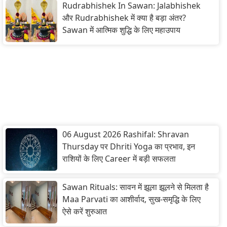
Rudrabhishek In Sawan: Jalabhishek
और Rudrabhishek में क्या है बड़ा अंतर?
Sawan में आत्मिक शुद्धि के लिए महाउपाय
06 August 2026 Rashifal: Shravan
Thursday पर Dhriti Yoga का प्रभाव, इन
राशियों के लिए Career में बड़ी सफलता
Sawan Rituals: सावन में झूला झूलने से मिलता है
Maa Parvati का आशीर्वाद, सुख-समृद्धि के लिए
ऐसे करें शुरुआत