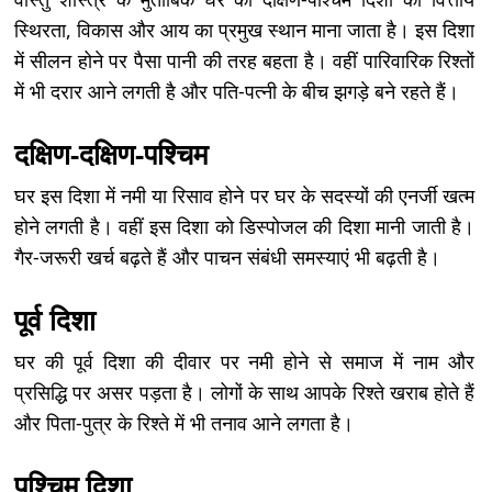
स्थिरता, विकास और आय का प्रमुख स्थान माना जाता है। इस दिशा
में सीलन होने पर पैसा पानी की तरह बहता है। वहीं पारिवारिक रिश्तों
में भी दरार आने लगती है और पति-पत्नी के बीच झगड़े बने रहते हैं।
दक्षिण-दक्षिण-पश्चिम
घर इस दिशा में नमी या रिसाव होने पर घर के सदस्यों की एनर्जी खत्म
होने लगती है। वहीं इस दिशा को डिस्पोजल की दिशा मानी जाती है।
गैर-जरूरी खर्च बढ़ते हैं और पाचन संबंधी समस्याएं भी बढ़ती है।
पूर्व दिशा
घर की पूर्व दिशा की दीवार पर नमी होने से समाज में नाम और
प्रसिद्धि पर असर पड़ता है। लोगों के साथ आपके रिश्ते खराब होते हैं
और पिता-पुत्र के रिश्ते में भी तनाव आने लगता है।
पश्चिम दिशा