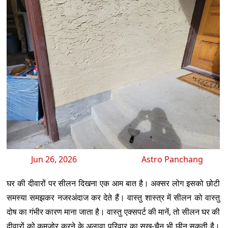
Jun 26, 2026
Astro Panchang
घर की दीवारों पर सीलन दिखना एक आम बात है। अक्सर लोग इसको छोटी
समस्या समझकर नजरअंदाज कर देते हैं। वास्तु शास्त्र में सीलन को वास्तु
दोष का गंभीर कारण माना जाता है। वास्तु एक्सपर्ट की मानें, तो सीलन घर की
दीवारों को कमजोर करने के अलावा परिवार का सुख-चैन भी छीन सकती है।