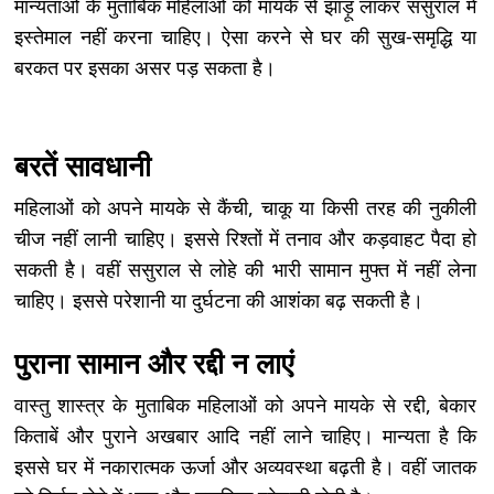
मान्यताओं के मुताबिक महिलाओं को मायके से झाड़ू लाकर ससुराल में
इस्तेमाल नहीं करना चाहिए। ऐसा करने से घर की सुख-समृद्धि या
बरकत पर इसका असर पड़ सकता है।
बरतें सावधानी
महिलाओं को अपने मायके से कैंची, चाकू या किसी तरह की नुकीली
चीज नहीं लानी चाहिए। इससे रिश्तों में तनाव और कड़वाहट पैदा हो
सकती है। वहीं ससुराल से लोहे की भारी सामान मुफ्त में नहीं लेना
चाहिए। इससे परेशानी या दुर्घटना की आशंका बढ़ सकती है।
पुराना सामान और रद्दी न लाएं
वास्तु शास्त्र के मुताबिक महिलाओं को अपने मायके से रद्दी, बेकार
किताबें और पुराने अखबार आदि नहीं लाने चाहिए। मान्यता है कि
इससे घर में नकारात्मक ऊर्जा और अव्यवस्था बढ़ती है। वहीं जातक