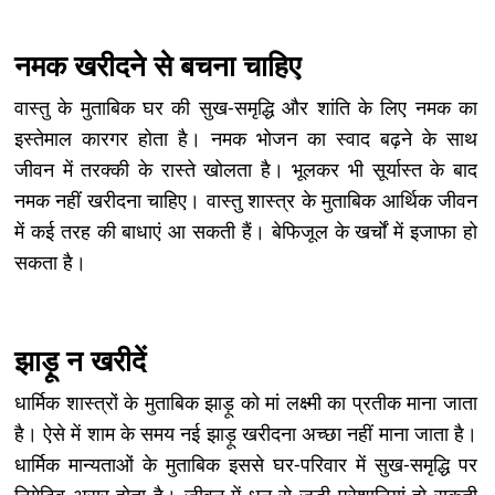
नमक खरीदने से बचना चाहिए
वास्तु के मुताबिक घर की सुख-समृद्धि और शांति के लिए नमक का
इस्तेमाल कारगर होता है। नमक भोजन का स्वाद बढ़ने के साथ
जीवन में तरक्की के रास्ते खोलता है। भूलकर भी सूर्यास्त के बाद
नमक नहीं खरीदना चाहिए। वास्तु शास्त्र के मुताबिक आर्थिक जीवन
में कई तरह की बाधाएं आ सकती हैं। बेफिजूल के खर्चों में इजाफा हो
सकता है।
झाड़ू न खरीदें
धार्मिक शास्त्रों के मुताबिक झाड़ू को मां लक्ष्मी का प्रतीक माना जाता
है। ऐसे में शाम के समय नई झाड़ू खरीदना अच्छा नहीं माना जाता है।
धार्मिक मान्यताओं के मुताबिक इससे घर-परिवार में सुख-समृद्धि पर
निगेटिव असर होता है। जीवन में धन से जुड़ी परेशानियां हो सकती