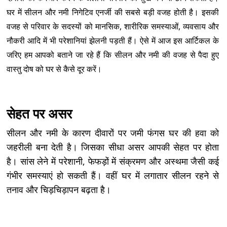
घर में सीलन और नमी निगेटिव एनर्जी की सबसे बड़ी वजह होती है। इसकी
वजह से परिवार के सदस्यों को मानसिक, शारीरिक समस्याओं, व्यवसाय और
नौकरी आदि में भी परेशानियां झेलनी पड़ती हैं। ऐसे में आज इस आर्टिकल के
जरिए हम आपको बताने जा रहे हैं कि सीलन और नमी की वजह से पैदा हुए
वास्तु दोष को घर से कैसे दूर करें।
सेहत पर असर
सीलन और नमी के कारण दीवारों पर जमी फंगस घर की हवा को
जहरीली बना देती है। जिसका सीधा असर आपकी सेहत पर होता
है। सांस लेने में परेशानी, फेफड़ों में संक्रमण और अस्थमा जैसी कई
गंभीर समस्याएं हो सकती हैं। वहीं घर में लगातार सीलन रहने से
तनाव और चिड़चिड़ापन बढ़ता है।