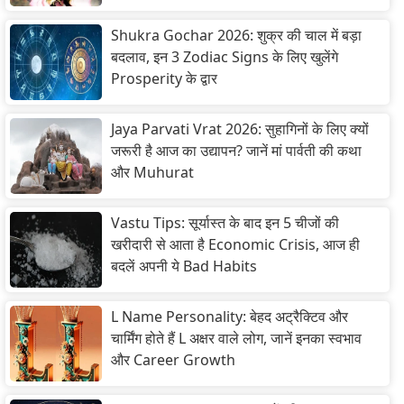
Shukra Gochar 2026: शुक्र की चाल में बड़ा
बदलाव, इन 3 Zodiac Signs के लिए खुलेंगे
Prosperity के द्वार
Jaya Parvati Vrat 2026: सुहागिनों के लिए क्यों
जरूरी है आज का उद्यापन? जानें मां पार्वती की कथा
और Muhurat
Vastu Tips: सूर्यास्त के बाद इन 5 चीजों की
खरीदारी से आता है Economic Crisis, आज ही
बदलें अपनी ये Bad Habits
L Name Personality: बेहद अट्रैक्टिव और
चार्मिंग होते हैं L अक्षर वाले लोग, जानें इनका स्वभाव
और Career Growth