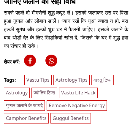
जानिए जलाने की सही विधि
सबसे पहले दो भीमसेनी शुद्ध कपूर लें। इसको जलाकर उस पर पिसा
हुआ गुग्गल और लोबान डालें। ध्यान रखें कि धुआं ज्यादा न हो, बस
हल्की सुगंध और हल्की धुंध घर में फैलनी चाहिए। इसको जलाने के
बाद थोड़ी देर के लिए खिड़कियां खोल दें, जिससे कि घर में शुद्ध हवा
का संचार हो सके।
शेयर करें:
Tags:
Vastu Tips
Astrology Tips
वास्तु टिप्स
Astrology
ज्योतिष टिप्स
Vastu Life Hack
गुग्गल जलाने के फायदे
Remove Negative Energy
Camphor Benefits
Guggul Benefits