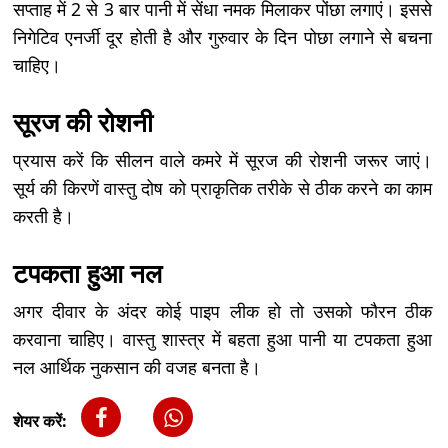
सप्ताह में 2 से 3 बार पानी में सेंधा नमक मिलाकर पोंछा लगाएं। इससे
निगेटिव एनर्जी दूर होती है और गुरुवार के दिन पोछा लगाने से बचना
चाहिए।
सूरज की रोशनी
प्रयास करें कि सीलन वाले कमरे में सूरज की रोशनी जरूर जाएं।
सूर्य की किरणें वास्तु दोष को प्राकृतिक तरीके से ठीक करने का काम
करती है।
टपकता हुआ नल
अगर दीवार के अंदर कोई पाइप लीक हो तो उसको फौरन ठीक
करवाना चाहिए। वास्तु शास्त्र में बहता हुआ पानी या टपकता हुआ
नल आर्थिक नुकसान की वजह बनता है।
शेयर करें: