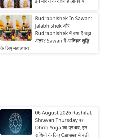
इन मंदिरों के दर्शन हैं अनिवार्य
Rudrabhishek In Sawan:
Jalabhishek और
Rudrabhishek में क्या है बड़ा
अंतर? Sawan में आत्मिक शुद्धि
के लिए महाउपाय
06 August 2026 Rashifal:
Shravan Thursday पर
Dhriti Yoga का प्रभाव, इन
राशियों के लिए Career में बड़ी