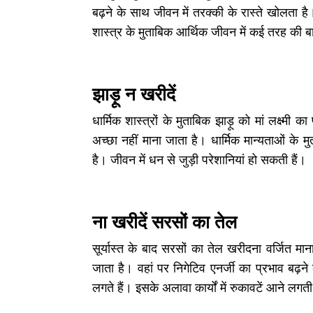
बढ़ने के साथ जीवन में तरक्की के रास्ते खोलता ह
शास्त्र के मुताबिक आर्थिक जीवन में कई तरह की बा
झाड़ू न खरीदें
धार्मिक शास्त्रों के मुताबिक झाड़ू को मां लक्ष्म
अच्छा नहीं माना जाता है। धार्मिक मान्यताओं के 
है। जीवन में धन से जुड़ी परेशानियां हो सकती हैं।
ना खरीदें सरसों का तेल
सूर्यास्त के बाद सरसों का तेल खरीदना वर्जित मान
जाता है। वहां पर निगेटिव एनर्जी का प्रभाव बढ़
लगते हैं। इसके अलावा कार्यों में रुकावटें आने लगती