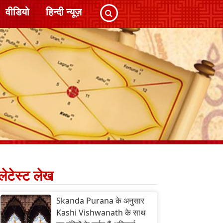
वीडियो
हिन्दी न्यूज़
लेटेस्ट लेख
Skanda Purana के अनुसार
Kashi Vishwanath के साथ