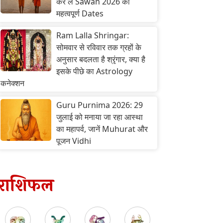
कर लें Sawan 2026 की
महत्वपूर्ण Dates
Ram Lalla Shringar:
सोमवार से रविवार तक ग्रहों के
अनुसार बदलता है श्रृंगार, क्या है
इसके पीछे का Astrology
कनेक्शन
Guru Purnima 2026: 29
जुलाई को मनाया जा रहा आस्था
का महापर्व, जानें Muhurat और
पूजन Vidhi
राशिफल