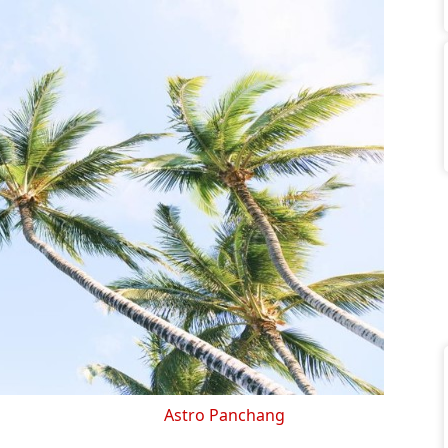
Astro Panchang