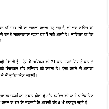
तरह की परेशानी का सामना करना पड़ रहा है, तो उस व्यक्ति को
 घर में नकारात्मक ऊर्जा घर में नहीं आती है। नारियल के पेड़
है।
 मिलती है। ऐसे में नारियल को 21 बार अपने सिर से वार लें
 को मंगलवार और शनिवार को करना है। ऐसा करने से आपको
से भी मुक्ति मिल जाएगी।
ात्मक ऊर्जा का संचार होता है और व्यक्ति को कभी पारिवारिक
रने से घर के सदस्यों के आपसी संबंध भी मजबूत रहते हैं।