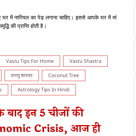
ए घर में नारियल का पेड़ लगाना चाहिए। इससे आपके घर में मां
्द्धि की प्राप्ति होती है।
Vastu Tips For Home
Vastu Shastra
वास्तु शास्त्र
Coconut Tree
s
Astrology Tips In Hindi
के बाद इन 5 चीजों की
conomic Crisis, आज ही