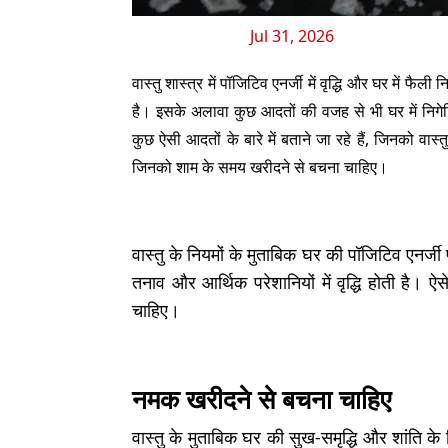
Jul 31, 2026
वास्तु शास्त्र में पॉजिटिव एनर्जी में वृद्धि और घर में फै
है। इसके अलावा कुछ आदतों की वजह से भी घर में निगे
कुछ ऐसी आदतों के बारे में बताने जा रहे हैं, जिनको वास्तु
जिनको शाम के समय खरीदने से बचना चाहिए।
वास्तु के नियमों के मुताबिक घर की पॉजिटिव एनर्जी
तनाव और आर्थिक परेशानियों में वृद्धि होती है। 
चाहिए।
नमक खरीदने से बचना चाहिए
वास्तु के मुताबिक घर की सुख-समृद्धि और शांति 