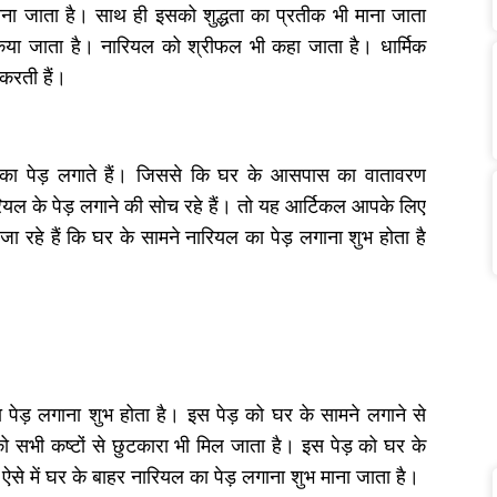
माना जाता है। साथ ही इसको शुद्धता का प्रतीक भी माना जाता
िया जाता है। नारियल को श्रीफल भी कहा जाता है। धार्मिक
स करती हैं।
ल का पेड़ लगाते हैं। जिससे कि घर के आसपास का वातावरण
ल के पेड़ लगाने की सोच रहे हैं। तो यह आर्टिकल आपके लिए
हे हैं कि घर के सामने नारियल का पेड़ लगाना शुभ होता है
का पेड़ लगाना शुभ होता है। इस पेड़ को घर के सामने लगाने से
 को सभी कष्टों से छुटकारा भी मिल जाता है। इस पेड़ को घर के
। ऐसे में घर के बाहर नारियल का पेड़ लगाना शुभ माना जाता है।