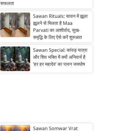
सफलता
Sawan Rituals: सावन में झूला
झूलने से मिलता है Maa
Parvati का आशीर्वाद, सुख-
समृद्धि के लिए ऐसे करें शुरुआत
Sawan Special: कांवड़ यात्रा
और शिव भक्ति में क्यों अनिवार्य है
‘हर हर महादेव’ का पावन जयघोष
Sawan Somwar Vrat