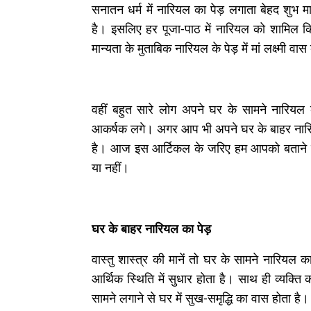
सनातन धर्म में नारियल का पेड़ लगाता बेहद शुभ 
है। इसलिए हर पूजा-पाठ में नारियल को शामिल क
मान्यता के मुताबिक नारियल के पेड़ में मां लक्ष्मी वा
वहीं बहुत सारे लोग अपने घर के सामने नारिय
आकर्षक लगे। अगर आप भी अपने घर के बाहर नारिय
है। आज इस आर्टिकल के जरिए हम आपको बताने जा र
या नहीं।
घर के बाहर नारियल का पेड़
वास्तु शास्त्र की मानें तो घर के सामने नारियल 
आर्थिक स्थिति में सुधार होता है। साथ ही व्यक्ति
सामने लगाने से घर में सुख-समृद्धि का वास होता है