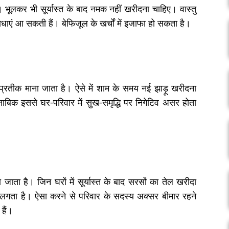
ै। भूलकर भी सूर्यास्त के बाद नमक नहीं खरीदना चाहिए। वास्तु
धाएं आ सकती हैं। बेफिजूल के खर्चों में इजाफा हो सकता है।
ी का प्रतीक माना जाता है। ऐसे में शाम के समय नई झाड़ू खरीदना
मुताबिक इससे घर-परिवार में सुख-समृद्धि पर निगेटिव असर होता
ा जाता है। जिन घरों में सूर्यास्त के बाद सरसों का तेल खरीदा
ने लगता है। ऐसा करने से परिवार के सदस्य अक्सर बीमार रहने
 हैं।