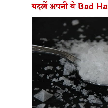
बदलें अपनी ये Bad Ha