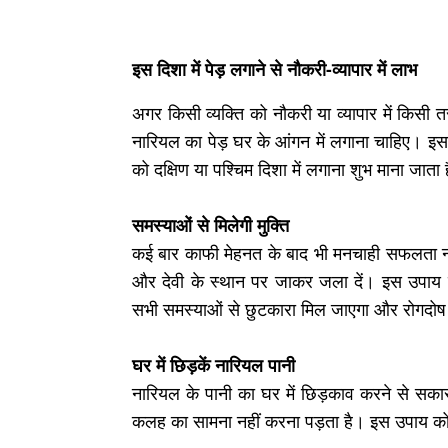
इस दिशा में पेड़ लगाने से नौकरी-व्यापार में लाभ
अगर किसी व्यक्ति को नौकरी या व्यापार में किसी 
नारियल का पेड़ घर के आंगन में लगाना चाहिए। इससे
को दक्षिण या पश्चिम दिशा में लगाना शुभ माना जाता 
समस्याओं से मिलेगी मुक्ति
कई बार काफी मेहनत के बाद भी मनचाही सफलता नहीं
और देवी के स्थान पर जाकर जला दें। इस उपाय
सभी समस्याओं से छुटकारा मिल जाएगा और रोगदोष 
घर में छिड़कें नारियल पानी
नारियल के पानी का घर में छिड़काव करने से सकार
कलह का सामना नहीं करना पड़ता है। इस उपाय को क