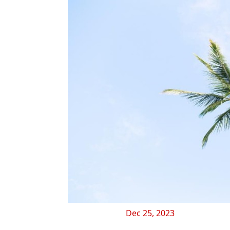
Dec 25, 2023