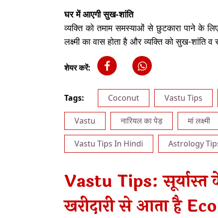
घर में आएगी सुख-शांति
व्यक्ति को तमाम समस्याओं से छुटकारा पाने के लि
लक्ष्मी का वास होता है और व्यक्ति को सुख-शांति व समृ
शेयर करें:
Tags:
Coconut
Vastu Tips
Vastu
नारियल का पेड़
मां लक्ष्मी
Vastu Tips In Hindi
Astrology Tip
Vastu Tips: सूर्यास्त 
खरीदारी से आता है E