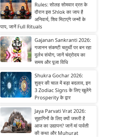
Rules: सोलह सोमवार व्रत के
दौरान इस Shlok का जाप है
अनिवार्य, शिव मिटाएंगे जन्मों के
पाप, जानें Full Rituals
Gajanan Sankranti 2026:
गजानन संकष्टी चतुर्थी पर बन रहा
दुर्लभ संयोग, जानें चंद्रोदय का
समय और पूजा विधि
Shukra Gochar 2026:
शुक्र की चाल में बड़ा बदलाव, इन
3 Zodiac Signs के लिए खुलेंगे
Prosperity के द्वार
Jaya Parvati Vrat 2026:
सुहागिनों के लिए क्यों जरूरी है
आज का उद्यापन? जानें मां पार्वती
की कथा और Muhurat