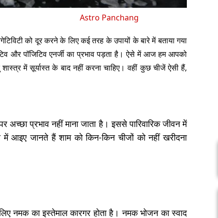
Astro Panchang
ली निगेटिविटी को दूर करने के लिए कई तरह के उपायों के बारे में बताया गया
टिव और पॉजिटिव एनर्जी का प्रभाव पड़ता है। ऐसे में आज हम आपको
 शास्त्र में सूर्यास्त के बाद नहीं करना चाहिए। वहीं कुछ चीजें ऐसी हैं,
 पर अच्छा प्रभाव नहीं माना जाता है। इससे पारिवारिक जीवन में
ऐसे में आइए जानते हैं शाम को किन-किन चीजों को नहीं खरीदना
के लिए नमक का इस्तेमाल कारगर होता है। नमक भोजन का स्वाद