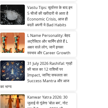
Vastu Tips: सूर्यास्त के बाद इन
5 चीजों की खरीदारी से आता है
Economic Crisis, आज ही
बदलें अपनी ये Bad Habits
L Name Personality: बेहद
अट्रैक्टिव और चार्मिंग होते हैं L
अक्षर वाले लोग, जानें इनका
स्वभाव और Career Growth
31 July 2026 Rashifal: ग्रहों
की चाल का 12 राशियों पर
Impact, जानिए सफलता का
Success Mantra और आज
का भाग्य
Kanwar Yatra 2026: 30
जुलाई से गूंजेगा 'बोल बम', नोट