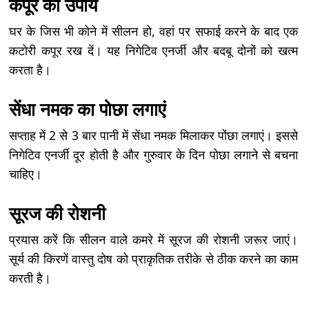
कपूर का उपाय
घर के जिस भी कोने में सीलन हो, वहां पर सफाई करने के बाद एक
कटोरी कपूर रख दें। यह निगेटिव एनर्जी और बदबू दोनों को खत्म
करता है।
सेंधा नमक का पोछा लगाएं
सप्ताह में 2 से 3 बार पानी में सेंधा नमक मिलाकर पोंछा लगाएं। इससे
निगेटिव एनर्जी दूर होती है और गुरुवार के दिन पोछा लगाने से बचना
चाहिए।
सूरज की रोशनी
प्रयास करें कि सीलन वाले कमरे में सूरज की रोशनी जरूर जाएं।
सूर्य की किरणें वास्तु दोष को प्राकृतिक तरीके से ठीक करने का काम
करती है।