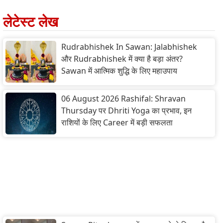
लेटेस्ट लेख
Rudrabhishek In Sawan: Jalabhishek
और Rudrabhishek में क्या है बड़ा अंतर?
Sawan में आत्मिक शुद्धि के लिए महाउपाय
06 August 2026 Rashifal: Shravan
Thursday पर Dhriti Yoga का प्रभाव, इन
राशियों के लिए Career में बड़ी सफलता