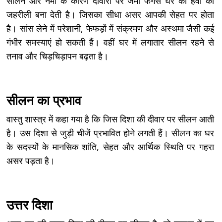
सीलन और नमी के कारण दीवारों पर जमी फंगस घर की हवा को
जहरीली बना देती है। जिसका सीधा असर आपकी सेहत पर होता
है। सांस लेने में परेशानी, फेफड़ों में संक्रमण और अस्थमा जैसी कई
गंभीर समस्याएं हो सकती हैं। वहीं घर में लगातार सीलन रहने से
तनाव और चिड़चिड़ापन बढ़ता है।
सीलन का प्रभाव
वास्तु शास्त्र में कहा गया है कि जिस दिशा की दीवार पर सीलन आती
है। उस दिशा से जुड़ी चीजें प्रभावित होने लगती हैं। सीलन का घर
के सदस्यों के मानसिक शांति, सेहत और आर्थिक स्थिति पर गहरा
असर पड़ता है।
उत्तर दिशा