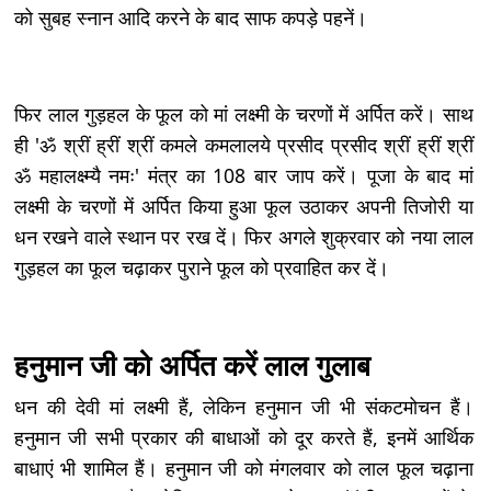
को सुबह स्नान आदि करने के बाद साफ कपड़े पहनें।
फिर लाल गुड़हल के फूल को मां लक्ष्मी के चरणों में अर्पित करें। साथ
ही 'ॐ श्रीं ह्रीं श्रीं कमले कमलालये प्रसीद प्रसीद श्रीं ह्रीं श्रीं
ॐ महालक्ष्म्यै नमः' मंत्र का 108 बार जाप करें। पूजा के बाद मां
लक्ष्मी के चरणों में अर्पित किया हुआ फूल उठाकर अपनी तिजोरी या
धन रखने वाले स्थान पर रख दें। फिर अगले शुक्रवार को नया लाल
गुड़हल का फूल चढ़ाकर पुराने फूल को प्रवाहित कर दें।
हनुमान जी को अर्पित करें लाल गुलाब
धन की देवी मां लक्ष्मी हैं, लेकिन हनुमान जी भी संकटमोचन हैं।
हनुमान जी सभी प्रकार की बाधाओं को दूर करते हैं, इनमें आर्थिक
बाधाएं भी शामिल हैं। हनुमान जी को मंगलवार को लाल फूल चढ़ाना