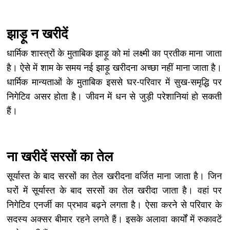
झाड़ू न खरीदें
धार्मिक शास्त्रों के मुताबिक झाड़ू को मां लक्ष्मी का प्रतीक माना जाता
है। ऐसे में शाम के समय नई झाड़ू खरीदना अच्छा नहीं माना जाता है।
धार्मिक मान्यताओं के मुताबिक इससे घर-परिवार में सुख-समृद्धि पर
निगेटिव असर होता है। जीवन में धन से जुड़ी परेशानियां हो सकती
हैं।
ना खरीदें सरसों का तेल
सूर्यास्त के बाद सरसों का तेल खरीदना वर्जित माना जाता है। जिन
घरों में सूर्यास्त के बाद सरसों का तेल खरीदा जाता है। वहां पर
निगेटिव एनर्जी का प्रभाव बढ़ने लगता है। ऐसा करने से परिवार के
सदस्य अक्सर बीमार रहने लगते हैं। इसके अलावा कार्यों में रुकावटें