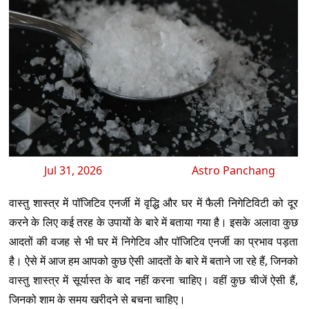
Jul 31, 2026
Astro Panchang
वास्तु शास्त्र में पॉजिटिव एनर्जी में वृद्धि और घर में फैली निगेटिविटी को दूर
करने के लिए कई तरह के उपायों के बारे में बताया गया है। इसके अलावा कुछ
आदतों की वजह से भी घर में निगेटिव और पॉजिटिव एनर्जी का प्रभाव पड़ता
है। ऐसे में आज हम आपको कुछ ऐसी आदतों के बारे में बताने जा रहे हैं, जिनको
वास्तु शास्त्र में सूर्यास्त के बाद नहीं करना चाहिए। वहीं कुछ चीजें ऐसी हैं,
जिनको शाम के समय खरीदने से बचना चाहिए।