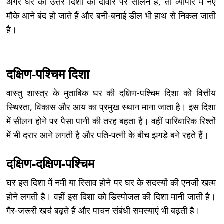
अगर घर की उत्तर दिशा की दीवार पर सीलन है, तो व्यापार में नए
मौके आने बंद हो जाते हैं और बनी-बनाई डील भी हाथ से निकल जाती
है।
दक्षिण-पश्चिम दिशा
वास्तु शास्त्र के मुताबिक घर की दक्षिण-पश्चिम दिशा को वित्तीय
स्थिरता, विकास और आय का प्रमुख स्थान माना जाता है। इस दिशा
में सीलन होने पर पैसा पानी की तरह बहता है। वहीं पारिवारिक रिश्तों
में भी दरार आने लगती है और पति-पत्नी के बीच झगड़े बने रहते हैं।
दक्षिण-दक्षिण-पश्चिम
घर इस दिशा में नमी या रिसाव होने पर घर के सदस्यों की एनर्जी खत्म
होने लगती है। वहीं इस दिशा को डिस्पोजल की दिशा मानी जाती है।
गैर-जरूरी खर्च बढ़ते हैं और पाचन संबंधी समस्याएं भी बढ़ती है।