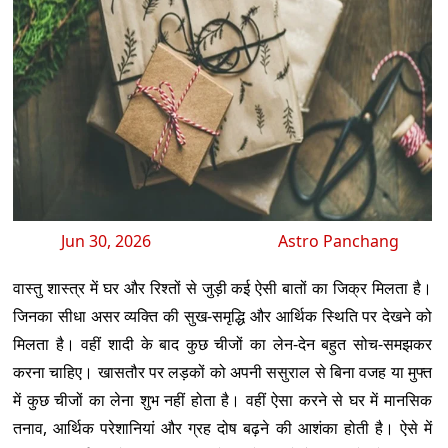
Jun 30, 2026
Astro Panchang
वास्तु शास्त्र में घर और रिश्तों से जुड़ी कई ऐसी बातों का जिक्र मिलता है।
जिनका सीधा असर व्यक्ति की सुख-समृद्धि और आर्थिक स्थिति पर देखने को
मिलता है। वहीं शादी के बाद कुछ चीजों का लेन-देन बहुत सोच-समझकर
करना चाहिए। खासतौर पर लड़कों को अपनी ससुराल से बिना वजह या मुफ्त
में कुछ चीजों का लेना शुभ नहीं होता है। वहीं ऐसा करने से घर में मानसिक
तनाव, आर्थिक परेशानियां और ग्रह दोष बढ़ने की आशंका होती है। ऐसे में