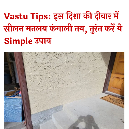
Vastu Tips: इस दिशा की दीवार में
सीलन मतलब कंगाली तय, तुरंत करें ये
Simple उपाय