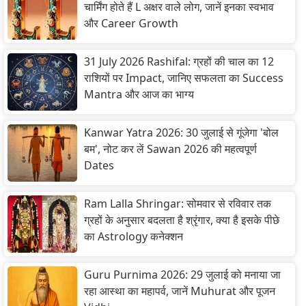
चार्मिंग होते हैं L अक्षर वाले लोग, जानें इनका स्वभाव
और Career Growth
31 July 2026 Rashifal: ग्रहों की चाल का 12
राशियों पर Impact, जानिए सफलता का Success
Mantra और आज का भाग्य
Kanwar Yatra 2026: 30 जुलाई से गूंजेगा 'बोल
बम', नोट कर लें Sawan 2026 की महत्वपूर्ण
Dates
Ram Lalla Shringar: सोमवार से रविवार तक
ग्रहों के अनुसार बदलता है श्रृंगार, क्या है इसके पीछे
का Astrology कनेक्शन
Guru Purnima 2026: 29 जुलाई को मनाया जा
रहा आस्था का महापर्व, जानें Muhurat और पूजन