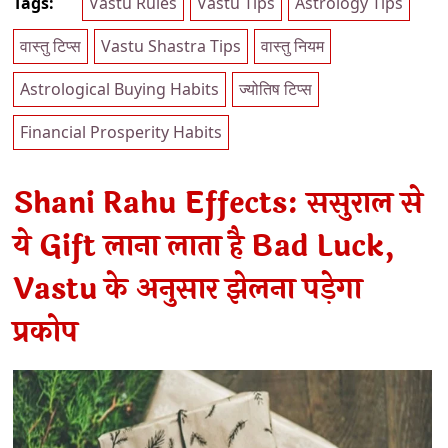
Tags:
Vastu Rules
Vastu Tips
Astrology Tips
वास्तु टिप्स
Vastu Shastra Tips
वास्तु नियम
Astrological Buying Habits
ज्योतिष टिप्स
Financial Prosperity Habits
Shani Rahu Effects: ससुराल से
ये Gift लाना लाता है Bad Luck,
Vastu के अनुसार झेलना पड़ेगा
प्रकोप