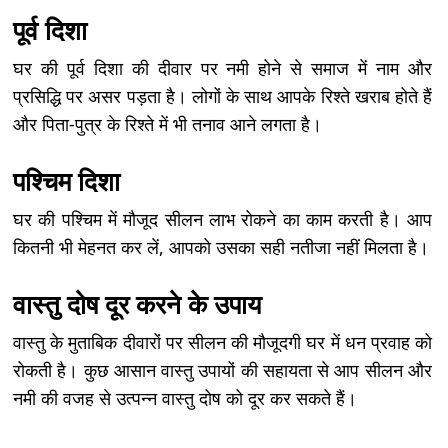
पूर्व दिशा
घर की पूर्व दिशा की दीवार पर नमी होने से समाज में नाम और
प्रसिद्धि पर असर पड़ता है। लोगों के साथ आपके रिश्ते खराब होते हैं
और पिता-पुत्र के रिश्ते में भी तनाव आने लगता है।
पश्चिम दिशा
घर की पश्चिम में मौजूद सीलन लाभ रोकने का काम करती है। आप
कितनी भी मेहनत कर लें, आपको उसका सही नतीजा नहीं मिलता है।
वास्तु दोष दूर करने के उपाय
वास्तु के मुताबिक दीवारों पर सीलन की मौजूदगी घर में धन प्रवाह को
रोकती है। कुछ आसान वास्तु उपायों की सहायता से आप सीलन और
नमी की वजह से उत्पन्न वास्तु दोष को दूर कर सकते हैं।