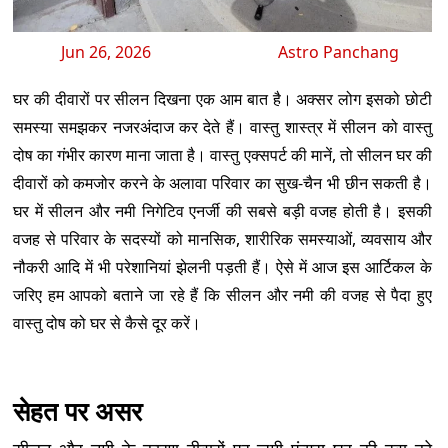
Jun 26, 2026
Astro Panchang
घर की दीवारों पर सीलन दिखना एक आम बात है। अक्सर लोग इसको छोटी
समस्या समझकर नजरअंदाज कर देते हैं। वास्तु शास्त्र में सीलन को वास्तु
दोष का गंभीर कारण माना जाता है। वास्तु एक्सपर्ट की मानें, तो सीलन घर की
दीवारों को कमजोर करने के अलावा परिवार का सुख-चैन भी छीन सकती है।
घर में सीलन और नमी निगेटिव एनर्जी की सबसे बड़ी वजह होती है। इसकी
वजह से परिवार के सदस्यों को मानसिक, शारीरिक समस्याओं, व्यवसाय और
नौकरी आदि में भी परेशानियां झेलनी पड़ती हैं। ऐसे में आज इस आर्टिकल के
जरिए हम आपको बताने जा रहे हैं कि सीलन और नमी की वजह से पैदा हुए
वास्तु दोष को घर से कैसे दूर करें।
सेहत पर असर