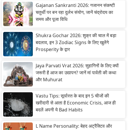
Gajanan Sankranti 2026: गजानन संकष्टी
चतुर्थी पर बन रहा दुर्लभ संयोग, जानें चंद्रोदय का
समय और पूजा विधि
Shukra Gochar 2026: शुक्र की चाल में बड़ा
बदलाव, इन 3 Zodiac Signs के लिए खुलेंगे
Prosperity के द्वार
Jaya Parvati Vrat 2026: सुहागिनों के लिए क्यों
जरूरी है आज का उद्यापन? जानें मां पार्वती की कथा
और Muhurat
Vastu Tips: सूर्यास्त के बाद इन 5 चीजों की
खरीदारी से आता है Economic Crisis, आज ही
बदलें अपनी ये Bad Habits
L Name Personality: बेहद अट्रैक्टिव और