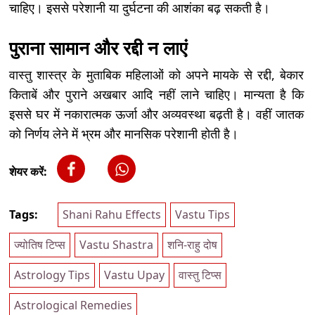
चाहिए। इससे परेशानी या दुर्घटना की आशंका बढ़ सकती है।
पुराना सामान और रद्दी न लाएं
वास्तु शास्त्र के मुताबिक महिलाओं को अपने मायके से रद्दी, बेकार
किताबें और पुराने अखबार आदि नहीं लाने चाहिए। मान्यता है कि
इससे घर में नकारात्मक ऊर्जा और अव्यवस्था बढ़ती है। वहीं जातक
को निर्णय लेने में भ्रम और मानसिक परेशानी होती है।
शेयर करें:
Tags:
Shani Rahu Effects
Vastu Tips
ज्योतिष टिप्स
Vastu Shastra
शनि-राहु दोष
Astrology Tips
Vastu Upay
वास्तु टिप्स
Astrological Remedies