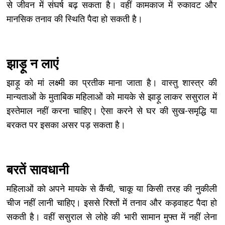
से जीवन में संघर्ष बढ़ सकता है। वहीं कामकाज में रुकावट और
मानसिक तनाव की स्थिति पैदा हो सकती है।
झाड़ू न लाएं
झाड़ू को मां लक्ष्मी का प्रतीक माना जाता है। वास्तु शास्त्र की
मान्यताओं के मुताबिक महिलाओं को मायके से झाड़ू लाकर ससुराल में
इस्तेमाल नहीं करना चाहिए। ऐसा करने से घर की सुख-समृद्धि या
बरकत पर इसका असर पड़ सकता है।
बरतें सावधानी
महिलाओं को अपने मायके से कैंची, चाकू या किसी तरह की नुकीली
चीज नहीं लानी चाहिए। इससे रिश्तों में तनाव और कड़वाहट पैदा हो
सकती है। वहीं ससुराल से लोहे की भारी सामान मुफ्त में नहीं लेना