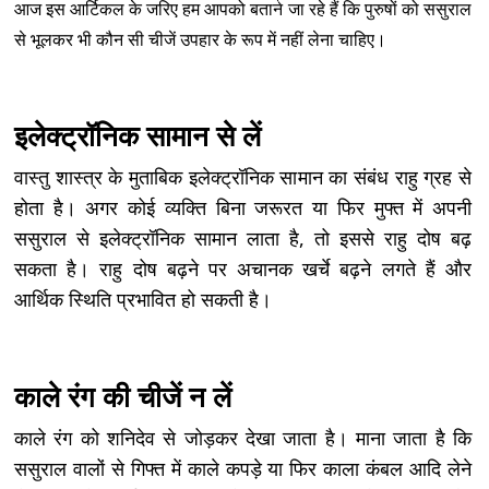
आज इस आर्टिकल के जरिए हम आपको बताने जा रहे हैं कि पुरुषों को ससुराल
से भूलकर भी कौन सी चीजें उपहार के रूप में नहीं लेना चाहिए।
इलेक्ट्रॉनिक सामान से लें
वास्तु शास्त्र के मुताबिक इलेक्ट्रॉनिक सामान का संबंध राहु ग्रह से
होता है। अगर कोई व्यक्ति बिना जरूरत या फिर मुफ्त में अपनी
ससुराल से इलेक्ट्रॉनिक सामान लाता है, तो इससे राहु दोष बढ़
सकता है। राहु दोष बढ़ने पर अचानक खर्चे बढ़ने लगते हैं और
आर्थिक स्थिति प्रभावित हो सकती है।
काले रंग की चीजें न लें
काले रंग को शनिदेव से जोड़कर देखा जाता है। माना जाता है कि
ससुराल वालों से गिफ्त में काले कपड़े या फिर काला कंबल आदि लेने