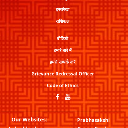
हस्तरेखा
राशिफल
वीडियो
हमारे बारे में
हमसे सम्पर्क करें
Grievance Redressal Officer
Code of Ethics
Our Websites:
Prabhasakshi