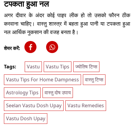
टपकता हुआ नल
अगर दीवार के अंदर कोई पाइप लीक हो तो उसको फौरन ठीक
करवाना चाहिए। वास्तु शास्त्र में बहता हुआ पानी या टपकता हुआ
नल आर्थिक नुकसान की वजह बनता है।
शेयर करें:
Tags:
Vastu
Vastu Tips
ज्योतिष टिप्स
Vastu Tips For Home Dampness
वास्तु टिप्स
Astrology Tips
वास्तु दोष उपाय
Seelan Vastu Dosh Upay
Vastu Remedies
Vastu Dosh Upay