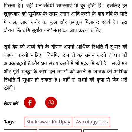
मिलता है। वहीं धन-संबंधी समस्याएं भी दूर होती हैं। इसलिए हर
शुक्रवार को सूर्योदय के समय स्नान आदि करने के बाद तांबे के लोटे
में जल, लाल कनेर का फूल और कुमकुम मिलाकर अर्घ्य दें। इस
दौरान 'ऊँ घृणि सूर्याय नम:' मंत्र का जाप करना चाहिए।
सूर्य देव को अर्घ्य देने के दौरान अपनी आर्थिक स्थिति में सुधार की
कामना करनी चाहिए। नियमित रूप से यह उपाय करने से धन की
आवक बढ़ती है और धन संचय करने में भी मदद मिलती है। सच्चे मन
और पूरी श्रद्धा के साथ इन उपायों को करने से जातक की आर्थिक
स्थिति में सुधार हो सकता है। वहीं मां लक्ष्मी की कृपा से जेब भरी
रहेगी।
शेयर करें:
Tags:
Shukrawar Ke Upay
Astrology Tips