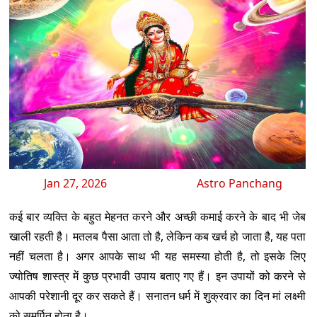
Jan 27, 2026
Astro Panchang
कई बार व्यक्ति के बहुत मेहनत करने और अच्छी कमाई करने के बाद भी जेब
खाली रहती है। मतलब पैसा आता तो है, लेकिन कब खर्च हो जाता है, यह पता
नहीं चलता है। अगर आपके साथ भी यह समस्या होती है, तो इसके लिए
ज्योतिष शास्त्र में कुछ प्रभावी उपाय बताए गए हैं। इन उपायों को करने से
आपकी परेशानी दूर कर सकते हैं। सनातन धर्म में शुक्रवार का दिन मां लक्ष्मी
को समर्पित होता है।