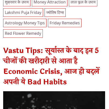
शुक्रवार के उपाय
Money Attraction
लाल फूल के उपाय
Lakshmi Puja Friday
ज्योतिष टिप्स
Astrology Money Tips
Friday Remedies
Red Flower Remedy
Vastu Tips: सूर्यास्त के बाद इन 5
चीजों की खरीदारी से आता है
Economic Crisis, आज ही बदलें
अपनी ये Bad Habits