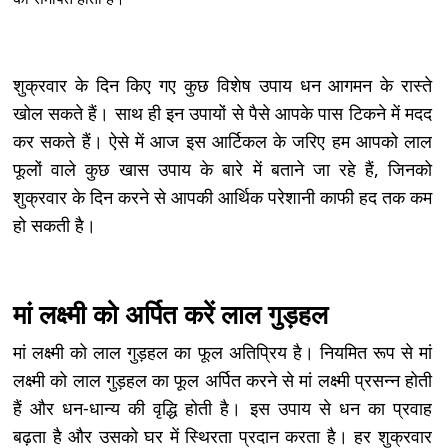
शुक्रवार के दिन किए गए कुछ विशेष उपाय धन आगमन के रास्ते
खोल सकते हैं। साथ ही इन उपायों से पैसे आपके पास टिकने में मदद
कर सकते हैं। ऐसे में आज इस आर्टिकल के जरिए हम आपको लाल
फूलों वाले कुछ खास उपाय के बारे में बताने जा रहे हैं, जिनको
शुक्रवार के दिन करने से आपकी आर्थिक परेशानी काफी हद तक कम
हो सकती है।
मां लक्ष्मी को अर्पित करें लाल गुड़हल
मां लक्ष्मी को लाल गुड़हल का फूल अतिप्रिय है। नियमित रूप से मां
लक्ष्मी को लाल गुड़हल का फूल अर्पित करने से मां लक्ष्मी प्रसन्न होती
हैं और धन-धान्य की वृद्धि होती है। इस उपाय से धन का प्रवाह
बढ़ता है और उसको घर में स्थिरता प्रदान करता है। हर शुक्रवार