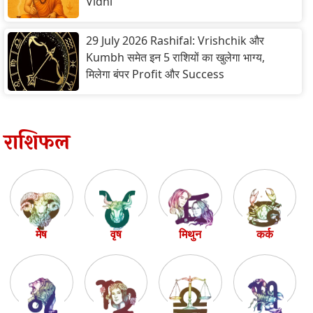
Vidhi
29 July 2026 Rashifal: Vrishchik और
Kumbh समेत इन 5 राशियों का खुलेगा भाग्य,
मिलेगा बंपर Profit और Success
राशिफल
मेष
वृष
मिथुन
कर्क