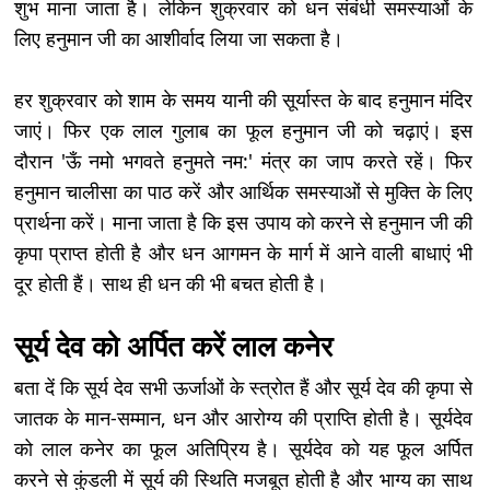
शुभ माना जाता है। लेकिन शुक्रवार को धन संबंधी समस्याओं के
लिए हनुमान जी का आशीर्वाद लिया जा सकता है।
हर शुक्रवार को शाम के समय यानी की सूर्यास्त के बाद हनुमान मंदिर
जाएं। फिर एक लाल गुलाब का फूल हनुमान जी को चढ़ाएं। इस
दौरान 'ऊँ नमो भगवते हनुमते नम:' मंत्र का जाप करते रहें। फिर
हनुमान चालीसा का पाठ करें और आर्थिक समस्याओं से मुक्ति के लिए
प्रार्थना करें। माना जाता है कि इस उपाय को करने से हनुमान जी की
कृपा प्राप्त होती है और धन आगमन के मार्ग में आने वाली बाधाएं भी
दूर होती हैं। साथ ही धन की भी बचत होती है।
सूर्य देव को अर्पित करें लाल कनेर
बता दें कि सूर्य देव सभी ऊर्जाओं के स्त्रोत हैं और सूर्य देव की कृपा से
जातक के मान-सम्मान, धन और आरोग्य की प्राप्ति होती है। सूर्यदेव
को लाल कनेर का फूल अतिप्रिय है। सूर्यदेव को यह फूल अर्पित
करने से कुंडली में सूर्य की स्थिति मजबूत होती है और भाग्य का साथ