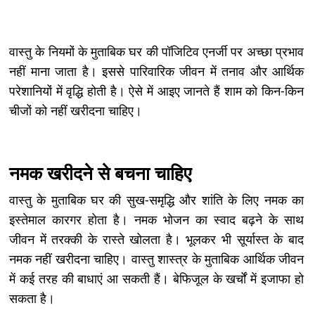
वास्तु के नियमों के मुताबिक घर की पॉजिटिव एनर्जी पर अच्छा प्रभाव
नहीं माना जाता है। इससे पारिवारिक जीवन में तनाव और आर्थिक
परेशानियों में वृद्धि होती है। ऐसे में आइए जानते हैं शाम को किन-किन
चीजों को नहीं खरीदना चाहिए।
नमक खरीदने से बचना चाहिए
वास्तु के मुताबिक घर की सुख-समृद्धि और शांति के लिए नमक का
इस्तेमाल कारगर होता है। नमक भोजन का स्वाद बढ़ने के साथ
जीवन में तरक्की के रास्ते खोलता है। भूलकर भी सूर्यास्त के बाद
नमक नहीं खरीदना चाहिए। वास्तु शास्त्र के मुताबिक आर्थिक जीवन
में कई तरह की बाधाएं आ सकती हैं। बेफिजूल के खर्चों में इजाफा हो
सकता है।