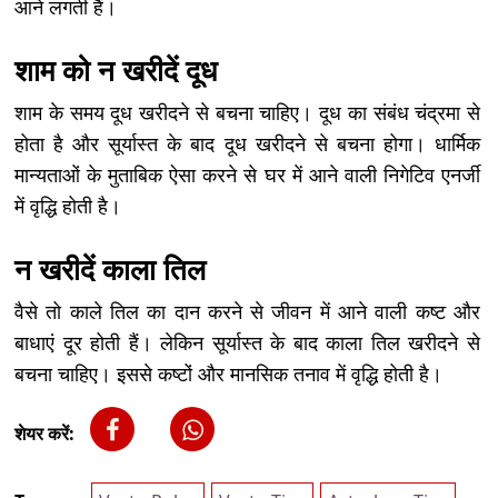
आने लगती हैं।
शाम को न खरीदें दूध
शाम के समय दूध खरीदने से बचना चाहिए। दूध का संबंध चंद्रमा से
होता है और सूर्यास्त के बाद दूध खरीदने से बचना होगा। धार्मिक
मान्यताओं के मुताबिक ऐसा करने से घर में आने वाली निगेटिव एनर्जी
में वृद्धि होती है।
न खरीदें काला तिल
वैसे तो काले तिल का दान करने से जीवन में आने वाली कष्ट और
बाधाएं दूर होती हैं। लेकिन सूर्यास्त के बाद काला तिल खरीदने से
बचना चाहिए। इससे कष्टों और मानसिक तनाव में वृद्धि होती है।
शेयर करें: