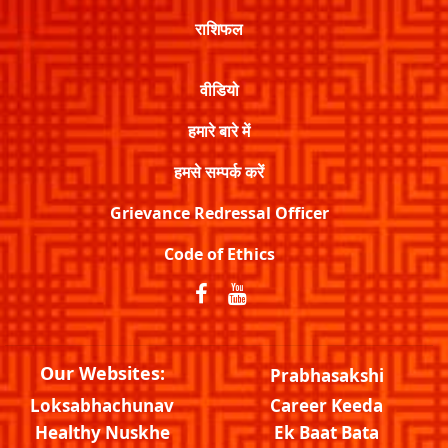
राशिफल
वीडियो
हमारे बारे में
हमसे सम्पर्क करें
Grievance Redressal Officer
Code of Ethics
Our Websites:
Prabhasakshi
Loksabhachunav
Career Keeda
Healthy Nuskhe
Ek Baat Bata