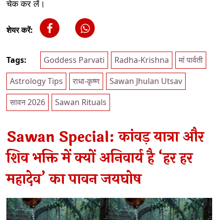
चेक कर लें।
शेयर करें:
Tags:
Goddess Parvati
Radha-Krishna
मां पार्वती
Astrology Tips
राधा-कृष्ण
Sawan Jhulan Utsav
सावन 2026
Sawan Rituals
Sawan Special: कांवड़ यात्रा और
शिव भक्ति में क्यों अनिवार्य है ‘हर हर
महादेव’ का पावन जयघोष