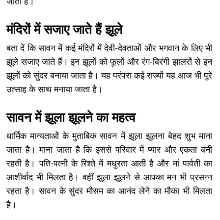
जाता है।
मंदिरों में सजाए जाते हैं झूले
बता दें कि सावन में कई मंदिरों में देवी-देवताओं और भगवान के लिए भी
झूले सजाए जाते हैं। इन झूलों को फूलों और रंग-बिरंगी झालरों से इन
झूलों को सुंदर बनाया जाता है। यह परंपरा कई राज्यों यह आज भी पूरे
उत्साह के साथ मनाया जाता है।
सावन में झूला झूलने का महत्व
धार्मिक मान्यताओं के मुताबिक सावन में झूला झूलना बेहद शुभ माना
जाता है। माना जाता है कि इससे परिवार में प्यार और एकता बनी
रहती है। पति-पत्नी के रिश्ते में मधुरता आती है और मां पार्वती का
आशीर्वाद भी मिलता है। वहीं झूला झूलने से आपका मन भी प्रसन्न
रहता है। सावन के सुंदर मौसम का आनंद लेने का मौका भी मिलता
है।