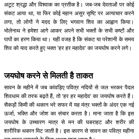
अटूट श्रद्धा और विश्वाक का प्रतीक है। जब-जब देवताओं पर कोई
संकट आया था, या फिर कोई महान असुर सृष्टि पर अत्याचार करने
लगा, तो लोगों ने मदद के लिए भगवान शिव का आह्वान किया।
भोलेनाथ ने हमेशा आगे आकर अपने सभी भक्तों के सभी कष्टों और
पापों का हरण किया था। यही वजह है कि संकट या परेशानी के समय
शिव को याद करते हुए भक्त 'हर हर महादेव' का जयघोष करने लगे।
जयघोष करने से मिलती है ताकत
सावन के महीने में जब कांवड़िए पवित्र नदियों से जल भरकर पैदल
शिवधाम की तरफ बढ़ते हैं, तो 'हर हर महादेव' का जयघोष करते हैं।
सैकड़ों किमी की थकान भरे सफर में यह मंत्र भक्तों के अंदर एक नई
ऊर्जा, भक्ति और जोश का संचार करता है। माना जाता है कि इस
जयघोष के उच्चारण मात्र से मन की घबराहट और शरीर की
शारीरिक थकान मिट जाती है। इस कारण से सावन का पवित्र महीना