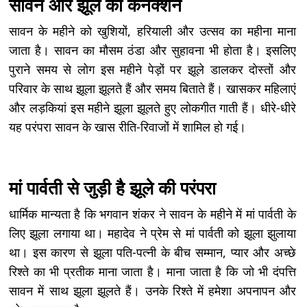
सावन और झूले का कनेक्शन
सावन के महीने को खुशियों, हरियाली और उत्सव का महीना माना
जाता है। सावन का मौसम ठंडा और सुहावना भी होता है। इसलिए
पुराने समय से लोग इस महीने पेड़ों पर झूले डालकर दोस्तों और
परिवार के साथ झूला झूलते हैं और समय बिताते हैं। खासकर महिलाएं
और लड़कियां इस महीने झूला झूलते हुए लोकगीत गाती हैं। धीरे-धीरे
यह परंपरा सावन के खास रीति-रिवाजों में शामिल हो गई।
मां पार्वती से जुड़ी है झूले की परंपरा
धार्मिक मान्यता है कि भगवान शंकर ने सावन के महीने में मां पार्वती के
लिए झूला लगाया था। महादेव ने प्रेम से मां पार्वती को झूला झुलाया
था। इस कारण से झूला पति-पत्नी के बीच सम्मान, प्यार और अच्छे
रिश्ते का भी प्रतीक माना जाता है। माना जाता है कि जो भी दंपत्ति
सावन में साथ झूला झूलते हैं। उनके रिश्ते में हमेशा अपनापन और