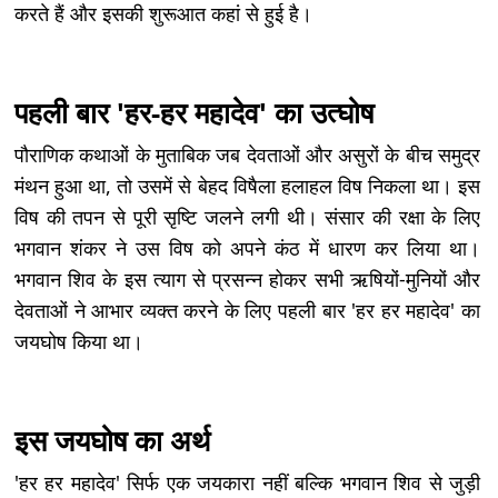
करते हैं और इसकी शुरूआत कहां से हुई है।
पहली बार 'हर-हर महादेव' का उत्घोष
पौराणिक कथाओं के मुताबिक जब देवताओं और असुरों के बीच समुद्र
मंथन हुआ था, तो उसमें से बेहद विषैला हलाहल विष निकला था। इस
विष की तपन से पूरी सृष्टि जलने लगी थी। संसार की रक्षा के लिए
भगवान शंकर ने उस विष को अपने कंठ में धारण कर लिया था।
भगवान शिव के इस त्याग से प्रसन्न होकर सभी ऋषियों-मुनियों और
देवताओं ने आभार व्यक्त करने के लिए पहली बार 'हर हर महादेव' का
जयघोष किया था।
इस जयघोष का अर्थ
'हर हर महादेव' सिर्फ एक जयकारा नहीं बल्कि भगवान शिव से जुड़ी