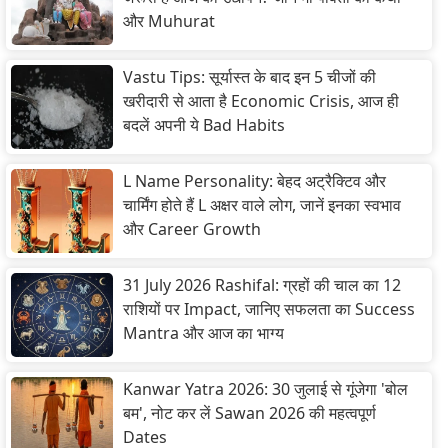
और Muhurat
Vastu Tips: सूर्यास्त के बाद इन 5 चीजों की
खरीदारी से आता है Economic Crisis, आज ही
बदलें अपनी ये Bad Habits
L Name Personality: बेहद अट्रैक्टिव और
चार्मिंग होते हैं L अक्षर वाले लोग, जानें इनका स्वभाव
और Career Growth
31 July 2026 Rashifal: ग्रहों की चाल का 12
राशियों पर Impact, जानिए सफलता का Success
Mantra और आज का भाग्य
Kanwar Yatra 2026: 30 जुलाई से गूंजेगा 'बोल
बम', नोट कर लें Sawan 2026 की महत्वपूर्ण
Dates