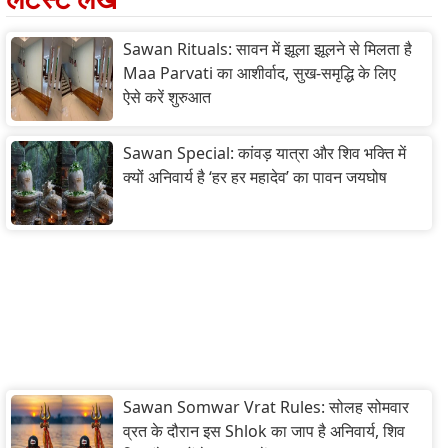
Sawan Rituals: सावन में झूला झूलने से मिलता है
Maa Parvati का आशीर्वाद, सुख-समृद्धि के लिए
ऐसे करें शुरुआत
Sawan Special: कांवड़ यात्रा और शिव भक्ति में
क्यों अनिवार्य है ‘हर हर महादेव’ का पावन जयघोष
Sawan Somwar Vrat Rules: सोलह सोमवार
व्रत के दौरान इस Shlok का जाप है अनिवार्य, शिव