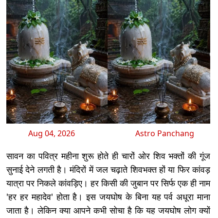
Aug 04, 2026
Astro Panchang
सावन का पवित्र महीना शुरू होते ही चारों ओर शिव भक्तों की गूंज
सुनाई देने लगती है। मंदिरों में जल चढ़ाते शिवभक्त हों या फिर कांवड़
यात्रा पर निकले कांवड़िए। हर किसी की जुबान पर सिर्फ एक ही नाम
'हर हर महादेव' होता है। इस जयघोष के बिना यह पर्व अधूरा माना
जाता है। लेकिन क्या आपने कभी सोचा है कि यह जयघोष लोग क्यों