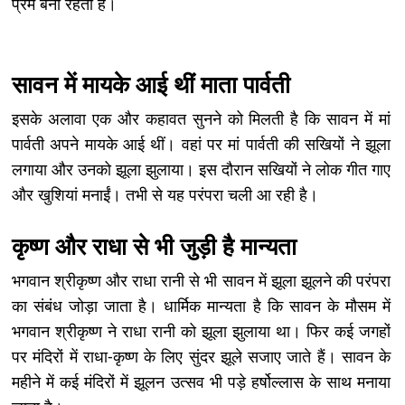
प्रेम बना रहता है।
सावन में मायके आई थीं माता पार्वती
इसके अलावा एक और कहावत सुनने को मिलती है कि सावन में मां
पार्वती अपने मायके आई थीं। वहां पर मां पार्वती की सखियों ने झूला
लगाया और उनको झूला झुलाया। इस दौरान सखियों ने लोक गीत गाए
और खुशियां मनाईं। तभी से यह परंपरा चली आ रही है।
कृष्ण और राधा से भी जुड़ी है मान्यता
भगवान श्रीकृष्ण और राधा रानी से भी सावन में झूला झूलने की परंपरा
का संबंध जोड़ा जाता है। धार्मिक मान्यता है कि सावन के मौसम में
भगवान श्रीकृष्ण ने राधा रानी को झूला झुलाया था। फिर कई जगहों
पर मंदिरों में राधा-कृष्ण के लिए सुंदर झूले सजाए जाते हैं। सावन के
महीने में कई मंदिरों में झूलन उत्सव भी पड़े हर्षोल्लास के साथ मनाया