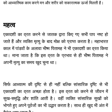
को आध्यात्मिक काम करने मन और शरीर को सकारात्मक ऊर्जा मिलती है।
महत्व
एकादशी का व्रत करने से जातक द्वारा किए गए सभी पाप नष्ट हो
जाते हैं और व्यक्ति मृत्यु के बाद मोक्ष को प्राप्त करता है। महाभारत
काल में पांडवों के अलावा भीष्म पितामह ने भी एकादशी का व्रत किया
था। माना जाता है कि इस व्रत के प्रभाव से ही भीष्म पितामह ने
अपनी मृत्यु का समय खुद चुना था।
सिर्फ आध्यात्म की दृष्टि से ही नहीं बल्कि सांसारिक दृष्टि से भी
एकादशी का व्रत अच्छा होता है। इस व्रत को करने से जीवन में
सुख-समृद्धि और शांति आती है। वहीं व्यक्ति सांसारिक सुखों को
भोगते हुए अपने पूर्वजों का भी उद्धार करता है। साथ ही खुद भी अंत में