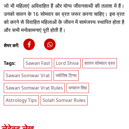
जो भी महिलाएं अविवाहित हैं और योग्य जीवनसाथी की तलाश में हैं।
उनको सावन के 16 सोमवार का व्रत जरूर करना चाहिए। इस व्रत
को करने से विवाहित महिलाओं के जीवन में सामंजस्य स्थापित होता है
और सभी मनोकामनाएं पूरी होती हैं।
शेयर करें:
Tags:
Sawan Fast
Lord Shiva
सावन सोमवार व्रत
Sawan Somwar Vrat
ज्योतिष टिप्स
Sawan Somwar Vrat Rules
भगवान शिव
Astrology Tips
Solah Somvar Rules
लेटेस्ट लेख