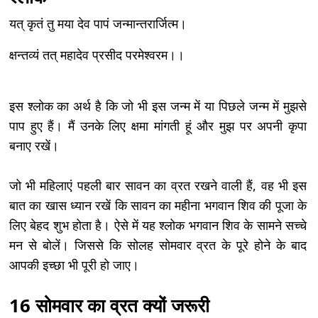
यत् कृतं तु मया देव पापं जन्मान्तरार्जित्म।
क्षन्तव्यं तत् महादेव प्रसीद परमेश्वरम।।
इस श्लोक का अर्थ है कि जो भी इस जन्म में या पिछले जन्म में मुझसे
पाप हुए हैं। मैं उनके लिए क्षमा मांगती हूं और मुझ पर अपनी कृपा
बनाए रखें।
जो भी महिलाएं पहली बार सावन का व्रत रखने वाली हैं, वह भी इस
बात का खास ध्यान रखें कि सावन का महीना भगवान शिव की पूजा के
लिए बेहद शुभ होता है। ऐसे में यह श्लोक भगवान शिव के सामने सच्चे
मन से बोलें। जिससे कि सोलह सोमवार व्रत के पूरे होने के बाद
आपकी इच्छा भी पूरी हो जाए।
16 सोमवार का व्रत क्यों जरूरी