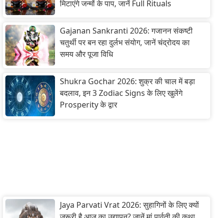
मिटाएंगे जन्मों के पाप, जानें Full Rituals
Gajanan Sankranti 2026: गजानन संकष्टी
चतुर्थी पर बन रहा दुर्लभ संयोग, जानें चंद्रोदय का
समय और पूजा विधि
Shukra Gochar 2026: शुक्र की चाल में बड़ा
बदलाव, इन 3 Zodiac Signs के लिए खुलेंगे
Prosperity के द्वार
Jaya Parvati Vrat 2026: सुहागिनों के लिए क्यों
जरूरी है आज का उद्यापन? जानें मां पार्वती की कथा