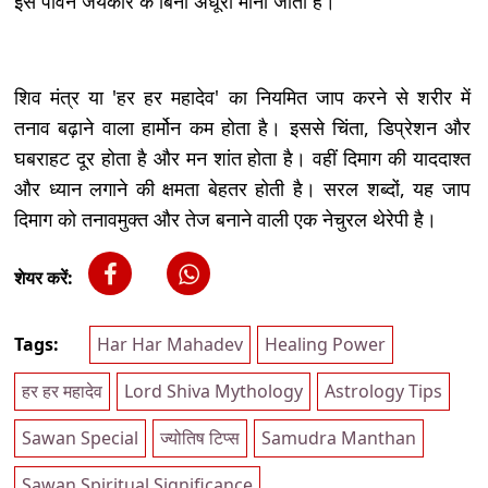
इस पावन जयकारे के बिना अधूरा माना जाता है।
शिव मंत्र या 'हर हर महादेव' का नियमित जाप करने से शरीर में
तनाव बढ़ाने वाला हार्मोन कम होता है। इससे चिंता, डिप्रेशन और
घबराहट दूर होता है और मन शांत होता है। वहीं दिमाग की याददाश्त
और ध्यान लगाने की क्षमता बेहतर होती है। सरल शब्दों, यह जाप
दिमाग को तनावमुक्त और तेज बनाने वाली एक नेचुरल थेरेपी है।
शेयर करें:
Tags:
Har Har Mahadev
Healing Power
हर हर महादेव
Lord Shiva Mythology
Astrology Tips
Sawan Special
ज्योतिष टिप्स
Samudra Manthan
Sawan Spiritual Significance