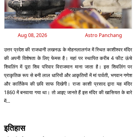
Aug 08, 2026
Astro Panchang
उत्तर प्रदेश की राजधानी लखनऊ के मोहनलालगंज में स्थित काशीश्वर मंदिर
की अपनी विशेषता के लिए फेमस है। यहां पर स्थापित करीब 4 फीट ऊंचे
शिवलिंग में पूरा शिव परिवार विराजमान माना जाता है। इस शिवलिंग पर
प्राकृतिक रूप से बनी लाल धारियों और आकृतियों में मां पार्वती, भगवान गणेश
और कार्तिकेय की छवि साफ दिखेगी। राजा काशी प्रसाद द्वारा यह मंदिर
1860 में बनवाया गया था। तो आइए जानते हैं इस मंदिर की खासियत के बारे
में...
इतिहास