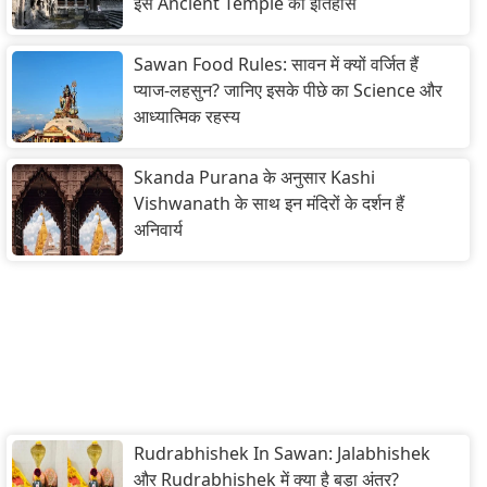
इस Ancient Temple का इतिहास
Sawan Food Rules: सावन में क्यों वर्जित हैं
प्याज-लहसुन? जानिए इसके पीछे का Science और
आध्यात्मिक रहस्य
Skanda Purana के अनुसार Kashi
Vishwanath के साथ इन मंदिरों के दर्शन हैं
अनिवार्य
Rudrabhishek In Sawan: Jalabhishek
और Rudrabhishek में क्या है बड़ा अंतर?