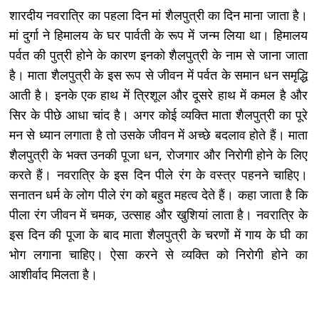
शारदीय नवरात्रि का पहला दिन मां शैलपुत्री का दिन माना जाता है।
मां दुर्गा ने हिमालय के घर पार्वती के रूप में जन्म लिया था। हिमालय
पर्वत की पुत्री होने के कारण इनको शैलपुत्री के नाम से जाना जाता
है। माता शैलपुत्री के इस रूप से जीवन में पर्वत के समान धन समृद्धि
आती है। इनके एक हाथ में त्रिशूल और दूसरे हाथ में कमल है और
सिर के पीछे आधा चांद है। अगर कोई व्यक्ति माता शैलपुत्री का पूरे
मन से ध्यान लगाता है तो उसके जीवन में अच्छे बदलाव होते हैं। माता
शैलपुत्री के भक्त उनकी पूजा धन, रोजगार और निरोगी होने के लिए
करते हैं। नवरात्रि के इस दिन पीले रंग के वस्त्र पहनने चाहिए।
सनातन धर्म के लोग पीले रंग को बहुत महत्व देते हैं। कहा जाता है कि
पीला रंग जीवन में चमक, उत्साह और खुशियां लाता है। नवरात्रि के
इस दिन की पूजा के बाद माता शैलपुत्री के चरणों में गाय के घी का
भोग लगाना चाहिए। ऐसा करने से व्यक्ति को निरोगी होने का
आशीर्वाद मिलता है।