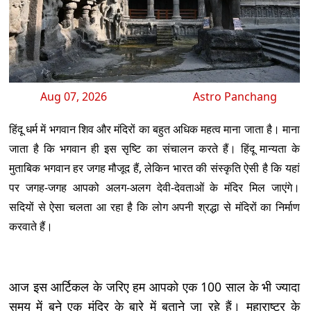
Aug 07, 2026
Astro Panchang
हिंदू धर्म में भगवान शिव और मंदिरों का बहुत अधिक महत्व माना जाता है। माना
जाता है कि भगवान ही इस सृष्टि का संचालन करते हैं। हिंदू मान्यता के
मुताबिक भगवान हर जगह मौजूद हैं, लेकिन भारत की संस्कृति ऐसी है कि यहां
पर जगह-जगह आपको अलग-अलग देवी-देवताओं के मंदिर मिल जाएंगे।
सदियों से ऐसा चलता आ रहा है कि लोग अपनी श्रद्धा से मंदिरों का निर्माण
करवाते हैं।
आज इस आर्टिकल के जरिए हम आपको एक 100 साल के भी ज्यादा
समय में बने एक मंदिर के बारे में बताने जा रहे हैं। महाराष्ट्र के