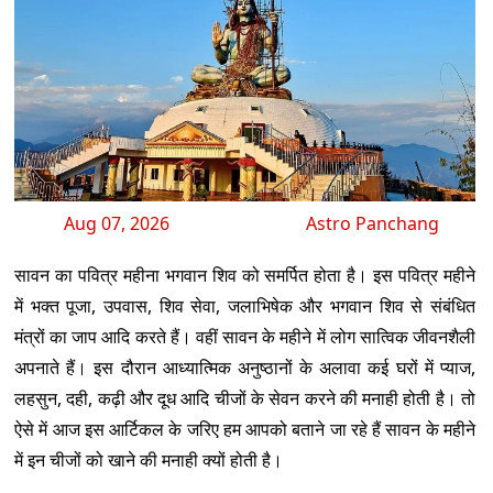
Aug 07, 2026
Astro Panchang
सावन का पवित्र महीना भगवान शिव को समर्पित होता है। इस पवित्र महीने
में भक्त पूजा, उपवास, शिव सेवा, जलाभिषेक और भगवान शिव से संबंधित
मंत्रों का जाप आदि करते हैं। वहीं सावन के महीने में लोग सात्विक जीवनशैली
अपनाते हैं। इस दौरान आध्यात्मिक अनुष्ठानों के अलावा कई घरों में प्याज,
लहसुन, दही, कढ़ी और दूध आदि चीजों के सेवन करने की मनाही होती है। तो
ऐसे में आज इस आर्टिकल के जरिए हम आपको बताने जा रहे हैं सावन के महीने
में इन चीजों को खाने की मनाही क्यों होती है।