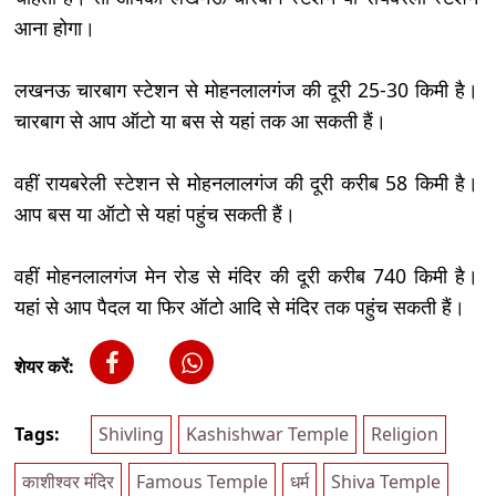
आना होगा।
लखनऊ चारबाग स्टेशन से मोहनलालगंज की दूरी 25-30 किमी है।
चारबाग से आप ऑटो या बस से यहां तक आ सकती हैं।
वहीं रायबरेली स्टेशन से मोहनलालगंज की दूरी करीब 58 किमी है।
आप बस या ऑटो से यहां पहुंच सकती हैं।
वहीं मोहनलालगंज मेन रोड से मंदिर की दूरी करीब 740 किमी है।
यहां से आप पैदल या फिर ऑटो आदि से मंदिर तक पहुंच सकती हैं।
शेयर करें:
Tags:
Shivling
Kashishwar Temple
Religion
काशीश्वर मंदिर
Famous Temple
धर्म
Shiva Temple