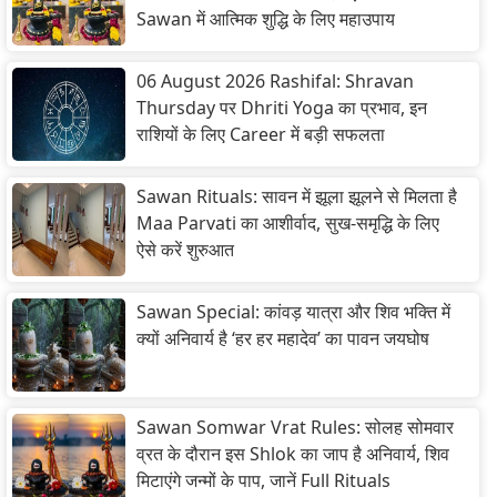
Sawan में आत्मिक शुद्धि के लिए महाउपाय
06 August 2026 Rashifal: Shravan
Thursday पर Dhriti Yoga का प्रभाव, इन
राशियों के लिए Career में बड़ी सफलता
Sawan Rituals: सावन में झूला झूलने से मिलता है
Maa Parvati का आशीर्वाद, सुख-समृद्धि के लिए
ऐसे करें शुरुआत
Sawan Special: कांवड़ यात्रा और शिव भक्ति में
क्यों अनिवार्य है ‘हर हर महादेव’ का पावन जयघोष
Sawan Somwar Vrat Rules: सोलह सोमवार
व्रत के दौरान इस Shlok का जाप है अनिवार्य, शिव
मिटाएंगे जन्मों के पाप, जानें Full Rituals