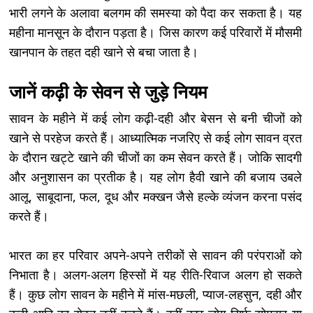
भारी लगने के अलावा बलगम की समस्या को पैदा कर सकता है। यह
महीना मानसून के दौरान पड़ता है। जिस कारण कई परिवारों में मौसमी
खानपान के तहत दही खाने से बचा जाता है।
जानें कढ़ी के सेवन से जुड़े नियम
सावन के महीने में कई लोग कढ़ी-दही और बेसन से बनी चीजों को
खाने से परहेज करते हैं। आध्यात्मिक नजरिए से कई लोग सावन व्रत
के दौरान खट्टे खाने की चीजों का कम सेवन करते हैं। जोकि सादगी
और अनुशासन का प्रतीक है। यह लोग हैवी खाने की बजाय उबले
आलू, साबूदाना, फल, दूध और मक्खन जैसे हल्के व्यंजन करना पसंद
करते हैं।
भारत का हर परिवार अपने-अपने तरीकों से सावन की परंपराओं को
निभाता है। अलग-अलग हिस्सों में यह रीति-रिवाज अलग हो सकते
हैं। कुछ लोग सावन के महीने में मांस-मछली, प्याज-लहसुन, दही और