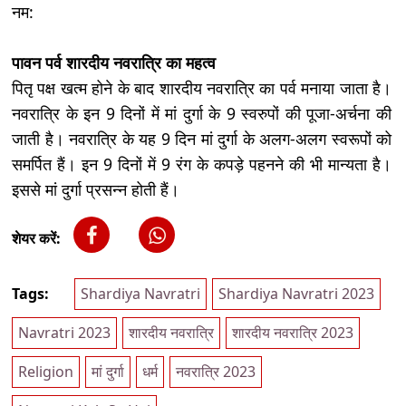
नम:
पावन पर्व शारदीय नवरात्रि का महत्व
पितृ पक्ष खत्म होने के बाद शारदीय नवरात्रि का पर्व मनाया जाता है।
नवरात्रि के इन 9 दिनों में मां दुर्गा के 9 स्वरुपों की पूजा-अर्चना की
जाती है। नवरात्रि के यह 9 दिन मां दुर्गा के अलग-अलग स्वरूपों को
समर्पित हैं। इन 9 दिनों में 9 रंग के कपड़े पहनने की भी मान्यता है।
इससे मां दुर्गा प्रसन्न होती हैं।
शेयर करें:
Tags:
Shardiya Navratri
Shardiya Navratri 2023
Navratri 2023
शारदीय नवरात्रि
शारदीय नवरात्रि 2023
Religion
मां दुर्गा
धर्म
नवरात्रि 2023