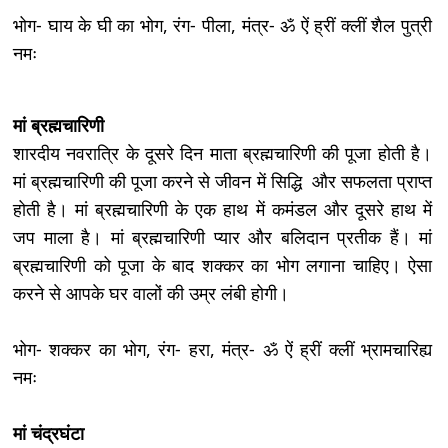
भोग- घाय के घी का भोग, रंग- पीला, मंत्र- ॐ ऐं ह्रीं क्लीं शैल पुत्री
नमः
मां ब्रह्मचारिणी
शारदीय नवरात्रि के दूसरे दिन माता ब्रह्मचारिणी की पूजा होती है।
मां ब्रह्मचारिणी की पूजा करने से जीवन में सिद्धि और सफलता प्राप्त
होती है। मां ब्रह्मचारिणी के एक हाथ में कमंडल और दूसरे हाथ में
जप माला है। मां ब्रह्मचारिणी प्यार और बलिदान प्रतीक हैं। मां
ब्रह्मचारिणी को पूजा के बाद शक्कर का भोग लगाना चाहिए। ऐसा
करने से आपके घर वालों की उम्र लंबी होगी।
भोग- शक्कर का भोग, रंग- हरा, मंत्र- ॐ ऐं ह्रीं क्लीं भ्रामचारिह्य
नमः
मां चंद्रघंटा