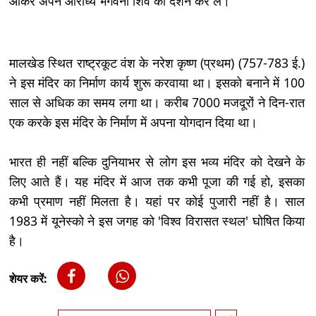
आकर अपने आराध्य भगवना शिव का दर्शन कर लें।
मालखेड स्थित राष्ट्रकूट वंश के नरेश कृष्ण (प्रथम) (757-783 ई.)
ने इस मंदिर का निर्माण कार्य शुरू करवाया था। इसको बनाने में 100
साल से अधिक का समय लगा था। करीब 7000 मजदूरों ने दिन-रात
एक करके इस मंदिर के निर्माण में अपना योगदान दिया था।
भारत ही नहीं बल्कि दुनियाभर से लोग इस भव्य मंदिर को देखने के
लिए आते हैं। यह मंदिर में आज तक कभी पूजा की गई हो, इसका
कभी प्रमाण नहीं मिलता है। यहां पर कोई पुजारी नहीं है। साल
1983 में यूनेस्को ने इस जगह को 'विश्व विरासत स्थल' घोषित किया
है।
शेयर करें: