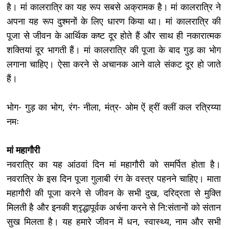
है। मां कालरात्रि का यह रूप सबसे अक्रामक है। मां कालरात्रि ने
अपना यह रूप दुश्मनों के लिए धारण किया था। मां कालरात्रि की
पूजा से जीवन के आर्थिक कष्ट दूर होते हैं और साथ ही नकारात्मक
शक्तियां दूर भागती हैं। मां कालरात्रि की पूजा के बाद गुड़ का भोग
लगाना चाहिए। ऐसा करने से अचानक आने वाले संकट दूर हो जाते
हैं।
भोग- गुड़ का भोग, रंग- नीला, मंत्र- ओम ऐं ह्रीं क्लीं कल रत्रिय्या
नमः
मां महागौरी
नवरात्रि का यह आंठवां दिन मां महागौरी को समर्पित होता है।
नवरात्रि के इस दिन पूजा गुलाबी रंग के वस्त्र पहनने चाहिए। माता
महागौरी की पूजा करने से जीवन के सभी दुख, दरिद्रता से मुक्ति
मिलती है और इनकी श्रृद्धापूर्वक अर्चना करने से नि:संतानों को संतान
सुख मिलता है। यह हमारे जीवन में धन, स्वास्थ्य, नाम और सभी