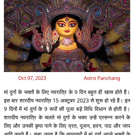
Oct 07, 2023
Astro Panchang
मां दुर्गा के भक्तों के लिए नवरात्रि के 9 दिन बहुत ही खास होते हैं।
इस बार शारदीय नवरात्रि 15 अक्टूबर 2023 से शुरू हो रहे हैं। इन
9 दिनों में मां दुर्गा के 9 रूपों की पूजा बड़े विधि विधान से होती है।
शारदीय नवरात्रि के चलते मां दुर्गा के भक्त उन्हें प्रसन्न करने के
लिए और उनकी कृपा पाने के लिए व्रत, पूजन, हवन, पाठ और जाप
आदि करते हैं। कहा जाता है कि नवरात्रों में मां दुर्गा अपने भक्तों के