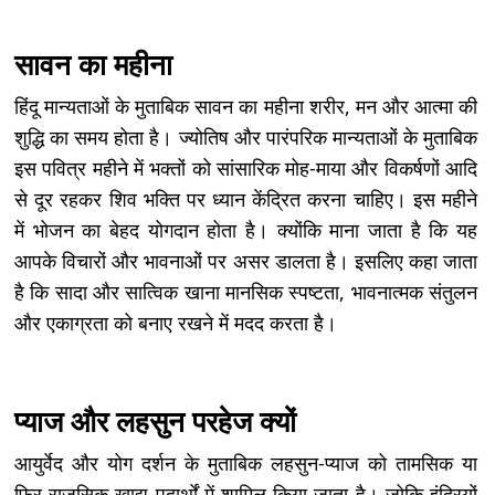
सावन का महीना
हिंदू मान्यताओं के मुताबिक सावन का महीना शरीर, मन और आत्मा की
शुद्धि का समय होता है। ज्योतिष और पारंपरिक मान्यताओं के मुताबिक
इस पवित्र महीने में भक्तों को सांसारिक मोह-माया और विकर्षणों आदि
से दूर रहकर शिव भक्ति पर ध्यान केंद्रित करना चाहिए। इस महीने
में भोजन का बेहद योगदान होता है। क्योंकि माना जाता है कि यह
आपके विचारों और भावनाओं पर असर डालता है। इसलिए कहा जाता
है कि सादा और सात्विक खाना मानसिक स्पष्टता, भावनात्मक संतुलन
और एकाग्रता को बनाए रखने में मदद करता है।
प्याज और लहसुन परहेज क्यों
आयुर्वेद और योग दर्शन के मुताबिक लहसुन-प्याज को तामसिक या
फिर राजसिक खाद्य पदार्थों में शामिल किया जाता है। जोकि इंद्रियों