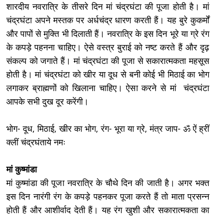
शारदीय नवरात्रि के तीसरे दिन मां चंद्रघंटा की पूजा होती है। मां
चंद्रघंटा अपने मस्तक पर अर्धचंद्र धारण करती हैं। यह बुरे कुकर्मों
और पापों से मुक्ति भी दिलाती हैं। नवरात्रि के इस दिन भूरे या ग्रे रंग
के कपड़े पहनना चाहिए। ऐसे वस्त्र बुराई को नष्ट करते हैं और दृढ़
संकल्प को जगाते हैं। मां चंद्रघंटा की पूजा से सकारात्मकता महसूस
होती है। मां चंद्रघंटा को खीर या दूध से बनी कोई भी मिठाई का भोग
लगाकर ब्राह्मणों को खिलाना चाहिए। ऐसा करने से मां चंद्रघंटा
आपके सभी दुख दूर करेंगी।
भोग- दूध, मिठाई, खीर का भोग, रंग- भूरा या ग्रे, मंत्र जाप- ॐ ऐं ह्रीं
क्लीं चंद्रघंताये नमः
मां कुष्मांडा
मां कुष्मांडा की पूजा नवरात्रि के चौथे दिन की जाती है। अगर भक्त
इस दिन नारंगी रंग के कपड़े पहनकर पूजा करते हैं तो माता प्रसन्न
होती हैं और आशीर्वाद देती हैं। यह रंग खुशी और सकारात्मकता का