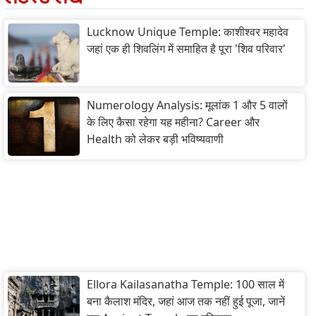
Lucknow Unique Temple: काशीश्वर महादेव
जहां एक ही शिवलिंग में समाहित है पूरा 'शिव परिवार'
Numerology Analysis: मूलांक 1 और 5 वालों
के लिए कैसा रहेगा यह महीना? Career और
Health को लेकर बड़ी भविष्यवाणी
Ellora Kailasanatha Temple: 100 साल में
बना कैलाश मंदिर, जहां आज तक नहीं हुई पूजा, जानें