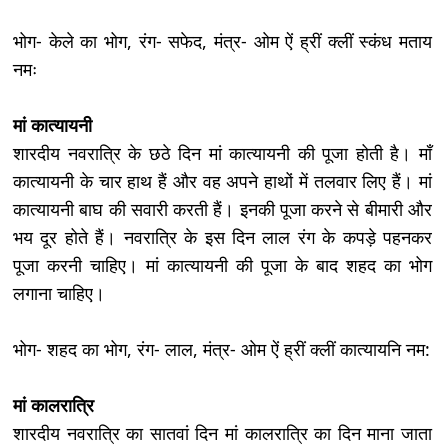
भोग- केले का भोग, रंग- सफेद, मंत्र- ओम ऐं ह्रीं क्लीं स्कंध मताय
नमः
मां कात्यायनी
शारदीय नवरात्रि के छठे दिन मां कात्यायनी की पूजा होती है। माँ
कात्यायनी के चार हाथ हैं और वह अपने हाथों में तलवार लिए हैं। मां
कात्यायनी बाघ की सवारी करती हैं। इनकी पूजा करने से बीमारी और
भय दूर होते हैं। नवरात्रि के इस दिन लाल रंग के कपड़े पहनकर
पूजा करनी चाहिए। मां कात्यायनी की पूजा के बाद शहद का भोग
लगाना चाहिए।
भोग- शहद का भोग, रंग- लाल, मंत्र- ओम ऐं ह्रीं क्लीं कात्यायनि नम:
मां कालरात्रि
शारदीय नवरात्रि का सातवां दिन मां कालरात्रि का दिन माना जाता