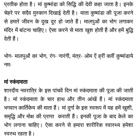
प्रतीक होता है। मां कुष्मांडा को सिद्धि की देवी कहा जाता है। इनके
चेहरे पर सदैव मुस्कान दिखाई देती है। माता कुष्मांडा की पूजा करने
से हमारे जीवन के दुख दूर हो जाते हैं। मालपुओं का भोग लगाकर
मंदिर में बांटना चाहिए। ऐसा करने से माता खुश होती हैं और हमें बुद्धि
देती हैं।
भोग- मालपुओं का भोग, रंग- नारंगी, मंत्र- ओम ऐं ह्रीं क्लीं कुष्मांडाये
नमः
मां स्कंदमाता
शारदीय नवरात्रि के इस पांचवें दिन मां स्कंदमाता की पूजा की जाती
है। मां स्कंदमाता के चार हाथ और तीन आंखें हैं। मां स्कंदमाता
भगवान कार्तिकेय की माता हैं। मां दुर्गा के इस स्वरूप में यह हमें खुशी,
समृद्धि और मोक्ष की प्राप्त कराती हैं। इनकी पूजा के बाद केले का
भोग लगाना चाहिए। ऐसा करने से हमारा शारीरिक स्वास्थ्य हमेशा
स्वस्थ रहता है।