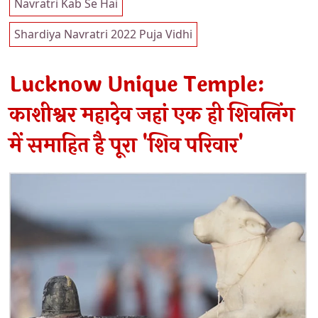
Navratri Kab Se Hai
Shardiya Navratri 2022 Puja Vidhi
Lucknow Unique Temple:
काशीश्वर महादेव जहां एक ही शिवलिंग
में समाहित है पूरा 'शिव परिवार'