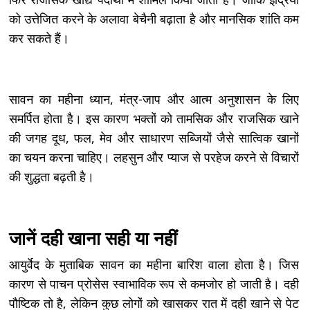
को उत्तेजित करने के अलावा बेचैनी बढ़ाता है और मानसिक शांति कम
कर सकते हैं।
सावन का महीना ध्यान, मंत्र-जाप और आत्म अनुशासन के लिए
समर्पित होता है। इस कारण भक्तों को तामसिक और राजसिक खाने
की जगह दूध, फल, मेव और साधारण सब्जियों जैसे सात्विक खानों
का चयन करना चाहिए। लहसुन और प्याज से परहेज करने से विचारों
की शुद्धता बढ़ती है।
जानें दही खाना सही या नहीं
आयुर्वेद के मुताबिक सावन का महीना बारिश वाला होता है। जिस
कारण से पाचन प्रोसेस स्वाभाविक रूप से कमजोर हो जाती है। दही
पौष्टिक तो है, लेकिन कुछ लोगों को खासकर रात में दही खाने से पेट