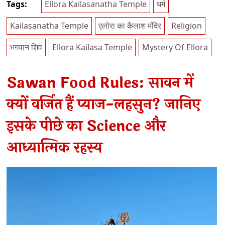
Tags:
Ellora Kailasanatha Temple
धर्म
Kailasanatha Temple
एलोरा का कैलाश मंदिर
Religion
भगवान शिव
Ellora Kailasa Temple
Mystery Of Ellora
Sawan Food Rules: सावन में
क्यों वर्जित हैं प्याज-लहसुन? जानिए
इसके पीछे का Science और
आध्यात्मिक रहस्य