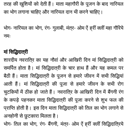
तरह की खुशियों को देती हैं। माता महागौरी के पूजन के बाद नारियल
का भोग लगाना चाहिए और नारियल दान भी करने चाहिए।
भोग- नारियल का भोग, रंग- गुलाबी, मंत्र- ओम ऐं ह्रीं क्लीं महा गौरिये
नमः
मां सिद्धिदात्री
शारदीय नवरात्रि का यह नौवां और आखिरी दिन मां सिद्धिदात्री को
समर्पित होता है। मां सिद्धिदात्री के चार हाथ हैं और यह कमल पर
बैठी हैं। माता सिद्धिदात्री के पूजन से हमारे जीवन में सभी सिद्धियां
आती हैं। मां सिद्धिदात्री की पूजा से हमारे जीवन के सभी रोग
चुटकियों में ठीक हो जाते हैं। नवरात्रि के आखिरी दिन में बैंगनी रंग
के कपड़े पहनकर माता सिद्धिदात्री की पूजा करने से शुभ फल की
प्राप्ति होती है। इस दिन माता सिद्धिदात्री को तिल का भोग लगाने से
अनहोनी से छुटकारा मिलता है।
भोग- तिल का भोग, रंग- बैंगनी, मंत्र- ओम ऐं ह्रीं क्लीं सिद्धिदात्रिये