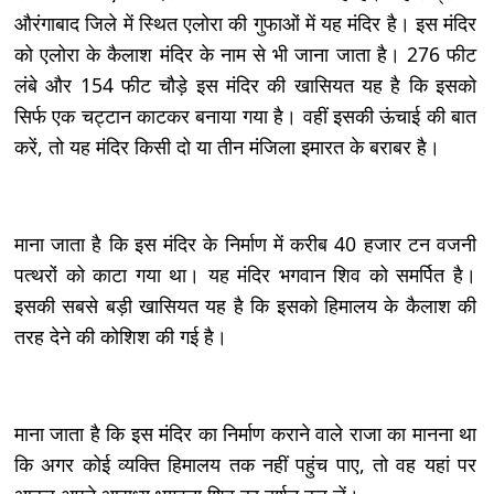
औरंगाबाद जिले में स्थित एलोरा की गुफाओं में यह मंदिर है। इस मंदिर
को एलोरा के कैलाश मंदिर के नाम से भी जाना जाता है। 276 फीट
लंबे और 154 फीट चौड़े इस मंदिर की खासियत यह है कि इसको
सिर्फ एक चट्टान काटकर बनाया गया है। वहीं इसकी ऊंचाई की बात
करें, तो यह मंदिर किसी दो या तीन मंजिला इमारत के बराबर है।
माना जाता है कि इस मंदिर के निर्माण में करीब 40 हजार टन वजनी
पत्थरों को काटा गया था। यह मंदिर भगवान शिव को समर्पित है।
इसकी सबसे बड़ी खासियत यह है कि इसको हिमालय के कैलाश की
तरह देने की कोशिश की गई है।
माना जाता है कि इस मंदिर का निर्माण कराने वाले राजा का मानना था
कि अगर कोई व्यक्ति हिमालय तक नहीं पहुंच पाए, तो वह यहां पर