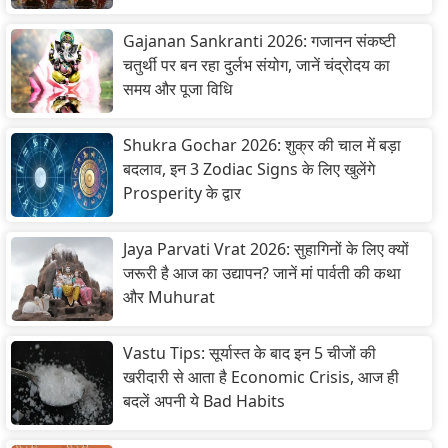
Gajanan Sankranti 2026: गजानन संकष्टी
चतुर्थी पर बन रहा दुर्लभ संयोग, जानें चंद्रोदय का
समय और पूजा विधि
Shukra Gochar 2026: शुक्र की चाल में बड़ा
बदलाव, इन 3 Zodiac Signs के लिए खुलेंगे
Prosperity के द्वार
Jaya Parvati Vrat 2026: सुहागिनों के लिए क्यों
जरूरी है आज का उद्यापन? जानें मां पार्वती की कथा
और Muhurat
Vastu Tips: सूर्यास्त के बाद इन 5 चीजों की
खरीदारी से आता है Economic Crisis, आज ही
बदलें अपनी ये Bad Habits