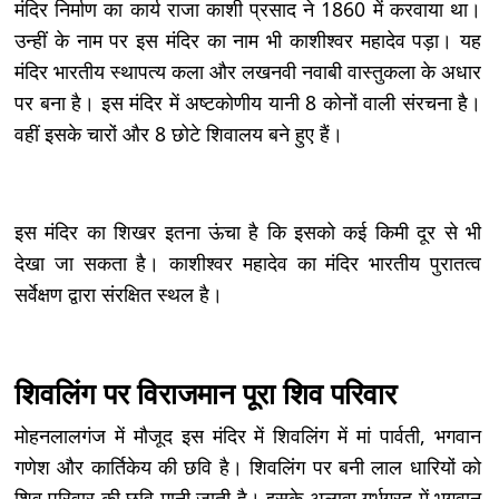
मंदिर निर्माण का कार्य राजा काशी प्रसाद ने 1860 में करवाया था।
उन्हीं के नाम पर इस मंदिर का नाम भी काशीश्वर महादेव पड़ा। यह
मंदिर भारतीय स्थापत्य कला और लखनवी नवाबी वास्तुकला के अधार
पर बना है। इस मंदिर में अष्टकोणीय यानी 8 कोनों वाली संरचना है।
वहीं इसके चारों और 8 छोटे शिवालय बने हुए हैं।
इस मंदिर का शिखर इतना ऊंचा है कि इसको कई किमी दूर से भी
देखा जा सकता है। काशीश्वर महादेव का मंदिर भारतीय पुरातत्व
सर्वेक्षण द्वारा संरक्षित स्थल है।
शिवलिंग पर विराजमान पूरा शिव परिवार
मोहनलालगंज में मौजूद इस मंदिर में शिवलिंग में मां पार्वती, भगवान
गणेश और कार्तिकेय की छवि है। शिवलिंग पर बनी लाल धारियों को
शिव परिवार की छवि मानी जाती है। इसके अलावा गर्भग्रह में भगवान