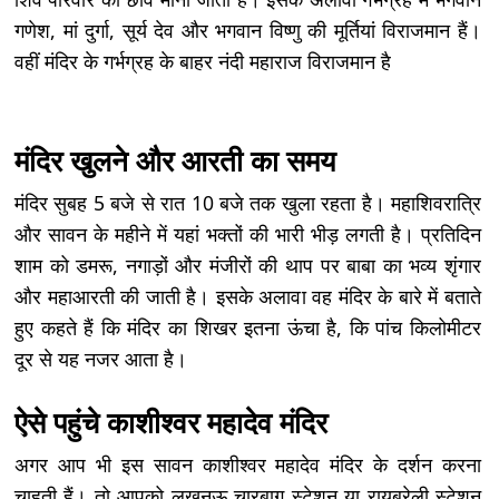
गणेश, मां दुर्गा, सूर्य देव और भगवान विष्णु की मूर्तियां विराजमान हैं।
वहीं मंदिर के गर्भग्रह के बाहर नंदी महाराज विराजमान है
मंदिर खुलने और आरती का समय
मंदिर सुबह 5 बजे से रात 10 बजे तक खुला रहता है। महाशिवरात्रि
और सावन के महीने में यहां भक्तों की भारी भीड़ लगती है। प्रतिदिन
शाम को डमरू, नगाड़ों और मंजीरों की थाप पर बाबा का भव्य शृंगार
और महाआरती की जाती है। इसके अलावा वह मंदिर के बारे में बताते
हुए कहते हैं कि मंदिर का शिखर इतना ऊंचा है, कि पांच किलोमीटर
दूर से यह नजर आता है।
ऐसे पहुंचे काशीश्वर महादेव मंदिर
अगर आप भी इस सावन काशीश्वर महादेव मंदिर के दर्शन करना
चाहती हैं। तो आपको लखनऊ चारबाग स्टेशन या रायबरेली स्टेशन