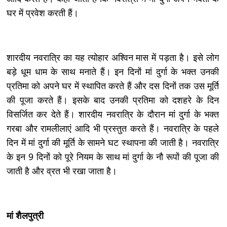
घर में प्रवेश करती हैं।
शारदीय नवरात्रि का यह त्योहार अश्विन मास में पड़ता है। इसे लोग
बड़े धूम धाम के साथ मनाते हैं। इन दिनों मां दुर्गा के भक्त उनकी
प्रतिमा को अपने घर में स्थापित करते हैं और दस दिनों तक उस मूर्ति
की पूजा करते हैं। इसके बाद उनकी प्रतिमा को दशहरे के दिन
विसर्जित कर देते हैं। शारदीय नवरात्रि के दौरान मां दुर्गा के भक्त
गरबा और रामलीलाएं आदि भी प्रस्तुत करते हैं। नवरात्रि के पहले
दिन में मां दुर्गा की मूर्ति के सामने घट स्थापना की जाती है। नवरात्रि
के इन 9 दिनों को पूरे नियम के साथ मां दुर्गा के नौ रूपों की पूजा की
जाती है और व्रत भी रखा जाता है।
मां शैलपुत्री