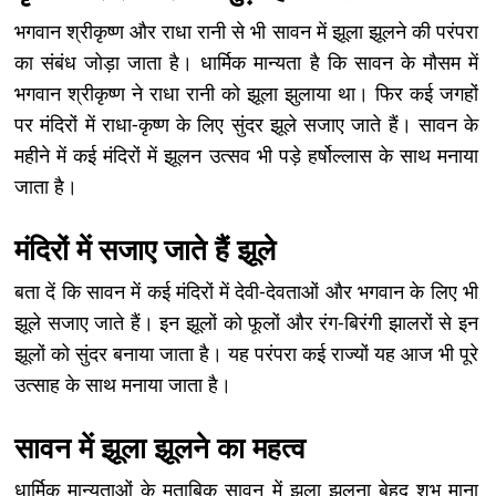
भगवान श्रीकृष्ण और राधा रानी से भी सावन में झूला झूलने की परंपरा
का संबंध जोड़ा जाता है। धार्मिक मान्यता है कि सावन के मौसम में
भगवान श्रीकृष्ण ने राधा रानी को झूला झुलाया था। फिर कई जगहों
पर मंदिरों में राधा-कृष्ण के लिए सुंदर झूले सजाए जाते हैं। सावन के
महीने में कई मंदिरों में झूलन उत्सव भी पड़े हर्षोल्लास के साथ मनाया
जाता है।
मंदिरों में सजाए जाते हैं झूले
बता दें कि सावन में कई मंदिरों में देवी-देवताओं और भगवान के लिए भी
झूले सजाए जाते हैं। इन झूलों को फूलों और रंग-बिरंगी झालरों से इन
झूलों को सुंदर बनाया जाता है। यह परंपरा कई राज्यों यह आज भी पूरे
उत्साह के साथ मनाया जाता है।
सावन में झूला झूलने का महत्व
धार्मिक मान्यताओं के मुताबिक सावन में झूला झूलना बेहद शुभ माना