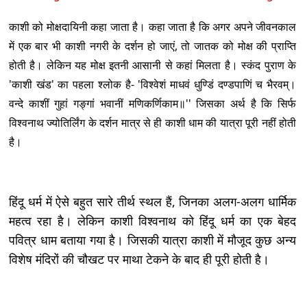
काशी को मोक्षदायिनी कहा जाता है। कहा जाता है कि अगर अपने जीवनकाल
में एक बार भी काशी नगरी के दर्शन हो जाएं, तो जातक को मोक्ष की प्राप्ति
होती है। लेकिन यह मोक्ष इतनी आसानी से कहां मिलता है। स्कंद पुराण के
'काशी खंड' का पहला श्लोक है- 'विश्वेशं माधवं धुण्डिं दण्डपाणिं च भैरवम्।
वन्दे काशीं गुहां गङ्गां भवानीं मणिकर्णिकाम॥'' जिसका अर्थ है कि सिर्फ
विश्वनाथ ज्योतिर्लिंग के दर्शन मात्र से ही काशी धाम की यात्रा पूरी नहीं होती
है।
हिंदू धर्म में ऐसे बहुत सारे तीर्थ स्थल हैं, जिनका अलग-अलग धार्मिक
महत्व रहा है। लेकिन काशी विश्वनाथ को हिंदू धर्म का एक बेहद
पवित्र धाम बताया गया है। जिसकी यात्रा काशी में मौजूद कुछ अन्य
विशेष मंदिरों की चौखट पर माथा टेकने के बाद ही पूरी होती है।