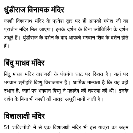
धुंडीराज विनायक मंदिर
काशी विश्वनाथ मंदिर के प्रवेश द्वार पर ही आपको गणेश जी का
प्राचीन मंदिर मिल जाएगा। इनके दर्शन के बिना ज्योतिर्लिंग के दर्शन
अधूरे हैं। धुंडीराज के दर्शन के बाद आपको भगवान शिव के दर्शन होते
हैं।
बिंदु माधव मंदिर
बिंदु माधव मंदिर वाराणसी के पंचगंगा घाट पर स्थित है। यहां पर
भगवान श्रीहरि विष्णु विराजमान हैं। धार्मिक मान्यता है कि यह वही
स्थान है, जहां पर भगवान विष्णु ने महादेव की तपस्या की थी। इनके
दर्शन के बिना भी काशी की यात्रा अधूरी मानी जाती है।
विशालाक्षी मंदिर
51 शक्तिपीठों में से एक विशालक्षी मंदिर भी इस यात्रा का अहम