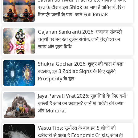
व्रत के दौरान इस Shlok का जाप है अनिवार्य, शिव
मिटाएंगे जन्मों के पाप, जानें Full Rituals
Gajanan Sankranti 2026: गजानन संकष्टी
चतुर्थी पर बन रहा दुर्लभ संयोग, जानें चंद्रोदय का
समय और पूजा विधि
Shukra Gochar 2026: शुक्र की चाल में बड़ा
बदलाव, इन 3 Zodiac Signs के लिए खुलेंगे
Prosperity के द्वार
Jaya Parvati Vrat 2026: सुहागिनों के लिए क्यों
जरूरी है आज का उद्यापन? जानें मां पार्वती की कथा
और Muhurat
Vastu Tips: सूर्यास्त के बाद इन 5 चीजों की
खरीदारी से आता है Economic Crisis, आज ही