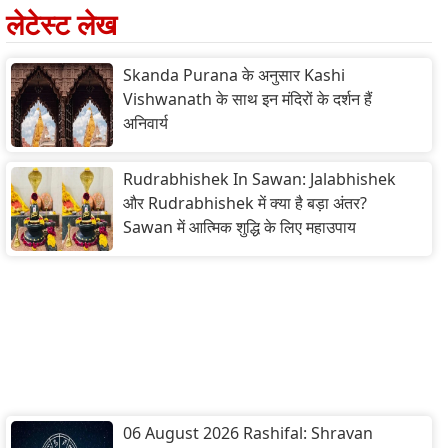
लेटेस्ट लेख
Skanda Purana के अनुसार Kashi
Vishwanath के साथ इन मंदिरों के दर्शन हैं
अनिवार्य
Rudrabhishek In Sawan: Jalabhishek
और Rudrabhishek में क्या है बड़ा अंतर?
Sawan में आत्मिक शुद्धि के लिए महाउपाय
06 August 2026 Rashifal: Shravan