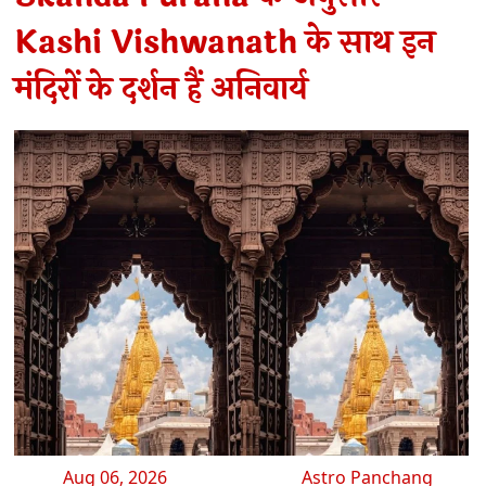
Kashi Vishwanath के साथ इन
मंदिरों के दर्शन हैं अनिवार्य
Aug 06, 2026
Astro Panchang