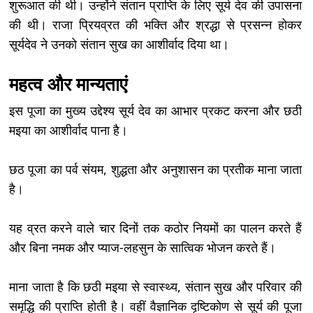
शुरूआत की थी। उन्होंने संतान प्राप्ति के लिए सूर्य देव की उपासना
की थी। राजा प्रियव्रत की भक्ति और श्रद्धा से प्रसन्न होकर
सूर्यदेव ने उनको संतान सुख का आशीर्वाद दिया था।
महत्व और मान्यताएं
इस पूजा का मुख्य उद्देश्य सूर्य देव का आभार प्रकट करना और छठी
मइया का आशीर्वाद पाना है।
छठ पूजा का पर्व संयम, शुद्धता और अनुशासन का प्रतीक माना जाता
है।
यह व्रत करने वाले चार दिनों तक कठोर नियमों का पालन करते हैं
और बिना नमक और प्याज-लहसुन के सात्विक भोजन करते हैं।
माना जाता है कि छठी मइया से स्वास्थ्य, संतान सुख और परिवार की
समृद्धि की प्राप्ति होती है। वहीं वैज्ञानिक दृष्टिकोण से सूर्य की पूजा