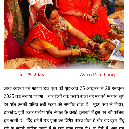
Oct 25, 2025
Astro Panchang
लोक आस्था का महापर्व छठ पूजा की शुरूआत 25 अक्तूबर से 28 अक्तूबर
2025 तक मनाया जाएगा। चार दिनों तक चलने वाला यह महापर्व भगवान सूर्य
देव और उनकी शक्ति छठी मइया को समर्पित होता है। मुख्य रूप से बिहार,
ढारखंड, पूर्वी उत्तर प्रदेश और नेपाल के तराई इलाकों में इस पर्व की अधिक
धूम रहती है। हिंदू धर्म में छठ पूजा का विशेष महत्व होता है और यह व्रत हिंदू
धर्म के सबसे कठिन व्रतों में से एक माना जाता है। तो ऐसे में आज इस