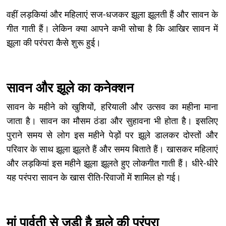
वहीं लड़कियां और महिलाएं सज-धजकर झूला झूलती हैं और सावन के
गीत गाती हैं। लेकिन क्या आपने कभी सोचा है कि आखिर सावन में
झूला की परंपरा कैसे शुरू हुई।
सावन और झूले का कनेक्शन
सावन के महीने को खुशियों, हरियाली और उत्सव का महीना माना
जाता है। सावन का मौसम ठंडा और सुहावना भी होता है। इसलिए
पुराने समय से लोग इस महीने पेड़ों पर झूले डालकर दोस्तों और
परिवार के साथ झूला झूलते हैं और समय बिताते हैं। खासकर महिलाएं
और लड़कियां इस महीने झूला झूलते हुए लोकगीत गाती हैं। धीरे-धीरे
यह परंपरा सावन के खास रीति-रिवाजों में शामिल हो गई।
मां पार्वती से जुड़ी है झूले की परंपरा