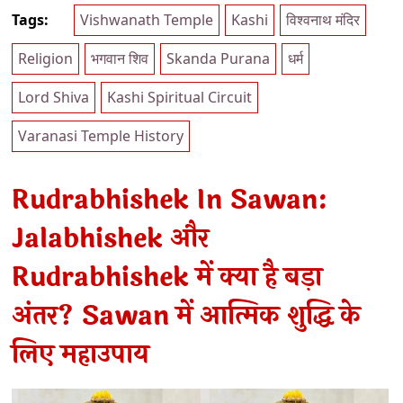
Tags:
Vishwanath Temple
Kashi
विश्वनाथ मंदिर
Religion
भगवान शिव
Skanda Purana
धर्म
Lord Shiva
Kashi Spiritual Circuit
Varanasi Temple History
Rudrabhishek In Sawan:
Jalabhishek और
Rudrabhishek में क्या है बड़ा
अंतर? Sawan में आत्मिक शुद्धि के
लिए महाउपाय