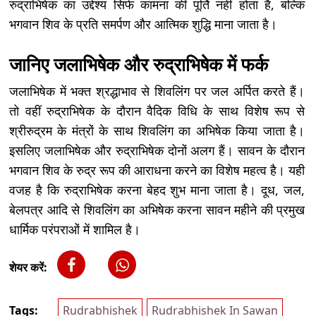
रुद्राभिषेक का उद्देश्य सिर्फ कामना की पूर्ति नहीं होता है, बल्कि
भगवान शिव के प्रति समर्पण और आत्मिक शुद्धि माना जाता है।
जानिए जलाभिषेक और रुद्राभिषेक में फर्क
जलाभिषेक में भक्त श्रद्धाभाव से शिवलिंग पर जल अर्पित करते हैं।
तो वहीं रुद्राभिषेक के दौरान वैदिक विधि के साथ विशेष रूप से
श्रीरुद्रम के मंत्रों के साथ शिवलिंग का अभिषेक किया जाता है।
इसलिए जलाभिषेक और रुद्राभिषेक दोनों अलग हैं। सावन के दौरान
भगवान शिव के रुद्र रूप की आराधना करने का विशेष महत्व है। यही
वजह है कि रुद्राभिषेक करना बेहद शुभ माना जाता है। दूध, जल,
बेलपत्र आदि से शिवलिंग का अभिषेक करना सावन महीने की प्रमुख
धार्मिक परंपराओं में शामिल है।
शेयर करें:
Tags:
Rudrabhishek
Rudrabhishek In Sawan