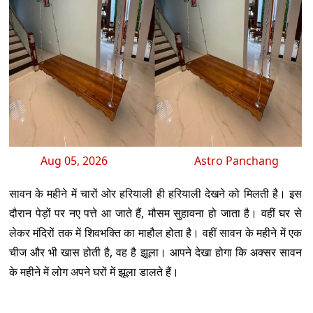
Aug 05, 2026
Astro Panchang
सावन के महीने में चारों ओर हरियाली ही हरियाली देखने को मिलती है। इस
दौरान पेड़ों पर नए पत्ते आ जाते हैं, मौसम सुहावना हो जाता है। वहीं घर से
लेकर मंदिरों तक में शिवभक्ति का माहौल होता है। वहीं सावन के महीने में एक
चीज और भी खास होती है, वह है झूला। आपने देखा होगा कि अक्सर सावन
के महीने में लोग अपने घरों में झूला डालते हैं।