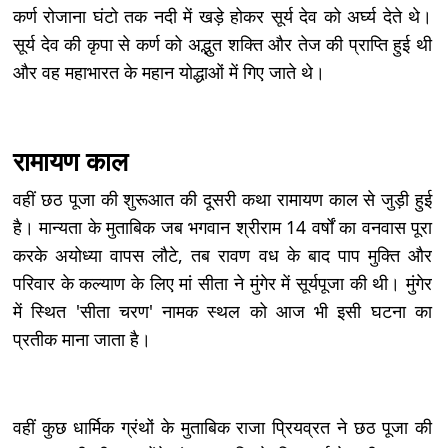
कर्ण रोजाना घंटो तक नदी में खड़े होकर सूर्य देव को अर्घ्य देते थे।
सूर्य देव की कृपा से कर्ण को अद्भुत शक्ति और तेज की प्राप्ति हुई थी
और वह महाभारत के महान योद्धाओं में गिए जाते थे।
रामायण काल
वहीं छठ पूजा की शुरूआत की दूसरी कथा रामायण काल से जुड़ी हुई
है। मान्यता के मुताबिक जब भगवान श्रीराम 14 वर्षों का वनवास पूरा
करके अयोध्या वापस लौटे, तब रावण वध के बाद पाप मुक्ति और
परिवार के कल्याण के लिए मां सीता ने मुंगेर में सूर्यपूजा की थी। मुंगेर
में स्थित 'सीता चरण' नामक स्थल को आज भी इसी घटना का
प्रतीक माना जाता है।
वहीं कुछ धार्मिक ग्रंथों के मुताबिक राजा प्रियव्रत ने छठ पूजा की