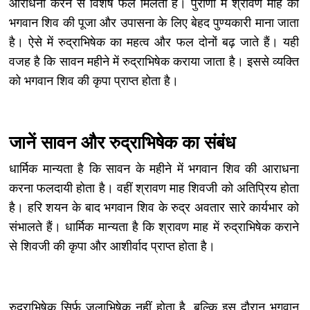
आराधना करने से विशेष फल मिलता है। पुराणों में श्रावण माह को
भगवान शिव की पूजा और उपासना के लिए बेहद पुण्यकारी माना जाता
है। ऐसे में रुद्राभिषेक का महत्व और फल दोनों बढ़ जाते हैं। यही
वजह है कि सावन महीने में रुद्राभिषेक कराया जाता है। इससे व्यक्ति
को भगवान शिव की कृपा प्राप्त होता है।
जानें सावन और रुद्राभिषेक का संबंध
धार्मिक मान्यता है कि सावन के महीने में भगवान शिव की आराधना
करना फलदायी होता है। वहीं श्रावण माह शिवजी को अतिप्रिय होता
है। हरि शयन के बाद भगवान शिव के रुद्र अवतार सारे कार्यभार को
संभालते हैं। धार्मिक मान्यता है कि श्रावण माह में रुद्राभिषेक कराने
से शिवजी की कृपा और आशीर्वाद प्राप्त होता है।
रुद्राभिषेक सिर्फ जलाभिषेक नहीं होता है, बल्कि इस दौरान भगवान