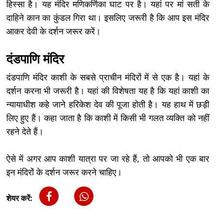
हिस्सा है। यह मंदिर मणिकर्णिका घाट पर है। यहां पर मां सती के
दाहिने कान का कुंडल गिरा था। इसलिए जरूरी है कि आप इस मंदिर
आकर देवी के दर्शन जरूर करें।
दंडपाणि मंदिर
दंडपाणि मंदिर काशी के सबसे प्राचीन मंदिरों में से एक है। यहां के
दर्शन करना भी जरूरी है। यहां की विशेषता यह है कि यहां काशी का
न्यायाधीश कहे जाने हरिकेश देव की पूजा होती है। यह हाथ में छड़ी
लिए हुए हैं। कहा जाता है कि काशी में किसी भी गलत व्यक्ति को नहीं
रहने देते हैं।
ऐसे में अगर आप काशी यात्रा पर जा रहे हैं, तो आपको भी एक बार
इन मंदिरों के दर्शन जरूर करने चाहिए।
शेयर करें: