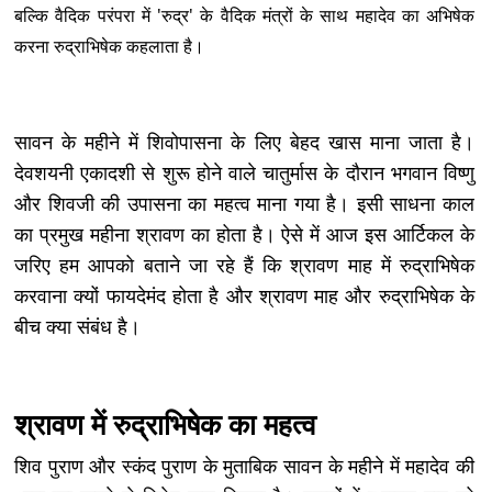
बल्कि वैदिक परंपरा में 'रुद्र' के वैदिक मंत्रों के साथ महादेव का अभिषेक
करना रुद्राभिषेक कहलाता है।
सावन के महीने में शिवोपासना के लिए बेहद खास माना जाता है।
देवशयनी एकादशी से शुरू होने वाले चातुर्मास के दौरान भगवान विष्णु
और शिवजी की उपासना का महत्व माना गया है। इसी साधना काल
का प्रमुख महीना श्रावण का होता है। ऐसे में आज इस आर्टिकल के
जरिए हम आपको बताने जा रहे हैं कि श्रावण माह में रुद्राभिषेक
करवाना क्यों फायदेमंद होता है और श्रावण माह और रुद्राभिषेक के
बीच क्या संबंध है।
श्रावण में रुद्राभिषेक का महत्व
शिव पुराण और स्कंद पुराण के मुताबिक सावन के महीने में महादेव की