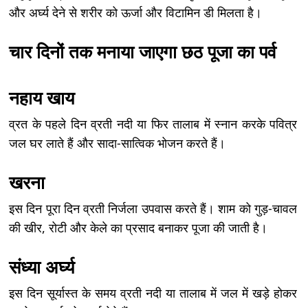
और अर्घ्य देने से शरीर को ऊर्जा और विटामिन डी मिलता है।
चार दिनों तक मनाया जाएगा छठ पूजा का पर्व
नहाय खाय
व्रत के पहले दिन व्रती नदी या फिर तालाब में स्नान करके पवित्र
जल घर लाते हैं और सादा-सात्विक भोजन करते हैं।
खरना
इस दिन पूरा दिन व्रती निर्जला उपवास करते हैं। शाम को गुड़-चावल
की खीर, रोटी और केले का प्रसाद बनाकर पूजा की जाती है।
संध्या अर्घ्य
इस दिन सूर्यास्त के समय व्रती नदी या तालाब में जल में खड़े होकर