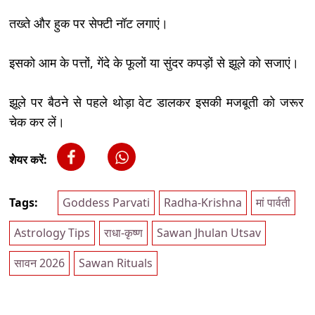
तख्ते और हुक पर सेफ्टी नॉट लगाएं।
इसको आम के पत्तों, गेंदे के फूलों या सुंदर कपड़ों से झूले को सजाएं।
झूले पर बैठने से पहले थोड़ा वेट डालकर इसकी मजबूती को जरूर
चेक कर लें।
शेयर करें:
Tags:
Goddess Parvati
Radha-Krishna
मां पार्वती
Astrology Tips
राधा-कृष्ण
Sawan Jhulan Utsav
सावन 2026
Sawan Rituals