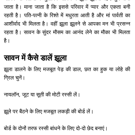
जाता है। माना जाता है कि इससे परिवार में प्यार और एकता बनी
रहती है। पति-पत्नी के रिश्ते में मधुरता आती है और मां पार्वती का
आशीर्वाद भी मिलता है। वहीं झूला झूलने से आपका मन भी प्रसन्न
रहता है। सावन के सुंदर मौसम का आनंद लेने का मौका भी मिलता
है।
सावन में कैसे डालें झूला
झूला डालने के लिए मजबूत पेड़ की डाल, छत का हुक या लोहे की
ग्रिल चुनें।
नायलॉन, जूट या सूती की मोटी रस्सी लें।
झूले पर बैठने के लिए मजबूत लकड़ी की बोर्ड लें।
बोर्ड के दोनों तरफ रस्सी बांधने के लिए दो-दो छेद बनाएं।