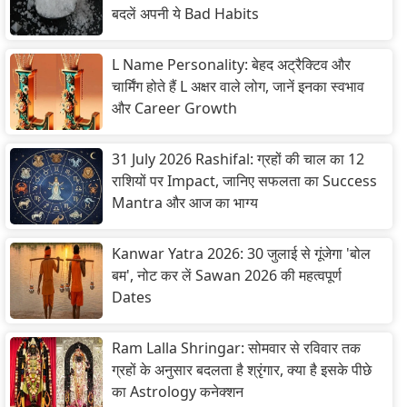
बदलें अपनी ये Bad Habits
L Name Personality: बेहद अट्रैक्टिव और
चार्मिंग होते हैं L अक्षर वाले लोग, जानें इनका स्वभाव
और Career Growth
31 July 2026 Rashifal: ग्रहों की चाल का 12
राशियों पर Impact, जानिए सफलता का Success
Mantra और आज का भाग्य
Kanwar Yatra 2026: 30 जुलाई से गूंजेगा 'बोल
बम', नोट कर लें Sawan 2026 की महत्वपूर्ण
Dates
Ram Lalla Shringar: सोमवार से रविवार तक
ग्रहों के अनुसार बदलता है श्रृंगार, क्या है इसके पीछे
का Astrology कनेक्शन