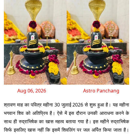
Aug 06, 2026
Astro Panchang
श्रावण माह का पवित्र महीना 30 जुलाई 2026 से शुरू हुआ है। यह महीना
भगवान शिव को अतिप्रिय है। ऐसे में इस दौरान उनकी आराधना करने के
साथ ही रुद्राभिषेक का खास महत्व बताया गया है। इस महीने रुद्राभिषेक
सिर्फ इसलिए खास नहीं कि इसमें शिवलिंग पर जल अर्पित किया जाता है।