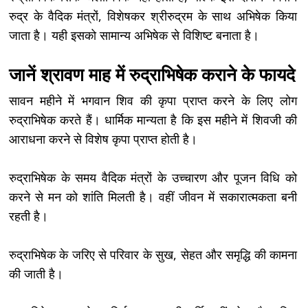
रुद्र के वैदिक मंत्रों, विशेषकर श्रीरुद्रम के साथ अभिषेक किया
जाता है। यही इसको सामान्य अभिषेक से विशिष्ट बनाता है।
जानें श्रावण माह में रुद्राभिषेक कराने के फायदे
सावन महीने में भगवान शिव की कृपा प्राप्त करने के लिए लोग
रुद्राभिषेक करते हैं। धार्मिक मान्यता है कि इस महीने में शिवजी की
आराधना करने से विशेष कृपा प्राप्त होती है।
रुद्राभिषेक के समय वैदिक मंत्रों के उच्चारण और पूजन विधि को
करने से मन को शांति मिलती है। वहीं जीवन में सकारात्मकता बनी
रहती है।
रुद्राभिषेक के जरिए से परिवार के सुख, सेहत और समृद्धि की कामना
की जाती है।