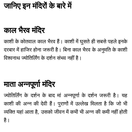
जानिए इन मंदिरों के बारे में
काल भैरव मंदिर
काशी के कोतवाल काल भैरव हैं। काशी में घुसते ही सबसे पहले इनके
दरबार में हाजिर होना जरूरी है। बिना काल भैरव के अनुमति के काशी
विश्वनाथ ज्योतिर्लिंग के दर्शन संभव नहीं है।
माता अन्‍नपूर्णा मंदिर
ज्योतिर्लिंग के दर्शन के बाद मां अन्नपूर्णा के दर्शन जरूरी है। यह
काशी की अन्न की देवी हैं। पुराणों में उल्लेख मिलता है कि जो भी
व्यक्ति यहां आता है, उसको जीवन में कभी भी अन्न की कमी नहीं होती
है।