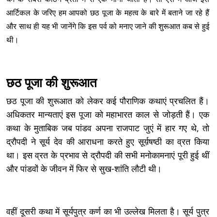
आर्टिकल के जरिए हम आपको छठ पूजा के महत्व के बारे में बताने जा रहे हैं
और साथ ही यह भी जानेंगे कि इस पर्व को मनाए जाने की शुरूआत कब से हुई
थी।
छठ पूजा की शुरूआत
छठ पूजा की शुरूआत को लेकर कई पौराणिक कथाएं प्रचलित हैं।
अधिकतर मान्यताएं इस पूजा को महाभारत काल से जोड़ती हैं। एक
कथा के मुताबिक जब पांडव अपना राजपाट जुएं में हार गए थे, तो
द्रौपदी ने सूर्य देव की आराधना करते हुए सूर्य़षष्ठी का व्रत किया
था। इस व्रत के प्रभाव से द्रौपदी की सभी मनोकामनाएं पूरी हुई थीं
और पांडवों के जीवन में फिर से सुख-शांति लौटी थी।
वहीं दूसरी कथा में सूर्यपुत्र कर्ण का भी उल्लेख मिलता है। सूर्य पुत्र