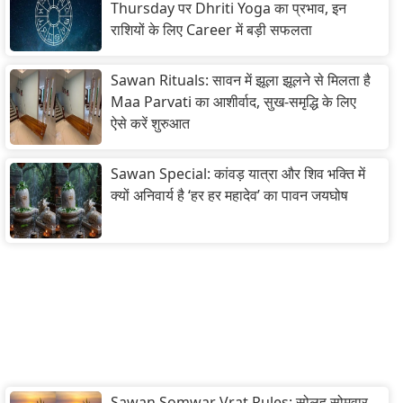
Thursday पर Dhriti Yoga का प्रभाव, इन
राशियों के लिए Career में बड़ी सफलता
Sawan Rituals: सावन में झूला झूलने से मिलता है
Maa Parvati का आशीर्वाद, सुख-समृद्धि के लिए
ऐसे करें शुरुआत
Sawan Special: कांवड़ यात्रा और शिव भक्ति में
क्यों अनिवार्य है ‘हर हर महादेव’ का पावन जयघोष
Sawan Somwar Vrat Rules: सोलह सोमवार