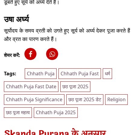
डूबते हुए सूर्य को अर्घ्य देते हैं।
उषा अर्घ्य
सूर्योदय के समय व्रती को उगते हुए सूर्य को अर्घ्य देकर पूजा करते हैं
और व्रत का पारण करते हैं।
शेयर करें:
Tags:
Chhath Puja
Chhath Puja Fast
धर्म
Chhath Puja Fast Date
छठ पूजा 2025
Chhath Puja Significance
छठ पूजा 2025 डेट
Religion
छठ पूजा महत्व
Chhath Puja 2025
Skanda Purana के अनुसार