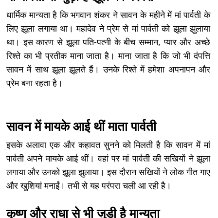
धार्मिक मान्यता है कि भगवान शंकर ने सावन के महीने में मां पार्वती के
लिए झूला लगाया था। महादेव ने प्रेम से मां पार्वती को झूला झुलाया
था। इस कारण से झूला पति-पत्नी के बीच सम्मान, प्यार और अच्छे
रिश्ते का भी प्रतीक माना जाता है। माना जाता है कि जो भी दंपत्ति
सावन में साथ झूला झूलते हैं। उनके रिश्ते में हमेशा अपनापन और
प्रेम बना रहता है।
सावन में मायके आई थीं माता पार्वती
इसके अलावा एक और कहावत सुनने को मिलती है कि सावन में मां
पार्वती अपने मायके आई थीं। वहां पर मां पार्वती की सखियों ने झूला
लगाया और उनको झूला झुलाया। इस दौरान सखियों ने लोक गीत गाए
और खुशियां मनाईं। तभी से यह परंपरा चली आ रही है।
कृष्ण और राधा से भी जुड़ी है मान्यता