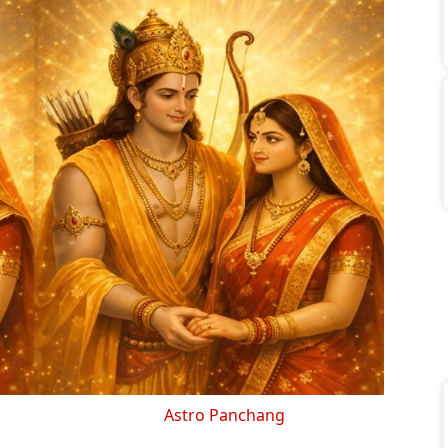
Astro Panchang