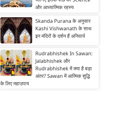
और आध्यात्मिक रहस्य
Skanda Purana के अनुसार
Kashi Vishwanath के साथ
इन मंदिरों के दर्शन हैं अनिवार्य
Rudrabhishek In Sawan:
Jalabhishek और
Rudrabhishek में क्या है बड़ा
अंतर? Sawan में आत्मिक शुद्धि
के लिए महाउपाय