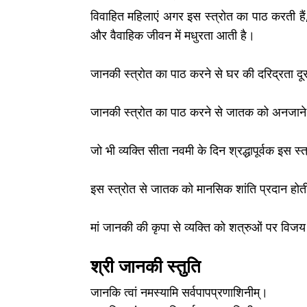
विवाहित महिलाएं अगर इस स्त्रोत का पाठ करती है
और वैवाहिक जीवन में मधुरता आती है।
जानकी स्त्रोत का पाठ करने से घर की दरिद्रता दूर ह
जानकी स्त्रोत का पाठ करने से जातक को अनजाने भय
जो भी व्यक्ति सीता नवमी के दिन श्रद्धापूर्वक इस 
इस स्त्रोत से जातक को मानसिक शांति प्रदान होती
मां जानकी की कृपा से व्यक्ति को शत्रुओं पर विज
श्री जानकी स्तुति
जानकि त्वां नमस्यामि सर्वपापप्रणाशिनीम्।