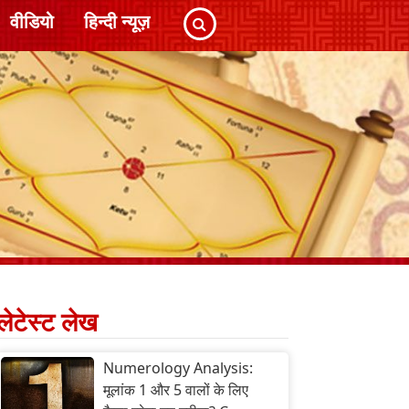
वीडियो
हिन्दी न्यूज़
लेटेस्ट लेख
Numerology Analysis:
मूलांक 1 और 5 वालों के लिए