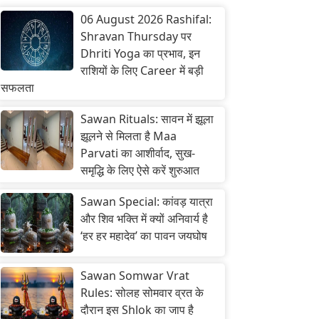
06 August 2026 Rashifal:
Shravan Thursday पर
Dhriti Yoga का प्रभाव, इन
राशियों के लिए Career में बड़ी
सफलता
Sawan Rituals: सावन में झूला
झूलने से मिलता है Maa
Parvati का आशीर्वाद, सुख-
समृद्धि के लिए ऐसे करें शुरुआत
Sawan Special: कांवड़ यात्रा
और शिव भक्ति में क्यों अनिवार्य है
‘हर हर महादेव’ का पावन जयघोष
Sawan Somwar Vrat
Rules: सोलह सोमवार व्रत के
दौरान इस Shlok का जाप है