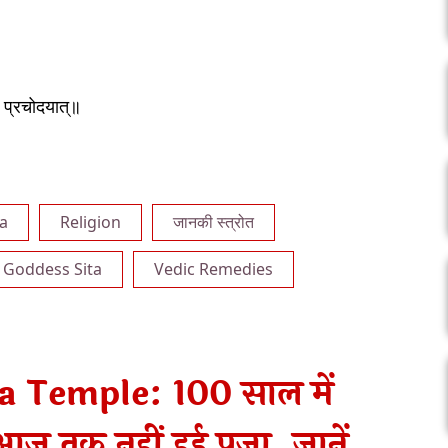
 प्रचोदयात्॥
ta
Religion
जानकी स्त्रोत
Goddess Sita
Vedic Remedies
a Temple: 100 साल में
आज तक नहीं हुई पूजा, जानें