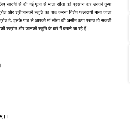
इसलिए सादगी से की गई पूजा से माता सीता को प्रसन्न कर उनकी कृपा
स्त्रोत और श्रीजानकी स्तुति का पाठ करना विशेष फलदायी माना जाता
्त्रोत है, इसके पाठ से आपको मां सीता की असीम कृपा प्राप्त हो सकती
्त्रोत और जानकी स्तुति के बारे में बताने जा रहे हैं।
्।
।
ाम्।।