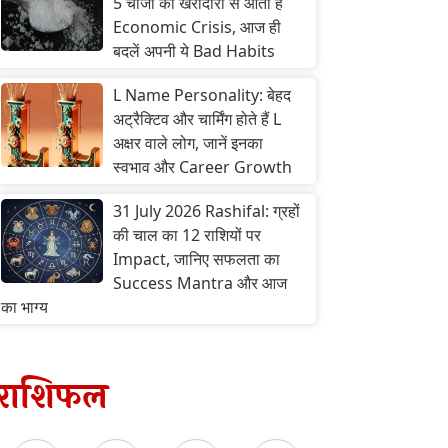
5 चीजों की खरीदारी से आता है
Economic Crisis, आज ही
बदलें अपनी ये Bad Habits
L Name Personality: बेहद
अट्रैक्टिव और चार्मिंग होते हैं L
अक्षर वाले लोग, जानें इनका
स्वभाव और Career Growth
31 July 2026 Rashifal: ग्रहों
की चाल का 12 राशियों पर
Impact, जानिए सफलता का
Success Mantra और आज
का भाग्य
राशिफल