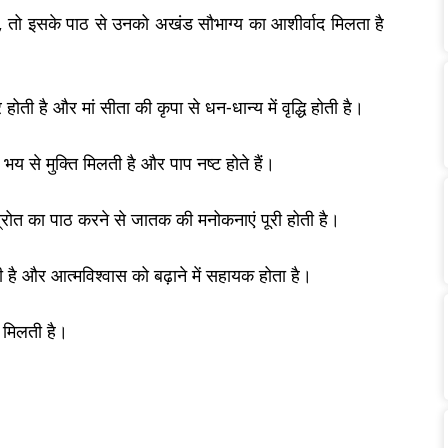
ं, तो इसके पाठ से उनको अखंड सौभाग्य का आशीर्वाद मिलता है
ोती है और मां सीता की कृपा से धन-धान्य में वृद्धि होती है।
 से मुक्ति मिलती है और पाप नष्ट होते हैं।
स्त्रोत का पाठ करने से जातक की मनोकनाएं पूरी होती है।
 है और आत्मविश्वास को बढ़ाने में सहायक होता है।
य मिलती है।