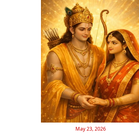
May 23, 2026