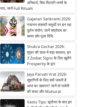
अनिवार्य, शिव मिटाएंगे जन्मों के
पाप, जानें Full Rituals
Gajanan Sankranti 2026:
गजानन संकष्टी चतुर्थी पर बन रहा
दुर्लभ संयोग, जानें चंद्रोदय का
समय और पूजा विधि
Shukra Gochar 2026:
शुक्र की चाल में बड़ा बदलाव, इन
3 Zodiac Signs के लिए खुलेंगे
Prosperity के द्वार
Jaya Parvati Vrat 2026:
सुहागिनों के लिए क्यों जरूरी है
आज का उद्यापन? जानें मां पार्वती
की कथा और Muhurat
Vastu Tips: सूर्यास्त के बाद इन