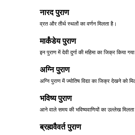
नारद पुराण
व्रत और तीर्थ स्थलों का वर्णन मिलता है।
मार्कंडेय पुराण
इन पुराण में देवी दुर्गा की महिमा का जिक्र किया गया
अग्नि पुराण
अग्नि पुराण में ज्योतिष विद्या का जिक्र देखने को म
भविष्य पुराण
आने वाले समय की भविष्यवाणियों का उल्लेख मिलता
ब्रह्मवैवर्त पुराण