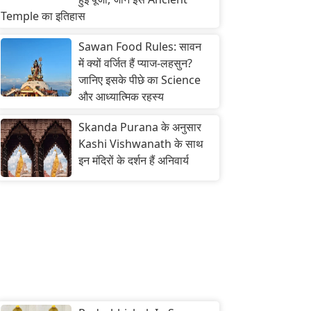
Temple का इतिहास
Sawan Food Rules: सावन
में क्यों वर्जित हैं प्याज-लहसुन?
जानिए इसके पीछे का Science
और आध्यात्मिक रहस्य
Skanda Purana के अनुसार
Kashi Vishwanath के साथ
इन मंदिरों के दर्शन हैं अनिवार्य