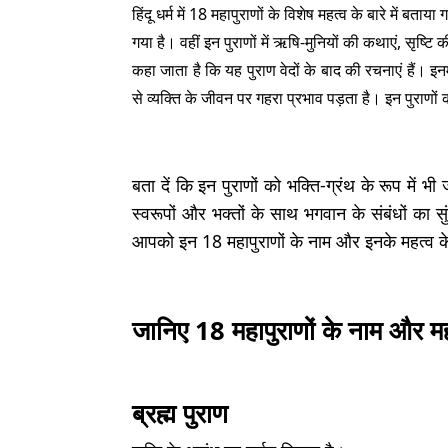
हिंदू धर्म में 18 महापुराणों के विशेष महत्व के बारे में बताय
गया है। वहीं इन पुराणों में ऋषि-मुनियों की कथाएं, सृष्
कहा जाता है कि यह पुराण वेदों के बाद की रचनाएं हैं। इनम
से व्यक्ति के जीवन पर गहरा प्रभाव पड़ता है। इन पुराणो
बता दें कि इन पुराणों को भक्ति-ग्रंथ के रूप में 
स्वरूपों और भक्तों के साथ भगवान के संबंधों का
आपको इन 18 महापुराणों के नाम और इनके महत्व के बा
जानिए 18 महापुराणों के नाम और म
ब्रह्म पुराण