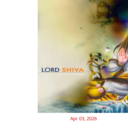
Apr 03, 2026