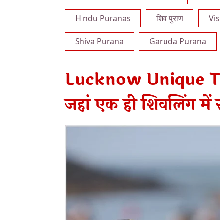
Hindu Puranas
शिव पुराण
Vi
Shiva Purana
Garuda Purana
Lucknow Unique Tem
जहां एक ही शिवलिंग में 