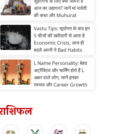
सुहागिनों के लिए क्यों जरूरी है
आज का उद्यापन? जानें मां पार्वती
की कथा और Muhurat
Vastu Tips: सूर्यास्त के बाद इन
5 चीजों की खरीदारी से आता है
Economic Crisis, आज ही
बदलें अपनी ये Bad Habits
L Name Personality: बेहद
अट्रैक्टिव और चार्मिंग होते हैं L
अक्षर वाले लोग, जानें इनका
स्वभाव और Career Growth
राशिफल