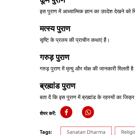
इस पुराण में आध्यात्मिक ज्ञान का उपदेश देखने को 
मत्स्य पुराण
सृष्टि के प्रलय की प्राचीन कथाएं हैं।
गरुड़ पुराण
गरुड़ पुराण में मृत्यु और मोक्ष की जानकारी मिलती ह
ब्रह्मांड पुराण
बता दें कि इस पुराण में ब्रह्मांड के रहस्यों का जिक्
शेयर करें:
Tags:
Sanatan Dharma
Religi