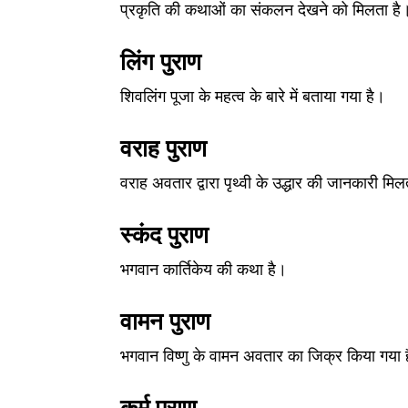
प्रकृति की कथाओं का संकलन देखने को मिलता है
लिंग पुराण
शिवलिंग पूजा के महत्व के बारे में बताया गया है।
वराह पुराण
वराह अवतार द्वारा पृथ्वी के उद्धार की जानकारी मिल
स्कंद पुराण
भगवान कार्तिकेय की कथा है।
वामन पुराण
भगवान विष्णु के वामन अवतार का जिक्र किया गया 
कूर्म पुराण