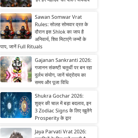
Sawan Somwar Vrat
Rules: सोलह सोमवार व्रत के
दौरान इस Shlok का जाप है
अनिवार्य, शिव मिटाएंगे जन्मों के
पाप, जानें Full Rituals
Gajanan Sankranti 2026:
गजानन संकष्टी चतुर्थी पर बन रहा
दुर्लभ संयोग, जानें चंद्रोदय का
समय और पूजा विधि
Shukra Gochar 2026:
शुक्र की चाल में बड़ा बदलाव, इन
3 Zodiac Signs के लिए खुलेंगे
Prosperity के द्वार
Jaya Parvati Vrat 2026: