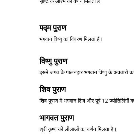
सृष्टि के आरंभ का वर्णन मिलता है।
पद्म पुराण
भगवान विष्णु का विवरण मिलता है।
विष्णु पुराण
इसमें जगत के पालनहार भगवान विष्णु के अवतारों क
शिव पुराण
शिव पुराण में भगवान शिव और पूरे 12 ज्योतिर्लिंगों 
भागवत पुराण
श्री कृष्ण की लीलाओं का वर्णन मिलता है।