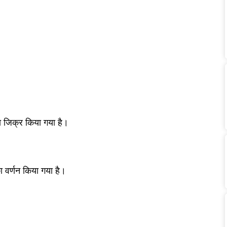
ा जिक्र किया गया है।
का वर्णन किया गया है।