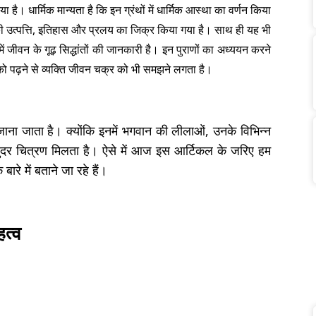
ा गया है। धार्मिक मान्यता है कि इन ग्रंथों में धार्मिक आस्था का वर्णन किया
टि की उत्पत्ति, इतिहास और प्रलय का जिक्र किया गया है। साथ ही यह भी
ें जीवन के गूढ़ सिद्धांतों की जानकारी है। इन पुराणों का अध्ययन करने
ं को पढ़ने से व्यक्ति जीवन चक्र को भी समझने लगता है।
भी जाना जाता है। क्योंकि इनमें भगवान की लीलाओं, उनके विभिन्न
 सुंदर चित्रण मिलता है। ऐसे में आज इस आर्टिकल के जरिए हम
रे में बताने जा रहे हैं।
हत्व