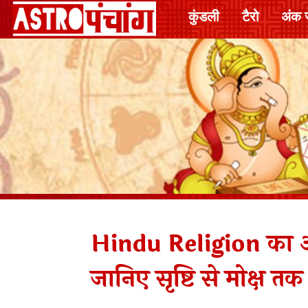
कुंडली
टैरो
अंक 
Hindu Religion का आ
जानिए सृष्टि से मोक्ष तक 