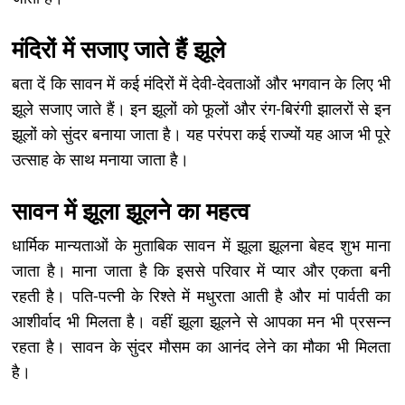
मंदिरों में सजाए जाते हैं झूले
बता दें कि सावन में कई मंदिरों में देवी-देवताओं और भगवान के लिए भी
झूले सजाए जाते हैं। इन झूलों को फूलों और रंग-बिरंगी झालरों से इन
झूलों को सुंदर बनाया जाता है। यह परंपरा कई राज्यों यह आज भी पूरे
उत्साह के साथ मनाया जाता है।
सावन में झूला झूलने का महत्व
धार्मिक मान्यताओं के मुताबिक सावन में झूला झूलना बेहद शुभ माना
जाता है। माना जाता है कि इससे परिवार में प्यार और एकता बनी
रहती है। पति-पत्नी के रिश्ते में मधुरता आती है और मां पार्वती का
आशीर्वाद भी मिलता है। वहीं झूला झूलने से आपका मन भी प्रसन्न
रहता है। सावन के सुंदर मौसम का आनंद लेने का मौका भी मिलता
है।