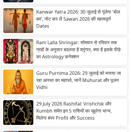
Kanwar Yatra 2026: 30 जुलाई से गूंजेगा 'बोल
बम', नोट कर लें Sawan 2026 की महत्वपूर्ण
Dates
Ram Lalla Shringar: सोमवार से रविवार तक
ग्रहों के अनुसार बदलता है श्रृंगार, क्या है इसके पीछे
का Astrology कनेक्शन
Guru Purnima 2026: 29 जुलाई को मनाया जा
रहा आस्था का महापर्व, जानें Muhurat और पूजन
Vidhi
29 July 2026 Rashifal: Vrishchik और
Kumbh समेत इन 5 राशियों का खुलेगा भाग्य,
मिलेगा बंपर Profit और Success