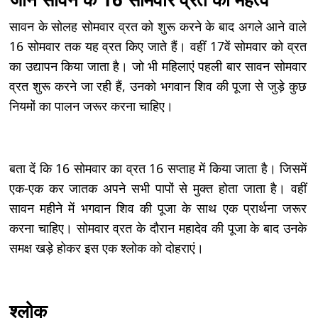
सावन के सोलह सोमवार व्रत को शुरू करने के बाद अगले आने वाले
16 सोमवार तक यह व्रत किए जाते हैं। वहीं 17वें सोमवार को व्रत
का उद्यापन किया जाता है। जो भी महिलाएं पहली बार सावन सोमवार
व्रत शुरू करने जा रही हैं, उनको भगवान शिव की पूजा से जुड़े कुछ
नियमों का पालन जरूर करना चाहिए।
बता दें कि 16 सोमवार का व्रत 16 सप्ताह में किया जाता है। जिसमें
एक-एक कर जातक अपने सभी पापों से मुक्त होता जाता है। वहीं
सावन महीने में भगवान शिव की पूजा के साथ एक प्रार्थना जरूर
करना चाहिए। सोमवार व्रत के दौरान महादेव की पूजा के बाद उनके
समक्ष खड़े होकर इस एक श्लोक को दोहराएं।
श्लोक