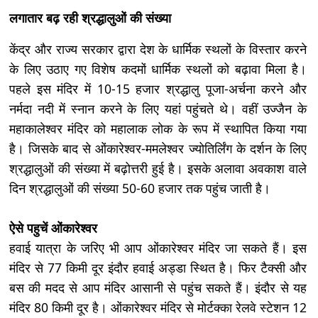
लगातार बढ़ रही श्रद्धालुओं की संख्या
केंद्र और राज्य सरकार द्वारा देश के धार्मिक स्थलों के विस्तार करने
के लिए उठाए गए विशेष कदमों धार्मिक स्थलों को बढ़ावा मिला है।
पहले इस मंदिर में 10-15 हजार श्रद्धालु पूजा-अर्चना करने और
नर्मदा नदी में स्नान करने के लिए यहां पहुंचते थे। वहीं उज्जैन के
महाकालेश्वर मंदिर को महालाक लोक के रूप में स्थापित किया गया
है। जिसके बाद से ओंकारेश्वर-ममलेश्वर ज्योतिर्लिंग के दर्शन के लिए
श्रद्धालुओं की संख्या में बढ़ोत्तरी हुई है। इसके अलावा अवकाश वाले
दिन श्रद्धालुओं की संख्या 50-60 हजार तक पहुंच जाती है।
ऐसे पहुचें ओंकारेश्वर
हवाई यात्रा के जरिए भी आप ओंकारेश्वर मंदिर जा सकते हैं। इस
मंदिर से 77 किमी दूर इंदौर हवाई अड्डा स्थित है। फिर टैक्सी और
बस की मदद से आप मंदिर आसानी से पहुंच सकते हैं। इंदौर से यह
मंदिर 80 किमी दूर है। ओंकारेश्वर मंदिर से मोर्टक्का रेलवे स्टेशन 12