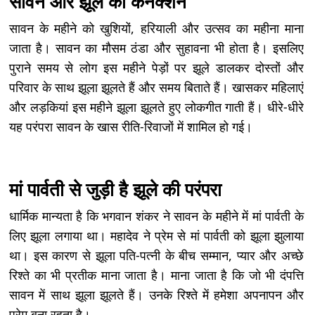
सावन और झूले का कनेक्शन
सावन के महीने को खुशियों, हरियाली और उत्सव का महीना माना
जाता है। सावन का मौसम ठंडा और सुहावना भी होता है। इसलिए
पुराने समय से लोग इस महीने पेड़ों पर झूले डालकर दोस्तों और
परिवार के साथ झूला झूलते हैं और समय बिताते हैं। खासकर महिलाएं
और लड़कियां इस महीने झूला झूलते हुए लोकगीत गाती हैं। धीरे-धीरे
यह परंपरा सावन के खास रीति-रिवाजों में शामिल हो गई।
मां पार्वती से जुड़ी है झूले की परंपरा
धार्मिक मान्यता है कि भगवान शंकर ने सावन के महीने में मां पार्वती के
लिए झूला लगाया था। महादेव ने प्रेम से मां पार्वती को झूला झुलाया
था। इस कारण से झूला पति-पत्नी के बीच सम्मान, प्यार और अच्छे
रिश्ते का भी प्रतीक माना जाता है। माना जाता है कि जो भी दंपत्ति
सावन में साथ झूला झूलते हैं। उनके रिश्ते में हमेशा अपनापन और
प्रेम बना रहता है।