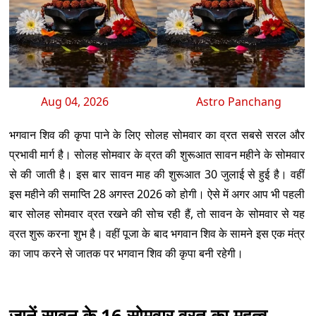
Aug 04, 2026
Astro Panchang
भगवान शिव की कृपा पाने के लिए सोलह सोमवार का व्रत सबसे सरल और
प्रभावी मार्ग है। सोलह सोमवार के व्रत की शुरूआत सावन महीने के सोमवार
से की जाती है। इस बार सावन माह की शुरूआत 30 जुलाई से हुई है। वहीं
इस महीने की समाप्ति 28 अगस्त 2026 को होगी। ऐसे में अगर आप भी पहली
बार सोलह सोमवार व्रत रखने की सोच रही हैं, तो सावन के सोमवार से यह
व्रत शुरू करना शुभ है। वहीं पूजा के बाद भगवान शिव के सामने इस एक मंत्र
का जाप करने से जातक पर भगवान शिव की कृपा बनी रहेगी।
जानें सावन के 16 सोमवार व्रत का महत्व