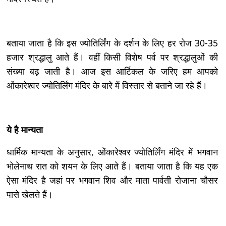
बताया जाता है कि इस ज्योतिर्लिंग के दर्शन के लिए हर रोज 30-35
हजार श्रद्धालु आते हैं। वहीं किसी विशेष पर्व पर श्रद्धालुओं की
संख्या बढ़ जाती है। आज इस आर्टिकल के जरिए हम आपको
ओंकारेश्वर ज्योतिर्लिंग मंदिर के बारे में विस्तार से बताने जा रहे हैं।
ये है मान्यता
धार्मिक मान्यता के अनुसार, ओंकारेश्वर ज्योतिर्लिंग मंदिर में भगवान
भोलेनाथ रात को शयन के लिए आते हैं। बताया जाता है कि यह एक
ऐसा मंदिर है जहां पर भगवान शिव और माता पार्वती रोजाना चौसर
पासे खेलते हैं।