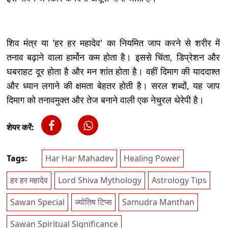
शिव मंत्र या 'हर हर महादेव' का नियमित जाप करने से शरीर में
तनाव बढ़ाने वाला हार्मोन कम होता है। इससे चिंता, डिप्रेशन और
घबराहट दूर होता है और मन शांत होता है। वहीं दिमाग की याददाश्त
और ध्यान लगाने की क्षमता बेहतर होती है। सरल शब्दों, यह जाप
दिमाग को तनावमुक्त और तेज बनाने वाली एक नेचुरल थेरेपी है।
शेयर करें:
Tags:
Har Har Mahadev
Healing Power
हर हर महादेव
Lord Shiva Mythology
Astrology Tips
Sawan Special
ज्योतिष टिप्स
Samudra Manthan
Sawan Spiritual Significance