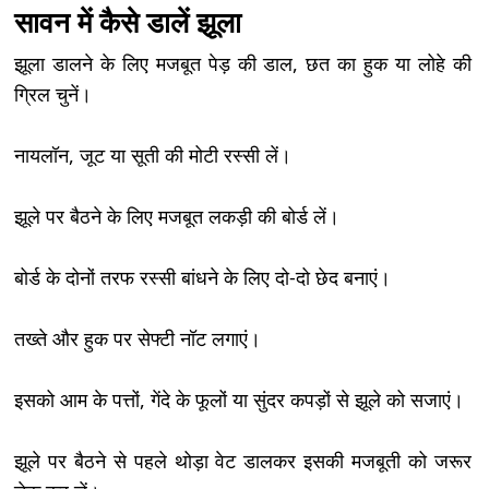
सावन में कैसे डालें झूला
झूला डालने के लिए मजबूत पेड़ की डाल, छत का हुक या लोहे की
ग्रिल चुनें।
नायलॉन, जूट या सूती की मोटी रस्सी लें।
झूले पर बैठने के लिए मजबूत लकड़ी की बोर्ड लें।
बोर्ड के दोनों तरफ रस्सी बांधने के लिए दो-दो छेद बनाएं।
तख्ते और हुक पर सेफ्टी नॉट लगाएं।
इसको आम के पत्तों, गेंदे के फूलों या सुंदर कपड़ों से झूले को सजाएं।
झूले पर बैठने से पहले थोड़ा वेट डालकर इसकी मजबूती को जरूर