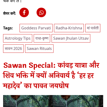
चेक कर लें।
शेयर करें:
Tags:
Goddess Parvati
Radha-Krishna
मां पार्वती
Astrology Tips
राधा-कृष्ण
Sawan Jhulan Utsav
सावन 2026
Sawan Rituals
Sawan Special: कांवड़ यात्रा और
शिव भक्ति में क्यों अनिवार्य है ‘हर हर
महादेव’ का पावन जयघोष