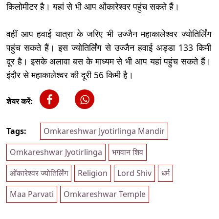
किलोमीटर है। यहां से भी आप ओंकारेश्वर पहुंच सकते हैं।
वहीं आप हवाई यात्रा के जरिए भी उज्जैन महाकालेश्वर ज्योतिर्लिंग
पहुंच सकते हैं। इस ज्योतिर्लिंग से उज्जैन हवाई अड्डा 133 किमी
दूर है। इसके अलावा बस के माध्यम से भी आप यहां पहुंच सकते हैं।
इंदौर से महाकालेश्वर की दूरी 56 किमी है।
शेयर करें:
Tags:
Omkareshwar Jyotirlinga Mandir
Omkareshwar Jyotirlinga
भगवान शिव
ओंकारेश्वर ज्योतिर्लिंग
Religion
Lord Shiv
धर्म
Maa Parvati
Omkareshwar Temple