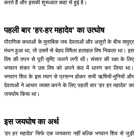
करते हैं और इसकी शुरूआत कहां से हुई है।
पहली बार 'हर-हर महादेव' का उत्घोष
पौराणिक कथाओं के मुताबिक जब देवताओं और असुरों के बीच समुद्र
मंथन हुआ था, तो उसमें से बेहद विषैला हलाहल विष निकला था। इस
विष की तपन से पूरी सृष्टि जलने लगी थी। संसार की रक्षा के लिए
भगवान शंकर ने उस विष को अपने कंठ में धारण कर लिया था।
भगवान शिव के इस त्याग से प्रसन्न होकर सभी ऋषियों-मुनियों और
देवताओं ने आभार व्यक्त करने के लिए पहली बार 'हर हर महादेव' का
जयघोष किया था।
इस जयघोष का अर्थ
'हर हर महादेव' सिर्फ एक जयकारा नहीं बल्कि भगवान शिव से जुड़ी