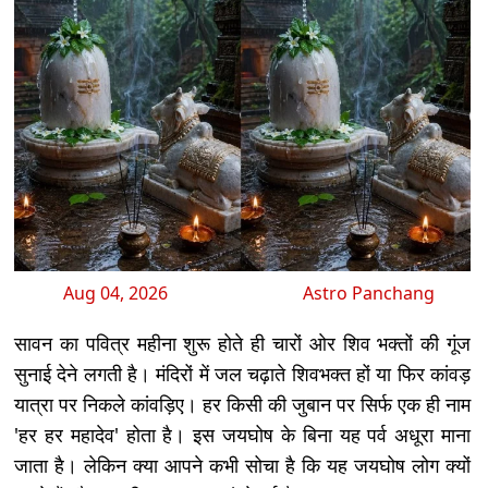
Aug 04, 2026
Astro Panchang
सावन का पवित्र महीना शुरू होते ही चारों ओर शिव भक्तों की गूंज
सुनाई देने लगती है। मंदिरों में जल चढ़ाते शिवभक्त हों या फिर कांवड़
यात्रा पर निकले कांवड़िए। हर किसी की जुबान पर सिर्फ एक ही नाम
'हर हर महादेव' होता है। इस जयघोष के बिना यह पर्व अधूरा माना
जाता है। लेकिन क्या आपने कभी सोचा है कि यह जयघोष लोग क्यों