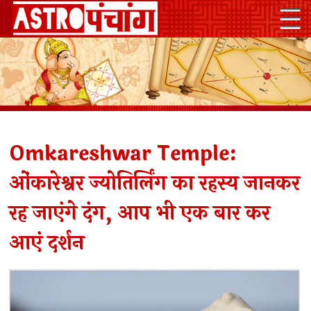
Omkareshwar Temple:
ओंकारेश्वर ज्योतिर्लिंग का रहस्य जानकर
रह जाएंगे दंग, आप भी एक बार कर
आएं दर्शन