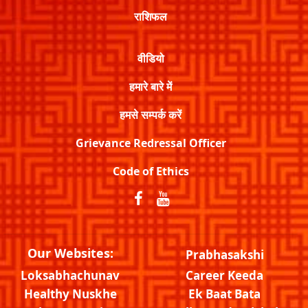
राशिफल
वीडियो
हमारे बारे में
हमसे सम्पर्क करें
Grievance Redressal Officer
Code of Ethics
Our Websites:
Prabhasakshi
Loksabhachunav
Career Keeda
Healthy Nuskhe
Ek Baat Bata