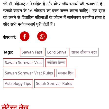
जो भी महिलाएं अविवाहित हैं और योग्य जीवनसाथी की तलाश में हैं।
उनको सावन के 16 सोमवार का व्रत जरूर करना चाहिए। इस व्रत
को करने से विवाहित महिलाओं के जीवन में सामंजस्य स्थापित होता है
और सभी मनोकामनाएं पूरी होती हैं।
शेयर करें:
Tags:
Sawan Fast
Lord Shiva
सावन सोमवार व्रत
Sawan Somwar Vrat
ज्योतिष टिप्स
Sawan Somwar Vrat Rules
भगवान शिव
Astrology Tips
Solah Somvar Rules
लेटेस्ट लेख