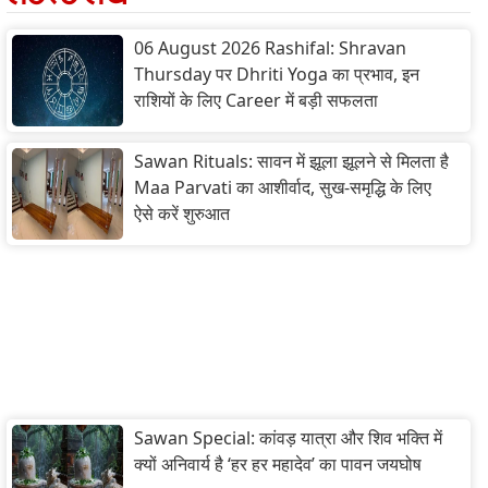
06 August 2026 Rashifal: Shravan
Thursday पर Dhriti Yoga का प्रभाव, इन
राशियों के लिए Career में बड़ी सफलता
Sawan Rituals: सावन में झूला झूलने से मिलता है
Maa Parvati का आशीर्वाद, सुख-समृद्धि के लिए
ऐसे करें शुरुआत
Sawan Special: कांवड़ यात्रा और शिव भक्ति में
क्यों अनिवार्य है ‘हर हर महादेव’ का पावन जयघोष