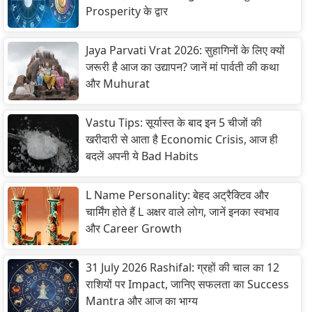
Prosperity के द्वार
Jaya Parvati Vrat 2026: सुहागिनों के लिए क्यों
जरूरी है आज का उद्यापन? जानें मां पार्वती की कथा
और Muhurat
Vastu Tips: सूर्यास्त के बाद इन 5 चीजों की
खरीदारी से आता है Economic Crisis, आज ही
बदलें अपनी ये Bad Habits
L Name Personality: बेहद अट्रैक्टिव और
चार्मिंग होते हैं L अक्षर वाले लोग, जानें इनका स्वभाव
और Career Growth
31 July 2026 Rashifal: ग्रहों की चाल का 12
राशियों पर Impact, जानिए सफलता का Success
Mantra और आज का भाग्य