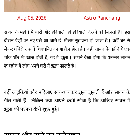
Aug 05, 2026
Astro Panchang
सावन के महीने में चारों ओर हरियाली ही हरियाली देखने को मिलती है। इस
दौरान पेड़ों पर नए पत्ते आ जाते हैं, मौसम सुहावना हो जाता है। वहीं घर से
लेकर मंदिरों तक में शिवभक्ति का माहौल होता है। वहीं सावन के महीने में एक
चीज और भी खास होती है, वह है झूला। आपने देखा होगा कि अक्सर सावन
के महीने में लोग अपने घरों में झूला डालते हैं।
वहीं लड़कियां और महिलाएं सज-धजकर झूला झूलती हैं और सावन के
गीत गाती हैं। लेकिन क्या आपने कभी सोचा है कि आखिर सावन में
झूला की परंपरा कैसे शुरू हुई।