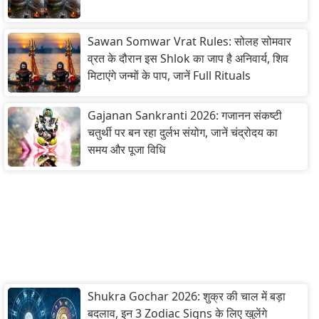
Sawan Somwar Vrat Rules: सोलह सोमवार
व्रत के दौरान इस Shlok का जाप है अनिवार्य, शिव
मिटाएंगे जन्मों के पाप, जानें Full Rituals
Gajanan Sankranti 2026: गजानन संकष्टी
चतुर्थी पर बन रहा दुर्लभ संयोग, जानें चंद्रोदय का
समय और पूजा विधि
Shukra Gochar 2026: शुक्र की चाल में बड़ा
बदलाव, इन 3 Zodiac Signs के लिए खुलेंगे