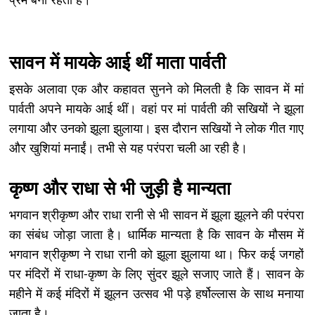
सावन में मायके आई थीं माता पार्वती
इसके अलावा एक और कहावत सुनने को मिलती है कि सावन में मां
पार्वती अपने मायके आई थीं। वहां पर मां पार्वती की सखियों ने झूला
लगाया और उनको झूला झुलाया। इस दौरान सखियों ने लोक गीत गाए
और खुशियां मनाईं। तभी से यह परंपरा चली आ रही है।
कृष्ण और राधा से भी जुड़ी है मान्यता
भगवान श्रीकृष्ण और राधा रानी से भी सावन में झूला झूलने की परंपरा
का संबंध जोड़ा जाता है। धार्मिक मान्यता है कि सावन के मौसम में
भगवान श्रीकृष्ण ने राधा रानी को झूला झुलाया था। फिर कई जगहों
पर मंदिरों में राधा-कृष्ण के लिए सुंदर झूले सजाए जाते हैं। सावन के
महीने में कई मंदिरों में झूलन उत्सव भी पड़े हर्षोल्लास के साथ मनाया
जाता है।