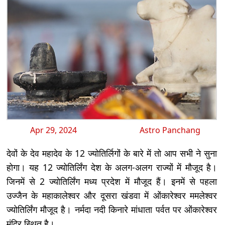
Apr 29, 2024
Astro Panchang
देवों के देव महादेव के 12 ज्योतिर्लिगों के बारे में तो आप सभी ने सुना
होगा। यह 12 ज्योतिर्लिंग देश के अलग-अलग राज्यों में मौजूद है।
जिनमें से 2 ज्योतिर्लिंग मध्य प्रदेश में मौजूद हैं। इनमें से पहला
उज्जैन के महाकालेश्वर और दूसरा खंडवा में ओंकारेश्वर ममलेश्वर
ज्योतिर्लिंग मौजूद है। नर्मदा नदी किनारे मांधाता पर्वत पर ओंकारेश्वर
मंदिर स्थित है।