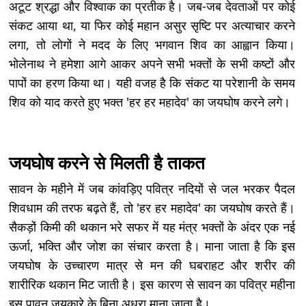
अटूट श्रद्धा और विश्वाक का प्रतीक है। जब-जब देवताओं पर कोई
संकट आया था, या फिर कोई महान असुर सृष्टि पर अत्याचार करने
लगा, तो लोगों ने मदद के लिए भगवान शिव का आह्वान किया।
भोलेनाथ ने हमेशा आगे आकर अपने सभी भक्तों के सभी कष्टों और
पापों का हरण किया था। यही वजह है कि संकट या परेशानी के समय
शिव को याद करते हुए भक्त 'हर हर महादेव' का जयघोष करने लगे।
जयघोष करने से मिलती है ताकत
सावन के महीने में जब कांवड़िए पवित्र नदियों से जल भरकर पैदल
शिवधाम की तरफ बढ़ते हैं, तो 'हर हर महादेव' का जयघोष करते हैं।
सैकड़ों किमी की थकान भरे सफर में यह मंत्र भक्तों के अंदर एक नई
ऊर्जा, भक्ति और जोश का संचार करता है। माना जाता है कि इस
जयघोष के उच्चारण मात्र से मन की घबराहट और शरीर की
शारीरिक थकान मिट जाती है। इस कारण से सावन का पवित्र महीना
इस पावन जयकारे के बिना अधूरा माना जाता है।