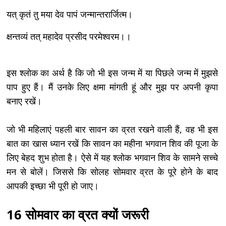
यत् कृतं तु मया देव पापं जन्मान्तरार्जित्म।
क्षन्तव्यं तत् महादेव प्रसीद परमेश्वरम।।
इस श्लोक का अर्थ है कि जो भी इस जन्म में या पिछले जन्म में मुझसे
पाप हुए हैं। मैं उनके लिए क्षमा मांगती हूं और मुझ पर अपनी कृपा
बनाए रखें।
जो भी महिलाएं पहली बार सावन का व्रत रखने वाली हैं, वह भी इस
बात का खास ध्यान रखें कि सावन का महीना भगवान शिव की पूजा के
लिए बेहद शुभ होता है। ऐसे में यह श्लोक भगवान शिव के सामने सच्चे
मन से बोलें। जिससे कि सोलह सोमवार व्रत के पूरे होने के बाद
आपकी इच्छा भी पूरी हो जाए।
16 सोमवार का व्रत क्यों जरूरी