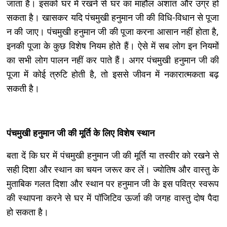
जाता है। इसको घर में रखने से घर का माहौल अशांत और उग्र हो
सकता है। खासकर यदि पंचमुखी हनुमान जी की विधि-विधान से पूजा
न की जाए। पंचमुखी हनुमान जी की पूजा करना आसान नहीं होता है,
इनकी पूजा के कुछ विशेष नियम होते हैं। ऐसे में सब लोग इन नियमों
का सभी लोग पालन नहीं कर पाते हैं। अगर पंचमुखी हनुमान जी की
पूजा में कोई त्रुटि होती है, तो इससे जीवन में नकारात्मकता बढ़
सकती है।
पंचमुखी हनुमान जी की मूर्ति के लिए विशेष स्थान
बता दें कि घर में पंचमुखी हनुमान जी की मूर्ति या तस्वीर को रखने से
सही दिशा और स्थान का चयन जरूर कर लें। ज्योतिष और वास्तु के
मुताबिक गलत दिशा और स्थान पर हनुमान जी के इस पवित्र स्वरूप
की स्थापना करने से घर में पॉजिटिव ऊर्जा की जगह वास्तु दोष पैदा
हो सकता है।