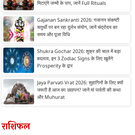
मिटाएंगे जन्मों के पाप, जानें Full Rituals
Gajanan Sankranti 2026: गजानन संकष्टी
चतुर्थी पर बन रहा दुर्लभ संयोग, जानें चंद्रोदय का
समय और पूजा विधि
Shukra Gochar 2026: शुक्र की चाल में बड़ा
बदलाव, इन 3 Zodiac Signs के लिए खुलेंगे
Prosperity के द्वार
Jaya Parvati Vrat 2026: सुहागिनों के लिए क्यों
जरूरी है आज का उद्यापन? जानें मां पार्वती की कथा
और Muhurat
राशिफल