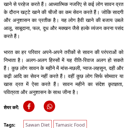
खाने से परहेज करते हैं। आध्यात्मिक नजरिए से कई लोग सावन व्रत
के दौरान खट्टे खाने की चीजों का कम सेवन करते हैं। जोकि सादगी
और अनुशासन का प्रतीक है। यह लोग हैवी खाने की बजाय उबले
आलू, साबूदाना, फल, दूध और मक्खन जैसे हल्के व्यंजन करना पसंद
करते हैं।
भारत का हर परिवार अपने-अपने तरीकों से सावन की परंपराओं को
निभाता है। अलग-अलग हिस्सों में यह रीति-रिवाज अलग हो सकते
हैं। कुछ लोग सावन के महीने में मांस-मछली, प्याज-लहसुन, दही और
कढ़ी आदि का सेवन नहीं करते हैं। वहीं कुछ लोग सिर्फ सोमवार या
खास व्रत में ऐसा करते हैं। सावन महीने का संदेश कृतज्ञता,
पवित्रता और अनुशासन के साथ जीना है।
शेयर करें:
Tags:
Sawan Diet
Tamasic Food