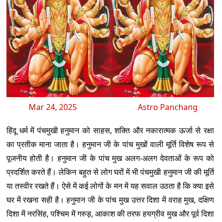
Mar 24, 2025
Astro Panchang
हिंदू धर्म में पंचमुखी हनुमान को साहस, शक्ति और नकारात्मक ऊर्जा से रक्षा
का प्रतीक माना जाता है। हनुमान जी के पांच मुखों वाली मूर्ति विशेष रूप से
पूजनीय होती है। हनुमान जी के पांच मुख अलग-अलग देवताओं के रूप को
प्रदर्शित करते हैं। लेकिन बहुत से लोग घरों में भी पंचमुखी हनुमान जी की मूर्ति
या तस्वीर रखते हैं। ऐसे में कई लोगों के मन में यह सवाल उठता है कि क्या इसे
घर में रखना सही है। हनुमान जी के पांच मुख उत्तर दिशा में वराह मुख, दक्षिण
दिशा में नरसिंह, पश्चिम में गरुड़, आकाश की तरफ हयग्रीव मुख और पूर्व दिशा