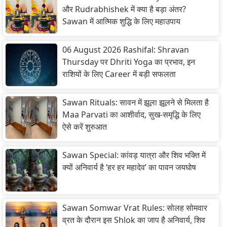
और Rudrabhishek में क्या है बड़ा अंतर?
Sawan में आत्मिक शुद्धि के लिए महाउपाय
06 August 2026 Rashifal: Shravan
Thursday पर Dhriti Yoga का प्रभाव, इन
राशियों के लिए Career में बड़ी सफलता
Sawan Rituals: सावन में झूला झूलने से मिलता है
Maa Parvati का आशीर्वाद, सुख-समृद्धि के लिए
ऐसे करें शुरुआत
Sawan Special: कांवड़ यात्रा और शिव भक्ति में
क्यों अनिवार्य है ‘हर हर महादेव’ का पावन जयघोष
Sawan Somwar Vrat Rules: सोलह सोमवार
व्रत के दौरान इस Shlok का जाप है अनिवार्य, शिव