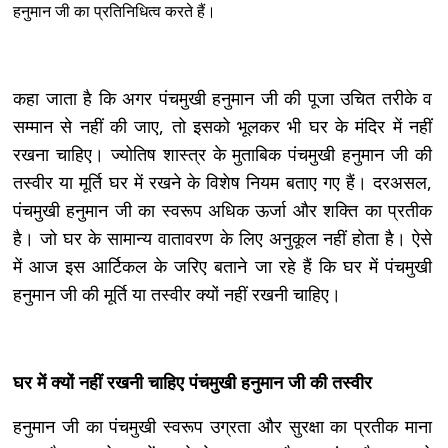
हनुमान जी का प्रतिनिधित्व करते हैं।
कहा जाता है कि अगर पंचमुखी हनुमान जी की पूजा उचित तरीके व
सम्मान से नहीं की जाए, तो इसको भूलकर भी घर के मंदिर में नहीं
रखना चाहिए। ज्योतिष शास्त्र के मुताबिक पंचमुखी हनुमान जी की
तस्वीर या मूर्ति घर में रखने के विशेष नियम बताए गए हैं। दरअसल,
पंचमुखी हनुमान जी का स्वरूप अधिक ऊर्जा और शक्ति का प्रतीक
है। जो घर के सामान्य वातावरण के लिए अनुकूल नहीं होता है। ऐसे
में आज इस आर्टिकल के जरिए बताने जा रहे हैं कि घर में पंचमुखी
हनुमान जी की मूर्ति या तस्वीर क्यों नहीं रखनी चाहिए।
घर में क्यों नहीं रखनी चाहिए पंचमुखी हनुमान जी की तस्वीर
हनुमान जी का पंचमुखी स्वरूप उग्रता और सुरक्षा का प्रतीक माना