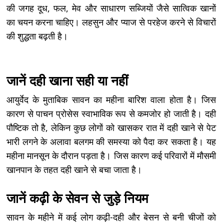
की जगह दूध, फल, मेव और साधारण सब्जियों जैसे सात्विक खानों
का चयन करना चाहिए। लहसुन और प्याज से परहेज करने से विचारों
की शुद्धता बढ़ती है।
जानें दही खाना सही या नहीं
आयुर्वेद के मुताबिक सावन का महीना बारिश वाला होता है। जिस
कारण से पाचन प्रोसेस स्वाभाविक रूप से कमजोर हो जाती है। दही
पौष्टिक तो है, लेकिन कुछ लोगों को खासकर रात में दही खाने से पेट
भारी लगने के अलावा बलगम की समस्या को पैदा कर सकता है। यह
महीना मानसून के दौरान पड़ता है। जिस कारण कई परिवारों में मौसमी
खानपान के तहत दही खाने से बचा जाता है।
जानें कढ़ी के सेवन से जुड़े नियम
सावन के महीने में कई लोग कढ़ी-दही और बेसन से बनी चीजों को