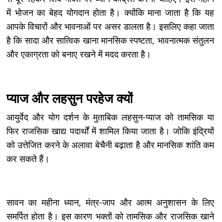
में भोजन का बेहद योगदान होता है। क्योंकि माना जाता है कि यह
आपके विचारों और भावनाओं पर असर डालता है। इसलिए कहा जाता
है कि सादा और सात्विक खाना मानसिक स्पष्टता, भावनात्मक संतुलन
और एकाग्रता को बनाए रखने में मदद करता है।
प्याज और लहसुन परहेज क्यों
आयुर्वेद और योग दर्शन के मुताबिक लहसुन-प्याज को तामसिक या
फिर राजसिक खाद्य पदार्थों में शामिल किया जाता है। जोकि इंद्रियों
को उत्तेजित करने के अलावा बेचैनी बढ़ाता है और मानसिक शांति कम
कर सकते हैं।
सावन का महीना ध्यान, मंत्र-जाप और आत्म अनुशासन के लिए
समर्पित होता है। इस कारण भक्तों को तामसिक और राजसिक खाने