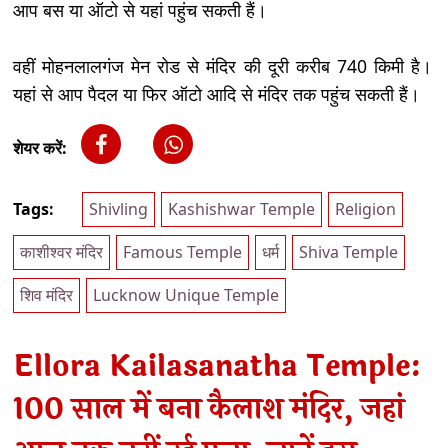
आप बस या ऑटो से यहां पहुंच सकती हैं।
वहीं मोहनलालगंज मेन रोड से मंदिर की दूरी करीब 740 किमी है।
यहां से आप पैदल या फिर ऑटो आदि से मंदिर तक पहुंच सकती हैं।
शेयर करें:
Tags:
Shivling
Kashishwar Temple
Religion
काशीश्वर मंदिर
Famous Temple
धर्म
Shiva Temple
शिव मंदिर
Lucknow Unique Temple
Ellora Kailasanatha Temple:
100 साल में बना कैलाश मंदिर, जहां