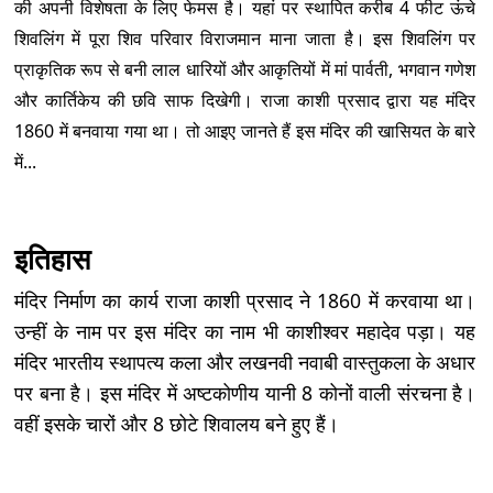
की अपनी विशेषता के लिए फेमस है। यहां पर स्थापित करीब 4 फीट ऊंचे
शिवलिंग में पूरा शिव परिवार विराजमान माना जाता है। इस शिवलिंग पर
प्राकृतिक रूप से बनी लाल धारियों और आकृतियों में मां पार्वती, भगवान गणेश
और कार्तिकेय की छवि साफ दिखेगी। राजा काशी प्रसाद द्वारा यह मंदिर
1860 में बनवाया गया था। तो आइए जानते हैं इस मंदिर की खासियत के बारे
में...
इतिहास
मंदिर निर्माण का कार्य राजा काशी प्रसाद ने 1860 में करवाया था।
उन्हीं के नाम पर इस मंदिर का नाम भी काशीश्वर महादेव पड़ा। यह
मंदिर भारतीय स्थापत्य कला और लखनवी नवाबी वास्तुकला के अधार
पर बना है। इस मंदिर में अष्टकोणीय यानी 8 कोनों वाली संरचना है।
वहीं इसके चारों और 8 छोटे शिवालय बने हुए हैं।