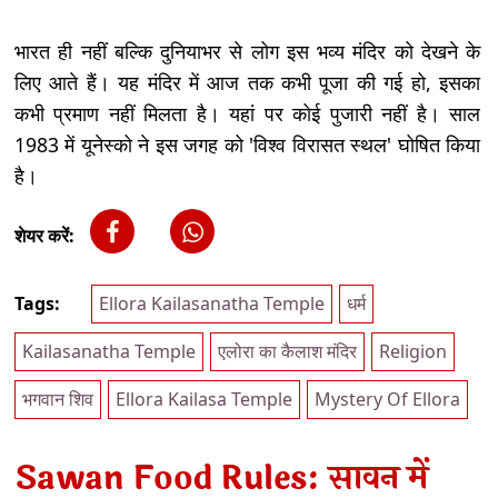
भारत ही नहीं बल्कि दुनियाभर से लोग इस भव्य मंदिर को देखने के
लिए आते हैं। यह मंदिर में आज तक कभी पूजा की गई हो, इसका
कभी प्रमाण नहीं मिलता है। यहां पर कोई पुजारी नहीं है। साल
1983 में यूनेस्को ने इस जगह को 'विश्व विरासत स्थल' घोषित किया
है।
शेयर करें:
Tags:
Ellora Kailasanatha Temple
धर्म
Kailasanatha Temple
एलोरा का कैलाश मंदिर
Religion
भगवान शिव
Ellora Kailasa Temple
Mystery Of Ellora
Sawan Food Rules: सावन में