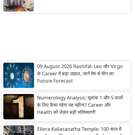
09 August 2026 Rashifal: Leo और Virgo
के Career में बड़ा उछाल, जानें मेष से मीन का
Future Forecast
Numerology Analysis: मूलांक 1 और 5 वालों
के लिए कैसा रहेगा यह महीना? Career और
Health को लेकर बड़ी भविष्यवाणी
Ellora Kailasanatha Temple: 100 साल में