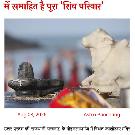
में समाहित है पूरा 'शिव परिवार'
Aug 08, 2026
Astro Panchang
उत्तर प्रदेश की राजधानी लखनऊ के मोहनलालगंज में स्थित काशीश्वर मंदिर