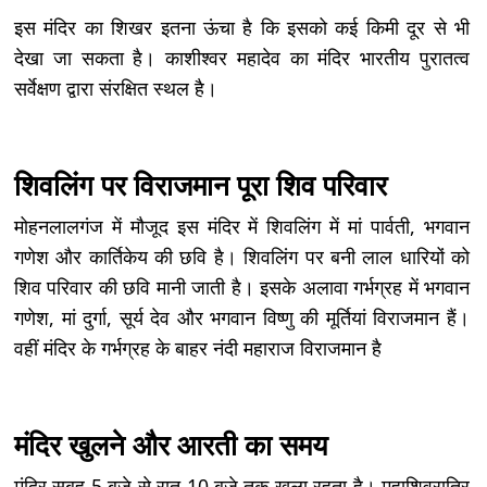
इस मंदिर का शिखर इतना ऊंचा है कि इसको कई किमी दूर से भी
देखा जा सकता है। काशीश्वर महादेव का मंदिर भारतीय पुरातत्व
सर्वेक्षण द्वारा संरक्षित स्थल है।
शिवलिंग पर विराजमान पूरा शिव परिवार
मोहनलालगंज में मौजूद इस मंदिर में शिवलिंग में मां पार्वती, भगवान
गणेश और कार्तिकेय की छवि है। शिवलिंग पर बनी लाल धारियों को
शिव परिवार की छवि मानी जाती है। इसके अलावा गर्भग्रह में भगवान
गणेश, मां दुर्गा, सूर्य देव और भगवान विष्णु की मूर्तियां विराजमान हैं।
वहीं मंदिर के गर्भग्रह के बाहर नंदी महाराज विराजमान है
मंदिर खुलने और आरती का समय
मंदिर सुबह 5 बजे से रात 10 बजे तक खुला रहता है। महाशिवरात्रि