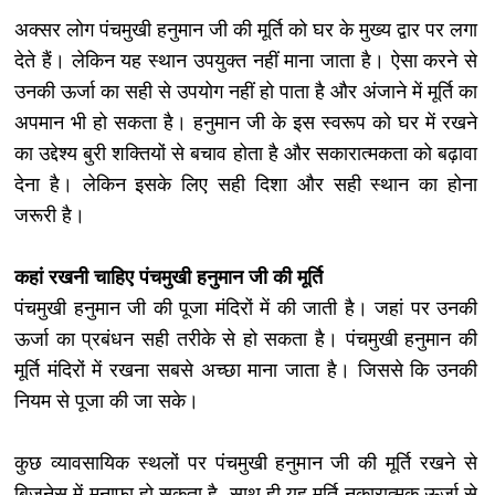
अक्सर लोग पंचमुखी हनुमान जी की मूर्ति को घर के मुख्य द्वार पर लगा
देते हैं। लेकिन यह स्थान उपयुक्त नहीं माना जाता है। ऐसा करने से
उनकी ऊर्जा का सही से उपयोग नहीं हो पाता है और अंजाने में मूर्ति का
अपमान भी हो सकता है। हनुमान जी के इस स्वरूप को घर में रखने
का उद्देश्य बुरी शक्तियों से बचाव होता है और सकारात्मकता को बढ़ावा
देना है। लेकिन इसके लिए सही दिशा और सही स्थान का होना
जरूरी है।
कहां रखनी चाहिए पंचमुखी हनुमान जी की मूर्ति
पंचमुखी हनुमान जी की पूजा मंदिरों में की जाती है। जहां पर उनकी
ऊर्जा का प्रबंधन सही तरीके से हो सकता है। पंचमुखी हनुमान की
मूर्ति मंदिरों में रखना सबसे अच्छा माना जाता है। जिससे कि उनकी
नियम से पूजा की जा सके।
कुछ व्यावसायिक स्थलों पर पंचमुखी हनुमान जी की मूर्ति रखने से
बिजनेस में मुनाफा हो सकता है, साथ ही यह मूर्ति नकारात्मक ऊर्जा से