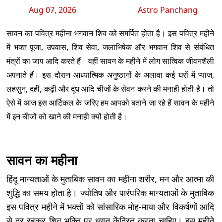
Aug 07, 2026
Astro Panchang
सावन का पवित्र महीना भगवान शिव को समर्पित होता है। इस पवित्र महीने
में भक्त पूजा, उपवास, शिव सेवा, जलाभिषेक और भगवान शिव से संबंधित
मंत्रों का जाप आदि करते हैं। वहीं सावन के महीने में लोग सात्विक जीवनशैली
अपनाते हैं। इस दौरान आध्यात्मिक अनुष्ठानों के अलावा कई घरों में प्याज,
लहसुन, दही, कढ़ी और दूध आदि चीजों के सेवन करने की मनाही होती है। तो
ऐसे में आज इस आर्टिकल के जरिए हम आपको बताने जा रहे हैं सावन के महीने
में इन चीजों को खाने की मनाही क्यों होती है।
सावन का महीना
हिंदू मान्यताओं के मुताबिक सावन का महीना शरीर, मन और आत्मा की
शुद्धि का समय होता है। ज्योतिष और पारंपरिक मान्यताओं के मुताबिक
इस पवित्र महीने में भक्तों को सांसारिक मोह-माया और विकर्षणों आदि
से दूर रहकर शिव भक्ति पर ध्यान केंद्रित करना चाहिए। इस महीने