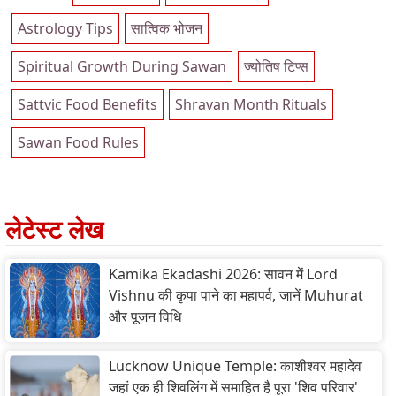
Astrology Tips
सात्विक भोजन
Spiritual Growth During Sawan
ज्योतिष टिप्स
Sattvic Food Benefits
Shravan Month Rituals
Sawan Food Rules
लेटेस्ट लेख
Kamika Ekadashi 2026: सावन में Lord
Vishnu की कृपा पाने का महापर्व, जानें Muhurat
और पूजन विधि
Lucknow Unique Temple: काशीश्वर महादेव
जहां एक ही शिवलिंग में समाहित है पूरा 'शिव परिवार'