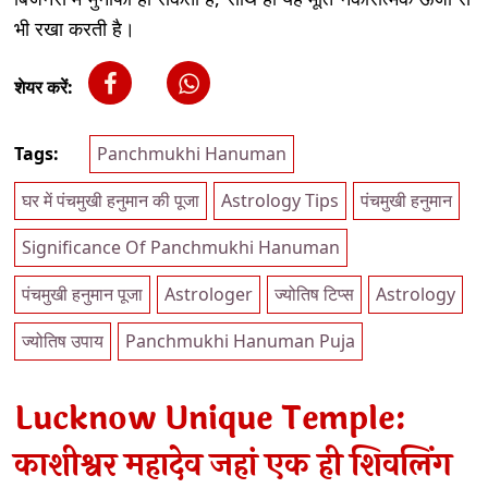
भी रखा करती है।
शेयर करें:
Tags:
Panchmukhi Hanuman
घर में पंचमुखी हनुमान की पूजा
Astrology Tips
पंचमुखी हनुमान
Significance Of Panchmukhi Hanuman
पंचमुखी हनुमान पूजा
Astrologer
ज्योतिष टिप्स
Astrology
ज्योतिष उपाय
Panchmukhi Hanuman Puja
Lucknow Unique Temple:
काशीश्वर महादेव जहां एक ही शिवलिंग