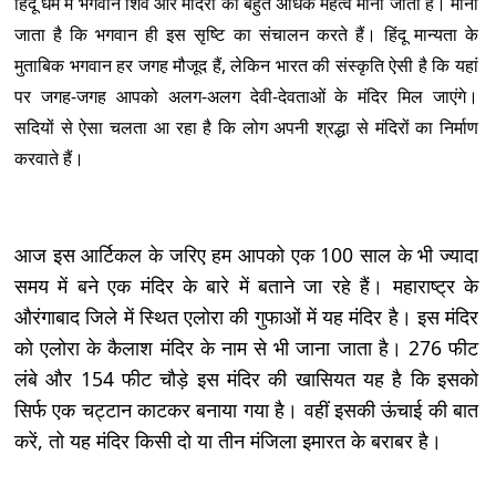
हिंदू धर्म में भगवान शिव और मंदिरों का बहुत अधिक महत्व माना जाता है। माना
जाता है कि भगवान ही इस सृष्टि का संचालन करते हैं। हिंदू मान्यता के
मुताबिक भगवान हर जगह मौजूद हैं, लेकिन भारत की संस्कृति ऐसी है कि यहां
पर जगह-जगह आपको अलग-अलग देवी-देवताओं के मंदिर मिल जाएंगे।
सदियों से ऐसा चलता आ रहा है कि लोग अपनी श्रद्धा से मंदिरों का निर्माण
करवाते हैं।
आज इस आर्टिकल के जरिए हम आपको एक 100 साल के भी ज्यादा
समय में बने एक मंदिर के बारे में बताने जा रहे हैं। महाराष्ट्र के
औरंगाबाद जिले में स्थित एलोरा की गुफाओं में यह मंदिर है। इस मंदिर
को एलोरा के कैलाश मंदिर के नाम से भी जाना जाता है। 276 फीट
लंबे और 154 फीट चौड़े इस मंदिर की खासियत यह है कि इसको
सिर्फ एक चट्टान काटकर बनाया गया है। वहीं इसकी ऊंचाई की बात
करें, तो यह मंदिर किसी दो या तीन मंजिला इमारत के बराबर है।