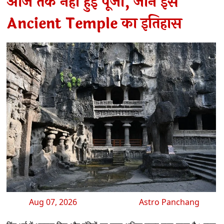
आज तक नहीं हुई पूजा, जानें इस
Ancient Temple का इतिहास
Aug 07, 2026
Astro Panchang