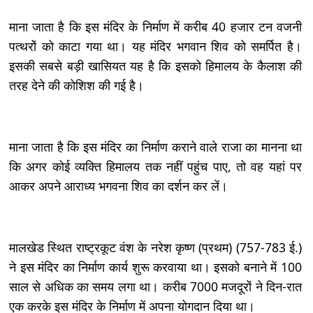
माना जाता है कि इस मंदिर के निर्माण में करीब 40 हजार टन वजनी
पत्थरों को काटा गया था। यह मंदिर भगवान शिव को समर्पित है।
इसकी सबसे बड़ी खासियत यह है कि इसको हिमालय के कैलाश की
तरह देने की कोशिश की गई है।
माना जाता है कि इस मंदिर का निर्माण कराने वाले राजा का मानना था
कि अगर कोई व्यक्ति हिमालय तक नहीं पहुंच पाए, तो वह यहां पर
आकर अपने आराध्य भगवना शिव का दर्शन कर लें।
मालखेड स्थित राष्ट्रकूट वंश के नरेश कृष्ण (प्रथम) (757-783 ई.)
ने इस मंदिर का निर्माण कार्य शुरू करवाया था। इसको बनाने में 100
साल से अधिक का समय लगा था। करीब 7000 मजदूरों ने दिन-रात
एक करके इस मंदिर के निर्माण में अपना योगदान दिया था।