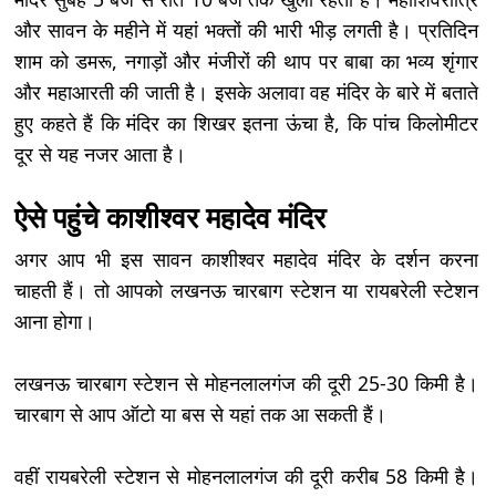
और सावन के महीने में यहां भक्तों की भारी भीड़ लगती है। प्रतिदिन
शाम को डमरू, नगाड़ों और मंजीरों की थाप पर बाबा का भव्य शृंगार
और महाआरती की जाती है। इसके अलावा वह मंदिर के बारे में बताते
हुए कहते हैं कि मंदिर का शिखर इतना ऊंचा है, कि पांच किलोमीटर
दूर से यह नजर आता है।
ऐसे पहुंचे काशीश्वर महादेव मंदिर
अगर आप भी इस सावन काशीश्वर महादेव मंदिर के दर्शन करना
चाहती हैं। तो आपको लखनऊ चारबाग स्टेशन या रायबरेली स्टेशन
आना होगा।
लखनऊ चारबाग स्टेशन से मोहनलालगंज की दूरी 25-30 किमी है।
चारबाग से आप ऑटो या बस से यहां तक आ सकती हैं।
वहीं रायबरेली स्टेशन से मोहनलालगंज की दूरी करीब 58 किमी है।