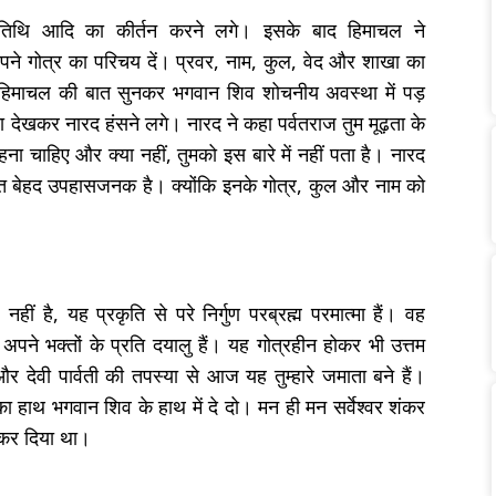
 तिथि आदि का कीर्तन करने लगे। इसके बाद हिमाचल ने
पने गोत्र का परिचय दें। प्रवर, नाम, कुल, वेद और शाखा का
िमाचल की बात सुनकर भगवान शिव शोचनीय अवस्था में पड़
देखकर नारद हंसने लगे। नारद ने कहा पर्वतराज तुम मूढ़ता के
ा चाहिए और क्या नहीं, तुमको इस बारे में नहीं पता है। नारद
 बात बेहद उपहासजनक है। क्योंकि इनके गोत्र, कुल और नाम को
 है, यह प्रकृति से परे निर्गुण परब्रह्म परमात्मा हैं। वह
पने भक्तों के प्रति दयालु हैं। यह गोत्रहीन होकर भी उत्तम
और देवी पार्वती की तपस्या से आज यह तुम्हारे जमाता बने हैं।
ा हाथ भगवान शिव के हाथ में दे दो। मन ही मन सर्वेश्वर शंकर
रूकर दिया था।