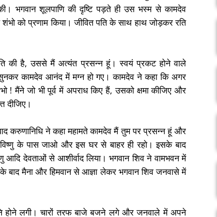
ी। भगवान शूलपाणि की दृष्टि पड़ते ही उस भस्म से कामदेव
े शंभो को प्रणाम किया। जीवित पति के साथ हाथ जोड़कर रति
 की है, उससे मैं अत्यंत प्रसन्न हूं। स्वयं प्रकट होने वाले
ह सुनकर कामदेव आनंद में मग्न हो गए। कामदेव ने कहा कि अगर
ो ! मैंने जो भी पूर्व में अपराध किए हैं, उसको क्षमा कीजिए और
्ति दीजिए।
करुणानिधि ने कहा महामते कामदेव मैं तुम पर प्रसन्न हूं और
िष्णु के पास जाओ और इस घर से बाहर ही रहो। इसके बाद
ु आदि देवताओं से आशीर्वाद लिया। भगवान शिव ने वामभवन में
सके बाद मैना और हिमवान से आज्ञा लेकर भगवान शिव जनवासे में
नि होने लगी। चारों तरफ बाजे बजने लगे और जनवाले में अपने