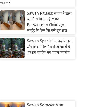
सफलता
Sawan Rituals: सावन में झूला
झूलने से मिलता है Maa
Parvati का आशीर्वाद, सुख-
समृद्धि के लिए ऐसे करें शुरुआत
Sawan Special: कांवड़ यात्रा
और शिव भक्ति में क्यों अनिवार्य है
‘हर हर महादेव’ का पावन जयघोष
Sawan Somwar Vrat