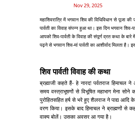
Nov 29, 2025
महाशिवरात्रि में भगवान शिव की विधिविधान से पूजा की 
पार्वती का विवाह संपन्न हुआ था। इस दिन भगवान शिव-पा
आपको शिव-पार्वती के विवाह की संपूर्ण व्रत कथा के बारे में
पढ़ने से भगवान शिव-मां पार्वती का आशीर्वाद मिलता है। इ
शिव पार्वती विवाह की कथा
ब्रह्माजी कहते हैं- हे नारद! पर्वतराज हिमाचल न
समय वस्त्राभूषणों से विभूषित महाभाग मेना सोने
पुरोहितसहित हर्ष से भरे हुए शैलराज ने पाद्य आदि क
वरण किया। इसके बाद हिमाचल ने ब्राह्मणों से कह
वाक्य बोलें। उसका अवसर आ गया है।