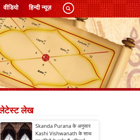
वीडियो
हिन्दी न्यूज़
लेटेस्ट लेख
Skanda Purana के अनुसार
Kashi Vishwanath के साथ