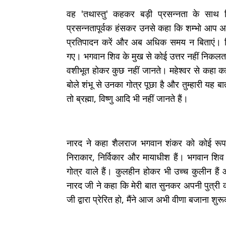
वह 'तथास्तु' कहकर बड़ी प्रसन्नता के साथ
प्रसन्नतापूर्वक हंसकर उनसे कहा कि शम्भो आप अ
प्रतिपादन करें और अब अधिक समय न बिताएं। ह
गए। भगवान शिव के मुख से कोई उत्तर नहीं निकलता 
वशीभूत होकर कुछ नहीं जानते। महेश्वर से कहा कहन
बोले शंभू से उनका गोत्र पूछा है और तुम्हारी यह
तो ब्रह्मा, विष्णु आदि भी नहीं जानते हैं।
नारद ने कहा शैलराज भगवान शंकर को कोई रूप नहीं
निराकार, निर्विकार और मायाधीश हैं। भगवान शिव अ
गोत्र वाले हैं। कुलहीन होकर भी उच्च कुलीन हैं 
नारद जी ने कहा कि मेरी बात सुनकर अपनी पुत्री क
जी द्वारा प्रेरित हो, मैंने आज अभी वीणा बजाना शु