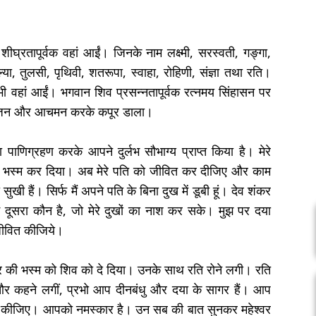
 शीघ्रतापूर्वक वहां आईं। जिनके नाम लक्ष्मी, सरस्वती, गङ्गा,
्या, तुलसी, पृथिवी, शतरूपा, स्वाहा, रोहिणी, संज्ञा तथा रति।
भी वहां आईं। भगवान शिव प्रसन्नतापूर्वक रत्नमय सिंहासन पर
्र भोजन और आचमन करके कपूर डाला।
पाणिग्रहण करके आपने दुर्लभ सौभाग्य प्राप्त किया है। मेरे
्यों भस्म कर दिया। अब मेरे पति को जीवित कर दीजिए और काम
खी हैं। सिर्फ मैं अपने पति के बिना दुख में डूबी हूं। देव शंकर
ं दूसरा कौन है, जो मेरे दुखों का नाश कर सके। मुझ पर दया
जीवित कीजिये।
ीर की भस्म को शिव को दे दिया। उनके साथ रति रोने लगी। रति
 और कहने लगीं, प्रभो आप दीनबंधु और दया के सागर हैं। आप
त कीजिए। आपको नमस्कार है। उन सब की बात सुनकर महेश्वर