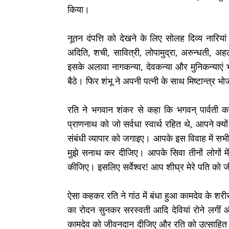
किया।
नूतन दंपत्ति को देखने के लिए सोलह दिव्य नारियां
अदिति, शची, सावित्री, लोपामुद्रा, अरुन्धती, अहल
इसके अलावा नागकन्या, देवकन्या और मुनिकन्याएं 
बैठे। फिर शंभू ने अपनी पत्नी के साथ मिष्टान्त
रति ने भगवान शंकर से कहा कि भगवन् पार्वती का 
प्राणनाथ को जो सर्वधा स्वार्थ रहित थे, आपने क
संबंधी व्यापार को जगाइए। आपके इस विवाह में सभी सु
मुझे सनाथ कर दीजिए। आपके सिवा तीनों लोगों मे
कीजिए। इसलिए सर्वेश्वर! आप शीघ्र मेरे पति को 
ऐसा कहकर रति ने गांठ में बंधा हुआ कामदेव के शर
का रोदन सुनकर सरस्वती आदि देवियां रोने लगीं
कामदेव को जीवनदान दीजिए और रति को उत्साहि