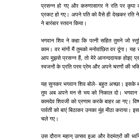
प्रसन्न हो गए और करुणासागर ने रति पर कृपा क
प्रकट हो गए। अपने पति को वैसे ही देखकर रति न
ने बारंबार स्तवन किया।
भगवान शिव ने कहा कि पत्नी सहित तुमने जो स्तुति
काम। वर मांगों मैं तुमको मनोवांछित वर दूंगा। य
आप मुझसे प्रसन्न हैं, तो मेरे आनन्ददायक होइए प्रभ
स्वजनों के प्रति परम प्रेम और अपने चरणों की भक
यह सुनकर भगवान शिव बोले- बहुत अच्छा। इसके बाद 
तुम अब अपने मन से भय को निकाल दो। भगवान व
कामदेव शिवजी को प्रणाम करके बाहर आ गए। विष्ण
पार्वती को बाएं बिठाकर उनका मुंह मीठा कराया। इ
चले गए।
उस दौरान महान् उत्सव हुआ और वेदमंत्रों की ध्व