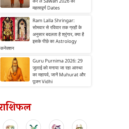
कर लें Sawan 2026 की
महत्वपूर्ण Dates
Ram Lalla Shringar:
सोमवार से रविवार तक ग्रहों के
अनुसार बदलता है श्रृंगार, क्या है
इसके पीछे का Astrology
कनेक्शन
Guru Purnima 2026: 29
जुलाई को मनाया जा रहा आस्था
का महापर्व, जानें Muhurat और
पूजन Vidhi
राशिफल