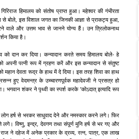
कर गिरिराज हिमालय को संतोष प्राप्त हुआ। महेश्वर की गंभीरता
ता से बोले, इस विशाल जगत का जिनकी आज्ञा से प्राकट्य हुआ,
रने वाले और उत्तम भाव से जानने योग्य हैं। उन त्रिलोकनाथ
र्शन किया है।
व को दान कर दिया। कन्यादान करते समय हिमालय बोले- हे
 अपनी पत्नी रूप में ग्रहण करें और इस कन्यादान से संतुष्ट
 को महान देवता रूद्र के हाथ में दे दिया। इस तरह शिवा का हाथ
्न हुए वेदमन्त्र के उच्चारणपूर्वक महादेवजी ने प्रसत्र हो
 भगवान शंकर ने पृथ्वी का स्पर्श करके 'कोऽदात् इत्यादि रूप
ब लोग हर्ष से भरकर साधुवाद देने और नमस्कार करने लगे। फिर
े लगे। विष्णु, इन्द्र, देवगण तथा संपूर्ण मुनि हर्ष से भर गए और
ाज ने दहेज में अनेक प्रकार के द्रव्य, रत्‍न, पात्र, एक लाख