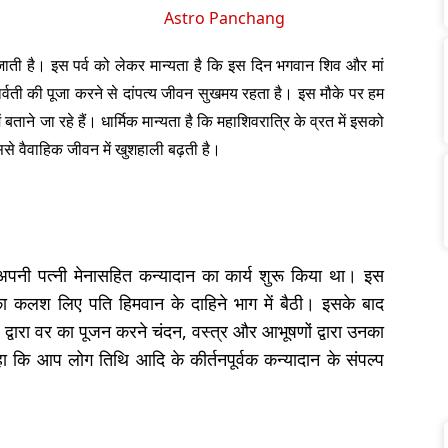
Astro Panchang
जाती है। इस पर्व को लेकर मान्यता है कि इस दिन भगवान शिव और मां
र्वती की पूजा करने से दांपत्य जीवन सुखमय रहता है। इस मौके पर हम
 बताने जा रहे हैं। धार्मिक मान्यता है कि महाशिवरात्रि के व्रत में इसको
ससे वैवाहिक जीवन में खुशहाली बढ़ती है।
े अपनी पत्नी मेनासहित कन्यादान का कार्य शुरू किया था। इस
 का कलश लिए पति हिमवान के दाहिने भाग में बैठी। इसके बाद
े द्वारा वर का पूजन करने चंदन, वस्त्र और आभूषणों द्वारा उनका
ा कि आप लोग तिथि आदि के कीर्तनपूर्वक कन्यादान के संपल्प