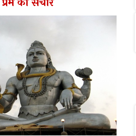
 प्रेम का संचार