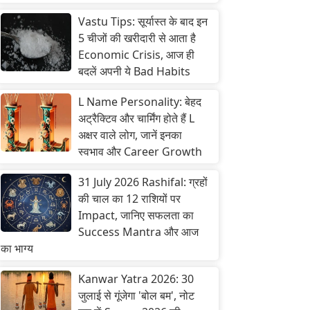
Vastu Tips: सूर्यास्त के बाद इन
5 चीजों की खरीदारी से आता है
Economic Crisis, आज ही
बदलें अपनी ये Bad Habits
L Name Personality: बेहद
अट्रैक्टिव और चार्मिंग होते हैं L
अक्षर वाले लोग, जानें इनका
स्वभाव और Career Growth
31 July 2026 Rashifal: ग्रहों
की चाल का 12 राशियों पर
Impact, जानिए सफलता का
Success Mantra और आज
का भाग्य
Kanwar Yatra 2026: 30
जुलाई से गूंजेगा 'बोल बम', नोट