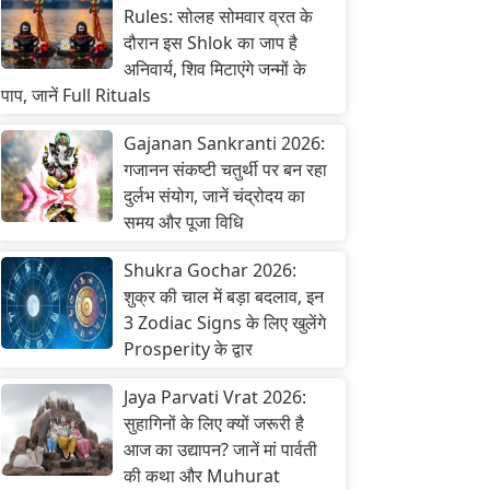
Rules: सोलह सोमवार व्रत के
दौरान इस Shlok का जाप है
अनिवार्य, शिव मिटाएंगे जन्मों के
पाप, जानें Full Rituals
Gajanan Sankranti 2026:
गजानन संकष्टी चतुर्थी पर बन रहा
दुर्लभ संयोग, जानें चंद्रोदय का
समय और पूजा विधि
Shukra Gochar 2026:
शुक्र की चाल में बड़ा बदलाव, इन
3 Zodiac Signs के लिए खुलेंगे
Prosperity के द्वार
Jaya Parvati Vrat 2026:
सुहागिनों के लिए क्यों जरूरी है
आज का उद्यापन? जानें मां पार्वती
की कथा और Muhurat