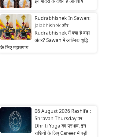
इन मंदिरों के दर्शन हैं अनिवार्य
Rudrabhishek In Sawan:
Jalabhishek और
Rudrabhishek में क्या है बड़ा
अंतर? Sawan में आत्मिक शुद्धि
के लिए महाउपाय
06 August 2026 Rashifal:
Shravan Thursday पर
Dhriti Yoga का प्रभाव, इन
राशियों के लिए Career में बड़ी