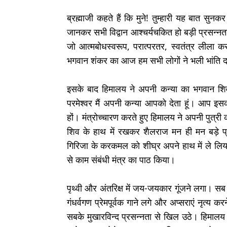
ब्रह्माजी कहते हैं कि मुने! तुम्हारी यह बात सुन
जानकर सभी विद्वान आश्चर्यचकित हो बड़ी प्रसन्न
जो आत्मबोधस्वरूप, परात्परतर, स्वतंत्र लीला क
भगवान शंकर का आज हम सभी लोगों ने भली भांति द
इसके बाद हिमालय ने अपनी कन्या का भगवान शि
परमेश्वर मैं अपनी कन्या आपको देता हूं। आप इसको
हों। मंत्रोच्चारण करते हुए हिमालय ने अपनी पुत्री
शिव के हाथ में रखकर शैलराज मन ही मन बड़े प्रसन
गिरिजा के करकमल को शीघ्र अपने हाथ में ले लिया।
से काम संबंधी मंत्र का पाठ किया।
पृथ्वी और अंतरिक्ष में जय-जयकार गूंजने लगा। स
गंधर्वगण प्रेमपूर्वक गाने लगे और अप्सराएं नृत्य करन
सबके मुखारविन्द प्रसन्नता से खिल उठे। हिमालय र