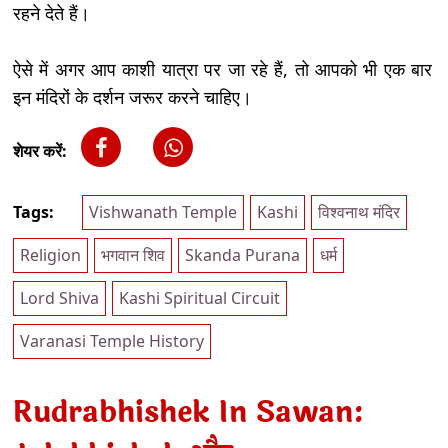
रहने देते हैं।
ऐसे में अगर आप काशी यात्रा पर जा रहे हैं, तो आपको भी एक बार
इन मंदिरों के दर्शन जरूर करने चाहिए।
शेयर करें:
Tags:
Vishwanath Temple
Kashi
विश्वनाथ मंदिर
Religion
भगवान शिव
Skanda Purana
धर्म
Lord Shiva
Kashi Spiritual Circuit
Varanasi Temple History
Rudrabhishek In Sawan: