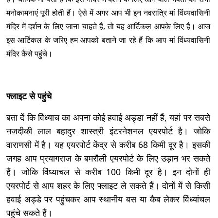
मनोकामनाएं पूरी होती हैं। ऐसे में अगर आप भी इन नवरात्रि मां विंध्यवासिनी
मंदिर में दर्शन के लिए जाना चाहते हैं, तो यह आर्टिकल आपके लिए है। आज
इस आर्टिकल के जरिए हम आपको बताने जा रहे हैं कि आप मां विंध्यवासिनी
मंदिर कैसे पहुंचे।
फ्लाइट से पहुंचे
बता दें कि विंध्याच का अपना कोई हवाई अड्डा नहीं हैं, यहां पर सबसे
नजदीकी लाल बहादुर शास्त्री इंटरनेशनल एयरपोर्ट है। जोकि
वाराणसी में है। यह एयरपोर्ट केंद्र से करीब 68 किमी दूर है। इसकी
जगह आप प्रयागराज के बमरौली एयरपोर्ट के लिए उड़ान भर सकते
हैं। जोकि विंध्याचल से करीब 100 किमी दूर है। इन दोनों ही
एयरपोर्ट से आप शहर के लिए फ्लाइट ले सकते हैं। दोनों में से किसी
हवाई अड्डे पर पहुंचकर आप स्थानीय बस या कैब लेकर विंध्यांचल
पहुंचे सकते हैं।