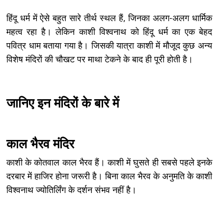
हिंदू धर्म में ऐसे बहुत सारे तीर्थ स्थल हैं, जिनका अलग-अलग धार्मिक
महत्व रहा है। लेकिन काशी विश्वनाथ को हिंदू धर्म का एक बेहद
पवित्र धाम बताया गया है। जिसकी यात्रा काशी में मौजूद कुछ अन्य
विशेष मंदिरों की चौखट पर माथा टेकने के बाद ही पूरी होती है।
जानिए इन मंदिरों के बारे में
काल भैरव मंदिर
काशी के कोतवाल काल भैरव हैं। काशी में घुसते ही सबसे पहले इनके
दरबार में हाजिर होना जरूरी है। बिना काल भैरव के अनुमति के काशी
विश्वनाथ ज्योतिर्लिंग के दर्शन संभव नहीं है।