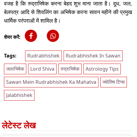
वजह है कि रुद्राभिषेक करना बेहद शुभ माना जाता है। दूध, जल,
बेलपत्र आदि से शिवलिंग का अभिषेक करना सावन महीने की प्रमुख
धार्मिक परंपराओं में शामिल है।
शेयर करें:
Tags:
Rudrabhishek
Rudrabhishek In Sawan
जलाभिषेक
Lord Shiva
रुद्राभिषेक
Astrology Tips
Sawan Mein Rudrabhishek Ka Mahatva
ज्योतिष टिप्स
Jalabhishek
लेटेस्ट लेख