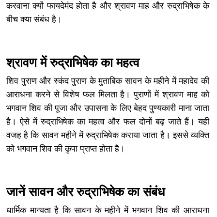
करवाना क्यों फायदेमंद होता है और श्रावण माह और रुद्राभिषेक के
बीच क्या संबंध है।
श्रावण में रुद्राभिषेक का महत्व
शिव पुराण और स्कंद पुराण के मुताबिक सावन के महीने में महादेव की
आराधना करने से विशेष फल मिलता है। पुराणों में श्रावण माह को
भगवान शिव की पूजा और उपासना के लिए बेहद पुण्यकारी माना जाता
है। ऐसे में रुद्राभिषेक का महत्व और फल दोनों बढ़ जाते हैं। यही
वजह है कि सावन महीने में रुद्राभिषेक कराया जाता है। इससे व्यक्ति
को भगवान शिव की कृपा प्राप्त होता है।
जानें सावन और रुद्राभिषेक का संबंध
धार्मिक मान्यता है कि सावन के महीने में भगवान शिव की आराधना