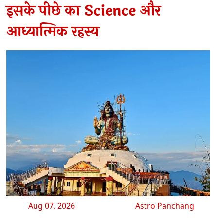
इसके पीछे का Science और
आध्यात्मिक रहस्य
Aug 07, 2026
Astro Panchang