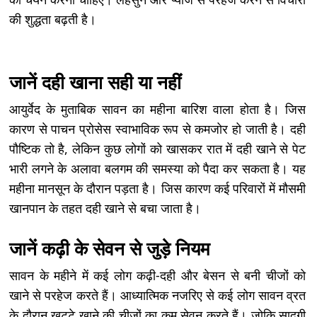
की शुद्धता बढ़ती है।
जानें दही खाना सही या नहीं
आयुर्वेद के मुताबिक सावन का महीना बारिश वाला होता है। जिस
कारण से पाचन प्रोसेस स्वाभाविक रूप से कमजोर हो जाती है। दही
पौष्टिक तो है, लेकिन कुछ लोगों को खासकर रात में दही खाने से पेट
भारी लगने के अलावा बलगम की समस्या को पैदा कर सकता है। यह
महीना मानसून के दौरान पड़ता है। जिस कारण कई परिवारों में मौसमी
खानपान के तहत दही खाने से बचा जाता है।
जानें कढ़ी के सेवन से जुड़े नियम
सावन के महीने में कई लोग कढ़ी-दही और बेसन से बनी चीजों को
खाने से परहेज करते हैं। आध्यात्मिक नजरिए से कई लोग सावन व्रत
के दौरान खट्टे खाने की चीजों का कम सेवन करते हैं। जोकि सादगी