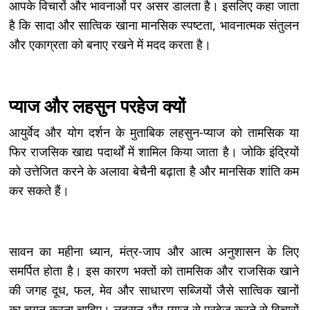
आपके विचारों और भावनाओं पर असर डालता है। इसलिए कहा जाता
है कि सादा और सात्विक खाना मानसिक स्पष्टता, भावनात्मक संतुलन
और एकाग्रता को बनाए रखने में मदद करता है।
प्याज और लहसुन परहेज क्यों
आयुर्वेद और योग दर्शन के मुताबिक लहसुन-प्याज को तामसिक या
फिर राजसिक खाद्य पदार्थों में शामिल किया जाता है। जोकि इंद्रियों
को उत्तेजित करने के अलावा बेचैनी बढ़ाता है और मानसिक शांति कम
कर सकते हैं।
सावन का महीना ध्यान, मंत्र-जाप और आत्म अनुशासन के लिए
समर्पित होता है। इस कारण भक्तों को तामसिक और राजसिक खाने
की जगह दूध, फल, मेव और साधारण सब्जियों जैसे सात्विक खानों
का चयन करना चाहिए। लहसुन और प्याज से परहेज करने से विचारों