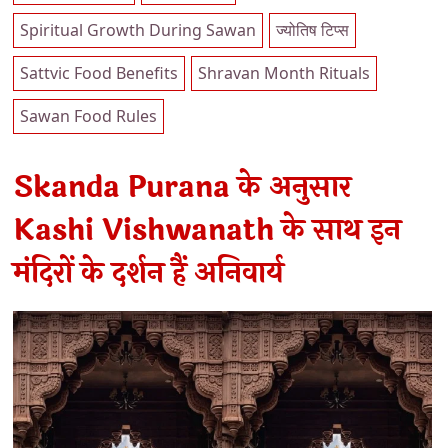
Spiritual Growth During Sawan
ज्योतिष टिप्स
Sattvic Food Benefits
Shravan Month Rituals
Sawan Food Rules
Skanda Purana के अनुसार
Kashi Vishwanath के साथ इन
मंदिरों के दर्शन हैं अनिवार्य