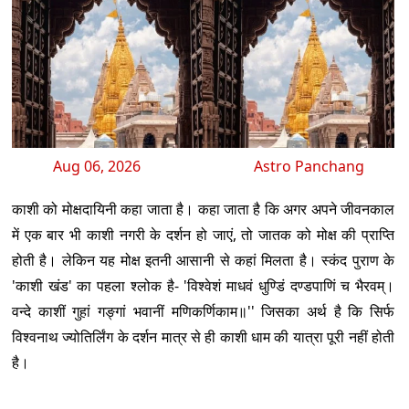
Aug 06, 2026
Astro Panchang
काशी को मोक्षदायिनी कहा जाता है। कहा जाता है कि अगर अपने जीवनकाल
में एक बार भी काशी नगरी के दर्शन हो जाएं, तो जातक को मोक्ष की प्राप्ति
होती है। लेकिन यह मोक्ष इतनी आसानी से कहां मिलता है। स्कंद पुराण के
'काशी खंड' का पहला श्लोक है- 'विश्वेशं माधवं धुण्डिं दण्डपाणिं च भैरवम्।
वन्दे काशीं गुहां गङ्गां भवानीं मणिकर्णिकाम॥'' जिसका अर्थ है कि सिर्फ
विश्वनाथ ज्योतिर्लिंग के दर्शन मात्र से ही काशी धाम की यात्रा पूरी नहीं होती
है।