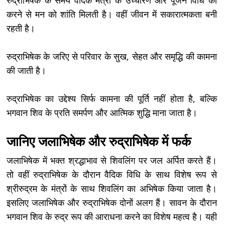
रुद्राभिषेक के समय वैदिक मंत्रों के उच्चारण और पूजन विधि को
करने से मन को शांति मिलती है। वहीं जीवन में सकारात्मकता बनी
रहती है।
रुद्राभिषेक के जरिए से परिवार के सुख, सेहत और समृद्धि की कामना
की जाती है।
रुद्राभिषेक का उद्देश्य सिर्फ कामना की पूर्ति नहीं होता है, बल्कि
भगवान शिव के प्रति समर्पण और आत्मिक शुद्धि माना जाता है।
जानिए जलाभिषेक और रुद्राभिषेक में फर्क
जलाभिषेक में भक्त श्रद्धाभाव से शिवलिंग पर जल अर्पित करते हैं।
तो वहीं रुद्राभिषेक के दौरान वैदिक विधि के साथ विशेष रूप से
श्रीरुद्रम के मंत्रों के साथ शिवलिंग का अभिषेक किया जाता है।
इसलिए जलाभिषेक और रुद्राभिषेक दोनों अलग हैं। सावन के दौरान
भगवान शिव के रुद्र रूप की आराधना करने का विशेष महत्व है। यही