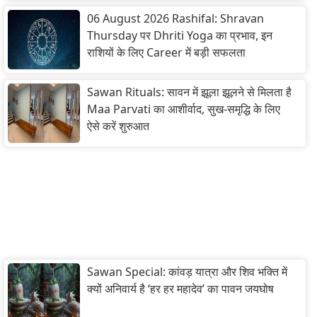
06 August 2026 Rashifal: Shravan
Thursday पर Dhriti Yoga का प्रभाव, इन
राशियों के लिए Career में बड़ी सफलता
Sawan Rituals: सावन में झूला झूलने से मिलता है
Maa Parvati का आशीर्वाद, सुख-समृद्धि के लिए
ऐसे करें शुरुआत
Sawan Special: कांवड़ यात्रा और शिव भक्ति में
क्यों अनिवार्य है ‘हर हर महादेव’ का पावन जयघोष