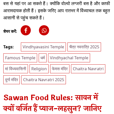
बस से यहां पर आ सकते हैं। क्योंकि वोल्वो लग्जरी बस है और काफी
आरामदायक होती हैं। इसके जरिए आप रातभर में विंध्याचल तक बहुत
आसानी से पहुंच सकते हैं।
शेयर करें:
Tags:
Vindhyavasini Temple
चैत्र नवरात्रि 2025
Famous Temple
धर्म
Vindhyachal Temple
मां विंध्यवासिनी
Religion
फेमस मंदिर
Chaitra Navratri
दुर्गा मंदिर
Chaitra Navratri 2025
Sawan Food Rules: सावन में
क्यों वर्जित हैं प्याज-लहसुन? जानिए