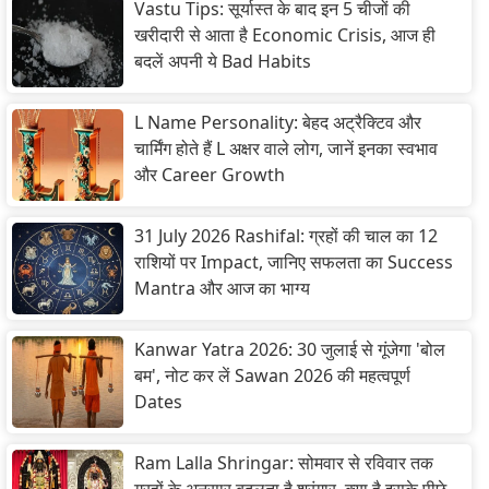
Vastu Tips: सूर्यास्त के बाद इन 5 चीजों की
खरीदारी से आता है Economic Crisis, आज ही
बदलें अपनी ये Bad Habits
L Name Personality: बेहद अट्रैक्टिव और
चार्मिंग होते हैं L अक्षर वाले लोग, जानें इनका स्वभाव
और Career Growth
31 July 2026 Rashifal: ग्रहों की चाल का 12
राशियों पर Impact, जानिए सफलता का Success
Mantra और आज का भाग्य
Kanwar Yatra 2026: 30 जुलाई से गूंजेगा 'बोल
बम', नोट कर लें Sawan 2026 की महत्वपूर्ण
Dates
Ram Lalla Shringar: सोमवार से रविवार तक