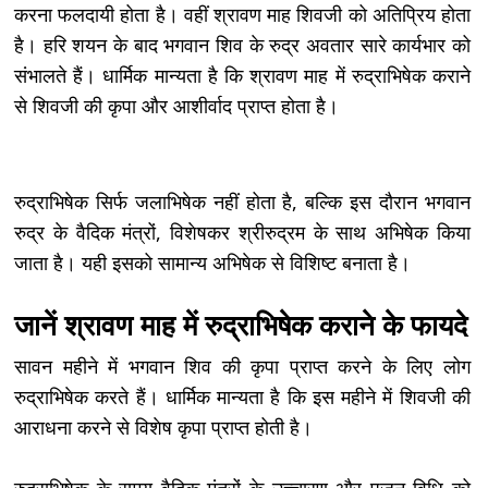
करना फलदायी होता है। वहीं श्रावण माह शिवजी को अतिप्रिय होता
है। हरि शयन के बाद भगवान शिव के रुद्र अवतार सारे कार्यभार को
संभालते हैं। धार्मिक मान्यता है कि श्रावण माह में रुद्राभिषेक कराने
से शिवजी की कृपा और आशीर्वाद प्राप्त होता है।
रुद्राभिषेक सिर्फ जलाभिषेक नहीं होता है, बल्कि इस दौरान भगवान
रुद्र के वैदिक मंत्रों, विशेषकर श्रीरुद्रम के साथ अभिषेक किया
जाता है। यही इसको सामान्य अभिषेक से विशिष्ट बनाता है।
जानें श्रावण माह में रुद्राभिषेक कराने के फायदे
सावन महीने में भगवान शिव की कृपा प्राप्त करने के लिए लोग
रुद्राभिषेक करते हैं। धार्मिक मान्यता है कि इस महीने में शिवजी की
आराधना करने से विशेष कृपा प्राप्त होती है।