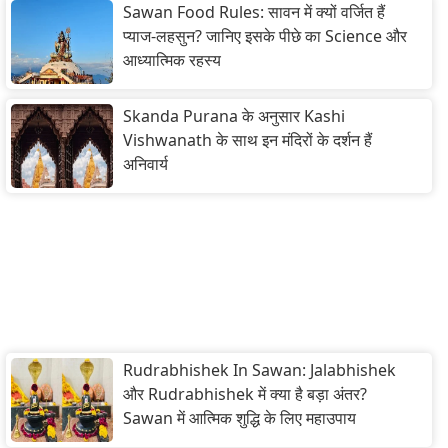
Sawan Food Rules: सावन में क्यों वर्जित हैं
प्याज-लहसुन? जानिए इसके पीछे का Science और
आध्यात्मिक रहस्य
Skanda Purana के अनुसार Kashi
Vishwanath के साथ इन मंदिरों के दर्शन हैं
अनिवार्य
Rudrabhishek In Sawan: Jalabhishek
और Rudrabhishek में क्या है बड़ा अंतर?
Sawan में आत्मिक शुद्धि के लिए महाउपाय