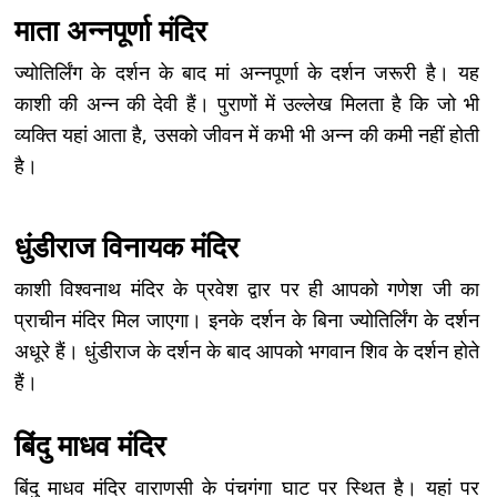
माता अन्‍नपूर्णा मंदिर
ज्योतिर्लिंग के दर्शन के बाद मां अन्नपूर्णा के दर्शन जरूरी है। यह
काशी की अन्न की देवी हैं। पुराणों में उल्लेख मिलता है कि जो भी
व्यक्ति यहां आता है, उसको जीवन में कभी भी अन्न की कमी नहीं होती
है।
धुंडीराज विनायक मंदिर
काशी विश्वनाथ मंदिर के प्रवेश द्वार पर ही आपको गणेश जी का
प्राचीन मंदिर मिल जाएगा। इनके दर्शन के बिना ज्योतिर्लिंग के दर्शन
अधूरे हैं। धुंडीराज के दर्शन के बाद आपको भगवान शिव के दर्शन होते
हैं।
बिंदु माधव मंदिर
बिंदु माधव मंदिर वाराणसी के पंचगंगा घाट पर स्थित है। यहां पर