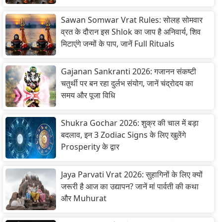
Sawan Somwar Vrat Rules: सोलह सोमवार
व्रत के दौरान इस Shlok का जाप है अनिवार्य, शिव
मिटाएंगे जन्मों के पाप, जानें Full Rituals
Gajanan Sankranti 2026: गजानन संकष्टी
चतुर्थी पर बन रहा दुर्लभ संयोग, जानें चंद्रोदय का
समय और पूजा विधि
Shukra Gochar 2026: शुक्र की चाल में बड़ा
बदलाव, इन 3 Zodiac Signs के लिए खुलेंगे
Prosperity के द्वार
Jaya Parvati Vrat 2026: सुहागिनों के लिए क्यों
जरूरी है आज का उद्यापन? जानें मां पार्वती की कथा
और Muhurat