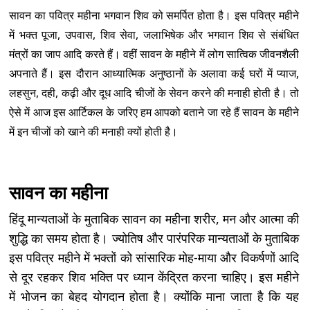
सावन का पवित्र महीना भगवान शिव को समर्पित होता है। इस पवित्र महीने
में भक्त पूजा, उपवास, शिव सेवा, जलाभिषेक और भगवान शिव से संबंधित
मंत्रों का जाप आदि करते हैं। वहीं सावन के महीने में लोग सात्विक जीवनशैली
अपनाते हैं। इस दौरान आध्यात्मिक अनुष्ठानों के अलावा कई घरों में प्याज,
लहसुन, दही, कढ़ी और दूध आदि चीजों के सेवन करने की मनाही होती है। तो
ऐसे में आज इस आर्टिकल के जरिए हम आपको बताने जा रहे हैं सावन के महीने
में इन चीजों को खाने की मनाही क्यों होती है।
सावन का महीना
हिंदू मान्यताओं के मुताबिक सावन का महीना शरीर, मन और आत्मा की
शुद्धि का समय होता है। ज्योतिष और पारंपरिक मान्यताओं के मुताबिक
इस पवित्र महीने में भक्तों को सांसारिक मोह-माया और विकर्षणों आदि
से दूर रहकर शिव भक्ति पर ध्यान केंद्रित करना चाहिए। इस महीने
में भोजन का बेहद योगदान होता है। क्योंकि माना जाता है कि यह