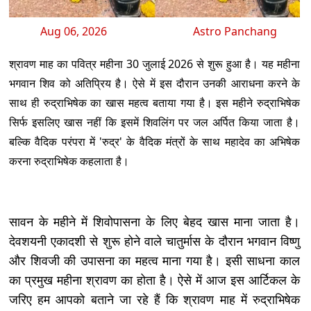
Aug 06, 2026
Astro Panchang
श्रावण माह का पवित्र महीना 30 जुलाई 2026 से शुरू हुआ है। यह महीना
भगवान शिव को अतिप्रिय है। ऐसे में इस दौरान उनकी आराधना करने के
साथ ही रुद्राभिषेक का खास महत्व बताया गया है। इस महीने रुद्राभिषेक
सिर्फ इसलिए खास नहीं कि इसमें शिवलिंग पर जल अर्पित किया जाता है।
बल्कि वैदिक परंपरा में 'रुद्र' के वैदिक मंत्रों के साथ महादेव का अभिषेक
करना रुद्राभिषेक कहलाता है।
सावन के महीने में शिवोपासना के लिए बेहद खास माना जाता है।
देवशयनी एकादशी से शुरू होने वाले चातुर्मास के दौरान भगवान विष्णु
और शिवजी की उपासना का महत्व माना गया है। इसी साधना काल
का प्रमुख महीना श्रावण का होता है। ऐसे में आज इस आर्टिकल के
जरिए हम आपको बताने जा रहे हैं कि श्रावण माह में रुद्राभिषेक