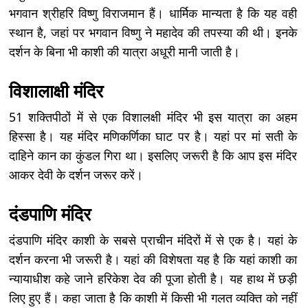
भगवान श्रीहरि विष्णु विराजमान हैं। धार्मिक मान्यता है कि यह वही
स्थान है, जहां पर भगवान विष्णु ने महादेव की तपस्या की थी। इनके
दर्शन के बिना भी काशी की यात्रा अधूरी मानी जाती है।
विशालाक्षी मंदिर
51 शक्तिपीठों में से एक विशालक्षी मंदिर भी इस यात्रा का अहम
हिस्सा है। यह मंदिर मणिकर्णिका घाट पर है। यहां पर मां सती के
दाहिने कान का कुंडल गिरा था। इसलिए जरूरी है कि आप इस मंदिर
आकर देवी के दर्शन जरूर करें।
दंडपाणि मंदिर
दंडपाणि मंदिर काशी के सबसे प्राचीन मंदिरों में से एक है। यहां के
दर्शन करना भी जरूरी है। यहां की विशेषता यह है कि यहां काशी का
न्यायाधीश कहे जाने हरिकेश देव की पूजा होती है। यह हाथ में छड़ी
लिए हुए हैं। कहा जाता है कि काशी में किसी भी गलत व्यक्ति को नहीं