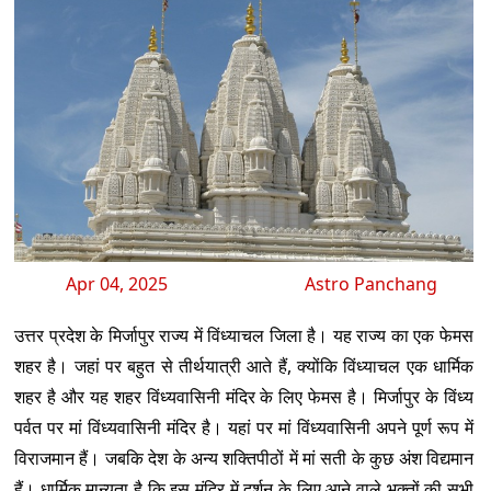
Apr 04, 2025
Astro Panchang
उत्तर प्रदेश के मिर्जापुर राज्य में विंध्याचल जिला है। यह राज्य का एक फेमस
शहर है। जहां पर बहुत से तीर्थयात्री आते हैं, क्योंकि विंध्याचल एक धार्मिक
शहर है और यह शहर विंध्यवासिनी मंदिर के लिए फेमस है। मिर्जापुर के विंध्य
पर्वत पर मां विंध्यवासिनी मंदिर है। यहां पर मां विंध्यवासिनी अपने पूर्ण रूप में
विराजमान हैं। जबकि देश के अन्य शक्तिपीठों में मां सती के कुछ अंश विद्यमान
हैं। धार्मिक मान्यता है कि इस मंदिर में दर्शन के लिए आने वाले भक्तों की सभी