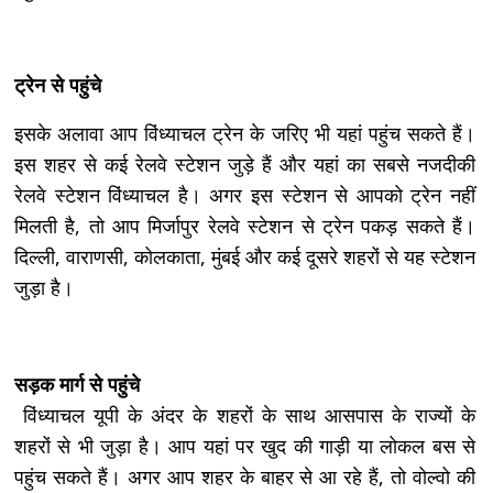
ट्रेन से पहुंचे
इसके अलावा आप विंध्याचल ट्रेन के जरिए भी यहां पहुंच सकते हैं।
इस शहर से कई रेलवे स्टेशन जुड़े हैं और यहां का सबसे नजदीकी
रेलवे स्टेशन विंध्याचल है। अगर इस स्टेशन से आपको ट्रेन नहीं
मिलती है, तो आप मिर्जापुर रेलवे स्टेशन से ट्रेन पकड़ सकते हैं।
दिल्ली, वाराणसी, कोलकाता, मुंबई और कई दूसरे शहरों से यह स्टेशन
जुड़ा है।
सड़क मार्ग से पहुंचे
विंध्याचल यूपी के अंदर के शहरों के साथ आसपास के राज्यों के
शहरों से भी जुड़ा है। आप यहां पर खुद की गाड़ी या लोकल बस से
पहुंच सकते हैं। अगर आप शहर के बाहर से आ रहे हैं, तो वोल्वो की