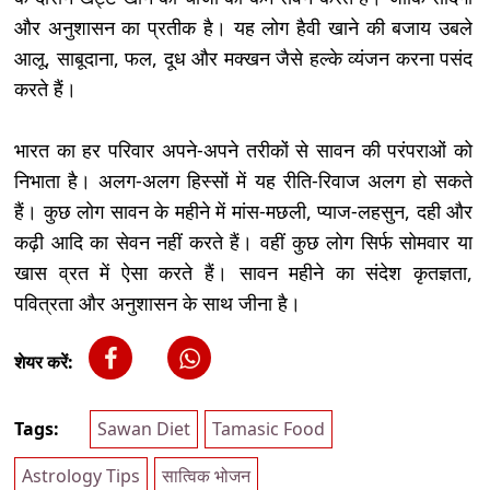
और अनुशासन का प्रतीक है। यह लोग हैवी खाने की बजाय उबले
आलू, साबूदाना, फल, दूध और मक्खन जैसे हल्के व्यंजन करना पसंद
करते हैं।
भारत का हर परिवार अपने-अपने तरीकों से सावन की परंपराओं को
निभाता है। अलग-अलग हिस्सों में यह रीति-रिवाज अलग हो सकते
हैं। कुछ लोग सावन के महीने में मांस-मछली, प्याज-लहसुन, दही और
कढ़ी आदि का सेवन नहीं करते हैं। वहीं कुछ लोग सिर्फ सोमवार या
खास व्रत में ऐसा करते हैं। सावन महीने का संदेश कृतज्ञता,
पवित्रता और अनुशासन के साथ जीना है।
शेयर करें:
Tags:
Sawan Diet
Tamasic Food
Astrology Tips
सात्विक भोजन