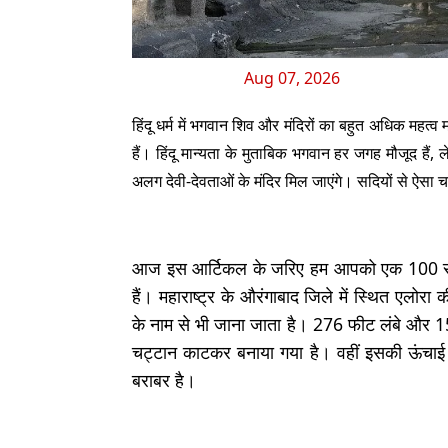
Aug 07, 2026
हिंदू धर्म में भगवान शिव और मंदिरों का बहुत अधिक महत्
हैं। हिंदू मान्यता के मुताबिक भगवान हर जगह मौजूद ह
अलग देवी-देवताओं के मंदिर मिल जाएंगे। सदियों से ऐसा चल
आज इस आर्टिकल के जरिए हम आपको एक 100 साल के 
हैं। महाराष्ट्र के औरंगाबाद जिले में स्थित एलोरा
के नाम से भी जाना जाता है। 276 फीट लंबे और 1
चट्टान काटकर बनाया गया है। वहीं इसकी ऊंचाई क
बराबर है।