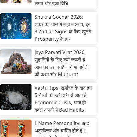
समय और पूजा विधि
Shukra Gochar 2026:
शुक्र की चाल में बड़ा बदलाव, इन
3 Zodiac Signs के लिए खुलेंगे
Prosperity के द्वार
Jaya Parvati Vrat 2026:
सुहागिनों के लिए क्यों जरूरी है
आज का उद्यापन? जानें मां पार्वती
की कथा और Muhurat
Vastu Tips: सूर्यास्त के बाद इन
5 चीजों की खरीदारी से आता है
Economic Crisis, आज ही
बदलें अपनी ये Bad Habits
L Name Personality: बेहद
अट्रैक्टिव और चार्मिंग होते हैं L