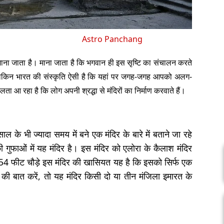
Astro Panchang
व माना जाता है। माना जाता है कि भगवान ही इस सृष्टि का संचालन करते
ैं, लेकिन भारत की संस्कृति ऐसी है कि यहां पर जगह-जगह आपको अलग-
ता आ रहा है कि लोग अपनी श्रद्धा से मंदिरों का निर्माण करवाते हैं।
भी ज्यादा समय में बने एक मंदिर के बारे में बताने जा रहे
 की गुफाओं में यह मंदिर है। इस मंदिर को एलोरा के कैलाश मंदिर
54 फीट चौड़े इस मंदिर की खासियत यह है कि इसको सिर्फ एक
ी बात करें, तो यह मंदिर किसी दो या तीन मंजिला इमारत के