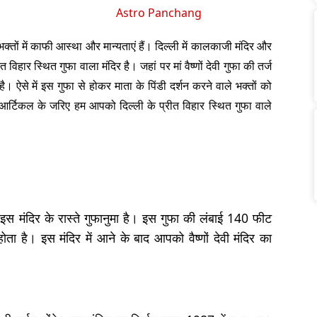
Astro Panchang
्तों में काफी आस्था और मान्यताएं हैं। दिल्ली में कालकाजी मंदिर और
 विहार स्थित गुफा वाला मंदिर है। जहां पर मां वैष्णों देवी गुफा की तर्ज
 ऐसे में इस गुफा से होकर माता के पिंडी दर्शन करने वाले भक्तों को
स आर्टिकल के जरिए हम आपको दिल्ली के प्रीत विहार स्थित गुफा वाले
 इस मंदिर के रास्ते गुफानुमा है। इस गुफा की लंबाई 140 फीट
 होता है। इस मंदिर में आने के बाद आपको वैष्णों देवी मंदिर का