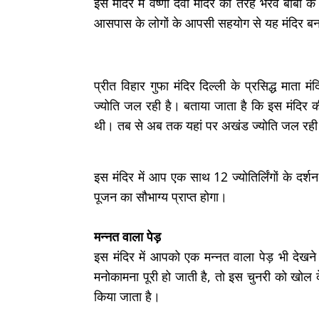
इस मंदिर में वैष्णों देवी मंदिर की तरह भैरव बाबा
आसपास के लोगों के आपसी सहयोग से यह मंदिर बन
प्रीत विहार गुफा मंदिर दिल्ली के प्रसिद्ध माता 
ज्योति जल रही है। बताया जाता है कि इस मंदिर की
थी। तब से अब तक यहां पर अखंड ज्योति जल रही
इस मंदिर में आप एक साथ 12 ज्योतिर्लिंगों के दर्
पूजन का सौभाग्य प्राप्त होगा।
मन्नत वाला पेड़
इस मंदिर में आपको एक मन्नत वाला पेड़ भी देखने
मनोकामना पूरी हो जाती है, तो इस चुनरी को खोल देते
किया जाता है।