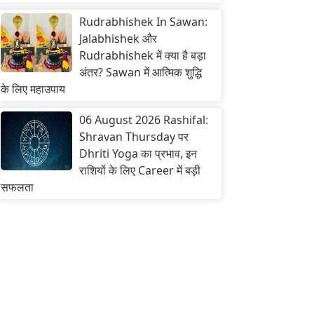
Rudrabhishek In Sawan:
Jalabhishek और
Rudrabhishek में क्या है बड़ा
अंतर? Sawan में आत्मिक शुद्धि
के लिए महाउपाय
06 August 2026 Rashifal:
Shravan Thursday पर
Dhriti Yoga का प्रभाव, इन
राशियों के लिए Career में बड़ी
सफलता