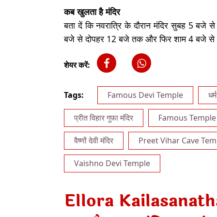
कब खुलता है मंदिर
बता दें कि नवरात्रि के दौरान मंदिर सुबह 5 बजे स
बजे से दोपहर 12 बजे तक और फिर शाम 4 बजे से 
शेयर करें:
Tags:
Famous Devi Temple
धर्म
प्रीत विहार गुफा मंदिर
Famous Temple
वैष्णों देवी मंदिर
Preet Vihar Cave Tem
Vaishno Devi Temple
Ellora Kailasanath