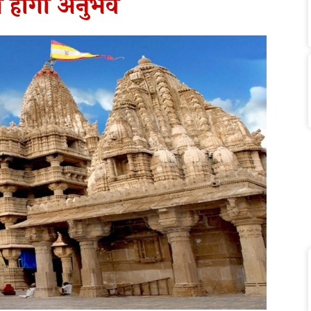
का होगा अनुभव