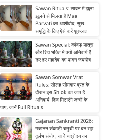
Sawan Rituals: सावन में झूला
झूलने से मिलता है Maa
Parvati का आशीर्वाद, सुख-
समृद्धि के लिए ऐसे करें शुरुआत
Sawan Special: कांवड़ यात्रा
और शिव भक्ति में क्यों अनिवार्य है
‘हर हर महादेव’ का पावन जयघोष
Sawan Somwar Vrat
Rules: सोलह सोमवार व्रत के
दौरान इस Shlok का जाप है
अनिवार्य, शिव मिटाएंगे जन्मों के
पाप, जानें Full Rituals
Gajanan Sankranti 2026:
गजानन संकष्टी चतुर्थी पर बन रहा
दुर्लभ संयोग, जानें चंद्रोदय का