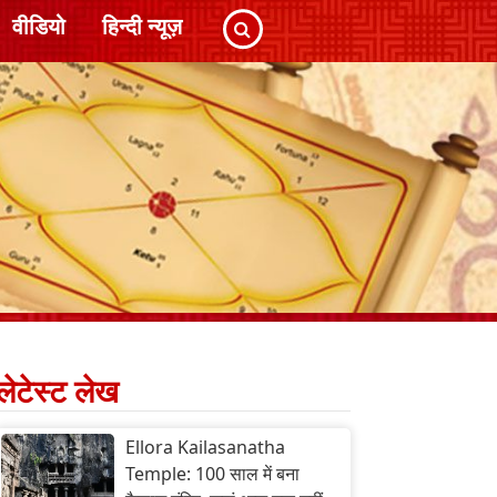
वीडियो
हिन्दी न्यूज़
लेटेस्ट लेख
Ellora Kailasanatha
Temple: 100 साल में बना