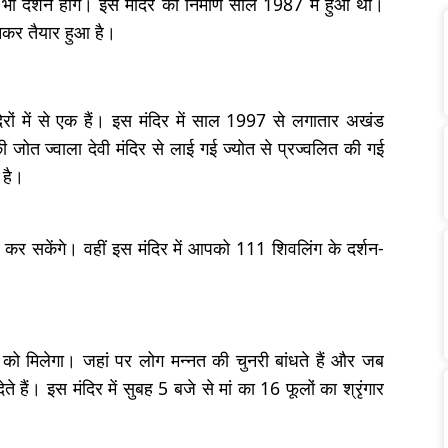
 के भी दर्शन होंगे। इस मंदिर का निर्माण साल 1987 में हुआ था।
कर तैयार हुआ है।
मंदिरों में से एक हैं। इस मंदिर में साल 1997 से लगातार अखंड
 जोत ज्वाला देवी मंदिर से लाई गई ज्योत से प्रज्वलित की गई
 है।
शन कर सकेंगे। वहीं इस मंदिर में आपको 111 शिवलिंग के दर्शन-
 को मिलेगा। जहां पर लोग मन्नत की चुनरी बांधते हैं और जब
 हैं। इस मंदिर में सुबह 5 बजे से मां का 16 फूलों का श्रृंगार