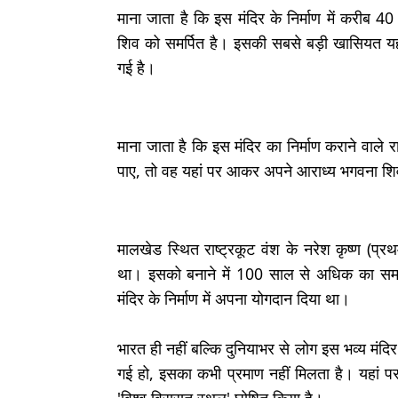
माना जाता है कि इस मंदिर के निर्माण में करीब
शिव को समर्पित है। इसकी सबसे बड़ी खासियत य
गई है।
माना जाता है कि इस मंदिर का निर्माण कराने वाले
पाए, तो वह यहां पर आकर अपने आराध्य भगवना शिव
मालखेड स्थित राष्ट्रकूट वंश के नरेश कृष्ण (प्र
था। इसको बनाने में 100 साल से अधिक का सम
मंदिर के निर्माण में अपना योगदान दिया था।
भारत ही नहीं बल्कि दुनियाभर से लोग इस भव्य मंद
गई हो, इसका कभी प्रमाण नहीं मिलता है। यहां पर