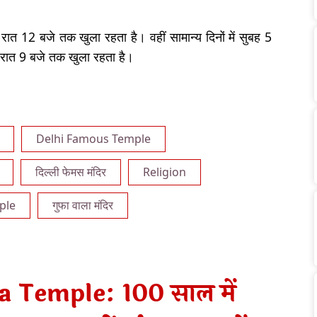
े रात 12 बजे तक खुला रहता है। वहीं सामान्य दिनों में सुबह 5
रात 9 बजे तक खुला रहता है।
Delhi Famous Temple
दिल्ली फेमस मंदिर
Religion
ple
गुफा वाला मंदिर
a Temple: 100 साल में