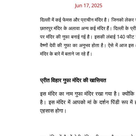
Jun 17, 2025
दिल्ली में कई फेमस और प्राचीन मंदिर है। जिनको लेकर भक
छतरपुर मंदिर के अलावा अन्य कई मंदिर हैं। दिल्ली के प्रीत
पर मंदिर की गुफा बनाई गई है। इसकी लंबाई 140 फीट है।
वैष्णों देवी की गुफा का अनुभव होता है। ऐसे में आज इ
मंदिर के बारे में बताने जा रहे हैं।
प्रीत विहार गुफा मंदिर की खासियत
इस मंदिर का नाम गुफा मंदिर रखा गया है। क्योंकि
है। इस मंदिर में आपको मां के दर्शन पिंडी रूप में
एहसास होगा।