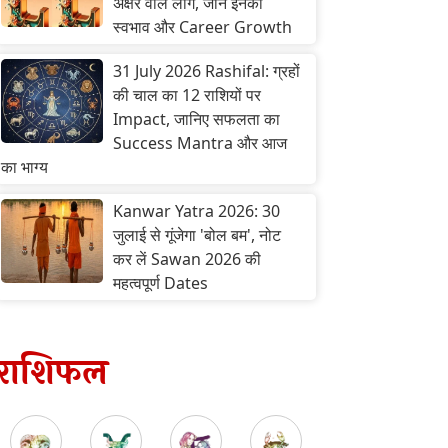
अक्षर वाले लोग, जानें इनका
स्वभाव और Career Growth
31 July 2026 Rashifal: ग्रहों
की चाल का 12 राशियों पर
Impact, जानिए सफलता का
Success Mantra और आज
का भाग्य
Kanwar Yatra 2026: 30
जुलाई से गूंजेगा 'बोल बम', नोट
कर लें Sawan 2026 की
महत्वपूर्ण Dates
राशिफल