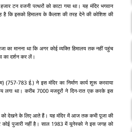
 40 हजार टन वजनी पत्थरों को काटा गया था। यह मंदिर भगवान
ह है कि इसको हिमालय के कैलाश की तरह देने की कोशिश की
 राजा का मानना था कि अगर कोई व्यक्ति हिमालय तक नहीं पहुंच
 का दर्शन कर लें।
थम) (757-783 ई.) ने इस मंदिर का निर्माण कार्य शुरू करवाया
य लगा था। करीब 7000 मजदूरों ने दिन-रात एक करके इस
िर को देखने के लिए आते हैं। यह मंदिर में आज तक कभी पूजा की
 कोई पुजारी नहीं है। साल 1983 में यूनेस्को ने इस जगह को