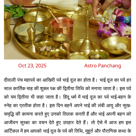
Oct 23, 2025
Astro Panchang
दीवाली पंच महापर्व का आखिरी पर्व भाई दूज का होता है। भाई दूज का पर्व हर
साल कार्तिक माह की शुक्ल पक्ष की द्वितीया तिथि को मनाया जाता है। इस पर्व
को यम द्वितीया भी कहा जाता है। हिंदू धर्म में भाई दूज का पर्व भाई-बहन के
स्नेह का प्रतीक होता है। इस दिन बहनें अपने भाई की लंबी आयु और सुख-
समृद्धि की कामना करते हुए उनको तिलक करती हैं और भाई अपनी बहन को
आजीवन सुरक्षा का वचन देते हुए उपहार देते हैं। तो ऐसे में आज हम इस
आर्टिकल में हम आपको भाई दूज के पर्व की तिथि, मुहूर्त और पौराणिक कथा के