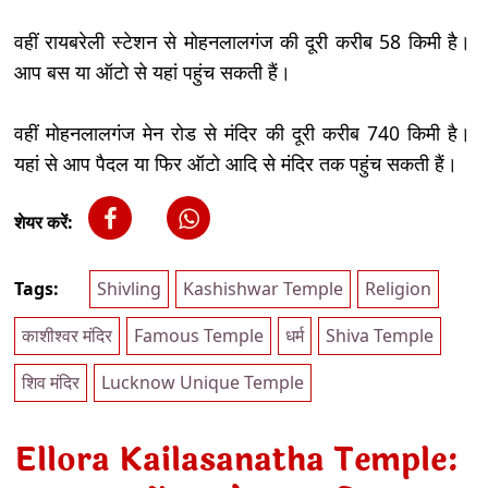
वहीं रायबरेली स्टेशन से मोहनलालगंज की दूरी करीब 58 किमी है।
आप बस या ऑटो से यहां पहुंच सकती हैं।
वहीं मोहनलालगंज मेन रोड से मंदिर की दूरी करीब 740 किमी है।
यहां से आप पैदल या फिर ऑटो आदि से मंदिर तक पहुंच सकती हैं।
शेयर करें:
Tags:
Shivling
Kashishwar Temple
Religion
काशीश्वर मंदिर
Famous Temple
धर्म
Shiva Temple
शिव मंदिर
Lucknow Unique Temple
Ellora Kailasanatha Temple: