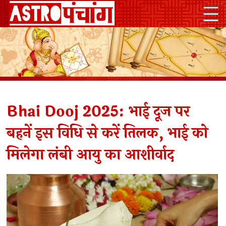
Bhai Dooj 2025: भाई दूज पर
बहनें इस विधि से करें तिलक, भाई को
मिलेगा लंबी आयु का आशीर्वाद