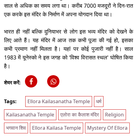
साल से अधिक का समय लगा था। करीब 7000 मजदूरों ने दिन-रात
एक करके इस मंदिर के निर्माण में अपना योगदान दिया था।
भारत ही नहीं बल्कि दुनियाभर से लोग इस भव्य मंदिर को देखने के
लिए आते हैं। यह मंदिर में आज तक कभी पूजा की गई हो, इसका
कभी प्रमाण नहीं मिलता है। यहां पर कोई पुजारी नहीं है। साल
1983 में यूनेस्को ने इस जगह को 'विश्व विरासत स्थल' घोषित किया
है।
शेयर करें:
Tags:
Ellora Kailasanatha Temple
धर्म
Kailasanatha Temple
एलोरा का कैलाश मंदिर
Religion
भगवान शिव
Ellora Kailasa Temple
Mystery Of Ellora