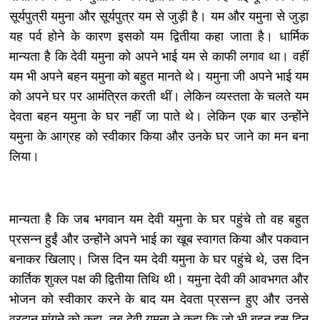
सूर्यपुत्री यमुना और सूर्यपुत्र यम से जुड़ी है। यम और यमुना से जुड़ा
यह पर्व होने के कारण इसको यम द्वितीया कहा जाता है। धार्मिक
मान्यता है कि देवी यमुना को अपने भाई यम से काफी लगाव था। वहीं
यम भी अपने बहन यमुना को बहुत मानते थे। यमुना जी अपने भाई यम
को अपने घर पर आमंत्रित करती थीं। लेकिन व्यस्तता के चलते यम
देवता बहन यमुना के घर नहीं जा पाते थे। लेकिन एक बार उन्होंने
यमुना के आग्रह को स्वीकार किया और उनके घर जाने का मन बना
लिया।
मान्यता है कि जब भगवान यम देवी यमुना के घर पहुंचे तो वह बहुत
प्रसन्न हुईं और उन्होंने अपने भाई का खूब स्वागत किया और पकवान
बनाकर खिलाए। जिस दिन यम देवी यमुना के घर पहुंचे थे, उस दिन
कार्तिक शुक्ल पक्ष की द्वितीया तिथि थी। यमुना देवी की आवभगत और
भोजन को स्वीकार करने के बाद यम देवता प्रसन्न हुए और उनसे
वरदान मांगने को कहा, तब देवी यमुना ने कहा कि जो भी बहन इस दिन