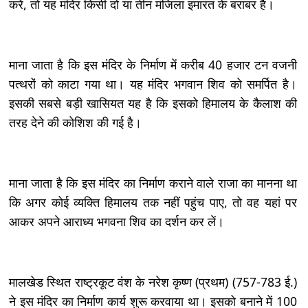
करें, तो यह मंदिर किसी दो या तीन मंजिला इमारत के बराबर है।
माना जाता है कि इस मंदिर के निर्माण में करीब 40 हजार टन वजनी
पत्थरों को काटा गया था। यह मंदिर भगवान शिव को समर्पित है।
इसकी सबसे बड़ी खासियत यह है कि इसको हिमालय के कैलाश की
तरह देने की कोशिश की गई है।
माना जाता है कि इस मंदिर का निर्माण कराने वाले राजा का मानना था
कि अगर कोई व्यक्ति हिमालय तक नहीं पहुंच पाए, तो वह यहां पर
आकर अपने आराध्य भगवना शिव का दर्शन कर लें।
मालखेड स्थित राष्ट्रकूट वंश के नरेश कृष्ण (प्रथम) (757-783 ई.)
ने इस मंदिर का निर्माण कार्य शुरू करवाया था। इसको बनाने में 100