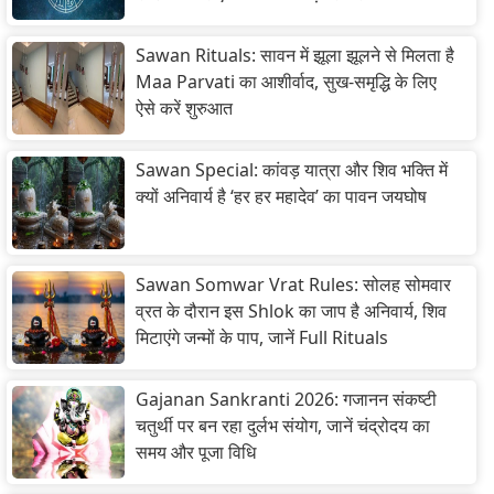
Sawan Rituals: सावन में झूला झूलने से मिलता है
Maa Parvati का आशीर्वाद, सुख-समृद्धि के लिए
ऐसे करें शुरुआत
Sawan Special: कांवड़ यात्रा और शिव भक्ति में
क्यों अनिवार्य है ‘हर हर महादेव’ का पावन जयघोष
Sawan Somwar Vrat Rules: सोलह सोमवार
व्रत के दौरान इस Shlok का जाप है अनिवार्य, शिव
मिटाएंगे जन्मों के पाप, जानें Full Rituals
Gajanan Sankranti 2026: गजानन संकष्टी
चतुर्थी पर बन रहा दुर्लभ संयोग, जानें चंद्रोदय का
समय और पूजा विधि