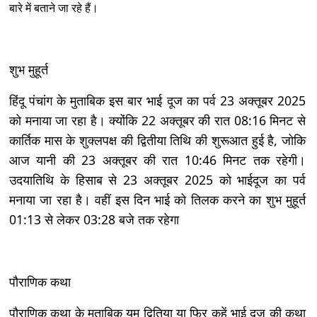
बारे में बताने जा रहे हैं।
शुभ मुहूर्त
हिंदू पंचांग के मुताबिक इस बार भाई दूज का पर्व 23 अक्तूबर 2025
को मनाया जा रहा है। क्योंकि 22 अक्तूबर की रात 08:16 मिनट से
कार्तिक मास के शुक्लपक्ष की द्वितीया तिथि की शुरूआत हुई है, जोकि
आज यानी की 23 अक्तूबर की रात 10:46 मिनट तक रहेगी।
उदयातिथि के हिसाब से 23 अक्तूबर 2025 को भाईदूज का पर्व
मनाया जा रहा है। वहीं इस दिन भाई को तिलक करने का शुभ मुहूर्त
01:13 से लेकर 03:28 बजे तक रहेगा
पौराणिक कथा
पौराणिक कथा के मुताबिक यम द्वितिया या फिर कहें भाई दूज की कथा