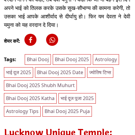
अपने भाई को तिलक करके उसके सुख-सौभाग्य की कामना करेगी, तो
उसका भाई आपके आशीर्वाद से दीर्घायु हो। फिर यम देवता ने देवी
यमुना को यह वरदान दे दिया।
शेयर करें:
Tags:
Bhai Dooj
Bhai Dooj 2025
Astrology
भाई दूज 2025
Bhai Dooj 2025 Date
ज्योतिष टिप्स
Bhai Dooj 2025 Shubh Muhurt
Bhai Dooj 2025 Katha
भाई दूज पूजा 2025
Astrology Tips
Bhai Dooj 2025 Puja
Lucknow Unique Temple: