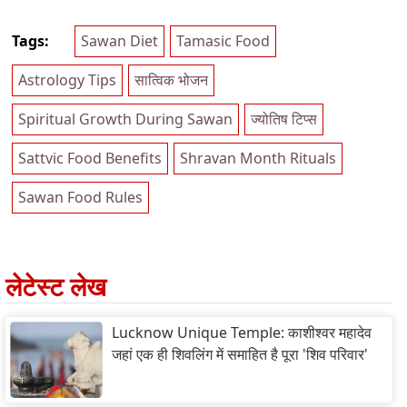
Tags:
Sawan Diet
Tamasic Food
Astrology Tips
सात्विक भोजन
Spiritual Growth During Sawan
ज्योतिष टिप्स
Sattvic Food Benefits
Shravan Month Rituals
Sawan Food Rules
लेटेस्ट लेख
Lucknow Unique Temple: काशीश्वर महादेव
जहां एक ही शिवलिंग में समाहित है पूरा 'शिव परिवार'