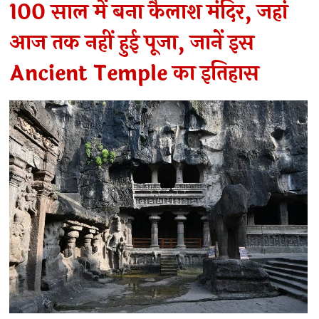
100 साल में बना कैलाश मंदिर, जहां
आज तक नहीं हुई पूजा, जानें इस
Ancient Temple का इतिहास