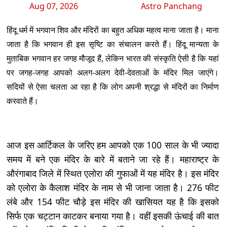
Aug 07, 2026
Astro Panchang
हिंदू धर्म में भगवान शिव और मंदिरों का बहुत अधिक महत्व माना जाता है। माना
जाता है कि भगवान ही इस सृष्टि का संचालन करते हैं। हिंदू मान्यता के
मुताबिक भगवान हर जगह मौजूद हैं, लेकिन भारत की संस्कृति ऐसी है कि यहां
पर जगह-जगह आपको अलग-अलग देवी-देवताओं के मंदिर मिल जाएंगे।
सदियों से ऐसा चलता आ रहा है कि लोग अपनी श्रद्धा से मंदिरों का निर्माण
करवाते हैं।
आज इस आर्टिकल के जरिए हम आपको एक 100 साल के भी ज्यादा
समय में बने एक मंदिर के बारे में बताने जा रहे हैं। महाराष्ट्र के
औरंगाबाद जिले में स्थित एलोरा की गुफाओं में यह मंदिर है। इस मंदिर
को एलोरा के कैलाश मंदिर के नाम से भी जाना जाता है। 276 फीट
लंबे और 154 फीट चौड़े इस मंदिर की खासियत यह है कि इसको
सिर्फ एक चट्टान काटकर बनाया गया है। वहीं इसकी ऊंचाई की बात