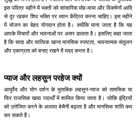
इस पवित्र महीने में भक्तों को सांसारिक मोह-माया और विकर्षणों आदि
से दूर रहकर शिव भक्ति पर ध्यान केंद्रित करना चाहिए। इस महीने
में भोजन का बेहद योगदान होता है। क्योंकि माना जाता है कि यह
आपके विचारों और भावनाओं पर असर डालता है। इसलिए कहा जाता
है कि सादा और सात्विक खाना मानसिक स्पष्टता, भावनात्मक संतुलन
और एकाग्रता को बनाए रखने में मदद करता है।
प्याज और लहसुन परहेज क्यों
आयुर्वेद और योग दर्शन के मुताबिक लहसुन-प्याज को तामसिक या
फिर राजसिक खाद्य पदार्थों में शामिल किया जाता है। जोकि इंद्रियों
को उत्तेजित करने के अलावा बेचैनी बढ़ाता है और मानसिक शांति कम
कर सकते हैं।