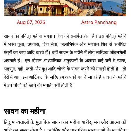
Aug 07, 2026
Astro Panchang
सावन का पवित्र महीना भगवान शिव को समर्पित होता है। इस पवित्र महीने
में भक्त पूजा, उपवास, शिव सेवा, जलाभिषेक और भगवान शिव से संबंधित
मंत्रों का जाप आदि करते हैं। वहीं सावन के महीने में लोग सात्विक जीवनशैली
अपनाते हैं। इस दौरान आध्यात्मिक अनुष्ठानों के अलावा कई घरों में प्याज,
लहसुन, दही, कढ़ी और दूध आदि चीजों के सेवन करने की मनाही होती है। तो
ऐसे में आज इस आर्टिकल के जरिए हम आपको बताने जा रहे हैं सावन के महीने
में इन चीजों को खाने की मनाही क्यों होती है।
सावन का महीना
हिंदू मान्यताओं के मुताबिक सावन का महीना शरीर, मन और आत्मा की
शुद्धि का समय होता है। ज्योतिष और पारंपरिक मान्यताओं के मुताबिक