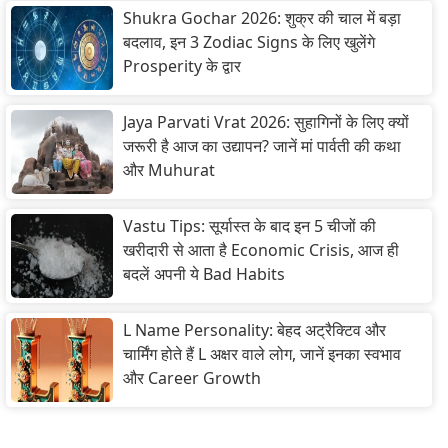
Shukra Gochar 2026: शुक्र की चाल में बड़ा
बदलाव, इन 3 Zodiac Signs के लिए खुलेंगे
Prosperity के द्वार
Jaya Parvati Vrat 2026: सुहागिनों के लिए क्यों
जरूरी है आज का उद्यापन? जानें मां पार्वती की कथा
और Muhurat
Vastu Tips: सूर्यास्त के बाद इन 5 चीजों की
खरीदारी से आता है Economic Crisis, आज ही
बदलें अपनी ये Bad Habits
L Name Personality: बेहद अट्रैक्टिव और
चार्मिंग होते हैं L अक्षर वाले लोग, जानें इनका स्वभाव
और Career Growth