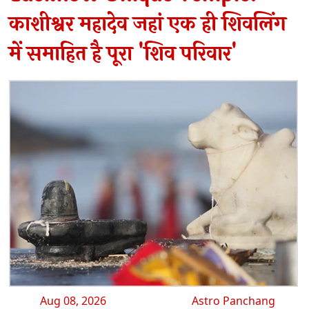
काशीश्वर महादेव जहां एक ही शिवलिंग
में समाहित है पूरा 'शिव परिवार'
Aug 08, 2026
Astro Panchang