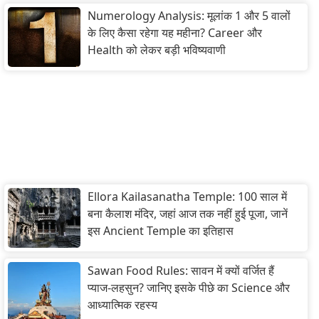
Numerology Analysis: मूलांक 1 और 5 वालों
के लिए कैसा रहेगा यह महीना? Career और
Health को लेकर बड़ी भविष्यवाणी
Ellora Kailasanatha Temple: 100 साल में
बना कैलाश मंदिर, जहां आज तक नहीं हुई पूजा, जानें
इस Ancient Temple का इतिहास
Sawan Food Rules: सावन में क्यों वर्जित हैं
प्याज-लहसुन? जानिए इसके पीछे का Science और
आध्यात्मिक रहस्य