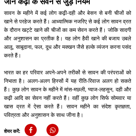
जानें कढ़ी के सेवन से जुड़े नियम
सावन के महीने में कई लोग कढ़ी-दही और बेसन से बनी चीजों को
खाने से परहेज करते हैं। आध्यात्मिक नजरिए से कई लोग सावन व्रत
के दौरान खट्टे खाने की चीजों का कम सेवन करते हैं। जोकि सादगी
और अनुशासन का प्रतीक है। यह लोग हैवी खाने की बजाय उबले
आलू, साबूदाना, फल, दूध और मक्खन जैसे हल्के व्यंजन करना पसंद
करते हैं।
भारत का हर परिवार अपने-अपने तरीकों से सावन की परंपराओं को
निभाता है। अलग-अलग हिस्सों में यह रीति-रिवाज अलग हो सकते
हैं। कुछ लोग सावन के महीने में मांस-मछली, प्याज-लहसुन, दही और
कढ़ी आदि का सेवन नहीं करते हैं। वहीं कुछ लोग सिर्फ सोमवार या
खास व्रत में ऐसा करते हैं। सावन महीने का संदेश कृतज्ञता,
पवित्रता और अनुशासन के साथ जीना है।
शेयर करें: