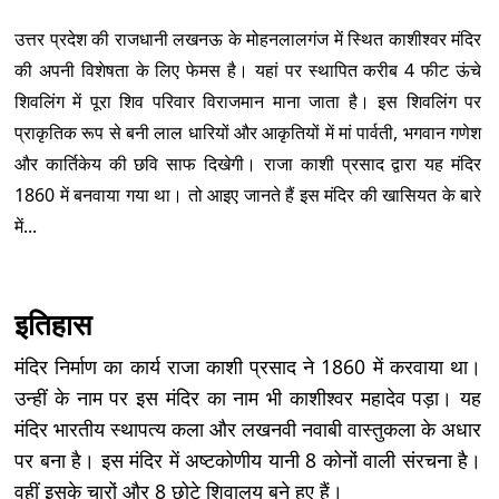
उत्तर प्रदेश की राजधानी लखनऊ के मोहनलालगंज में स्थित काशीश्वर मंदिर
की अपनी विशेषता के लिए फेमस है। यहां पर स्थापित करीब 4 फीट ऊंचे
शिवलिंग में पूरा शिव परिवार विराजमान माना जाता है। इस शिवलिंग पर
प्राकृतिक रूप से बनी लाल धारियों और आकृतियों में मां पार्वती, भगवान गणेश
और कार्तिकेय की छवि साफ दिखेगी। राजा काशी प्रसाद द्वारा यह मंदिर
1860 में बनवाया गया था। तो आइए जानते हैं इस मंदिर की खासियत के बारे
में...
इतिहास
मंदिर निर्माण का कार्य राजा काशी प्रसाद ने 1860 में करवाया था।
उन्हीं के नाम पर इस मंदिर का नाम भी काशीश्वर महादेव पड़ा। यह
मंदिर भारतीय स्थापत्य कला और लखनवी नवाबी वास्तुकला के अधार
पर बना है। इस मंदिर में अष्टकोणीय यानी 8 कोनों वाली संरचना है।
वहीं इसके चारों और 8 छोटे शिवालय बने हुए हैं।