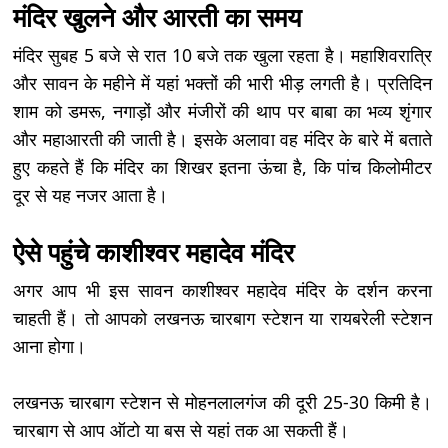
मंदिर खुलने और आरती का समय
मंदिर सुबह 5 बजे से रात 10 बजे तक खुला रहता है। महाशिवरात्रि
और सावन के महीने में यहां भक्तों की भारी भीड़ लगती है। प्रतिदिन
शाम को डमरू, नगाड़ों और मंजीरों की थाप पर बाबा का भव्य शृंगार
और महाआरती की जाती है। इसके अलावा वह मंदिर के बारे में बताते
हुए कहते हैं कि मंदिर का शिखर इतना ऊंचा है, कि पांच किलोमीटर
दूर से यह नजर आता है।
ऐसे पहुंचे काशीश्वर महादेव मंदिर
अगर आप भी इस सावन काशीश्वर महादेव मंदिर के दर्शन करना
चाहती हैं। तो आपको लखनऊ चारबाग स्टेशन या रायबरेली स्टेशन
आना होगा।
लखनऊ चारबाग स्टेशन से मोहनलालगंज की दूरी 25-30 किमी है।
चारबाग से आप ऑटो या बस से यहां तक आ सकती हैं।