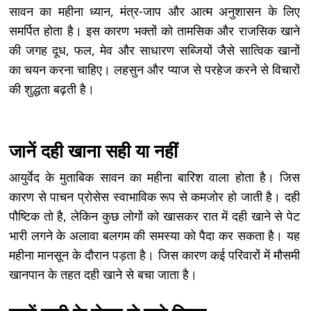
सावन का महीना ध्यान, मंत्र-जाप और आत्म अनुशासन के लिए
समर्पित होता है। इस कारण भक्तों को तामसिक और राजसिक खाने
की जगह दूध, फल, मेव और साधारण सब्जियों जैसे सात्विक खानों
का चयन करना चाहिए। लहसुन और प्याज से परहेज करने से विचारों
की शुद्धता बढ़ती है।
जानें दही खाना सही या नहीं
आयुर्वेद के मुताबिक सावन का महीना बारिश वाला होता है। जिस
कारण से पाचन प्रोसेस स्वाभाविक रूप से कमजोर हो जाती है। दही
पौष्टिक तो है, लेकिन कुछ लोगों को खासकर रात में दही खाने से पेट
भारी लगने के अलावा बलगम की समस्या को पैदा कर सकता है। यह
महीना मानसून के दौरान पड़ता है। जिस कारण कई परिवारों में मौसमी
खानपान के तहत दही खाने से बचा जाता है।