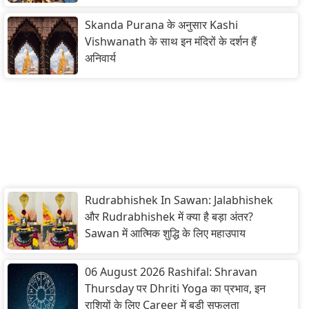
Skanda Purana के अनुसार Kashi
Vishwanath के साथ इन मंदिरों के दर्शन हैं
अनिवार्य
Rudrabhishek In Sawan: Jalabhishek
और Rudrabhishek में क्या है बड़ा अंतर?
Sawan में आत्मिक शुद्धि के लिए महाउपाय
06 August 2026 Rashifal: Shravan
Thursday पर Dhriti Yoga का प्रभाव, इन
राशियों के लिए Career में बड़ी सफलता