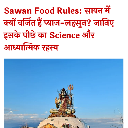
Sawan Food Rules: सावन में
क्यों वर्जित हैं प्याज-लहसुन? जानिए
इसके पीछे का Science और
आध्यात्मिक रहस्य