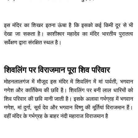
इस मंदिर का शिखर इतना ऊंचा है कि इसको कई किमी दूर से भी
देखा जा सकता है। काशीश्वर महादेव का मंदिर भारतीय पुरातत्व
सर्वेक्षण द्वारा संरक्षित स्थल है।
शिवलिंग पर विराजमान पूरा शिव परिवार
मोहनलालगंज में मौजूद इस मंदिर में शिवलिंग में मां पार्वती, भगवान
गणेश और कार्तिकेय की छवि है। शिवलिंग पर बनी लाल धारियों को
शिव परिवार की छवि मानी जाती है। इसके अलावा गर्भग्रह में भगवान
गणेश, मां दुर्गा, सूर्य देव और भगवान विष्णु की मूर्तियां विराजमान हैं।
वहीं मंदिर के गर्भग्रह के बाहर नंदी महाराज विराजमान है