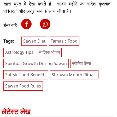
खास व्रत में ऐसा करते हैं। सावन महीने का संदेश कृतज्ञता,
पवित्रता और अनुशासन के साथ जीना है।
शेयर करें:
Tags:
Sawan Diet
Tamasic Food
Astrology Tips
सात्विक भोजन
Spiritual Growth During Sawan
ज्योतिष टिप्स
Sattvic Food Benefits
Shravan Month Rituals
Sawan Food Rules
लेटेस्ट लेख