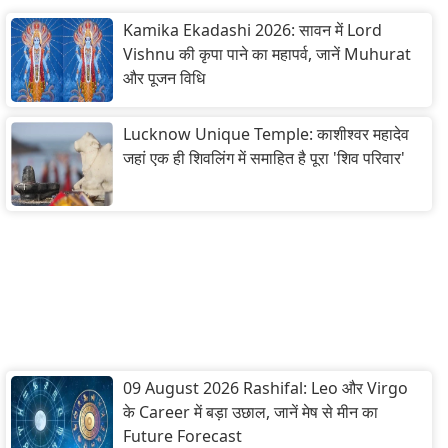
Kamika Ekadashi 2026: सावन में Lord
Vishnu की कृपा पाने का महापर्व, जानें Muhurat
और पूजन विधि
Lucknow Unique Temple: काशीश्वर महादेव
जहां एक ही शिवलिंग में समाहित है पूरा 'शिव परिवार'
09 August 2026 Rashifal: Leo और Virgo
के Career में बड़ा उछाल, जानें मेष से मीन का
Future Forecast