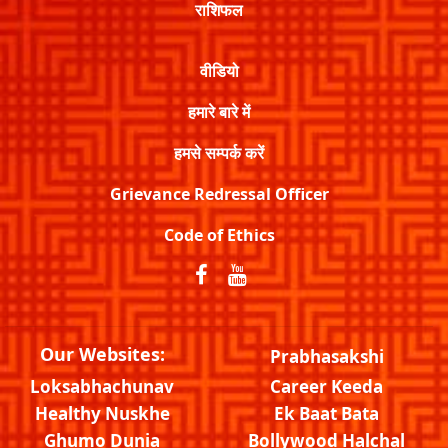
राशिफल
वीडियो
हमारे बारे में
हमसे सम्पर्क करें
Grievance Redressal Officer
Code of Ethics
Our Websites:
Prabhasakshi
Loksabhachunav
Career Keeda
Healthy Nuskhe
Ek Baat Bata
Ghumo Dunia
Bollywood Halchal