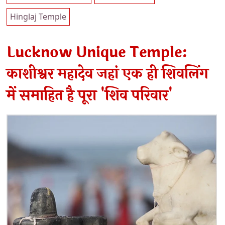
Hinglaj Temple
Lucknow Unique Temple:
काशीश्वर महादेव जहां एक ही शिवलिंग
में समाहित है पूरा 'शिव परिवार'