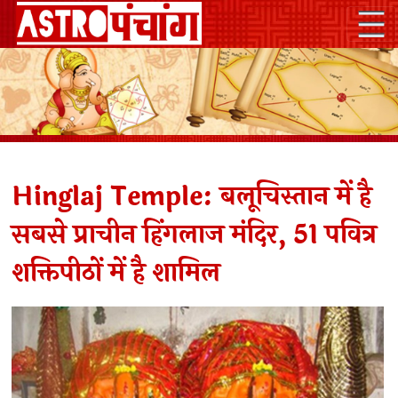
Hinglaj Temple: बलूचिस्तान में है
सबसे प्राचीन हिंगलाज मंदिर, 51 पवित्र
शक्तिपीठों में है शामिल