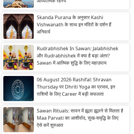
आध्यात्मिक रहस्य
Skanda Purana के अनुसार Kashi
Vishwanath के साथ इन मंदिरों के दर्शन हैं
अनिवार्य
Rudrabhishek In Sawan: Jalabhishek
और Rudrabhishek में क्या है बड़ा अंतर?
Sawan में आत्मिक शुद्धि के लिए महाउपाय
06 August 2026 Rashifal: Shravan
Thursday पर Dhriti Yoga का प्रभाव, इन
राशियों के लिए Career में बड़ी सफलता
Sawan Rituals: सावन में झूला झूलने से मिलता है
Maa Parvati का आशीर्वाद, सुख-समृद्धि के लिए
ऐसे करें शुरुआत