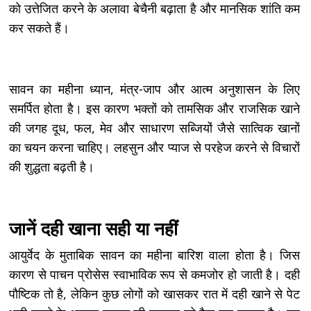
को उत्तेजित करने के अलावा बेचैनी बढ़ाता है और मानसिक शांति कम
कर सकते हैं।
सावन का महीना ध्यान, मंत्र-जाप और आत्म अनुशासन के लिए
समर्पित होता है। इस कारण भक्तों को तामसिक और राजसिक खाने
की जगह दूध, फल, मेव और साधारण सब्जियों जैसे सात्विक खानों
का चयन करना चाहिए। लहसुन और प्याज से परहेज करने से विचारों
की शुद्धता बढ़ती है।
जानें दही खाना सही या नहीं
आयुर्वेद के मुताबिक सावन का महीना बारिश वाला होता है। जिस
कारण से पाचन प्रोसेस स्वाभाविक रूप से कमजोर हो जाती है। दही
पौष्टिक तो है, लेकिन कुछ लोगों को खासकर रात में दही खाने से पेट