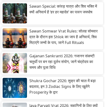
Sawan Special: कांवड़ यात्रा और शिव भक्ति में
क्यों अनिवार्य है ‘हर हर महादेव’ का पावन जयघोष
Sawan Somwar Vrat Rules: सोलह सोमवार
व्रत के दौरान इस Shlok का जाप है अनिवार्य, शिव
मिटाएंगे जन्मों के पाप, जानें Full Rituals
Gajanan Sankranti 2026: गजानन संकष्टी
चतुर्थी पर बन रहा दुर्लभ संयोग, जानें चंद्रोदय का
समय और पूजा विधि
Shukra Gochar 2026: शुक्र की चाल में बड़ा
बदलाव, इन 3 Zodiac Signs के लिए खुलेंगे
Prosperity के द्वार
Jaya Parvati Vrat 2026: सुहागिनों के लिए क्यों