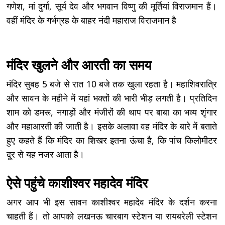
गणेश, मां दुर्गा, सूर्य देव और भगवान विष्णु की मूर्तियां विराजमान हैं।
वहीं मंदिर के गर्भग्रह के बाहर नंदी महाराज विराजमान है
मंदिर खुलने और आरती का समय
मंदिर सुबह 5 बजे से रात 10 बजे तक खुला रहता है। महाशिवरात्रि
और सावन के महीने में यहां भक्तों की भारी भीड़ लगती है। प्रतिदिन
शाम को डमरू, नगाड़ों और मंजीरों की थाप पर बाबा का भव्य शृंगार
और महाआरती की जाती है। इसके अलावा वह मंदिर के बारे में बताते
हुए कहते हैं कि मंदिर का शिखर इतना ऊंचा है, कि पांच किलोमीटर
दूर से यह नजर आता है।
ऐसे पहुंचे काशीश्वर महादेव मंदिर
अगर आप भी इस सावन काशीश्वर महादेव मंदिर के दर्शन करना
चाहती हैं। तो आपको लखनऊ चारबाग स्टेशन या रायबरेली स्टेशन