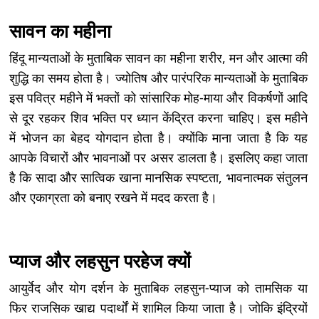
सावन का महीना
हिंदू मान्यताओं के मुताबिक सावन का महीना शरीर, मन और आत्मा की
शुद्धि का समय होता है। ज्योतिष और पारंपरिक मान्यताओं के मुताबिक
इस पवित्र महीने में भक्तों को सांसारिक मोह-माया और विकर्षणों आदि
से दूर रहकर शिव भक्ति पर ध्यान केंद्रित करना चाहिए। इस महीने
में भोजन का बेहद योगदान होता है। क्योंकि माना जाता है कि यह
आपके विचारों और भावनाओं पर असर डालता है। इसलिए कहा जाता
है कि सादा और सात्विक खाना मानसिक स्पष्टता, भावनात्मक संतुलन
और एकाग्रता को बनाए रखने में मदद करता है।
प्याज और लहसुन परहेज क्यों
आयुर्वेद और योग दर्शन के मुताबिक लहसुन-प्याज को तामसिक या
फिर राजसिक खाद्य पदार्थों में शामिल किया जाता है। जोकि इंद्रियों