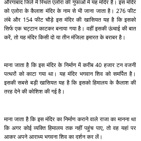
औरंगाबाद जिले में स्थित एलोरा की गुफाओं में यह मंदिर है। इस मंदिर
को एलोरा के कैलाश मंदिर के नाम से भी जाना जाता है। 276 फीट
लंबे और 154 फीट चौड़े इस मंदिर की खासियत यह है कि इसको
सिर्फ एक चट्टान काटकर बनाया गया है। वहीं इसकी ऊंचाई की बात
करें, तो यह मंदिर किसी दो या तीन मंजिला इमारत के बराबर है।
माना जाता है कि इस मंदिर के निर्माण में करीब 40 हजार टन वजनी
पत्थरों को काटा गया था। यह मंदिर भगवान शिव को समर्पित है।
इसकी सबसे बड़ी खासियत यह है कि इसको हिमालय के कैलाश की
तरह देने की कोशिश की गई है।
माना जाता है कि इस मंदिर का निर्माण कराने वाले राजा का मानना था
कि अगर कोई व्यक्ति हिमालय तक नहीं पहुंच पाए, तो वह यहां पर
आकर अपने आराध्य भगवना शिव का दर्शन कर लें।