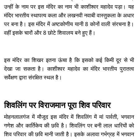
उन्हीं के नाम पर इस मंदिर का नाम भी काशीश्वर महादेव पड़ा। यह
मंदिर भारतीय स्थापत्य कला और लखनवी नवाबी वास्तुकला के अधार
पर बना है। इस मंदिर में अष्टकोणीय यानी 8 कोनों वाली संरचना है।
वहीं इसके चारों और 8 छोटे शिवालय बने हुए हैं।
इस मंदिर का शिखर इतना ऊंचा है कि इसको कई किमी दूर से भी
देखा जा सकता है। काशीश्वर महादेव का मंदिर भारतीय पुरातत्व
सर्वेक्षण द्वारा संरक्षित स्थल है।
शिवलिंग पर विराजमान पूरा शिव परिवार
मोहनलालगंज में मौजूद इस मंदिर में शिवलिंग में मां पार्वती, भगवान
गणेश और कार्तिकेय की छवि है। शिवलिंग पर बनी लाल धारियों को
शिव परिवार की छवि मानी जाती है। इसके अलावा गर्भग्रह में भगवान