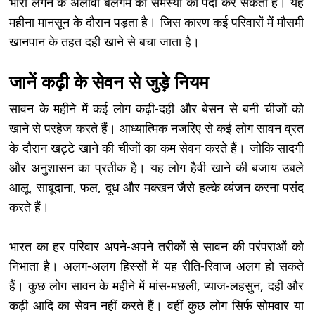
भारी लगने के अलावा बलगम की समस्या को पैदा कर सकता है। यह
महीना मानसून के दौरान पड़ता है। जिस कारण कई परिवारों में मौसमी
खानपान के तहत दही खाने से बचा जाता है।
जानें कढ़ी के सेवन से जुड़े नियम
सावन के महीने में कई लोग कढ़ी-दही और बेसन से बनी चीजों को
खाने से परहेज करते हैं। आध्यात्मिक नजरिए से कई लोग सावन व्रत
के दौरान खट्टे खाने की चीजों का कम सेवन करते हैं। जोकि सादगी
और अनुशासन का प्रतीक है। यह लोग हैवी खाने की बजाय उबले
आलू, साबूदाना, फल, दूध और मक्खन जैसे हल्के व्यंजन करना पसंद
करते हैं।
भारत का हर परिवार अपने-अपने तरीकों से सावन की परंपराओं को
निभाता है। अलग-अलग हिस्सों में यह रीति-रिवाज अलग हो सकते
हैं। कुछ लोग सावन के महीने में मांस-मछली, प्याज-लहसुन, दही और
कढ़ी आदि का सेवन नहीं करते हैं। वहीं कुछ लोग सिर्फ सोमवार या