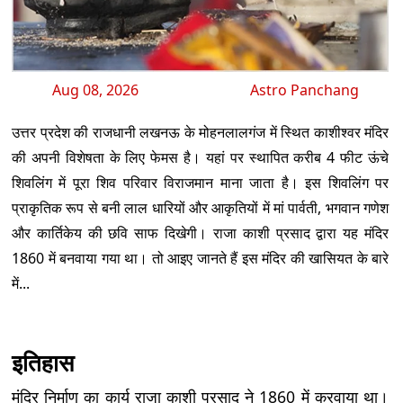
Aug 08, 2026
Astro Panchang
उत्तर प्रदेश की राजधानी लखनऊ के मोहनलालगंज में स्थित काशीश्वर मंदिर
की अपनी विशेषता के लिए फेमस है। यहां पर स्थापित करीब 4 फीट ऊंचे
शिवलिंग में पूरा शिव परिवार विराजमान माना जाता है। इस शिवलिंग पर
प्राकृतिक रूप से बनी लाल धारियों और आकृतियों में मां पार्वती, भगवान गणेश
और कार्तिकेय की छवि साफ दिखेगी। राजा काशी प्रसाद द्वारा यह मंदिर
1860 में बनवाया गया था। तो आइए जानते हैं इस मंदिर की खासियत के बारे
में...
इतिहास
मंदिर निर्माण का कार्य राजा काशी प्रसाद ने 1860 में करवाया था।