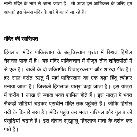
नानी मंदिर के नाम से जाना जाता है। तो आज इस आर्टिकल के जरिए हम
आपको इस फेमस मंदिर के बारे में बताने जा रहे हैं।
मंदिर की खासियत
हिंगलाज मंदिर पाकिस्तान के बलूचिस्तान प्रांत में स्थित हिंगोल
नेशनल पार्क में है। यह मंदिर पाकिस्तान में मौजूद तीन शक्तिपीठों में
से एक है। बाकी के दो शक्तिपीठ शिवाहरकराय और शारदा पीठ हैं।
हर साल वसंत ऋतु में यहां पाकिस्तान का एक बड़ा हिंदू त्योहार
मनाया जाता है। जिसको हिंगलाज यात्रा कहा जाता है। इस यात्रा
में करीब 1 लाख से ज्यादा भक्त शामिल होते हैं। इस यात्रा में भक्त
सैकड़ों सीढ़ियां चढ़कर प्राचीन मंदिर तक पहुंचते हैं। जोकि हिंगोल
नदी के किनारे बसा है। मंदिर पहुंच कर भक्त नारियल और गुलाब की
पंखुड़ियां चढ़ाते हैं। इस दौरान श्रद्धालु हिंगलाज माता के दर्शन कर
पाते हैं।