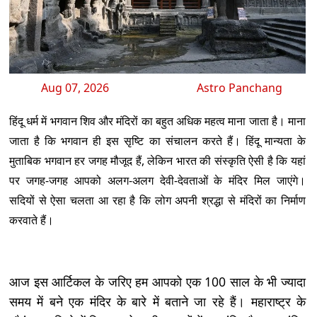
Aug 07, 2026
Astro Panchang
हिंदू धर्म में भगवान शिव और मंदिरों का बहुत अधिक महत्व माना जाता है। माना
जाता है कि भगवान ही इस सृष्टि का संचालन करते हैं। हिंदू मान्यता के
मुताबिक भगवान हर जगह मौजूद हैं, लेकिन भारत की संस्कृति ऐसी है कि यहां
पर जगह-जगह आपको अलग-अलग देवी-देवताओं के मंदिर मिल जाएंगे।
सदियों से ऐसा चलता आ रहा है कि लोग अपनी श्रद्धा से मंदिरों का निर्माण
करवाते हैं।
आज इस आर्टिकल के जरिए हम आपको एक 100 साल के भी ज्यादा
समय में बने एक मंदिर के बारे में बताने जा रहे हैं। महाराष्ट्र के