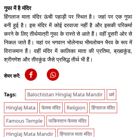
गुफा में है मंदिर
हिंगलाज माता मंदिर ऊंची पहाड़ी पर स्थित है। जहां पर एक गुफा
बनी हुई है। इस मंदिर में कोई दरवाजा नहीं है और इसकी परिकर्मा
करने के लिए तीर्थयात्री गुफा के रास्ते से आते हैं। वहीं दूसरी ओर से
निकल जाते हैं। यहां पर भगवान भोलेनाथ भीमलोचन भैरव के रूप में
विराजमान हैं। वहीं मंदिर में कालिका माता की प्रतिमा, ब्रह्मकुंड,
श्रीगणेश और तीरकुंड जैसे प्रसिद्ध तीर्थ भी हैं।
शेयर करें:
Tags:
Balochistan Hinglaj Mata Mandir
धर्म
Hinglaj Mata
फेमस मंदिर
Religion
हिंगलाज मंदिर
Famous Temple
पाकिस्तान फेमस मंदिर
Hinglaj Mata Mandir
हिंगलाज माता मंदिर