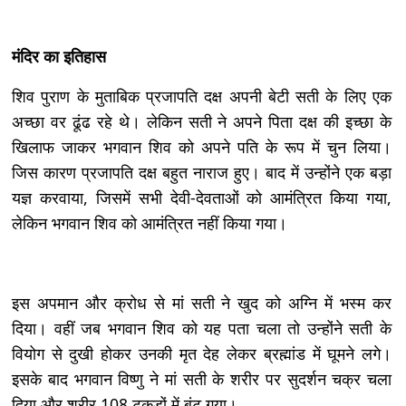
मंदिर का इतिहास
शिव पुराण के मुताबिक प्रजापति दक्ष अपनी बेटी सती के लिए एक
अच्छा वर ढूंढ रहे थे। लेकिन सती ने अपने पिता दक्ष की इच्छा के
खिलाफ जाकर भगवान शिव को अपने पति के रूप में चुन लिया।
जिस कारण प्रजापति दक्ष बहुत नाराज हुए। बाद में उन्होंने एक बड़ा
यज्ञ करवाया, जिसमें सभी देवी-देवताओं को आमंत्रित किया गया,
लेकिन भगवान शिव को आमंत्रित नहीं किया गया।
इस अपमान और क्रोध से मां सती ने खुद को अग्नि में भस्म कर
दिया। वहीं जब भगवान शिव को यह पता चला तो उन्होंने सती के
वियोग से दुखी होकर उनकी मृत देह लेकर ब्रह्मांड में घूमने लगे।
इसके बाद भगवान विष्णु ने मां सती के शरीर पर सुदर्शन चक्र चला
दिया और शरीर 108 टुकड़ों में बंट गया।