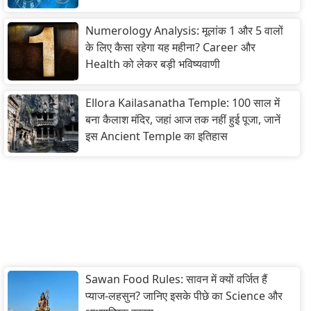
Numerology Analysis: मूलांक 1 और 5 वालों
के लिए कैसा रहेगा यह महीना? Career और
Health को लेकर बड़ी भविष्यवाणी
Ellora Kailasanatha Temple: 100 साल में
बना कैलाश मंदिर, जहां आज तक नहीं हुई पूजा, जानें
इस Ancient Temple का इतिहास
Sawan Food Rules: सावन में क्यों वर्जित हैं
प्याज-लहसुन? जानिए इसके पीछे का Science और