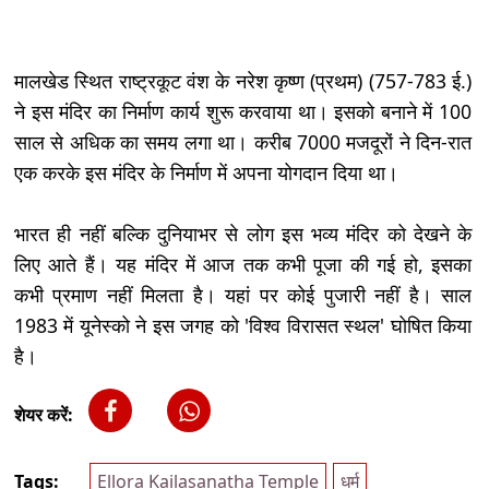
मालखेड स्थित राष्ट्रकूट वंश के नरेश कृष्ण (प्रथम) (757-783 ई.)
ने इस मंदिर का निर्माण कार्य शुरू करवाया था। इसको बनाने में 100
साल से अधिक का समय लगा था। करीब 7000 मजदूरों ने दिन-रात
एक करके इस मंदिर के निर्माण में अपना योगदान दिया था।
भारत ही नहीं बल्कि दुनियाभर से लोग इस भव्य मंदिर को देखने के
लिए आते हैं। यह मंदिर में आज तक कभी पूजा की गई हो, इसका
कभी प्रमाण नहीं मिलता है। यहां पर कोई पुजारी नहीं है। साल
1983 में यूनेस्को ने इस जगह को 'विश्व विरासत स्थल' घोषित किया
है।
शेयर करें:
Tags:
Ellora Kailasanatha Temple
धर्म