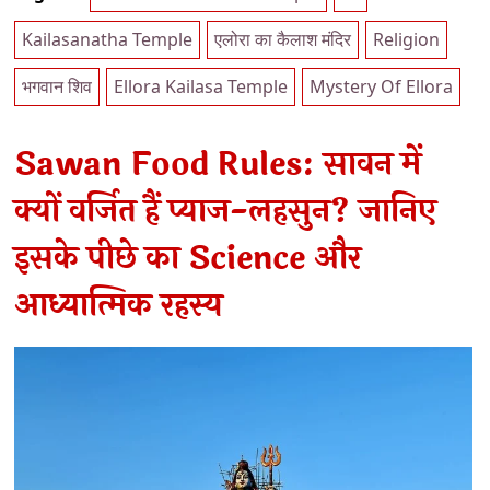
Kailasanatha Temple
एलोरा का कैलाश मंदिर
Religion
भगवान शिव
Ellora Kailasa Temple
Mystery Of Ellora
Sawan Food Rules: सावन में
क्यों वर्जित हैं प्याज-लहसुन? जानिए
इसके पीछे का Science और
आध्यात्मिक रहस्य