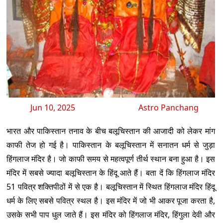
Jun 10, 2025
Astro Panchang
भारत और पाकिस्तान तनाव के बीच बलूचिस्तान की आजादी को लेकर मांग
काफी तेज हो गई है। पाकिस्तान के बलूचिस्तान में सनातन धर्म से जुड़ा
हिंगलाज मंदिर है। जो काफी समय से महत्वपूर्ण तीर्थ स्थान बना हुआ है। इस
मंदिर में सबसे ज्यादा बलूचिस्तान के हिंदू आते हैं। बता दें कि हिंगलाज मंदिर
51 पवित्र शक्तिपीठों में से एक है। बलूचिस्तान में स्थित हिंगलाज मंदिर हिंदू
धर्म के लिए सबसे पवित्र स्थल है। इस मंदिर में जो भी आकर पूजा करता है,
उसके सभी पाप धुल जाते हैं। इस मंदिर को हिंगलाज मंदिर, हिंगुला देवी और