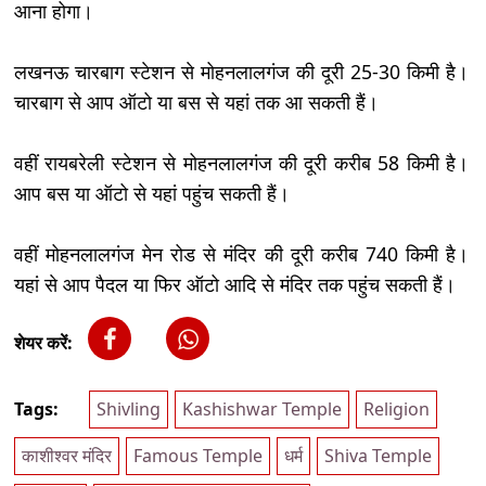
आना होगा।
लखनऊ चारबाग स्टेशन से मोहनलालगंज की दूरी 25-30 किमी है।
चारबाग से आप ऑटो या बस से यहां तक आ सकती हैं।
वहीं रायबरेली स्टेशन से मोहनलालगंज की दूरी करीब 58 किमी है।
आप बस या ऑटो से यहां पहुंच सकती हैं।
वहीं मोहनलालगंज मेन रोड से मंदिर की दूरी करीब 740 किमी है।
यहां से आप पैदल या फिर ऑटो आदि से मंदिर तक पहुंच सकती हैं।
शेयर करें:
Tags:
Shivling
Kashishwar Temple
Religion
काशीश्वर मंदिर
Famous Temple
धर्म
Shiva Temple