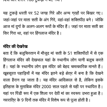
यह टुकड़े धरती पर 52 जगह गिरे और अन्य ग्रहों पर बिखर गए।
जहां-जहां पर माता सती के अंग गिरे, वहां-वहां शक्तिपीठ बने। जोकि
आज मां दुर्गा के अलग-अलग रूपों के मंदिर हैं। जहां पर माता सती का
सिर गिरा था, वहां पर हिंगलाज मंदिर है।
मंदिर की देखरेख
बता दें कि बलूचिस्तान में मौजूद मां सती के 51 शक्तिपीठों में से एक
हिंगलाज मंदिर की देखभाल यहां के स्थानीय लोग यानी बलूच करते
हैं। यहां के स्थानीय लोग इस मंदिर को बेहद चमत्कारिक मानते हैं।
खूबसूरत पहाड़ियों में यह मंदिर इतने बड़े क्षेत्र में बना है कि देखने
वाला हैरान रह जाता है। यह मंदिर आदिकाल से है, लेकिन इसके
इतिहास के मुताबिक मंदिर 2000 साल पहले से यही पर स्थापित है।
यहां पर पिंडी रूप में एक शिला पर देवी मां का स्वरूप उभरा हुआ है।
नवरात्रि के 9 दिनों तक मंदिर में विशेष रूप से पूजा होती है।