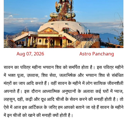
Aug 07, 2026
Astro Panchang
सावन का पवित्र महीना भगवान शिव को समर्पित होता है। इस पवित्र महीने
में भक्त पूजा, उपवास, शिव सेवा, जलाभिषेक और भगवान शिव से संबंधित
मंत्रों का जाप आदि करते हैं। वहीं सावन के महीने में लोग सात्विक जीवनशैली
अपनाते हैं। इस दौरान आध्यात्मिक अनुष्ठानों के अलावा कई घरों में प्याज,
लहसुन, दही, कढ़ी और दूध आदि चीजों के सेवन करने की मनाही होती है। तो
ऐसे में आज इस आर्टिकल के जरिए हम आपको बताने जा रहे हैं सावन के महीने
में इन चीजों को खाने की मनाही क्यों होती है।