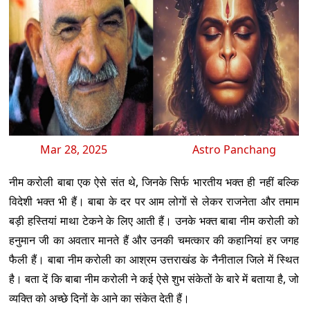
Mar 28, 2025
Astro Panchang
नीम करोली बाबा एक ऐसे संत थे, जिनके सिर्फ भारतीय भक्त ही नहीं बल्कि
विदेशी भक्त भी हैं। बाबा के दर पर आम लोगों से लेकर राजनेता और तमाम
बड़ी हस्तियां माथा टेकने के लिए आती हैं। उनके भक्त बाबा नीम करोली को
हनुमान जी का अवतार मानते हैं और उनकी चमत्कार की कहानियां हर जगह
फैली हैं। बाबा नीम करोली का आश्रम उत्तराखंड के नैनीताल जिले में स्थित
है। बता दें कि बाबा नीम करोली ने कई ऐसे शुभ संकेतों के बारे में बताया है, जो
व्यक्ति को अच्छे दिनों के आने का संकेत देती हैं।