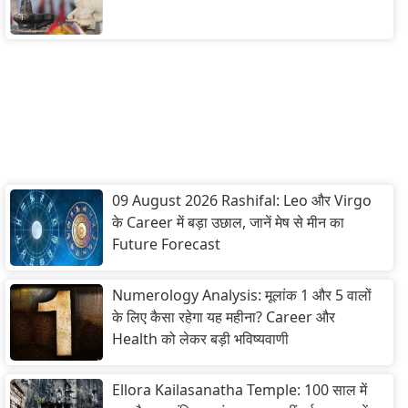
09 August 2026 Rashifal: Leo और Virgo
के Career में बड़ा उछाल, जानें मेष से मीन का
Future Forecast
Numerology Analysis: मूलांक 1 और 5 वालों
के लिए कैसा रहेगा यह महीना? Career और
Health को लेकर बड़ी भविष्यवाणी
Ellora Kailasanatha Temple: 100 साल में