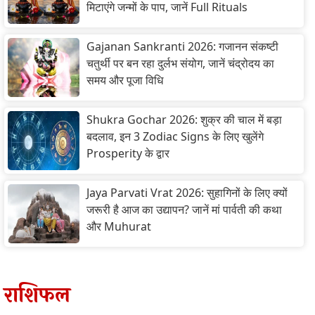
मिटाएंगे जन्मों के पाप, जानें Full Rituals
Gajanan Sankranti 2026: गजानन संकष्टी
चतुर्थी पर बन रहा दुर्लभ संयोग, जानें चंद्रोदय का
समय और पूजा विधि
Shukra Gochar 2026: शुक्र की चाल में बड़ा
बदलाव, इन 3 Zodiac Signs के लिए खुलेंगे
Prosperity के द्वार
Jaya Parvati Vrat 2026: सुहागिनों के लिए क्यों
जरूरी है आज का उद्यापन? जानें मां पार्वती की कथा
और Muhurat
राशिफल