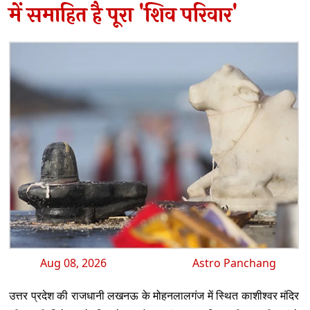
में समाहित है पूरा 'शिव परिवार'
Aug 08, 2026
Astro Panchang
उत्तर प्रदेश की राजधानी लखनऊ के मोहनलालगंज में स्थित काशीश्वर मंदिर