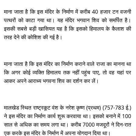
माना जाता है कि इस मंदिर के निर्माण में करीब 40 हजार टन वजनी
पत्थरों को काटा गया था। यह मंदिर भगवान शिव को समर्पित है।
इसकी सबसे बड़ी खासियत यह है कि इसको हिमालय के कैलाश की
तरह देने की कोशिश की गई है।
माना जाता है कि इस मंदिर का निर्माण कराने वाले राजा का मानना था
कि अगर कोई व्यक्ति हिमालय तक नहीं पहुंच पाए, तो वह यहां पर
आकर अपने आराध्य भगवना शिव का दर्शन कर लें।
मालखेड स्थित राष्ट्रकूट वंश के नरेश कृष्ण (प्रथम) (757-783 ई.)
ने इस मंदिर का निर्माण कार्य शुरू करवाया था। इसको बनाने में 100
साल से अधिक का समय लगा था। करीब 7000 मजदूरों ने दिन-रात
एक करके इस मंदिर के निर्माण में अपना योगदान दिया था।