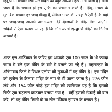
हिंदू धर्म में भगवान शिव और मंदिरों का बहुत अधिक महत्व माना जाता है। माना
जाता है कि भगवान ही इस सृष्टि का संचालन करते हैं। हिंदू मान्यता के
मुताबिक भगवान हर जगह मौजूद हैं, लेकिन भारत की संस्कृति ऐसी है कि यहां
पर जगह-जगह आपको अलग-अलग देवी-देवताओं के मंदिर मिल जाएंगे।
सदियों से ऐसा चलता आ रहा है कि लोग अपनी श्रद्धा से मंदिरों का निर्माण
करवाते हैं।
आज इस आर्टिकल के जरिए हम आपको एक 100 साल के भी ज्यादा
समय में बने एक मंदिर के बारे में बताने जा रहे हैं। महाराष्ट्र के
औरंगाबाद जिले में स्थित एलोरा की गुफाओं में यह मंदिर है। इस मंदिर
को एलोरा के कैलाश मंदिर के नाम से भी जाना जाता है। 276 फीट
लंबे और 154 फीट चौड़े इस मंदिर की खासियत यह है कि इसको
सिर्फ एक चट्टान काटकर बनाया गया है। वहीं इसकी ऊंचाई की बात
करें, तो यह मंदिर किसी दो या तीन मंजिला इमारत के बराबर है।