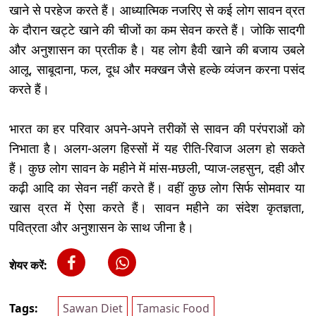
खाने से परहेज करते हैं। आध्यात्मिक नजरिए से कई लोग सावन व्रत
के दौरान खट्टे खाने की चीजों का कम सेवन करते हैं। जोकि सादगी
और अनुशासन का प्रतीक है। यह लोग हैवी खाने की बजाय उबले
आलू, साबूदाना, फल, दूध और मक्खन जैसे हल्के व्यंजन करना पसंद
करते हैं।
भारत का हर परिवार अपने-अपने तरीकों से सावन की परंपराओं को
निभाता है। अलग-अलग हिस्सों में यह रीति-रिवाज अलग हो सकते
हैं। कुछ लोग सावन के महीने में मांस-मछली, प्याज-लहसुन, दही और
कढ़ी आदि का सेवन नहीं करते हैं। वहीं कुछ लोग सिर्फ सोमवार या
खास व्रत में ऐसा करते हैं। सावन महीने का संदेश कृतज्ञता,
पवित्रता और अनुशासन के साथ जीना है।
शेयर करें:
Tags:
Sawan Diet
Tamasic Food