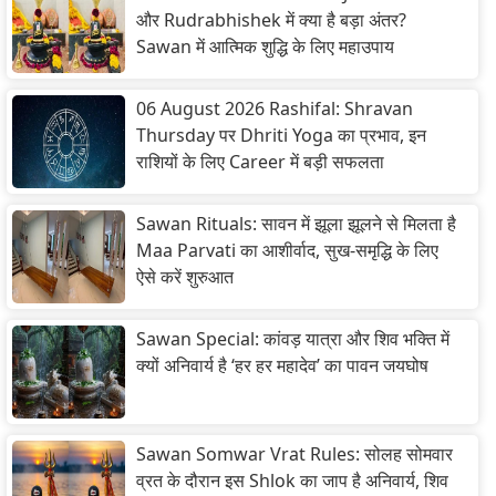
और Rudrabhishek में क्या है बड़ा अंतर?
Sawan में आत्मिक शुद्धि के लिए महाउपाय
06 August 2026 Rashifal: Shravan
Thursday पर Dhriti Yoga का प्रभाव, इन
राशियों के लिए Career में बड़ी सफलता
Sawan Rituals: सावन में झूला झूलने से मिलता है
Maa Parvati का आशीर्वाद, सुख-समृद्धि के लिए
ऐसे करें शुरुआत
Sawan Special: कांवड़ यात्रा और शिव भक्ति में
क्यों अनिवार्य है ‘हर हर महादेव’ का पावन जयघोष
Sawan Somwar Vrat Rules: सोलह सोमवार
व्रत के दौरान इस Shlok का जाप है अनिवार्य, शिव