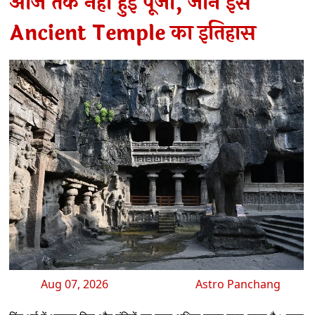
आज तक नहीं हुई पूजा, जानें इस
Ancient Temple का इतिहास
Aug 07, 2026
Astro Panchang