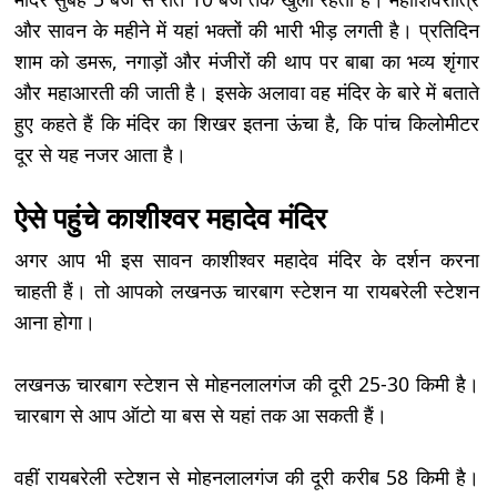
और सावन के महीने में यहां भक्तों की भारी भीड़ लगती है। प्रतिदिन
शाम को डमरू, नगाड़ों और मंजीरों की थाप पर बाबा का भव्य शृंगार
और महाआरती की जाती है। इसके अलावा वह मंदिर के बारे में बताते
हुए कहते हैं कि मंदिर का शिखर इतना ऊंचा है, कि पांच किलोमीटर
दूर से यह नजर आता है।
ऐसे पहुंचे काशीश्वर महादेव मंदिर
अगर आप भी इस सावन काशीश्वर महादेव मंदिर के दर्शन करना
चाहती हैं। तो आपको लखनऊ चारबाग स्टेशन या रायबरेली स्टेशन
आना होगा।
लखनऊ चारबाग स्टेशन से मोहनलालगंज की दूरी 25-30 किमी है।
चारबाग से आप ऑटो या बस से यहां तक आ सकती हैं।
वहीं रायबरेली स्टेशन से मोहनलालगंज की दूरी करीब 58 किमी है।