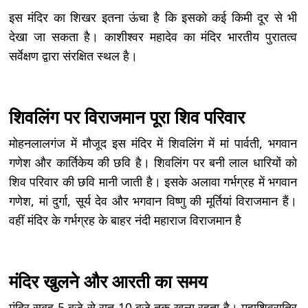
इस मंदिर का शिखर इतना ऊंचा है कि इसको कई किमी दूर से भी
देखा जा सकता है। काशीश्वर महादेव का मंदिर भारतीय पुरातत्व
सर्वेक्षण द्वारा संरक्षित स्थल है।
शिवलिंग पर विराजमान पूरा शिव परिवार
मोहनलालगंज में मौजूद इस मंदिर में शिवलिंग में मां पार्वती, भगवान
गणेश और कार्तिकेय की छवि है। शिवलिंग पर बनी लाल धारियों को
शिव परिवार की छवि मानी जाती है। इसके अलावा गर्भग्रह में भगवान
गणेश, मां दुर्गा, सूर्य देव और भगवान विष्णु की मूर्तियां विराजमान हैं।
वहीं मंदिर के गर्भग्रह के बाहर नंदी महाराज विराजमान है
मंदिर खुलने और आरती का समय
मंदिर सुबह 5 बजे से रात 10 बजे तक खुला रहता है। महाशिवरात्रि