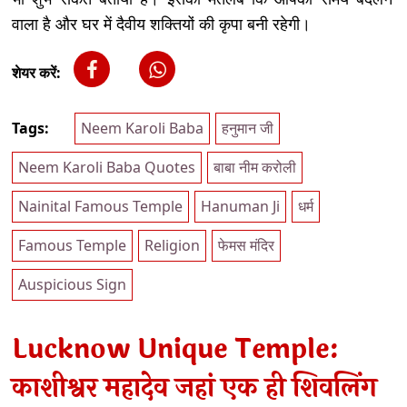
वाला है और घर में दैवीय शक्तियों की कृपा बनी रहेगी।
शेयर करें:
Tags:
Neem Karoli Baba
हनुमान जी
Neem Karoli Baba Quotes
बाबा नीम करोली
Nainital Famous Temple
Hanuman Ji
धर्म
Famous Temple
Religion
फेमस मंदिर
Auspicious Sign
Lucknow Unique Temple:
काशीश्वर महादेव जहां एक ही शिवलिंग