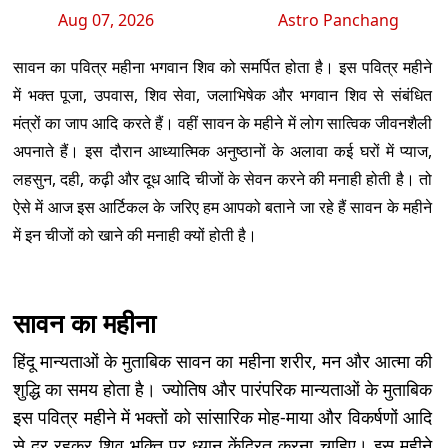
Aug 07, 2026
Astro Panchang
सावन का पवित्र महीना भगवान शिव को समर्पित होता है। इस पवित्र महीने
में भक्त पूजा, उपवास, शिव सेवा, जलाभिषेक और भगवान शिव से संबंधित
मंत्रों का जाप आदि करते हैं। वहीं सावन के महीने में लोग सात्विक जीवनशैली
अपनाते हैं। इस दौरान आध्यात्मिक अनुष्ठानों के अलावा कई घरों में प्याज,
लहसुन, दही, कढ़ी और दूध आदि चीजों के सेवन करने की मनाही होती है। तो
ऐसे में आज इस आर्टिकल के जरिए हम आपको बताने जा रहे हैं सावन के महीने
में इन चीजों को खाने की मनाही क्यों होती है।
सावन का महीना
हिंदू मान्यताओं के मुताबिक सावन का महीना शरीर, मन और आत्मा की
शुद्धि का समय होता है। ज्योतिष और पारंपरिक मान्यताओं के मुताबिक
इस पवित्र महीने में भक्तों को सांसारिक मोह-माया और विकर्षणों आदि
से दूर रहकर शिव भक्ति पर ध्यान केंद्रित करना चाहिए। इस महीने