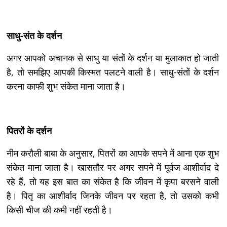
साधु-संत के दर्शन
अगर आपको अचानक से साधु या संतों के दर्शन या मुलाकात हो जाती
है, तो समझिए आपकी किस्मत पलटने वाली है। साधु-संतों के दर्शन
करना काफी शुभ संकेत माना जाता है।
पितरों के दर्शन
नीम करौली बाबा के अनुसार, पितरों का आपके सपने में आना एक शुभ
संकेत माना जाता है। खासतौर पर अगर सपने में पूर्वज आशीर्वाद दे
रहे हैं, तो यह इस बात का संकेत है कि जीवन में कृपा बरसने वाली
है। पितृ का आशीर्वाद जिनके जीवन पर रहता है, तो उसको कभी
किसी चीज की कमी नहीं रहती है।