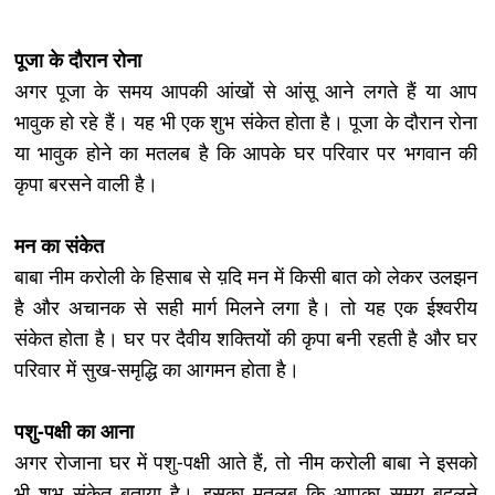
पूजा के दौरान रोना
अगर पूजा के समय आपकी आंखों से आंसू आने लगते हैं या आप
भावुक हो रहे हैं। यह भी एक शुभ संकेत होता है। पूजा के दौरान रोना
या भावुक होने का मतलब है कि आपके घर परिवार पर भगवान की
कृपा बरसने वाली है।
मन का संकेत
बाबा नीम करोली के हिसाब से य़दि मन में किसी बात को लेकर उलझन
है और अचानक से सही मार्ग मिलने लगा है। तो यह एक ईश्वरीय
संकेत होता है। घर पर दैवीय शक्तियों की कृपा बनी रहती है और घर
परिवार में सुख-समृद्धि का आगमन होता है।
पशु-पक्षी का आना
अगर रोजाना घर में पशु-पक्षी आते हैं, तो नीम करोली बाबा ने इसको
भी शुभ संकेत बताया है। इसका मतलब कि आपका समय बदलने