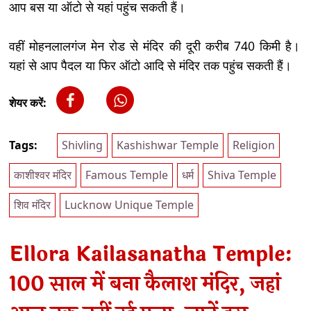
आप बस या ऑटो से यहां पहुंच सकती हैं।
वहीं मोहनलालगंज मेन रोड से मंदिर की दूरी करीब 740 किमी है।
यहां से आप पैदल या फिर ऑटो आदि से मंदिर तक पहुंच सकती हैं।
शेयर करें:
Tags:
Shivling
Kashishwar Temple
Religion
काशीश्वर मंदिर
Famous Temple
धर्म
Shiva Temple
शिव मंदिर
Lucknow Unique Temple
Ellora Kailasanatha Temple:
100 साल में बना कैलाश मंदिर, जहां