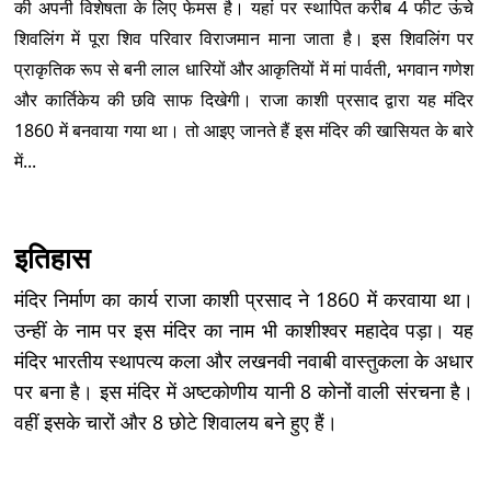
की अपनी विशेषता के लिए फेमस है। यहां पर स्थापित करीब 4 फीट ऊंचे
शिवलिंग में पूरा शिव परिवार विराजमान माना जाता है। इस शिवलिंग पर
प्राकृतिक रूप से बनी लाल धारियों और आकृतियों में मां पार्वती, भगवान गणेश
और कार्तिकेय की छवि साफ दिखेगी। राजा काशी प्रसाद द्वारा यह मंदिर
1860 में बनवाया गया था। तो आइए जानते हैं इस मंदिर की खासियत के बारे
में...
इतिहास
मंदिर निर्माण का कार्य राजा काशी प्रसाद ने 1860 में करवाया था।
उन्हीं के नाम पर इस मंदिर का नाम भी काशीश्वर महादेव पड़ा। यह
मंदिर भारतीय स्थापत्य कला और लखनवी नवाबी वास्तुकला के अधार
पर बना है। इस मंदिर में अष्टकोणीय यानी 8 कोनों वाली संरचना है।
वहीं इसके चारों और 8 छोटे शिवालय बने हुए हैं।