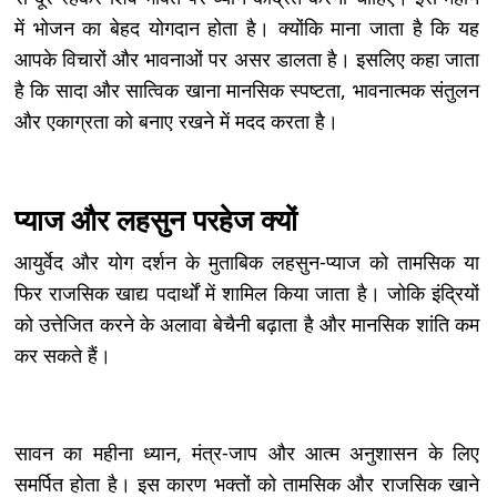
में भोजन का बेहद योगदान होता है। क्योंकि माना जाता है कि यह
आपके विचारों और भावनाओं पर असर डालता है। इसलिए कहा जाता
है कि सादा और सात्विक खाना मानसिक स्पष्टता, भावनात्मक संतुलन
और एकाग्रता को बनाए रखने में मदद करता है।
प्याज और लहसुन परहेज क्यों
आयुर्वेद और योग दर्शन के मुताबिक लहसुन-प्याज को तामसिक या
फिर राजसिक खाद्य पदार्थों में शामिल किया जाता है। जोकि इंद्रियों
को उत्तेजित करने के अलावा बेचैनी बढ़ाता है और मानसिक शांति कम
कर सकते हैं।
सावन का महीना ध्यान, मंत्र-जाप और आत्म अनुशासन के लिए
समर्पित होता है। इस कारण भक्तों को तामसिक और राजसिक खाने