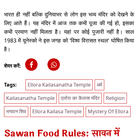
भारत ही नहीं बल्कि दुनियाभर से लोग इस भव्य मंदिर को देखने के
लिए आते हैं। यह मंदिर में आज तक कभी पूजा की गई हो, इसका
कभी प्रमाण नहीं मिलता है। यहां पर कोई पुजारी नहीं है। साल
1983 में यूनेस्को ने इस जगह को 'विश्व विरासत स्थल' घोषित किया
है।
शेयर करें:
Tags:
Ellora Kailasanatha Temple
धर्म
Kailasanatha Temple
एलोरा का कैलाश मंदिर
Religion
भगवान शिव
Ellora Kailasa Temple
Mystery Of Ellora
Sawan Food Rules: सावन में