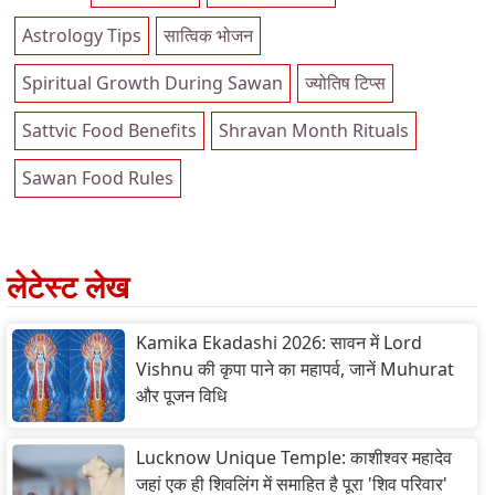
Astrology Tips
सात्विक भोजन
Spiritual Growth During Sawan
ज्योतिष टिप्स
Sattvic Food Benefits
Shravan Month Rituals
Sawan Food Rules
लेटेस्ट लेख
Kamika Ekadashi 2026: सावन में Lord
Vishnu की कृपा पाने का महापर्व, जानें Muhurat
और पूजन विधि
Lucknow Unique Temple: काशीश्वर महादेव
जहां एक ही शिवलिंग में समाहित है पूरा 'शिव परिवार'