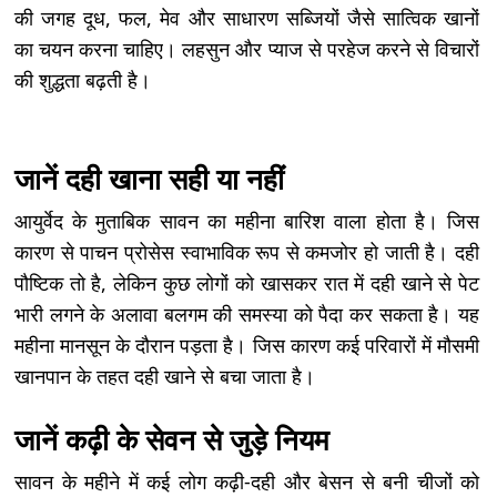
की जगह दूध, फल, मेव और साधारण सब्जियों जैसे सात्विक खानों
का चयन करना चाहिए। लहसुन और प्याज से परहेज करने से विचारों
की शुद्धता बढ़ती है।
जानें दही खाना सही या नहीं
आयुर्वेद के मुताबिक सावन का महीना बारिश वाला होता है। जिस
कारण से पाचन प्रोसेस स्वाभाविक रूप से कमजोर हो जाती है। दही
पौष्टिक तो है, लेकिन कुछ लोगों को खासकर रात में दही खाने से पेट
भारी लगने के अलावा बलगम की समस्या को पैदा कर सकता है। यह
महीना मानसून के दौरान पड़ता है। जिस कारण कई परिवारों में मौसमी
खानपान के तहत दही खाने से बचा जाता है।
जानें कढ़ी के सेवन से जुड़े नियम
सावन के महीने में कई लोग कढ़ी-दही और बेसन से बनी चीजों को