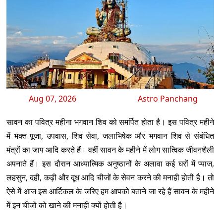
Aug 07, 2026
Astro Panchang
सावन का पवित्र महीना भगवान शिव को समर्पित होता है। इस पवित्र महीने
में भक्त पूजा, उपवास, शिव सेवा, जलाभिषेक और भगवान शिव से संबंधित
मंत्रों का जाप आदि करते हैं। वहीं सावन के महीने में लोग सात्विक जीवनशैली
अपनाते हैं। इस दौरान आध्यात्मिक अनुष्ठानों के अलावा कई घरों में प्याज,
लहसुन, दही, कढ़ी और दूध आदि चीजों के सेवन करने की मनाही होती है। तो
ऐसे में आज इस आर्टिकल के जरिए हम आपको बताने जा रहे हैं सावन के महीने
में इन चीजों को खाने की मनाही क्यों होती है।