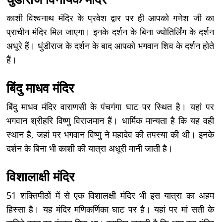
काशी विश्वनाथ मंदिर के प्रवेश द्वार पर ही आपको गणेश जी का
प्राचीन मंदिर मिल जाएगा। इनके दर्शन के बिना ज्योतिर्लिंग के दर्शन
अधूरे हैं। धुंडीराज के दर्शन के बाद आपको भगवान शिव के दर्शन होते
हैं।
बिंदु माधव मंदिर
बिंदु माधव मंदिर वाराणसी के पंचगंगा घाट पर स्थित है। यहां पर
भगवान श्रीहरि विष्णु विराजमान हैं। धार्मिक मान्यता है कि यह वही
स्थान है, जहां पर भगवान विष्णु ने महादेव की तपस्या की थी। इनके
दर्शन के बिना भी काशी की यात्रा अधूरी मानी जाती है।
विशालाक्षी मंदिर
51 शक्तिपीठों में से एक विशालक्षी मंदिर भी इस यात्रा का अहम
हिस्सा है। यह मंदिर मणिकर्णिका घाट पर है। यहां पर मां सती के