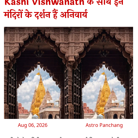
Kashi Vishwanath के साथ इन
मंदिरों के दर्शन हैं अनिवार्य
Aug 06, 2026
Astro Panchang