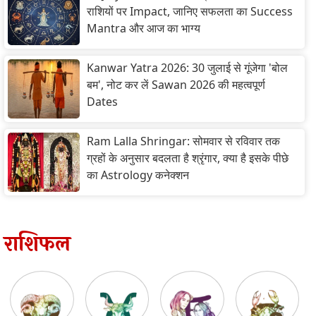
राशियों पर Impact, जानिए सफलता का Success
Mantra और आज का भाग्य
Kanwar Yatra 2026: 30 जुलाई से गूंजेगा 'बोल
बम', नोट कर लें Sawan 2026 की महत्वपूर्ण
Dates
Ram Lalla Shringar: सोमवार से रविवार तक
ग्रहों के अनुसार बदलता है श्रृंगार, क्या है इसके पीछे
का Astrology कनेक्शन
राशिफल