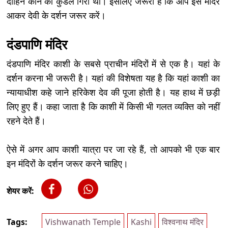
दाहिने कान का कुंडल गिरा था। इसलिए जरूरी है कि आप इस मंदिर
आकर देवी के दर्शन जरूर करें।
दंडपाणि मंदिर
दंडपाणि मंदिर काशी के सबसे प्राचीन मंदिरों में से एक है। यहां के
दर्शन करना भी जरूरी है। यहां की विशेषता यह है कि यहां काशी का
न्यायाधीश कहे जाने हरिकेश देव की पूजा होती है। यह हाथ में छड़ी
लिए हुए हैं। कहा जाता है कि काशी में किसी भी गलत व्यक्ति को नहीं
रहने देते हैं।
ऐसे में अगर आप काशी यात्रा पर जा रहे हैं, तो आपको भी एक बार
इन मंदिरों के दर्शन जरूर करने चाहिए।
शेयर करें:
Tags:
Vishwanath Temple
Kashi
विश्वनाथ मंदिर