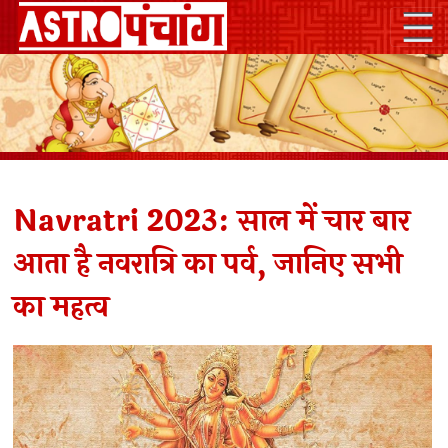
Navratri 2023: साल में चार बार
आता है नवरात्रि का पर्व, जानिए सभी
का महत्व