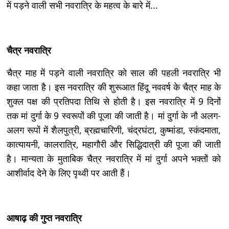
में पड़ने वाली सभी नवरात्रि के महत्व के बारे में...
चैत्र नवरात्रि
चैत्र माह में पड़ने वाली नवरात्रि को साल की पहली नवरात्रि भी
कहा जाता है। इस नवरात्रि की शुरूआत हिंदू नववर्ष के चैत्र माह के
शुक्ल पक्ष की प्रतिपदा तिथि से होती है। इस नवरात्रि में 9 दिनों
तक मां दुर्गा के 9 स्वरूपों की पूजा की जाती है। मां दुर्गा के नौ अलग-
अलग रूपों में शैलपुत्री, ब्रह्मचारिणी, चंद्रघंटा, कुष्मांडा, स्कंदमाता,
कात्यायनी, कालरात्रि, महागौरी और सिद्धिदात्री की पूजा की जाती
है। मान्यता के मुताबिक चैत्र नवरात्रि में मां दुर्गा अपने भक्तों को
आशीर्वाद देने के लिए पृथ्वी पर आती हैं।
आषाढ़ की गुप्त नवरात्रि