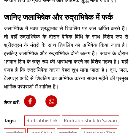
भगवान शिव के प्रति समर्पण और आत्मिक शुद्धि माना जाता है।
जानिए जलाभिषेक और रुद्राभिषेक में फर्क
जलाभिषेक में भक्त श्रद्धाभाव से शिवलिंग पर जल अर्पित करते हैं।
तो वहीं रुद्राभिषेक के दौरान वैदिक विधि के साथ विशेष रूप से
श्रीरुद्रम के मंत्रों के साथ शिवलिंग का अभिषेक किया जाता है।
इसलिए जलाभिषेक और रुद्राभिषेक दोनों अलग हैं। सावन के दौरान
भगवान शिव के रुद्र रूप की आराधना करने का विशेष महत्व है। यही
वजह है कि रुद्राभिषेक करना बेहद शुभ माना जाता है। दूध, जल,
बेलपत्र आदि से शिवलिंग का अभिषेक करना सावन महीने की प्रमुख
धार्मिक परंपराओं में शामिल है।
शेयर करें:
Tags:
Rudrabhishek
Rudrabhishek In Sawan