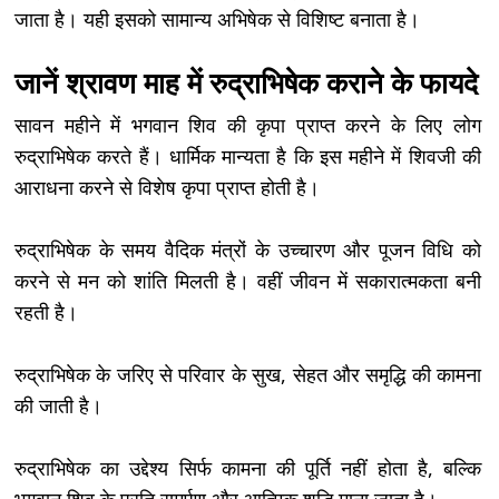
जाता है। यही इसको सामान्य अभिषेक से विशिष्ट बनाता है।
जानें श्रावण माह में रुद्राभिषेक कराने के फायदे
सावन महीने में भगवान शिव की कृपा प्राप्त करने के लिए लोग
रुद्राभिषेक करते हैं। धार्मिक मान्यता है कि इस महीने में शिवजी की
आराधना करने से विशेष कृपा प्राप्त होती है।
रुद्राभिषेक के समय वैदिक मंत्रों के उच्चारण और पूजन विधि को
करने से मन को शांति मिलती है। वहीं जीवन में सकारात्मकता बनी
रहती है।
रुद्राभिषेक के जरिए से परिवार के सुख, सेहत और समृद्धि की कामना
की जाती है।
रुद्राभिषेक का उद्देश्य सिर्फ कामना की पूर्ति नहीं होता है, बल्कि