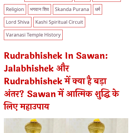
Religion
भगवान शिव
Skanda Purana
धर्म
Lord Shiva
Kashi Spiritual Circuit
Varanasi Temple History
Rudrabhishek In Sawan:
Jalabhishek और
Rudrabhishek में क्या है बड़ा
अंतर? Sawan में आत्मिक शुद्धि के
लिए महाउपाय