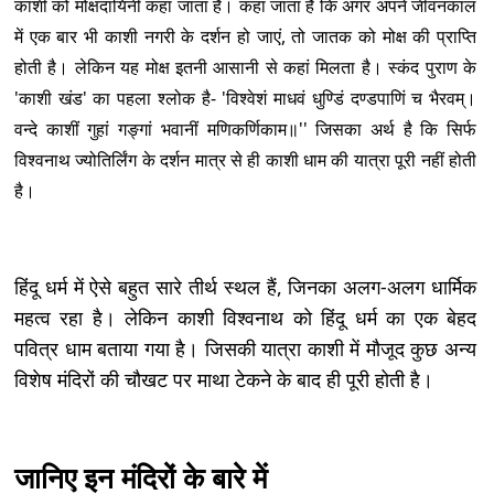
काशी को मोक्षदायिनी कहा जाता है। कहा जाता है कि अगर अपने जीवनकाल
में एक बार भी काशी नगरी के दर्शन हो जाएं, तो जातक को मोक्ष की प्राप्ति
होती है। लेकिन यह मोक्ष इतनी आसानी से कहां मिलता है। स्कंद पुराण के
'काशी खंड' का पहला श्लोक है- 'विश्वेशं माधवं धुण्डिं दण्डपाणिं च भैरवम्।
वन्दे काशीं गुहां गङ्गां भवानीं मणिकर्णिकाम॥'' जिसका अर्थ है कि सिर्फ
विश्वनाथ ज्योतिर्लिंग के दर्शन मात्र से ही काशी धाम की यात्रा पूरी नहीं होती
है।
हिंदू धर्म में ऐसे बहुत सारे तीर्थ स्थल हैं, जिनका अलग-अलग धार्मिक
महत्व रहा है। लेकिन काशी विश्वनाथ को हिंदू धर्म का एक बेहद
पवित्र धाम बताया गया है। जिसकी यात्रा काशी में मौजूद कुछ अन्य
विशेष मंदिरों की चौखट पर माथा टेकने के बाद ही पूरी होती है।
जानिए इन मंदिरों के बारे में