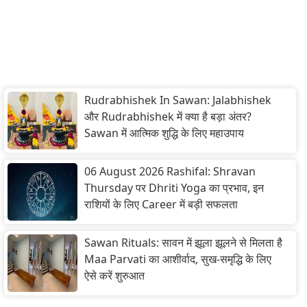
Rudrabhishek In Sawan: Jalabhishek
और Rudrabhishek में क्या है बड़ा अंतर?
Sawan में आत्मिक शुद्धि के लिए महाउपाय
06 August 2026 Rashifal: Shravan
Thursday पर Dhriti Yoga का प्रभाव, इन
राशियों के लिए Career में बड़ी सफलता
Sawan Rituals: सावन में झूला झूलने से मिलता है
Maa Parvati का आशीर्वाद, सुख-समृद्धि के लिए
ऐसे करें शुरुआत