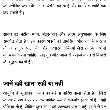
को उत्तेजित करने के अलावा बेचैनी बढ़ाता है और मानसिक शांति कम
कर सकते हैं।
सावन का महीना ध्यान, मंत्र-जाप और आत्म अनुशासन के लिए
समर्पित होता है। इस कारण भक्तों को तामसिक और राजसिक खाने
की जगह दूध, फल, मेव और साधारण सब्जियों जैसे सात्विक खानों
का चयन करना चाहिए। लहसुन और प्याज से परहेज करने से विचारों
की शुद्धता बढ़ती है।
जानें दही खाना सही या नहीं
आयुर्वेद के मुताबिक सावन का महीना बारिश वाला होता है। जिस
कारण से पाचन प्रोसेस स्वाभाविक रूप से कमजोर हो जाती है। दही
पौष्टिक तो है, लेकिन कुछ लोगों को खासकर रात में दही खाने से पेट