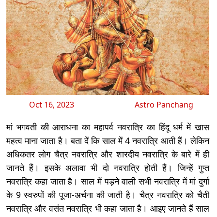
Oct 16, 2023
Astro Panchang
मां भगवती की आराधना का महापर्व नवरात्रि का हिंदू धर्म में खास
महत्व माना जाता है। बता दें कि साल में 4 नवरात्रि आती हैं। लेकिन
अधिकतर लोग चैत्र नवरात्रि और शारदीय नवरात्रि के बारे में ही
जानते हैं। इसके अलावा भी दो नवरात्रि होती हैं। जिन्हें गुप्त
नवरात्रि कहा जाता है। साल में पड़ने वाली सभी नवरात्रि में मां दुर्गा
के 9 स्वरुपों की पूजा-अर्चना की जाती है। चैत्र नवरात्रि को चैती
नवरात्रि और वसंत नवरात्रि भी कहा जाता है। आइए जानते हैं साल