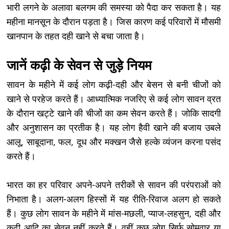
भारी लगने के अलावा बलगम की समस्या को पैदा कर सकता है। यह
महीना मानसून के दौरान पड़ता है। जिस कारण कई परिवारों में मौसमी
खानपान के तहत दही खाने से बचा जाता है।
जानें कढ़ी के सेवन से जुड़े नियम
सावन के महीने में कई लोग कढ़ी-दही और बेसन से बनी चीजों को
खाने से परहेज करते हैं। आध्यात्मिक नजरिए से कई लोग सावन व्रत
के दौरान खट्टे खाने की चीजों का कम सेवन करते हैं। जोकि सादगी
और अनुशासन का प्रतीक है। यह लोग हैवी खाने की बजाय उबले
आलू, साबूदाना, फल, दूध और मक्खन जैसे हल्के व्यंजन करना पसंद
करते हैं।
भारत का हर परिवार अपने-अपने तरीकों से सावन की परंपराओं को
निभाता है। अलग-अलग हिस्सों में यह रीति-रिवाज अलग हो सकते
हैं। कुछ लोग सावन के महीने में मांस-मछली, प्याज-लहसुन, दही और
कढ़ी आदि का सेवन नहीं करते हैं। वहीं कुछ लोग सिर्फ सोमवार या