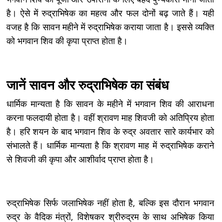
है। ऐसे में रुद्राभिषेक का महत्व और फल दोनों बढ़ जाते हैं। यही
वजह है कि सावन महीने में रुद्राभिषेक कराया जाता है। इससे व्यक्ति
को भगवान शिव की कृपा प्राप्त होता है।
जानें सावन और रुद्राभिषेक का संबंध
धार्मिक मान्यता है कि सावन के महीने में भगवान शिव की आराधना
करना फलदायी होता है। वहीं श्रावण माह शिवजी को अतिप्रिय होता
है। हरि शयन के बाद भगवान शिव के रुद्र अवतार सारे कार्यभार को
संभालते हैं। धार्मिक मान्यता है कि श्रावण माह में रुद्राभिषेक कराने
से शिवजी की कृपा और आशीर्वाद प्राप्त होता है।
रुद्राभिषेक सिर्फ जलाभिषेक नहीं होता है, बल्कि इस दौरान भगवान
रुद्र के वैदिक मंत्रों, विशेषकर श्रीरुद्रम के साथ अभिषेक किया