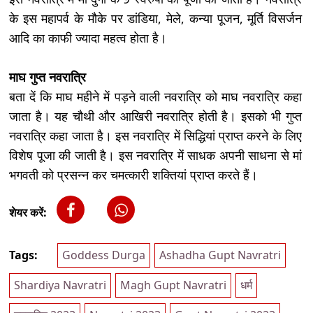
के इस महापर्व के मौके पर डांडिया, मेले, कन्या पूजन, मूर्ति विसर्जन
आदि का काफी ज्यादा महत्व होता है।
माघ गुप्त नवरात्रि
बता दें कि माघ महीने में पड़ने वाली नवरात्रि को माघ नवरात्रि कहा
जाता है। यह चौथी और आखिरी नवरात्रि होती है। इसको भी गुप्त
नवरात्रि कहा जाता है। इस नवरात्रि में सिद्धियां प्राप्त करने के लिए
विशेष पूजा की जाती है। इस नवरात्रि में साधक अपनी साधना से मां
भगवती को प्रसन्न कर चमत्कारी शक्तियां प्राप्त करते हैं।
शेयर करें:
Tags:
Goddess Durga
Ashadha Gupt Navratri
Shardiya Navratri
Magh Gupt Navratri
धर्म