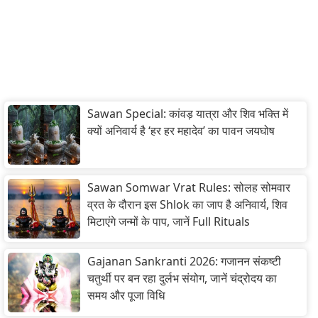
Sawan Special: कांवड़ यात्रा और शिव भक्ति में
क्यों अनिवार्य है ‘हर हर महादेव’ का पावन जयघोष
Sawan Somwar Vrat Rules: सोलह सोमवार
व्रत के दौरान इस Shlok का जाप है अनिवार्य, शिव
मिटाएंगे जन्मों के पाप, जानें Full Rituals
Gajanan Sankranti 2026: गजानन संकष्टी
चतुर्थी पर बन रहा दुर्लभ संयोग, जानें चंद्रोदय का
समय और पूजा विधि