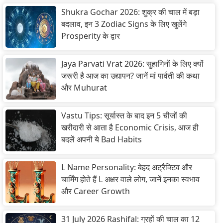
Shukra Gochar 2026: शुक्र की चाल में बड़ा
बदलाव, इन 3 Zodiac Signs के लिए खुलेंगे
Prosperity के द्वार
Jaya Parvati Vrat 2026: सुहागिनों के लिए क्यों
जरूरी है आज का उद्यापन? जानें मां पार्वती की कथा
और Muhurat
Vastu Tips: सूर्यास्त के बाद इन 5 चीजों की
खरीदारी से आता है Economic Crisis, आज ही
बदलें अपनी ये Bad Habits
L Name Personality: बेहद अट्रैक्टिव और
चार्मिंग होते हैं L अक्षर वाले लोग, जानें इनका स्वभाव
और Career Growth
31 July 2026 Rashifal: ग्रहों की चाल का 12