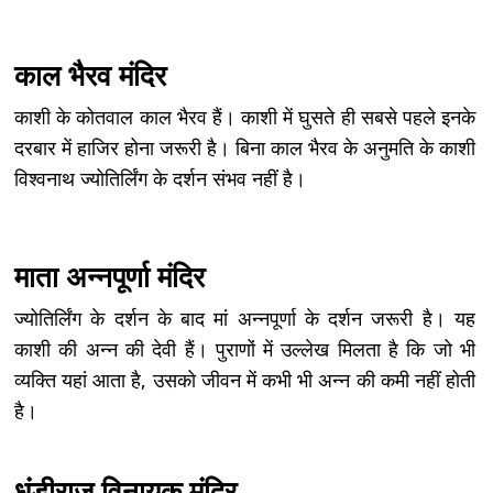
काल भैरव मंदिर
काशी के कोतवाल काल भैरव हैं। काशी में घुसते ही सबसे पहले इनके
दरबार में हाजिर होना जरूरी है। बिना काल भैरव के अनुमति के काशी
विश्वनाथ ज्योतिर्लिंग के दर्शन संभव नहीं है।
माता अन्‍नपूर्णा मंदिर
ज्योतिर्लिंग के दर्शन के बाद मां अन्नपूर्णा के दर्शन जरूरी है। यह
काशी की अन्न की देवी हैं। पुराणों में उल्लेख मिलता है कि जो भी
व्यक्ति यहां आता है, उसको जीवन में कभी भी अन्न की कमी नहीं होती
है।
धुंडीराज विनायक मंदिर