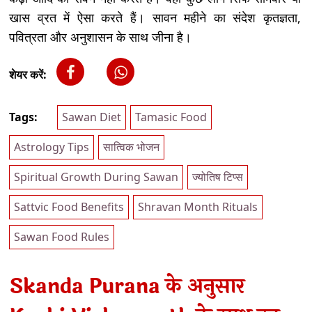
खास व्रत में ऐसा करते हैं। सावन महीने का संदेश कृतज्ञता,
पवित्रता और अनुशासन के साथ जीना है।
शेयर करें:
Tags:
Sawan Diet
Tamasic Food
Astrology Tips
सात्विक भोजन
Spiritual Growth During Sawan
ज्योतिष टिप्स
Sattvic Food Benefits
Shravan Month Rituals
Sawan Food Rules
Skanda Purana के अनुसार