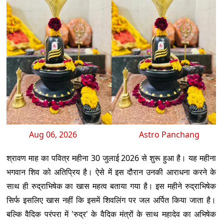
Aug 06, 2026
Astro Panchang
श्रावण माह का पवित्र महीना 30 जुलाई 2026 से शुरू हुआ है। यह महीना
भगवान शिव को अतिप्रिय है। ऐसे में इस दौरान उनकी आराधना करने के
साथ ही रुद्राभिषेक का खास महत्व बताया गया है। इस महीने रुद्राभिषेक
सिर्फ इसलिए खास नहीं कि इसमें शिवलिंग पर जल अर्पित किया जाता है।
बल्कि वैदिक परंपरा में 'रुद्र' के वैदिक मंत्रों के साथ महादेव का अभिषेक