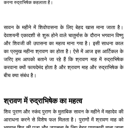
करना रुद्राभिषेक कहलाता है।
सावन के महीने में शिवोपासना के लिए बेहद खास माना जाता है।
देवशयनी एकादशी से शुरू होने वाले चातुर्मास के दौरान भगवान विष्णु
और शिवजी की उपासना का महत्व माना गया है। इसी साधना काल
का प्रमुख महीना श्रावण का होता है। ऐसे में आज इस आर्टिकल के
जरिए हम आपको बताने जा रहे हैं कि श्रावण माह में रुद्राभिषेक
करवाना क्यों फायदेमंद होता है और श्रावण माह और रुद्राभिषेक के
बीच क्या संबंध है।
श्रावण में रुद्राभिषेक का महत्व
शिव पुराण और स्कंद पुराण के मुताबिक सावन के महीने में महादेव की
आराधना करने से विशेष फल मिलता है। पुराणों में श्रावण माह को
भगवान शिव की पूजा और उपासना के लिए बेहद पुण्यकारी माना जाता