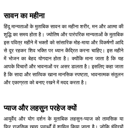
सावन का महीना
हिंदू मान्यताओं के मुताबिक सावन का महीना शरीर, मन और आत्मा की
शुद्धि का समय होता है। ज्योतिष और पारंपरिक मान्यताओं के मुताबिक
इस पवित्र महीने में भक्तों को सांसारिक मोह-माया और विकर्षणों आदि
से दूर रहकर शिव भक्ति पर ध्यान केंद्रित करना चाहिए। इस महीने
में भोजन का बेहद योगदान होता है। क्योंकि माना जाता है कि यह
आपके विचारों और भावनाओं पर असर डालता है। इसलिए कहा जाता
है कि सादा और सात्विक खाना मानसिक स्पष्टता, भावनात्मक संतुलन
और एकाग्रता को बनाए रखने में मदद करता है।
प्याज और लहसुन परहेज क्यों
आयुर्वेद और योग दर्शन के मुताबिक लहसुन-प्याज को तामसिक या
फिर राजसिक खाद्य पदार्थों में शामिल किया जाता है। जोकि इंद्रियों