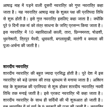
आषाढ़ माह में पड़ने वाली दूसरी नवरात्रि को गुप्त नवरात्रि कहा
जाता है। यह नवरात्रि आषाढ़ माह के शुक्ल पक्ष की प्रतिपदा तिथि
से शुरू होती है। इसे गुप्त नवरात्रि इसलिए कहा जाता है। क्योंकि
पूरे 9 दिनों तक मां को तंत्र साधना के जरिए प्रसन्न किया जाता है।
इस नवरात्रि में 10 महाविद्याओं काली, तारा, छिन्नमस्ता, षोडशी,
भुवनेश्वरी, त्रिपुर भैरवी, धूमावती, बगलामुखी, मातंगी व कमला की
पूजा-अर्चना की जाती है।
शारदीय नवरात्रि
शारदीय नवरात्रि की बहुत ज्यादा प्रसिद्ध होती है। पूरे देश में इस
नवरात्रि को बड़े उत्सव की तरह धूमधाम से मनाया जाता है। अश्विन
माह के शुक्लपक्ष की प्रतिपदा से शुरू होकर शारदीय नवरात्रि नवमी
तिथि तक मनाई जाती है। इसे प्रकट नवरात्रि भी कहा जाता है।
शारदीय नवरात्रि के साथ ही सर्दियों की भी शुरूआत हो जाती है।
इस नवरात्रि में मां दुर्गा के 9 स्वरुपों की पूजा की जाती है। नवरात्रि