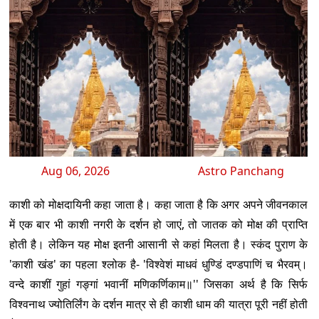
Aug 06, 2026
Astro Panchang
काशी को मोक्षदायिनी कहा जाता है। कहा जाता है कि अगर अपने जीवनकाल
में एक बार भी काशी नगरी के दर्शन हो जाएं, तो जातक को मोक्ष की प्राप्ति
होती है। लेकिन यह मोक्ष इतनी आसानी से कहां मिलता है। स्कंद पुराण के
'काशी खंड' का पहला श्लोक है- 'विश्वेशं माधवं धुण्डिं दण्डपाणिं च भैरवम्।
वन्दे काशीं गुहां गङ्गां भवानीं मणिकर्णिकाम॥'' जिसका अर्थ है कि सिर्फ
विश्वनाथ ज्योतिर्लिंग के दर्शन मात्र से ही काशी धाम की यात्रा पूरी नहीं होती