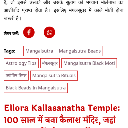
हैं, तो इससे उसको और उसके सुहाग को भगवान भोलेनाथ का
आशीर्वाद प्राप्त होता है। इसलिए मंगलसूत्र में काले मोती होना
जरूरी है।
शेयर करें:
Tags:
Mangalsutra
Mangalsutra Beads
Astrology Tips
मंगलसूत्र
Mangalsutra Black Moti
ज्योतिष टिप्स
Mangalsutra Rituals
Black Beads In Mangalsutra
Ellora Kailasanatha Temple:
100 साल में बना कैलाश मंदिर, जहां