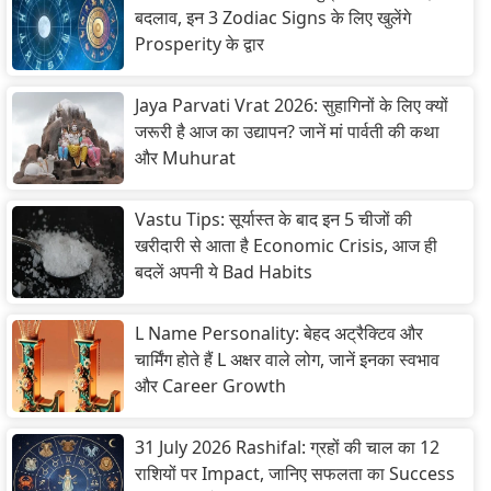
बदलाव, इन 3 Zodiac Signs के लिए खुलेंगे
Prosperity के द्वार
Jaya Parvati Vrat 2026: सुहागिनों के लिए क्यों
जरूरी है आज का उद्यापन? जानें मां पार्वती की कथा
और Muhurat
Vastu Tips: सूर्यास्त के बाद इन 5 चीजों की
खरीदारी से आता है Economic Crisis, आज ही
बदलें अपनी ये Bad Habits
L Name Personality: बेहद अट्रैक्टिव और
चार्मिंग होते हैं L अक्षर वाले लोग, जानें इनका स्वभाव
और Career Growth
31 July 2026 Rashifal: ग्रहों की चाल का 12
राशियों पर Impact, जानिए सफलता का Success