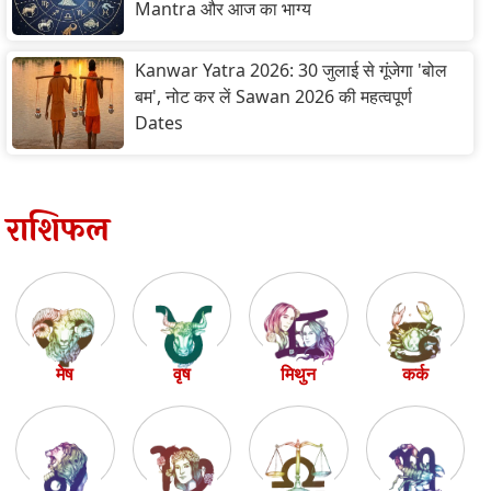
Mantra और आज का भाग्य
Kanwar Yatra 2026: 30 जुलाई से गूंजेगा 'बोल
बम', नोट कर लें Sawan 2026 की महत्वपूर्ण
Dates
राशिफल
मेष
वृष
मिथुन
कर्क