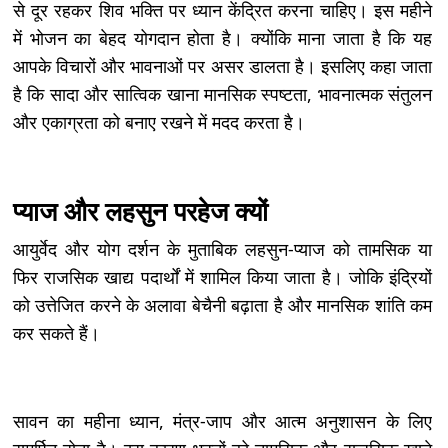
से दूर रहकर शिव भक्ति पर ध्यान केंद्रित करना चाहिए। इस महीने
में भोजन का बेहद योगदान होता है। क्योंकि माना जाता है कि यह
आपके विचारों और भावनाओं पर असर डालता है। इसलिए कहा जाता
है कि सादा और सात्विक खाना मानसिक स्पष्टता, भावनात्मक संतुलन
और एकाग्रता को बनाए रखने में मदद करता है।
प्याज और लहसुन परहेज क्यों
आयुर्वेद और योग दर्शन के मुताबिक लहसुन-प्याज को तामसिक या
फिर राजसिक खाद्य पदार्थों में शामिल किया जाता है। जोकि इंद्रियों
को उत्तेजित करने के अलावा बेचैनी बढ़ाता है और मानसिक शांति कम
कर सकते हैं।
सावन का महीना ध्यान, मंत्र-जाप और आत्म अनुशासन के लिए