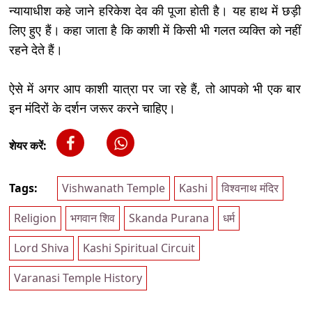
न्यायाधीश कहे जाने हरिकेश देव की पूजा होती है। यह हाथ में छड़ी
लिए हुए हैं। कहा जाता है कि काशी में किसी भी गलत व्यक्ति को नहीं
रहने देते हैं।
ऐसे में अगर आप काशी यात्रा पर जा रहे हैं, तो आपको भी एक बार
इन मंदिरों के दर्शन जरूर करने चाहिए।
शेयर करें:
Tags:
Vishwanath Temple
Kashi
विश्वनाथ मंदिर
Religion
भगवान शिव
Skanda Purana
धर्म
Lord Shiva
Kashi Spiritual Circuit
Varanasi Temple History