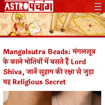
Mangalsutra Beads: मंगलसूत्र
के काले मोतियों में बसते हैं Lord
Shiva, जानें सुहाग की रक्षा से जुड़ा
यह Religious Secret