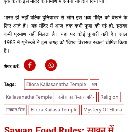
एक करके इस मंदिर के निर्माण में अपना योगदान दिया था।
भारत ही नहीं बल्कि दुनियाभर से लोग इस भव्य मंदिर को देखने के
लिए आते हैं। यह मंदिर में आज तक कभी पूजा की गई हो, इसका
कभी प्रमाण नहीं मिलता है। यहां पर कोई पुजारी नहीं है। साल
1983 में यूनेस्को ने इस जगह को 'विश्व विरासत स्थल' घोषित किया
है।
शेयर करें:
Tags:
Ellora Kailasanatha Temple
धर्म
Kailasanatha Temple
एलोरा का कैलाश मंदिर
Religion
भगवान शिव
Ellora Kailasa Temple
Mystery Of Ellora
Sawan Food Rules: सावन में