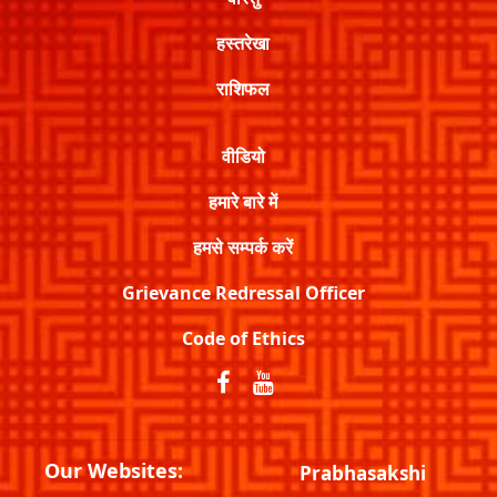
हस्तरेखा
राशिफल
वीडियो
हमारे बारे में
हमसे सम्पर्क करें
Grievance Redressal Officer
Code of Ethics
Our Websites:
Prabhasakshi