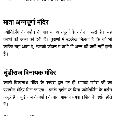
माता अन्‍नपूर्णा मंदिर
ज्योतिर्लिंग के दर्शन के बाद मां अन्नपूर्णा के दर्शन जरूरी है। यह
काशी की अन्न की देवी हैं। पुराणों में उल्लेख मिलता है कि जो भी
व्यक्ति यहां आता है, उसको जीवन में कभी भी अन्न की कमी नहीं होती
है।
धुंडीराज विनायक मंदिर
काशी विश्वनाथ मंदिर के प्रवेश द्वार पर ही आपको गणेश जी का
प्राचीन मंदिर मिल जाएगा। इनके दर्शन के बिना ज्योतिर्लिंग के दर्शन
अधूरे हैं। धुंडीराज के दर्शन के बाद आपको भगवान शिव के दर्शन होते
हैं।