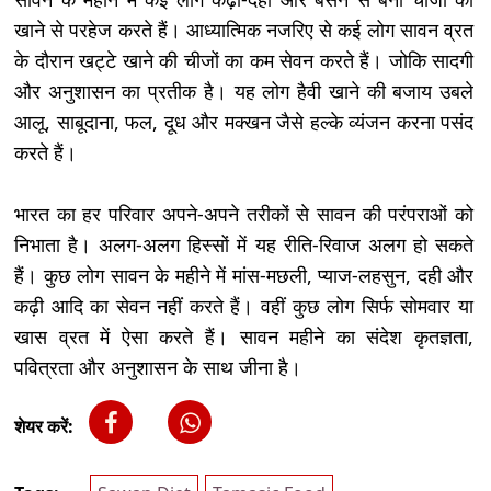
खाने से परहेज करते हैं। आध्यात्मिक नजरिए से कई लोग सावन व्रत
के दौरान खट्टे खाने की चीजों का कम सेवन करते हैं। जोकि सादगी
और अनुशासन का प्रतीक है। यह लोग हैवी खाने की बजाय उबले
आलू, साबूदाना, फल, दूध और मक्खन जैसे हल्के व्यंजन करना पसंद
करते हैं।
भारत का हर परिवार अपने-अपने तरीकों से सावन की परंपराओं को
निभाता है। अलग-अलग हिस्सों में यह रीति-रिवाज अलग हो सकते
हैं। कुछ लोग सावन के महीने में मांस-मछली, प्याज-लहसुन, दही और
कढ़ी आदि का सेवन नहीं करते हैं। वहीं कुछ लोग सिर्फ सोमवार या
खास व्रत में ऐसा करते हैं। सावन महीने का संदेश कृतज्ञता,
पवित्रता और अनुशासन के साथ जीना है।
शेयर करें: