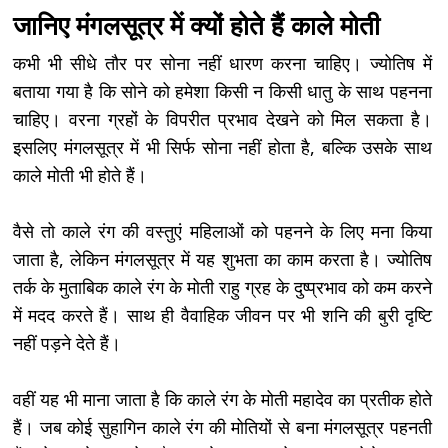
जानिए मंगलसूत्र में क्यों होते हैं काले मोती
कभी भी सीधे तौर पर सोना नहीं धारण करना चाहिए। ज्योतिष में
बताया गया है कि सोने को हमेशा किसी न किसी धातु के साथ पहनना
चाहिए। वरना ग्रहों के विपरीत प्रभाव देखने को मिल सकता है।
इसलिए मंगलसूत्र में भी सिर्फ सोना नहीं होता है, बल्कि उसके साथ
काले मोती भी होते हैं।
वैसे तो काले रंग की वस्तुएं महिलाओं को पहनने के लिए मना किया
जाता है, लेकिन मंगलसूत्र में यह शुभता का काम करता है। ज्योतिष
तर्क के मुताबिक काले रंग के मोती राहु ग्रह के दुष्प्रभाव को कम करने
में मदद करते हैं। साथ ही वैवाहिक जीवन पर भी शनि की बुरी दृष्टि
नहीं पड़ने देते हैं।
वहीं यह भी माना जाता है कि काले रंग के मोती महादेव का प्रतीक होते
हैं। जब कोई सुहागिन काले रंग की मोतियों से बना मंगलसूत्र पहनती