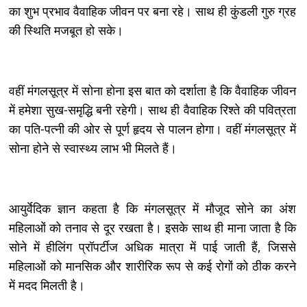
का शुभ प्रभाव वैवाहिक जीवन पर बना रहे। साथ ही कुंडली गुरु ग्रह
की स्थिति मजबूत हो सके।
वहीं मंगलसूत्र में सोना होना इस बात को दर्शाता है कि वैवाहिक जीवन
में हमेशा सुख-समृद्धि बनी रहेगी। साथ ही वैवाहिक रिश्ते की पवित्रता
का पति-पत्नी की ओर से पूर्ण हृदय से पालन होगा। वहीं मंगलसूत्र में
सोना होने से स्वास्थ्य लाभ भी मिलते हैं।
आयुर्वेदिक ज्ञान कहता है कि मंगलसूत्र में मौजूद सोने का अंश
महिलाओं को तनाव से दूर रखता है। इसके साथ ही माना जाता है कि
सोने में हीलिंग प्रॉपर्टीज अधिक मात्रा में पाई जाती हैं, जिससे
महिलाओं को मानसिक और शारीरिक रूप से कई रोगों को ठीक करने
में मदद मिलती है।