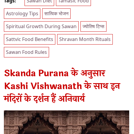
Tags:
Sawan Diet
Tamasic Food
Astrology Tips
सात्विक भोजन
Spiritual Growth During Sawan
ज्योतिष टिप्स
Sattvic Food Benefits
Shravan Month Rituals
Sawan Food Rules
Skanda Purana के अनुसार
Kashi Vishwanath के साथ इन
मंदिरों के दर्शन हैं अनिवार्य