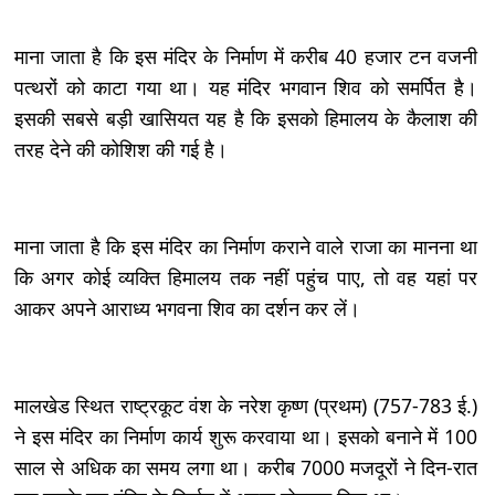
माना जाता है कि इस मंदिर के निर्माण में करीब 40 हजार टन वजनी
पत्थरों को काटा गया था। यह मंदिर भगवान शिव को समर्पित है।
इसकी सबसे बड़ी खासियत यह है कि इसको हिमालय के कैलाश की
तरह देने की कोशिश की गई है।
माना जाता है कि इस मंदिर का निर्माण कराने वाले राजा का मानना था
कि अगर कोई व्यक्ति हिमालय तक नहीं पहुंच पाए, तो वह यहां पर
आकर अपने आराध्य भगवना शिव का दर्शन कर लें।
मालखेड स्थित राष्ट्रकूट वंश के नरेश कृष्ण (प्रथम) (757-783 ई.)
ने इस मंदिर का निर्माण कार्य शुरू करवाया था। इसको बनाने में 100
साल से अधिक का समय लगा था। करीब 7000 मजदूरों ने दिन-रात