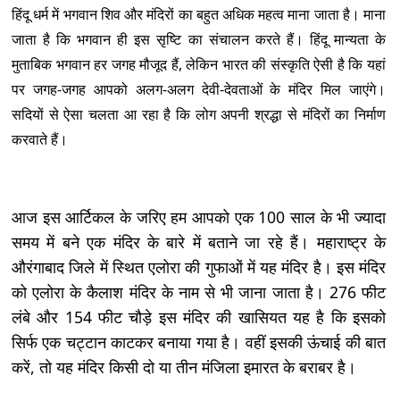
हिंदू धर्म में भगवान शिव और मंदिरों का बहुत अधिक महत्व माना जाता है। माना
जाता है कि भगवान ही इस सृष्टि का संचालन करते हैं। हिंदू मान्यता के
मुताबिक भगवान हर जगह मौजूद हैं, लेकिन भारत की संस्कृति ऐसी है कि यहां
पर जगह-जगह आपको अलग-अलग देवी-देवताओं के मंदिर मिल जाएंगे।
सदियों से ऐसा चलता आ रहा है कि लोग अपनी श्रद्धा से मंदिरों का निर्माण
करवाते हैं।
आज इस आर्टिकल के जरिए हम आपको एक 100 साल के भी ज्यादा
समय में बने एक मंदिर के बारे में बताने जा रहे हैं। महाराष्ट्र के
औरंगाबाद जिले में स्थित एलोरा की गुफाओं में यह मंदिर है। इस मंदिर
को एलोरा के कैलाश मंदिर के नाम से भी जाना जाता है। 276 फीट
लंबे और 154 फीट चौड़े इस मंदिर की खासियत यह है कि इसको
सिर्फ एक चट्टान काटकर बनाया गया है। वहीं इसकी ऊंचाई की बात
करें, तो यह मंदिर किसी दो या तीन मंजिला इमारत के बराबर है।