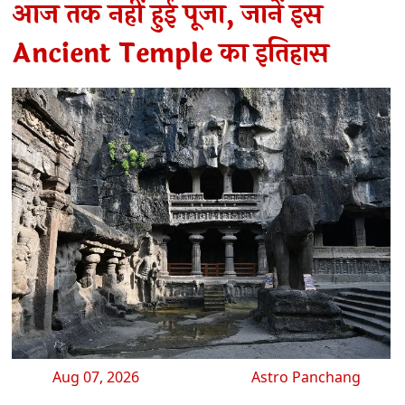
आज तक नहीं हुई पूजा, जानें इस
Ancient Temple का इतिहास
Aug 07, 2026
Astro Panchang