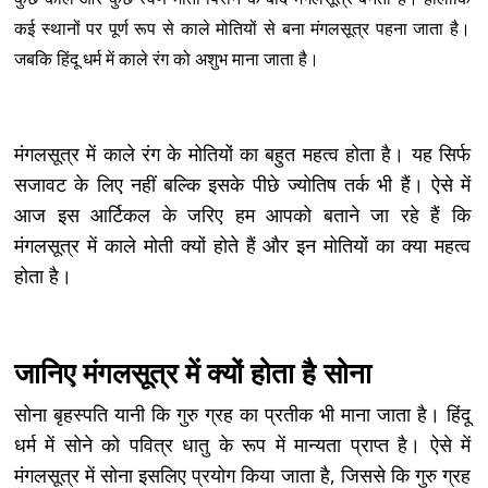
कई स्थानों पर पूर्ण रूप से काले मोतियों से बना मंगलसूत्र पहना जाता है।
जबकि हिंदू धर्म में काले रंग को अशुभ माना जाता है।
मंगलसूत्र में काले रंग के मोतियों का बहुत महत्व होता है। यह सिर्फ
सजावट के लिए नहीं बल्कि इसके पीछे ज्योतिष तर्क भी हैं। ऐसे में
आज इस आर्टिकल के जरिए हम आपको बताने जा रहे हैं कि
मंगलसूत्र में काले मोती क्यों होते हैं और इन मोतियों का क्या महत्व
होता है।
जानिए मंगलसूत्र में क्यों होता है सोना
सोना बृहस्पति यानी कि गुरु ग्रह का प्रतीक भी माना जाता है। हिंदू
धर्म में सोने को पवित्र धातु के रूप में मान्यता प्राप्त है। ऐसे में
मंगलसूत्र में सोना इसलिए प्रयोग किया जाता है, जिससे कि गुरु ग्रह