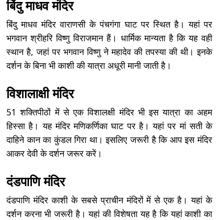
बिंदु माधव मंदिर
बिंदु माधव मंदिर वाराणसी के पंचगंगा घाट पर स्थित है। यहां पर
भगवान श्रीहरि विष्णु विराजमान हैं। धार्मिक मान्यता है कि यह वही
स्थान है, जहां पर भगवान विष्णु ने महादेव की तपस्या की थी। इनके
दर्शन के बिना भी काशी की यात्रा अधूरी मानी जाती है।
विशालाक्षी मंदिर
51 शक्तिपीठों में से एक विशालक्षी मंदिर भी इस यात्रा का अहम
हिस्सा है। यह मंदिर मणिकर्णिका घाट पर है। यहां पर मां सती के
दाहिने कान का कुंडल गिरा था। इसलिए जरूरी है कि आप इस मंदिर
आकर देवी के दर्शन जरूर करें।
दंडपाणि मंदिर
दंडपाणि मंदिर काशी के सबसे प्राचीन मंदिरों में से एक है। यहां के
दर्शन करना भी जरूरी है। यहां की विशेषता यह है कि यहां काशी का