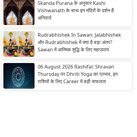
Skanda Purana के अनुसार Kashi
Vishwanath के साथ इन मंदिरों के दर्शन हैं
अनिवार्य
Rudrabhishek In Sawan: Jalabhishek
और Rudrabhishek में क्या है बड़ा अंतर?
Sawan में आत्मिक शुद्धि के लिए महाउपाय
06 August 2026 Rashifal: Shravan
Thursday पर Dhriti Yoga का प्रभाव, इन
राशियों के लिए Career में बड़ी सफलता