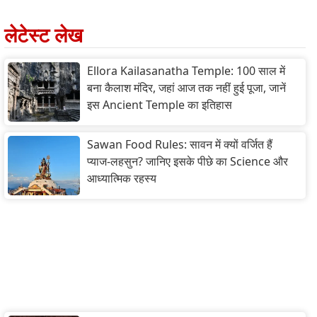
लेटेस्ट लेख
Ellora Kailasanatha Temple: 100 साल में
बना कैलाश मंदिर, जहां आज तक नहीं हुई पूजा, जानें
इस Ancient Temple का इतिहास
Sawan Food Rules: सावन में क्यों वर्जित हैं
प्याज-लहसुन? जानिए इसके पीछे का Science और
आध्यात्मिक रहस्य