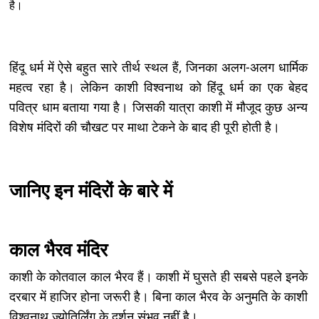
है।
हिंदू धर्म में ऐसे बहुत सारे तीर्थ स्थल हैं, जिनका अलग-अलग धार्मिक
महत्व रहा है। लेकिन काशी विश्वनाथ को हिंदू धर्म का एक बेहद
पवित्र धाम बताया गया है। जिसकी यात्रा काशी में मौजूद कुछ अन्य
विशेष मंदिरों की चौखट पर माथा टेकने के बाद ही पूरी होती है।
जानिए इन मंदिरों के बारे में
काल भैरव मंदिर
काशी के कोतवाल काल भैरव हैं। काशी में घुसते ही सबसे पहले इनके
दरबार में हाजिर होना जरूरी है। बिना काल भैरव के अनुमति के काशी
विश्वनाथ ज्योतिर्लिंग के दर्शन संभव नहीं है।