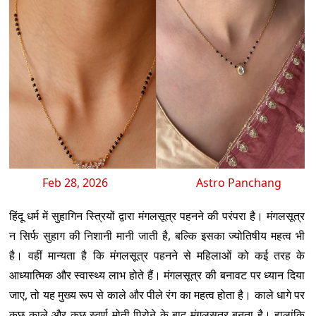
Feb 28, 2026
Astro Panchang
हिंदू धर्म में सुहागिन स्त्रियों द्वारा मंगलसूत्र पहनने की परंपरा है। मंगलसूत्र
न सिर्फ सुहाग की निशानी मानी जाती है, बल्कि इसका ज्योतिषीय महत्व भी
है। वहीं मान्यता है कि मंगलसूत्र पहनने से महिलाओं को कई तरह के
आध्यात्मिक और स्वास्थ्य लाभ होते हैं। मंगलसूत्र की बनावट पर ध्यान दिया
जाए, तो यह मुख्य रूप से काले और पीले रंग का महत्व होता है। काले धागे पर
कुछ काले और कुछ स्वर्ण मोती पिरोने के बाद मंगलसूत्र बनता है। हालांकि