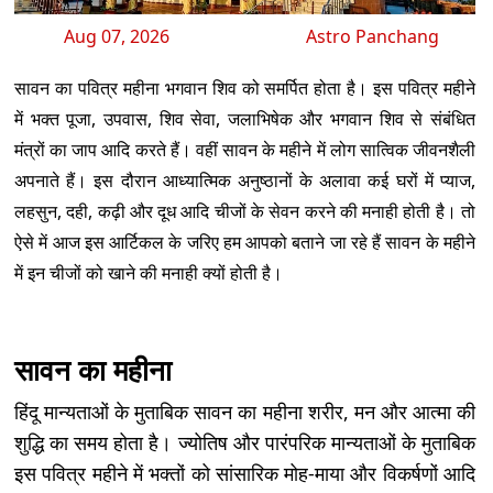
Aug 07, 2026
Astro Panchang
सावन का पवित्र महीना भगवान शिव को समर्पित होता है। इस पवित्र महीने
में भक्त पूजा, उपवास, शिव सेवा, जलाभिषेक और भगवान शिव से संबंधित
मंत्रों का जाप आदि करते हैं। वहीं सावन के महीने में लोग सात्विक जीवनशैली
अपनाते हैं। इस दौरान आध्यात्मिक अनुष्ठानों के अलावा कई घरों में प्याज,
लहसुन, दही, कढ़ी और दूध आदि चीजों के सेवन करने की मनाही होती है। तो
ऐसे में आज इस आर्टिकल के जरिए हम आपको बताने जा रहे हैं सावन के महीने
में इन चीजों को खाने की मनाही क्यों होती है।
सावन का महीना
हिंदू मान्यताओं के मुताबिक सावन का महीना शरीर, मन और आत्मा की
शुद्धि का समय होता है। ज्योतिष और पारंपरिक मान्यताओं के मुताबिक
इस पवित्र महीने में भक्तों को सांसारिक मोह-माया और विकर्षणों आदि