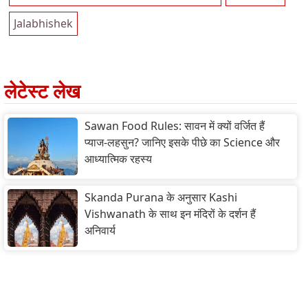
Jalabhishek
लेटेस्ट लेख
Sawan Food Rules: सावन में क्यों वर्जित हैं
प्याज-लहसुन? जानिए इसके पीछे का Science और
आध्यात्मिक रहस्य
Skanda Purana के अनुसार Kashi
Vishwanath के साथ इन मंदिरों के दर्शन हैं
अनिवार्य