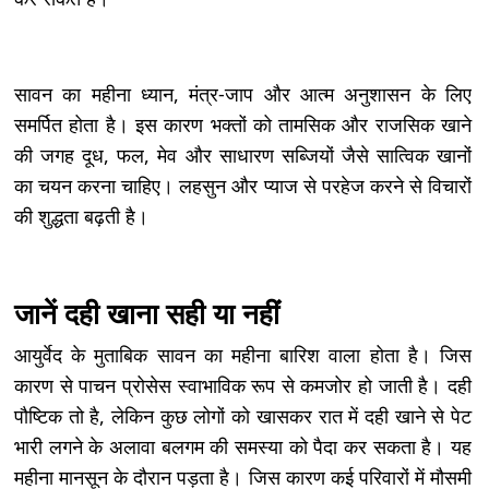
सावन का महीना ध्यान, मंत्र-जाप और आत्म अनुशासन के लिए
समर्पित होता है। इस कारण भक्तों को तामसिक और राजसिक खाने
की जगह दूध, फल, मेव और साधारण सब्जियों जैसे सात्विक खानों
का चयन करना चाहिए। लहसुन और प्याज से परहेज करने से विचारों
की शुद्धता बढ़ती है।
जानें दही खाना सही या नहीं
आयुर्वेद के मुताबिक सावन का महीना बारिश वाला होता है। जिस
कारण से पाचन प्रोसेस स्वाभाविक रूप से कमजोर हो जाती है। दही
पौष्टिक तो है, लेकिन कुछ लोगों को खासकर रात में दही खाने से पेट
भारी लगने के अलावा बलगम की समस्या को पैदा कर सकता है। यह
महीना मानसून के दौरान पड़ता है। जिस कारण कई परिवारों में मौसमी