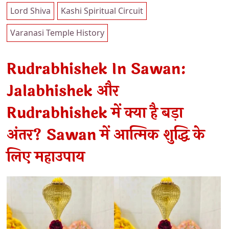
Lord Shiva
Kashi Spiritual Circuit
Varanasi Temple History
Rudrabhishek In Sawan:
Jalabhishek और
Rudrabhishek में क्या है बड़ा
अंतर? Sawan में आत्मिक शुद्धि के
लिए महाउपाय