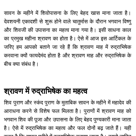
सावन के महीने में शिवोपासना के लिए बेहद खास माना जाता है।
देवशयनी एकादशी से शुरू होने वाले चातुर्मास के दौरान भगवान विष्णु
और शिवजी की उपासना का महत्व माना गया है। इसी साधना काल
का प्रमुख महीना श्रावण का होता है। ऐसे में आज इस आर्टिकल के
जरिए हम आपको बताने जा रहे हैं कि श्रावण माह में रुद्राभिषेक
करवाना क्यों फायदेमंद होता है और श्रावण माह और रुद्राभिषेक के
बीच क्या संबंध है।
श्रावण में रुद्राभिषेक का महत्व
शिव पुराण और स्कंद पुराण के मुताबिक सावन के महीने में महादेव की
आराधना करने से विशेष फल मिलता है। पुराणों में श्रावण माह को
भगवान शिव की पूजा और उपासना के लिए बेहद पुण्यकारी माना जाता
है। ऐसे में रुद्राभिषेक का महत्व और फल दोनों बढ़ जाते हैं। यही