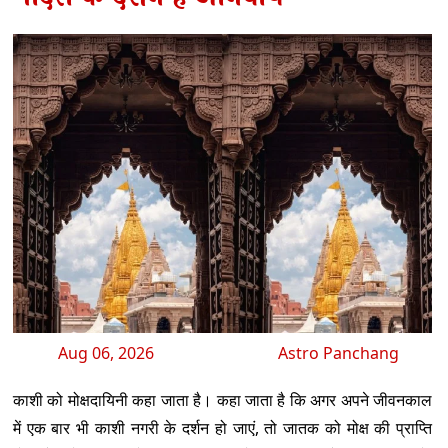
Aug 06, 2026
Astro Panchang
काशी को मोक्षदायिनी कहा जाता है। कहा जाता है कि अगर अपने जीवनकाल
में एक बार भी काशी नगरी के दर्शन हो जाएं, तो जातक को मोक्ष की प्राप्ति