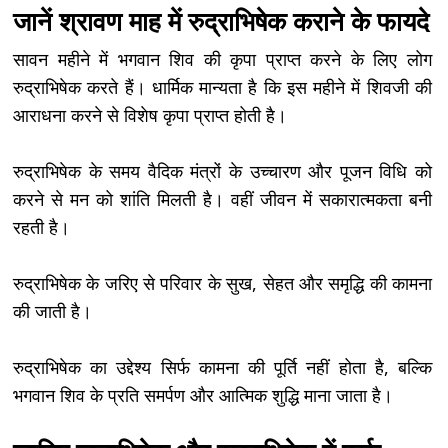
जानें श्रावण माह में रुद्राभिषेक कराने के फायदे
सावन महीने में भगवान शिव की कृपा प्राप्त करने के लिए लोग
रुद्राभिषेक करते हैं। धार्मिक मान्यता है कि इस महीने में शिवजी की
आराधना करने से विशेष कृपा प्राप्त होती है।
रुद्राभिषेक के समय वैदिक मंत्रों के उच्चारण और पूजन विधि को
करने से मन को शांति मिलती है। वहीं जीवन में सकारात्मकता बनी
रहती है।
रुद्राभिषेक के जरिए से परिवार के सुख, सेहत और समृद्धि की कामना
की जाती है।
रुद्राभिषेक का उद्देश्य सिर्फ कामना की पूर्ति नहीं होता है, बल्कि
भगवान शिव के प्रति समर्पण और आत्मिक शुद्धि माना जाता है।