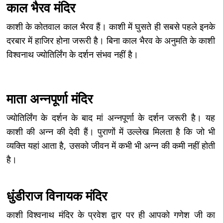
काल भैरव मंदिर
काशी के कोतवाल काल भैरव हैं। काशी में घुसते ही सबसे पहले इनके
दरबार में हाजिर होना जरूरी है। बिना काल भैरव के अनुमति के काशी
विश्वनाथ ज्योतिर्लिंग के दर्शन संभव नहीं है।
माता अन्‍नपूर्णा मंदिर
ज्योतिर्लिंग के दर्शन के बाद मां अन्नपूर्णा के दर्शन जरूरी है। यह
काशी की अन्न की देवी हैं। पुराणों में उल्लेख मिलता है कि जो भी
व्यक्ति यहां आता है, उसको जीवन में कभी भी अन्न की कमी नहीं होती
है।
धुंडीराज विनायक मंदिर
काशी विश्वनाथ मंदिर के प्रवेश द्वार पर ही आपको गणेश जी का