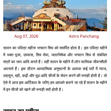
Aug 07, 2026
Astro Panchang
सावन का पवित्र महीना भगवान शिव को समर्पित होता है। इस पवित्र महीने
में भक्त पूजा, उपवास, शिव सेवा, जलाभिषेक और भगवान शिव से संबंधित
मंत्रों का जाप आदि करते हैं। वहीं सावन के महीने में लोग सात्विक जीवनशैली
अपनाते हैं। इस दौरान आध्यात्मिक अनुष्ठानों के अलावा कई घरों में प्याज,
लहसुन, दही, कढ़ी और दूध आदि चीजों के सेवन करने की मनाही होती है। तो
ऐसे में आज इस आर्टिकल के जरिए हम आपको बताने जा रहे हैं सावन के महीने
में इन चीजों को खाने की मनाही क्यों होती है।