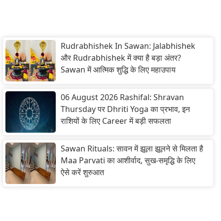
Rudrabhishek In Sawan: Jalabhishek
और Rudrabhishek में क्या है बड़ा अंतर?
Sawan में आत्मिक शुद्धि के लिए महाउपाय
06 August 2026 Rashifal: Shravan
Thursday पर Dhriti Yoga का प्रभाव, इन
राशियों के लिए Career में बड़ी सफलता
Sawan Rituals: सावन में झूला झूलने से मिलता है
Maa Parvati का आशीर्वाद, सुख-समृद्धि के लिए
ऐसे करें शुरुआत