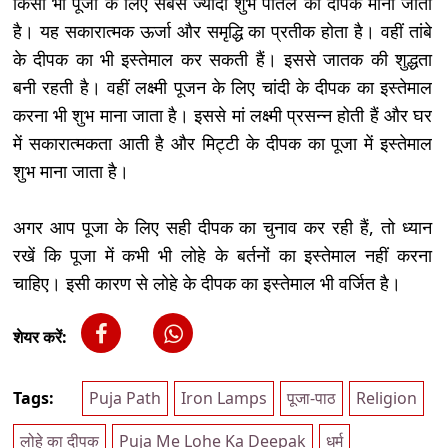
किसी भी पूजा के लिए सबसे ज्यादा शुभ पीतल का दीपक माना जाता
है। यह सकारात्मक ऊर्जा और समृद्धि का प्रतीक होता है। वहीं तांबे
के दीपक का भी इस्तेमाल कर सकती हैं। इससे जातक की शुद्धता
बनी रहती है। वहीं लक्ष्मी पूजन के लिए चांदी के दीपक का इस्तेमाल
करना भी शुभ माना जाता है। इससे मां लक्ष्मी प्रसन्न होती हैं और घर
में सकारात्मकता आती है और मिट्टी के दीपक का पूजा में इस्तेमाल
शुभ माना जाता है।
अगर आप पूजा के लिए सही दीपक का चुनाव कर रही हैं, तो ध्यान
रखें कि पूजा में कभी भी लोहे के बर्तनों का इस्तेमाल नहीं करना
चाहिए। इसी कारण से लोहे के दीपक का इस्तेमाल भी वर्जित है।
शेयर करें:
Tags:
Puja Path
Iron Lamps
पूजा-पाठ
Religion
लोहे का दीपक
Puja Me Lohe Ka Deepak
धर्म