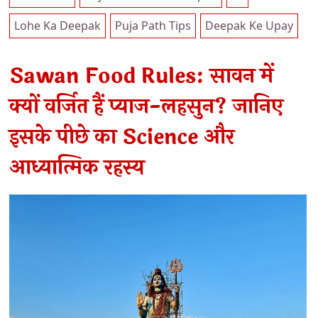
Lohe Ka Deepak
Puja Path Tips
Deepak Ke Upay
Sawan Food Rules: सावन में
क्यों वर्जित हैं प्याज-लहसुन? जानिए
इसके पीछे का Science और
आध्यात्मिक रहस्य