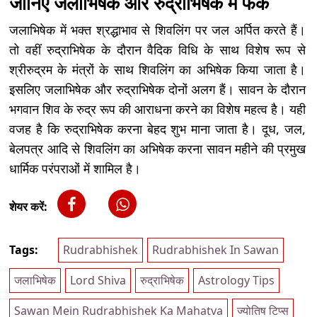
जानिए जलाभिषेक और रुद्राभिषेक में फर्क
जलाभिषेक में भक्त श्रद्धाभाव से शिवलिंग पर जल अर्पित करते हैं।
तो वहीं रुद्राभिषेक के दौरान वैदिक विधि के साथ विशेष रूप से
श्रीरुद्रम के मंत्रों के साथ शिवलिंग का अभिषेक किया जाता है।
इसलिए जलाभिषेक और रुद्राभिषेक दोनों अलग हैं। सावन के दौरान
भगवान शिव के रुद्र रूप की आराधना करने का विशेष महत्व है। यही
वजह है कि रुद्राभिषेक करना बेहद शुभ माना जाता है। दूध, जल,
बेलपत्र आदि से शिवलिंग का अभिषेक करना सावन महीने की प्रमुख
धार्मिक परंपराओं में शामिल है।
शेयर करें:
Tags:
Rudrabhishek
Rudrabhishek In Sawan
जलाभिषेक
Lord Shiva
रुद्राभिषेक
Astrology Tips
Sawan Mein Rudrabhishek Ka Mahatva
ज्योतिष टिप्स