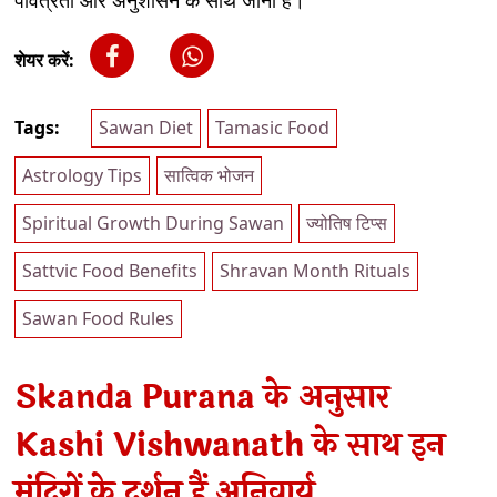
शेयर करें:
Tags:
Sawan Diet
Tamasic Food
Astrology Tips
सात्विक भोजन
Spiritual Growth During Sawan
ज्योतिष टिप्स
Sattvic Food Benefits
Shravan Month Rituals
Sawan Food Rules
Skanda Purana के अनुसार
Kashi Vishwanath के साथ इन
मंदिरों के दर्शन हैं अनिवार्य