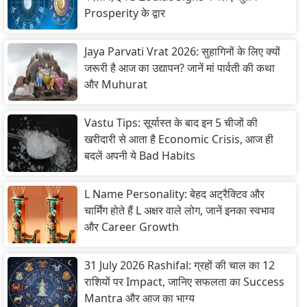
Prosperity के द्वार
Jaya Parvati Vrat 2026: सुहागिनों के लिए क्यों
जरूरी है आज का उद्यापन? जानें मां पार्वती की कथा
और Muhurat
Vastu Tips: सूर्यास्त के बाद इन 5 चीजों की
खरीदारी से आता है Economic Crisis, आज ही
बदलें अपनी ये Bad Habits
L Name Personality: बेहद अट्रैक्टिव और
चार्मिंग होते हैं L अक्षर वाले लोग, जानें इनका स्वभाव
और Career Growth
31 July 2026 Rashifal: ग्रहों की चाल का 12
राशियों पर Impact, जानिए सफलता का Success
Mantra और आज का भाग्य