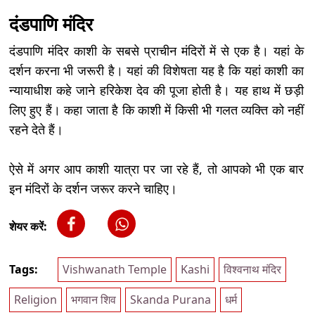
दंडपाणि मंदिर
दंडपाणि मंदिर काशी के सबसे प्राचीन मंदिरों में से एक है। यहां के
दर्शन करना भी जरूरी है। यहां की विशेषता यह है कि यहां काशी का
न्यायाधीश कहे जाने हरिकेश देव की पूजा होती है। यह हाथ में छड़ी
लिए हुए हैं। कहा जाता है कि काशी में किसी भी गलत व्यक्ति को नहीं
रहने देते हैं।
ऐसे में अगर आप काशी यात्रा पर जा रहे हैं, तो आपको भी एक बार
इन मंदिरों के दर्शन जरूर करने चाहिए।
शेयर करें:
Tags:
Vishwanath Temple
Kashi
विश्वनाथ मंदिर
Religion
भगवान शिव
Skanda Purana
धर्म