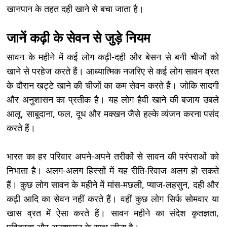
खानपान के तहत दही खाने से बचा जाता है।
जानें कढ़ी के सेवन से जुड़े नियम
सावन के महीने में कई लोग कढ़ी-दही और बेसन से बनी चीजों को
खाने से परहेज करते हैं। आध्यात्मिक नजरिए से कई लोग सावन व्रत
के दौरान खट्टे खाने की चीजों का कम सेवन करते हैं। जोकि सादगी
और अनुशासन का प्रतीक है। यह लोग हैवी खाने की बजाय उबले
आलू, साबूदाना, फल, दूध और मक्खन जैसे हल्के व्यंजन करना पसंद
करते हैं।
भारत का हर परिवार अपने-अपने तरीकों से सावन की परंपराओं को
निभाता है। अलग-अलग हिस्सों में यह रीति-रिवाज अलग हो सकते
हैं। कुछ लोग सावन के महीने में मांस-मछली, प्याज-लहसुन, दही और
कढ़ी आदि का सेवन नहीं करते हैं। वहीं कुछ लोग सिर्फ सोमवार या
खास व्रत में ऐसा करते हैं। सावन महीने का संदेश कृतज्ञता,
पवित्रता और अनुशासन के साथ जीना है।