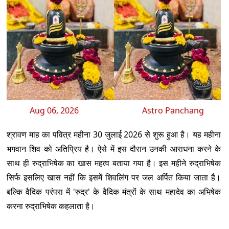
Aug 06, 2026
Astro Panchang
श्रावण माह का पवित्र महीना 30 जुलाई 2026 से शुरू हुआ है। यह महीना
भगवान शिव को अतिप्रिय है। ऐसे में इस दौरान उनकी आराधना करने के
साथ ही रुद्राभिषेक का खास महत्व बताया गया है। इस महीने रुद्राभिषेक
सिर्फ इसलिए खास नहीं कि इसमें शिवलिंग पर जल अर्पित किया जाता है।
बल्कि वैदिक परंपरा में 'रुद्र' के वैदिक मंत्रों के साथ महादेव का अभिषेक
करना रुद्राभिषेक कहलाता है।