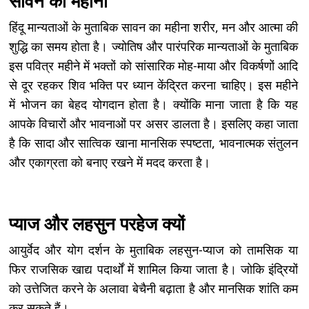
सावन का महीना
हिंदू मान्यताओं के मुताबिक सावन का महीना शरीर, मन और आत्मा की
शुद्धि का समय होता है। ज्योतिष और पारंपरिक मान्यताओं के मुताबिक
इस पवित्र महीने में भक्तों को सांसारिक मोह-माया और विकर्षणों आदि
से दूर रहकर शिव भक्ति पर ध्यान केंद्रित करना चाहिए। इस महीने
में भोजन का बेहद योगदान होता है। क्योंकि माना जाता है कि यह
आपके विचारों और भावनाओं पर असर डालता है। इसलिए कहा जाता
है कि सादा और सात्विक खाना मानसिक स्पष्टता, भावनात्मक संतुलन
और एकाग्रता को बनाए रखने में मदद करता है।
प्याज और लहसुन परहेज क्यों
आयुर्वेद और योग दर्शन के मुताबिक लहसुन-प्याज को तामसिक या
फिर राजसिक खाद्य पदार्थों में शामिल किया जाता है। जोकि इंद्रियों
को उत्तेजित करने के अलावा बेचैनी बढ़ाता है और मानसिक शांति कम
कर सकते हैं।