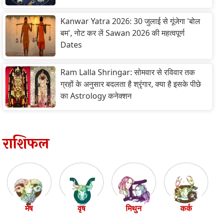
Kanwar Yatra 2026: 30 जुलाई से गूंजेगा 'बोल
बम', नोट कर लें Sawan 2026 की महत्वपूर्ण
Dates
Ram Lalla Shringar: सोमवार से रविवार तक
ग्रहों के अनुसार बदलता है श्रृंगार, क्या है इसके पीछे
का Astrology कनेक्शन
राशिफल
मेष
वृष
मिथुन
कर्क