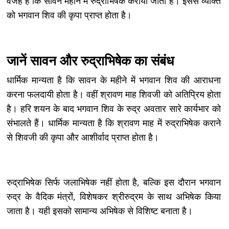
वजह है कि सावन महीने में रुद्राभिषेक कराया जाता है। इससे व्यक्ति
को भगवान शिव की कृपा प्राप्त होता है।
जानें सावन और रुद्राभिषेक का संबंध
धार्मिक मान्यता है कि सावन के महीने में भगवान शिव की आराधना
करना फलदायी होता है। वहीं श्रावण माह शिवजी को अतिप्रिय होता
है। हरि शयन के बाद भगवान शिव के रुद्र अवतार सारे कार्यभार को
संभालते हैं। धार्मिक मान्यता है कि श्रावण माह में रुद्राभिषेक कराने
से शिवजी की कृपा और आशीर्वाद प्राप्त होता है।
रुद्राभिषेक सिर्फ जलाभिषेक नहीं होता है, बल्कि इस दौरान भगवान
रुद्र के वैदिक मंत्रों, विशेषकर श्रीरुद्रम के साथ अभिषेक किया
जाता है। यही इसको सामान्य अभिषेक से विशिष्ट बनाता है।