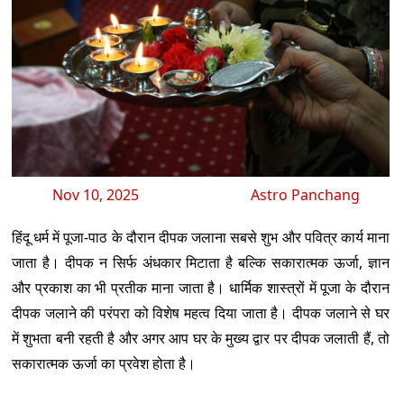
Nov 10, 2025
Astro Panchang
हिंदू धर्म में पूजा-पाठ के दौरान दीपक जलाना सबसे शुभ और पवित्र कार्य माना
जाता है। दीपक न सिर्फ अंधकार मिटाता है बल्कि सकारात्मक ऊर्जा, ज्ञान
और प्रकाश का भी प्रतीक माना जाता है। धार्मिक शास्त्रों में पूजा के दौरान
दीपक जलाने की परंपरा को विशेष महत्व दिया जाता है। दीपक जलाने से घर
में शुभता बनी रहती है और अगर आप घर के मुख्य द्वार पर दीपक जलाती हैं, तो
सकारात्मक ऊर्जा का प्रवेश होता है।