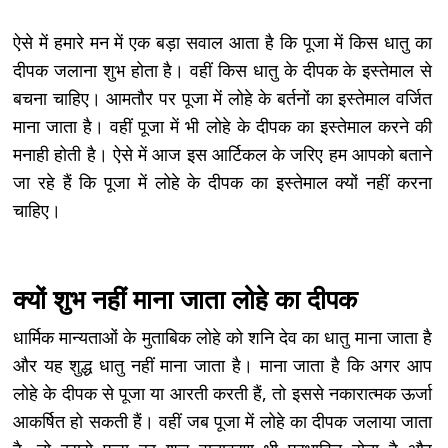
ऐसे में हमारे मन में एक बड़ा सवाल आता है कि पूजा में किस धातु का
दीपक जलाना शुभ होता है। वहीं किस धातु के दीपक के इस्तेमाल से
बचना चाहिए। आमतौर पर पूजा में लोहे के बर्तनों का इस्तेमाल वर्जित
माना जाता है। वहीं पूजा में भी लोहे के दीपक का इस्तेमाल करने की
मनाही होती है। ऐसे में आज इस आर्टिकल के जरिए हम आपको बताने
जा रहे हैं कि पूजा में लोहे के दीपक का इस्तेमाल क्यों नहीं करना
चाहिए।
क्यों शुभ नहीं माना जाता लोहे का दीपक
धार्मिक मान्यताओं के मुताबिक लोहे को शनि देव का धातु माना जाता है
और यह शुद्ध धातु नहीं माना जाता है। माना जाता है कि अगर आप
लोहे के दीपक से पूजा या आरती करती हैं, तो इससे नकारात्मक ऊर्जा
आकर्षित हो सकती हैं। वहीं जब पूजा में लोहे का दीपक जलाया जाता