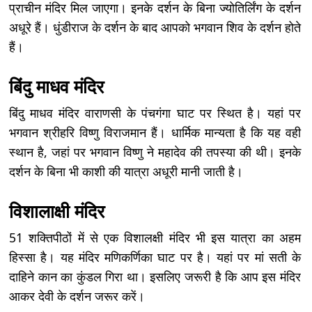
प्राचीन मंदिर मिल जाएगा। इनके दर्शन के बिना ज्योतिर्लिंग के दर्शन
अधूरे हैं। धुंडीराज के दर्शन के बाद आपको भगवान शिव के दर्शन होते
हैं।
बिंदु माधव मंदिर
बिंदु माधव मंदिर वाराणसी के पंचगंगा घाट पर स्थित है। यहां पर
भगवान श्रीहरि विष्णु विराजमान हैं। धार्मिक मान्यता है कि यह वही
स्थान है, जहां पर भगवान विष्णु ने महादेव की तपस्या की थी। इनके
दर्शन के बिना भी काशी की यात्रा अधूरी मानी जाती है।
विशालाक्षी मंदिर
51 शक्तिपीठों में से एक विशालक्षी मंदिर भी इस यात्रा का अहम
हिस्सा है। यह मंदिर मणिकर्णिका घाट पर है। यहां पर मां सती के
दाहिने कान का कुंडल गिरा था। इसलिए जरूरी है कि आप इस मंदिर
आकर देवी के दर्शन जरूर करें।