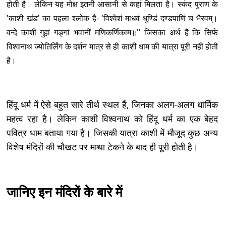
होती है। लेकिन यह मोक्ष इतनी आसानी से कहां मिलता है। स्कंद पुराण के
'काशी खंड' का पहला श्लोक है- 'विश्वेशं माधवं धुण्डिं दण्डपाणिं च भैरवम्।
वन्दे काशीं गुहां गङ्गां भवानीं मणिकर्णिकाम॥'' जिसका अर्थ है कि सिर्फ
विश्वनाथ ज्योतिर्लिंग के दर्शन मात्र से ही काशी धाम की यात्रा पूरी नहीं होती
है।
हिंदू धर्म में ऐसे बहुत सारे तीर्थ स्थल हैं, जिनका अलग-अलग धार्मिक
महत्व रहा है। लेकिन काशी विश्वनाथ को हिंदू धर्म का एक बेहद
पवित्र धाम बताया गया है। जिसकी यात्रा काशी में मौजूद कुछ अन्य
विशेष मंदिरों की चौखट पर माथा टेकने के बाद ही पूरी होती है।
जानिए इन मंदिरों के बारे में