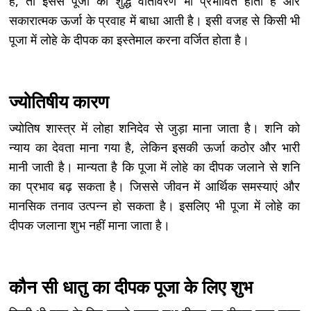
है, तो इससे पूजा का शुद्ध वातावरण भी प्रभावित होता है और
सकारात्मक ऊर्जा के प्रवाह में बाधा आती है। इसी वजह से किसी भी
पूजा में लोहे के दीपक का इस्तेमाल करना वर्जित होता है।
ज्योतिषीय कारण
ज्योतिष शास्त्र में लोहा शनिदेव से जुड़ा माना जाता है। शनि को
न्याय का देवता माना गया है, लेकिन इसकी ऊर्जा कठोर और भारी
मानी जाती है। मान्यता है कि पूजा में लोहे का दीपक जलाने से शनि
का प्रभाव बढ़ सकता है। जिससे जीवन में आर्थिक समस्याएं और
मानसिक तनाव उत्पन्न हो सकता है। इसलिए भी पूजा में लोहे का
दीपक जलाना शुभ नहीं माना जाता है।
कौन सी धातु का दीपक पूजा के लिए शुभ