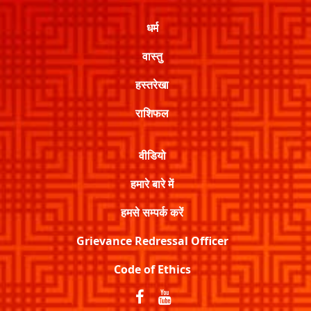
धर्म
वास्तु
हस्तरेखा
राशिफल
वीडियो
हमारे बारे में
हमसे सम्पर्क करें
Grievance Redressal Officer
Code of Ethics