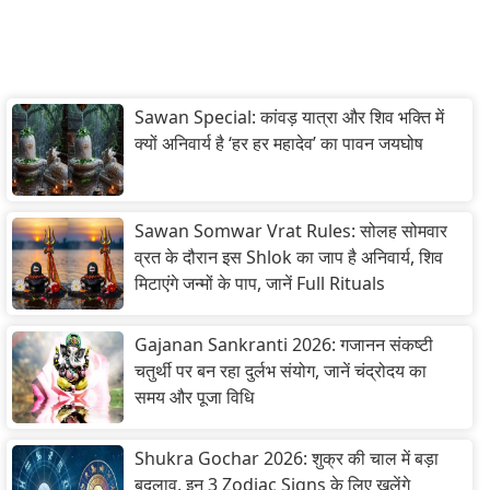
Sawan Special: कांवड़ यात्रा और शिव भक्ति में
क्यों अनिवार्य है ‘हर हर महादेव’ का पावन जयघोष
Sawan Somwar Vrat Rules: सोलह सोमवार
व्रत के दौरान इस Shlok का जाप है अनिवार्य, शिव
मिटाएंगे जन्मों के पाप, जानें Full Rituals
Gajanan Sankranti 2026: गजानन संकष्टी
चतुर्थी पर बन रहा दुर्लभ संयोग, जानें चंद्रोदय का
समय और पूजा विधि
Shukra Gochar 2026: शुक्र की चाल में बड़ा
बदलाव, इन 3 Zodiac Signs के लिए खुलेंगे