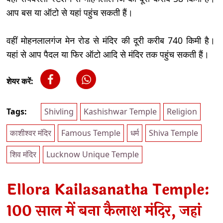
आप बस या ऑटो से यहां पहुंच सकती हैं।
वहीं मोहनलालगंज मेन रोड से मंदिर की दूरी करीब 740 किमी है।
यहां से आप पैदल या फिर ऑटो आदि से मंदिर तक पहुंच सकती हैं।
शेयर करें:
Tags:
Shivling
Kashishwar Temple
Religion
काशीश्वर मंदिर
Famous Temple
धर्म
Shiva Temple
शिव मंदिर
Lucknow Unique Temple
Ellora Kailasanatha Temple:
100 साल में बना कैलाश मंदिर, जहां