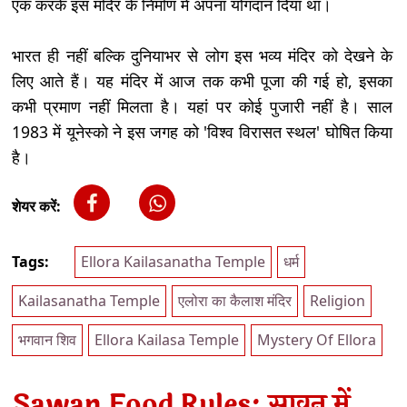
एक करके इस मंदिर के निर्माण में अपना योगदान दिया था।
भारत ही नहीं बल्कि दुनियाभर से लोग इस भव्य मंदिर को देखने के
लिए आते हैं। यह मंदिर में आज तक कभी पूजा की गई हो, इसका
कभी प्रमाण नहीं मिलता है। यहां पर कोई पुजारी नहीं है। साल
1983 में यूनेस्को ने इस जगह को 'विश्व विरासत स्थल' घोषित किया
है।
शेयर करें:
Tags:
Ellora Kailasanatha Temple
धर्म
Kailasanatha Temple
एलोरा का कैलाश मंदिर
Religion
भगवान शिव
Ellora Kailasa Temple
Mystery Of Ellora
Sawan Food Rules: सावन में