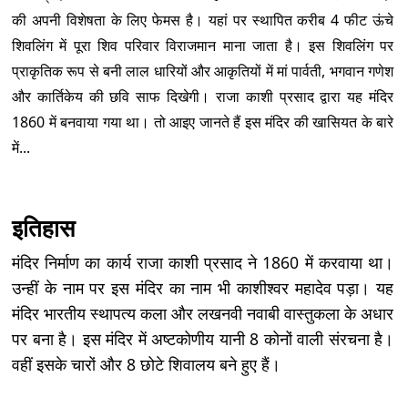
की अपनी विशेषता के लिए फेमस है। यहां पर स्थापित करीब 4 फीट ऊंचे
शिवलिंग में पूरा शिव परिवार विराजमान माना जाता है। इस शिवलिंग पर
प्राकृतिक रूप से बनी लाल धारियों और आकृतियों में मां पार्वती, भगवान गणेश
और कार्तिकेय की छवि साफ दिखेगी। राजा काशी प्रसाद द्वारा यह मंदिर
1860 में बनवाया गया था। तो आइए जानते हैं इस मंदिर की खासियत के बारे
में...
इतिहास
मंदिर निर्माण का कार्य राजा काशी प्रसाद ने 1860 में करवाया था।
उन्हीं के नाम पर इस मंदिर का नाम भी काशीश्वर महादेव पड़ा। यह
मंदिर भारतीय स्थापत्य कला और लखनवी नवाबी वास्तुकला के अधार
पर बना है। इस मंदिर में अष्टकोणीय यानी 8 कोनों वाली संरचना है।
वहीं इसके चारों और 8 छोटे शिवालय बने हुए हैं।