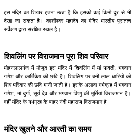
इस मंदिर का शिखर इतना ऊंचा है कि इसको कई किमी दूर से भी
देखा जा सकता है। काशीश्वर महादेव का मंदिर भारतीय पुरातत्व
सर्वेक्षण द्वारा संरक्षित स्थल है।
शिवलिंग पर विराजमान पूरा शिव परिवार
मोहनलालगंज में मौजूद इस मंदिर में शिवलिंग में मां पार्वती, भगवान
गणेश और कार्तिकेय की छवि है। शिवलिंग पर बनी लाल धारियों को
शिव परिवार की छवि मानी जाती है। इसके अलावा गर्भग्रह में भगवान
गणेश, मां दुर्गा, सूर्य देव और भगवान विष्णु की मूर्तियां विराजमान हैं।
वहीं मंदिर के गर्भग्रह के बाहर नंदी महाराज विराजमान है
मंदिर खुलने और आरती का समय