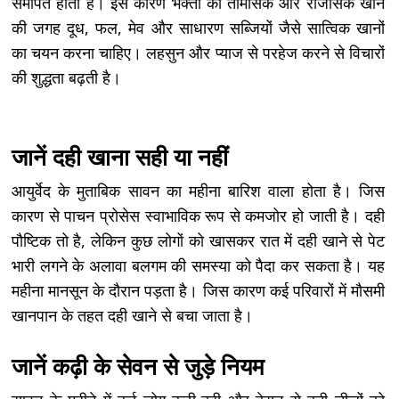
समर्पित होता है। इस कारण भक्तों को तामसिक और राजसिक खाने
की जगह दूध, फल, मेव और साधारण सब्जियों जैसे सात्विक खानों
का चयन करना चाहिए। लहसुन और प्याज से परहेज करने से विचारों
की शुद्धता बढ़ती है।
जानें दही खाना सही या नहीं
आयुर्वेद के मुताबिक सावन का महीना बारिश वाला होता है। जिस
कारण से पाचन प्रोसेस स्वाभाविक रूप से कमजोर हो जाती है। दही
पौष्टिक तो है, लेकिन कुछ लोगों को खासकर रात में दही खाने से पेट
भारी लगने के अलावा बलगम की समस्या को पैदा कर सकता है। यह
महीना मानसून के दौरान पड़ता है। जिस कारण कई परिवारों में मौसमी
खानपान के तहत दही खाने से बचा जाता है।
जानें कढ़ी के सेवन से जुड़े नियम