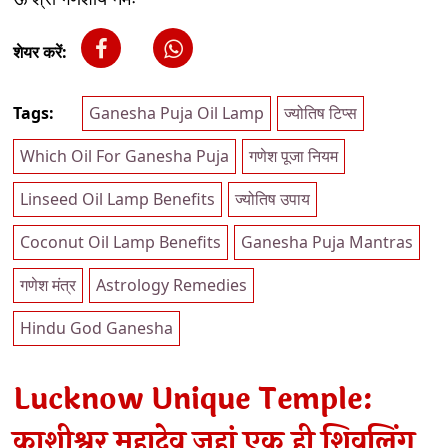
शेयर करें:
Tags:
Ganesha Puja Oil Lamp
ज्योतिष टिप्स
Which Oil For Ganesha Puja
गणेश पूजा नियम
Linseed Oil Lamp Benefits
ज्योतिष उपाय
Coconut Oil Lamp Benefits
Ganesha Puja Mantras
गणेश मंत्र
Astrology Remedies
Hindu God Ganesha
Lucknow Unique Temple:
काशीश्वर महादेव जहां एक ही शिवलिंग