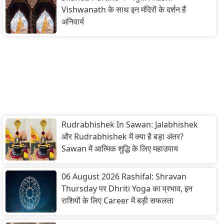
Vishwanath के साथ इन मंदिरों के दर्शन हैं
अनिवार्य
Rudrabhishek In Sawan: Jalabhishek
और Rudrabhishek में क्या है बड़ा अंतर?
Sawan में आत्मिक शुद्धि के लिए महाउपाय
06 August 2026 Rashifal: Shravan
Thursday पर Dhriti Yoga का प्रभाव, इन
राशियों के लिए Career में बड़ी सफलता