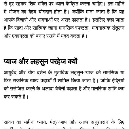
से दूर रहकर शिव भक्ति पर ध्यान केंद्रित करना चाहिए। इस महीने
में भोजन का बेहद योगदान होता है। क्योंकि माना जाता है कि यह
आपके विचारों और भावनाओं पर असर डालता है। इसलिए कहा जाता
है कि सादा और सात्विक खाना मानसिक स्पष्टता, भावनात्मक संतुलन
और एकाग्रता को बनाए रखने में मदद करता है।
प्याज और लहसुन परहेज क्यों
आयुर्वेद और योग दर्शन के मुताबिक लहसुन-प्याज को तामसिक या
फिर राजसिक खाद्य पदार्थों में शामिल किया जाता है। जोकि इंद्रियों
को उत्तेजित करने के अलावा बेचैनी बढ़ाता है और मानसिक शांति कम
कर सकते हैं।
सावन का महीना ध्यान, मंत्र-जाप और आत्म अनुशासन के लिए