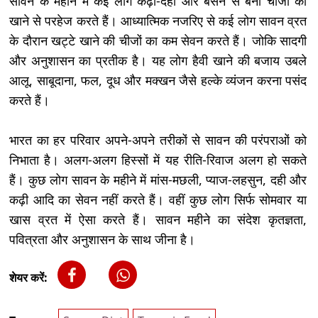
सावन के महीने में कई लोग कढ़ी-दही और बेसन से बनी चीजों को
खाने से परहेज करते हैं। आध्यात्मिक नजरिए से कई लोग सावन व्रत
के दौरान खट्टे खाने की चीजों का कम सेवन करते हैं। जोकि सादगी
और अनुशासन का प्रतीक है। यह लोग हैवी खाने की बजाय उबले
आलू, साबूदाना, फल, दूध और मक्खन जैसे हल्के व्यंजन करना पसंद
करते हैं।
भारत का हर परिवार अपने-अपने तरीकों से सावन की परंपराओं को
निभाता है। अलग-अलग हिस्सों में यह रीति-रिवाज अलग हो सकते
हैं। कुछ लोग सावन के महीने में मांस-मछली, प्याज-लहसुन, दही और
कढ़ी आदि का सेवन नहीं करते हैं। वहीं कुछ लोग सिर्फ सोमवार या
खास व्रत में ऐसा करते हैं। सावन महीने का संदेश कृतज्ञता,
पवित्रता और अनुशासन के साथ जीना है।
शेयर करें: