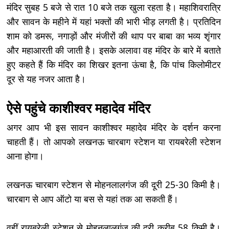
मंदिर सुबह 5 बजे से रात 10 बजे तक खुला रहता है। महाशिवरात्रि
और सावन के महीने में यहां भक्तों की भारी भीड़ लगती है। प्रतिदिन
शाम को डमरू, नगाड़ों और मंजीरों की थाप पर बाबा का भव्य शृंगार
और महाआरती की जाती है। इसके अलावा वह मंदिर के बारे में बताते
हुए कहते हैं कि मंदिर का शिखर इतना ऊंचा है, कि पांच किलोमीटर
दूर से यह नजर आता है।
ऐसे पहुंचे काशीश्वर महादेव मंदिर
अगर आप भी इस सावन काशीश्वर महादेव मंदिर के दर्शन करना
चाहती हैं। तो आपको लखनऊ चारबाग स्टेशन या रायबरेली स्टेशन
आना होगा।
लखनऊ चारबाग स्टेशन से मोहनलालगंज की दूरी 25-30 किमी है।
चारबाग से आप ऑटो या बस से यहां तक आ सकती हैं।
वहीं रायबरेली स्टेशन से मोहनलालगंज की दूरी करीब 58 किमी है।