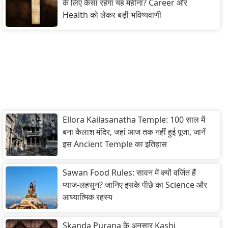
के लिए कैसा रहेगा यह महीना? Career और
Health को लेकर बड़ी भविष्यवाणी
Ellora Kailasanatha Temple: 100 साल में
बना कैलाश मंदिर, जहां आज तक नहीं हुई पूजा, जानें
इस Ancient Temple का इतिहास
Sawan Food Rules: सावन में क्यों वर्जित हैं
प्याज-लहसुन? जानिए इसके पीछे का Science और
आध्यात्मिक रहस्य
Skanda Purana के अनुसार Kashi