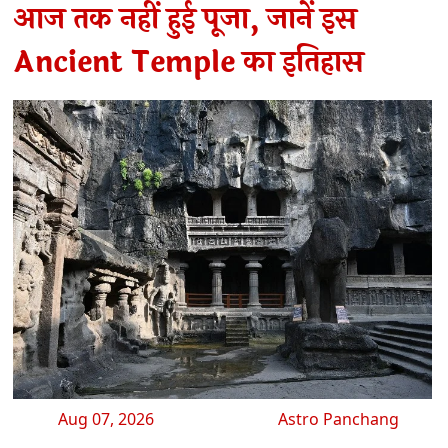
आज तक नहीं हुई पूजा, जानें इस
Ancient Temple का इतिहास
Aug 07, 2026
Astro Panchang