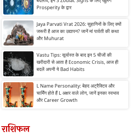
बदलाव, इन 3 Zodiac Signs के लिए खुलेंगे
Prosperity के द्वार
Jaya Parvati Vrat 2026: सुहागिनों के लिए क्यों
जरूरी है आज का उद्यापन? जानें मां पार्वती की कथा
और Muhurat
Vastu Tips: सूर्यास्त के बाद इन 5 चीजों की
खरीदारी से आता है Economic Crisis, आज ही
बदलें अपनी ये Bad Habits
L Name Personality: बेहद अट्रैक्टिव और
चार्मिंग होते हैं L अक्षर वाले लोग, जानें इनका स्वभाव
और Career Growth
राशिफल