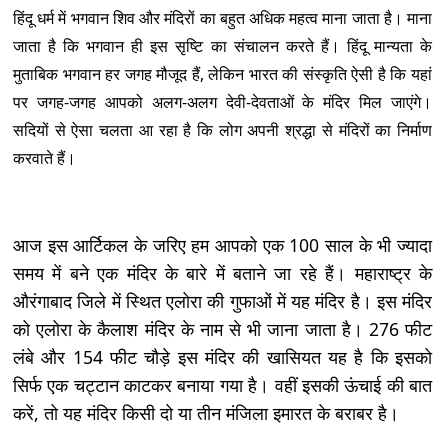
हिंदू धर्म में भगवान शिव और मंदिरों का बहुत अधिक महत्व माना जाता है। माना
जाता है कि भगवान ही इस सृष्टि का संचालन करते हैं। हिंदू मान्यता के
मुताबिक भगवान हर जगह मौजूद हैं, लेकिन भारत की संस्कृति ऐसी है कि यहां
पर जगह-जगह आपको अलग-अलग देवी-देवताओं के मंदिर मिल जाएंगे।
सदियों से ऐसा चलता आ रहा है कि लोग अपनी श्रद्धा से मंदिरों का निर्माण
करवाते हैं।
आज इस आर्टिकल के जरिए हम आपको एक 100 साल के भी ज्यादा
समय में बने एक मंदिर के बारे में बताने जा रहे हैं। महाराष्ट्र के
औरंगाबाद जिले में स्थित एलोरा की गुफाओं में यह मंदिर है। इस मंदिर
को एलोरा के कैलाश मंदिर के नाम से भी जाना जाता है। 276 फीट
लंबे और 154 फीट चौड़े इस मंदिर की खासियत यह है कि इसको
सिर्फ एक चट्टान काटकर बनाया गया है। वहीं इसकी ऊंचाई की बात
करें, तो यह मंदिर किसी दो या तीन मंजिला इमारत के बराबर है।