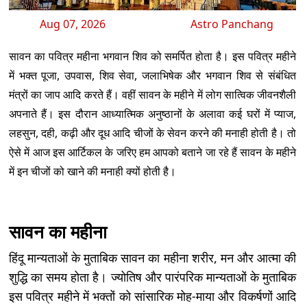
Aug 07, 2026
Astro Panchang
सावन का पवित्र महीना भगवान शिव को समर्पित होता है। इस पवित्र महीने
में भक्त पूजा, उपवास, शिव सेवा, जलाभिषेक और भगवान शिव से संबंधित
मंत्रों का जाप आदि करते हैं। वहीं सावन के महीने में लोग सात्विक जीवनशैली
अपनाते हैं। इस दौरान आध्यात्मिक अनुष्ठानों के अलावा कई घरों में प्याज,
लहसुन, दही, कढ़ी और दूध आदि चीजों के सेवन करने की मनाही होती है। तो
ऐसे में आज इस आर्टिकल के जरिए हम आपको बताने जा रहे हैं सावन के महीने
में इन चीजों को खाने की मनाही क्यों होती है।
सावन का महीना
हिंदू मान्यताओं के मुताबिक सावन का महीना शरीर, मन और आत्मा की
शुद्धि का समय होता है। ज्योतिष और पारंपरिक मान्यताओं के मुताबिक
इस पवित्र महीने में भक्तों को सांसारिक मोह-माया और विकर्षणों आदि