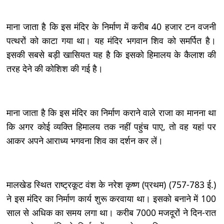
माना जाता है कि इस मंदिर के निर्माण में करीब 40 हजार टन वजनी
पत्थरों को काटा गया था। यह मंदिर भगवान शिव को समर्पित है।
इसकी सबसे बड़ी खासियत यह है कि इसको हिमालय के कैलाश की
तरह देने की कोशिश की गई है।
माना जाता है कि इस मंदिर का निर्माण कराने वाले राजा का मानना था
कि अगर कोई व्यक्ति हिमालय तक नहीं पहुंच पाए, तो वह यहां पर
आकर अपने आराध्य भगवना शिव का दर्शन कर लें।
मालखेड स्थित राष्ट्रकूट वंश के नरेश कृष्ण (प्रथम) (757-783 ई.)
ने इस मंदिर का निर्माण कार्य शुरू करवाया था। इसको बनाने में 100
साल से अधिक का समय लगा था। करीब 7000 मजदूरों ने दिन-रात