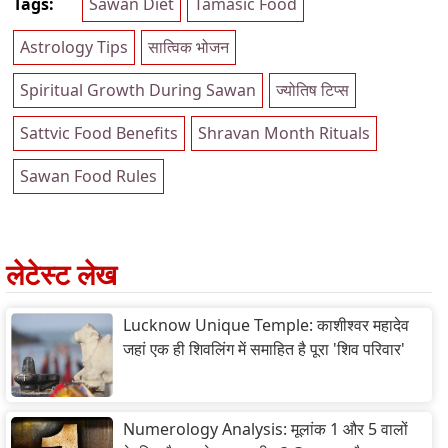
Tags:
Sawan Diet
Tamasic Food
Astrology Tips
सात्विक भोजन
Spiritual Growth During Sawan
ज्योतिष टिप्स
Sattvic Food Benefits
Shravan Month Rituals
Sawan Food Rules
लेटेस्ट लेख
Lucknow Unique Temple: काशीश्वर महादेव
जहां एक ही शिवलिंग में समाहित है पूरा 'शिव परिवार'
Numerology Analysis: मूलांक 1 और 5 वालों