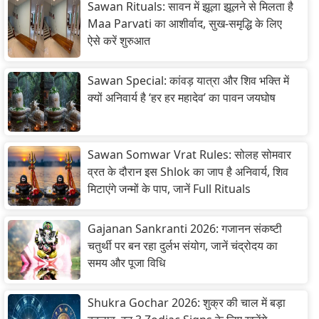
Sawan Rituals: सावन में झूला झूलने से मिलता है
Maa Parvati का आशीर्वाद, सुख-समृद्धि के लिए
ऐसे करें शुरुआत
Sawan Special: कांवड़ यात्रा और शिव भक्ति में
क्यों अनिवार्य है ‘हर हर महादेव’ का पावन जयघोष
Sawan Somwar Vrat Rules: सोलह सोमवार
व्रत के दौरान इस Shlok का जाप है अनिवार्य, शिव
मिटाएंगे जन्मों के पाप, जानें Full Rituals
Gajanan Sankranti 2026: गजानन संकष्टी
चतुर्थी पर बन रहा दुर्लभ संयोग, जानें चंद्रोदय का
समय और पूजा विधि
Shukra Gochar 2026: शुक्र की चाल में बड़ा