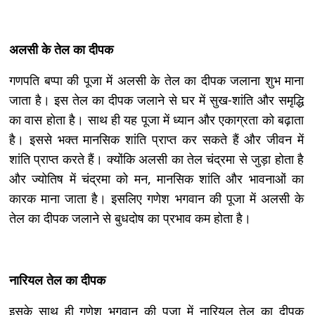
अलसी के तेल का दीपक
गणपति बप्पा की पूजा में अलसी के तेल का दीपक जलाना शुभ माना
जाता है। इस तेल का दीपक जलाने से घर में सुख-शांति और समृद्धि
का वास होता है। साथ ही यह पूजा में ध्यान और एकाग्रता को बढ़ाता
है। इससे भक्त मानसिक शांति प्राप्त कर सकते हैं और जीवन में
शांति प्राप्त करते हैं। क्योंकि अलसी का तेल चंद्रमा से जुड़ा होता है
और ज्योतिष में चंद्रमा को मन, मानसिक शांति और भावनाओं का
कारक माना जाता है। इसलिए गणेश भगवान की पूजा में अलसी के
तेल का दीपक जलाने से बुधदोष का प्रभाव कम होता है।
नारियल तेल का दीपक
इसके साथ ही गणेश भगवान की पूजा में नारियल तेल का दीपक