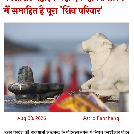
में समाहित है पूरा 'शिव परिवार'
Aug 08, 2026
Astro Panchang
उत्तर प्रदेश की राजधानी लखनऊ के मोहनलालगंज में स्थित काशीश्वर मंदिर