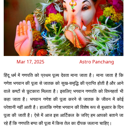
Mar 17, 2025
Astro Panchang
हिंदू धर्म में गणपति को प्रथम पूज्य देवता माना जाता है। माना जाता है कि
गणेश भगवान की पूजा से जातक को सुख-समृद्धि की प्राप्ति होती है और आने
वाले कष्टों से छुटकारा मिलता है। इसलिए भगवान गणपति को विघ्नहर्ता भी
कहा जाता है। भगवान गणेश की पूजा करने से जातक के जीवन में कोई
परेशानी नहीं आती है। हालांकि गणेश भगवान की विशेष रूप से बुधवार के दिन
पूजा की जाती है। ऐसे में आज इस आर्टिकल के जरिए हम आपको बताने जा
रहे हैं कि गणपति बप्पा की पूजा में किस तेल का दीपक जलाना चाहिए।