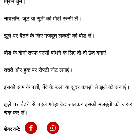
ग्रिल चुनें।
नायलॉन, जूट या सूती की मोटी रस्सी लें।
झूले पर बैठने के लिए मजबूत लकड़ी की बोर्ड लें।
बोर्ड के दोनों तरफ रस्सी बांधने के लिए दो-दो छेद बनाएं।
तख्ते और हुक पर सेफ्टी नॉट लगाएं।
इसको आम के पत्तों, गेंदे के फूलों या सुंदर कपड़ों से झूले को सजाएं।
झूले पर बैठने से पहले थोड़ा वेट डालकर इसकी मजबूती को जरूर
चेक कर लें।
शेयर करें: