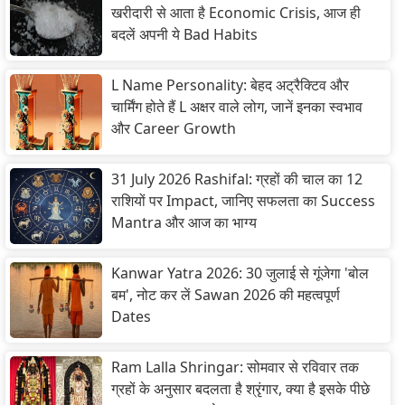
खरीदारी से आता है Economic Crisis, आज ही
बदलें अपनी ये Bad Habits
L Name Personality: बेहद अट्रैक्टिव और
चार्मिंग होते हैं L अक्षर वाले लोग, जानें इनका स्वभाव
और Career Growth
31 July 2026 Rashifal: ग्रहों की चाल का 12
राशियों पर Impact, जानिए सफलता का Success
Mantra और आज का भाग्य
Kanwar Yatra 2026: 30 जुलाई से गूंजेगा 'बोल
बम', नोट कर लें Sawan 2026 की महत्वपूर्ण
Dates
Ram Lalla Shringar: सोमवार से रविवार तक
ग्रहों के अनुसार बदलता है श्रृंगार, क्या है इसके पीछे