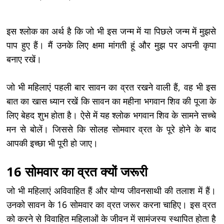
इस श्लोक का अर्थ है कि जो भी इस जन्म में या पिछले जन्म में मुझसे
पाप हुए हैं। मैं उनके लिए क्षमा मांगती हूं और मुझ पर अपनी कृपा
बनाए रखें।
जो भी महिलाएं पहली बार सावन का व्रत रखने वाली हैं, वह भी इस
बात का खास ध्यान रखें कि सावन का महीना भगवान शिव की पूजा के
लिए बेहद शुभ होता है। ऐसे में यह श्लोक भगवान शिव के सामने सच्चे
मन से बोलें। जिससे कि सोलह सोमवार व्रत के पूरे होने के बाद
आपकी इच्छा भी पूरी हो जाए।
16 सोमवार का व्रत क्यों जरूरी
जो भी महिलाएं अविवाहित हैं और योग्य जीवनसाथी की तलाश में हैं।
उनको सावन के 16 सोमवार का व्रत जरूर करना चाहिए। इस व्रत
को करने से विवाहित महिलाओं के जीवन में सामंजस्य स्थापित होता है