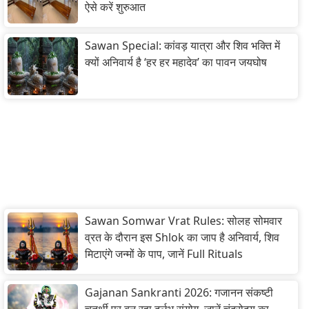
ऐसे करें शुरुआत
Sawan Special: कांवड़ यात्रा और शिव भक्ति में
क्यों अनिवार्य है ‘हर हर महादेव’ का पावन जयघोष
Sawan Somwar Vrat Rules: सोलह सोमवार
व्रत के दौरान इस Shlok का जाप है अनिवार्य, शिव
मिटाएंगे जन्मों के पाप, जानें Full Rituals
Gajanan Sankranti 2026: गजानन संकष्टी