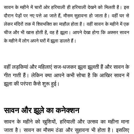
सावन के महीने में चारों ओर हरियाली ही हरियाली देखने को मिलती है। इस
दौरान पेड़ों पर नए पत्ते आ जाते हैं, मौसम सुहावना हो जाता है। वहीं घर से
लेकर मंदिरों तक में शिवभक्ति का माहौल होता है। वहीं सावन के महीने में एक
चीज और भी खास होती है, वह है झूला। आपने देखा होगा कि अक्सर सावन
के महीने में लोग अपने घरों में झूला डालते हैं।
वहीं लड़कियां और महिलाएं सज-धजकर झूला झूलती हैं और सावन के
गीत गाती हैं। लेकिन क्या आपने कभी सोचा है कि आखिर सावन में
झूला की परंपरा कैसे शुरू हुई।
सावन और झूले का कनेक्शन
सावन के महीने को खुशियों, हरियाली और उत्सव का महीना माना
जाता है। सावन का मौसम ठंडा और सुहावना भी होता है। इसलिए