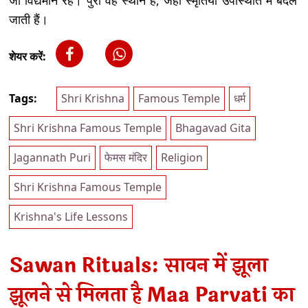
जो विद्यमान रहे। पुरी वह स्थान है, जहां स्मृतिया उपस्थिति में बदल
जाती हैं।
शेयर करें:
Tags:
Shri Krishna
Famous Temple
धर्म
Shri Krishna Famous Temple
Bhagavad Gita
Jagannath Puri
फेमस मंदिर
Religion
Shri Krishna Famous Temple
Krishna's Life Lessons
Sawan Rituals: सावन में झूला
झूलने से मिलता है Maa Parvati का