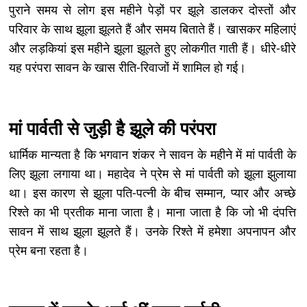
पुराने समय से लोग इस महीने पेड़ों पर झूले डालकर दोस्तों और
परिवार के साथ झूला झूलते हैं और समय बिताते हैं। खासकर महिलाएं
और लड़कियां इस महीने झूला झूलते हुए लोकगीत गाती हैं। धीरे-धीरे
यह परंपरा सावन के खास रीति-रिवाजों में शामिल हो गई।
मां पार्वती से जुड़ी है झूले की परंपरा
धार्मिक मान्यता है कि भगवान शंकर ने सावन के महीने में मां पार्वती के
लिए झूला लगाया था। महादेव ने प्रेम से मां पार्वती को झूला झुलाया
था। इस कारण से झूला पति-पत्नी के बीच सम्मान, प्यार और अच्छे
रिश्ते का भी प्रतीक माना जाता है। माना जाता है कि जो भी दंपत्ति
सावन में साथ झूला झूलते हैं। उनके रिश्ते में हमेशा अपनापन और
प्रेम बना रहता है।