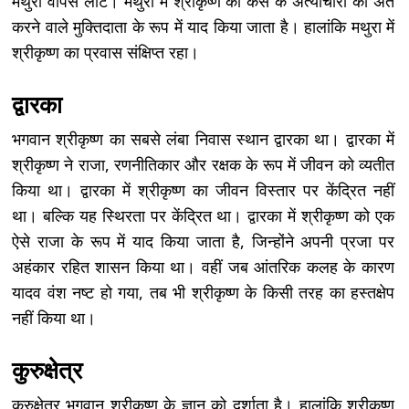
मथुरा वापस लौटे। मथुरा में श्रीकृष्ण को कंस के अत्याचारों का अंत
करने वाले मुक्तिदाता के रूप में याद किया जाता है। हालांकि मथुरा में
श्रीकृष्ण का प्रवास संक्षिप्त रहा।
द्वारका
भगवान श्रीकृष्ण का सबसे लंबा निवास स्थान द्वारका था। द्वारका में
श्रीकृष्ण ने राजा, रणनीतिकार और रक्षक के रूप में जीवन को व्यतीत
किया था। द्वारका में श्रीकृष्ण का जीवन विस्तार पर केंद्रित नहीं
था। बल्कि यह स्थिरता पर केंद्रित था। द्वारका में श्रीकृष्ण को एक
ऐसे राजा के रूप में याद किया जाता है, जिन्होंने अपनी प्रजा पर
अहंकार रहित शासन किया था। वहीं जब आंतरिक कलह के कारण
यादव वंश नष्ट हो गया, तब भी श्रीकृष्ण के किसी तरह का हस्तक्षेप
नहीं किया था।
कुरुक्षेत्र
कुरुक्षेत्र भगवान श्रीकृष्ण के ज्ञान को दर्शाता है। हालांकि श्रीकृष्ण