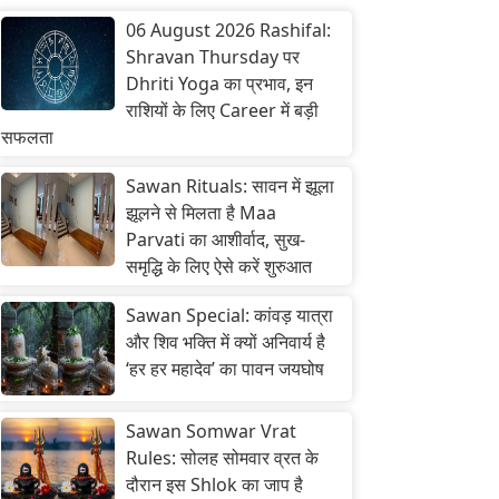
06 August 2026 Rashifal:
Shravan Thursday पर
Dhriti Yoga का प्रभाव, इन
राशियों के लिए Career में बड़ी
सफलता
Sawan Rituals: सावन में झूला
झूलने से मिलता है Maa
Parvati का आशीर्वाद, सुख-
समृद्धि के लिए ऐसे करें शुरुआत
Sawan Special: कांवड़ यात्रा
और शिव भक्ति में क्यों अनिवार्य है
‘हर हर महादेव’ का पावन जयघोष
Sawan Somwar Vrat
Rules: सोलह सोमवार व्रत के
दौरान इस Shlok का जाप है