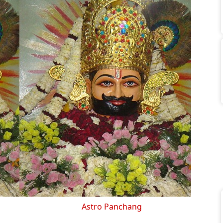
Astro Panchang