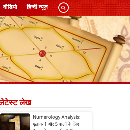
वीडियो
हिन्दी न्यूज़
लेटेस्ट लेख
Numerology Analysis:
मूलांक 1 और 5 वालों के लिए