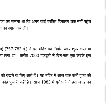
 राजा का मानना था कि अगर कोई व्यक्ति हिमालय तक नहीं पहुंच
 का दर्शन कर लें।
थम) (757-783 ई.) ने इस मंदिर का निर्माण कार्य शुरू करवाया
य लगा था। करीब 7000 मजदूरों ने दिन-रात एक करके इस
िर को देखने के लिए आते हैं। यह मंदिर में आज तक कभी पूजा की
 कोई पुजारी नहीं है। साल 1983 में यूनेस्को ने इस जगह को