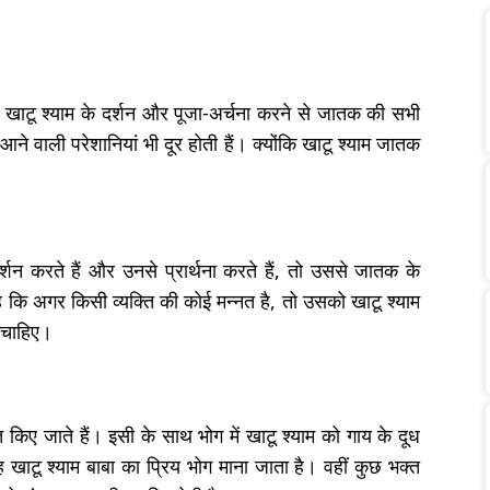
र खाटू श्याम के दर्शन और पूजा-अर्चना करने से जातक की सभी
आने वाली परेशानियां भी दूर होती हैं। क्योंकि खाटू श्याम जातक
र्शन करते हैं और उनसे प्रार्थना करते हैं, तो उससे जातक के
ै कि अगर किसी व्यक्ति की कोई मन्नत है, तो उसको खाटू श्याम
 चाहिए।
 किए जाते हैं। इसी के साथ भोग में खाटू श्याम को गाय के दूध
खाटू श्याम बाबा का प्रिय भोग माना जाता है। वहीं कुछ भक्त