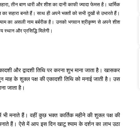
ा सहारा, तीन बाण धारी और शीश का दानी काफी ज्यादा फेमस है। धार्मिक
ति का सहारा बनते हैं। साथ ही अपने भक्तों को सभी दुखों से उभारते हैं।
ू श्याम का असली नाम बर्बरीक है। उनको भगवान श्रीकृष्ण से अपने शीश
ीय स्थान और प्रसिद्धि मिलेगी।
शन एकादशी और द्वादशी तिथि पर करना शुभ माना जाता है। खासकर
ुन माह के शुक्ल पक्ष की एकादशी तिथि को मनाई जाती है। उस
माना जाता है।
 भी मनाते हैं। वहीं कुछ भक्त कार्तिक महीने की शुक्ल पक्ष की
मनाते हैं। ऐसे में आप इस दिन खाटू श्याम के दर्शन का लाभ उठा