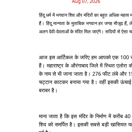
Aug 07, 2026
हिंदू धर्म में भगवान शिव और मंदिरों का बहुत अधिक महत्
हैं। हिंदू मान्यता के मुताबिक भगवान हर जगह मौजूद ह
अलग देवी-देवताओं के मंदिर मिल जाएंगे। सदियों से ऐसा चल
आज इस आर्टिकल के जरिए हम आपको एक 100 साल के 
हैं। महाराष्ट्र के औरंगाबाद जिले में स्थित एलोरा
के नाम से भी जाना जाता है। 276 फीट लंबे और 1
चट्टान काटकर बनाया गया है। वहीं इसकी ऊंचाई क
बराबर है।
माना जाता है कि इस मंदिर के निर्माण में करीब
शिव को समर्पित है। इसकी सबसे बड़ी खासियत य