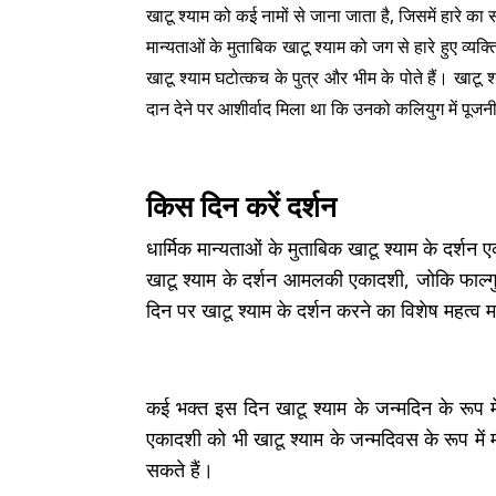
खाटू श्याम को कई नामों से जाना जाता है, जिसमें हारे क
मान्यताओं के मुताबिक खाटू श्याम को जग से हारे हुए व्यक्
खाटू श्याम घटोत्कच के पुत्र और भीम के पोते हैं। खाट
दान देने पर आशीर्वाद मिला था कि उनको कलियुग में पूजन
किस दिन करें दर्शन
धार्मिक मान्यताओं के मुताबिक खाटू श्याम के दर्
खाटू श्याम के दर्शन आमलकी एकादशी, जोकि फाल्ग
दिन पर खाटू श्याम के दर्शन करने का विशेष महत्व 
कई भक्त इस दिन खाटू श्याम के जन्मदिन के रूप में
एकादशी को भी खाटू श्याम के जन्मदिवस के रूप में 
सकते हैं।