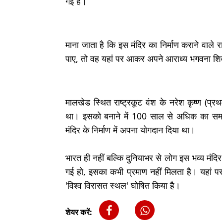
गई है।
माना जाता है कि इस मंदिर का निर्माण कराने वाले
पाए, तो वह यहां पर आकर अपने आराध्य भगवना शिव
मालखेड स्थित राष्ट्रकूट वंश के नरेश कृष्ण (प्र
था। इसको बनाने में 100 साल से अधिक का सम
मंदिर के निर्माण में अपना योगदान दिया था।
भारत ही नहीं बल्कि दुनियाभर से लोग इस भव्य मंद
गई हो, इसका कभी प्रमाण नहीं मिलता है। यहां पर
'विश्व विरासत स्थल' घोषित किया है।
शेयर करें: