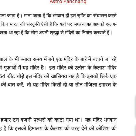
Astro Panchang
व माना जाता है। माना जाता है कि भगवान ही इस सृष्टि का संचालन करते
ैं, लेकिन भारत की संस्कृति ऐसी है कि यहां पर जगह-जगह आपको अलग-
ता आ रहा है कि लोग अपनी श्रद्धा से मंदिरों का निर्माण करवाते हैं।
भी ज्यादा समय में बने एक मंदिर के बारे में बताने जा रहे
 की गुफाओं में यह मंदिर है। इस मंदिर को एलोरा के कैलाश मंदिर
54 फीट चौड़े इस मंदिर की खासियत यह है कि इसको सिर्फ एक
ी बात करें, तो यह मंदिर किसी दो या तीन मंजिला इमारत के
 40 हजार टन वजनी पत्थरों को काटा गया था। यह मंदिर भगवान
ह है कि इसको हिमालय के कैलाश की तरह देने की कोशिश की