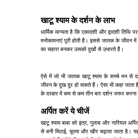
खाटू श्याम के दर्शन के लाभ
धार्मिक मान्यता है कि एकादशी और द्वादशी तिथि प
मनोकामनाएं पूरी होती हैं। इससे जातक के जीवन में 
का सहारा बनकर उसको दुखों से उभारते हैं।
ऐसे में जो भी जातक खाटू श्याम के सच्चे मन से द
जीवन के दुख दूर हो सकते हैं। ऐसा भी कहा जाता ह
के दरबार में कम से कम तीन बार दर्शन जरूर करना
अर्पित करें ये चीजें
खाटू श्याम बाबा को इत्र, गुलाब और नारियल अर्पित
से बनी मिठाई, चूरमा और खीर चढ़ाया जाता है। यह 