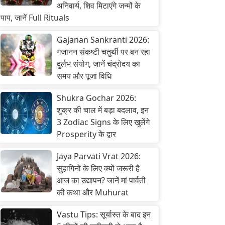
अनिवार्य, शिव मिटाएंगे जन्मों के
पाप, जानें Full Rituals
Gajanan Sankranti 2026:
गजानन संकष्टी चतुर्थी पर बन रहा
दुर्लभ संयोग, जानें चंद्रोदय का
समय और पूजा विधि
Shukra Gochar 2026:
शुक्र की चाल में बड़ा बदलाव, इन
3 Zodiac Signs के लिए खुलेंगे
Prosperity के द्वार
Jaya Parvati Vrat 2026:
सुहागिनों के लिए क्यों जरूरी है
आज का उद्यापन? जानें मां पार्वती
की कथा और Muhurat
Vastu Tips: सूर्यास्त के बाद इन