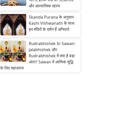
और आध्यात्मिक रहस्य
Skanda Purana के अनुसार
Kashi Vishwanath के साथ
इन मंदिरों के दर्शन हैं अनिवार्य
Rudrabhishek In Sawan:
Jalabhishek और
Rudrabhishek में क्या है बड़ा
अंतर? Sawan में आत्मिक शुद्धि
के लिए महाउपाय