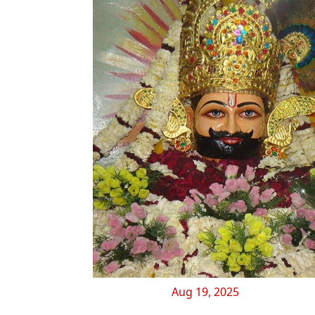
Aug 19, 2025