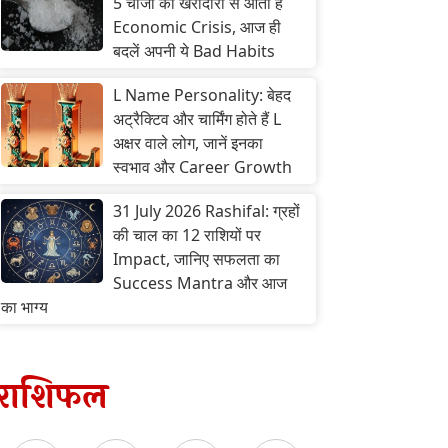
5 चीजों की खरीदारी से आता है
Economic Crisis, आज ही
बदलें अपनी ये Bad Habits
L Name Personality: बेहद
अट्रैक्टिव और चार्मिंग होते हैं L
अक्षर वाले लोग, जानें इनका
स्वभाव और Career Growth
31 July 2026 Rashifal: ग्रहों
की चाल का 12 राशियों पर
Impact, जानिए सफलता का
Success Mantra और आज
का भाग्य
राशिफल