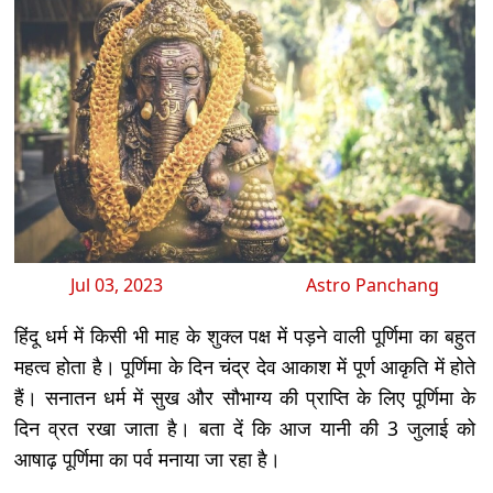
Jul 03, 2023
Astro Panchang
हिंदू धर्म में किसी भी माह के शुक्ल पक्ष में पड़ने वाली पूर्णिमा का बहुत
महत्व होता है। पूर्णिमा के दिन चंद्र देव आकाश में पूर्ण आकृति में होते
हैं। सनातन धर्म में सुख और सौभाग्य की प्राप्ति के लिए पूर्णिमा के
दिन व्रत रखा जाता है। बता दें कि आज यानी की 3 जुलाई को
आषाढ़ पूर्णिमा का पर्व मनाया जा रहा है।