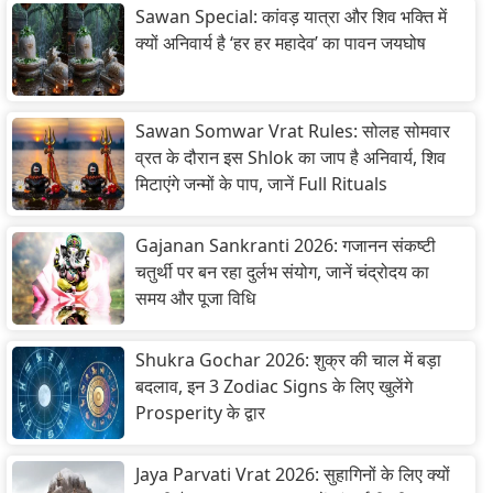
Sawan Special: कांवड़ यात्रा और शिव भक्ति में
क्यों अनिवार्य है ‘हर हर महादेव’ का पावन जयघोष
Sawan Somwar Vrat Rules: सोलह सोमवार
व्रत के दौरान इस Shlok का जाप है अनिवार्य, शिव
मिटाएंगे जन्मों के पाप, जानें Full Rituals
Gajanan Sankranti 2026: गजानन संकष्टी
चतुर्थी पर बन रहा दुर्लभ संयोग, जानें चंद्रोदय का
समय और पूजा विधि
Shukra Gochar 2026: शुक्र की चाल में बड़ा
बदलाव, इन 3 Zodiac Signs के लिए खुलेंगे
Prosperity के द्वार
Jaya Parvati Vrat 2026: सुहागिनों के लिए क्यों