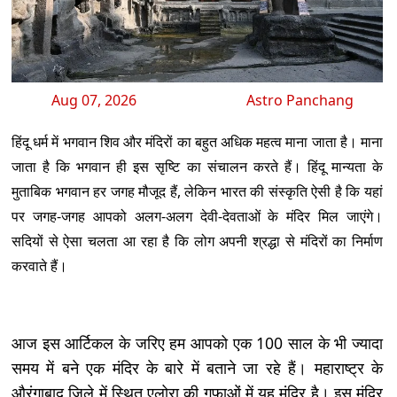
Aug 07, 2026
Astro Panchang
हिंदू धर्म में भगवान शिव और मंदिरों का बहुत अधिक महत्व माना जाता है। माना
जाता है कि भगवान ही इस सृष्टि का संचालन करते हैं। हिंदू मान्यता के
मुताबिक भगवान हर जगह मौजूद हैं, लेकिन भारत की संस्कृति ऐसी है कि यहां
पर जगह-जगह आपको अलग-अलग देवी-देवताओं के मंदिर मिल जाएंगे।
सदियों से ऐसा चलता आ रहा है कि लोग अपनी श्रद्धा से मंदिरों का निर्माण
करवाते हैं।
आज इस आर्टिकल के जरिए हम आपको एक 100 साल के भी ज्यादा
समय में बने एक मंदिर के बारे में बताने जा रहे हैं। महाराष्ट्र के
औरंगाबाद जिले में स्थित एलोरा की गुफाओं में यह मंदिर है। इस मंदिर