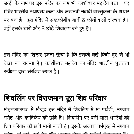
उन्हीं के नाम पर इस मंदिर का नाम भी काशीश्वर महादेव पड़ा। यह
मंदिर भारतीय स्थापत्य कला और लखनवी नवाबी वास्तुकला के अधार
पर बना है। इस मंदिर में अष्टकोणीय यानी 8 कोनों वाली संरचना है।
वहीं इसके चारों और 8 छोटे शिवालय बने हुए हैं।
इस मंदिर का शिखर इतना ऊंचा है कि इसको कई किमी दूर से भी
देखा जा सकता है। काशीश्वर महादेव का मंदिर भारतीय पुरातत्व
सर्वेक्षण द्वारा संरक्षित स्थल है।
शिवलिंग पर विराजमान पूरा शिव परिवार
मोहनलालगंज में मौजूद इस मंदिर में शिवलिंग में मां पार्वती, भगवान
गणेश और कार्तिकेय की छवि है। शिवलिंग पर बनी लाल धारियों को
शिव परिवार की छवि मानी जाती है। इसके अलावा गर्भग्रह में भगवान