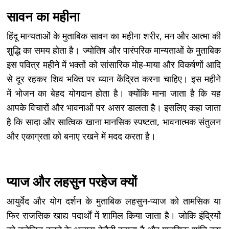
सावन का महीना
हिंदू मान्यताओं के मुताबिक सावन का महीना शरीर, मन और आत्मा की
शुद्धि का समय होता है। ज्योतिष और पारंपरिक मान्यताओं के मुताबिक
इस पवित्र महीने में भक्तों को सांसारिक मोह-माया और विकर्षणों आदि
से दूर रहकर शिव भक्ति पर ध्यान केंद्रित करना चाहिए। इस महीने
में भोजन का बेहद योगदान होता है। क्योंकि माना जाता है कि यह
आपके विचारों और भावनाओं पर असर डालता है। इसलिए कहा जाता
है कि सादा और सात्विक खाना मानसिक स्पष्टता, भावनात्मक संतुलन
और एकाग्रता को बनाए रखने में मदद करता है।
प्याज और लहसुन परहेज क्यों
आयुर्वेद और योग दर्शन के मुताबिक लहसुन-प्याज को तामसिक या
फिर राजसिक खाद्य पदार्थों में शामिल किया जाता है। जोकि इंद्रियों