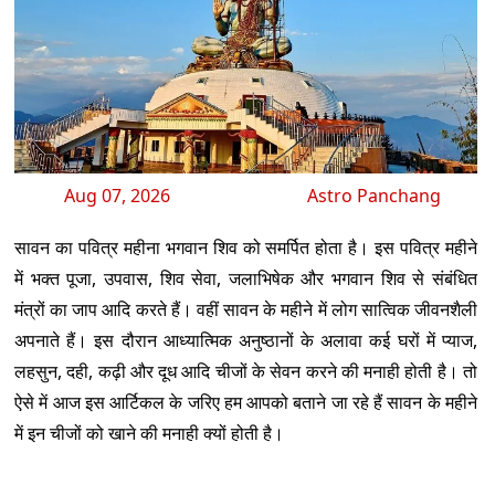
Aug 07, 2026
Astro Panchang
सावन का पवित्र महीना भगवान शिव को समर्पित होता है। इस पवित्र महीने
में भक्त पूजा, उपवास, शिव सेवा, जलाभिषेक और भगवान शिव से संबंधित
मंत्रों का जाप आदि करते हैं। वहीं सावन के महीने में लोग सात्विक जीवनशैली
अपनाते हैं। इस दौरान आध्यात्मिक अनुष्ठानों के अलावा कई घरों में प्याज,
लहसुन, दही, कढ़ी और दूध आदि चीजों के सेवन करने की मनाही होती है। तो
ऐसे में आज इस आर्टिकल के जरिए हम आपको बताने जा रहे हैं सावन के महीने
में इन चीजों को खाने की मनाही क्यों होती है।