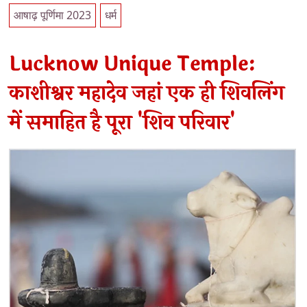
आषाढ़ पूर्णिमा 2023
धर्म
Lucknow Unique Temple:
काशीश्वर महादेव जहां एक ही शिवलिंग
में समाहित है पूरा 'शिव परिवार'