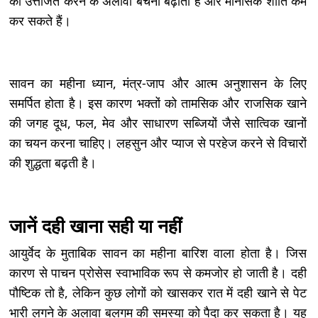
को उत्तेजित करने के अलावा बेचैनी बढ़ाता है और मानसिक शांति कम
कर सकते हैं।
सावन का महीना ध्यान, मंत्र-जाप और आत्म अनुशासन के लिए
समर्पित होता है। इस कारण भक्तों को तामसिक और राजसिक खाने
की जगह दूध, फल, मेव और साधारण सब्जियों जैसे सात्विक खानों
का चयन करना चाहिए। लहसुन और प्याज से परहेज करने से विचारों
की शुद्धता बढ़ती है।
जानें दही खाना सही या नहीं
आयुर्वेद के मुताबिक सावन का महीना बारिश वाला होता है। जिस
कारण से पाचन प्रोसेस स्वाभाविक रूप से कमजोर हो जाती है। दही
पौष्टिक तो है, लेकिन कुछ लोगों को खासकर रात में दही खाने से पेट
भारी लगने के अलावा बलगम की समस्या को पैदा कर सकता है। यह