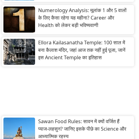
Numerology Analysis: मूलांक 1 और 5 वालों
के लिए कैसा रहेगा यह महीना? Career और
Health को लेकर बड़ी भविष्यवाणी
Ellora Kailasanatha Temple: 100 साल में
बना कैलाश मंदिर, जहां आज तक नहीं हुई पूजा, जानें
इस Ancient Temple का इतिहास
Sawan Food Rules: सावन में क्यों वर्जित हैं
प्याज-लहसुन? जानिए इसके पीछे का Science और
आध्यात्मिक रहस्य