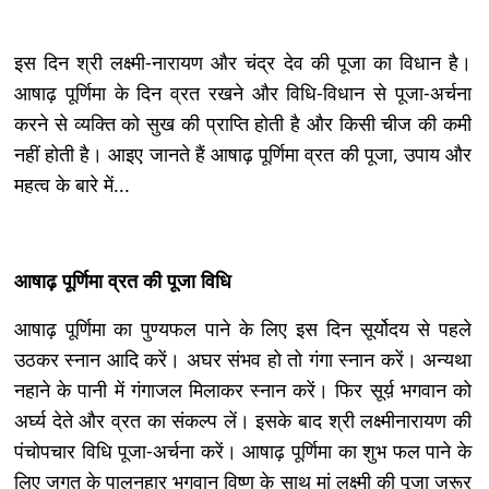
इस दिन श्री लक्ष्मी-नारायण और चंद्र देव की पूजा का विधान है।
आषाढ़ पूर्णिमा के दिन व्रत रखने और विधि-विधान से पूजा-अर्चना
करने से व्यक्ति को सुख की प्राप्ति होती है और किसी चीज की कमी
नहीं होती है। आइए जानते हैं आषाढ़ पूर्णिमा व्रत की पूजा, उपाय और
महत्व के बारे में...
आषाढ़ पूर्णिमा व्रत की पूजा विधि
आषाढ़ पूर्णिमा का पुण्यफल पाने के लिए इस दिन सूर्योदय से पहले
उठकर स्नान आदि करें। अघर संभव हो तो गंगा स्नान करें। अन्यथा
नहाने के पानी में गंगाजल मिलाकर स्नान करें। फिर सूर्य़ भगवान को
अर्घ्य देते और व्रत का संकल्प लें। इसके बाद श्री लक्ष्मीनारायण की
पंचोपचार विधि पूजा-अर्चना करें। आषाढ़ पूर्णिमा का शुभ फल पाने के
लिए जगत के पालनहार भगवान विष्णु के साथ मां लक्ष्मी की पूजा जरूर