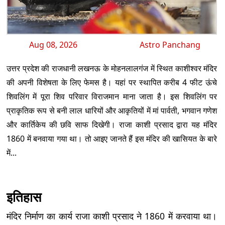
Aug 08, 2026
Astro Panchang
उत्तर प्रदेश की राजधानी लखनऊ के मोहनलालगंज में स्थित काशीश्वर मंदिर
की अपनी विशेषता के लिए फेमस है। यहां पर स्थापित करीब 4 फीट ऊंचे
शिवलिंग में पूरा शिव परिवार विराजमान माना जाता है। इस शिवलिंग पर
प्राकृतिक रूप से बनी लाल धारियों और आकृतियों में मां पार्वती, भगवान गणेश
और कार्तिकेय की छवि साफ दिखेगी। राजा काशी प्रसाद द्वारा यह मंदिर
1860 में बनवाया गया था। तो आइए जानते हैं इस मंदिर की खासियत के बारे
में...
इतिहास
मंदिर निर्माण का कार्य राजा काशी प्रसाद ने 1860 में करवाया था।