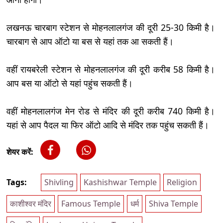
लखनऊ चारबाग स्टेशन से मोहनलालगंज की दूरी 25-30 किमी है।
चारबाग से आप ऑटो या बस से यहां तक आ सकती हैं।
वहीं रायबरेली स्टेशन से मोहनलालगंज की दूरी करीब 58 किमी है।
आप बस या ऑटो से यहां पहुंच सकती हैं।
वहीं मोहनलालगंज मेन रोड से मंदिर की दूरी करीब 740 किमी है।
यहां से आप पैदल या फिर ऑटो आदि से मंदिर तक पहुंच सकती हैं।
शेयर करें:
Tags:
Shivling
Kashishwar Temple
Religion
काशीश्वर मंदिर
Famous Temple
धर्म
Shiva Temple