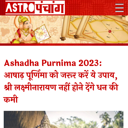
Ashadha Purnima 2023:
आषाढ़ पूर्णिमा को जरूर करें ये उपाय,
श्री लक्ष्मीनारायण नहीं होने देंगे धन की
कमी