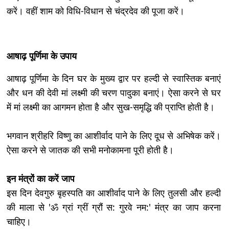
करें। वहीं शाम को विधि-विधान से चंद्रदेव की पूजा करें।
आषाढ़ पूर्णिमा के उपाय
आषाढ़ पूर्णिमा के दिन घर के मुख्य द्वार पर हल्दी से स्वास्तिक बनाएं
और धन की देवी मां लक्ष्मी की चरण पादुका बनाएं। ऐसा करने से घर
में मां लक्ष्मी का आगमन होता है और सुख-समृद्धि की प्राप्ति होती है।
भगवान श्रीहरि विष्णु का आशीर्वाद पाने के लिए दूध से अभिषेक करें।
ऐसा करने से जातक की सभी मनोकामना पूरी होती है।
इन मंत्रों का करें जाप
इस दिन देवगुरु बृहस्पति का आशीर्वाद पाने के लिए तुलसी और हल्दी
की माला से 'ॐ ग्रां ग्रीं ग्रौं स: गुरवे नम:' मंत्र का जाप करना
चाहिए।