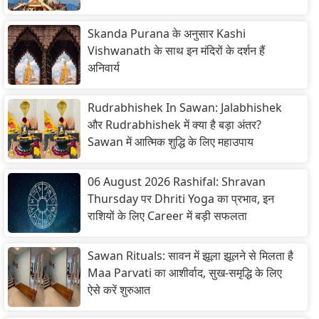
Skanda Purana के अनुसार Kashi
Vishwanath के साथ इन मंदिरों के दर्शन हैं
अनिवार्य
Rudrabhishek In Sawan: Jalabhishek
और Rudrabhishek में क्या है बड़ा अंतर?
Sawan में आत्मिक शुद्धि के लिए महाउपाय
06 August 2026 Rashifal: Shravan
Thursday पर Dhriti Yoga का प्रभाव, इन
राशियों के लिए Career में बड़ी सफलता
Sawan Rituals: सावन में झूला झूलने से मिलता है
Maa Parvati का आशीर्वाद, सुख-समृद्धि के लिए
ऐसे करें शुरुआत