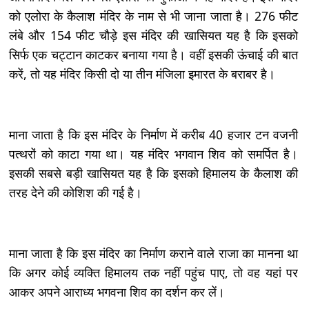
को एलोरा के कैलाश मंदिर के नाम से भी जाना जाता है। 276 फीट
लंबे और 154 फीट चौड़े इस मंदिर की खासियत यह है कि इसको
सिर्फ एक चट्टान काटकर बनाया गया है। वहीं इसकी ऊंचाई की बात
करें, तो यह मंदिर किसी दो या तीन मंजिला इमारत के बराबर है।
माना जाता है कि इस मंदिर के निर्माण में करीब 40 हजार टन वजनी
पत्थरों को काटा गया था। यह मंदिर भगवान शिव को समर्पित है।
इसकी सबसे बड़ी खासियत यह है कि इसको हिमालय के कैलाश की
तरह देने की कोशिश की गई है।
माना जाता है कि इस मंदिर का निर्माण कराने वाले राजा का मानना था
कि अगर कोई व्यक्ति हिमालय तक नहीं पहुंच पाए, तो वह यहां पर
आकर अपने आराध्य भगवना शिव का दर्शन कर लें।