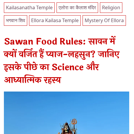
Kailasanatha Temple
एलोरा का कैलाश मंदिर
Religion
भगवान शिव
Ellora Kailasa Temple
Mystery Of Ellora
Sawan Food Rules: सावन में
क्यों वर्जित हैं प्याज-लहसुन? जानिए
इसके पीछे का Science और
आध्यात्मिक रहस्य