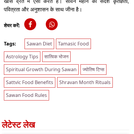
खास व्रत में ऐसा करते हैं। सावन महीने का संदेश कृतज्ञता,
पवित्रता और अनुशासन के साथ जीना है।
शेयर करें:
Tags:
Sawan Diet
Tamasic Food
Astrology Tips
सात्विक भोजन
Spiritual Growth During Sawan
ज्योतिष टिप्स
Sattvic Food Benefits
Shravan Month Rituals
Sawan Food Rules
लेटेस्ट लेख