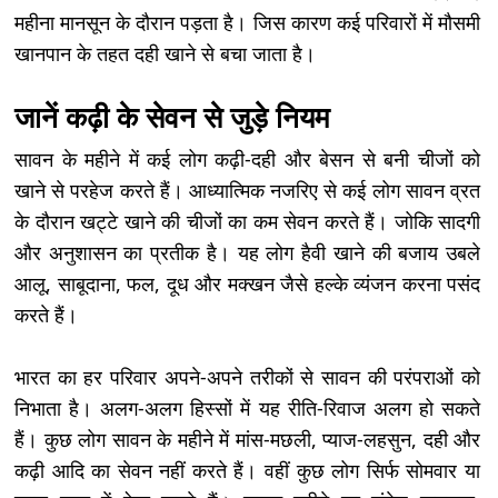
महीना मानसून के दौरान पड़ता है। जिस कारण कई परिवारों में मौसमी
खानपान के तहत दही खाने से बचा जाता है।
जानें कढ़ी के सेवन से जुड़े नियम
सावन के महीने में कई लोग कढ़ी-दही और बेसन से बनी चीजों को
खाने से परहेज करते हैं। आध्यात्मिक नजरिए से कई लोग सावन व्रत
के दौरान खट्टे खाने की चीजों का कम सेवन करते हैं। जोकि सादगी
और अनुशासन का प्रतीक है। यह लोग हैवी खाने की बजाय उबले
आलू, साबूदाना, फल, दूध और मक्खन जैसे हल्के व्यंजन करना पसंद
करते हैं।
भारत का हर परिवार अपने-अपने तरीकों से सावन की परंपराओं को
निभाता है। अलग-अलग हिस्सों में यह रीति-रिवाज अलग हो सकते
हैं। कुछ लोग सावन के महीने में मांस-मछली, प्याज-लहसुन, दही और
कढ़ी आदि का सेवन नहीं करते हैं। वहीं कुछ लोग सिर्फ सोमवार या