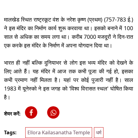
मालखेड स्थित राष्ट्रकूट वंश के नरेश कृष्ण (प्रथम) (757-783 ई.)
ने इस मंदिर का निर्माण कार्य शुरू करवाया था। इसको बनाने में 100
साल से अधिक का समय लगा था। करीब 7000 मजदूरों ने दिन-रात
एक करके इस मंदिर के निर्माण में अपना योगदान दिया था।
भारत ही नहीं बल्कि दुनियाभर से लोग इस भव्य मंदिर को देखने के
लिए आते हैं। यह मंदिर में आज तक कभी पूजा की गई हो, इसका
कभी प्रमाण नहीं मिलता है। यहां पर कोई पुजारी नहीं है। साल
1983 में यूनेस्को ने इस जगह को 'विश्व विरासत स्थल' घोषित किया
है।
शेयर करें:
Tags:
Ellora Kailasanatha Temple
धर्म