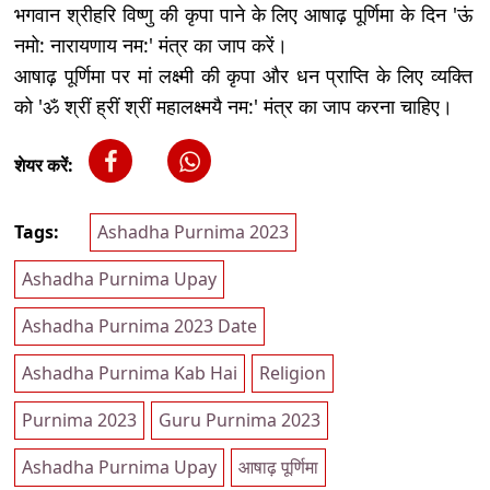
भगवान श्रीहरि विष्णु की कृपा पाने के लिए आषाढ़ पूर्णिमा के दिन 'ऊं
नमो: नारायणाय नम:' मंत्र का जाप करें।
आषाढ़ पूर्णिमा पर मां लक्ष्मी की कृपा और धन प्राप्ति के लिए व्यक्ति
को 'ॐ श्रीं ह्रीं श्रीं महालक्ष्मयै नम:' मंत्र का जाप करना चाहिए।
शेयर करें:
Tags:
Ashadha Purnima 2023
Ashadha Purnima Upay
Ashadha Purnima 2023 Date
Ashadha Purnima Kab Hai
Religion
Purnima 2023
Guru Purnima 2023
Ashadha Purnima Upay
आषाढ़ पूर्णिमा