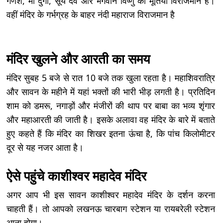
गणेश, मां दुर्गा, सूर्य देव और भगवान विष्णु की मूर्तियां विराजमान हैं।
वहीं मंदिर के गर्भग्रह के बाहर नंदी महाराज विराजमान है
मंदिर खुलने और आरती का समय
मंदिर सुबह 5 बजे से रात 10 बजे तक खुला रहता है। महाशिवरात्रि
और सावन के महीने में यहां भक्तों की भारी भीड़ लगती है। प्रतिदिन
शाम को डमरू, नगाड़ों और मंजीरों की थाप पर बाबा का भव्य शृंगार
और महाआरती की जाती है। इसके अलावा वह मंदिर के बारे में बताते
हुए कहते हैं कि मंदिर का शिखर इतना ऊंचा है, कि पांच किलोमीटर
दूर से यह नजर आता है।
ऐसे पहुंचे काशीश्वर महादेव मंदिर
अगर आप भी इस सावन काशीश्वर महादेव मंदिर के दर्शन करना
चाहती हैं। तो आपको लखनऊ चारबाग स्टेशन या रायबरेली स्टेशन
आना होगा।