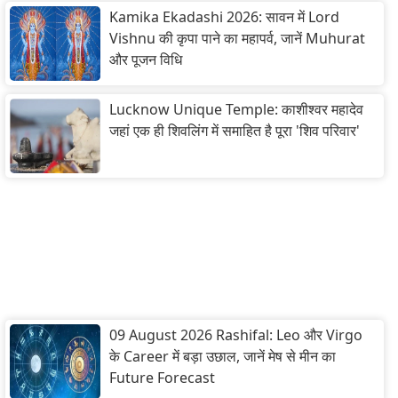
Kamika Ekadashi 2026: सावन में Lord
Vishnu की कृपा पाने का महापर्व, जानें Muhurat
और पूजन विधि
Lucknow Unique Temple: काशीश्वर महादेव
जहां एक ही शिवलिंग में समाहित है पूरा 'शिव परिवार'
09 August 2026 Rashifal: Leo और Virgo
के Career में बड़ा उछाल, जानें मेष से मीन का
Future Forecast