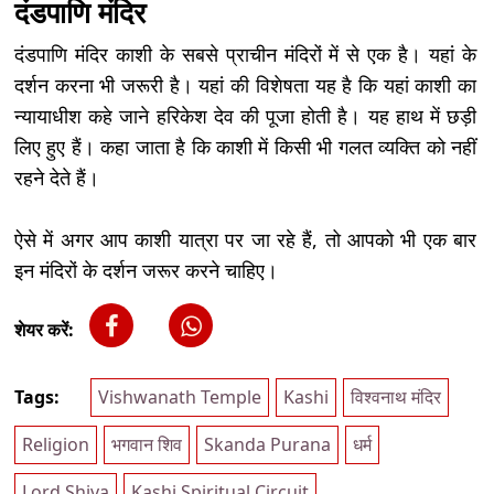
दंडपाणि मंदिर
दंडपाणि मंदिर काशी के सबसे प्राचीन मंदिरों में से एक है। यहां के
दर्शन करना भी जरूरी है। यहां की विशेषता यह है कि यहां काशी का
न्यायाधीश कहे जाने हरिकेश देव की पूजा होती है। यह हाथ में छड़ी
लिए हुए हैं। कहा जाता है कि काशी में किसी भी गलत व्यक्ति को नहीं
रहने देते हैं।
ऐसे में अगर आप काशी यात्रा पर जा रहे हैं, तो आपको भी एक बार
इन मंदिरों के दर्शन जरूर करने चाहिए।
शेयर करें:
Tags:
Vishwanath Temple
Kashi
विश्वनाथ मंदिर
Religion
भगवान शिव
Skanda Purana
धर्म
Lord Shiva
Kashi Spiritual Circuit