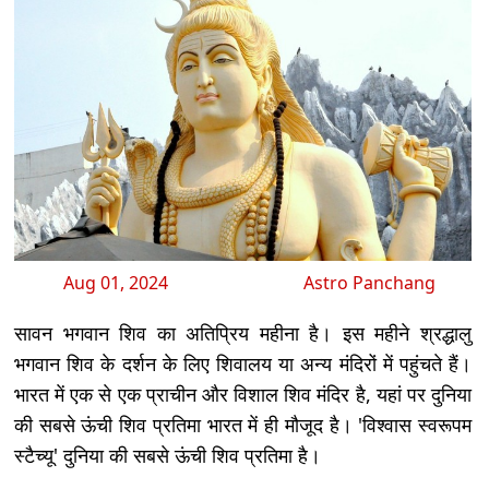
Aug 01, 2024
Astro Panchang
सावन भगवान शिव का अतिप्रिय महीना है। इस महीने श्रद्धालु
भगवान शिव के दर्शन के लिए शिवालय या अन्य मंदिरों में पहुंचते हैं।
भारत में एक से एक प्राचीन और विशाल शिव मंदिर है, यहां पर दुनिया
की सबसे ऊंची शिव प्रतिमा भारत में ही मौजूद है। 'विश्वास स्वरूपम
स्टैच्यू' दुनिया की सबसे ऊंची शिव प्रतिमा है।