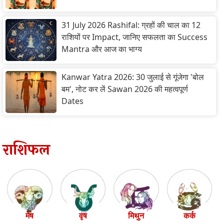
31 July 2026 Rashifal: ग्रहों की चाल का 12
राशियों पर Impact, जानिए सफलता का Success
Mantra और आज का भाग्य
Kanwar Yatra 2026: 30 जुलाई से गूंजेगा 'बोल
बम', नोट कर लें Sawan 2026 की महत्वपूर्ण
Dates
राशिफल
मेष
वृष
मिथुन
कर्क