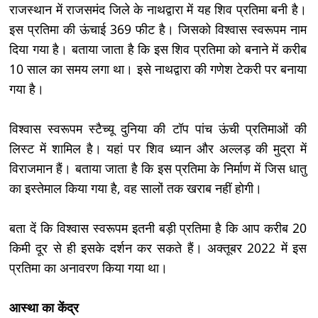
राजस्थान में राजसमंद जिले के नाथद्वारा में यह शिव प्रतिमा बनी है।
इस प्रतिमा की ऊंचाई 369 फीट है। जिसको विश्वास स्वरूपम नाम
दिया गया है। बताया जाता है कि इस शिव प्रतिमा को बनाने में करीब
10 साल का समय लगा था। इसे नाथद्वारा की गणेश टेकरी पर बनाया
गया है।
विश्वास स्वरूपम स्टैच्यू दुनिया की टॉप पांच ऊंची प्रतिमाओं की
लिस्ट में शामिल है। यहां पर शिव ध्यान और अल्लड़ की मुद्रा में
विराजमान हैं। बताया जाता है कि इस प्रतिमा के निर्माण में जिस धातु
का इस्तेमाल किया गया है, वह सालों तक खराब नहीं होगी।
बता दें कि विश्वास स्वरूपम इतनी बड़ी प्रतिमा है कि आप करीब 20
किमी दूर से ही इसके दर्शन कर सकते हैं। अक्तूबर 2022 में इस
प्रतिमा का अनावरण किया गया था।
आस्था का केंद्र