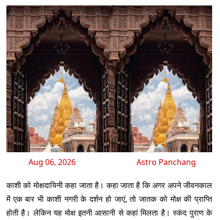
Aug 06, 2026
Astro Panchang
काशी को मोक्षदायिनी कहा जाता है। कहा जाता है कि अगर अपने जीवनकाल
में एक बार भी काशी नगरी के दर्शन हो जाएं, तो जातक को मोक्ष की प्राप्ति
होती है। लेकिन यह मोक्ष इतनी आसानी से कहां मिलता है। स्कंद पुराण के