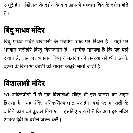
अधूरे हैं। धुंडीराज के दर्शन के बाद आपको भगवान शिव के दर्शन होते
हैं।
बिंदु माधव मंदिर
बिंदु माधव मंदिर वाराणसी के पंचगंगा घाट पर स्थित है। यहां पर
भगवान श्रीहरि विष्णु विराजमान हैं। धार्मिक मान्यता है कि यह वही
स्थान है, जहां पर भगवान विष्णु ने महादेव की तपस्या की थी। इनके
दर्शन के बिना भी काशी की यात्रा अधूरी मानी जाती है।
विशालाक्षी मंदिर
51 शक्तिपीठों में से एक विशालक्षी मंदिर भी इस यात्रा का अहम
हिस्सा है। यह मंदिर मणिकर्णिका घाट पर है। यहां पर मां सती के
दाहिने कान का कुंडल गिरा था। इसलिए जरूरी है कि आप इस मंदिर
आकर देवी के दर्शन जरूर करें।