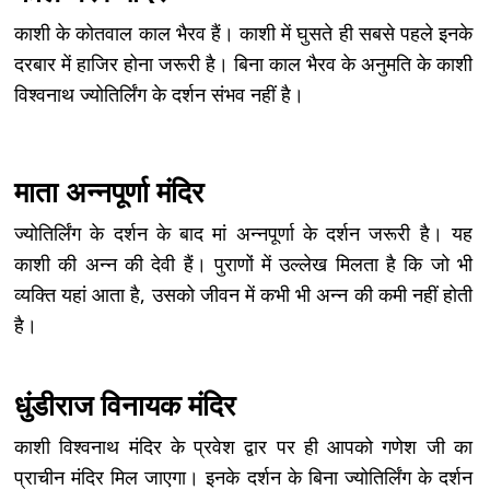
काशी के कोतवाल काल भैरव हैं। काशी में घुसते ही सबसे पहले इनके
दरबार में हाजिर होना जरूरी है। बिना काल भैरव के अनुमति के काशी
विश्वनाथ ज्योतिर्लिंग के दर्शन संभव नहीं है।
माता अन्‍नपूर्णा मंदिर
ज्योतिर्लिंग के दर्शन के बाद मां अन्नपूर्णा के दर्शन जरूरी है। यह
काशी की अन्न की देवी हैं। पुराणों में उल्लेख मिलता है कि जो भी
व्यक्ति यहां आता है, उसको जीवन में कभी भी अन्न की कमी नहीं होती
है।
धुंडीराज विनायक मंदिर
काशी विश्वनाथ मंदिर के प्रवेश द्वार पर ही आपको गणेश जी का
प्राचीन मंदिर मिल जाएगा। इनके दर्शन के बिना ज्योतिर्लिंग के दर्शन