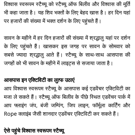
विश्वास स्वरूपम स्टैच्यू को स्टैच्यू ऑफ बिलीव और विश्वास की मूर्ति
भी कहा जाता है। यह शिव भक्तों के लिए बेहद खास है। हर दिन यहां
पर हजारों की संख्या में भक्त दर्शन के लिए पहुंचते हैं।
सावन के महीने में हर दिन हजारों की संख्या में श्रद्धालु यहां पर दर्शन
के लिए पहुंचते हैं। खासकर इस जगह पर सावन के सोमवार को
सबसे ज्यादा श्रद्धालु आते हैं। स्टैच्यू के साथ-साथ आसपास की
जगहों को भी सावन के महीने में लाइट्स से सजाया जाता है।
आसपास इन एक्टिविटी का लुत्फ उठाएं
आप विश्वास स्वरूपम स्टैच्यू के आसपास कई एडवेंचर एक्टिविटी का
मजा ले सकते हैं। स्टैच्यू ऑफ बिलीव के पीछे स्थित एडवेंचर पार्क में
आप फ्लाइंग जंप, बंजी जम्पिंग, जिप लाइन, फॉर्मूला कार्टिंग और
Rope क्लाइंब जैसी शानदार एडवेंचर एक्टिविटी कर सकते हैं।
ऐसे पहुंचे विश्वास स्वरूपम स्टैच्यू