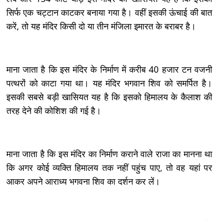
सिर्फ एक चट्टान काटकर बनाया गया है। वहीं इसकी ऊंचाई की बात
करें, तो यह मंदिर किसी दो या तीन मंजिला इमारत के बराबर है।
माना जाता है कि इस मंदिर के निर्माण में करीब 40 हजार टन वजनी
पत्थरों को काटा गया था। यह मंदिर भगवान शिव को समर्पित है।
इसकी सबसे बड़ी खासियत यह है कि इसको हिमालय के कैलाश की
तरह देने की कोशिश की गई है।
माना जाता है कि इस मंदिर का निर्माण कराने वाले राजा का मानना था
कि अगर कोई व्यक्ति हिमालय तक नहीं पहुंच पाए, तो वह यहां पर
आकर अपने आराध्य भगवना शिव का दर्शन कर लें।