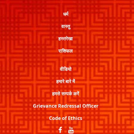
धर्म
वास्तु
हस्तरेखा
राशिफल
वीडियो
हमारे बारे में
हमसे सम्पर्क करें
Grievance Redressal Officer
Code of Ethics