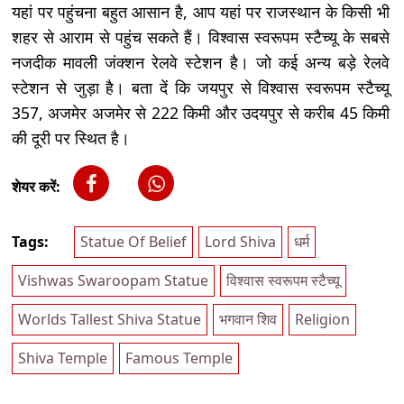
यहां पर पहुंचना बहुत आसान है, आप यहां पर राजस्थान के किसी भी
शहर से आराम से पहुंच सकते हैं। विश्वास स्वरूपम स्टैच्यू के सबसे
नजदीक मावली जंक्शन रेलवे स्टेशन है। जो कई अन्य बड़े रेलवे
स्टेशन से जुड़ा है। बता दें कि जयपुर से विश्वास स्वरूपम स्टैच्यू
357, अजमेर अजमेर से 222 किमी और उदयपुर से करीब 45 किमी
की दूरी पर स्थित है।
शेयर करें:
Tags:
Statue Of Belief
Lord Shiva
धर्म
Vishwas Swaroopam Statue
विश्वास स्वरूपम स्टैच्यू
Worlds Tallest Shiva Statue
भगवान शिव
Religion
Shiva Temple
Famous Temple