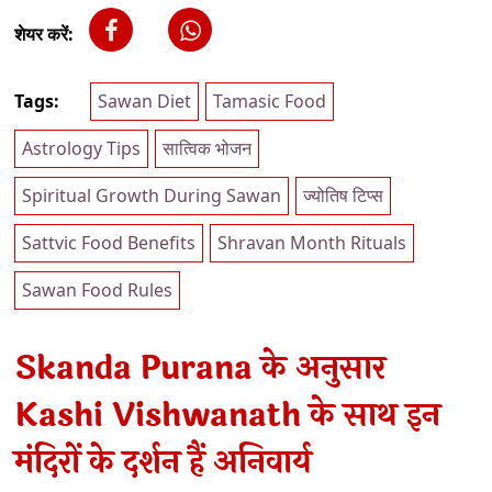
शेयर करें:
Tags:
Sawan Diet
Tamasic Food
Astrology Tips
सात्विक भोजन
Spiritual Growth During Sawan
ज्योतिष टिप्स
Sattvic Food Benefits
Shravan Month Rituals
Sawan Food Rules
Skanda Purana के अनुसार
Kashi Vishwanath के साथ इन
मंदिरों के दर्शन हैं अनिवार्य