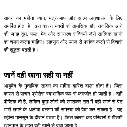
सावन का महीना ध्यान, मंत्र-जाप और आत्म अनुशासन के लिए
समर्पित होता है। इस कारण भक्तों को तामसिक और राजसिक खाने
की जगह दूध, फल, मेव और साधारण सब्जियों जैसे सात्विक खानों
का चयन करना चाहिए। लहसुन और प्याज से परहेज करने से विचारों
की शुद्धता बढ़ती है।
जानें दही खाना सही या नहीं
आयुर्वेद के मुताबिक सावन का महीना बारिश वाला होता है। जिस
कारण से पाचन प्रोसेस स्वाभाविक रूप से कमजोर हो जाती है। दही
पौष्टिक तो है, लेकिन कुछ लोगों को खासकर रात में दही खाने से पेट
भारी लगने के अलावा बलगम की समस्या को पैदा कर सकता है। यह
महीना मानसून के दौरान पड़ता है। जिस कारण कई परिवारों में मौसमी
खानपान के तहत दही खाने से बचा जाता है।