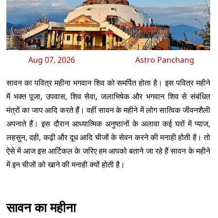
Aug 07, 2026
Astro Panchang
सावन का पवित्र महीना भगवान शिव को समर्पित होता है। इस पवित्र महीने
में भक्त पूजा, उपवास, शिव सेवा, जलाभिषेक और भगवान शिव से संबंधित
मंत्रों का जाप आदि करते हैं। वहीं सावन के महीने में लोग सात्विक जीवनशैली
अपनाते हैं। इस दौरान आध्यात्मिक अनुष्ठानों के अलावा कई घरों में प्याज,
लहसुन, दही, कढ़ी और दूध आदि चीजों के सेवन करने की मनाही होती है। तो
ऐसे में आज इस आर्टिकल के जरिए हम आपको बताने जा रहे हैं सावन के महीने
में इन चीजों को खाने की मनाही क्यों होती है।
सावन का महीना