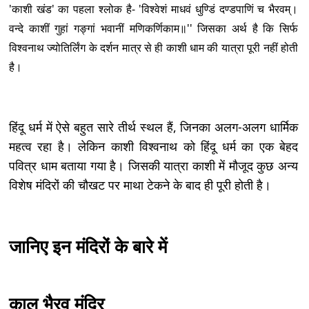
'काशी खंड' का पहला श्लोक है- 'विश्वेशं माधवं धुण्डिं दण्डपाणिं च भैरवम्।
वन्दे काशीं गुहां गङ्गां भवानीं मणिकर्णिकाम॥'' जिसका अर्थ है कि सिर्फ
विश्वनाथ ज्योतिर्लिंग के दर्शन मात्र से ही काशी धाम की यात्रा पूरी नहीं होती
है।
हिंदू धर्म में ऐसे बहुत सारे तीर्थ स्थल हैं, जिनका अलग-अलग धार्मिक
महत्व रहा है। लेकिन काशी विश्वनाथ को हिंदू धर्म का एक बेहद
पवित्र धाम बताया गया है। जिसकी यात्रा काशी में मौजूद कुछ अन्य
विशेष मंदिरों की चौखट पर माथा टेकने के बाद ही पूरी होती है।
जानिए इन मंदिरों के बारे में
काल भैरव मंदिर