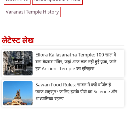
Varanasi Temple History
लेटेस्ट लेख
Ellora Kailasanatha Temple: 100 साल में
बना कैलाश मंदिर, जहां आज तक नहीं हुई पूजा, जानें
इस Ancient Temple का इतिहास
Sawan Food Rules: सावन में क्यों वर्जित हैं
प्याज-लहसुन? जानिए इसके पीछे का Science और
आध्यात्मिक रहस्य