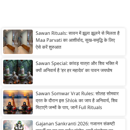
Sawan Rituals: सावन में झूला झूलने से मिलता है
Maa Parvati का आशीर्वाद, सुख-समृद्धि के लिए
ऐसे करें शुरुआत
Sawan Special: कांवड़ यात्रा और शिव भक्ति में
क्यों अनिवार्य है ‘हर हर महादेव’ का पावन जयघोष
Sawan Somwar Vrat Rules: सोलह सोमवार
व्रत के दौरान इस Shlok का जाप है अनिवार्य, शिव
मिटाएंगे जन्मों के पाप, जानें Full Rituals
Gajanan Sankranti 2026: गजानन संकष्टी