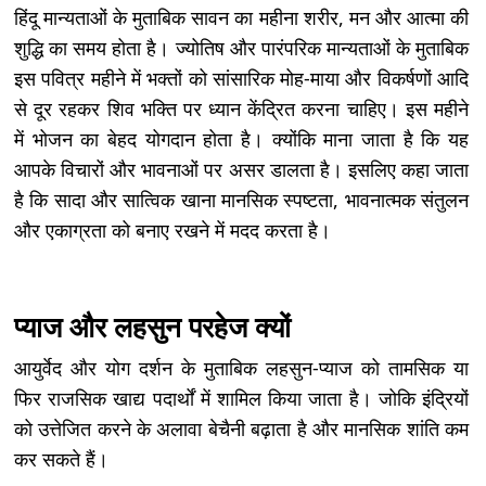
हिंदू मान्यताओं के मुताबिक सावन का महीना शरीर, मन और आत्मा की
शुद्धि का समय होता है। ज्योतिष और पारंपरिक मान्यताओं के मुताबिक
इस पवित्र महीने में भक्तों को सांसारिक मोह-माया और विकर्षणों आदि
से दूर रहकर शिव भक्ति पर ध्यान केंद्रित करना चाहिए। इस महीने
में भोजन का बेहद योगदान होता है। क्योंकि माना जाता है कि यह
आपके विचारों और भावनाओं पर असर डालता है। इसलिए कहा जाता
है कि सादा और सात्विक खाना मानसिक स्पष्टता, भावनात्मक संतुलन
और एकाग्रता को बनाए रखने में मदद करता है।
प्याज और लहसुन परहेज क्यों
आयुर्वेद और योग दर्शन के मुताबिक लहसुन-प्याज को तामसिक या
फिर राजसिक खाद्य पदार्थों में शामिल किया जाता है। जोकि इंद्रियों
को उत्तेजित करने के अलावा बेचैनी बढ़ाता है और मानसिक शांति कम
कर सकते हैं।