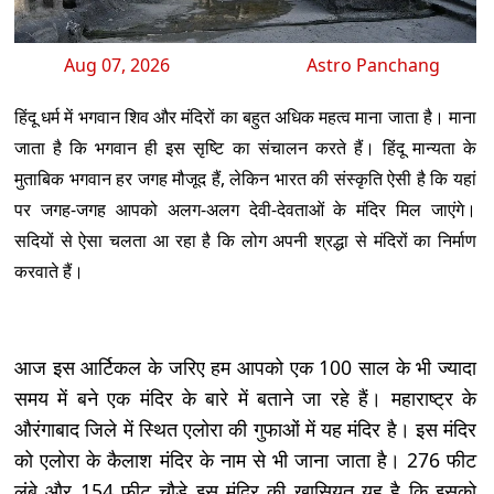
Aug 07, 2026
Astro Panchang
हिंदू धर्म में भगवान शिव और मंदिरों का बहुत अधिक महत्व माना जाता है। माना
जाता है कि भगवान ही इस सृष्टि का संचालन करते हैं। हिंदू मान्यता के
मुताबिक भगवान हर जगह मौजूद हैं, लेकिन भारत की संस्कृति ऐसी है कि यहां
पर जगह-जगह आपको अलग-अलग देवी-देवताओं के मंदिर मिल जाएंगे।
सदियों से ऐसा चलता आ रहा है कि लोग अपनी श्रद्धा से मंदिरों का निर्माण
करवाते हैं।
आज इस आर्टिकल के जरिए हम आपको एक 100 साल के भी ज्यादा
समय में बने एक मंदिर के बारे में बताने जा रहे हैं। महाराष्ट्र के
औरंगाबाद जिले में स्थित एलोरा की गुफाओं में यह मंदिर है। इस मंदिर
को एलोरा के कैलाश मंदिर के नाम से भी जाना जाता है। 276 फीट
लंबे और 154 फीट चौड़े इस मंदिर की खासियत यह है कि इसको