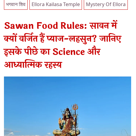
भगवान शिव
Ellora Kailasa Temple
Mystery Of Ellora
Sawan Food Rules: सावन में
क्यों वर्जित हैं प्याज-लहसुन? जानिए
इसके पीछे का Science और
आध्यात्मिक रहस्य