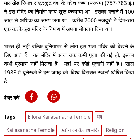
मालखेड स्थित राष्ट्रकूट वंश के नरेश कृष्ण (प्रथम) (757-783 ई.)
ने इस मंदिर का निर्माण कार्य शुरू करवाया था। इसको बनाने में 100
साल से अधिक का समय लगा था। करीब 7000 मजदूरों ने दिन-रात
एक करके इस मंदिर के निर्माण में अपना योगदान दिया था।
भारत ही नहीं बल्कि दुनियाभर से लोग इस भव्य मंदिर को देखने के
लिए आते हैं। यह मंदिर में आज तक कभी पूजा की गई हो, इसका
कभी प्रमाण नहीं मिलता है। यहां पर कोई पुजारी नहीं है। साल
1983 में यूनेस्को ने इस जगह को 'विश्व विरासत स्थल' घोषित किया
है।
शेयर करें:
Tags:
Ellora Kailasanatha Temple
धर्म
Kailasanatha Temple
एलोरा का कैलाश मंदिर
Religion