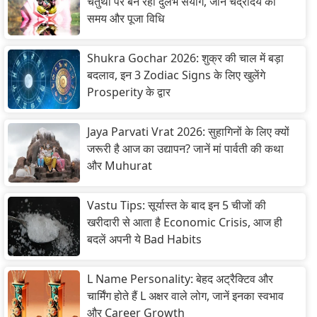
चतुर्थी पर बन रहा दुर्लभ संयोग, जानें चंद्रोदय का
समय और पूजा विधि
Shukra Gochar 2026: शुक्र की चाल में बड़ा
बदलाव, इन 3 Zodiac Signs के लिए खुलेंगे
Prosperity के द्वार
Jaya Parvati Vrat 2026: सुहागिनों के लिए क्यों
जरूरी है आज का उद्यापन? जानें मां पार्वती की कथा
और Muhurat
Vastu Tips: सूर्यास्त के बाद इन 5 चीजों की
खरीदारी से आता है Economic Crisis, आज ही
बदलें अपनी ये Bad Habits
L Name Personality: बेहद अट्रैक्टिव और
चार्मिंग होते हैं L अक्षर वाले लोग, जानें इनका स्वभाव
और Career Growth