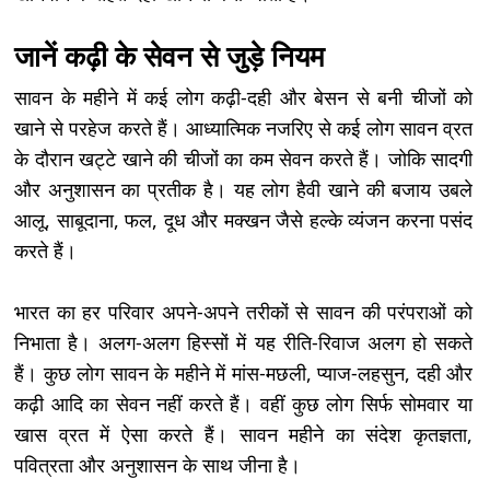
जानें कढ़ी के सेवन से जुड़े नियम
सावन के महीने में कई लोग कढ़ी-दही और बेसन से बनी चीजों को
खाने से परहेज करते हैं। आध्यात्मिक नजरिए से कई लोग सावन व्रत
के दौरान खट्टे खाने की चीजों का कम सेवन करते हैं। जोकि सादगी
और अनुशासन का प्रतीक है। यह लोग हैवी खाने की बजाय उबले
आलू, साबूदाना, फल, दूध और मक्खन जैसे हल्के व्यंजन करना पसंद
करते हैं।
भारत का हर परिवार अपने-अपने तरीकों से सावन की परंपराओं को
निभाता है। अलग-अलग हिस्सों में यह रीति-रिवाज अलग हो सकते
हैं। कुछ लोग सावन के महीने में मांस-मछली, प्याज-लहसुन, दही और
कढ़ी आदि का सेवन नहीं करते हैं। वहीं कुछ लोग सिर्फ सोमवार या
खास व्रत में ऐसा करते हैं। सावन महीने का संदेश कृतज्ञता,
पवित्रता और अनुशासन के साथ जीना है।