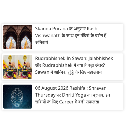
Skanda Purana के अनुसार Kashi
Vishwanath के साथ इन मंदिरों के दर्शन हैं
अनिवार्य
Rudrabhishek In Sawan: Jalabhishek
और Rudrabhishek में क्या है बड़ा अंतर?
Sawan में आत्मिक शुद्धि के लिए महाउपाय
06 August 2026 Rashifal: Shravan
Thursday पर Dhriti Yoga का प्रभाव, इन
राशियों के लिए Career में बड़ी सफलता