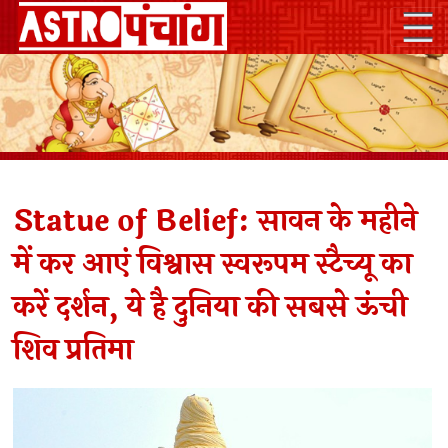
Statue of Belief: सावन के महीने
में कर आएं विश्वास स्वरूपम स्टैच्यू का
करें दर्शन, ये है दुनिया की सबसे ऊंची
शिव प्रतिमा