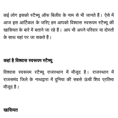
कई लोग इसको स्टैच्यू ऑफ बिलीव के नाम से भी जानते हैं। ऐसे में
आज इस आर्टिकल के जरिए हम आपको विश्वास स्वरूपम स्टैच्यू की
खासियत के बारे में बताने जा रहे हैं। आप भी अपने परिवार या दोस्तों
के साथ यहां पर जा सकते हैं।
कहां है विश्वास स्वरूपम स्टैच्यू
विश्वास स्वरूपम स्टैच्यू राजस्थान में मौजूद है। राजस्थान में
राजसमंद जिले के नाथद्वारा में दुनिया की सबसे ऊंची शिव प्रतिमा
मौजूद है।
खासियत