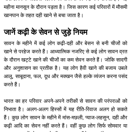
महीना मानसून के दौरान पड़ता है। जिस कारण कई परिवारों में मौसमी
खानपान के तहत दही खाने से बचा जाता है।
जानें कढ़ी के सेवन से जुड़े नियम
सावन के महीने में कई लोग कढ़ी-दही और बेसन से बनी चीजों को
खाने से परहेज करते हैं। आध्यात्मिक नजरिए से कई लोग सावन व्रत
के दौरान खट्टे खाने की चीजों का कम सेवन करते हैं। जोकि सादगी
और अनुशासन का प्रतीक है। यह लोग हैवी खाने की बजाय उबले
आलू, साबूदाना, फल, दूध और मक्खन जैसे हल्के व्यंजन करना पसंद
करते हैं।
भारत का हर परिवार अपने-अपने तरीकों से सावन की परंपराओं को
निभाता है। अलग-अलग हिस्सों में यह रीति-रिवाज अलग हो सकते
हैं। कुछ लोग सावन के महीने में मांस-मछली, प्याज-लहसुन, दही और
कढ़ी आदि का सेवन नहीं करते हैं। वहीं कुछ लोग सिर्फ सोमवार या