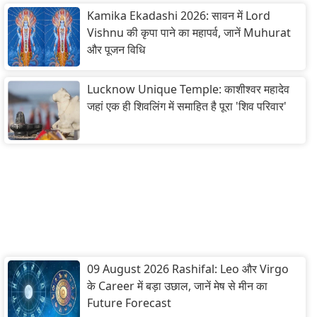
Kamika Ekadashi 2026: सावन में Lord
Vishnu की कृपा पाने का महापर्व, जानें Muhurat
और पूजन विधि
Lucknow Unique Temple: काशीश्वर महादेव
जहां एक ही शिवलिंग में समाहित है पूरा 'शिव परिवार'
09 August 2026 Rashifal: Leo और Virgo
के Career में बड़ा उछाल, जानें मेष से मीन का
Future Forecast