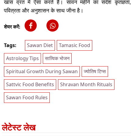
खास व्रत में ऐसा करते हैं। सावन महीने का संदेश कृतज्ञता,
पवित्रता और अनुशासन के साथ जीना है।
शेयर करें:
Tags:
Sawan Diet
Tamasic Food
Astrology Tips
सात्विक भोजन
Spiritual Growth During Sawan
ज्योतिष टिप्स
Sattvic Food Benefits
Shravan Month Rituals
Sawan Food Rules
लेटेस्ट लेख