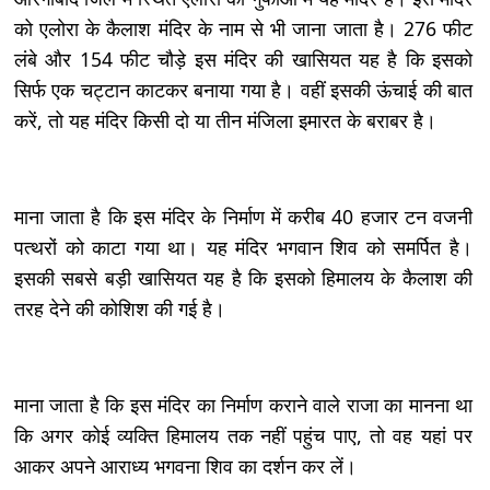
को एलोरा के कैलाश मंदिर के नाम से भी जाना जाता है। 276 फीट
लंबे और 154 फीट चौड़े इस मंदिर की खासियत यह है कि इसको
सिर्फ एक चट्टान काटकर बनाया गया है। वहीं इसकी ऊंचाई की बात
करें, तो यह मंदिर किसी दो या तीन मंजिला इमारत के बराबर है।
माना जाता है कि इस मंदिर के निर्माण में करीब 40 हजार टन वजनी
पत्थरों को काटा गया था। यह मंदिर भगवान शिव को समर्पित है।
इसकी सबसे बड़ी खासियत यह है कि इसको हिमालय के कैलाश की
तरह देने की कोशिश की गई है।
माना जाता है कि इस मंदिर का निर्माण कराने वाले राजा का मानना था
कि अगर कोई व्यक्ति हिमालय तक नहीं पहुंच पाए, तो वह यहां पर
आकर अपने आराध्य भगवना शिव का दर्शन कर लें।