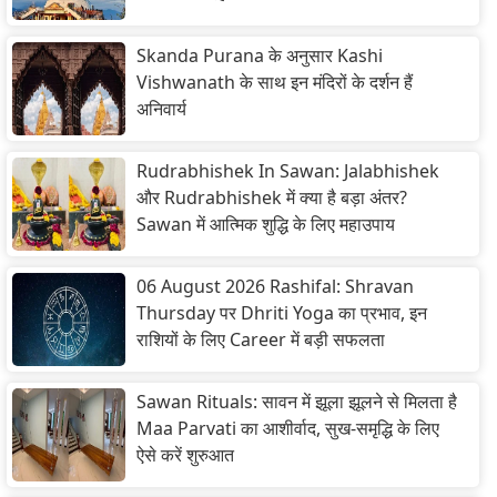
Skanda Purana के अनुसार Kashi
Vishwanath के साथ इन मंदिरों के दर्शन हैं
अनिवार्य
Rudrabhishek In Sawan: Jalabhishek
और Rudrabhishek में क्या है बड़ा अंतर?
Sawan में आत्मिक शुद्धि के लिए महाउपाय
06 August 2026 Rashifal: Shravan
Thursday पर Dhriti Yoga का प्रभाव, इन
राशियों के लिए Career में बड़ी सफलता
Sawan Rituals: सावन में झूला झूलने से मिलता है
Maa Parvati का आशीर्वाद, सुख-समृद्धि के लिए
ऐसे करें शुरुआत