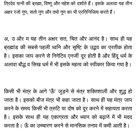
त्रिदेव यानी की ब्रह्मा, विष्णु और महेश को दर्शाते हैं। इसके अलावा यह तीन
अक्षर रजो गुण, सतो गुण और तमो गुण का भी प्रतिनिधित्व करते हैं।
अ, उ और म यह तीन अक्षर सत, चित और आनंद है। साथ ही यह
ब्रह्मांड की सबसे पहली ध्वनि और सृष्टि के उद्भव का प्रतीक होता
है। इसका जाप करने से निगेटिव एनर्जी दूर होती है और हिंदू धर्म के
अलावा बौद्ध व सिख धर्म में भी इसके महत्व को स्वीकार किया गया है।
किसी भी मंत्र के आगे 'ऊँ' जुड़ने से मंत्र शक्तिशाली और शुद्ध हो
जाता है। इसको बीज मंत्र भी कहा जाता है। साथ ही यह मंत्र जाप
करने के समय किसी भी त्रुटि या दोष को दूर करने में सहायता करता
है। इसके साथ ही यह एकाग्रता और ध्यान को बढ़ाने में भी मदद
करता है। ऊँ का उच्चारण करने से मानसिक तनाव में कमी आती है।