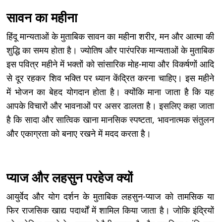
सावन का महीना
हिंदू मान्यताओं के मुताबिक सावन का महीना शरीर, मन और आत्मा की
शुद्धि का समय होता है। ज्योतिष और पारंपरिक मान्यताओं के मुताबिक
इस पवित्र महीने में भक्तों को सांसारिक मोह-माया और विकर्षणों आदि
से दूर रहकर शिव भक्ति पर ध्यान केंद्रित करना चाहिए। इस महीने
में भोजन का बेहद योगदान होता है। क्योंकि माना जाता है कि यह
आपके विचारों और भावनाओं पर असर डालता है। इसलिए कहा जाता
है कि सादा और सात्विक खाना मानसिक स्पष्टता, भावनात्मक संतुलन
और एकाग्रता को बनाए रखने में मदद करता है।
प्याज और लहसुन परहेज क्यों
आयुर्वेद और योग दर्शन के मुताबिक लहसुन-प्याज को तामसिक या
फिर राजसिक खाद्य पदार्थों में शामिल किया जाता है। जोकि इंद्रियों