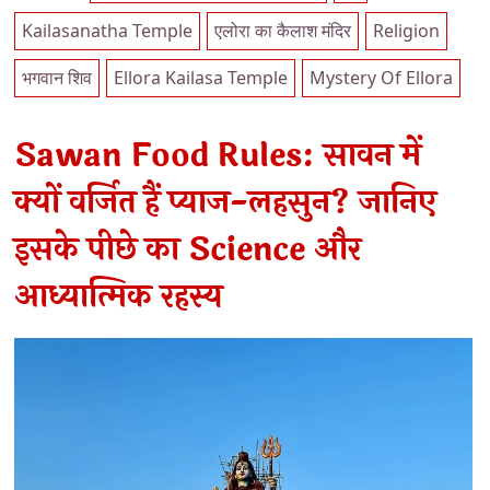
Kailasanatha Temple
एलोरा का कैलाश मंदिर
Religion
भगवान शिव
Ellora Kailasa Temple
Mystery Of Ellora
Sawan Food Rules: सावन में
क्यों वर्जित हैं प्याज-लहसुन? जानिए
इसके पीछे का Science और
आध्यात्मिक रहस्य