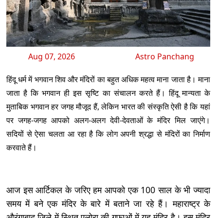
Aug 07, 2026
Astro Panchang
हिंदू धर्म में भगवान शिव और मंदिरों का बहुत अधिक महत्व माना जाता है। माना
जाता है कि भगवान ही इस सृष्टि का संचालन करते हैं। हिंदू मान्यता के
मुताबिक भगवान हर जगह मौजूद हैं, लेकिन भारत की संस्कृति ऐसी है कि यहां
पर जगह-जगह आपको अलग-अलग देवी-देवताओं के मंदिर मिल जाएंगे।
सदियों से ऐसा चलता आ रहा है कि लोग अपनी श्रद्धा से मंदिरों का निर्माण
करवाते हैं।
आज इस आर्टिकल के जरिए हम आपको एक 100 साल के भी ज्यादा
समय में बने एक मंदिर के बारे में बताने जा रहे हैं। महाराष्ट्र के
औरंगाबाद जिले में स्थित एलोरा की गुफाओं में यह मंदिर है। इस मंदिर