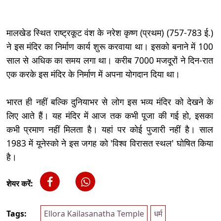
मालखेड स्थित राष्ट्रकूट वंश के नरेश कृष्ण (प्रथम) (757-783 ई.)
ने इस मंदिर का निर्माण कार्य शुरू करवाया था। इसको बनाने में 100
साल से अधिक का समय लगा था। करीब 7000 मजदूरों ने दिन-रात
एक करके इस मंदिर के निर्माण में अपना योगदान दिया था।
भारत ही नहीं बल्कि दुनियाभर से लोग इस भव्य मंदिर को देखने के
लिए आते हैं। यह मंदिर में आज तक कभी पूजा की गई हो, इसका
कभी प्रमाण नहीं मिलता है। यहां पर कोई पुजारी नहीं है। साल
1983 में यूनेस्को ने इस जगह को 'विश्व विरासत स्थल' घोषित किया
है।
शेयर करें:
Tags:
Ellora Kailasanatha Temple
धर्म