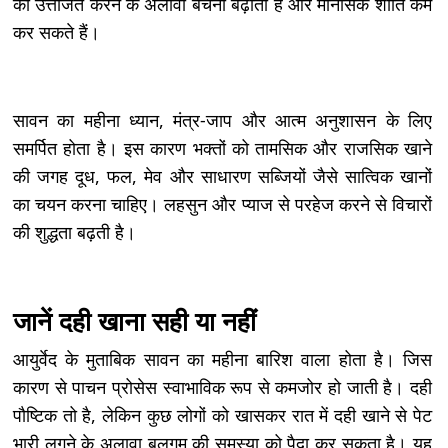
को उत्तेजित करने के अलावा बेचैनी बढ़ाता है और मानसिक शांति कम
कर सकते हैं।
सावन का महीना ध्यान, मंत्र-जाप और आत्म अनुशासन के लिए
समर्पित होता है। इस कारण भक्तों को तामसिक और राजसिक खाने
की जगह दूध, फल, मेव और साधारण सब्जियों जैसे सात्विक खानों
का चयन करना चाहिए। लहसुन और प्याज से परहेज करने से विचारों
की शुद्धता बढ़ती है।
जानें दही खाना सही या नहीं
आयुर्वेद के मुताबिक सावन का महीना बारिश वाला होता है। जिस
कारण से पाचन प्रोसेस स्वाभाविक रूप से कमजोर हो जाती है। दही
पौष्टिक तो है, लेकिन कुछ लोगों को खासकर रात में दही खाने से पेट
भारी लगने के अलावा बलगम की समस्या को पैदा कर सकता है। यह