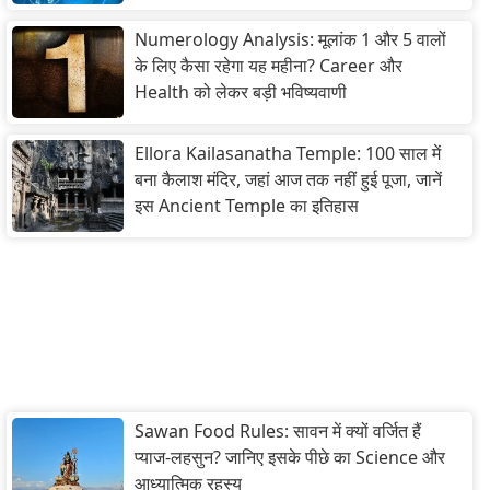
Numerology Analysis: मूलांक 1 और 5 वालों
के लिए कैसा रहेगा यह महीना? Career और
Health को लेकर बड़ी भविष्यवाणी
Ellora Kailasanatha Temple: 100 साल में
बना कैलाश मंदिर, जहां आज तक नहीं हुई पूजा, जानें
इस Ancient Temple का इतिहास
Sawan Food Rules: सावन में क्यों वर्जित हैं
प्याज-लहसुन? जानिए इसके पीछे का Science और
आध्यात्मिक रहस्य