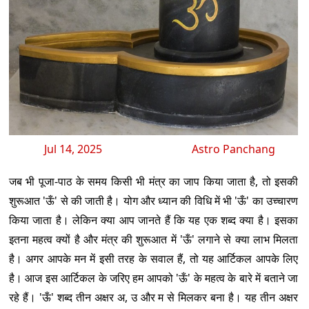
Jul 14, 2025
Astro Panchang
जब भी पूजा-पाठ के समय किसी भी मंत्र का जाप किया जाता है, तो इसकी
शुरूआत 'ऊँ' से की जाती है। योग और ध्यान की विधि में भी 'ऊँ' का उच्चारण
किया जाता है। लेकिन क्या आप जानते हैं कि यह एक शब्द क्या है। इसका
इतना महत्व क्यों है और मंत्र की शुरूआत में 'ऊँ' लगाने से क्या लाभ मिलता
है। अगर आपके मन में इसी तरह के सवाल हैं, तो यह आर्टिकल आपके लिए
है। आज इस आर्टिकल के जरिए हम आपको 'ऊँ' के महत्व के बारे में बताने जा
रहे हैं। 'ऊँ' शब्द तीन अक्षर अ, उ और म से मिलकर बना है। यह तीन अक्षर