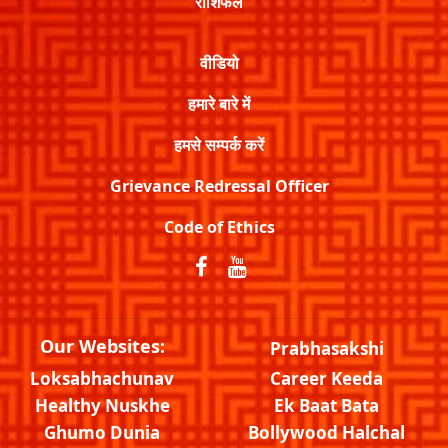
राशिफल
वीडियो
हमारे बारे में
हमसे सम्पर्क करें
Grievance Redressal Officer
Code of Ethics
Our Websites:
Prabhasakshi
Loksabhachunav
Career Keeda
Healthy Nuskhe
Ek Baat Bata
Ghumo Dunia
Bollywood Halchal