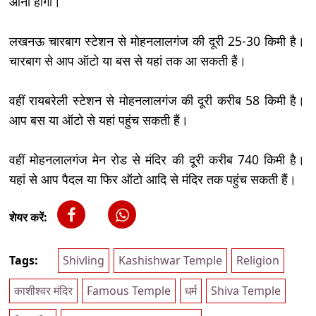
आना होगा।
लखनऊ चारबाग स्टेशन से मोहनलालगंज की दूरी 25-30 किमी है।
चारबाग से आप ऑटो या बस से यहां तक आ सकती हैं।
वहीं रायबरेली स्टेशन से मोहनलालगंज की दूरी करीब 58 किमी है।
आप बस या ऑटो से यहां पहुंच सकती हैं।
वहीं मोहनलालगंज मेन रोड से मंदिर की दूरी करीब 740 किमी है।
यहां से आप पैदल या फिर ऑटो आदि से मंदिर तक पहुंच सकती हैं।
शेयर करें:
Tags:
Shivling
Kashishwar Temple
Religion
काशीश्वर मंदिर
Famous Temple
धर्म
Shiva Temple