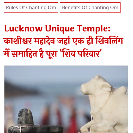
Rules Of Chanting Om
Benefits Of Chanting Om
Lucknow Unique Temple:
काशीश्वर महादेव जहां एक ही शिवलिंग
में समाहित है पूरा 'शिव परिवार'