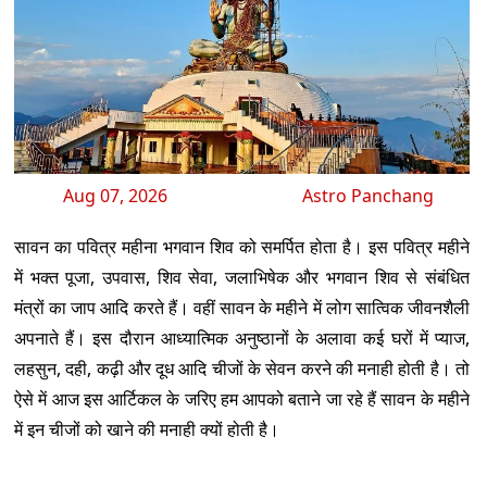
Aug 07, 2026
Astro Panchang
सावन का पवित्र महीना भगवान शिव को समर्पित होता है। इस पवित्र महीने
में भक्त पूजा, उपवास, शिव सेवा, जलाभिषेक और भगवान शिव से संबंधित
मंत्रों का जाप आदि करते हैं। वहीं सावन के महीने में लोग सात्विक जीवनशैली
अपनाते हैं। इस दौरान आध्यात्मिक अनुष्ठानों के अलावा कई घरों में प्याज,
लहसुन, दही, कढ़ी और दूध आदि चीजों के सेवन करने की मनाही होती है। तो
ऐसे में आज इस आर्टिकल के जरिए हम आपको बताने जा रहे हैं सावन के महीने
में इन चीजों को खाने की मनाही क्यों होती है।