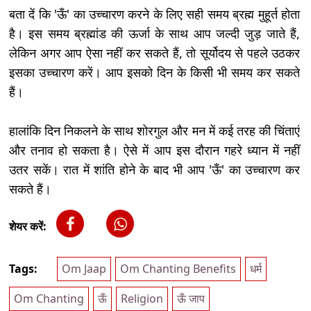
बता दें कि 'ऊँ' का उच्चारण करने के लिए सही समय ब्रह्म मुहूर्त होता
है। इस समय ब्रह्मांड की ऊर्जा के साथ आप जल्दी जुड़ जाते हैं,
लेकिन अगर आप ऐसा नहीं कर सकते हैं, तो सूर्योदय से पहले उठकर
इसका उच्चारण करें। आप इसको दिन के किसी भी समय कर सकते
हैं।
हालांकि दिन निकलने के साथ शोरगुल और मन में कई तरह की चिंताएं
और तनाव हो सकता है। ऐसे में आप इस दौरान गहरे ध्यान में नहीं
उतर सकें। रात में शांति होने के बाद भी आप 'ऊँ' का उच्चारण कर
सकते हैं।
शेयर करें:
Tags:
Om Jaap
Om Chanting Benefits
धर्म
Om Chanting
ऊँ
Religion
ऊँ जाप