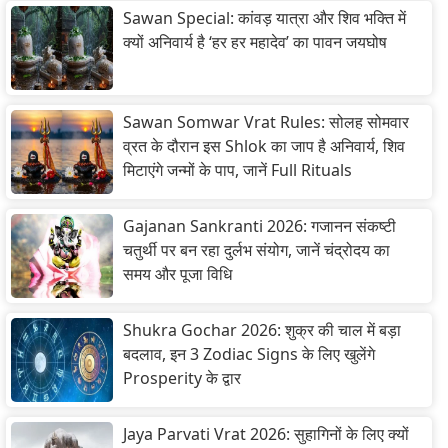
Sawan Special: कांवड़ यात्रा और शिव भक्ति में
क्यों अनिवार्य है ‘हर हर महादेव’ का पावन जयघोष
Sawan Somwar Vrat Rules: सोलह सोमवार
व्रत के दौरान इस Shlok का जाप है अनिवार्य, शिव
मिटाएंगे जन्मों के पाप, जानें Full Rituals
Gajanan Sankranti 2026: गजानन संकष्टी
चतुर्थी पर बन रहा दुर्लभ संयोग, जानें चंद्रोदय का
समय और पूजा विधि
Shukra Gochar 2026: शुक्र की चाल में बड़ा
बदलाव, इन 3 Zodiac Signs के लिए खुलेंगे
Prosperity के द्वार
Jaya Parvati Vrat 2026: सुहागिनों के लिए क्यों