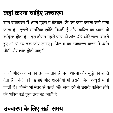
कहां करना चाहिए उच्चारण
शांत वातावरण में ध्यान मुद्रा में बैठकर 'ऊँ' का जाप करना सही माना
जाता है। इससे मानसिक शांति मिलती है और व्यक्ति का ध्यान भी
केंद्रित होता है। इस दौरान गहरी सांस लें और धीरे-धीरे सांस छोड़ते
हुए ओ से ऊ तक जोर लगाएं। फिर म का उच्चारण करने में ध्वनि
धीमी और शांत होती जाएगी।
सांसों और आवाज का उतार-चढ़ाव ही मन, आत्मा और बुद्धि को शांति
देता है। वेदों की ऋचाएं और श्रुतियां भी इसके बिना अधूरी मानी
जाती हैं। किसी भी मंत्र से पहले 'ऊँ' लगा देने से उसके फलित होने
की शक्ति कई गुना तक बढ़ जाती है।
उच्चारण के लिए सही समय