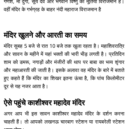
गणेश, मां दुर्गा, सूर्य देव और भगवान विष्णु की मूर्तियां विराजमान हैं।
वहीं मंदिर के गर्भग्रह के बाहर नंदी महाराज विराजमान है
मंदिर खुलने और आरती का समय
मंदिर सुबह 5 बजे से रात 10 बजे तक खुला रहता है। महाशिवरात्रि
और सावन के महीने में यहां भक्तों की भारी भीड़ लगती है। प्रतिदिन
शाम को डमरू, नगाड़ों और मंजीरों की थाप पर बाबा का भव्य शृंगार
और महाआरती की जाती है। इसके अलावा वह मंदिर के बारे में बताते
हुए कहते हैं कि मंदिर का शिखर इतना ऊंचा है, कि पांच किलोमीटर
दूर से यह नजर आता है।
ऐसे पहुंचे काशीश्वर महादेव मंदिर
अगर आप भी इस सावन काशीश्वर महादेव मंदिर के दर्शन करना
चाहती हैं। तो आपको लखनऊ चारबाग स्टेशन या रायबरेली स्टेशन