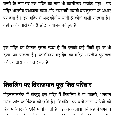
उन्हीं के नाम पर इस मंदिर का नाम भी काशीश्वर महादेव पड़ा। यह
मंदिर भारतीय स्थापत्य कला और लखनवी नवाबी वास्तुकला के अधार
पर बना है। इस मंदिर में अष्टकोणीय यानी 8 कोनों वाली संरचना है।
वहीं इसके चारों और 8 छोटे शिवालय बने हुए हैं।
इस मंदिर का शिखर इतना ऊंचा है कि इसको कई किमी दूर से भी
देखा जा सकता है। काशीश्वर महादेव का मंदिर भारतीय पुरातत्व
सर्वेक्षण द्वारा संरक्षित स्थल है।
शिवलिंग पर विराजमान पूरा शिव परिवार
मोहनलालगंज में मौजूद इस मंदिर में शिवलिंग में मां पार्वती, भगवान
गणेश और कार्तिकेय की छवि है। शिवलिंग पर बनी लाल धारियों को
शिव परिवार की छवि मानी जाती है। इसके अलावा गर्भग्रह में भगवान