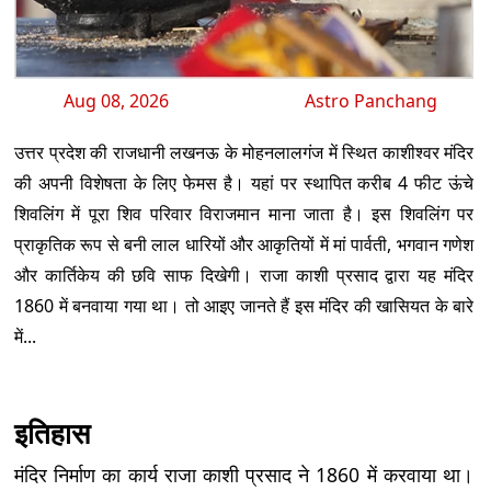
Aug 08, 2026
Astro Panchang
उत्तर प्रदेश की राजधानी लखनऊ के मोहनलालगंज में स्थित काशीश्वर मंदिर
की अपनी विशेषता के लिए फेमस है। यहां पर स्थापित करीब 4 फीट ऊंचे
शिवलिंग में पूरा शिव परिवार विराजमान माना जाता है। इस शिवलिंग पर
प्राकृतिक रूप से बनी लाल धारियों और आकृतियों में मां पार्वती, भगवान गणेश
और कार्तिकेय की छवि साफ दिखेगी। राजा काशी प्रसाद द्वारा यह मंदिर
1860 में बनवाया गया था। तो आइए जानते हैं इस मंदिर की खासियत के बारे
में...
इतिहास
मंदिर निर्माण का कार्य राजा काशी प्रसाद ने 1860 में करवाया था।