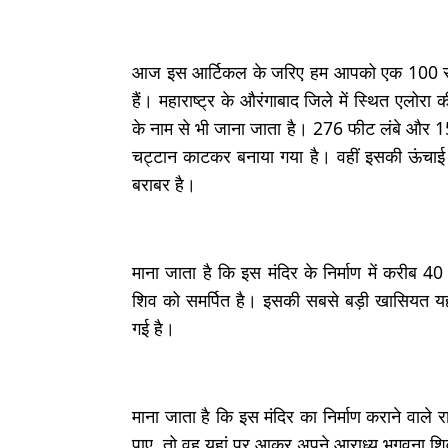
आज इस आर्टिकल के जरिए हम आपको एक 100 साल के 
हैं। महाराष्ट्र के औरंगाबाद जिले में स्थित एलोरा
के नाम से भी जाना जाता है। 276 फीट लंबे और 1
चट्टान काटकर बनाया गया है। वहीं इसकी ऊंचाई क
बराबर है।
माना जाता है कि इस मंदिर के निर्माण में करीब
शिव को समर्पित है। इसकी सबसे बड़ी खासियत य
गई है।
माना जाता है कि इस मंदिर का निर्माण कराने वाले
पाए, तो वह यहां पर आकर अपने आराध्य भगवना शिव