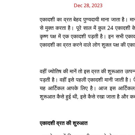
Dec 28, 2023
एकादशी का व्रत बेहद पुण्यदायी माना जाता है। 
से मुक्त करता है। पूरे साल में कुल 24 एकादशी के
कृष्ण पक्ष में एक एकादशी पड़ती है। इन सभी ए
एकादशी का व्रत करने वाले लोग शुक्ल पक्ष की एका
वहीं ज्योतिष की मानें तो इस व्रत की शुरूआत उत्पन्
पड़ती है। वहीं इसे पहली एकादशी मानी जाती है। 
यह आर्टिकल आपके लिए है। आज इस आर्टिकल क
शुरूआत कैसे हुई थी, इसे कैसे रखा जाता है और 
एकादशी व्रत की शुरुआत