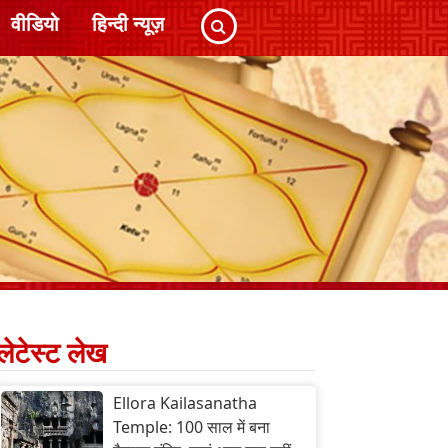
वीडियो
हिन्दी न्यूज़
लेटेस्ट लेख
Ellora Kailasanatha
Temple: 100 साल में बना