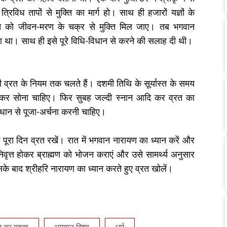
रिविध तापों से मुक्ति का मार्ग हो। साथ ही हजारों यज्ञों के
यक्ति को जीवन-मरण के चक्र से मुक्ति मिल जाए। तब भगवान
ाया था। साथ ही इसे पूरे विधि-विधान से करने की सलाह दी थी।
शी व्रत के नियम तक चलते हैं। दशमी तिथि के सूर्यास्त के समय
कर सोना चाहिए। फिर सुबह जल्दी स्नान आदि कर व्रत का
-विधान से पूजा-अर्चना करनी चाहिए।
 पूरा दिन व्रत रखें। रात में भगवान नारायण का ध्यान करें और
वृत्त होकर ब्राह्मण को भोजन कराएं और उसे सामर्थ्य अनुसार
इसके बाद श्रीहरि नारायण का ध्यान करते हुए व्रत खोलें।