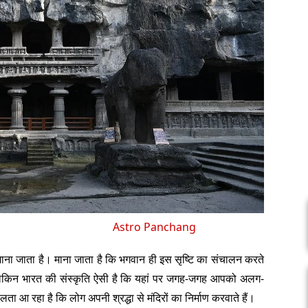
Astro Panchang
व माना जाता है। माना जाता है कि भगवान ही इस सृष्टि का संचालन करते
ैं, लेकिन भारत की संस्कृति ऐसी है कि यहां पर जगह-जगह आपको अलग-
ता आ रहा है कि लोग अपनी श्रद्धा से मंदिरों का निर्माण करवाते हैं।