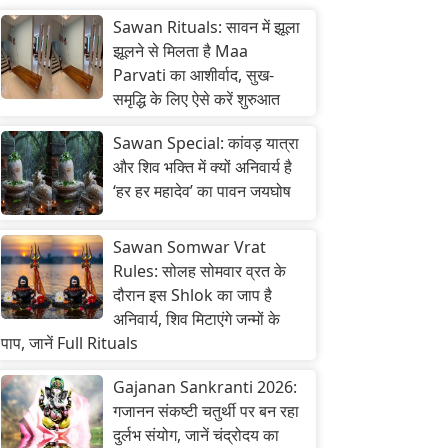
Sawan Rituals: सावन में झूला
झूलने से मिलता है Maa
Parvati का आशीर्वाद, सुख-
समृद्धि के लिए ऐसे करें शुरुआत
Sawan Special: कांवड़ यात्रा
और शिव भक्ति में क्यों अनिवार्य है
‘हर हर महादेव’ का पावन जयघोष
Sawan Somwar Vrat
Rules: सोलह सोमवार व्रत के
दौरान इस Shlok का जाप है
अनिवार्य, शिव मिटाएंगे जन्मों के
पाप, जानें Full Rituals
Gajanan Sankranti 2026:
गजानन संकष्टी चतुर्थी पर बन रहा
दुर्लभ संयोग, जानें चंद्रोदय का