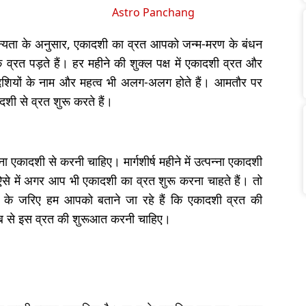
Astro Panchang
मान्यता के अनुसार, एकादशी का व्रत आपको जन्म-मरण के बंधन
 व्रत पड़ते हैं। हर महीने की शुक्ल पक्ष में एकादशी व्रत और
कादशियों के नाम और महत्व भी अलग-अलग होते हैं। आमतौर पर
दशी से व्रत शुरू करते हैं।
ना एकादशी से करनी चाहिए। मार्गशीर्ष महीने में उत्पन्ना एकादशी
ऐसे में अगर आप भी एकादशी का व्रत शुरू करना चाहते हैं। तो
े जरिए हम आपको बताने जा रहे हैं कि एकादशी व्रत की
कब से इस व्रत की शुरूआत करनी चाहिए।