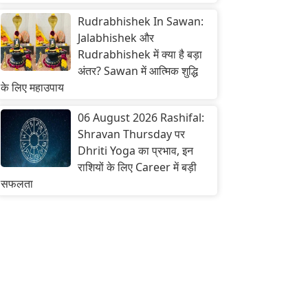
Rudrabhishek In Sawan:
Jalabhishek और
Rudrabhishek में क्या है बड़ा
अंतर? Sawan में आत्मिक शुद्धि
के लिए महाउपाय
06 August 2026 Rashifal:
Shravan Thursday पर
Dhriti Yoga का प्रभाव, इन
राशियों के लिए Career में बड़ी
सफलता