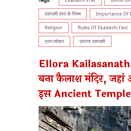
Tags:
Ekadashi Vrat
एकादशी व्रत
एकादशी व्रत के नियम
Importance Of 
Religion
Rules Of Ekadashi Fast
व्रत-त्योहार
उत्पन्ना एकादशी
Ellora Kailasanath
बना कैलाश मंदिर, जहां 
इस Ancient Temple 