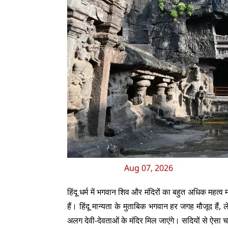
Aug 07, 2026
हिंदू धर्म में भगवान शिव और मंदिरों का बहुत अधिक महत्
हैं। हिंदू मान्यता के मुताबिक भगवान हर जगह मौजूद ह
अलग देवी-देवताओं के मंदिर मिल जाएंगे। सदियों से ऐसा चल