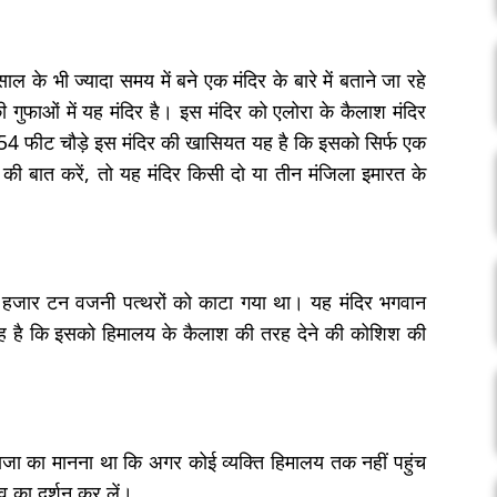
भी ज्यादा समय में बने एक मंदिर के बारे में बताने जा रहे
 की गुफाओं में यह मंदिर है। इस मंदिर को एलोरा के कैलाश मंदिर
54 फीट चौड़े इस मंदिर की खासियत यह है कि इसको सिर्फ एक
ी बात करें, तो यह मंदिर किसी दो या तीन मंजिला इमारत के
 40 हजार टन वजनी पत्थरों को काटा गया था। यह मंदिर भगवान
ह है कि इसको हिमालय के कैलाश की तरह देने की कोशिश की
 राजा का मानना था कि अगर कोई व्यक्ति हिमालय तक नहीं पहुंच
 का दर्शन कर लें।