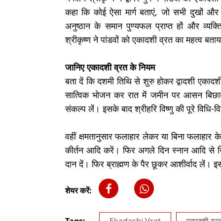
कहा कि कोई ऐसा मार्ग बताएं, जो सभी दुखों और त्
अनुष्ठान के समान पुण्यफल प्राप्त हों और व्
श्रीकृष्ण ने पांडवों को एकादशी व्रत का महत्व बत
जानिए एकादशी व्रत के नियम
बता दें कि दशमी तिथि से शुरु होकर द्वादशी एकाद
सात्विक भोजन कर रात में जमीन पर आसन बिछा
संकल्प लें। इसके बाद श्रीहरि विष्णु की पूरे विधि
वहीं क्षमतानुसार फलाहार लेकर या बिना फलाहार के
कीर्तन आदि करें। फिर अगले दिन स्नान आदि से नि
दान दें। फिर ब्राह्मण के पैर छूकर आशीर्वाद लें। 
शेयर करें: