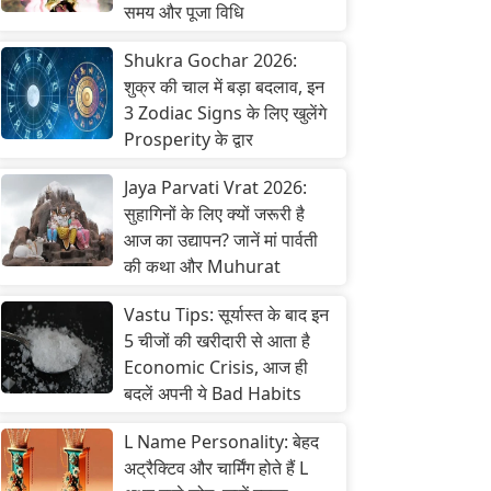
समय और पूजा विधि
Shukra Gochar 2026:
शुक्र की चाल में बड़ा बदलाव, इन
3 Zodiac Signs के लिए खुलेंगे
Prosperity के द्वार
Jaya Parvati Vrat 2026:
सुहागिनों के लिए क्यों जरूरी है
आज का उद्यापन? जानें मां पार्वती
की कथा और Muhurat
Vastu Tips: सूर्यास्त के बाद इन
5 चीजों की खरीदारी से आता है
Economic Crisis, आज ही
बदलें अपनी ये Bad Habits
L Name Personality: बेहद
अट्रैक्टिव और चार्मिंग होते हैं L