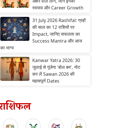
अक्षर वाले लोग, जानें इनका
स्वभाव और Career Growth
31 July 2026 Rashifal: ग्रहों
की चाल का 12 राशियों पर
Impact, जानिए सफलता का
Success Mantra और आज
का भाग्य
Kanwar Yatra 2026: 30
जुलाई से गूंजेगा 'बोल बम', नोट
कर लें Sawan 2026 की
महत्वपूर्ण Dates
राशिफल