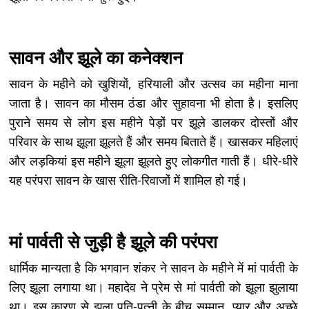
सावन और झूले का कनेक्शन
सावन के महीने को खुशियों, हरियाली और उत्सव का महीना माना
जाता है। सावन का मौसम ठंडा और सुहावना भी होता है। इसलिए
पुराने समय से लोग इस महीने पेड़ों पर झूले डालकर दोस्तों और
परिवार के साथ झूला झूलते हैं और समय बिताते हैं। खासकर महिलाएं
और लड़कियां इस महीने झूला झूलते हुए लोकगीत गाती हैं। धीरे-धीरे
यह परंपरा सावन के खास रीति-रिवाजों में शामिल हो गई।
मां पार्वती से जुड़ी है झूले की परंपरा
धार्मिक मान्यता है कि भगवान शंकर ने सावन के महीने में मां पार्वती के
लिए झूला लगाया था। महादेव ने प्रेम से मां पार्वती को झूला झुलाया
था। इस कारण से झूला पति-पत्नी के बीच सम्मान, प्यार और अच्छे