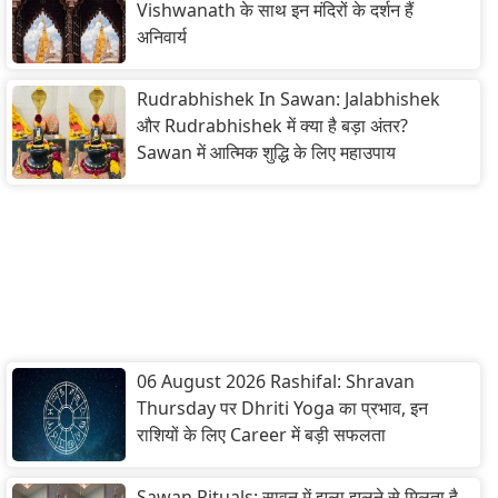
Vishwanath के साथ इन मंदिरों के दर्शन हैं
अनिवार्य
Rudrabhishek In Sawan: Jalabhishek
और Rudrabhishek में क्या है बड़ा अंतर?
Sawan में आत्मिक शुद्धि के लिए महाउपाय
06 August 2026 Rashifal: Shravan
Thursday पर Dhriti Yoga का प्रभाव, इन
राशियों के लिए Career में बड़ी सफलता
Sawan Rituals: सावन में झूला झूलने से मिलता है