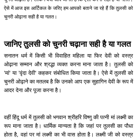
ऐसे में आज इस आर्टिकल के जरिए हम आपको बताने जा रहे हैं कि तुलसी को
चुनरी ओढ़ाना सही है या गलत।
जानिए तुलसी को चुनरी चढ़ाना सही है या गलत
सनातन धर्म में किसी भी विवाहित महिला या फिर देवी को वस्त्र
ओढ़ाना सम्मान और श्रद्धा व्यक्त करना माना जाता है। तुलसी को
'मां' या 'वृंदा देवी' कहकर संबोधित किया जाता है। ऐसे में तुलसी को
चुनरी ओढ़ाने का मतलब है कि उनको आप एक सुहागिन देवी के रूप में
आदर देना और पूजा करना है।
वहीं हिंदू धर्म में तुलसी को भगवान श्रीहरि विष्णु की पत्नी मां लक्ष्मी का
रूप माना जाता है। धार्मिक मान्यता है कि जहां पर तुलसी का पौधा
होता है, वहां पर मां लक्ष्मी का भी वास होता है। लक्ष्मी जी को वस्त्र