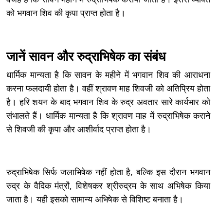
को भगवान शिव की कृपा प्राप्त होता है।
जानें सावन और रुद्राभिषेक का संबंध
धार्मिक मान्यता है कि सावन के महीने में भगवान शिव की आराधना
करना फलदायी होता है। वहीं श्रावण माह शिवजी को अतिप्रिय होता
है। हरि शयन के बाद भगवान शिव के रुद्र अवतार सारे कार्यभार को
संभालते हैं। धार्मिक मान्यता है कि श्रावण माह में रुद्राभिषेक कराने
से शिवजी की कृपा और आशीर्वाद प्राप्त होता है।
रुद्राभिषेक सिर्फ जलाभिषेक नहीं होता है, बल्कि इस दौरान भगवान
रुद्र के वैदिक मंत्रों, विशेषकर श्रीरुद्रम के साथ अभिषेक किया
जाता है। यही इसको सामान्य अभिषेक से विशिष्ट बनाता है।