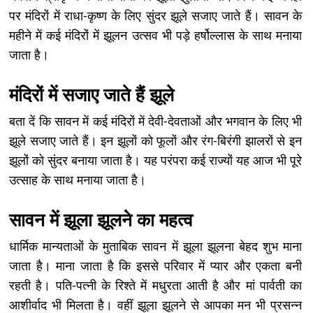
पर मंदिरों में राधा-कृष्ण के लिए सुंदर झूले सजाए जाते हैं। सावन के
महीने में कई मंदिरों में झूलन उत्सव भी पड़े हर्षोल्लास के साथ मनाया
जाता है।
मंदिरों में सजाए जाते हैं झूले
बता दें कि सावन में कई मंदिरों में देवी-देवताओं और भगवान के लिए भी
झूले सजाए जाते हैं। इन झूलों को फूलों और रंग-बिरंगी झालरों से इन
झूलों को सुंदर बनाया जाता है। यह परंपरा कई राज्यों यह आज भी पूरे
उत्साह के साथ मनाया जाता है।
सावन में झूला झूलने का महत्व
धार्मिक मान्यताओं के मुताबिक सावन में झूला झूलना बेहद शुभ माना
जाता है। माना जाता है कि इससे परिवार में प्यार और एकता बनी
रहती है। पति-पत्नी के रिश्ते में मधुरता आती है और मां पार्वती का
आशीर्वाद भी मिलता है। वहीं झूला झूलने से आपका मन भी प्रसन्न