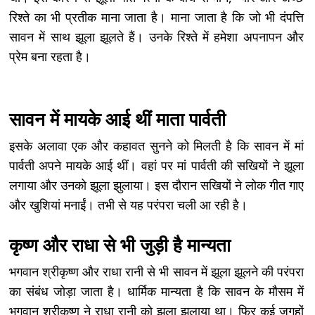
रिश्ते का भी प्रतीक माना जाता है। माना जाता है कि जो भी दंपत्ति
सावन में साथ झूला झूलते हैं। उनके रिश्ते में हमेशा अपनापन और
प्रेम बना रहता है।
सावन में मायके आई थीं माता पार्वती
इसके अलावा एक और कहावत सुनने को मिलती है कि सावन में मां
पार्वती अपने मायके आई थीं। वहां पर मां पार्वती की सखियों ने झूला
लगाया और उनको झूला झुलाया। इस दौरान सखियों ने लोक गीत गाए
और खुशियां मनाईं। तभी से यह परंपरा चली आ रही है।
कृष्ण और राधा से भी जुड़ी है मान्यता
भगवान श्रीकृष्ण और राधा रानी से भी सावन में झूला झूलने की परंपरा
का संबंध जोड़ा जाता है। धार्मिक मान्यता है कि सावन के मौसम में
भगवान श्रीकृष्ण ने राधा रानी को झूला झुलाया था। फिर कई जगहों