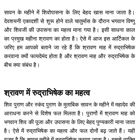
सावन के महीने में शिवोपासना के लिए बेहद खास माना जाता है।
देवशयनी एकादशी से शुरू होने वाले चातुर्मास के दौरान भगवान विष्णु
और शिवजी की उपासना का महत्व माना गया है। इसी साधना काल
का प्रमुख महीना श्रावण का होता है। ऐसे में आज इस आर्टिकल के
जरिए हम आपको बताने जा रहे हैं कि श्रावण माह में रुद्राभिषेक
करवाना क्यों फायदेमंद होता है और श्रावण माह और रुद्राभिषेक के
बीच क्या संबंध है।
श्रावण में रुद्राभिषेक का महत्व
शिव पुराण और स्कंद पुराण के मुताबिक सावन के महीने में महादेव की
आराधना करने से विशेष फल मिलता है। पुराणों में श्रावण माह को
भगवान शिव की पूजा और उपासना के लिए बेहद पुण्यकारी माना जाता
है। ऐसे में रुद्राभिषेक का महत्व और फल दोनों बढ़ जाते हैं। यही
वजह है कि सावन महीने में रुद्राभिषेक कराया जाता है। इससे व्यक्ति