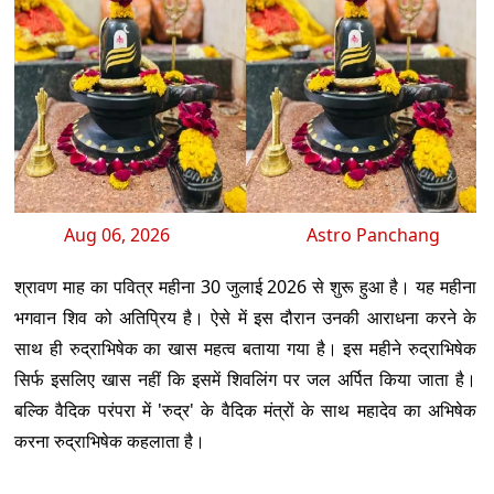
Aug 06, 2026
Astro Panchang
श्रावण माह का पवित्र महीना 30 जुलाई 2026 से शुरू हुआ है। यह महीना
भगवान शिव को अतिप्रिय है। ऐसे में इस दौरान उनकी आराधना करने के
साथ ही रुद्राभिषेक का खास महत्व बताया गया है। इस महीने रुद्राभिषेक
सिर्फ इसलिए खास नहीं कि इसमें शिवलिंग पर जल अर्पित किया जाता है।
बल्कि वैदिक परंपरा में 'रुद्र' के वैदिक मंत्रों के साथ महादेव का अभिषेक
करना रुद्राभिषेक कहलाता है।