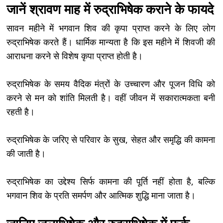
जानें श्रावण माह में रुद्राभिषेक कराने के फायदे
सावन महीने में भगवान शिव की कृपा प्राप्त करने के लिए लोग
रुद्राभिषेक करते हैं। धार्मिक मान्यता है कि इस महीने में शिवजी की
आराधना करने से विशेष कृपा प्राप्त होती है।
रुद्राभिषेक के समय वैदिक मंत्रों के उच्चारण और पूजन विधि को
करने से मन को शांति मिलती है। वहीं जीवन में सकारात्मकता बनी
रहती है।
रुद्राभिषेक के जरिए से परिवार के सुख, सेहत और समृद्धि की कामना
की जाती है।
रुद्राभिषेक का उद्देश्य सिर्फ कामना की पूर्ति नहीं होता है, बल्कि
भगवान शिव के प्रति समर्पण और आत्मिक शुद्धि माना जाता है।