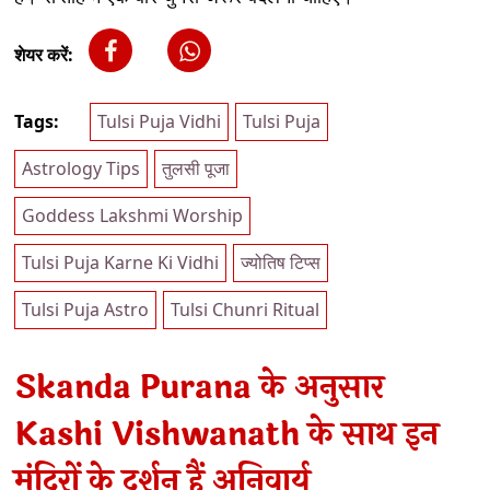
शेयर करें:
Tags:
Tulsi Puja Vidhi
Tulsi Puja
Astrology Tips
तुलसी पूजा
Goddess Lakshmi Worship
Tulsi Puja Karne Ki Vidhi
ज्योतिष टिप्स
Tulsi Puja Astro
Tulsi Chunri Ritual
Skanda Purana के अनुसार
Kashi Vishwanath के साथ इन
मंदिरों के दर्शन हैं अनिवार्य