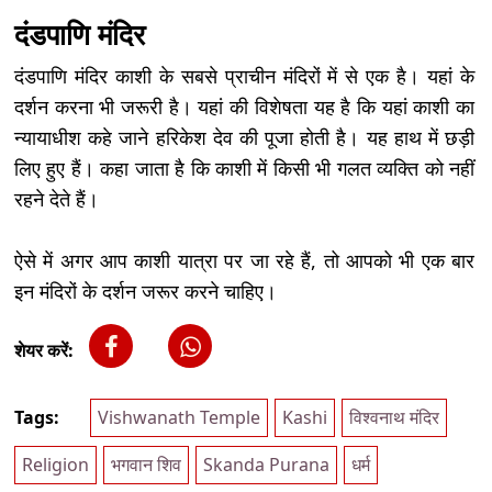
दंडपाणि मंदिर
दंडपाणि मंदिर काशी के सबसे प्राचीन मंदिरों में से एक है। यहां के
दर्शन करना भी जरूरी है। यहां की विशेषता यह है कि यहां काशी का
न्यायाधीश कहे जाने हरिकेश देव की पूजा होती है। यह हाथ में छड़ी
लिए हुए हैं। कहा जाता है कि काशी में किसी भी गलत व्यक्ति को नहीं
रहने देते हैं।
ऐसे में अगर आप काशी यात्रा पर जा रहे हैं, तो आपको भी एक बार
इन मंदिरों के दर्शन जरूर करने चाहिए।
शेयर करें:
Tags:
Vishwanath Temple
Kashi
विश्वनाथ मंदिर
Religion
भगवान शिव
Skanda Purana
धर्म