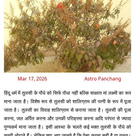
Mar 17, 2026
Astro Panchang
हिंदू धर्म में तुलसी के पौधे को सिर्फ पौधा नहीं बल्कि साक्षात मां लक्ष्मी का रूप
माना जाता है। विशेष रूप से तुलसी को शालिग्राम की पत्नी के रूप में पूजा
जाता है। तुलसी का विवाह शालिग्राम से कराया जाता है। तुलसी की पूजा
करना, जल अर्पित करना और उनकी परिक्रमा करना आदि परंपरा से ज्यादा
पुण्यकर्म माना जाता है। इसी आस्था के चलते कई भक्त तुलसी के पौधे को
चुनरी ओढ़ाते हैं। लेकिन क्या आप जानते है कि ऐसा करना सही है या गलत।