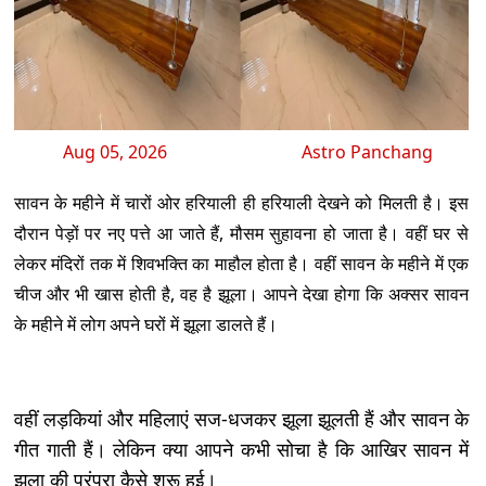
Aug 05, 2026
Astro Panchang
सावन के महीने में चारों ओर हरियाली ही हरियाली देखने को मिलती है। इस
दौरान पेड़ों पर नए पत्ते आ जाते हैं, मौसम सुहावना हो जाता है। वहीं घर से
लेकर मंदिरों तक में शिवभक्ति का माहौल होता है। वहीं सावन के महीने में एक
चीज और भी खास होती है, वह है झूला। आपने देखा होगा कि अक्सर सावन
के महीने में लोग अपने घरों में झूला डालते हैं।
वहीं लड़कियां और महिलाएं सज-धजकर झूला झूलती हैं और सावन के
गीत गाती हैं। लेकिन क्या आपने कभी सोचा है कि आखिर सावन में
झूला की परंपरा कैसे शुरू हुई।