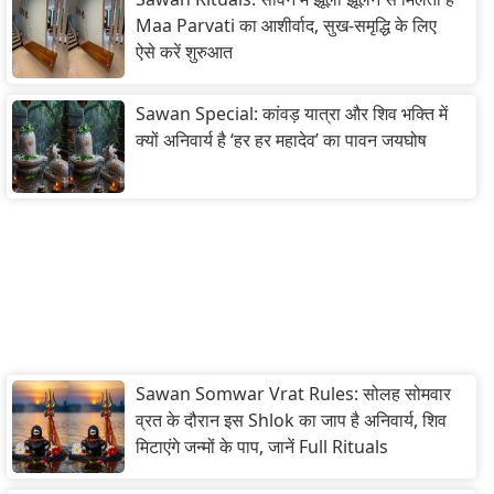
Maa Parvati का आशीर्वाद, सुख-समृद्धि के लिए
ऐसे करें शुरुआत
Sawan Special: कांवड़ यात्रा और शिव भक्ति में
क्यों अनिवार्य है ‘हर हर महादेव’ का पावन जयघोष
Sawan Somwar Vrat Rules: सोलह सोमवार
व्रत के दौरान इस Shlok का जाप है अनिवार्य, शिव
मिटाएंगे जन्मों के पाप, जानें Full Rituals