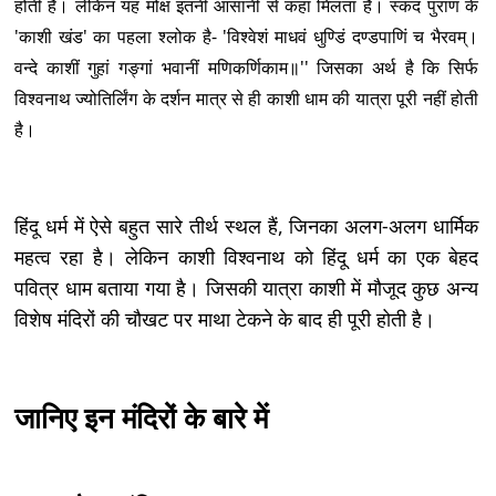
होती है। लेकिन यह मोक्ष इतनी आसानी से कहां मिलता है। स्कंद पुराण के
'काशी खंड' का पहला श्लोक है- 'विश्वेशं माधवं धुण्डिं दण्डपाणिं च भैरवम्।
वन्दे काशीं गुहां गङ्गां भवानीं मणिकर्णिकाम॥'' जिसका अर्थ है कि सिर्फ
विश्वनाथ ज्योतिर्लिंग के दर्शन मात्र से ही काशी धाम की यात्रा पूरी नहीं होती
है।
हिंदू धर्म में ऐसे बहुत सारे तीर्थ स्थल हैं, जिनका अलग-अलग धार्मिक
महत्व रहा है। लेकिन काशी विश्वनाथ को हिंदू धर्म का एक बेहद
पवित्र धाम बताया गया है। जिसकी यात्रा काशी में मौजूद कुछ अन्य
विशेष मंदिरों की चौखट पर माथा टेकने के बाद ही पूरी होती है।
जानिए इन मंदिरों के बारे में