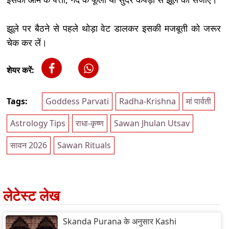
झूले पर बैठने से पहले थोड़ा वेट डालकर इसकी मजबूती को जरूर
चेक कर लें।
शेयर करें:
Tags:
Goddess Parvati
Radha-Krishna
मां पार्वती
Astrology Tips
राधा-कृष्ण
Sawan Jhulan Utsav
सावन 2026
Sawan Rituals
लेटेस्ट लेख
Skanda Purana के अनुसार Kashi