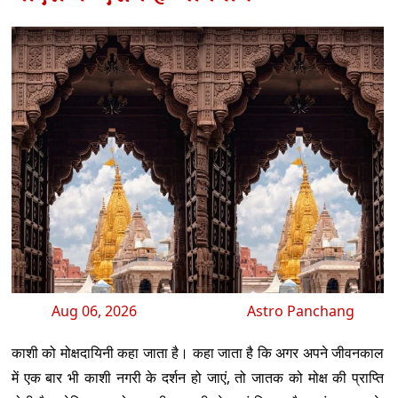
Aug 06, 2026
Astro Panchang
काशी को मोक्षदायिनी कहा जाता है। कहा जाता है कि अगर अपने जीवनकाल
में एक बार भी काशी नगरी के दर्शन हो जाएं, तो जातक को मोक्ष की प्राप्ति