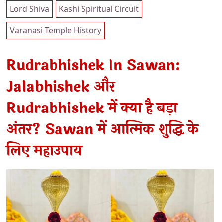
Lord Shiva
Kashi Spiritual Circuit
Varanasi Temple History
Rudrabhishek In Sawan:
Jalabhishek और
Rudrabhishek में क्या है बड़ा
अंतर? Sawan में आत्मिक शुद्धि के
लिए महाउपाय