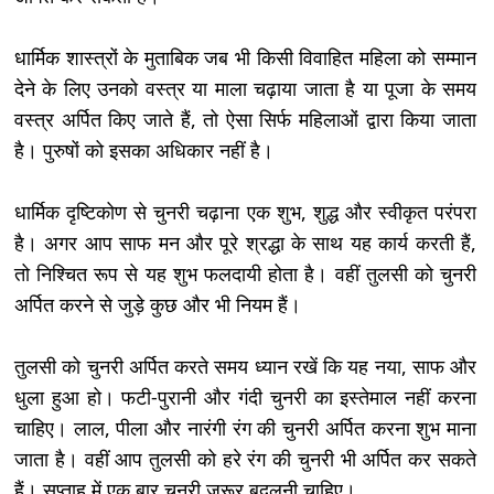
धार्मिक शास्त्रों के मुताबिक जब भी किसी विवाहित महिला को सम्मान
देने के लिए उनको वस्त्र या माला चढ़ाया जाता है या पूजा के समय
वस्त्र अर्पित किए जाते हैं, तो ऐसा सिर्फ महिलाओं द्वारा किया जाता
है। पुरुषों को इसका अधिकार नहीं है।
धार्मिक दृष्टिकोण से चुनरी चढ़ाना एक शुभ, शुद्ध और स्वीकृत परंपरा
है। अगर आप साफ मन और पूरे श्रद्धा के साथ यह कार्य करती हैं,
तो निश्चित रूप से यह शुभ फलदायी होता है। वहीं तुलसी को चुनरी
अर्पित करने से जुड़े कुछ और भी नियम हैं।
तुलसी को चुनरी अर्पित करते समय ध्यान रखें कि यह नया, साफ और
धुला हुआ हो। फटी-पुरानी और गंदी चुनरी का इस्तेमाल नहीं करना
चाहिए। लाल, पीला और नारंगी रंग की चुनरी अर्पित करना शुभ माना
जाता है। वहीं आप तुलसी को हरे रंग की चुनरी भी अर्पित कर सकते
हैं। सप्ताह में एक बार चुनरी जरूर बदलनी चाहिए।