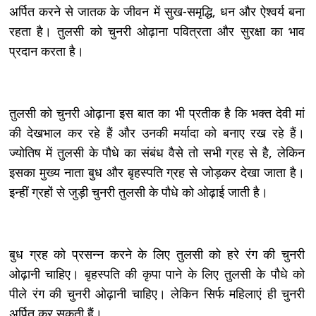
अर्पित करने से जातक के जीवन में सुख-समृद्धि, धन और ऐश्वर्य बना
रहता है। तुलसी को चुनरी ओढ़ाना पवित्रता और सुरक्षा का भाव
प्रदान करता है।
तुलसी को चुनरी ओढ़ाना इस बात का भी प्रतीक है कि भक्त देवी मां
की देखभाल कर रहे हैं और उनकी मर्यादा को बनाए रख रहे हैं।
ज्योतिष में तुलसी के पौधे का संबंध वैसे तो सभी ग्रह से है, लेकिन
इसका मुख्य नाता बुध और बृहस्पति ग्रह से जोड़कर देखा जाता है।
इन्हीं ग्रहों से जुड़ी चुनरी तुलसी के पौधे को ओढ़ाई जाती है।
बुध ग्रह को प्रसन्न करने के लिए तुलसी को हरे रंग की चुनरी
ओढ़ानी चाहिए। बृहस्पति की कृपा पाने के लिए तुलसी के पौधे को
पीले रंग की चुनरी ओढ़ानी चाहिए। लेकिन सिर्फ महिलाएं ही चुनरी
अर्पित कर सकती हैं।