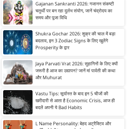
Gajanan Sankranti 2026: गजानन संकष्टी
चतुर्थी पर बन रहा दुर्लभ संयोग, जानें चंद्रोदय का
समय और पूजा विधि
Shukra Gochar 2026: शुक्र की चाल में बड़ा
बदलाव, इन 3 Zodiac Signs के लिए खुलेंगे
Prosperity के द्वार
Jaya Parvati Vrat 2026: सुहागिनों के लिए क्यों
जरूरी है आज का उद्यापन? जानें मां पार्वती की कथा
और Muhurat
Vastu Tips: सूर्यास्त के बाद इन 5 चीजों की
खरीदारी से आता है Economic Crisis, आज ही
बदलें अपनी ये Bad Habits
L Name Personality: बेहद अट्रैक्टिव और