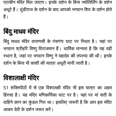
प्राचीन मंदिर मिल जाएगा। इनके दर्शन के बिना ज्योतिर्लिंग के दर्शन
अधूरे हैं। धुंडीराज के दर्शन के बाद आपको भगवान शिव के दर्शन होते
हैं।
बिंदु माधव मंदिर
बिंदु माधव मंदिर वाराणसी के पंचगंगा घाट पर स्थित है। यहां पर
भगवान श्रीहरि विष्णु विराजमान हैं। धार्मिक मान्यता है कि यह वही
स्थान है, जहां पर भगवान विष्णु ने महादेव की तपस्या की थी। इनके
दर्शन के बिना भी काशी की यात्रा अधूरी मानी जाती है।
विशालाक्षी मंदिर
51 शक्तिपीठों में से एक विशालक्षी मंदिर भी इस यात्रा का अहम
हिस्सा है। यह मंदिर मणिकर्णिका घाट पर है। यहां पर मां सती के
दाहिने कान का कुंडल गिरा था। इसलिए जरूरी है कि आप इस मंदिर
आकर देवी के दर्शन जरूर करें।