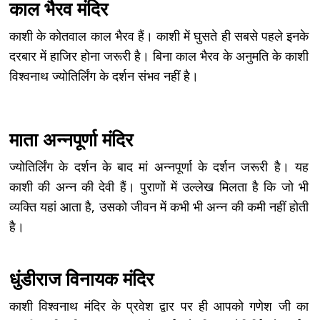
काल भैरव मंदिर
काशी के कोतवाल काल भैरव हैं। काशी में घुसते ही सबसे पहले इनके
दरबार में हाजिर होना जरूरी है। बिना काल भैरव के अनुमति के काशी
विश्वनाथ ज्योतिर्लिंग के दर्शन संभव नहीं है।
माता अन्‍नपूर्णा मंदिर
ज्योतिर्लिंग के दर्शन के बाद मां अन्नपूर्णा के दर्शन जरूरी है। यह
काशी की अन्न की देवी हैं। पुराणों में उल्लेख मिलता है कि जो भी
व्यक्ति यहां आता है, उसको जीवन में कभी भी अन्न की कमी नहीं होती
है।
धुंडीराज विनायक मंदिर
काशी विश्वनाथ मंदिर के प्रवेश द्वार पर ही आपको गणेश जी का