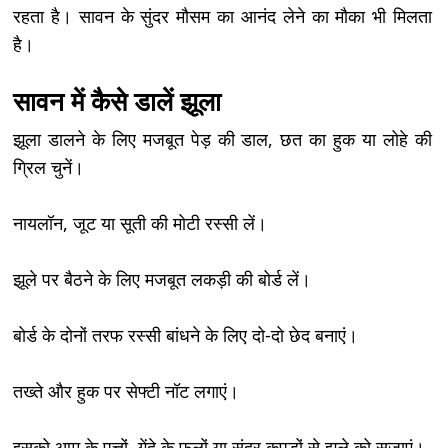
रहता है। सावन के सुंदर मौसम का आनंद लेने का मौका भी मिलता
है।
सावन में कैसे डालें झूला
झूला डालने के लिए मजबूत पेड़ की डाल, छत का हुक या लोहे की
ग्रिल चुनें।
नायलॉन, जूट या सूती की मोटी रस्सी लें।
झूले पर बैठने के लिए मजबूत लकड़ी की बोर्ड लें।
बोर्ड के दोनों तरफ रस्सी बांधने के लिए दो-दो छेद बनाएं।
तख्ते और हुक पर सेफ्टी नॉट लगाएं।
इसको आम के पत्तों, गेंदे के फूलों या सुंदर कपड़ों से झूले को सजाएं।