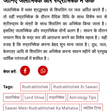
जानिए जलाभिषेक और रुद्राभिषेक में फर्क
जलाभिषेक में भक्त श्रद्धाभाव से शिवलिंग पर जल अर्पित करते हैं।
तो वहीं रुद्राभिषेक के दौरान वैदिक विधि के साथ विशेष रूप से
श्रीरुद्रम के मंत्रों के साथ शिवलिंग का अभिषेक किया जाता है।
इसलिए जलाभिषेक और रुद्राभिषेक दोनों अलग हैं। सावन के दौरान
भगवान शिव के रुद्र रूप की आराधना करने का विशेष महत्व है। यही
वजह है कि रुद्राभिषेक करना बेहद शुभ माना जाता है। दूध, जल,
बेलपत्र आदि से शिवलिंग का अभिषेक करना सावन महीने की प्रमुख
धार्मिक परंपराओं में शामिल है।
शेयर करें:
Tags:
Rudrabhishek
Rudrabhishek In Sawan
जलाभिषेक
Lord Shiva
रुद्राभिषेक
Astrology Tips
Sawan Mein Rudrabhishek Ka Mahatva
ज्योतिष टिप्स