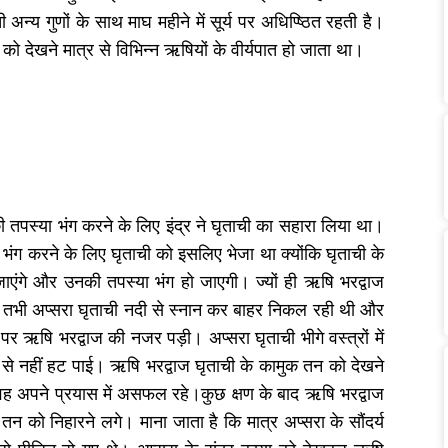
न्य गुणों के साथ माघ महीने में सूर्य पर अधिप्ष्ठित रहती है।
ो देखने मात्र से विभिन्न ऋषियों के वीर्यपात हो जाता था।
तपस्या भंग करने के लिए इंद्र ने घृताची का सहारा लिया था।
ा भंग करने के लिए घृताची को इसलिए भेजा था क्योंकि घृताची के
ाएंगे और उनकी तपस्या भंग हो जाएगी। ज्यों ही ऋषि भरद्वाज
 तभी अप्सरा घृताची नदी से स्नान कर बाहर निकल रही थी और
 ऋषि भरद्वाज की नजर पड़ी। अप्सरा घृताची भीगे वस्त्रों में
 नहीं हट पाई। ऋषि भरद्वाज घृताची के कामुक तन को देखने
वह अपने प्रयास में असफल रहे।कुछ क्षण के बाद ऋषि भरद्वाज
 को निहारने लगे। माना जाता है कि मात्र अप्सरा के सौंदर्य