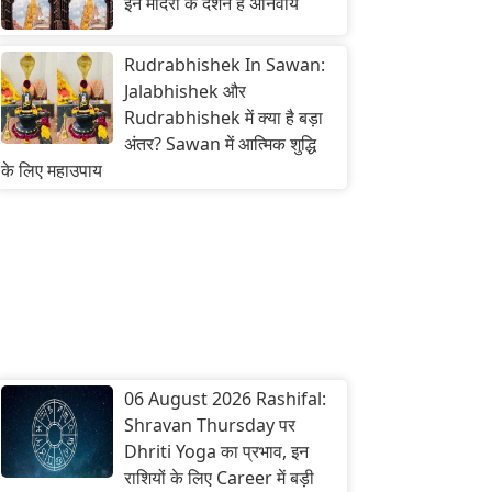
इन मंदिरों के दर्शन हैं अनिवार्य
Rudrabhishek In Sawan:
Jalabhishek और
Rudrabhishek में क्या है बड़ा
अंतर? Sawan में आत्मिक शुद्धि
के लिए महाउपाय
06 August 2026 Rashifal:
Shravan Thursday पर
Dhriti Yoga का प्रभाव, इन
राशियों के लिए Career में बड़ी