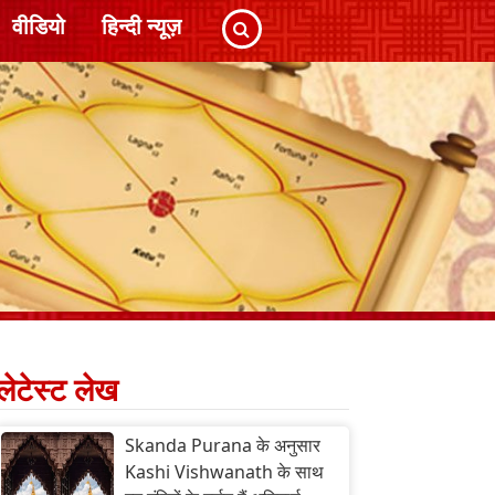
वीडियो
हिन्दी न्यूज़
लेटेस्ट लेख
Skanda Purana के अनुसार
Kashi Vishwanath के साथ