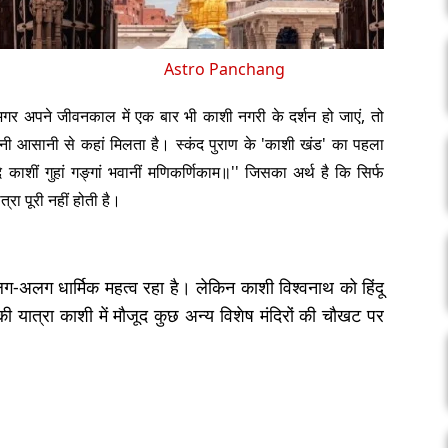
Astro Panchang
गर अपने जीवनकाल में एक बार भी काशी नगरी के दर्शन हो जाएं, तो
इतनी आसानी से कहां मिलता है। स्कंद पुराण के 'काशी खंड' का पहला
न्दे काशीं गुहां गङ्गां भवानीं मणिकर्णिकाम॥'' जिसका अर्थ है कि सिर्फ
त्रा पूरी नहीं होती है।
ा अलग-अलग धार्मिक महत्व रहा है। लेकिन काशी विश्वनाथ को हिंदू
 यात्रा काशी में मौजूद कुछ अन्य विशेष मंदिरों की चौखट पर