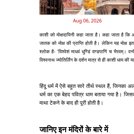
Aug 06, 2026
काशी को मोक्षदायिनी कहा जाता है। कहा जाता है कि अ
जातक को मोक्ष की प्राप्ति होती है। लेकिन यह मोक्ष 
श्लोक है- 'विश्वेशं माधवं धुण्डिं दण्डपाणिं च भैरवम्। व
विश्वनाथ ज्योतिर्लिंग के दर्शन मात्र से ही काशी धाम की या
हिंदू धर्म में ऐसे बहुत सारे तीर्थ स्थल हैं, जिनक
धर्म का एक बेहद पवित्र धाम बताया गया है। जिसकी
माथा टेकने के बाद ही पूरी होती है।
जानिए इन मंदिरों के बारे में