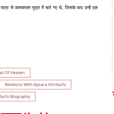
ात्र से कामाशक्त मुद्रा में चले गए थे, जिसके बाद उन्हें एक
as Of Heaven
Relations With Apsara Ghritachi
tachi Biography