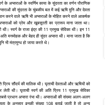
र्ग के अप्सराओं के स्वर्णिम काया के सुंदरता का वर्णन पौराणिक
प्सराओं की सुंदरता के चुंबकीय बल में कई ऋषि मुनि और देवता
ध्यान करने वाले ऋषि भी अप्सराओं के मोहित करने वाले आकर्षक
्सराओं को प्रेम और खूबसूरती का प्रारूप माना जाता था।
करती थी। स्वर्ग के राजा इंद्र की 11 प्रमुख सेविका थी। इन 11
ी अति मनमोहक और बेहद ही सुंदर अप्सरा थी। माना जाता है कि
नि भी मंत्रमुग्ध हो जाया करते थे।
अति प्रिय सौंदर्य की मालिक थी। घृताची देवताओं और ऋषियों को
 कर लेती थी। घृताची स्वर्ग की अति प्रिय 11 प्रमुख सेविका
ं सबसे प्रधान अप्सरा रंभा थी। अप्सराओं की संख्या अलग-अलग
ान्यता के अनुसार इनकी संख्या 108 बताई जाती है तो अन्य