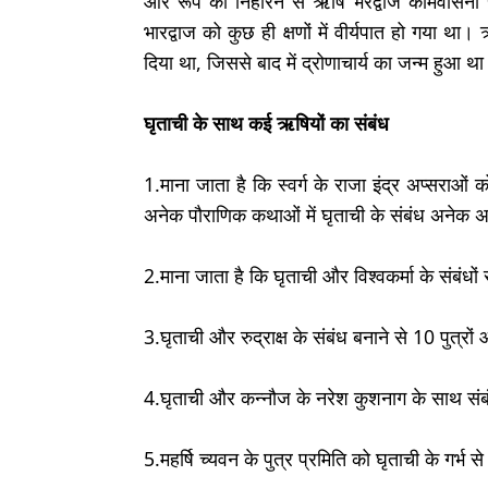
और रूप को निहारने से ऋषि भरद्वाज कामवासना 
भारद्वाज को कुछ ही क्षणों में वीर्यपात हो गया था।
दिया था, जिससे बाद में द्रोणाचार्य का जन्म हुआ थ
घृताची के साथ कई ऋषियों का संबंध
1.माना जाता है कि स्वर्ग के राजा इंद्र अप्सराओ
अनेक पौराणिक कथाओं में घृताची के संबंध अनेक 
2.माना जाता है कि घृताची और विश्वकर्मा के संबंधों स
3.घृताची और रुद्राक्ष के संबंध बनाने से 10 पुत्रों 
4.घृताची और कन्नौज के नरेश कुशनाग के साथ संबंध
5.महर्षि च्यवन के पुत्र प्रमिति को घृताची के गर्भ स