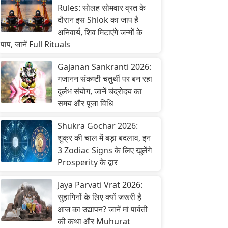
Rules: सोलह सोमवार व्रत के
दौरान इस Shlok का जाप है
अनिवार्य, शिव मिटाएंगे जन्मों के
पाप, जानें Full Rituals
Gajanan Sankranti 2026:
गजानन संकष्टी चतुर्थी पर बन रहा
दुर्लभ संयोग, जानें चंद्रोदय का
समय और पूजा विधि
Shukra Gochar 2026:
शुक्र की चाल में बड़ा बदलाव, इन
3 Zodiac Signs के लिए खुलेंगे
Prosperity के द्वार
Jaya Parvati Vrat 2026:
सुहागिनों के लिए क्यों जरूरी है
आज का उद्यापन? जानें मां पार्वती
की कथा और Muhurat