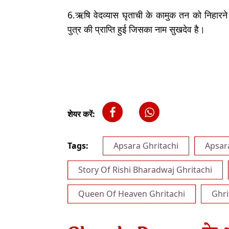
6.ऋषि वेदव्यास घृताची के कामुक तन को निहारने म
पुत्र की प्राप्ति हुई जिसका नाम सुखदेव है।
शेयर करें:
Tags:
Apsara Ghritachi
Apsar
Story Of Rishi Bharadwaj Ghritachi
Queen Of Heaven Ghritachi
Ghri