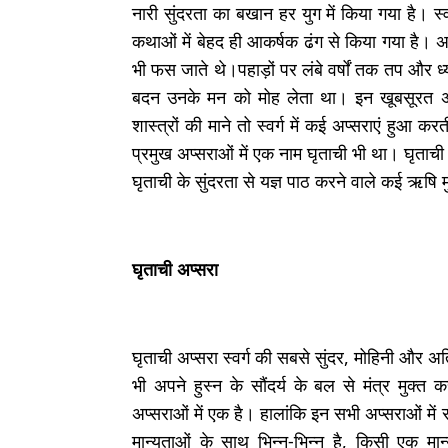
नारी सुंदरता का बखान हर युग में किया गया है। स्व
कथाओं में बेहद ही आकर्षक ढंग से किया गया है। अ
भी फस जाते थे।पहाड़ों पर लंबे वर्षों तक तप और 
बदन उनके मन को मोह लेता था। इन खूबसूरत अप
शास्त्रों की माने तो स्वर्ग में कई अप्सराएं हुआ 
प्रमुख अप्सराओं में एक नाम घृताची भी था। घृताच
घृताची के सुंदरता से यज्ञ पाठ करने वाले कई ऋषि मु
घृताची अप्सरा
घृताची अप्सरा स्वर्ग की सबसे सुंदर, मोहिनी और 
भी अपने हुस्न के सौंदर्य के बल से मंत्र मुक्त
अप्सराओं में एक है। हालांकि इन सभी अप्सराओं मे
मान्यताओं के साथ भिन्न-भिन्न है, किसी एक म