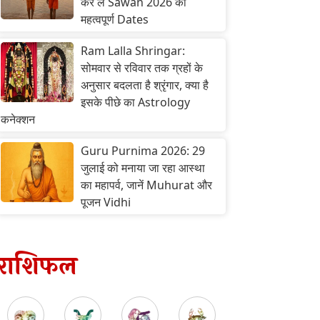
कर लें Sawan 2026 की
महत्वपूर्ण Dates
Ram Lalla Shringar:
सोमवार से रविवार तक ग्रहों के
अनुसार बदलता है श्रृंगार, क्या है
इसके पीछे का Astrology
कनेक्शन
Guru Purnima 2026: 29
जुलाई को मनाया जा रहा आस्था
का महापर्व, जानें Muhurat और
पूजन Vidhi
राशिफल