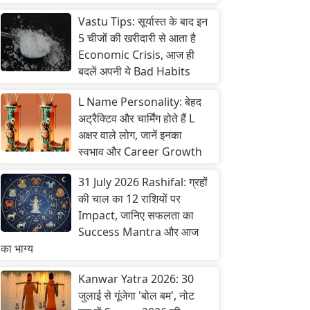
Vastu Tips: सूर्यास्त के बाद इन
5 चीजों की खरीदारी से आता है
Economic Crisis, आज ही
बदलें अपनी ये Bad Habits
L Name Personality: बेहद
अट्रैक्टिव और चार्मिंग होते हैं L
अक्षर वाले लोग, जानें इनका
स्वभाव और Career Growth
31 July 2026 Rashifal: ग्रहों
की चाल का 12 राशियों पर
Impact, जानिए सफलता का
Success Mantra और आज
का भाग्य
Kanwar Yatra 2026: 30
जुलाई से गूंजेगा 'बोल बम', नोट