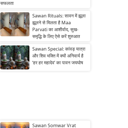
सफलता
Sawan Rituals: सावन में झूला
झूलने से मिलता है Maa
Parvati का आशीर्वाद, सुख-
समृद्धि के लिए ऐसे करें शुरुआत
Sawan Special: कांवड़ यात्रा
और शिव भक्ति में क्यों अनिवार्य है
‘हर हर महादेव’ का पावन जयघोष
Sawan Somwar Vrat