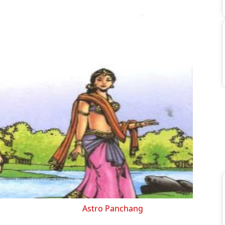
Astro Panchang