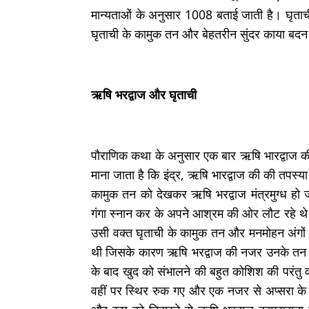
मान्यताओं के अनुसार 1008 बताई जाती है। घृताची अ
घृताची के कामुक तन और बेहतरीन सुंदर काया बदन क
ऋषि भरद्वाज और घृताची
पौराणिक कथा के अनुसार एक बार ऋषि भारद्वाज की 
माना जाता है कि इंद्र, ऋषि भारद्वाज की की तपस्य
कामुक तन को देखकर ऋषि भरद्वाज मंत्रमुग्ध हो ज
गंगा स्नान कर के अपने आश्रम की ओर लौट रहे थे
उसी वक्त घृताची के कामुक तन और मनमोहन अंगों पर
थी जिसके कारण ऋषि भरद्वाज की नजर उनके तन से
के बाद खुद को संभालने की बहुत कोशिश की परंतु 
वहीं पर स्थिर रुक गए और एक नजर से अप्सरा के तन