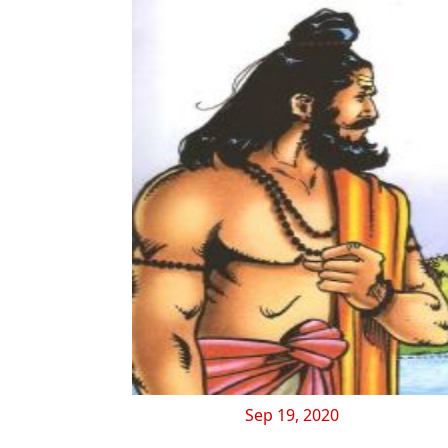
Sep 19, 2020