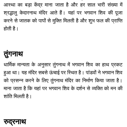
आस्था का बड़ा केंद्र माना जाता है और हर साल भारी संख्या में
श्रद्धालु केदारनाथ मंदिर आते हैं। यहां पर भगवान शिव की पूजा
करने से जातक को पापों से मुक्ति मिलती है और शुभ फल की प्राप्ति
होती है।
तुंगनाथ
धार्मिक मान्यता के अनुसार तुंगनाथ में भगवान शिव का हाथ प्रकट
हुआ था। यह मंदिर सबसे ऊंचाई पर स्थित है। पांडवों ने भगवान शिव
को प्रसन्न करने के लिए तुंगनाथ मंदिर का निर्माण किया जाता है।
माना जाता है कि यहां पर भगवान शिव के दर्शन से व्यक्ति को मन की
शांति मिलती है।
रुद्रनाथ