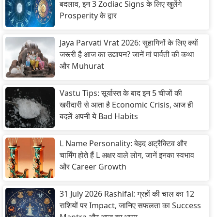
बदलाव, इन 3 Zodiac Signs के लिए खुलेंगे
Prosperity के द्वार
Jaya Parvati Vrat 2026: सुहागिनों के लिए क्यों
जरूरी है आज का उद्यापन? जानें मां पार्वती की कथा
और Muhurat
Vastu Tips: सूर्यास्त के बाद इन 5 चीजों की
खरीदारी से आता है Economic Crisis, आज ही
बदलें अपनी ये Bad Habits
L Name Personality: बेहद अट्रैक्टिव और
चार्मिंग होते हैं L अक्षर वाले लोग, जानें इनका स्वभाव
और Career Growth
31 July 2026 Rashifal: ग्रहों की चाल का 12
राशियों पर Impact, जानिए सफलता का Success