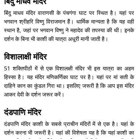
बिंदु माधव मंदिर
बिंदु माधव मंदिर वाराणसी के पंचगंगा घाट पर स्थित है। यहां पर
भगवान श्रीहरि विष्णु विराजमान हैं। धार्मिक मान्यता है कि यह वही
स्थान है, जहां पर भगवान विष्णु ने महादेव की तपस्या की थी। इनके
दर्शन के बिना भी काशी की यात्रा अधूरी मानी जाती है।
विशालाक्षी मंदिर
51 शक्तिपीठों में से एक विशालक्षी मंदिर भी इस यात्रा का अहम
हिस्सा है। यह मंदिर मणिकर्णिका घाट पर है। यहां पर मां सती के
दाहिने कान का कुंडल गिरा था। इसलिए जरूरी है कि आप इस मंदिर
आकर देवी के दर्शन जरूर करें।
दंडपाणि मंदिर
दंडपाणि मंदिर काशी के सबसे प्राचीन मंदिरों में से एक है। यहां के
दर्शन करना भी जरूरी है। यहां की विशेषता यह है कि यहां काशी का