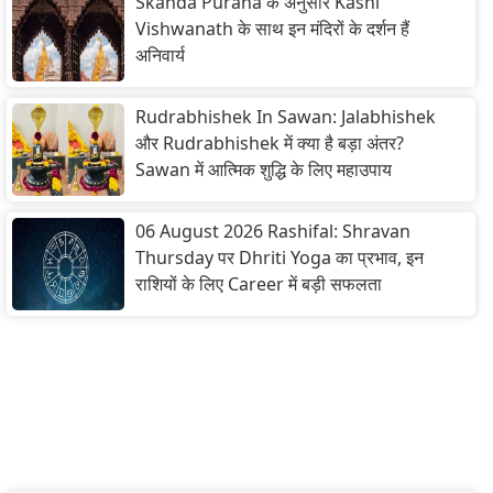
Skanda Purana के अनुसार Kashi
Vishwanath के साथ इन मंदिरों के दर्शन हैं
अनिवार्य
Rudrabhishek In Sawan: Jalabhishek
और Rudrabhishek में क्या है बड़ा अंतर?
Sawan में आत्मिक शुद्धि के लिए महाउपाय
06 August 2026 Rashifal: Shravan
Thursday पर Dhriti Yoga का प्रभाव, इन
राशियों के लिए Career में बड़ी सफलता