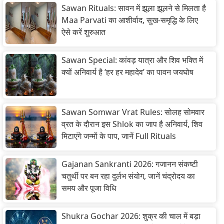
Sawan Rituals: सावन में झूला झूलने से मिलता है
Maa Parvati का आशीर्वाद, सुख-समृद्धि के लिए
ऐसे करें शुरुआत
Sawan Special: कांवड़ यात्रा और शिव भक्ति में
क्यों अनिवार्य है ‘हर हर महादेव’ का पावन जयघोष
Sawan Somwar Vrat Rules: सोलह सोमवार
व्रत के दौरान इस Shlok का जाप है अनिवार्य, शिव
मिटाएंगे जन्मों के पाप, जानें Full Rituals
Gajanan Sankranti 2026: गजानन संकष्टी
चतुर्थी पर बन रहा दुर्लभ संयोग, जानें चंद्रोदय का
समय और पूजा विधि
Shukra Gochar 2026: शुक्र की चाल में बड़ा