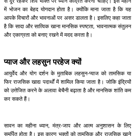
से दूर रहकर शिव भक्ति पर ध्यान केंद्रित करना चाहिए। इस महीने
में भोजन का बेहद योगदान होता है। क्योंकि माना जाता है कि यह
आपके विचारों और भावनाओं पर असर डालता है। इसलिए कहा जाता
है कि सादा और सात्विक खाना मानसिक स्पष्टता, भावनात्मक संतुलन
और एकाग्रता को बनाए रखने में मदद करता है।
प्याज और लहसुन परहेज क्यों
आयुर्वेद और योग दर्शन के मुताबिक लहसुन-प्याज को तामसिक या
फिर राजसिक खाद्य पदार्थों में शामिल किया जाता है। जोकि इंद्रियों
को उत्तेजित करने के अलावा बेचैनी बढ़ाता है और मानसिक शांति कम
कर सकते हैं।
सावन का महीना ध्यान, मंत्र-जाप और आत्म अनुशासन के लिए
समर्पित होता है। इस कारण भक्तों को तामसिक और राजसिक खाने