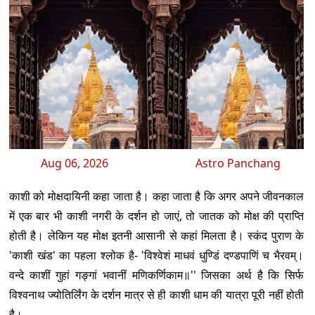
Aug 06, 2026
Astro Panchang
काशी को मोक्षदायिनी कहा जाता है। कहा जाता है कि अगर अपने जीवनकाल
में एक बार भी काशी नगरी के दर्शन हो जाएं, तो जातक को मोक्ष की प्राप्ति
होती है। लेकिन यह मोक्ष इतनी आसानी से कहां मिलता है। स्कंद पुराण के
'काशी खंड' का पहला श्लोक है- 'विश्वेशं माधवं धुण्डिं दण्डपाणिं च भैरवम्।
वन्दे काशीं गुहां गङ्गां भवानीं मणिकर्णिकाम॥'' जिसका अर्थ है कि सिर्फ
विश्वनाथ ज्योतिर्लिंग के दर्शन मात्र से ही काशी धाम की यात्रा पूरी नहीं होती
है।