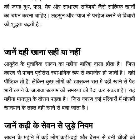
की जगह दूध, फल, मेव और साधारण सब्जियों जैसे सात्विक खानों
का चयन करना चाहिए। लहसुन और प्याज से परहेज करने से विचारों
की शुद्धता बढ़ती है।
जानें दही खाना सही या नहीं
आयुर्वेद के मुताबिक सावन का महीना बारिश वाला होता है। जिस
कारण से पाचन प्रोसेस स्वाभाविक रूप से कमजोर हो जाती है। दही
पौष्टिक तो है, लेकिन कुछ लोगों को खासकर रात में दही खाने से पेट
भारी लगने के अलावा बलगम की समस्या को पैदा कर सकता है। यह
महीना मानसून के दौरान पड़ता है। जिस कारण कई परिवारों में मौसमी
खानपान के तहत दही खाने से बचा जाता है।
जानें कढ़ी के सेवन से जुड़े नियम
सावन के महीने में कई लोग कढ़ी-दही और बेसन से बनी चीजों को