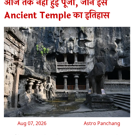
आज तक नहीं हुई पूजा, जानें इस
Ancient Temple का इतिहास
Aug 07, 2026
Astro Panchang