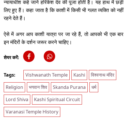
न्यायाधीश कहे जाने हरिकेश देव की पूजा होती है। यह हाथ में छड़ी
लिए हुए हैं। कहा जाता है कि काशी में किसी भी गलत व्यक्ति को नहीं
रहने देते हैं।
ऐसे में अगर आप काशी यात्रा पर जा रहे हैं, तो आपको भी एक बार
इन मंदिरों के दर्शन जरूर करने चाहिए।
शेयर करें:
Tags:
Vishwanath Temple
Kashi
विश्वनाथ मंदिर
Religion
भगवान शिव
Skanda Purana
धर्म
Lord Shiva
Kashi Spiritual Circuit
Varanasi Temple History