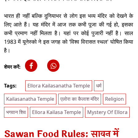
भारत ही नहीं बल्कि दुनियाभर से लोग इस भव्य मंदिर को देखने के
लिए आते हैं। यह मंदिर में आज तक कभी पूजा की गई हो, इसका
कभी प्रमाण नहीं मिलता है। यहां पर कोई पुजारी नहीं है। साल
1983 में यूनेस्को ने इस जगह को 'विश्व विरासत स्थल' घोषित किया
है।
शेयर करें:
Tags:
Ellora Kailasanatha Temple
धर्म
Kailasanatha Temple
एलोरा का कैलाश मंदिर
Religion
भगवान शिव
Ellora Kailasa Temple
Mystery Of Ellora
Sawan Food Rules: सावन में