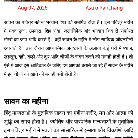
Aug 07, 2026
Astro Panchang
सावन का पवित्र महीना भगवान शिव को समर्पित होता है। इस पवित्र महीने
में भक्त पूजा, उपवास, शिव सेवा, जलाभिषेक और भगवान शिव से संबंधित
मंत्रों का जाप आदि करते हैं। वहीं सावन के महीने में लोग सात्विक जीवनशैली
अपनाते हैं। इस दौरान आध्यात्मिक अनुष्ठानों के अलावा कई घरों में प्याज,
लहसुन, दही, कढ़ी और दूध आदि चीजों के सेवन करने की मनाही होती है। तो
ऐसे में आज इस आर्टिकल के जरिए हम आपको बताने जा रहे हैं सावन के महीने
में इन चीजों को खाने की मनाही क्यों होती है।
सावन का महीना
हिंदू मान्यताओं के मुताबिक सावन का महीना शरीर, मन और आत्मा की
शुद्धि का समय होता है। ज्योतिष और पारंपरिक मान्यताओं के मुताबिक
इस पवित्र महीने में भक्तों को सांसारिक मोह-माया और विकर्षणों आदि