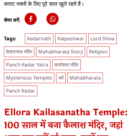
कपाट भक्तों के लिए पूरे साल खुले रहते हैं।
शेयर करें:
Tags:
Kedarnath
Kalpeshwar
Lord Shiva
केदारनाथ मंदिर
Mahabharata Story
Religion
Panch Kedar Yatra
कल्पेश्वर मंदिर
Mysterious Temples
धर्म
Mahabharata
Panch Kedar
Ellora Kailasanatha Temple:
100 साल में बना कैलाश मंदिर, जहां