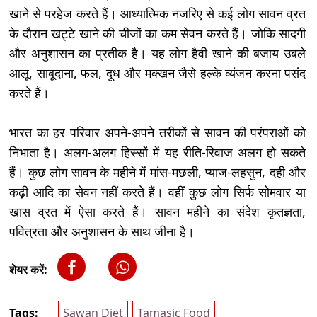
खाने से परहेज करते हैं। आध्यात्मिक नजरिए से कई लोग सावन व्रत
के दौरान खट्टे खाने की चीजों का कम सेवन करते हैं। जोकि सादगी
और अनुशासन का प्रतीक है। यह लोग हैवी खाने की बजाय उबले
आलू, साबूदाना, फल, दूध और मक्खन जैसे हल्के व्यंजन करना पसंद
करते हैं।
भारत का हर परिवार अपने-अपने तरीकों से सावन की परंपराओं को
निभाता है। अलग-अलग हिस्सों में यह रीति-रिवाज अलग हो सकते
हैं। कुछ लोग सावन के महीने में मांस-मछली, प्याज-लहसुन, दही और
कढ़ी आदि का सेवन नहीं करते हैं। वहीं कुछ लोग सिर्फ सोमवार या
खास व्रत में ऐसा करते हैं। सावन महीने का संदेश कृतज्ञता,
पवित्रता और अनुशासन के साथ जीना है।
शेयर करें:
Tags:
Sawan Diet
Tamasic Food