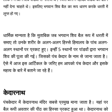
नहीं देना चाहते थे। इसलिए भगवान शिव बैल का रूप धारण करके धरती में
लुप्त हो गए।
धार्मिक मान्यता है कि मुताबिक जब भगवान शिव बैल रूप में धरती में
समाए तो उनके शरीर के अलग-अलग हिस्से हिमालय के पांच अलग-
अलग स्थानों पर प्रकट हुए। इन्हीं 5 स्थानों पर पांडवों द्वारा भगवान
शिव की पूजा की गई। जिसको पंच केदार के नाम से जाना जाता है।
ऐसे में आज इस आर्टिकल के जरिए हम आपको पंच केदार और इसके
महत्व के बारे में बताने जा रहे हैं।
केदारनाथ
पंचकेदार में केदारनाथ मंदिर सबसे प्रमुख माना जाता है। यहां पर
बैल रूपी अवतार की पीठ का हिस्सा प्रकट हुआ था। केदारनाथ को