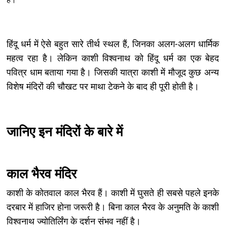
हिंदू धर्म में ऐसे बहुत सारे तीर्थ स्थल हैं, जिनका अलग-अलग धार्मिक
महत्व रहा है। लेकिन काशी विश्वनाथ को हिंदू धर्म का एक बेहद
पवित्र धाम बताया गया है। जिसकी यात्रा काशी में मौजूद कुछ अन्य
विशेष मंदिरों की चौखट पर माथा टेकने के बाद ही पूरी होती है।
जानिए इन मंदिरों के बारे में
काल भैरव मंदिर
काशी के कोतवाल काल भैरव हैं। काशी में घुसते ही सबसे पहले इनके
दरबार में हाजिर होना जरूरी है। बिना काल भैरव के अनुमति के काशी
विश्वनाथ ज्योतिर्लिंग के दर्शन संभव नहीं है।