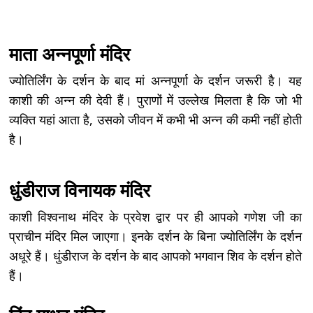
माता अन्‍नपूर्णा मंदिर
ज्योतिर्लिंग के दर्शन के बाद मां अन्नपूर्णा के दर्शन जरूरी है। यह
काशी की अन्न की देवी हैं। पुराणों में उल्लेख मिलता है कि जो भी
व्यक्ति यहां आता है, उसको जीवन में कभी भी अन्न की कमी नहीं होती
है।
धुंडीराज विनायक मंदिर
काशी विश्वनाथ मंदिर के प्रवेश द्वार पर ही आपको गणेश जी का
प्राचीन मंदिर मिल जाएगा। इनके दर्शन के बिना ज्योतिर्लिंग के दर्शन
अधूरे हैं। धुंडीराज के दर्शन के बाद आपको भगवान शिव के दर्शन होते
हैं।