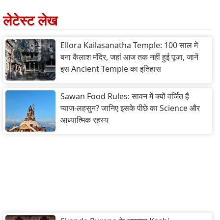
लेटेस्ट लेख
Ellora Kailasanatha Temple: 100 साल में
बना कैलाश मंदिर, जहां आज तक नहीं हुई पूजा, जानें
इस Ancient Temple का इतिहास
Sawan Food Rules: सावन में क्यों वर्जित हैं
प्याज-लहसुन? जानिए इसके पीछे का Science और
आध्यात्मिक रहस्य