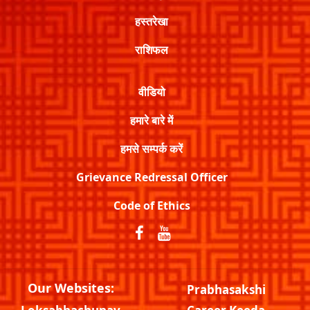
हस्तरेखा
राशिफल
वीडियो
हमारे बारे में
हमसे सम्पर्क करें
Grievance Redressal Officer
Code of Ethics
Our Websites:
Prabhasakshi