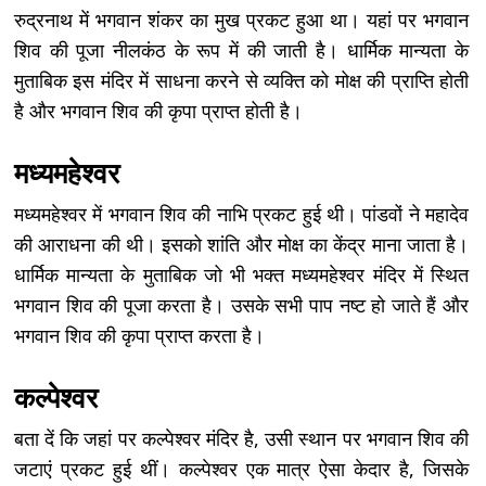
रुद्रनाथ में भगवान शंकर का मुख प्रकट हुआ था। यहां पर भगवान
शिव की पूजा नीलकंठ के रूप में की जाती है। धार्मिक मान्यता के
मुताबिक इस मंदिर में साधना करने से व्यक्ति को मोक्ष की प्राप्ति होती
है और भगवान शिव की कृपा प्राप्त होती है।
मध्यमहेश्वर
मध्यमहेश्वर में भगवान शिव की नाभि प्रकट हुई थी। पांडवों ने महादेव
की आराधना की थी। इसको शांति और मोक्ष का केंद्र माना जाता है।
धार्मिक मान्यता के मुताबिक जो भी भक्त मध्यमहेश्वर मंदिर में स्थित
भगवान शिव की पूजा करता है। उसके सभी पाप नष्ट हो जाते हैं और
भगवान शिव की कृपा प्राप्त करता है।
कल्पेश्वर
बता दें कि जहां पर कल्पेश्वर मंदिर है, उसी स्थान पर भगवान शिव की
जटाएं प्रकट हुई थीं। कल्पेश्वर एक मात्र ऐसा केदार है, जिसके