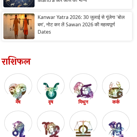
Mantra और आज का भाग्य
Kanwar Yatra 2026: 30 जुलाई से गूंजेगा 'बोल
बम', नोट कर लें Sawan 2026 की महत्वपूर्ण
Dates
राशिफल
मेष
वृष
मिथुन
कर्क