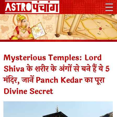
Mysterious Temples: Lord
Shiva के शरीर के अंगों से बने हैं ये 5
मंदिर, जानें Panch Kedar का पूरा
Divine Secret