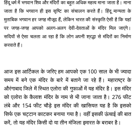
हिंदू धर्म में भगवान शिव और मंदिरों का बहुत अधिक महत्व माना जाता है। माना
जाता है कि भगवान ही इस सृष्टि का संचालन करते हैं। हिंदू मान्यता के
मुताबिक भगवान हर जगह मौजूद हैं, लेकिन भारत की संस्कृति ऐसी है कि यहां
पर जगह-जगह आपको अलग-अलग देवी-देवताओं के मंदिर मिल जाएंगे।
सदियों से ऐसा चलता आ रहा है कि लोग अपनी श्रद्धा से मंदिरों का निर्माण
करवाते हैं।
आज इस आर्टिकल के जरिए हम आपको एक 100 साल के भी ज्यादा
समय में बने एक मंदिर के बारे में बताने जा रहे हैं। महाराष्ट्र के
औरंगाबाद जिले में स्थित एलोरा की गुफाओं में यह मंदिर है। इस मंदिर
को एलोरा के कैलाश मंदिर के नाम से भी जाना जाता है। 276 फीट
लंबे और 154 फीट चौड़े इस मंदिर की खासियत यह है कि इसको
सिर्फ एक चट्टान काटकर बनाया गया है। वहीं इसकी ऊंचाई की बात
करें, तो यह मंदिर किसी दो या तीन मंजिला इमारत के बराबर है।