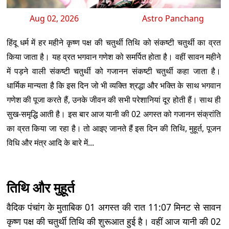
Aug 02, 2026
Astro Panchang
हिंदू धर्म में हर महीने कृष्ण पक्ष की चतुर्थी तिथि को संकष्टी चतुर्थी का व्रत
किया जाता है। यह व्रत भगवान गणेश को समर्पित होता है। वहीं सावन महीने
में पड़ने वाली संकष्टी चतुर्थी को गजानन संकष्टी चतुर्थी कहा जाता है।
धार्मिक मान्यता है कि इस दिन जो भी व्यक्ति श्रद्धा और भक्ति के साथ भगवान
गणेश की पूजा करते हैं, उनके जीवन की सभी परेशानियां दूर होती हैं। साथ ही
सुख-समृद्धि आती है। इस बार आज यानी की 02 अगस्त को गजानन संक्रांति
का व्रत किया जा रहा है। तो आइए जानते हैं इस दिन की तिथि, मुहूर्त, पूजन
विधि और मंत्र आदि के बारे में...
तिथि और मुहूर्त
वैदिक पंचांग के मुताबिक 01 अगस्त की रात 11:07 मिनट से सावन
कृष्ण पक्ष की चतुर्थी तिथि की शुरूआत हुई है। वहीं आज यानी की 02