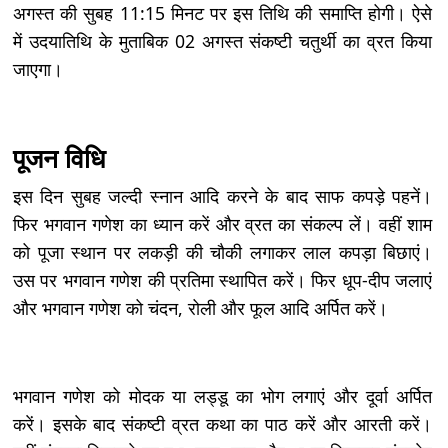
अगस्त की सुबह 11:15 मिनट पर इस तिथि की समाप्ति होगी। ऐसे
में उदयातिथि के मुताबिक 02 अगस्त संकष्टी चतुर्थी का व्रत किया
जाएगा।
पूजन विधि
इस दिन सुबह जल्दी स्नान आदि करने के बाद साफ कपड़े पहनें।
फिर भगवान गणेश का ध्यान करें और व्रत का संकल्प लें। वहीं शाम
को पूजा स्थान पर लकड़ी की चौकी लगाकर लाल कपड़ा बिछाएं।
उस पर भगवान गणेश की प्रतिमा स्थापित करें। फिर धूप-दीप जलाएं
और भगवान गणेश को चंदन, रोली और फूल आदि अर्पित करें।
भगवान गणेश को मोदक या लड्डू का भोग लगाएं और दूर्वा अर्पित
करें। इसके बाद संकष्टी व्रत कथा का पाठ करें और आरती करें।