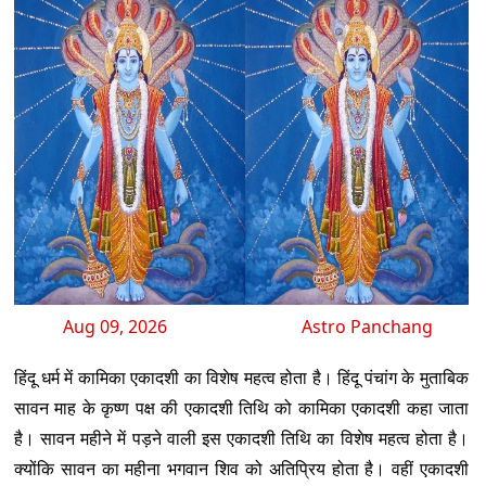
Aug 09, 2026
Astro Panchang
हिंदू धर्म में कामिका एकादशी का विशेष महत्व होता है। हिंदू पंचांग के मुताबिक
सावन माह के कृष्ण पक्ष की एकादशी तिथि को कामिका एकादशी कहा जाता
है। सावन महीने में पड़ने वाली इस एकादशी तिथि का विशेष महत्व होता है।
क्योंकि सावन का महीना भगवान शिव को अतिप्रिय होता है। वहीं एकादशी