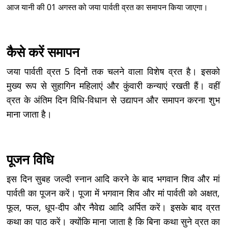
आज यानी की 01 अगस्त को जया पार्वती व्रत का समापन किया जाएगा।
कैसे करें समापन
जया पार्वती व्रत 5 दिनों तक चलने वाला विशेष व्रत है। इसको
मुख्य रूप से सुहागिन महिलाएं और कुंवारी कन्याएं रखती हैं। वहीं
व्रत के अंतिम दिन विधि-विधान से उद्यापन और समापन करना शुभ
माना जाता है।
पूजन विधि
इस दिन सुबह जल्दी स्नान आदि करने के बाद भगवान शिव और मां
पार्वती का पूजन करें। पूजा में भगवान शिव और मां पार्वती को अक्षत,
फूल, फल, धूप-दीप और नैवेद्य आदि अर्पित करें। इसके बाद व्रत
कथा का पाठ करें। क्योंकि माना जाता है कि बिना कथा सुने व्रत का