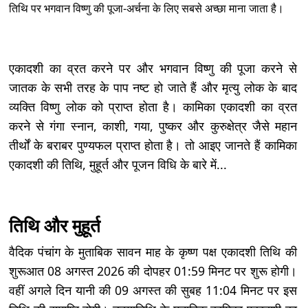
तिथि पर भगवान विष्णु की पूजा-अर्चना के लिए सबसे अच्छा माना जाता है।
एकादशी का व्रत करने पर और भगवान विष्णु की पूजा करने से
जातक के सभी तरह के पाप नष्ट हो जाते हैं और मृत्यु लोक के बाद
व्यक्ति विष्णु लोक को प्राप्त होता है। कामिका एकादशी का व्रत
करने से गंगा स्नान, काशी, गया, पुष्कर और कुरुक्षेत्र जैसे महान
तीर्थों के बराबर पुण्यफल प्राप्त होता है। तो आइए जानते हैं कामिका
एकादशी की तिथि, मुहूर्त और पूजन विधि के बारे में...
तिथि और मुहूर्त
वैदिक पंचांग के मुताबिक सावन माह के कृष्ण पक्ष एकादशी तिथि की
शुरूआत 08 अगस्त 2026 की दोपहर 01:59 मिनट पर शुरू होगी।
वहीं अगले दिन यानी की 09 अगस्त की सुबह 11:04 मिनट पर इस