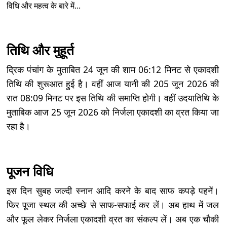
विधि और महत्व के बारे में...
तिथि और मुहूर्त
द्रिक पंचांग के मुताबित 24 जून की शाम 06:12 मिनट से एकादशी
तिथि की शुरूआत हुई है। वहीं आज यानी की 205 जून 2026 की
रात 08:09 मिनट पर इस तिथि की समाप्ति होगी। वहीं उदयातिथि के
मुताबिक आज 25 जून 2026 को निर्जला एकादशी का व्रत किया जा
रहा है।
पूजन विधि
इस दिन सुबह जल्दी स्नान आदि करने के बाद साफ कपड़े पहनें।
फिर पूजा स्थल की अच्छे से साफ-सफाई कर लें। अब हाथ में जल
और फूल लेकर निर्जला एकादशी व्रत का संकल्प लें। अब एक चौकी