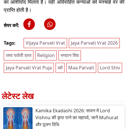
का आशीर्वाद मिलता है। वहीं अविवाहित कन्याओं को मनचाहे वर की
प्राप्ति होती है।
शेयर करें:
Tags:
Vijaya Parvati Vrat
Jaya Parvati Vrat 2026
जया पार्वती व्रत
Religion
भगवान शिव
Jaya Parvati Vrat Puja
धर्म
Maa Parvati
Lord Shiv
लेटेस्ट लेख
Kamika Ekadashi 2026: सावन में Lord
Vishnu की कृपा पाने का महापर्व, जानें Muhurat
और पूजन विधि