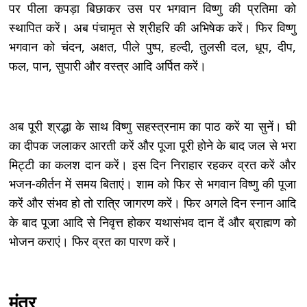
पर पीला कपड़ा बिछाकर उस पर भगवान विष्णु की प्रतिमा को
स्थापित करें। अब पंचामृत से श्रीहरि की अभिषेक करें। फिर विष्णु
भगवान को चंदन, अक्षत, पीले पुष्प, हल्दी, तुलसी दल, धूप, दीप,
फल, पान, सुपारी और वस्त्र आदि अर्पित करें।
अब पूरी श्रद्धा के साथ विष्णु सहस्त्रनाम का पाठ करें या सुनें। घी
का दीपक जलाकर आरती करें और पूजा पूरी होने के बाद जल से भरा
मिट्टी का कलश दान करें। इस दिन निराहार रहकर व्रत करें और
भजन-कीर्तन में समय बिताएं। शाम को फिर से भगवान विष्णु की पूजा
करें और संभव हो तो रात्रि जागरण करें। फिर अगले दिन स्नान आदि
के बाद पूजा आदि से निवृत्त होकर यथासंभव दान दें और ब्राह्मण को
भोजन कराएं। फिर व्रत का पारण करें।
मंत्र