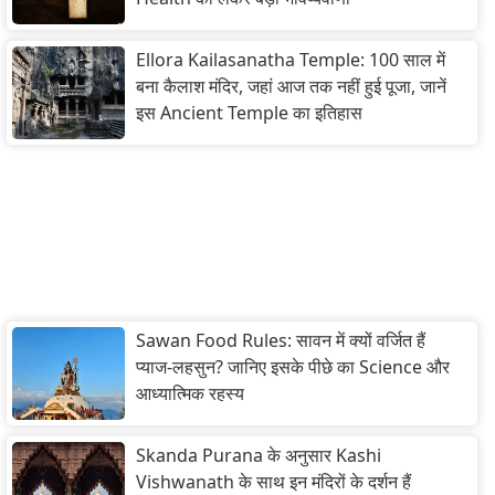
Ellora Kailasanatha Temple: 100 साल में
बना कैलाश मंदिर, जहां आज तक नहीं हुई पूजा, जानें
इस Ancient Temple का इतिहास
Sawan Food Rules: सावन में क्यों वर्जित हैं
प्याज-लहसुन? जानिए इसके पीछे का Science और
आध्यात्मिक रहस्य
Skanda Purana के अनुसार Kashi
Vishwanath के साथ इन मंदिरों के दर्शन हैं