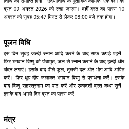
तिथि की समाप्ति होगी। उदयातिथि के मुताबिक कामिका एकादशी का
व्रत 09 अगस्त 2026 को रखा जाएगा। वहीं व्रत का पारण 10
अगस्त को सुबह 05:47 मिनट से लेकर 08:00 बजे तक होगा।
पूजन विधि
इस दिन सुबह जल्दी स्नान आदि करने के बाद साफ कपड़े पहनें।
फिर भगवान विष्णु को पंचामृत, जल से स्नान कराने के बाद हल्दी और
चंदन लगाएं। इसके बाद पीले फूल, तुलसी दल और भोग आदि अर्पित
करें। फिर धूप-दीप जलाकर भगवान विष्णु से प्रार्थना करें। इसके
बाद विष्णु सहस्त्रनाम का पाठ करें और एकादशी व्रत कथा सुनें।
इसके बाद अगले दिन व्रत का पारण करें।
मंत्र