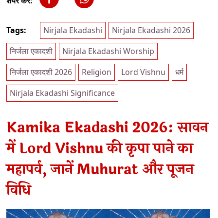
शेयर करें:
Tags:
Nirjala Ekadashi
Nirjala Ekadashi 2026
निर्जला एकादशी
Nirjala Ekadashi Worship
निर्जला एकादशी 2026
Religion
Lord Vishnu
धर्म
Nirjala Ekadashi Significance
Kamika Ekadashi 2026: सावन
में Lord Vishnu की कृपा पाने का
महापर्व, जानें Muhurat और पूजन
विधि