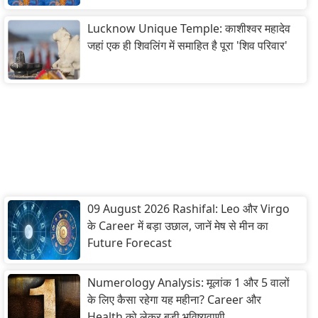
Lucknow Unique Temple: काशीश्वर महादेव
जहां एक ही शिवलिंग में समाहित है पूरा 'शिव परिवार'
09 August 2026 Rashifal: Leo और Virgo
के Career में बड़ा उछाल, जानें मेष से मीन का
Future Forecast
Numerology Analysis: मूलांक 1 और 5 वालों
के लिए कैसा रहेगा यह महीना? Career और
Health को लेकर बड़ी भविष्यवाणी