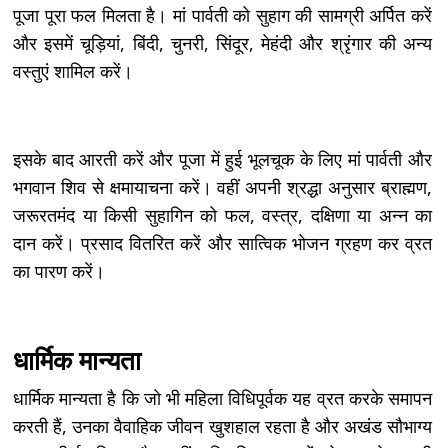
पूजा पूरा फल मिलता है। मां पार्वती को सुहाग की सामग्री अर्पित करें
और इसमें चूड़ियां, बिंदी, चुनरी, सिंदूर, मेहंदी और श्रृंगार की अन्य
वस्तुएं शामिल करें।
इसके बाद आरती करें और पूजा में हुई भूलचूक के लिए मां पार्वती और
भगवान शिव से क्षमायाचना करें। वहीं अपनी श्रद्धा अनुसार ब्राह्मण,
जरूरतमंद या किसी सुहागिन को फल, वस्त्र, दक्षिणा या अन्न का
दान करें। प्रसाद वितरित करें और सात्विक भोजन ग्रहण कर व्रत
का पारण करें।
धार्मिक मान्यता
धार्मिक मान्यता है कि जो भी महिला विधिपूर्वक यह व्रत करके समापन
करती हैं, उनका वैवाहिक जीवन खुशहाल रहता है और अखंड सौभाग्य