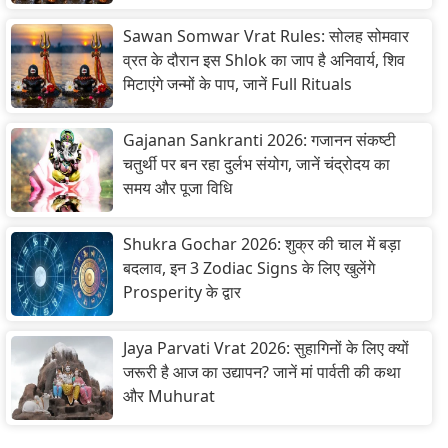
Sawan Somwar Vrat Rules: सोलह सोमवार
व्रत के दौरान इस Shlok का जाप है अनिवार्य, शिव
मिटाएंगे जन्मों के पाप, जानें Full Rituals
Gajanan Sankranti 2026: गजानन संकष्टी
चतुर्थी पर बन रहा दुर्लभ संयोग, जानें चंद्रोदय का
समय और पूजा विधि
Shukra Gochar 2026: शुक्र की चाल में बड़ा
बदलाव, इन 3 Zodiac Signs के लिए खुलेंगे
Prosperity के द्वार
Jaya Parvati Vrat 2026: सुहागिनों के लिए क्यों
जरूरी है आज का उद्यापन? जानें मां पार्वती की कथा
और Muhurat