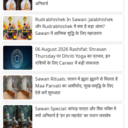
अनिवार्य
Rudrabhishek In Sawan: Jalabhishek
और Rudrabhishek में क्या है बड़ा अंतर?
Sawan में आत्मिक शुद्धि के लिए महाउपाय
06 August 2026 Rashifal: Shravan
Thursday पर Dhriti Yoga का प्रभाव, इन
राशियों के लिए Career में बड़ी सफलता
Sawan Rituals: सावन में झूला झूलने से मिलता है
Maa Parvati का आशीर्वाद, सुख-समृद्धि के लिए
ऐसे करें शुरुआत
Sawan Special: कांवड़ यात्रा और शिव भक्ति में
क्यों अनिवार्य है ‘हर हर महादेव’ का पावन जयघोष