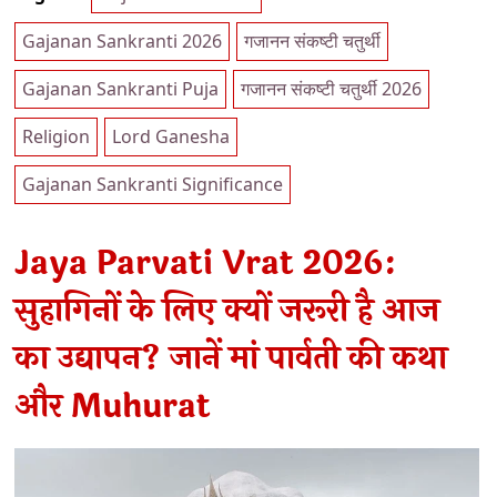
Gajanan Sankranti 2026
गजानन संकष्टी चतुर्थी
Gajanan Sankranti Puja
गजानन संकष्टी चतुर्थी 2026
Religion
Lord Ganesha
Gajanan Sankranti Significance
Jaya Parvati Vrat 2026:
सुहागिनों के लिए क्यों जरूरी है आज
का उद्यापन? जानें मां पार्वती की कथा
और Muhurat