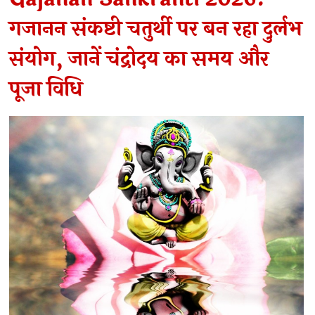
गजानन संकष्टी चतुर्थी पर बन रहा दुर्लभ
संयोग, जानें चंद्रोदय का समय और
पूजा विधि