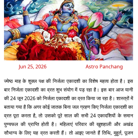
Jun 25, 2026
Astro Panchang
ज्येष्ठ माह के शुक्ल पक्ष की निर्जला एकादशी का विशेष महत्व होता है। इस
बार निर्जला एकादशी का व्रत शुभ संयोग में पड़ रहा है। इस बार आज यानी
की 24 जून 2026 को निर्जला एकादशी का व्रत किया जा रहा है। शास्त्रों में
बताया गया है कि अगर कोई जातक बिना जल ग्रहण किए निर्जला एकादशी का
व्रत पूरा करता है, तो उसको पूरे साल की सभी 24 एकादशियों के समान
पुण्यफल की प्राप्ति होती है। महिलाएं परिवार की खुशहाली और अखंड
सौभाग्य के लिए यह व्रत करती हैं। तो आइए जानते हैं तिथि, मुहूर्त, पूजन