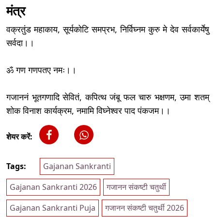
मंत्र
वक्रतुंड महाकाय, सूर्यकोटि समप्रभ, निर्विघ्नम कुरु मे देव सर्वकार्येषु
सर्वदा।।
ॐ गण गणपतए नमः।।
गजाननं भूतगणादि सेवितं, कपित्थ जंबू फल चारु भक्षणम, उमा शतम्
शोक विनाश कार्यक्रम, नमामि विघ्नेश्वर पाद पंकजम।।
शेयर करें:
Tags:
Gajanan Sankranti
Gajanan Sankranti 2026
गजानन संकष्टी चतुर्थी
Gajanan Sankranti Puja
गजानन संकष्टी चतुर्थी 2026