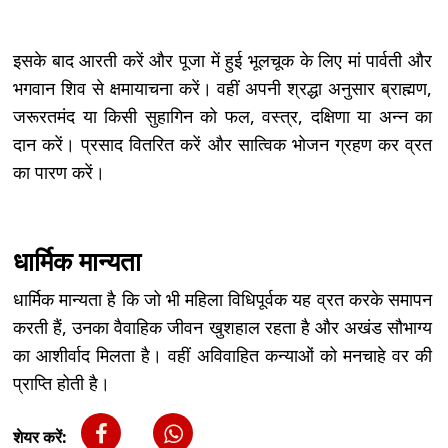
इसके बाद आरती करें और पूजा में हुई भूलचूक के लिए मां पार्वती और
भगवान शिव से क्षमायाचना करें। वहीं अपनी श्रद्धा अनुसार ब्राह्मण,
जरूरतमंद या किसी सुहागिन को फल, वस्त्र, दक्षिणा या अन्न का
दान करें। प्रसाद वितरित करें और सात्विक भोजन ग्रहण कर व्रत
का पारण करें।
धार्मिक मान्यता
धार्मिक मान्यता है कि जो भी महिला विधिपूर्वक यह व्रत करके समापन
करती हैं, उनका वैवाहिक जीवन खुशहाल रहता है और अखंड सौभाग्य
का आशीर्वाद मिलता है। वहीं अविवाहित कन्याओं को मनचाहे वर की
प्राप्ति होती है।
शेयर करें: