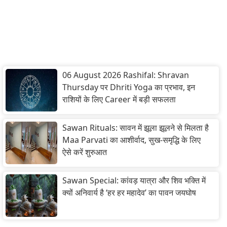
06 August 2026 Rashifal: Shravan
Thursday पर Dhriti Yoga का प्रभाव, इन
राशियों के लिए Career में बड़ी सफलता
Sawan Rituals: सावन में झूला झूलने से मिलता है
Maa Parvati का आशीर्वाद, सुख-समृद्धि के लिए
ऐसे करें शुरुआत
Sawan Special: कांवड़ यात्रा और शिव भक्ति में
क्यों अनिवार्य है ‘हर हर महादेव’ का पावन जयघोष