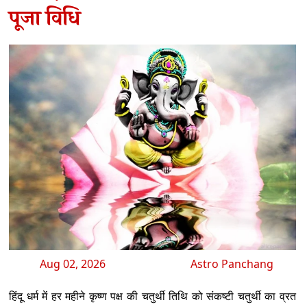
पूजा विधि
Aug 02, 2026
Astro Panchang
हिंदू धर्म में हर महीने कृष्ण पक्ष की चतुर्थी तिथि को संकष्टी चतुर्थी का व्रत