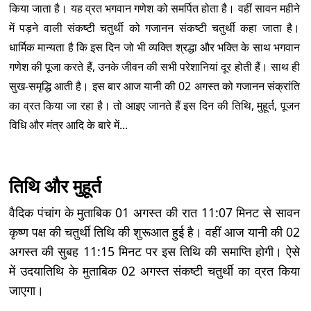
किया जाता है। यह व्रत भगवान गणेश को समर्पित होता है। वहीं सावन महीने
में पड़ने वाली संकष्टी चतुर्थी को गजानन संकष्टी चतुर्थी कहा जाता है।
धार्मिक मान्यता है कि इस दिन जो भी व्यक्ति श्रद्धा और भक्ति के साथ भगवान
गणेश की पूजा करते हैं, उनके जीवन की सभी परेशानियां दूर होती हैं। साथ ही
सुख-समृद्धि आती है। इस बार आज यानी की 02 अगस्त को गजानन संक्रांति
का व्रत किया जा रहा है। तो आइए जानते हैं इस दिन की तिथि, मुहूर्त, पूजन
विधि और मंत्र आदि के बारे में...
तिथि और मुहूर्त
वैदिक पंचांग के मुताबिक 01 अगस्त की रात 11:07 मिनट से सावन
कृष्ण पक्ष की चतुर्थी तिथि की शुरूआत हुई है। वहीं आज यानी की 02
अगस्त की सुबह 11:15 मिनट पर इस तिथि की समाप्ति होगी। ऐसे
में उदयातिथि के मुताबिक 02 अगस्त संकष्टी चतुर्थी का व्रत किया
जाएगा।