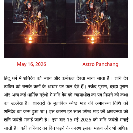
May 16, 2026
Astro Panchang
हिंदू धर्म में शनिदेव को न्याय और कर्मफल देवता माना जाता है। शनि देव
व्यक्ति को उसके कर्मों के आधार पर फल देते हैं। स्कंद पुराण, ब्रह्म पुराण
और अन्य कई धार्मिक ग्रंथों में शनि देव को न्यायाधीश का पद मिलने की कथा
का उल्लेख है। शास्त्रों के मुताबिक ज्येष्ठ माह की अमावस्या तिथि को
शनिदेव का जन्म हुआ था। इस कारण हर साल ज्येष्ठ माह की अमावस्या को
शनि जयंती मनाई जाती है। इस बार 16 मई 2026 को शनि जयंती मनाई
जाती है। वहीं शनिवार का दिन पड़ने के कारण इसका महत्व और भी अधिक