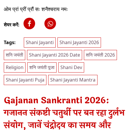
ओम प्रां प्रीं प्रौं सः शनैश्चराय नमः
शेयर करें:
Tags:
Shani Jayanti
Shani Jayanti 2026
शनि जयंती
Shani Jayanti 2026 Date
शनि जयंती 2026
Religion
शनि जयंती पूजा
Shani Dev
Shani Jayanti Puja
Shani Jayanti Mantra
Gajanan Sankranti 2026:
गजानन संकष्टी चतुर्थी पर बन रहा दुर्लभ
संयोग, जानें चंद्रोदय का समय और