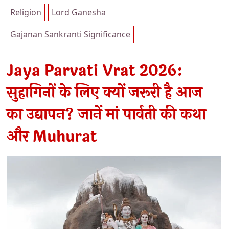
Religion
Lord Ganesha
Gajanan Sankranti Significance
Jaya Parvati Vrat 2026:
सुहागिनों के लिए क्यों जरूरी है आज
का उद्यापन? जानें मां पार्वती की कथा
और Muhurat