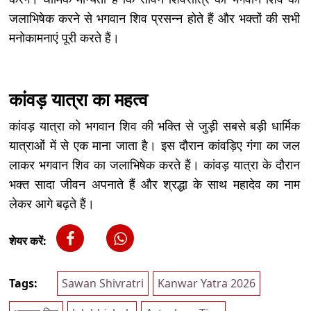
जलाभिषेक करने से भगवान शिव प्रसन्न होते हैं और भक्तों की सभी
मनोकामनाएं पूरी करते हैं।
कांवड़ यात्रा का महत्व
कांवड़ यात्रा को भगवान शिव की भक्ति से जुड़ी सबसे बड़ी धार्मिक
यात्राओं में से एक माना जाता है। इस दौरान कांवड़िए गंगा का जल
लाकर भगवान शिव का जलाभिषेक करते हैं। कांवड़ यात्रा के दौरान
भक्त सादा जीवन अपनाते हैं और श्रद्धा के साथ महादेव का नाम
लेकर आगे बढ़ते हैं।
शेयर करें:
Tags:
Sawan Shivratri
Kanwar Yatra 2026