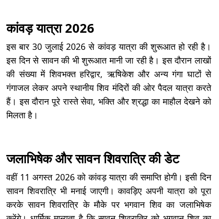
कांवड़ यात्रा 2026
इस बार 30 जुलाई 2026 से कांवड़ यात्रा की शुरूआत हो रही है।
इस दिन से सावन की भी शुरूआत मानी जा रही है। इस दौरान लाखों
की संख्या में शिवभक्त हरिद्वार, ऋषिकेश और अन्य गंगा घाटों से
गंगाजल लेकर अपने स्थानीय शिव मंदिरों की ओर पैदल यात्रा करते
हैं। इस दौरान पूरे रास्ते सेवा, भक्ति और श्रद्धा का माहौल देखने को
मिलता है।
जलाभिषेक और सावन शिवरात्रि की डेट
वहीं 11 अगस्त 2026 को कांवड़ यात्रा की समाप्ति होगी। इसी दिन
सावन शिवरात्रि भी मनाई जाएगी। कावड़िए अपनी यात्रा को पूरा
करके सावन शिवरात्रि के मौके पर भगवान शिव का जलाभिषेक
करेंगे। धार्मिक मान्यता है कि सावन शिवरात्रि को भगवान शिव का