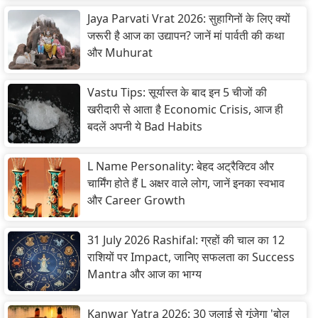
Jaya Parvati Vrat 2026: सुहागिनों के लिए क्यों
जरूरी है आज का उद्यापन? जानें मां पार्वती की कथा
और Muhurat
Vastu Tips: सूर्यास्त के बाद इन 5 चीजों की
खरीदारी से आता है Economic Crisis, आज ही
बदलें अपनी ये Bad Habits
L Name Personality: बेहद अट्रैक्टिव और
चार्मिंग होते हैं L अक्षर वाले लोग, जानें इनका स्वभाव
और Career Growth
31 July 2026 Rashifal: ग्रहों की चाल का 12
राशियों पर Impact, जानिए सफलता का Success
Mantra और आज का भाग्य
Kanwar Yatra 2026: 30 जुलाई से गूंजेगा 'बोल