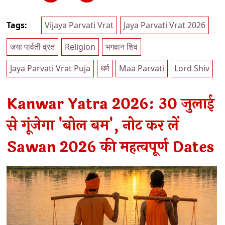
Tags:
Vijaya Parvati Vrat
Jaya Parvati Vrat 2026
जया पार्वती व्रत
Religion
भगवान शिव
Jaya Parvati Vrat Puja
धर्म
Maa Parvati
Lord Shiv
Kanwar Yatra 2026: 30 जुलाई
से गूंजेगा 'बोल बम', नोट कर लें
Sawan 2026 की महत्वपूर्ण Dates