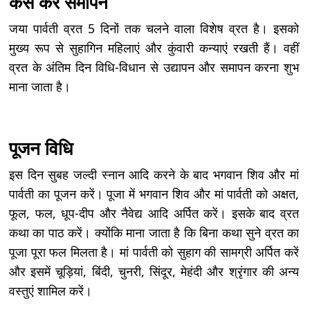
कैसे करें समापन
जया पार्वती व्रत 5 दिनों तक चलने वाला विशेष व्रत है। इसको
मुख्य रूप से सुहागिन महिलाएं और कुंवारी कन्याएं रखती हैं। वहीं
व्रत के अंतिम दिन विधि-विधान से उद्यापन और समापन करना शुभ
माना जाता है।
पूजन विधि
इस दिन सुबह जल्दी स्नान आदि करने के बाद भगवान शिव और मां
पार्वती का पूजन करें। पूजा में भगवान शिव और मां पार्वती को अक्षत,
फूल, फल, धूप-दीप और नैवेद्य आदि अर्पित करें। इसके बाद व्रत
कथा का पाठ करें। क्योंकि माना जाता है कि बिना कथा सुने व्रत का
पूजा पूरा फल मिलता है। मां पार्वती को सुहाग की सामग्री अर्पित करें
और इसमें चूड़ियां, बिंदी, चुनरी, सिंदूर, मेहंदी और श्रृंगार की अन्य
वस्तुएं शामिल करें।