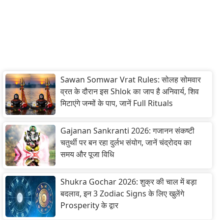
Sawan Somwar Vrat Rules: सोलह सोमवार
व्रत के दौरान इस Shlok का जाप है अनिवार्य, शिव
मिटाएंगे जन्मों के पाप, जानें Full Rituals
Gajanan Sankranti 2026: गजानन संकष्टी
चतुर्थी पर बन रहा दुर्लभ संयोग, जानें चंद्रोदय का
समय और पूजा विधि
Shukra Gochar 2026: शुक्र की चाल में बड़ा
बदलाव, इन 3 Zodiac Signs के लिए खुलेंगे
Prosperity के द्वार