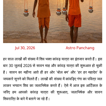
Jul 30, 2026
Astro Panchang
हर साल लाखों की संख्या में शिव भक्त कांवड़ यात्रा का इंतजार करते हैं। इस
बार 30 जुलाई 2026 से सावन माह और कांवड़ यात्रा की शुरूआत हो चुकी
है। सावन का महीना आते ही हर ओर 'बोल बम' और 'हर हर महादेव' के
जयकारे सुनने को मिलते हैं। लाखों की संख्या में कांवड़िए गंगा का पवित्र जल
लाकर भगवान शिव का जलाभिषेक करते हैं। ऐसे में आज इस आर्टिकल के
जरिए हम आपको कांवड़ यात्रा की शुरूआत, जलाभिषेक और सावन
शिवरात्रि के बारे में बताने जा रहे हैं।