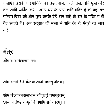
जलाएं। इसके बाद शनिदेव को उड़द दाल, काले तिल, नीले फूल और
तेल आदि अर्पित करें। अगर घर के पास शनि मंदिर है तो वहां पर
पश्चिम दिशा की ओर मुख करके बैठें और चाहें तो घर के मंदिर में भी
बैठ सकते हैं। अब रुद्राक्ष की माला से शनि देव के मंत्रों का जाप
करें।
मंत्र
ओम शं शनैश्चराय नमः
ओम शन्नो देविर्भिष्ठयः आपो भवन्तु पीतये।
ओम नीलांजनसमाभासं रविपुत्रं यमाग्रजम्‌।
छाया मार्तण्ड सम्भूतं तं नमामि शनैश्चरम्‌।।