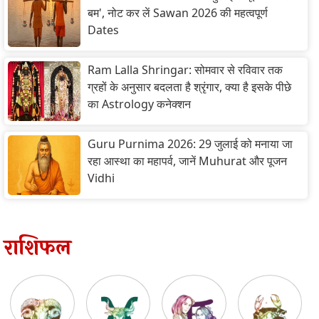
बम', नोट कर लें Sawan 2026 की महत्वपूर्ण
Dates
Ram Lalla Shringar: सोमवार से रविवार तक
ग्रहों के अनुसार बदलता है श्रृंगार, क्या है इसके पीछे
का Astrology कनेक्शन
Guru Purnima 2026: 29 जुलाई को मनाया जा
रहा आस्था का महापर्व, जानें Muhurat और पूजन
Vidhi
राशिफल