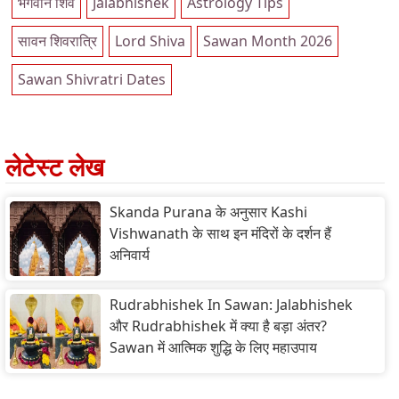
भगवान शिव
Jalabhishek
Astrology Tips
सावन शिवरात्रि
Lord Shiva
Sawan Month 2026
Sawan Shivratri Dates
लेटेस्ट लेख
Skanda Purana के अनुसार Kashi
Vishwanath के साथ इन मंदिरों के दर्शन हैं
अनिवार्य
Rudrabhishek In Sawan: Jalabhishek
और Rudrabhishek में क्या है बड़ा अंतर?
Sawan में आत्मिक शुद्धि के लिए महाउपाय