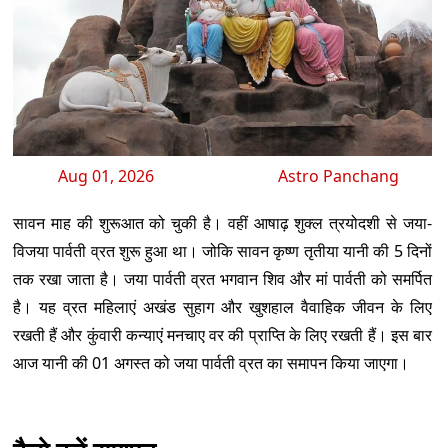
Aug 01, 2026
Astro Panchang
सावन माह की शुरूआत को चुकी है। वहीं आषाढ़ शुक्ल त्रयोदशी से जया-
विजया पार्वती व्रत शुरू हुआ था। जोकि सावन कृष्ण तृतीया यानी की 5 दिनों
तक रखा जाता है। जया पार्वती व्रत भगवान शिव और मां पार्वती को समर्पित
है। यह व्रत महिलाएं अखंड सुहाग और खुशहाल वैवाहिक जीवन के लिए
रखती हैं और कुंवारी कन्याएं मनचाए वर की प्राप्ति के लिए रखती हैं। इस बार
आज यानी की 01 अगस्त को जया पार्वती व्रत का समापन किया जाएगा।