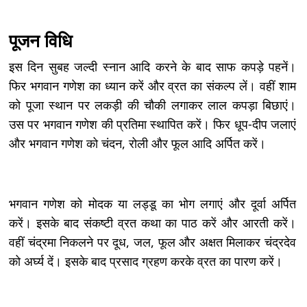
पूजन विधि
इस दिन सुबह जल्दी स्नान आदि करने के बाद साफ कपड़े पहनें।
फिर भगवान गणेश का ध्यान करें और व्रत का संकल्प लें। वहीं शाम
को पूजा स्थान पर लकड़ी की चौकी लगाकर लाल कपड़ा बिछाएं।
उस पर भगवान गणेश की प्रतिमा स्थापित करें। फिर धूप-दीप जलाएं
और भगवान गणेश को चंदन, रोली और फूल आदि अर्पित करें।
भगवान गणेश को मोदक या लड्डू का भोग लगाएं और दूर्वा अर्पित
करें। इसके बाद संकष्टी व्रत कथा का पाठ करें और आरती करें।
वहीं चंद्रमा निकलने पर दूध, जल, फूल और अक्षत मिलाकर चंद्रदेव
को अर्घ्य दें। इसके बाद प्रसाद ग्रहण करके व्रत का पारण करें।