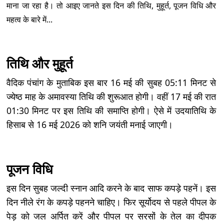
माना जा रहा है। तो आइए जानते इस दिन की तिथि, मुहूर्त, पूजन विधि और
महत्व के बारे में...
तिथि और मुहूर्त
वैदिक पंचांग के मुताबिक इस बार 16 मई की सुबह 05:11 मिनट से
ज्येष्ठ माह के अमावस्या तिथि की शुरूआत होगी। वहीं 17 मई की रात
01:30 मिनट पर इस तिथि की समाप्ति होगी। ऐसे में उदयातिथि के
हिसाब से 16 मई 2026 को शनि जयंती मनाई जाएगी।
पूजन विधि
इस दिन सुबह जल्दी स्नान आदि करने के बाद साफ कपड़े पहनें। इस
दिन नीले रंग के कपड़े पहनने चाहिए। फिर सूर्योदय से पहले पीपल के
पेड़ को जल अर्पित करें और पीपल पर सरसों के तेल का दीपक