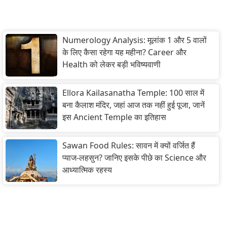
Numerology Analysis: मूलांक 1 और 5 वालों
के लिए कैसा रहेगा यह महीना? Career और
Health को लेकर बड़ी भविष्यवाणी
Ellora Kailasanatha Temple: 100 साल में
बना कैलाश मंदिर, जहां आज तक नहीं हुई पूजा, जानें
इस Ancient Temple का इतिहास
Sawan Food Rules: सावन में क्यों वर्जित हैं
प्याज-लहसुन? जानिए इसके पीछे का Science और
आध्यात्मिक रहस्य