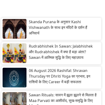
Skanda Purana के अनुसार Kashi
Vishwanath के साथ इन मंदिरों के दर्शन हैं
अनिवार्य
Rudrabhishek In Sawan: Jalabhishek
और Rudrabhishek में क्या है बड़ा अंतर?
Sawan में आत्मिक शुद्धि के लिए महाउपाय
06 August 2026 Rashifal: Shravan
Thursday पर Dhriti Yoga का प्रभाव, इन
राशियों के लिए Career में बड़ी सफलता
Sawan Rituals: सावन में झूला झूलने से मिलता है
Maa Parvati का आशीर्वाद, सुख-समृद्धि के लिए