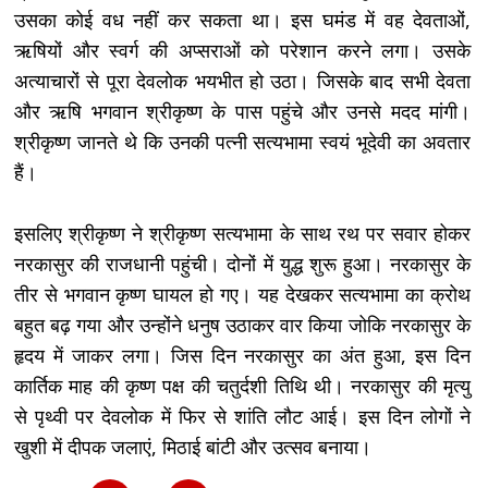
उसका कोई वध नहीं कर सकता था। इस घमंड में वह देवताओं,
ऋषियों और स्वर्ग की अप्सराओं को परेशान करने लगा। उसके
अत्याचारों से पूरा देवलोक भयभीत हो उठा। जिसके बाद सभी देवता
और ऋषि भगवान श्रीकृष्ण के पास पहुंचे और उनसे मदद मांगी।
श्रीकृष्ण जानते थे कि उनकी पत्नी सत्यभामा स्वयं भूदेवी का अवतार
हैं।
इसलिए श्रीकृष्ण ने श्रीकृष्ण सत्यभामा के साथ रथ पर सवार होकर
नरकासुर की राजधानी पहुंची। दोनों में युद्ध शुरू हुआ। नरकासुर के
तीर से भगवान कृष्ण घायल हो गए। यह देखकर सत्यभामा का क्रोथ
बहुत बढ़ गया और उन्होंने धनुष उठाकर वार किया जोकि नरकासुर के
हृदय में जाकर लगा। जिस दिन नरकासुर का अंत हुआ, इस दिन
कार्तिक माह की कृष्ण पक्ष की चतुर्दशी तिथि थी। नरकासुर की मृत्यु
से पृथ्वी पर देवलोक में फिर से शांति लौट आई। इस दिन लोगों ने
खुशी में दीपक जलाएं, मिठाई बांटी और उत्सव बनाया।