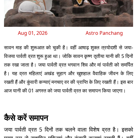
Aug 01, 2026
Astro Panchang
सावन माह की शुरूआत को चुकी है। वहीं आषाढ़ शुक्ल त्रयोदशी से जया-
विजया पार्वती व्रत शुरू हुआ था। जोकि सावन कृष्ण तृतीया यानी की 5 दिनों
तक रखा जाता है। जया पार्वती व्रत भगवान शिव और मां पार्वती को समर्पित
है। यह व्रत महिलाएं अखंड सुहाग और खुशहाल वैवाहिक जीवन के लिए
रखती हैं और कुंवारी कन्याएं मनचाए वर की प्राप्ति के लिए रखती हैं। इस बार
आज यानी की 01 अगस्त को जया पार्वती व्रत का समापन किया जाएगा।
कैसे करें समापन
जया पार्वती व्रत 5 दिनों तक चलने वाला विशेष व्रत है। इसको
मुख्य रूप से सुहागिन महिलाएं और कुंवारी कन्याएं रखती हैं। वहीं