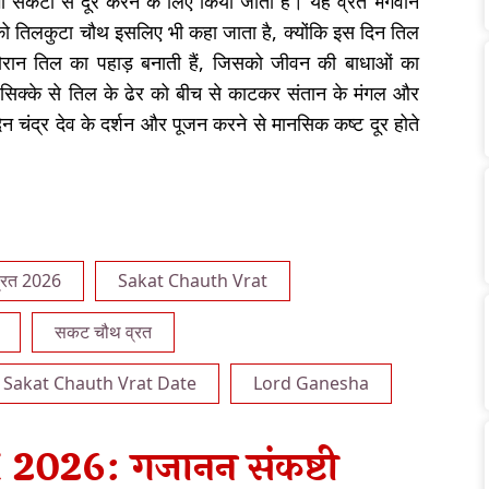
ी संकटों से दूर करने के लिए किया जाता है। यह व्रत भगवान
 तिलकुटा चौथ इसलिए भी कहा जाता है, क्योंकि इस दिन तिल
 दौरान तिल का पहाड़ बनाती हैं, जिसको जीवन की बाधाओं का
े सिक्के से तिल के ढेर को बीच से काटकर संतान के मंगल और
 चंद्र देव के दर्शन और पूजन करने से मानसिक कष्ट दूर होते
्रत 2026
Sakat Chauth Vrat
सकट चौथ व्रत
Sakat Chauth Vrat Date
Lord Ganesha
2026: गजानन संकष्टी