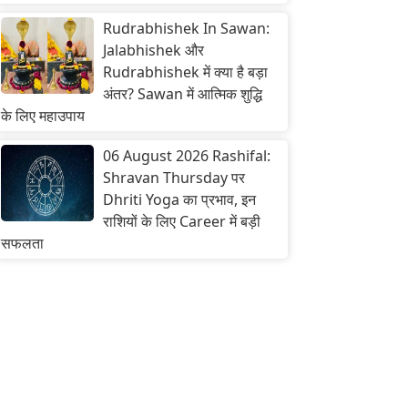
Rudrabhishek In Sawan:
Jalabhishek और
Rudrabhishek में क्या है बड़ा
अंतर? Sawan में आत्मिक शुद्धि
के लिए महाउपाय
06 August 2026 Rashifal:
Shravan Thursday पर
Dhriti Yoga का प्रभाव, इन
राशियों के लिए Career में बड़ी
सफलता