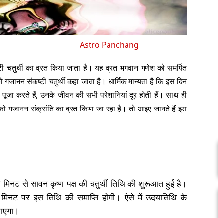
Astro Panchang
संकष्टी चतुर्थी का व्रत किया जाता है। यह व्रत भगवान गणेश को समर्पित
 को गजानन संकष्टी चतुर्थी कहा जाता है। धार्मिक मान्यता है कि इस दिन
 पूजा करते हैं, उनके जीवन की सभी परेशानियां दूर होती हैं। साथ ही
 गजानन संक्रांति का व्रत किया जा रहा है। तो आइए जानते हैं इस
.
मिनट से सावन कृष्ण पक्ष की चतुर्थी तिथि की शुरूआत हुई है।
नट पर इस तिथि की समाप्ति होगी। ऐसे में उदयातिथि के
जाएगा।