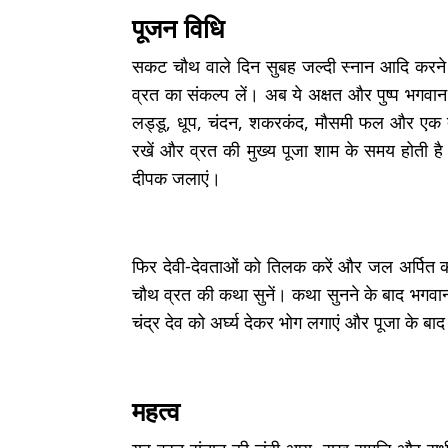
पूजन विधि
सकट चौथ वाले दिन सुबह जल्दी स्नान आदि करने 
व्रत का संकल्प लें। अब ये अक्षत और पुष्प भगवान
लड्डू, धूप, चंदन, शकरकंद, मौसमी फल और एक तांब
रखें और व्रत की मुख्य पूजा शाम के समय होती 
दीपक जलाएं।
फिर देवी-देवताओं को तिलक करें और जल अर्पित क
चौथ व्रत की कथा सुनें। कथा सुनने के बाद भगवान
चंद्र देव को अर्घ्य देकर भोग लगाएं और पूजा के बा
महत्व