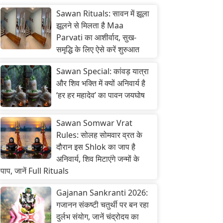
Sawan Rituals: सावन में झूला
झूलने से मिलता है Maa
Parvati का आशीर्वाद, सुख-
समृद्धि के लिए ऐसे करें शुरुआत
Sawan Special: कांवड़ यात्रा
और शिव भक्ति में क्यों अनिवार्य है
‘हर हर महादेव’ का पावन जयघोष
Sawan Somwar Vrat
Rules: सोलह सोमवार व्रत के
दौरान इस Shlok का जाप है
अनिवार्य, शिव मिटाएंगे जन्मों के
पाप, जानें Full Rituals
Gajanan Sankranti 2026:
गजानन संकष्टी चतुर्थी पर बन रहा
दुर्लभ संयोग, जानें चंद्रोदय का