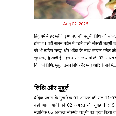
Aug 02, 2026
हिंदू धर्म में हर महीने कृष्ण पक्ष की चतुर्थी तिथि को 
होता है। वहीं सावन महीने में पड़ने वाली संकष्टी चतुर्थी
जो भी व्यक्ति श्रद्धा और भक्ति के साथ भगवान गणेश की
सुख-समृद्धि आती है। इस बार आज यानी की 02 अगस्त को
दिन की तिथि, मुहूर्त, पूजन विधि और मंत्र आदि के बारे में..
तिथि और मुहूर्त
वैदिक पंचांग के मुताबिक 01 अगस्त की रात 11:07 
वहीं आज यानी की 02 अगस्त की सुबह 11:15 मि
मुताबिक 02 अगस्त संकष्टी चतुर्थी का व्रत किया 