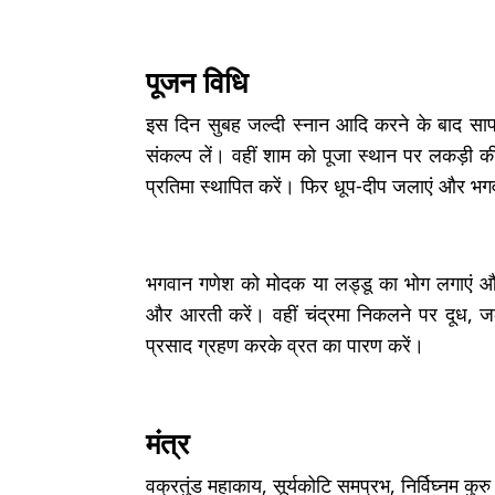
पूजन विधि
इस दिन सुबह जल्दी स्नान आदि करने के बाद साफ
संकल्प लें। वहीं शाम को पूजा स्थान पर लकड़
प्रतिमा स्थापित करें। फिर धूप-दीप जलाएं और भ
भगवान गणेश को मोदक या लड्डू का भोग लगाएं और द
और आरती करें। वहीं चंद्रमा निकलने पर दूध, जल
प्रसाद ग्रहण करके व्रत का पारण करें।
मंत्र
वक्रतुंड महाकाय, सूर्यकोटि समप्रभ, निर्विघ्नम कुरु म