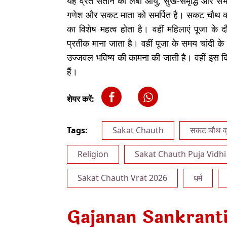
यह व्रत संतान की लंबी आयु, सुख-समृद्धि और सभ
गणेश और सकट माता को समर्पित है। सकट चौथ को
का विशेष महत्व होता है। वहीं महिलाएं पूजा के
प्रतीक माना जाता है। वहीं पूजा के समय चांदी क
उज्जवल भविष्य की कामना की जाती है। वहीं इस दिन
हैं।
शेयर करें:
Tags:
Sakat Chauth
सकट चौथ व
Religion
Sakat Chauth Puja Vidhi
Sakat Chauth Vrat 2026
धर्म
Gajanan Sankranti 