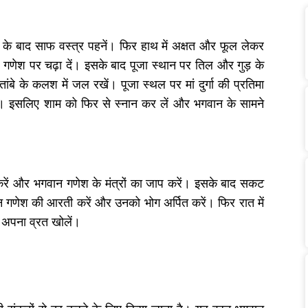
के बाद साफ वस्त्र पहनें। फिर हाथ में अक्षत और फूल लेकर
 गणेश पर चढ़ा दें। इसके बाद पूजा स्थान पर तिल और गुड़ के
े के कलश में जल रखें। पूजा स्थल पर मां दुर्गा की प्रतिमा
है। इसलिए शाम को फिर से स्नान कर लें और भगवान के सामने
रें और भगवान गणेश के मंत्रों का जाप करें। इसके बाद सकट
 गणेश की आरती करें और उनको भोग अर्पित करें। फिर रात में
द अपना व्रत खोलें।