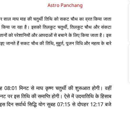
Astro Panchang
ै। हर साल माघ माह की चतुर्थी तिथि को सकट चौथ का व्रत किया जाता
िया जा रहा है। इसको तिलकुट चतुर्थी, तिलकुट चौथ और संकटा
ानों को परेशानियों और आपदाओं से बचाने के लिए किया जाता है। इस
ए जानते हैं सकट चौथ की तिथि, मुहूर्त, पूजन विधि और महत्व के बारे
ह 08:01 मिनट से माघ कृष्ण चतुर्थी की शुरूआत होगी। वहीं
 पर इस तिथि की समाप्ति होगी। ऐसे में उदयातिथि के हिसाब
दिन सर्वार्थ सिद्धि योग सुबह 07:15 से दोपहर 12:17 बजे