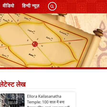
वीडियो
हिन्दी न्यूज़
लेटेस्ट लेख
Ellora Kailasanatha
Temple: 100 साल में बना