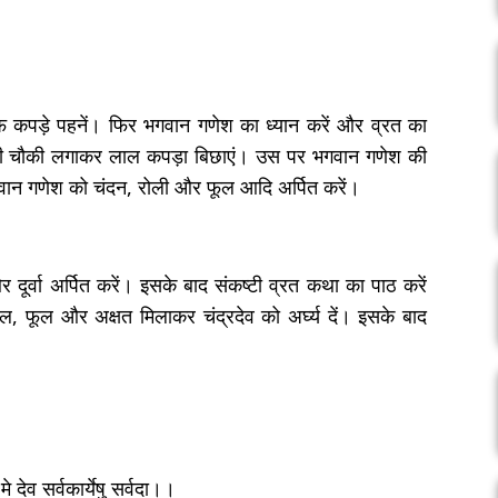
 कपड़े पहनें। फिर भगवान गणेश का ध्यान करें और व्रत का
ी की चौकी लगाकर लाल कपड़ा बिछाएं। उस पर भगवान गणेश की
गवान गणेश को चंदन, रोली और फूल आदि अर्पित करें।
ूर्वा अर्पित करें। इसके बाद संकष्टी व्रत कथा का पाठ करें
, फूल और अक्षत मिलाकर चंद्रदेव को अर्घ्य दें। इसके बाद
े देव सर्वकार्येषु सर्वदा।।