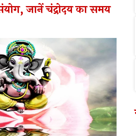
 संयोग, जानें चंद्रोदय का समय