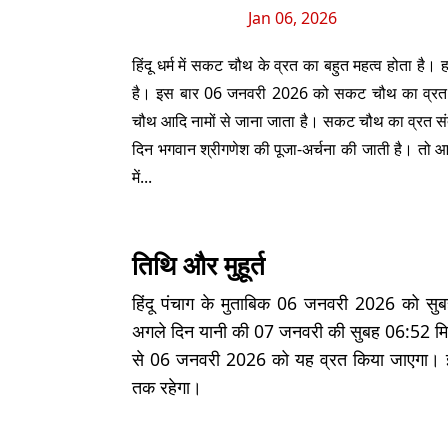
Jan 06, 2026
हिंदू धर्म में सकट चौथ के व्रत का बहुत महत्व होता ह
है। इस बार 06 जनवरी 2026 को सकट चौथ का व्रत क
चौथ आदि नामों से जाना जाता है। सकट चौथ का व्रत संत
दिन भगवान श्रीगणेश की पूजा-अर्चना की जाती है। तो आइ
में...
तिथि और मुहूर्त
हिंदू पंचाग के मुताबिक 06 जनवरी 2026 को सुब
अगले दिन यानी की 07 जनवरी की सुबह 06:52 मिनट
से 06 जनवरी 2026 को यह व्रत किया जाएगा। इस 
तक रहेगा।