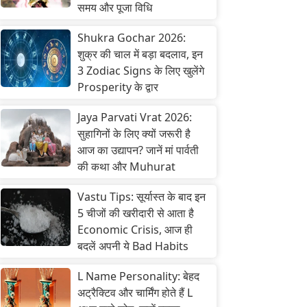
समय और पूजा विधि
Shukra Gochar 2026:
शुक्र की चाल में बड़ा बदलाव, इन
3 Zodiac Signs के लिए खुलेंगे
Prosperity के द्वार
Jaya Parvati Vrat 2026:
सुहागिनों के लिए क्यों जरूरी है
आज का उद्यापन? जानें मां पार्वती
की कथा और Muhurat
Vastu Tips: सूर्यास्त के बाद इन
5 चीजों की खरीदारी से आता है
Economic Crisis, आज ही
बदलें अपनी ये Bad Habits
L Name Personality: बेहद
अट्रैक्टिव और चार्मिंग होते हैं L