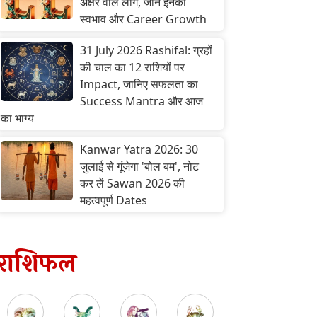
अक्षर वाले लोग, जानें इनका
स्वभाव और Career Growth
31 July 2026 Rashifal: ग्रहों
की चाल का 12 राशियों पर
Impact, जानिए सफलता का
Success Mantra और आज
का भाग्य
Kanwar Yatra 2026: 30
जुलाई से गूंजेगा 'बोल बम', नोट
कर लें Sawan 2026 की
महत्वपूर्ण Dates
राशिफल