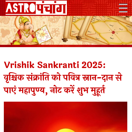
Vrishik Sankranti 2025:
वृश्चिक संक्रांति को पवित्र स्नान-दान से
पाएं महापुण्य, नोट करें शुभ मुहूर्त