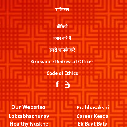
राशिफल
वीडियो
हमारे बारे में
हमसे सम्पर्क करें
Grievance Redressal Officer
Code of Ethics
Our Websites:
Prabhasakshi
Loksabhachunav
Career Keeda
Healthy Nuskhe
Ek Baat Bata