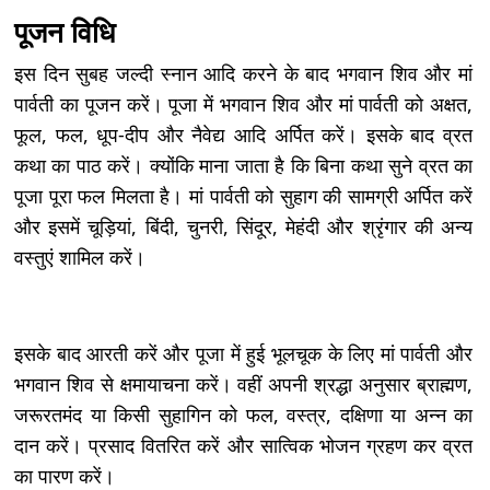
पूजन विधि
इस दिन सुबह जल्दी स्नान आदि करने के बाद भगवान शिव और मां
पार्वती का पूजन करें। पूजा में भगवान शिव और मां पार्वती को अक्षत,
फूल, फल, धूप-दीप और नैवेद्य आदि अर्पित करें। इसके बाद व्रत
कथा का पाठ करें। क्योंकि माना जाता है कि बिना कथा सुने व्रत का
पूजा पूरा फल मिलता है। मां पार्वती को सुहाग की सामग्री अर्पित करें
और इसमें चूड़ियां, बिंदी, चुनरी, सिंदूर, मेहंदी और श्रृंगार की अन्य
वस्तुएं शामिल करें।
इसके बाद आरती करें और पूजा में हुई भूलचूक के लिए मां पार्वती और
भगवान शिव से क्षमायाचना करें। वहीं अपनी श्रद्धा अनुसार ब्राह्मण,
जरूरतमंद या किसी सुहागिन को फल, वस्त्र, दक्षिणा या अन्न का
दान करें। प्रसाद वितरित करें और सात्विक भोजन ग्रहण कर व्रत
का पारण करें।