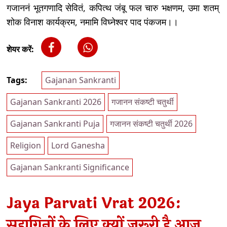
गजाननं भूतगणादि सेवितं, कपित्थ जंबू फल चारु भक्षणम, उमा शतम्
शोक विनाश कार्यक्रम, नमामि विघ्नेश्वर पाद पंकजम।।
शेयर करें:
Tags:
Gajanan Sankranti
Gajanan Sankranti 2026
गजानन संकष्टी चतुर्थी
Gajanan Sankranti Puja
गजानन संकष्टी चतुर्थी 2026
Religion
Lord Ganesha
Gajanan Sankranti Significance
Jaya Parvati Vrat 2026:
सुहागिनों के लिए क्यों जरूरी है आज