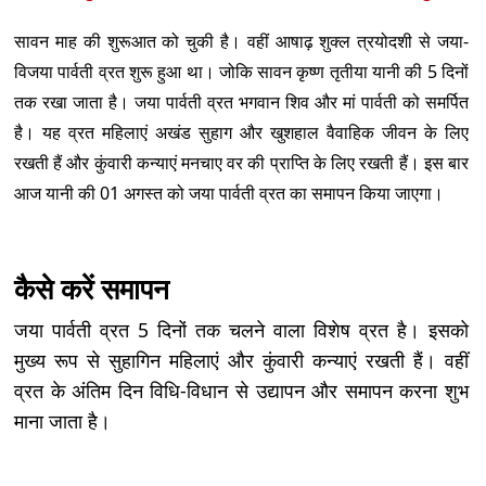
सावन माह की शुरूआत को चुकी है। वहीं आषाढ़ शुक्ल त्रयोदशी से जया-
विजया पार्वती व्रत शुरू हुआ था। जोकि सावन कृष्ण तृतीया यानी की 5 दिनों
तक रखा जाता है। जया पार्वती व्रत भगवान शिव और मां पार्वती को समर्पित
है। यह व्रत महिलाएं अखंड सुहाग और खुशहाल वैवाहिक जीवन के लिए
रखती हैं और कुंवारी कन्याएं मनचाए वर की प्राप्ति के लिए रखती हैं। इस बार
आज यानी की 01 अगस्त को जया पार्वती व्रत का समापन किया जाएगा।
कैसे करें समापन
जया पार्वती व्रत 5 दिनों तक चलने वाला विशेष व्रत है। इसको
मुख्य रूप से सुहागिन महिलाएं और कुंवारी कन्याएं रखती हैं। वहीं
व्रत के अंतिम दिन विधि-विधान से उद्यापन और समापन करना शुभ
माना जाता है।