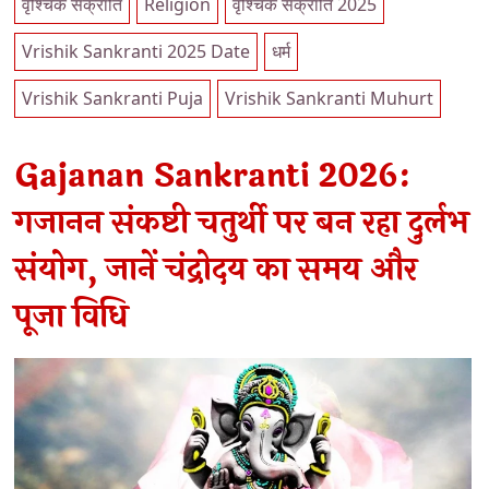
वृश्चिक संक्रांति
Religion
वृश्चिक संक्रांति 2025
Vrishik Sankranti 2025 Date
धर्म
Vrishik Sankranti Puja
Vrishik Sankranti Muhurt
Gajanan Sankranti 2026:
गजानन संकष्टी चतुर्थी पर बन रहा दुर्लभ
संयोग, जानें चंद्रोदय का समय और
पूजा विधि