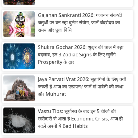
Gajanan Sankranti 2026: गजानन संकष्टी
चतुर्थी पर बन रहा दुर्लभ संयोग, जानें चंद्रोदय का
समय और पूजा विधि
Shukra Gochar 2026: शुक्र की चाल में बड़ा
बदलाव, इन 3 Zodiac Signs के लिए खुलेंगे
Prosperity के द्वार
Jaya Parvati Vrat 2026: सुहागिनों के लिए क्यों
जरूरी है आज का उद्यापन? जानें मां पार्वती की कथा
और Muhurat
Vastu Tips: सूर्यास्त के बाद इन 5 चीजों की
खरीदारी से आता है Economic Crisis, आज ही
बदलें अपनी ये Bad Habits