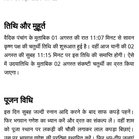
तिथि और मुहूर्त
वैदिक पंचांग के मुताबिक 01 अगस्त की रात 11:07 मिनट से सावन
कृष्ण पक्ष की चतुर्थी तिथि की शुरूआत हुई है। वहीं आज यानी की 02
अगस्त की सुबह 11:15 मिनट पर इस तिथि की समाप्ति होगी। ऐसे
में उदयातिथि के मुताबिक 02 अगस्त संकष्टी चतुर्थी का व्रत किया
जाएगा।
पूजन विधि
इस दिन सुबह जल्दी स्नान आदि करने के बाद साफ कपड़े पहनें।
फिर भगवान गणेश का ध्यान करें और व्रत का संकल्प लें। वहीं शाम
को पूजा स्थान पर लकड़ी की चौकी लगाकर लाल कपड़ा बिछाएं।
उस पर भगवान गणेश की प्रतिमा स्थापित करें। फिर धूप-दीप जलाएं