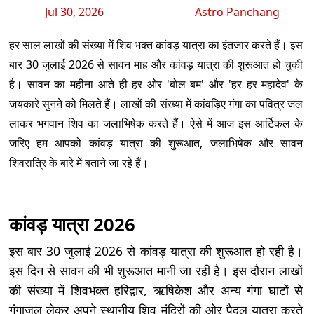
Jul 30, 2026
Astro Panchang
हर साल लाखों की संख्या में शिव भक्त कांवड़ यात्रा का इंतजार करते हैं। इस
बार 30 जुलाई 2026 से सावन माह और कांवड़ यात्रा की शुरूआत हो चुकी
है। सावन का महीना आते ही हर ओर 'बोल बम' और 'हर हर महादेव' के
जयकारे सुनने को मिलते हैं। लाखों की संख्या में कांवड़िए गंगा का पवित्र जल
लाकर भगवान शिव का जलाभिषेक करते हैं। ऐसे में आज इस आर्टिकल के
जरिए हम आपको कांवड़ यात्रा की शुरूआत, जलाभिषेक और सावन
शिवरात्रि के बारे में बताने जा रहे हैं।
कांवड़ यात्रा 2026
इस बार 30 जुलाई 2026 से कांवड़ यात्रा की शुरूआत हो रही है।
इस दिन से सावन की भी शुरूआत मानी जा रही है। इस दौरान लाखों
की संख्या में शिवभक्त हरिद्वार, ऋषिकेश और अन्य गंगा घाटों से
गंगाजल लेकर अपने स्थानीय शिव मंदिरों की ओर पैदल यात्रा करते