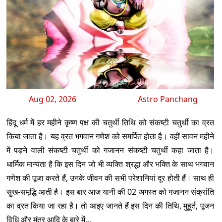
Aug 02, 2026
Astro Panchang
हिंदू धर्म में हर महीने कृष्ण पक्ष की चतुर्थी तिथि को संकष्टी चतुर्थी का व्रत
किया जाता है। यह व्रत भगवान गणेश को समर्पित होता है। वहीं सावन महीने
में पड़ने वाली संकष्टी चतुर्थी को गजानन संकष्टी चतुर्थी कहा जाता है।
धार्मिक मान्यता है कि इस दिन जो भी व्यक्ति श्रद्धा और भक्ति के साथ भगवान
गणेश की पूजा करते हैं, उनके जीवन की सभी परेशानियां दूर होती हैं। साथ ही
सुख-समृद्धि आती है। इस बार आज यानी की 02 अगस्त को गजानन संक्रांति
का व्रत किया जा रहा है। तो आइए जानते हैं इस दिन की तिथि, मुहूर्त, पूजन
विधि और मंत्र आदि के बारे में...