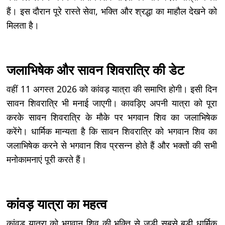
हैं। इस दौरान पूरे रास्ते सेवा, भक्ति और श्रद्धा का माहौल देखने को
मिलता है।
जलाभिषेक और सावन शिवरात्रि की डेट
वहीं 11 अगस्त 2026 को कांवड़ यात्रा की समाप्ति होगी। इसी दिन
सावन शिवरात्रि भी मनाई जाएगी। कावड़िए अपनी यात्रा को पूरा
करके सावन शिवरात्रि के मौके पर भगवान शिव का जलाभिषेक
करेंगे। धार्मिक मान्यता है कि सावन शिवरात्रि को भगवान शिव का
जलाभिषेक करने से भगवान शिव प्रसन्न होते हैं और भक्तों की सभी
मनोकामनाएं पूरी करते हैं।
कांवड़ यात्रा का महत्व
कांवड़ यात्रा को भगवान शिव की भक्ति से जुड़ी सबसे बड़ी धार्मिक