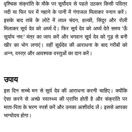
वृश्चिक संक्रांति के मौके पर सूर्योदय से पहले उठकर किसी पवित्र
नदी या फिर घर में नहाने के पानी में गंगाजल मिलाकर स्नान करें।
इसके बाद तांबे के लोटे में लाल चंदन, हल्की, सिंदूर और रोली
मिलाकर सूर्य देव को अर्घ्य दें। फिर सूर्य देव को अर्घ्य देते समय 'ऊँ
सूर्याय नम:' मंत्र का जाप करें और भगवान सू्र्य देव को गुड़ से बनी
खीर का भोग लगाएं। वहीं सूर्य़देव की आराधना के बाद गरीबों को
अन्न, वस्त्र और आवश्यक वस्तुओं का दान करें।
उपाय
इस दिन सच्चे मन से सूर्य देव की आराधना करनी चाहिए। क्योंकि
ऐसा करने से अच्छे स्वास्थ्य की प्राप्ति होती है और संक्रांति पर
माता-पिता के चरण स्पर्श करें और उनका आशीर्वाद लें। इससे आपका
भाग्योदय होगा।