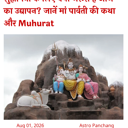
का उद्यापन? जानें मां पार्वती की कथा
और Muhurat
Aug 01, 2026
Astro Panchang