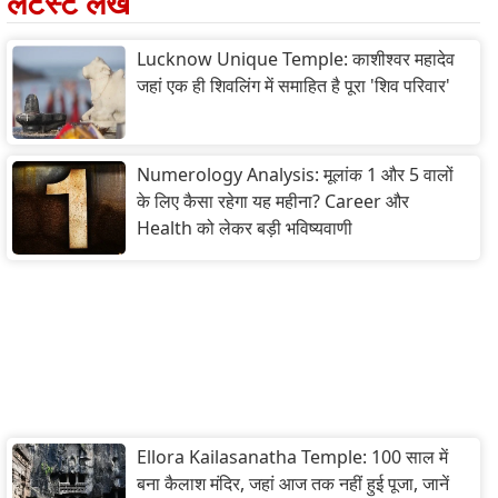
लेटेस्ट लेख
Lucknow Unique Temple: काशीश्वर महादेव
जहां एक ही शिवलिंग में समाहित है पूरा 'शिव परिवार'
Numerology Analysis: मूलांक 1 और 5 वालों
के लिए कैसा रहेगा यह महीना? Career और
Health को लेकर बड़ी भविष्यवाणी
Ellora Kailasanatha Temple: 100 साल में
बना कैलाश मंदिर, जहां आज तक नहीं हुई पूजा, जानें