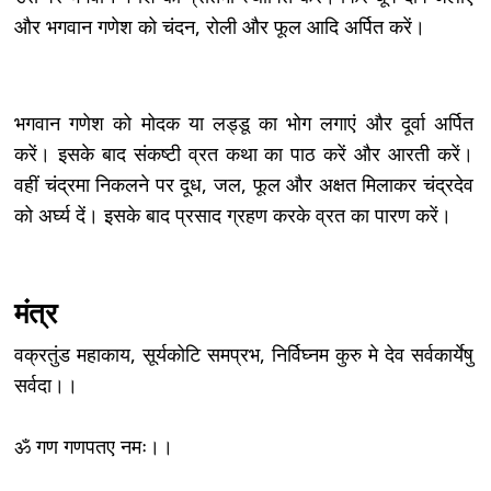
और भगवान गणेश को चंदन, रोली और फूल आदि अर्पित करें।
भगवान गणेश को मोदक या लड्डू का भोग लगाएं और दूर्वा अर्पित
करें। इसके बाद संकष्टी व्रत कथा का पाठ करें और आरती करें।
वहीं चंद्रमा निकलने पर दूध, जल, फूल और अक्षत मिलाकर चंद्रदेव
को अर्घ्य दें। इसके बाद प्रसाद ग्रहण करके व्रत का पारण करें।
मंत्र
वक्रतुंड महाकाय, सूर्यकोटि समप्रभ, निर्विघ्नम कुरु मे देव सर्वकार्येषु
सर्वदा।।
ॐ गण गणपतए नमः।।