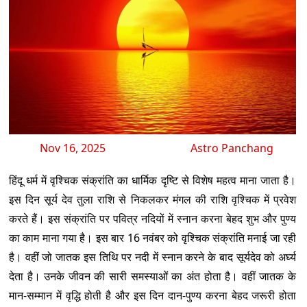
Nov 16, 2025
Astro Panchang
हिंदू धर्म में वृश्चिक संक्रांति का धार्मिक दृष्टि से विशेष महत्व माना जाता है।
इस दिन सूर्य देव तुला राशि से निकलकर मंगल की राशि वृश्चिक में प्रवेश
करते हैं। इस संक्रांति पर पवित्र नदियों में स्नान करना बेहद शुभ और पुण्य
का काम माना गया है। इस बार 16 नवंबर को वृश्चिक संक्रांति मनाई जा रही
है। वहीं जो जातक इस तिथि पर नदी में स्नान करने के बाद सूर्यदेव को अर्घ्य
देता है। उनके जीवन की सारी समस्याओं का अंत होता है। वहीं जातक के
मान-सम्मान में वृद्धि होती है और इस दिन दान-पुण्य करना बेहद जरूरी होता