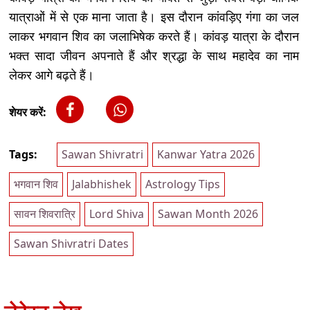
यात्राओं में से एक माना जाता है। इस दौरान कांवड़िए गंगा का जल
लाकर भगवान शिव का जलाभिषेक करते हैं। कांवड़ यात्रा के दौरान
भक्त सादा जीवन अपनाते हैं और श्रद्धा के साथ महादेव का नाम
लेकर आगे बढ़ते हैं।
शेयर करें:
Tags:
Sawan Shivratri
Kanwar Yatra 2026
भगवान शिव
Jalabhishek
Astrology Tips
सावन शिवरात्रि
Lord Shiva
Sawan Month 2026
Sawan Shivratri Dates