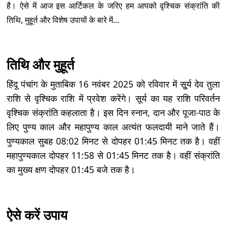
है। ऐसे में आज इस आर्टिकल के जरिए हम आपको वृश्चिक संक्रांति की
तिथि, मुहूर्त और विशेष उपायों के बारे में...
तिथि और मुहूर्त
हिंदू पंचांग के मुताबिक 16 नवंबर 2025 को रविवार में सू्र्य देव तुला
राशि से वृश्चिक राशि में प्रवेश करेंगे। सूर्य का यह राशि परिवर्तन
वृश्चिक संक्रांति कहलाता है। इस दिन स्नान, दान और पूजा-पाठ के
लिए पुण्य काल और महापुण्य काल अत्यंत फलदायी माने जाते हैं।
पुण्यकाल सुबह 08:02 मिनट से दोपहर 01:45 मिनट तक है। वहीं
महापुण्यकाल दोपहर 11:58 से 01:45 मिनट तक है। वहीं संक्रांति
का मुख्य क्षण दोपहर 01:45 बजे तक है।
ऐसे करें उपाय