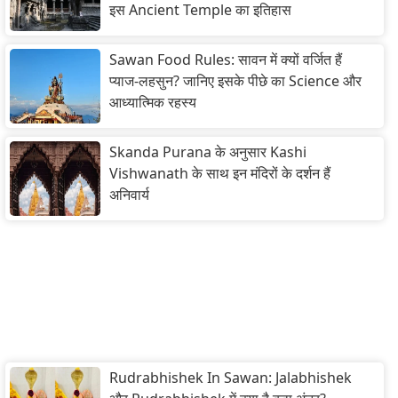
इस Ancient Temple का इतिहास
Sawan Food Rules: सावन में क्यों वर्जित हैं
प्याज-लहसुन? जानिए इसके पीछे का Science और
आध्यात्मिक रहस्य
Skanda Purana के अनुसार Kashi
Vishwanath के साथ इन मंदिरों के दर्शन हैं
अनिवार्य
Rudrabhishek In Sawan: Jalabhishek