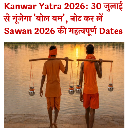
Kanwar Yatra 2026: 30 जुलाई
से गूंजेगा 'बोल बम', नोट कर लें
Sawan 2026 की महत्वपूर्ण Dates