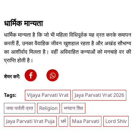
धार्मिक मान्यता
धार्मिक मान्यता है कि जो भी महिला विधिपूर्वक यह व्रत करके समापन
करती हैं, उनका वैवाहिक जीवन खुशहाल रहता है और अखंड सौभाग्य
का आशीर्वाद मिलता है। वहीं अविवाहित कन्याओं को मनचाहे वर की
प्राप्ति होती है।
शेयर करें:
Tags:
Vijaya Parvati Vrat
Jaya Parvati Vrat 2026
जया पार्वती व्रत
Religion
भगवान शिव
Jaya Parvati Vrat Puja
धर्म
Maa Parvati
Lord Shiv