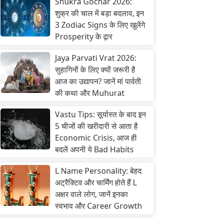
Shukra Gochar 2026:
शुक्र की चाल में बड़ा बदलाव, इन
3 Zodiac Signs के लिए खुलेंगे
Prosperity के द्वार
Jaya Parvati Vrat 2026:
सुहागिनों के लिए क्यों जरूरी है
आज का उद्यापन? जानें मां पार्वती
की कथा और Muhurat
Vastu Tips: सूर्यास्त के बाद इन
5 चीजों की खरीदारी से आता है
Economic Crisis, आज ही
बदलें अपनी ये Bad Habits
L Name Personality: बेहद
अट्रैक्टिव और चार्मिंग होते हैं L
अक्षर वाले लोग, जानें इनका
स्वभाव और Career Growth