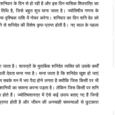
 शनिवार के दिन से हो रही है और इस दिन मासिक शिवरात्रि का
 तिथि है, जिसे बहुत शुभ माना जाता है। ज्योतिषीय गणना के
्रमा वृश्चिक राशि में गोचर करेगा। शनिवार का दिन शनि देव को
 से शनिदेव की विशेष कृपा प्राप्त होती है। नए साल के पहला
 जाता है। शास्त्रों के मुताबिक शनिदेव व्यक्ति को उसके कर्मों
ाली देवता माना गया है। माना जाता है कि शनिदेव खुश हो जाएं
सबके मन में भय पैदा होने लगता है क्योंकि जिस किसी पर भी
क परेशानियों का सामना करना पड़ता है। लेकिन जिस किसी पर शनि
ोते हैं। ज्योतिषशास्त्र में ऐसे कई उपाय बताए गए हैं जिन्हें
प्राप्त होती है और जीवन की अनचाही समस्याओं से छुटकारा