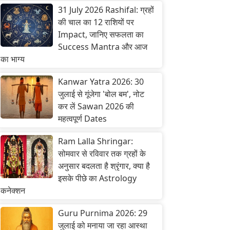
31 July 2026 Rashifal: ग्रहों
की चाल का 12 राशियों पर
Impact, जानिए सफलता का
Success Mantra और आज
का भाग्य
Kanwar Yatra 2026: 30
जुलाई से गूंजेगा 'बोल बम', नोट
कर लें Sawan 2026 की
महत्वपूर्ण Dates
Ram Lalla Shringar:
सोमवार से रविवार तक ग्रहों के
अनुसार बदलता है श्रृंगार, क्या है
इसके पीछे का Astrology
कनेक्शन
Guru Purnima 2026: 29
जुलाई को मनाया जा रहा आस्था