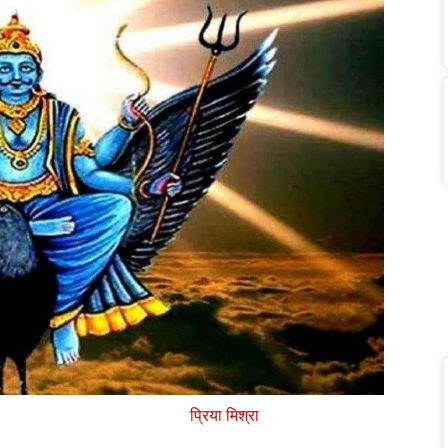
प्रिया मिश्रा