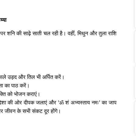
य्या
पर शनि की साढ़े साती चल रही है। वहीं, मिथुन और तुला राशि
काले उड़द और तिल भी अर्पित करें।
ा का पाठ करें।
यक्ति को भोजन कराएं।
 दिशा की ओर दीपक जलाएं और 'ॐ शं अभ्यस्ताय नमः' का जाप
 और जीवन के सभी संकट दूर होंगे।