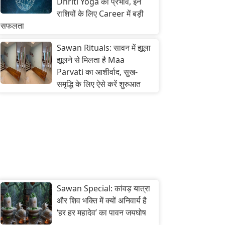
Dhriti Yoga का प्रभाव, इन
राशियों के लिए Career में बड़ी
सफलता
Sawan Rituals: सावन में झूला
झूलने से मिलता है Maa
Parvati का आशीर्वाद, सुख-
समृद्धि के लिए ऐसे करें शुरुआत
Sawan Special: कांवड़ यात्रा
और शिव भक्ति में क्यों अनिवार्य है
‘हर हर महादेव’ का पावन जयघोष