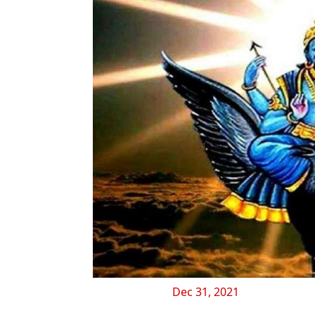
Dec 31, 2021