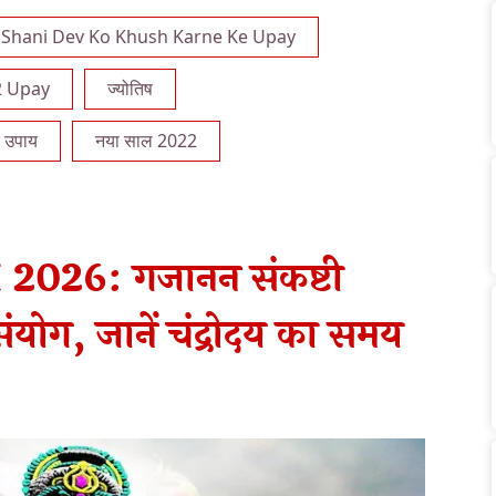
Shani Dev Ko Khush Karne Ke Upay
2 Upay
ज्योतिष
े उपाय
नया साल 2022
2026: गजानन संकष्टी
 संयोग, जानें चंद्रोदय का समय