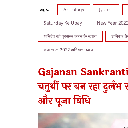
Tags:
Astrology
Jyotish
Saturday Ke Upay
New Year 202
शनिदेव को प्रसन्न करने के उपाय
शनिवार क
नया साल 2022 शनिवार उपाय
Gajanan Sankranti 
चतुर्थी पर बन रहा दुर्लभ
और पूजा विधि