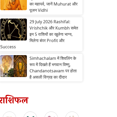
का महापर्व, जानें Muhurat और
पूजन Vidhi
29 July 2026 Rashifal:
Vrishchik और Kumbh समेत
इन 5 राशियों का खुलेगा भाग्य,
मिलेगा बंपर Profit और
Success
Simhachalam में शिवलिंग के
रूप में दिखते हैं भगवान विष्णु,
Chandanotsavam पर होता
है असली विग्रह का दीदार
राशिफल