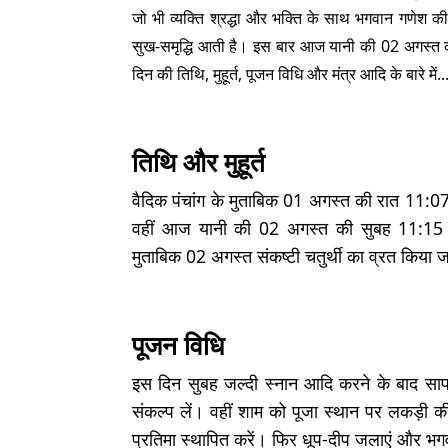
जो भी व्यक्ति श्रद्धा और भक्ति के साथ भगवान गणेश की
सुख-समृद्धि आती है। इस बार आज यानी की 02 अगस्त को
दिन की तिथि, मुहूर्त, पूजन विधि और मंत्र आदि के बारे में..
तिथि और मुहूर्त
वैदिक पंचांग के मुताबिक 01 अगस्त की रात 11:07 
वहीं आज यानी की 02 अगस्त की सुबह 11:15 मि
मुताबिक 02 अगस्त संकष्टी चतुर्थी का व्रत किया 
पूजन विधि
इस दिन सुबह जल्दी स्नान आदि करने के बाद साफ
संकल्प लें। वहीं शाम को पूजा स्थान पर लकड़
प्रतिमा स्थापित करें। फिर धूप-दीप जलाएं और भ