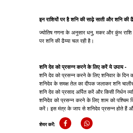
इन राशियों पर है शनि की साढ़े साती और शनि की ढै
ज्योतिष गणना के अनुसार धनु, मकर और कुंभ राशि 
पर शनि की ढैय्या चल रही है।
शनि देव को प्रसन्न करने के लिए करें ये उपाय -
शनि देव को प्रसन्न करने के लिए शनिवार के दिन 
शनिदेव के समक्ष तेल का दीपक जलाकर शनि चालीस
शनि देव को प्रसाद अर्पित करें और किसी निर्धन व्
शनिदेव को प्रसन्न करने के लिए शाम को पश्चिम
करें। इस मंत्र के जाप से शनिदेव प्रसन्न होते हैं
शेयर करें: