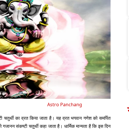
Astro Panchang
संकष्टी चतुर्थी का व्रत किया जाता है। यह व्रत भगवान गणेश को समर्पित
 को गजानन संकष्टी चतुर्थी कहा जाता है। धार्मिक मान्यता है कि इस दिन