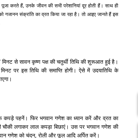
 पूजा करते हैं, उनके जीवन की सभी परेशानियां दूर होती हैं। साथ ही
 गजानन संक्रांति का व्रत किया जा रहा है। तो आइए जानते हैं इस
.
मिनट से सावन कृष्ण पक्ष की चतुर्थी तिथि की शुरूआत हुई है।
नट पर इस तिथि की समाप्ति होगी। ऐसे में उदयातिथि के
जाएगा।
 कपड़े पहनें। फिर भगवान गणेश का ध्यान करें और व्रत का
ी की चौकी लगाकर लाल कपड़ा बिछाएं। उस पर भगवान गणेश की
गवान गणेश को चंदन, रोली और फूल आदि अर्पित करें।