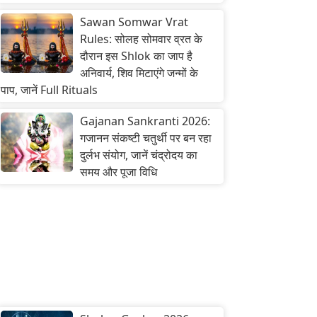
Sawan Somwar Vrat
Rules: सोलह सोमवार व्रत के
दौरान इस Shlok का जाप है
अनिवार्य, शिव मिटाएंगे जन्मों के
पाप, जानें Full Rituals
Gajanan Sankranti 2026:
गजानन संकष्टी चतुर्थी पर बन रहा
दुर्लभ संयोग, जानें चंद्रोदय का
समय और पूजा विधि