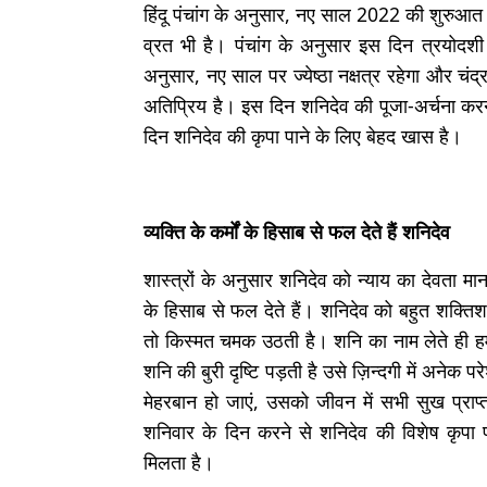
हिंदू पंचांग के अनुसार, नए साल 2022 की शुरुआत
व्रत भी है। पंचांग के अनुसार इस दिन त्रयोदशी
अनुसार, नए साल पर ज्येष्ठा नक्षत्र रहेगा और चंद
अतिप्रिय है। इस दिन शनिदेव की पूजा-अर्चना करने
दिन शनिदेव की कृपा पाने के लिए बेहद खास है।
व्यक्ति के कर्मों के हिसाब से फल देते हैं शनिदेव
शास्त्रों के अनुसार शनिदेव को न्याय का देवता माना
के हिसाब से फल देते हैं। शनिदेव को बहुत शक्तिश
तो किस्मत चमक उठती है। शनि का नाम लेते ही हम 
शनि की बुरी दृष्टि पड़ती है उसे ज़िन्दगी में अने
मेहरबान हो जाएं, उसको जीवन में सभी सुख प्राप्त ह
शनिवार के दिन करने से शनिदेव की विशेष कृपा 
मिलता है।