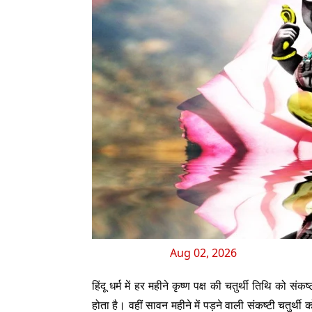
Aug 02, 2026
हिंदू धर्म में हर महीने कृष्ण पक्ष की चतुर्थी तिथि को 
होता है। वहीं सावन महीने में पड़ने वाली संकष्टी चतुर्थी