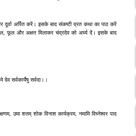
ूर्वा अर्पित करें। इसके बाद संकष्टी व्रत कथा का पाठ करें
, फूल और अक्षत मिलाकर चंद्रदेव को अर्घ्य दें। इसके बाद
े देव सर्वकार्येषु सर्वदा।।
्षणम, उमा शतम् शोक विनाश कार्यक्रम, नमामि विघ्नेश्वर पाद