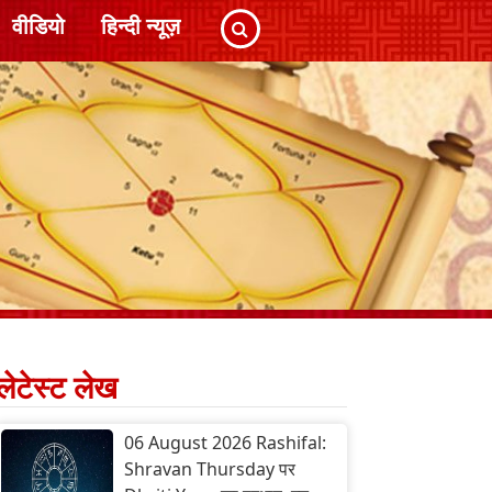
वीडियो
हिन्दी न्यूज़
लेटेस्ट लेख
06 August 2026 Rashifal:
Shravan Thursday पर