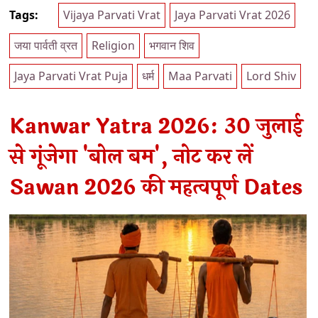
Tags:
Vijaya Parvati Vrat
Jaya Parvati Vrat 2026
जया पार्वती व्रत
Religion
भगवान शिव
Jaya Parvati Vrat Puja
धर्म
Maa Parvati
Lord Shiv
Kanwar Yatra 2026: 30 जुलाई
से गूंजेगा 'बोल बम', नोट कर लें
Sawan 2026 की महत्वपूर्ण Dates