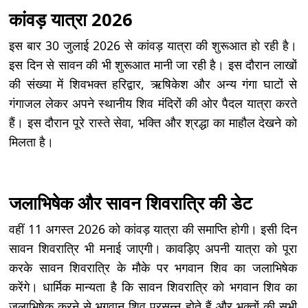
कांवड़ यात्रा 2026
इस बार 30 जुलाई 2026 से कांवड़ यात्रा की शुरूआत हो रही है।
इस दिन से सावन की भी शुरूआत मानी जा रही है। इस दौरान लाखों
की संख्या में शिवभक्त हरिद्वार, ऋषिकेश और अन्य गंगा घाटों से
गंगाजल लेकर अपने स्थानीय शिव मंदिरों की ओर पैदल यात्रा करते
हैं। इस दौरान पूरे रास्ते सेवा, भक्ति और श्रद्धा का माहौल देखने को
मिलता है।
जलाभिषेक और सावन शिवरात्रि की डेट
वहीं 11 अगस्त 2026 को कांवड़ यात्रा की समाप्ति होगी। इसी दिन
सावन शिवरात्रि भी मनाई जाएगी। कावड़िए अपनी यात्रा को पूरा
करके सावन शिवरात्रि के मौके पर भगवान शिव का जलाभिषेक
करेंगे। धार्मिक मान्यता है कि सावन शिवरात्रि को भगवान शिव का
जलाभिषेक करने से भगवान शिव प्रसन्न होते हैं और भक्तों की सभी