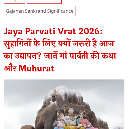
Gajanan Sankranti Significance
Jaya Parvati Vrat 2026:
सुहागिनों के लिए क्यों जरूरी है आज
का उद्यापन? जानें मां पार्वती की कथा
और Muhurat