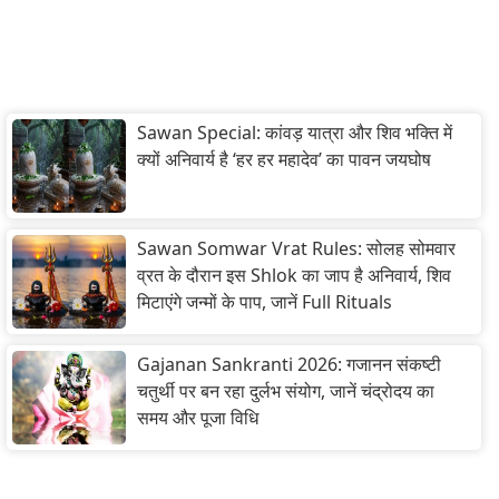
Sawan Special: कांवड़ यात्रा और शिव भक्ति में
क्यों अनिवार्य है ‘हर हर महादेव’ का पावन जयघोष
Sawan Somwar Vrat Rules: सोलह सोमवार
व्रत के दौरान इस Shlok का जाप है अनिवार्य, शिव
मिटाएंगे जन्मों के पाप, जानें Full Rituals
Gajanan Sankranti 2026: गजानन संकष्टी
चतुर्थी पर बन रहा दुर्लभ संयोग, जानें चंद्रोदय का
समय और पूजा विधि