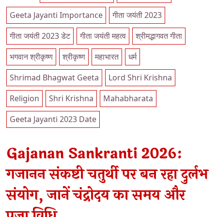
Geeta Jayanti Importance
गीता जयंती 2023
गीता जयंती 2023 डेट
गीता जयंती महत्व
श्रीमद्भागवत गीता
भगवान श्रीकृष्ण
श्रीकृष्ण
महाभारत
धर्म
Shrimad Bhagwat Geeta
Lord Shri Krishna
Religion
Shri Krishna
Mahabharata
Geeta Jayanti 2023 Date
Gajanan Sankranti 2026:
गजानन संकष्टी चतुर्थी पर बन रहा दुर्लभ
संयोग, जानें चंद्रोदय का समय और
पूजा विधि