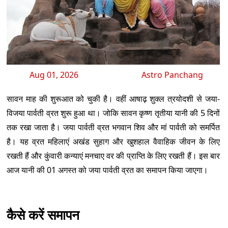
Aug 01, 2026
Astro Panchang
सावन माह की शुरूआत को चुकी है। वहीं आषाढ़ शुक्ल त्रयोदशी से जया-
विजया पार्वती व्रत शुरू हुआ था। जोकि सावन कृष्ण तृतीया यानी की 5 दिनों
तक रखा जाता है। जया पार्वती व्रत भगवान शिव और मां पार्वती को समर्पित
है। यह व्रत महिलाएं अखंड सुहाग और खुशहाल वैवाहिक जीवन के लिए
रखती हैं और कुंवारी कन्याएं मनचाए वर की प्राप्ति के लिए रखती हैं। इस बार
आज यानी की 01 अगस्त को जया पार्वती व्रत का समापन किया जाएगा।
कैसे करें समापन