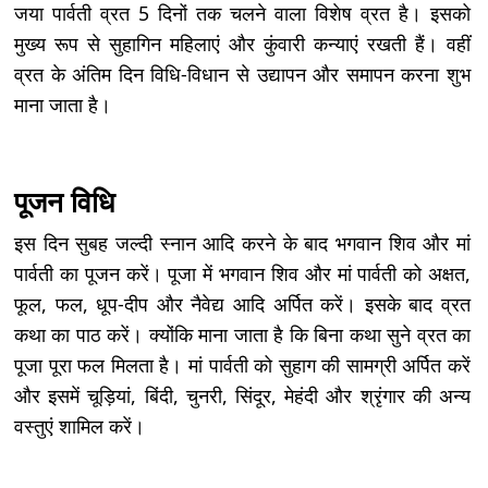
जया पार्वती व्रत 5 दिनों तक चलने वाला विशेष व्रत है। इसको
मुख्य रूप से सुहागिन महिलाएं और कुंवारी कन्याएं रखती हैं। वहीं
व्रत के अंतिम दिन विधि-विधान से उद्यापन और समापन करना शुभ
माना जाता है।
पूजन विधि
इस दिन सुबह जल्दी स्नान आदि करने के बाद भगवान शिव और मां
पार्वती का पूजन करें। पूजा में भगवान शिव और मां पार्वती को अक्षत,
फूल, फल, धूप-दीप और नैवेद्य आदि अर्पित करें। इसके बाद व्रत
कथा का पाठ करें। क्योंकि माना जाता है कि बिना कथा सुने व्रत का
पूजा पूरा फल मिलता है। मां पार्वती को सुहाग की सामग्री अर्पित करें
और इसमें चूड़ियां, बिंदी, चुनरी, सिंदूर, मेहंदी और श्रृंगार की अन्य
वस्तुएं शामिल करें।