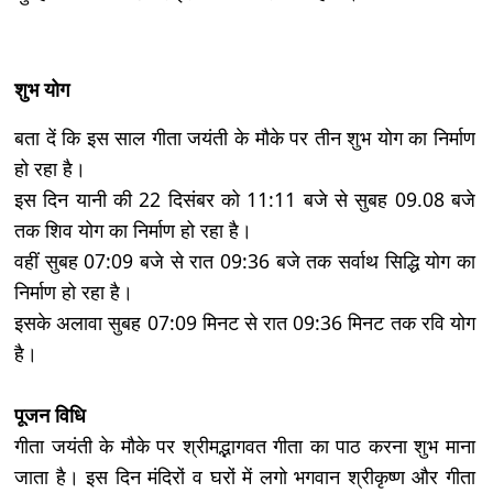
शुभ योग
बता दें कि इस साल गीता जयंती के मौके पर तीन शुभ योग का निर्माण
हो रहा है।
इस दिन यानी की 22 दिसंबर को 11:11 बजे से सुबह 09.08 बजे
तक शिव योग का निर्माण हो रहा है।
वहीं सुबह 07:09 बजे से रात 09:36 बजे तक सर्वाथ सिद्धि योग का
निर्माण हो रहा है।
इसके अलावा सुबह 07:09 मिनट से रात 09:36 मिनट तक रवि योग
है।
पूजन विधि
गीता जयंती के मौके पर श्रीमद्भागवत गीता का पाठ करना शुभ माना
जाता है। इस दिन मंदिरों व घरों में लगो भगवान श्रीकृष्ण और गीता