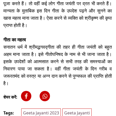
पूजा करते हैं। तो वहीं कई लोग गीता जयंती पर व्रत भी करते हैं।
मान्यता के मुताबिक इस दिन गीता के उपदेश पढ़ने और सुनने का
खास महत्व माना जाता है। ऐसा करने से व्यक्ति को श्रीकृष्ण की कृपा
प्राप्त होती है।
गीता का महत्व
सनातन धर्म में श्रीमद्भगवद्गीता की तहर ही गीता जयंती को बहुत
अहम माना जाता है। इसे गीतोपनिषद के नाम से भी जाना जाता है।
इसके उपदेशों को आत्मसात करने से सभी तरह की समस्याओं का
निवारण पाया जा सकता है। वहीं गीता जयंती के दिन गरीब व
जरूरतमंद को वस्त्र या अन्न दान करने से पुण्यफल की प्राप्ति होती
है।
शेयर करें:
Tags:
Geeta Jayanti 2023
Geeta Jayanti