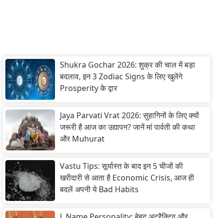
Shukra Gochar 2026: शुक्र की चाल में बड़ा
बदलाव, इन 3 Zodiac Signs के लिए खुलेंगे
Prosperity के द्वार
Jaya Parvati Vrat 2026: सुहागिनों के लिए क्यों
जरूरी है आज का उद्यापन? जानें मां पार्वती की कथा
और Muhurat
Vastu Tips: सूर्यास्त के बाद इन 5 चीजों की
खरीदारी से आता है Economic Crisis, आज ही
बदलें अपनी ये Bad Habits
L Name Personality: बेहद अट्रैक्टिव और