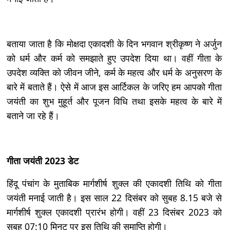
बताया जाता है कि मोक्षदा एकादशी के दिन भगवान श्रीकृष्ण ने अर्जुन
को धर्म और कर्म को समझाते हुए उपदेश दिया था। वहीं गीता के
उपदेश व्यक्ति को जीवन जीने, कर्म के महत्व और धर्म के अनुसरण के
बारे में बताते हैं। ऐसे में आज इस आर्टिकल के जरिए हम आपको गीता
जयंती का शुभ मुहूर्त और पूजन विधि तथा इसके महत्व के बारे में
बताने जा रहे हैं।
गीता जयंती 2023 डेट
हिंदू पंचांग के मुताबिक मार्गशीर्ष शुक्ल की एकादशी तिथि को गीता
जयंती मनाई जाती है। इस साल 22 दिसंबर को सुबह 8.15 बजे से
मार्गशीर्ष शुक्ल एकादशी प्रारंभ होगी। वहीं 23 दिसंबर 2023 को
सुबह 07:10 मिनट पर इस तिथि की समाप्ति होगी।