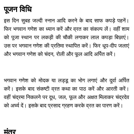
पूजन विधि
इस दिन सुबह जल्दी स्नान आदि करने के बाद साफ कपड़े पहनें।
फिर भगवान गणेश का ध्यान करें और व्रत का संकल्प लें। वहीं शाम
को पूजा स्थान पर लकड़ी की चौकी लगाकर लाल कपड़ा बिछाएं।
उस पर भगवान गणेश की प्रतिमा स्थापित करें। फिर धूप-दीप जलाएं
और भगवान गणेश को चंदन, रोली और फूल आदि अर्पित करें।
भगवान गणेश को मोदक या लड्डू का भोग लगाएं और दूर्वा अर्पित
करें। इसके बाद संकष्टी व्रत कथा का पाठ करें और आरती करें।
वहीं चंद्रमा निकलने पर दूध, जल, फूल और अक्षत मिलाकर चंद्रदेव
को अर्घ्य दें। इसके बाद प्रसाद ग्रहण करके व्रत का पारण करें।
मंत्र