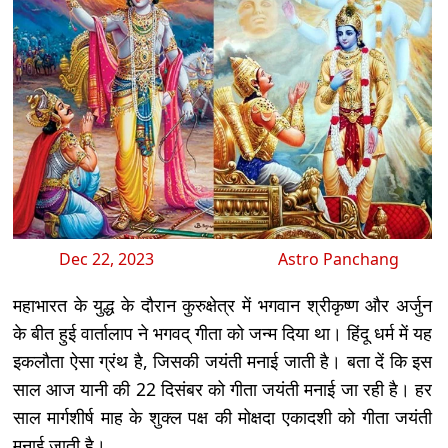
Dec 22, 2023
Astro Panchang
महाभारत के युद्ध के दौरान कुरुक्षेत्र में भगवान श्रीकृष्ण और अर्जुन
के बीत हुई वार्तालाप ने भगवद् गीता को जन्म दिया था। हिंदू धर्म में यह
इकलौता ऐसा ग्रंथ है, जिसकी जयंती मनाई जाती है। बता दें कि इस
साल आज यानी की 22 दिसंबर को गीता जयंती मनाई जा रही है। हर
साल मार्गशीर्ष माह के शुक्ल पक्ष की मोक्षदा एकादशी को गीता जयंती
मनाई जाती है।