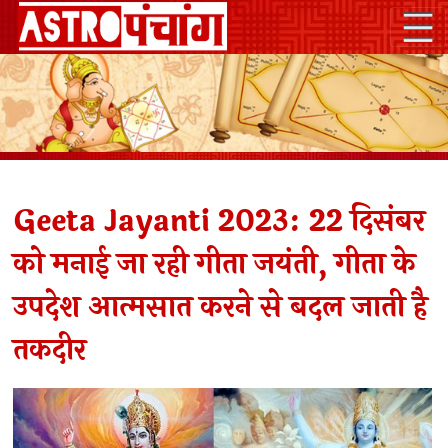
Geeta Jayanti 2023: 22 दिसंबर
को मनाई जा रही गीता जयंती, गीता के
उपदेश आत्मसात करने से बदल जाती है
तकदीर