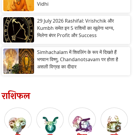
Vidhi
29 July 2026 Rashifal: Vrishchik और
Kumbh समेत इन 5 राशियों का खुलेगा भाग्य,
मिलेगा बंपर Profit और Success
Simhachalam में शिवलिंग के रूप में दिखते हैं
भगवान विष्णु, Chandanotsavam पर होता है
असली विग्रह का दीदार
राशिफल