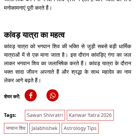
मनोकामनाएं पूरी करते हैं।
कांवड़ यात्रा का महत्व
कांवड़ यात्रा को भगवान शिव की भक्ति से जुड़ी सबसे बड़ी धार्मिक
यात्राओं में से एक माना जाता है। इस दौरान कांवड़िए गंगा का जल
लाकर भगवान शिव का जलाभिषेक करते हैं। कांवड़ यात्रा के दौरान
भक्त सादा जीवन अपनाते हैं और श्रद्धा के साथ महादेव का नाम
लेकर आगे बढ़ते हैं।
शेयर करें:
Tags:
Sawan Shivratri
Kanwar Yatra 2026
भगवान शिव
Jalabhishek
Astrology Tips