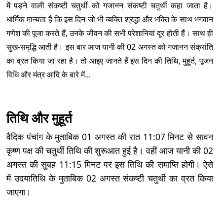
में पड़ने वाली संकष्टी चतुर्थी को गजानन संकष्टी चतुर्थी कहा जाता है।
धार्मिक मान्यता है कि इस दिन जो भी व्यक्ति श्रद्धा और भक्ति के साथ भगवान
गणेश की पूजा करते हैं, उनके जीवन की सभी परेशानियां दूर होती हैं। साथ ही
सुख-समृद्धि आती है। इस बार आज यानी की 02 अगस्त को गजानन संक्रांति
का व्रत किया जा रहा है। तो आइए जानते हैं इस दिन की तिथि, मुहूर्त, पूजन
विधि और मंत्र आदि के बारे में...
तिथि और मुहूर्त
वैदिक पंचांग के मुताबिक 01 अगस्त की रात 11:07 मिनट से सावन
कृष्ण पक्ष की चतुर्थी तिथि की शुरूआत हुई है। वहीं आज यानी की 02
अगस्त की सुबह 11:15 मिनट पर इस तिथि की समाप्ति होगी। ऐसे
में उदयातिथि के मुताबिक 02 अगस्त संकष्टी चतुर्थी का व्रत किया
जाएगा।