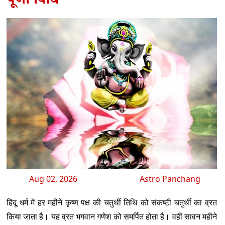
Aug 02, 2026
Astro Panchang
हिंदू धर्म में हर महीने कृष्ण पक्ष की चतुर्थी तिथि को संकष्टी चतुर्थी का व्रत
किया जाता है। यह व्रत भगवान गणेश को समर्पित होता है। वहीं सावन महीने