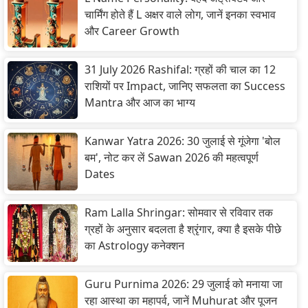
चार्मिंग होते हैं L अक्षर वाले लोग, जानें इनका स्वभाव
और Career Growth
31 July 2026 Rashifal: ग्रहों की चाल का 12
राशियों पर Impact, जानिए सफलता का Success
Mantra और आज का भाग्य
Kanwar Yatra 2026: 30 जुलाई से गूंजेगा 'बोल
बम', नोट कर लें Sawan 2026 की महत्वपूर्ण
Dates
Ram Lalla Shringar: सोमवार से रविवार तक
ग्रहों के अनुसार बदलता है श्रृंगार, क्या है इसके पीछे
का Astrology कनेक्शन
Guru Purnima 2026: 29 जुलाई को मनाया जा
रहा आस्था का महापर्व, जानें Muhurat और पूजन