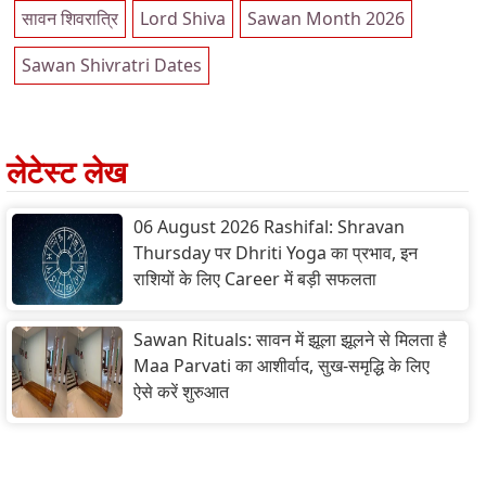
सावन शिवरात्रि
Lord Shiva
Sawan Month 2026
Sawan Shivratri Dates
लेटेस्ट लेख
06 August 2026 Rashifal: Shravan
Thursday पर Dhriti Yoga का प्रभाव, इन
राशियों के लिए Career में बड़ी सफलता
Sawan Rituals: सावन में झूला झूलने से मिलता है
Maa Parvati का आशीर्वाद, सुख-समृद्धि के लिए
ऐसे करें शुरुआत