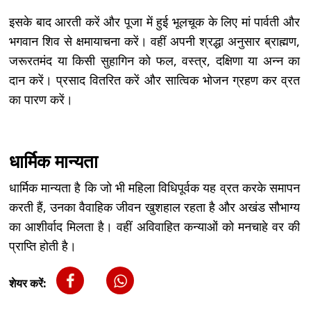
इसके बाद आरती करें और पूजा में हुई भूलचूक के लिए मां पार्वती और
भगवान शिव से क्षमायाचना करें। वहीं अपनी श्रद्धा अनुसार ब्राह्मण,
जरूरतमंद या किसी सुहागिन को फल, वस्त्र, दक्षिणा या अन्न का
दान करें। प्रसाद वितरित करें और सात्विक भोजन ग्रहण कर व्रत
का पारण करें।
धार्मिक मान्यता
धार्मिक मान्यता है कि जो भी महिला विधिपूर्वक यह व्रत करके समापन
करती हैं, उनका वैवाहिक जीवन खुशहाल रहता है और अखंड सौभाग्य
का आशीर्वाद मिलता है। वहीं अविवाहित कन्याओं को मनचाहे वर की
प्राप्ति होती है।
शेयर करें: