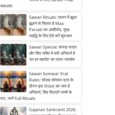
सफलता
Sawan Rituals: सावन में झूला
झूलने से मिलता है Maa
Parvati का आशीर्वाद, सुख-
समृद्धि के लिए ऐसे करें शुरुआत
Sawan Special: कांवड़ यात्रा
और शिव भक्ति में क्यों अनिवार्य है
‘हर हर महादेव’ का पावन जयघोष
Sawan Somwar Vrat
Rules: सोलह सोमवार व्रत के
दौरान इस Shlok का जाप है
अनिवार्य, शिव मिटाएंगे जन्मों के
पाप, जानें Full Rituals
Gajanan Sankranti 2026: