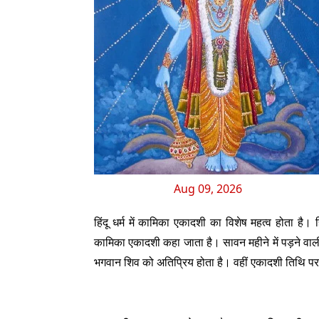
Aug 09, 2026
हिंदू धर्म में कामिका एकादशी का विशेष महत्व होता है।
कामिका एकादशी कहा जाता है। सावन महीने में पड़ने वाल
भगवान शिव को अतिप्रिय होता है। वहीं एकादशी तिथि पर 