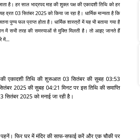
ा जाता है। हर साल भाद्रपद माह की शुक्ल पक्ष की एकादशी तिथि को हर
ह व्रत 03 सितंबर 2025 को किया जा रहा है। धार्मिक मान्यता है कि
ा पुण्य फल प्राप्त होता है। धार्मिक शास्त्रों में यह भी बताया गया है
 में सभी तरह की समस्याओं से मुक्ति मिलती है। तो आइए जानते हैं
में...
 पक्ष की एकादशी तिथि की शुरूआत 03 सितंबर की सुबह 03:53
4 सितंबर 2025 की सुबह 04:21 मिनट पर इस तिथि की समाप्ति
दशी 3 सितंबर 2025 को मनाई जा रही है।
 पहनें। फिर घर में मंदिर की साफ-सफाई करें और एक चौकी पर