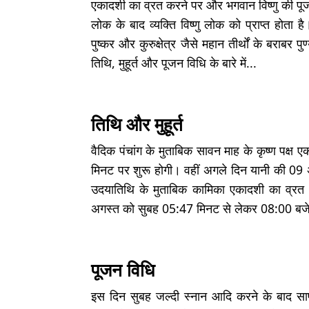
एकादशी का व्रत करने पर और भगवान विष्णु की पूजा
लोक के बाद व्यक्ति विष्णु लोक को प्राप्त होता 
पुष्कर और कुरुक्षेत्र जैसे महान तीर्थों के बराबर
तिथि, मुहूर्त और पूजन विधि के बारे में...
तिथि और मुहूर्त
वैदिक पंचांग के मुताबिक सावन माह के कृष्ण प
मिनट पर शुरू होगी। वहीं अगले दिन यानी की 09
उदयातिथि के मुताबिक कामिका एकादशी का व्र
अगस्त को सुबह 05:47 मिनट से लेकर 08:00 बज
पूजन विधि
इस दिन सुबह जल्दी स्नान आदि करने के बाद साफ