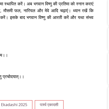
ा स्थापित करें। अब भगवान विष्णु की प्रतिमा को स्नान कराएं
त, मौसमी फल, नारियल और मेवे आदि चढ़ाएं। ध्यान रखें कि
ल करें। इसके बाद भगवान विष्णु की आरती करें और यथा संभव
ेवाय।।
णु प्रचोदयात्।।
 Ekadashi 2025
पार्श्व एकादशी