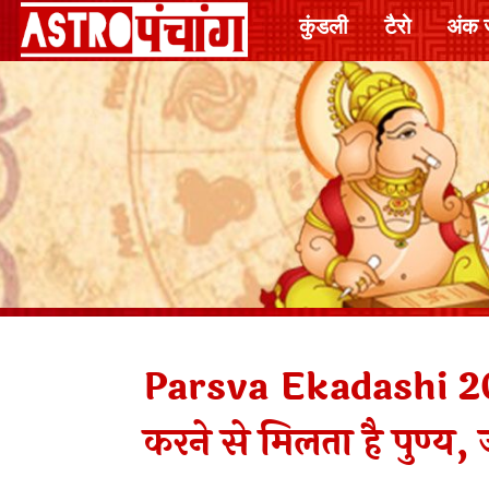
कुंडली
टैरो
अंक 
Parsva Ekadashi 2025
करने से मिलता है पुण्य, 