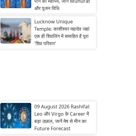
पाने का महापर्व, जानें Muhurat
और पूजन विधि
Lucknow Unique
Temple: काशीश्वर महादेव जहां
एक ही शिवलिंग में समाहित है पूरा
'शिव परिवार'
09 August 2026 Rashifal:
Leo और Virgo के Career में
बड़ा उछाल, जानें मेष से मीन का
Future Forecast