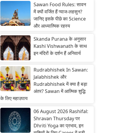
Sawan Food Rules: सावन
में क्यों वर्जित हैं प्याज-लहसुन?
जानिए इसके पीछे का Science
और आध्यात्मिक रहस्य
Skanda Purana के अनुसार
Kashi Vishwanath के साथ
इन मंदिरों के दर्शन हैं अनिवार्य
Rudrabhishek In Sawan:
Jalabhishek और
Rudrabhishek में क्या है बड़ा
अंतर? Sawan में आत्मिक शुद्धि
के लिए महाउपाय
06 August 2026 Rashifal:
Shravan Thursday पर
Dhriti Yoga का प्रभाव, इन
राशियों के लिए Career में बड़ी