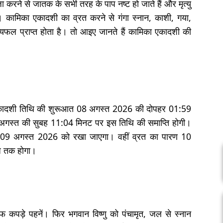
 करने से जातक के सभी तरह के पाप नष्ट हो जाते हैं और मृत्यु
है। कामिका एकादशी का व्रत करने से गंगा स्नान, काशी, गया,
 पुण्यफल प्राप्त होता है। तो आइए जानते हैं कामिका एकादशी की
क्ष एकादशी तिथि की शुरूआत 08 अगस्त 2026 की दोपहर 01:59
 अगस्त की सुबह 11:04 मिनट पर इस तिथि की समाप्ति होगी।
त 09 अगस्त 2026 को रखा जाएगा। वहीं व्रत का पारण 10
े तक होगा।
 कपड़े पहनें। फिर भगवान विष्णु को पंचामृत, जल से स्नान