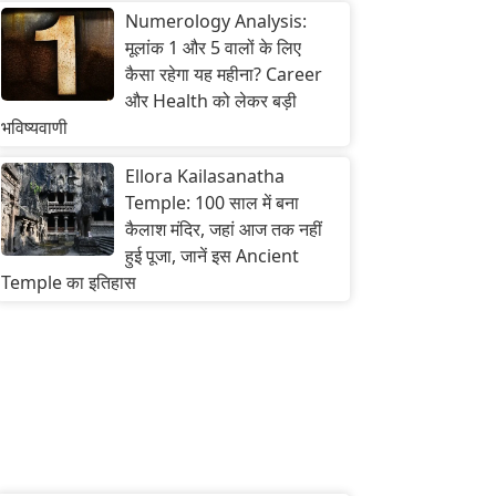
Numerology Analysis:
मूलांक 1 और 5 वालों के लिए
कैसा रहेगा यह महीना? Career
और Health को लेकर बड़ी
भविष्यवाणी
Ellora Kailasanatha
Temple: 100 साल में बना
कैलाश मंदिर, जहां आज तक नहीं
हुई पूजा, जानें इस Ancient
Temple का इतिहास