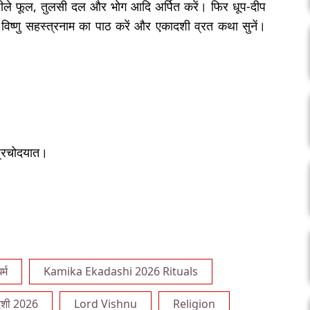
पीले फूल, तुलसी दल और भोग आदि अर्पित करें। फिर धूप-दीप
 विष्णु सहस्त्रनाम का पाठ करें और एकादशी व्रत कथा सुनें।
 प्रचोदयात।
र्म
Kamika Ekadashi 2026 Rituals
दशी 2026
Lord Vishnu
Religion