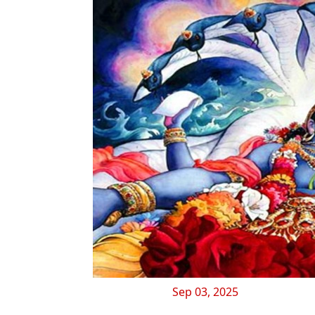
Sep 03, 2025