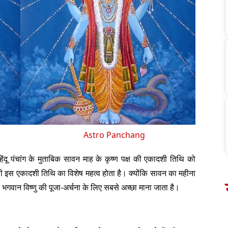
Astro Panchang
 हिंदू पंचांग के मुताबिक सावन माह के कृष्ण पक्ष की एकादशी तिथि को
ी इस एकादशी तिथि का विशेष महत्व होता है। क्योंकि सावन का महीना
भगवान विष्णु की पूजा-अर्चना के लिए सबसे अच्छा माना जाता है।