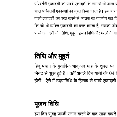
परिवर्तनी एकादशी को पार्श्व एकादशी के नाम से भी जान
साल परिवर्तनी एकादशी का व्रत किया जाता है। इस बार य
पार्श्व एकादशी का व्रत करने से जातक को वाजपेय यज्ञ जितन
कि जो भी व्यक्ति एकादशी का व्रत करता है, उसको जीवन
पार्श्व एकादशी की तिथि, मुहूर्त, पूजन विधि और मंत्रों के बारे 
तिथि और मुहूर्त
हिंदू पंचांग के मुताबिक भाद्रपद माह के शुक्ल
मिनट से शुरू हुई है। वहीं अगले दिन यानी की 0
होगी। ऐसे में उदयातिथि के हिसाब से पार्श्व एका
पूजन विधि
इस दिन सुबह जल्दी स्नान करने के बाद साफ कपड़े