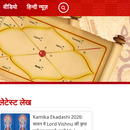
वीडियो
हिन्दी न्यूज़
लेटेस्ट लेख
Kamika Ekadashi 2026:
सावन में Lord Vishnu की कृपा