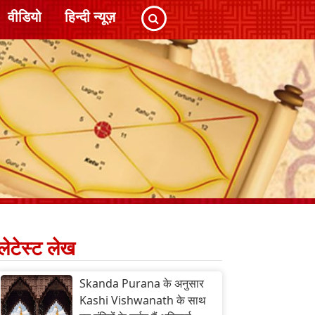
वीडियो
हिन्दी न्यूज़
लेटेस्ट लेख
Skanda Purana के अनुसार
Kashi Vishwanath के साथ