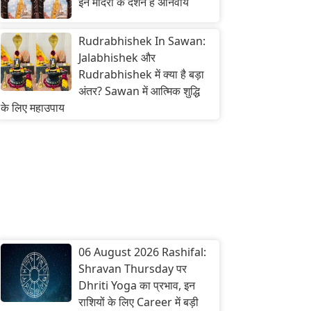
इन मंदिरों के दर्शन हैं अनिवार्य
Rudrabhishek In Sawan:
Jalabhishek और
Rudrabhishek में क्या है बड़ा
अंतर? Sawan में आत्मिक शुद्धि
के लिए महाउपाय
06 August 2026 Rashifal:
Shravan Thursday पर
Dhriti Yoga का प्रभाव, इन
राशियों के लिए Career में बड़ी