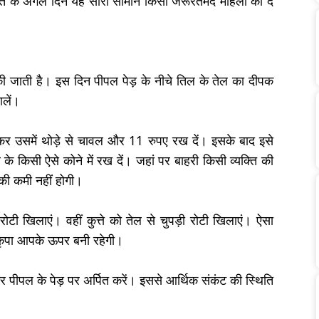
ं व्रत के अगले दिन यह सारा सामान किसी जरूरतमंद महिला को दे
की जाती है। इस दिन पीपल पेड़ के नीचे तिल के तेल का दीपक
ालें।
कर उसमें थोड़े से चावल और 11 रुपए रख दें। इसके बाद इसे
 किसी ऐसे कोने में रख दें। जहां पर बाहरी किसी व्यक्ति की
की कमी नहीं होगी।
ी खिलाएं। वहीं कुत्ते को तेल से चुपड़ी रोटी खिलाएं। ऐसा
ी कृपा आपके ऊपर बनी रहेगी।
र पीपल के पेड़ पर अर्पित करें। इससे आर्थिक संकंट की स्थिति