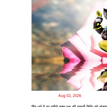
Aug 02, 2026
हिंदू धर्म में हर महीने कृष्ण पक्ष की चतुर्थी तिथि को 