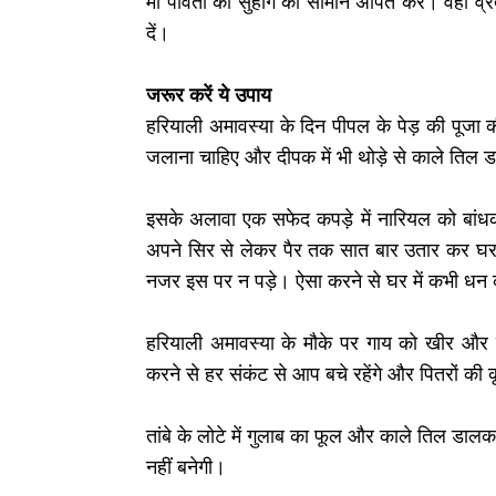
मां पार्वती को सुहाग का सामान अर्पित करें। वही
दें।
जरूर करें ये उपाय
हरियाली अमावस्या के दिन पीपल के पेड़ की पूजा 
जलाना चाहिए और दीपक में भी थोड़े से काले तिल ड
इसके अलावा एक सफेद कपड़े में नारियल को बांध
अपने सिर से लेकर पैर तक सात बार उतार कर घर के
नजर इस पर न पड़े। ऐसा करने से घर में कभी धन 
हरियाली अमावस्या के मौके पर गाय को खीर और रोट
करने से हर संकंट से आप बचे रहेंगे और पितरों क
तांबे के लोटे में गुलाब का फूल और काले तिल डालक
नहीं बनेगी।