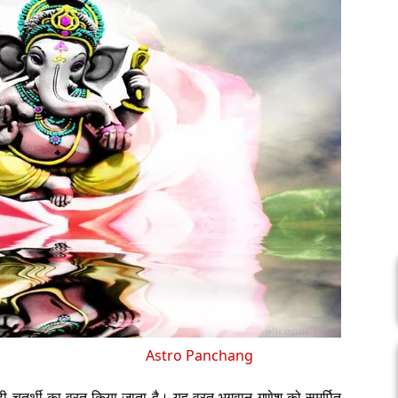
Astro Panchang
संकष्टी चतुर्थी का व्रत किया जाता है। यह व्रत भगवान गणेश को समर्पित