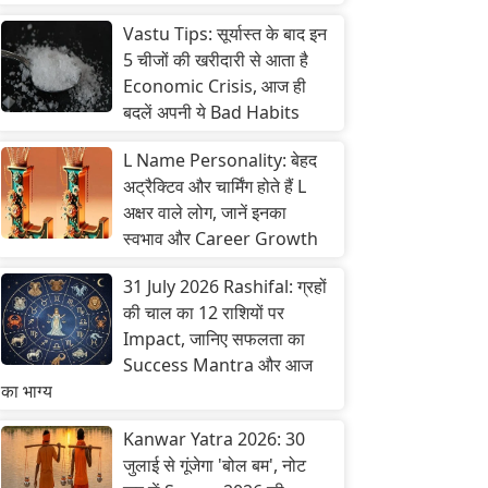
Vastu Tips: सूर्यास्त के बाद इन
5 चीजों की खरीदारी से आता है
Economic Crisis, आज ही
बदलें अपनी ये Bad Habits
L Name Personality: बेहद
अट्रैक्टिव और चार्मिंग होते हैं L
अक्षर वाले लोग, जानें इनका
स्वभाव और Career Growth
31 July 2026 Rashifal: ग्रहों
की चाल का 12 राशियों पर
Impact, जानिए सफलता का
Success Mantra और आज
का भाग्य
Kanwar Yatra 2026: 30
जुलाई से गूंजेगा 'बोल बम', नोट