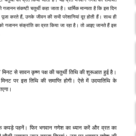
 को गजानन संकष्टी चतुर्थी कहा जाता है। धार्मिक मान्यता है कि इस दिन
 पूजा करते हैं, उनके जीवन की सभी परेशानियां दूर होती हैं। साथ ही
 गजानन संक्रांति का व्रत किया जा रहा है। तो आइए जानते हैं इस
.
मिनट से सावन कृष्ण पक्ष की चतुर्थी तिथि की शुरूआत हुई है।
नट पर इस तिथि की समाप्ति होगी। ऐसे में उदयातिथि के
जाएगा।
 कपड़े पहनें। फिर भगवान गणेश का ध्यान करें और व्रत का