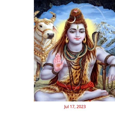
Jul 17, 2023