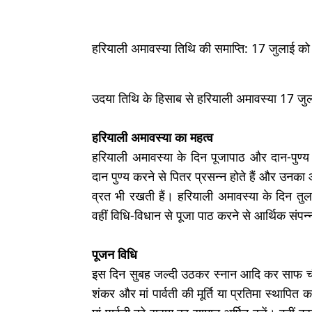
हरियाली अमावस्‍या तिथि की समाप्ति: 17 जुलाई 
उदया तिथि के हिसाब से हरियाली अमावस्‍या 17 ज
हरियाली अमावस्‍या का महत्‍व
हरियाली अमावस्‍या के दिन पूजापाठ और दान-पुण्य
दान पुण्य करने से पितर प्रसन्न होते हैं और उनका आ
व्रत भी रखती हैं। हरियाली अमावस्या के दिन तुल
वहीं विधि-विधान से पूजा पाठ करने से आर्थिक संपन्
पूजन विधि
इस दिन सुबह जल्दी उठकर स्नान आदि कर साफ च
शंकर और मां पार्वती की मूर्ति या प्रतिमा स्थापित