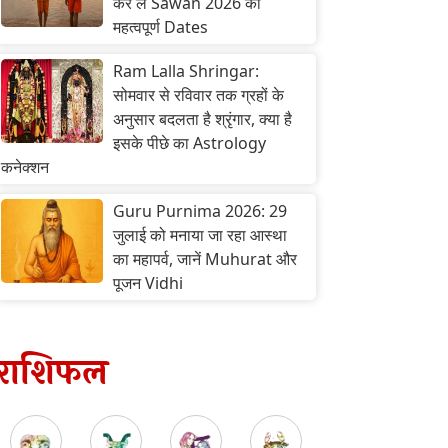
कर लें Sawan 2026 की
महत्वपूर्ण Dates
Ram Lalla Shringar:
सोमवार से रविवार तक ग्रहों के
अनुसार बदलता है श्रृंगार, क्या है
इसके पीछे का Astrology
कनेक्शन
Guru Purnima 2026: 29
जुलाई को मनाया जा रहा आस्था
का महापर्व, जानें Muhurat और
पूजन Vidhi
राशिफल