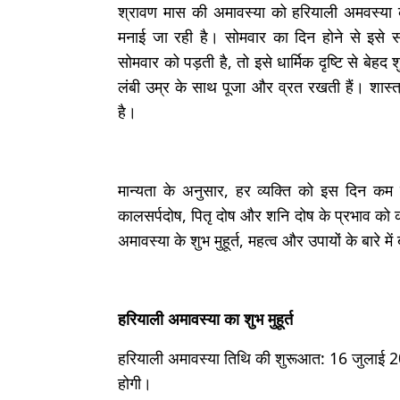
श्रावण मास की अमावस्‍या को हरियाली अमवस्य
मनाई जा रही है। सोमवार का दिन होने से इसे
सोमवार को पड़ती है, तो इसे धार्मिक दृष्टि से बेह
लंबी उम्र के साथ पूजा और व्रत रखती हैं। शास्‍त
है।
मान्यता के अनुसार, हर व्यक्ति को इस दिन क
कालसर्पदोष, पितृ दोष और शनि दोष के प्रभाव 
अमावस्या के शुभ मुहूर्त, महत्व और उपायों के बारे मे
हरियाली अमावस्‍या का शुभ मुहूर्त
हरियाली अमावस्‍या तिथि की शुरूआत: 16 जुलाई 
होगी।