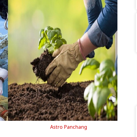
Astro Panchang