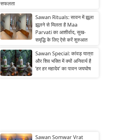
सफलता
Sawan Rituals: सावन में झूला
झूलने से मिलता है Maa
Parvati का आशीर्वाद, सुख-
समृद्धि के लिए ऐसे करें शुरुआत
Sawan Special: कांवड़ यात्रा
और शिव भक्ति में क्यों अनिवार्य है
‘हर हर महादेव’ का पावन जयघोष
Sawan Somwar Vrat