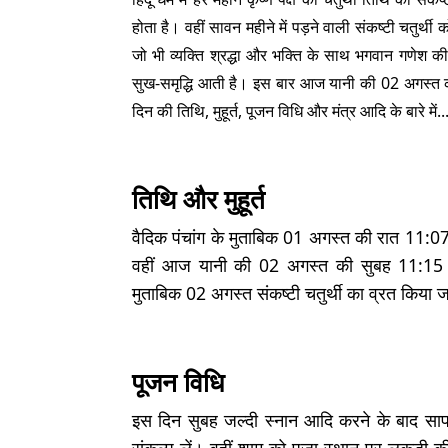
होता है। वहीं सावन महीने में पड़ने वाली संकष्टी चतुर्थी
जो भी व्यक्ति श्रद्धा और भक्ति के साथ भगवान गणेश की
सुख-समृद्धि आती है। इस बार आज यानी की 02 अगस्त को
दिन की तिथि, मुहूर्त, पूजन विधि और मंत्र आदि के बारे में..
तिथि और मुहूर्त
वैदिक पंचांग के मुताबिक 01 अगस्त की रात 11:07 
वहीं आज यानी की 02 अगस्त की सुबह 11:15 मि
मुताबिक 02 अगस्त संकष्टी चतुर्थी का व्रत किया 
पूजन विधि
इस दिन सुबह जल्दी स्नान आदि करने के बाद साफ