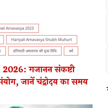
yali Amavasya 2023
Hariyali Amavasya Shubh Muhurt
3
हरियाली अमावस्या की पूजा विधि
धर्म
2026: गजानन संकष्टी
 संयोग, जानें चंद्रोदय का समय