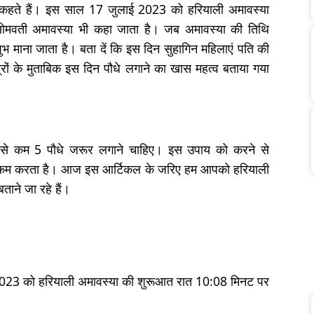
ा कहते हैं। इस साल 17 जुलाई 2023 को हरियाली अमावस्या
 सोमवती अमावस्या भी कहा जाता है। जब अमावस्या की तिथि
द शुभ माना जाता है। बता दें कि इस दिन सुहागिन महिलाएं पति की
्रों के मुताबिक इस दिन पौधे लगाने का खास महत्व बताया गया
म से कम 5 पौधे जरूर लगाने चाहिए। इस उपाय को करने से
को कम करता है। आज इस आर्टिकल के जरिए हम आपको हरियाली
ं बताने जा रहे हैं।
2023 को हरियाली अमावस्‍या की शुरूआत रात 10:08 मिनट पर