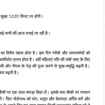
को सुबह 12:01 मिनट पर होगी।
ुलाई यानी की आज मनाई जा रही है।
 का विशेष महत्व होता है। इस दिन गरीबों और जरूरतमंदों को
शीर्वाद प्राप्त होता है। वहीं महिलाएं पति की लंबी उम्र के लिए
सी और पीपल के पेड़ की पूजा करने से सुख-समृद्धि बढ़ती है।
नता बढ़ती है।
ौकी पर एक लाल कपड़ा बिछा लें। इसके बाद चौकी पर भगवान
 करें। फिर भोलेनाथ को भांग, धतूरा और बेलपत्र अर्पित करें और