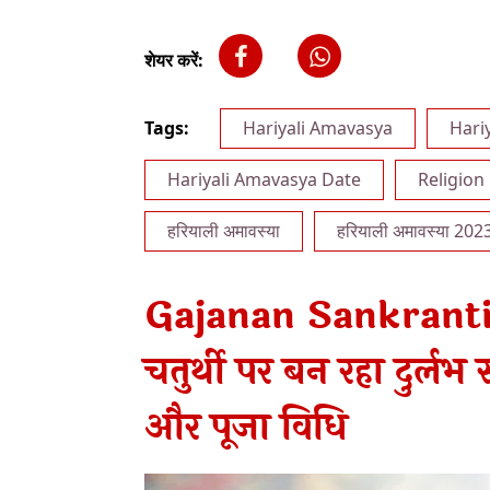
शेयर करें:
Tags:
Hariyali Amavasya
Hari
Hariyali Amavasya Date
Religion
हरियाली अमावस्या
हरियाली अमावस्या 202
Gajanan Sankranti 
चतुर्थी पर बन रहा दुर्लभ
और पूजा विधि