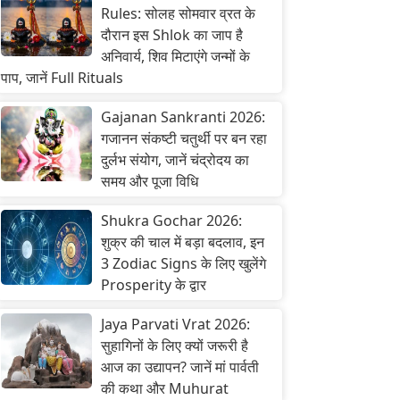
Rules: सोलह सोमवार व्रत के
दौरान इस Shlok का जाप है
अनिवार्य, शिव मिटाएंगे जन्मों के
पाप, जानें Full Rituals
Gajanan Sankranti 2026:
गजानन संकष्टी चतुर्थी पर बन रहा
दुर्लभ संयोग, जानें चंद्रोदय का
समय और पूजा विधि
Shukra Gochar 2026:
शुक्र की चाल में बड़ा बदलाव, इन
3 Zodiac Signs के लिए खुलेंगे
Prosperity के द्वार
Jaya Parvati Vrat 2026:
सुहागिनों के लिए क्यों जरूरी है
आज का उद्यापन? जानें मां पार्वती
की कथा और Muhurat