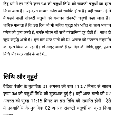
हिंदू धर्म में हर महीने कृष्ण पक्ष की चतुर्थी तिथि को संकष्टी चतुर्थी का व्रत
किया जाता है। यह व्रत भगवान गणेश को समर्पित होता है। वहीं सावन महीने
में पड़ने वाली संकष्टी चतुर्थी को गजानन संकष्टी चतुर्थी कहा जाता है।
धार्मिक मान्यता है कि इस दिन जो भी व्यक्ति श्रद्धा और भक्ति के साथ भगवान
गणेश की पूजा करते हैं, उनके जीवन की सभी परेशानियां दूर होती हैं। साथ ही
सुख-समृद्धि आती है। इस बार आज यानी की 02 अगस्त को गजानन संक्रांति
का व्रत किया जा रहा है। तो आइए जानते हैं इस दिन की तिथि, मुहूर्त, पूजन
विधि और मंत्र आदि के बारे में...
तिथि और मुहूर्त
वैदिक पंचांग के मुताबिक 01 अगस्त की रात 11:07 मिनट से सावन
कृष्ण पक्ष की चतुर्थी तिथि की शुरूआत हुई है। वहीं आज यानी की 02
अगस्त की सुबह 11:15 मिनट पर इस तिथि की समाप्ति होगी। ऐसे
में उदयातिथि के मुताबिक 02 अगस्त संकष्टी चतुर्थी का व्रत किया
जाएगा।