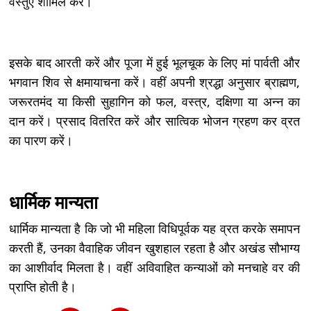
वस्तुएं शामिल करें।
इसके बाद आरती करें और पूजा में हुई भूलचूक के लिए मां पार्वती और
भगवान शिव से क्षमायाचना करें। वहीं अपनी श्रद्धा अनुसार ब्राह्मण,
जरूरतमंद या किसी सुहागिन को फल, वस्त्र, दक्षिणा या अन्न का
दान करें। प्रसाद वितरित करें और सात्विक भोजन ग्रहण कर व्रत
का पारण करें।
धार्मिक मान्यता
धार्मिक मान्यता है कि जो भी महिला विधिपूर्वक यह व्रत करके समापन
करती हैं, उनका वैवाहिक जीवन खुशहाल रहता है और अखंड सौभाग्य
का आशीर्वाद मिलता है। वहीं अविवाहित कन्याओं को मनचाहे वर की
प्राप्ति होती है।