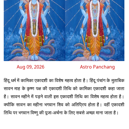
Aug 09, 2026
Astro Panchang
हिंदू धर्म में कामिका एकादशी का विशेष महत्व होता है। हिंदू पंचांग के मुताबिक
सावन माह के कृष्ण पक्ष की एकादशी तिथि को कामिका एकादशी कहा जाता
है। सावन महीने में पड़ने वाली इस एकादशी तिथि का विशेष महत्व होता है।
क्योंकि सावन का महीना भगवान शिव को अतिप्रिय होता है। वहीं एकादशी
तिथि पर भगवान विष्णु की पूजा-अर्चना के लिए सबसे अच्छा माना जाता है।