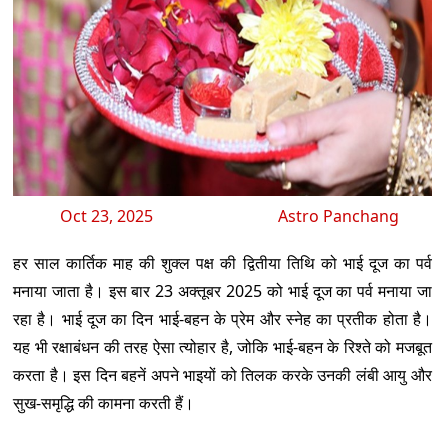
Oct 23, 2025
Astro Panchang
हर साल कार्तिक माह की शुक्ल पक्ष की द्वितीया तिथि को भाई दूज का पर्व
मनाया जाता है। इस बार 23 अक्तूबर 2025 को भाई दूज का पर्व मनाया जा
रहा है। भाई दूज का दिन भाई-बहन के प्रेम और स्नेह का प्रतीक होता है।
यह भी रक्षाबंधन की तरह ऐसा त्योहार है, जोकि भाई-बहन के रिश्ते को मजबूत
करता है। इस दिन बहनें अपने भाइयों को तिलक करके उनकी लंबी आयु और
सुख-समृद्धि की कामना करती हैं।