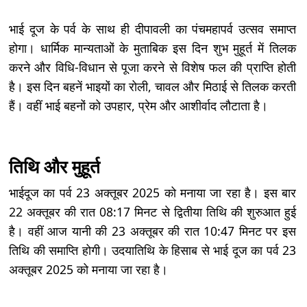
भाई दूज के पर्व के साथ ही दीपावली का पंचमहापर्व उत्सव समाप्त
होगा। धार्मिक मान्यताओं के मुताबिक इस दिन शुभ मुहूर्त में तिलक
करने और विधि-विधान से पूजा करने से विशेष फल की प्राप्ति होती
है। इस दिन बहनें भाइयों का रोली, चावल और मिठाई से तिलक करती
हैं। वहीं भाई बहनों को उपहार, प्रेम और आशीर्वाद लौटाता है।
तिथि और मुहूर्त
भाईदूज का पर्व 23 अक्तूबर 2025 को मनाया जा रहा है। इस बार
22 अक्तूबर की रात 08:17 मिनट से द्वितीया तिथि की शुरुआत हुई
है। वहीं आज यानी की 23 अक्तूबर की रात 10:47 मिनट पर इस
तिथि की समाप्ति होगी। उदयातिथि के हिसाब से भाई दूज का पर्व 23
अक्तूबर 2025 को मनाया जा रहा है।