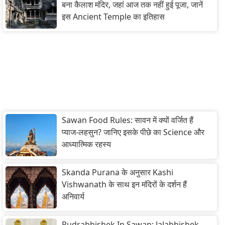
बना कैलाश मंदिर, जहां आज तक नहीं हुई पूजा, जानें
इस Ancient Temple का इतिहास
Sawan Food Rules: सावन में क्यों वर्जित हैं
प्याज-लहसुन? जानिए इसके पीछे का Science और
आध्यात्मिक रहस्य
Skanda Purana के अनुसार Kashi
Vishwanath के साथ इन मंदिरों के दर्शन हैं
अनिवार्य
Rudrabhishek In Sawan: Jalabhishek