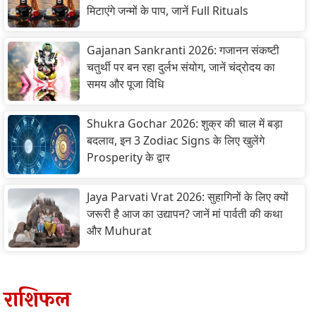
मिटाएंगे जन्मों के पाप, जानें Full Rituals
Gajanan Sankranti 2026: गजानन संकष्टी
चतुर्थी पर बन रहा दुर्लभ संयोग, जानें चंद्रोदय का
समय और पूजा विधि
Shukra Gochar 2026: शुक्र की चाल में बड़ा
बदलाव, इन 3 Zodiac Signs के लिए खुलेंगे
Prosperity के द्वार
Jaya Parvati Vrat 2026: सुहागिनों के लिए क्यों
जरूरी है आज का उद्यापन? जानें मां पार्वती की कथा
और Muhurat
राशिफल