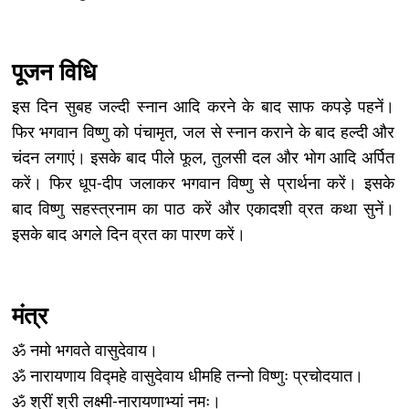
पूजन विधि
इस दिन सुबह जल्दी स्नान आदि करने के बाद साफ कपड़े पहनें।
फिर भगवान विष्णु को पंचामृत, जल से स्नान कराने के बाद हल्दी और
चंदन लगाएं। इसके बाद पीले फूल, तुलसी दल और भोग आदि अर्पित
करें। फिर धूप-दीप जलाकर भगवान विष्णु से प्रार्थना करें। इसके
बाद विष्णु सहस्त्रनाम का पाठ करें और एकादशी व्रत कथा सुनें।
इसके बाद अगले दिन व्रत का पारण करें।
मंत्र
ॐ नमो भगवते वासुदेवाय।
ॐ नारायणाय विद्महे वासुदेवाय धीमहि तन्नो विष्णुः प्रचोदयात।
ॐ श्रीं श्री लक्ष्मी-नारायणाभ्यां नमः।