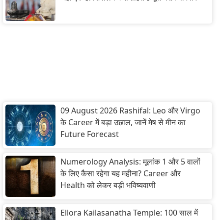
09 August 2026 Rashifal: Leo और Virgo
के Career में बड़ा उछाल, जानें मेष से मीन का
Future Forecast
Numerology Analysis: मूलांक 1 और 5 वालों
के लिए कैसा रहेगा यह महीना? Career और
Health को लेकर बड़ी भविष्यवाणी
Ellora Kailasanatha Temple: 100 साल में