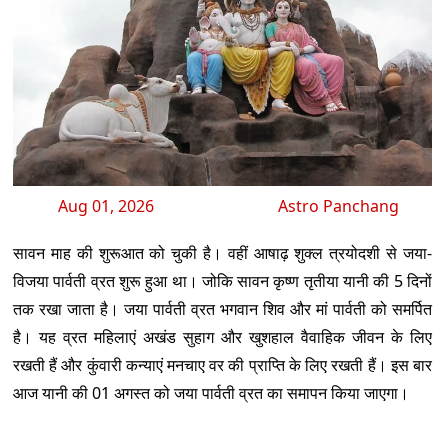
Aug 01, 2026
Astro Panchang
सावन माह की शुरूआत को चुकी है। वहीं आषाढ़ शुक्ल त्रयोदशी से जया-
विजया पार्वती व्रत शुरू हुआ था। जोकि सावन कृष्ण तृतीया यानी की 5 दिनों
तक रखा जाता है। जया पार्वती व्रत भगवान शिव और मां पार्वती को समर्पित
है। यह व्रत महिलाएं अखंड सुहाग और खुशहाल वैवाहिक जीवन के लिए
रखती हैं और कुंवारी कन्याएं मनचाए वर की प्राप्ति के लिए रखती हैं। इस बार
आज यानी की 01 अगस्त को जया पार्वती व्रत का समापन किया जाएगा।