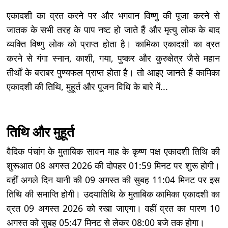
एकादशी का व्रत करने पर और भगवान विष्णु की पूजा करने से
जातक के सभी तरह के पाप नष्ट हो जाते हैं और मृत्यु लोक के बाद
व्यक्ति विष्णु लोक को प्राप्त होता है। कामिका एकादशी का व्रत
करने से गंगा स्नान, काशी, गया, पुष्कर और कुरुक्षेत्र जैसे महान
तीर्थों के बराबर पुण्यफल प्राप्त होता है। तो आइए जानते हैं कामिका
एकादशी की तिथि, मुहूर्त और पूजन विधि के बारे में...
तिथि और मुहूर्त
वैदिक पंचांग के मुताबिक सावन माह के कृष्ण पक्ष एकादशी तिथि की
शुरूआत 08 अगस्त 2026 की दोपहर 01:59 मिनट पर शुरू होगी।
वहीं अगले दिन यानी की 09 अगस्त की सुबह 11:04 मिनट पर इस
तिथि की समाप्ति होगी। उदयातिथि के मुताबिक कामिका एकादशी का
व्रत 09 अगस्त 2026 को रखा जाएगा। वहीं व्रत का पारण 10
अगस्त को सुबह 05:47 मिनट से लेकर 08:00 बजे तक होगा।