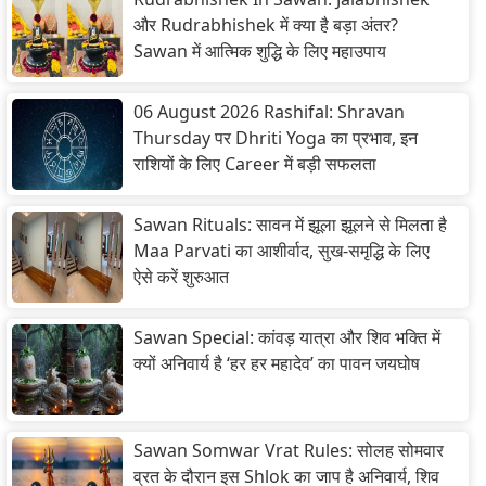
और Rudrabhishek में क्या है बड़ा अंतर?
Sawan में आत्मिक शुद्धि के लिए महाउपाय
06 August 2026 Rashifal: Shravan
Thursday पर Dhriti Yoga का प्रभाव, इन
राशियों के लिए Career में बड़ी सफलता
Sawan Rituals: सावन में झूला झूलने से मिलता है
Maa Parvati का आशीर्वाद, सुख-समृद्धि के लिए
ऐसे करें शुरुआत
Sawan Special: कांवड़ यात्रा और शिव भक्ति में
क्यों अनिवार्य है ‘हर हर महादेव’ का पावन जयघोष
Sawan Somwar Vrat Rules: सोलह सोमवार
व्रत के दौरान इस Shlok का जाप है अनिवार्य, शिव