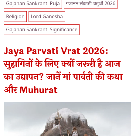
Gajanan Sankranti Puja
गजानन संकष्टी चतुर्थी 2026
Religion
Lord Ganesha
Gajanan Sankranti Significance
Jaya Parvati Vrat 2026:
सुहागिनों के लिए क्यों जरूरी है आज
का उद्यापन? जानें मां पार्वती की कथा
और Muhurat