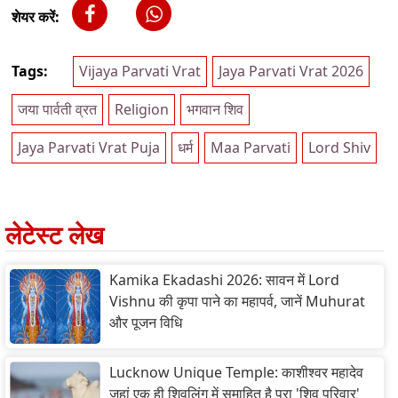
शेयर करें:
Tags:
Vijaya Parvati Vrat
Jaya Parvati Vrat 2026
जया पार्वती व्रत
Religion
भगवान शिव
Jaya Parvati Vrat Puja
धर्म
Maa Parvati
Lord Shiv
लेटेस्ट लेख
Kamika Ekadashi 2026: सावन में Lord
Vishnu की कृपा पाने का महापर्व, जानें Muhurat
और पूजन विधि
Lucknow Unique Temple: काशीश्वर महादेव
जहां एक ही शिवलिंग में समाहित है पूरा 'शिव परिवार'