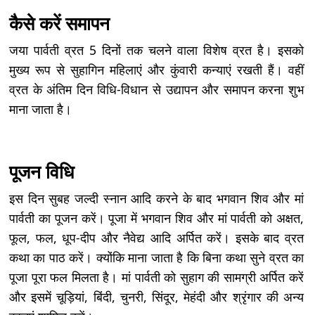
कैसे करें समापन
जया पार्वती व्रत 5 दिनों तक चलने वाला विशेष व्रत है। इसको
मुख्य रूप से सुहागिन महिलाएं और कुंवारी कन्याएं रखती हैं। वहीं
व्रत के अंतिम दिन विधि-विधान से उद्यापन और समापन करना शुभ
माना जाता है।
पूजन विधि
इस दिन सुबह जल्दी स्नान आदि करने के बाद भगवान शिव और मां
पार्वती का पूजन करें। पूजा में भगवान शिव और मां पार्वती को अक्षत,
फूल, फल, धूप-दीप और नैवेद्य आदि अर्पित करें। इसके बाद व्रत
कथा का पाठ करें। क्योंकि माना जाता है कि बिना कथा सुने व्रत का
पूजा पूरा फल मिलता है। मां पार्वती को सुहाग की सामग्री अर्पित करें
और इसमें चूड़ियां, बिंदी, चुनरी, सिंदूर, मेहंदी और श्रृंगार की अन्य