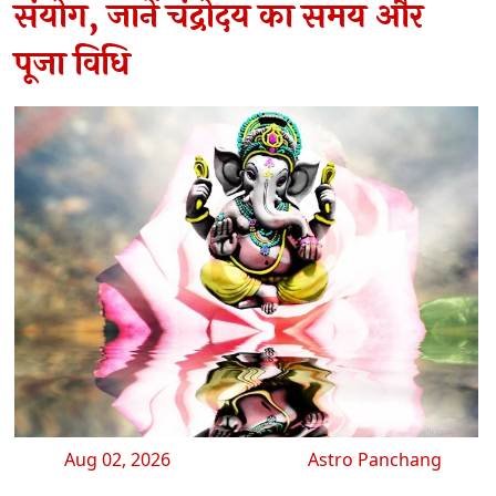
संयोग, जानें चंद्रोदय का समय और
पूजा विधि
Aug 02, 2026
Astro Panchang