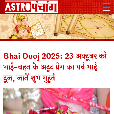
Bhai Dooj 2025: 23 अक्टूबर को
भाई-बहन के अटूट प्रेम का पर्व भाई
दूज, जानें शुभ मुहूर्त