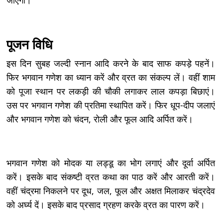
पूजन विधि
इस दिन सुबह जल्दी स्नान आदि करने के बाद साफ कपड़े पहनें।
फिर भगवान गणेश का ध्यान करें और व्रत का संकल्प लें। वहीं शाम
को पूजा स्थान पर लकड़ी की चौकी लगाकर लाल कपड़ा बिछाएं।
उस पर भगवान गणेश की प्रतिमा स्थापित करें। फिर धूप-दीप जलाएं
और भगवान गणेश को चंदन, रोली और फूल आदि अर्पित करें।
भगवान गणेश को मोदक या लड्डू का भोग लगाएं और दूर्वा अर्पित
करें। इसके बाद संकष्टी व्रत कथा का पाठ करें और आरती करें।
वहीं चंद्रमा निकलने पर दूध, जल, फूल और अक्षत मिलाकर चंद्रदेव
को अर्घ्य दें। इसके बाद प्रसाद ग्रहण करके व्रत का पारण करें।