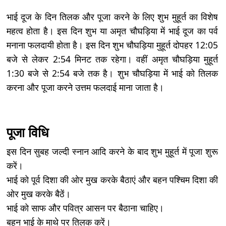
भाई दूज के दिन तिलक और पूजा करने के लिए शुभ मुहूर्त का विशेष
महत्व होता है। इस दिन शुभ या अमृत चौघड़िया में भाई दूज का पर्व
मनाना फलदायी होता है। इस दिन शुभ चौघड़िया मुहूर्त दोपहर 12:05
बजे से लेकर 2:54 मिनट तक रहेगा। वहीं अमृत चौघड़िया मुहूर्त
1:30 बजे से 2:54 बजे तक है। शुभ चौघड़िया में भाई को तिलक
करना और पूजा करने उत्तम फलदाई माना जाता है।
पूजा विधि
इस दिन सुबह जल्दी स्नान आदि करने के बाद शुभ मुहूर्त में पूजा शुरू
करें।
भाई को पूर्व दिशा की ओर मुख करके बैठाएं और बहन पश्चिम दिशा की
ओर मुख करके बैठें।
भाई को साफ और पवित्र आसन पर बैठाना चाहिए।
बहन भाई के माथे पर तिलक करें।