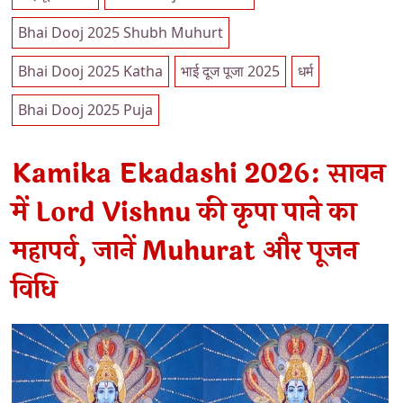
Bhai Dooj 2025 Shubh Muhurt
Bhai Dooj 2025 Katha
भाई दूज पूजा 2025
धर्म
Bhai Dooj 2025 Puja
Kamika Ekadashi 2026: सावन
में Lord Vishnu की कृपा पाने का
महापर्व, जानें Muhurat और पूजन
विधि