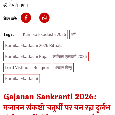
ॐ विष्णवे नमः।
शेयर करें:
Tags:
Kamika Ekadashi 2026
धर्म
Kamika Ekadashi 2026 Rituals
Kamika Ekadashi Puja
कामिका एकादशी 2026
Lord Vishnu
Religion
भगवान विष्णु
Kamika Ekadashi
Gajanan Sankranti 2026:
गजानन संकष्टी चतुर्थी पर बन रहा दुर्लभ