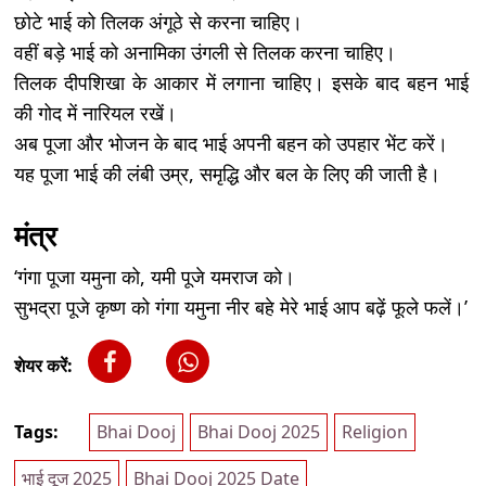
छोटे भाई को तिलक अंगूठे से करना चाहिए।
वहीं बड़े भाई को अनामिका उंगली से तिलक करना चाहिए।
तिलक दीपशिखा के आकार में लगाना चाहिए। इसके बाद बहन भाई
की गोद में नारियल रखें।
अब पूजा और भोजन के बाद भाई अपनी बहन को उपहार भेंट करें।
यह पूजा भाई की लंबी उम्र, समृद्धि और बल के लिए की जाती है।
मंत्र
‘गंगा पूजा यमुना को, यमी पूजे यमराज को।
सुभद्रा पूजे कृष्ण को गंगा यमुना नीर बहे मेरे भाई आप बढ़ें फूले फलें।’
शेयर करें:
Tags:
Bhai Dooj
Bhai Dooj 2025
Religion
भाई दूज 2025
Bhai Dooj 2025 Date