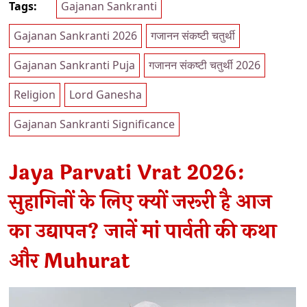
Tags:
Gajanan Sankranti
Gajanan Sankranti 2026
गजानन संकष्टी चतुर्थी
Gajanan Sankranti Puja
गजानन संकष्टी चतुर्थी 2026
Religion
Lord Ganesha
Gajanan Sankranti Significance
Jaya Parvati Vrat 2026:
सुहागिनों के लिए क्यों जरूरी है आज
का उद्यापन? जानें मां पार्वती की कथा
और Muhurat