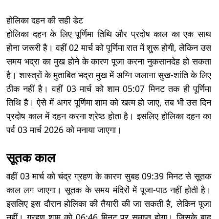
होलिका दहन की सही डेट
होलिका दहन के लिए पूर्णिमा तिथि और प्रदोष काल का एक साथ
होना जरूरी है। वहीं 02 मार्च को पूर्णिमा रात में शुरू होगी, लेकिन उस
समय भद्रा का मुख होने के कारण पूजा करना नुकसानदेह हो सकता
है। शास्त्रों के मुताबित भद्रा मुख में अग्नि जलाना सुख-शांति के लिए
ठीक नहीं है। वहीं 03 मार्च को शाम 05:07 मिनट तक ही पूर्णिमा
तिथि है। ऐसे में अगर पूर्णिमा शाम को खत्म हो जाए, तब भी उस दिन
प्रदोष काल में दहन करना श्रेष्ठ होता है। इसलिए होलिका दहन का
पर्व 03 मार्च 2026 को मनाया जाएगा।
सूतक काल
वहीं 03 मार्च को चंद्र ग्रहण के कारण सुबह 09:39 मिनट से सूतक
काल लग जाएगा। सूतक के समय मंदिरों में पूजा-पाठ नहीं होती है।
इसलिए इस दौरान होलिका की तैयारी की जा सकती है, लेकिन पूजा
नहीं। ग्रहण शाम को 06:46 मिनट पर समाप्त होगा। जिसके बाद