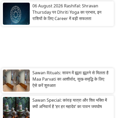
06 August 2026 Rashifal: Shravan
Thursday पर Dhriti Yoga का प्रभाव, इन
राशियों के लिए Career में बड़ी सफलता
Sawan Rituals: सावन में झूला झूलने से मिलता है
Maa Parvati का आशीर्वाद, सुख-समृद्धि के लिए
ऐसे करें शुरुआत
Sawan Special: कांवड़ यात्रा और शिव भक्ति में
क्यों अनिवार्य है ‘हर हर महादेव’ का पावन जयघोष