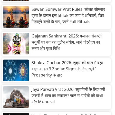
Sawan Somwar Vrat Rules: सोलह सोमवार
व्रत के दौरान इस Shlok का जाप है अनिवार्य, शिव
मिटाएंगे जन्मों के पाप, जानें Full Rituals
Gajanan Sankranti 2026: गजानन संकष्टी
चतुर्थी पर बन रहा दुर्लभ संयोग, जानें चंद्रोदय का
समय और पूजा विधि
Shukra Gochar 2026: शुक्र की चाल में बड़ा
बदलाव, इन 3 Zodiac Signs के लिए खुलेंगे
Prosperity के द्वार
Jaya Parvati Vrat 2026: सुहागिनों के लिए क्यों
जरूरी है आज का उद्यापन? जानें मां पार्वती की कथा
और Muhurat