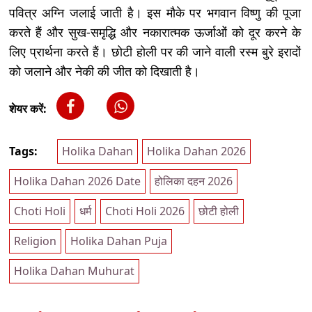
पवित्र अग्नि जलाई जाती है। इस मौके पर भगवान विष्णु की पूजा
करते हैं और सुख-समृद्धि और नकारात्मक ऊर्जाओं को दूर करने के
लिए प्रार्थना करते हैं। छोटी होली पर की जाने वाली रस्म बुरे इरादों
को जलाने और नेकी की जीत को दिखाती है।
शेयर करें:
Tags:
Holika Dahan
Holika Dahan 2026
Holika Dahan 2026 Date
होलिका दहन 2026
Choti Holi
धर्म
Choti Holi 2026
छोटी होली
Religion
Holika Dahan Puja
Holika Dahan Muhurat