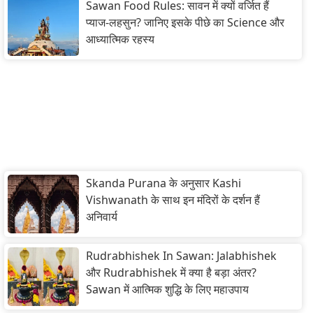
Sawan Food Rules: सावन में क्यों वर्जित हैं
प्याज-लहसुन? जानिए इसके पीछे का Science और
आध्यात्मिक रहस्य
Skanda Purana के अनुसार Kashi
Vishwanath के साथ इन मंदिरों के दर्शन हैं
अनिवार्य
Rudrabhishek In Sawan: Jalabhishek
और Rudrabhishek में क्या है बड़ा अंतर?
Sawan में आत्मिक शुद्धि के लिए महाउपाय