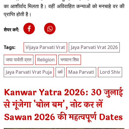
का आशीर्वाद मिलता है। वहीं अविवाहित कन्याओं को मनचाहे वर की
प्राप्ति होती है।
शेयर करें:
Tags:
Vijaya Parvati Vrat
Jaya Parvati Vrat 2026
जया पार्वती व्रत
Religion
भगवान शिव
Jaya Parvati Vrat Puja
धर्म
Maa Parvati
Lord Shiv
Kanwar Yatra 2026: 30 जुलाई
से गूंजेगा 'बोल बम', नोट कर लें
Sawan 2026 की महत्वपूर्ण Dates