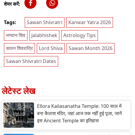
शेयर करें:
Tags:
Sawan Shivratri
Kanwar Yatra 2026
भगवान शिव
Jalabhishek
Astrology Tips
सावन शिवरात्रि
Lord Shiva
Sawan Month 2026
Sawan Shivratri Dates
लेटेस्ट लेख
Ellora Kailasanatha Temple: 100 साल में
बना कैलाश मंदिर, जहां आज तक नहीं हुई पूजा, जानें
इस Ancient Temple का इतिहास