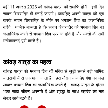
वहीं 11 अगस्त 2026 को कांवड़ यात्रा की समाप्ति होगी। इसी दिन
सावन शिवरात्रि भी मनाई जाएगी। कावड़िए अपनी यात्रा को पूरा
करके सावन शिवरात्रि के मौके पर भगवान शिव का जलाभिषेक
करेंगे। धार्मिक मान्यता है कि सावन शिवरात्रि को भगवान शिव का
जलाभिषेक करने से भगवान शिव प्रसन्न होते हैं और भक्तों की सभी
मनोकामनाएं पूरी करते हैं।
कांवड़ यात्रा का महत्व
कांवड़ यात्रा को भगवान शिव की भक्ति से जुड़ी सबसे बड़ी धार्मिक
यात्राओं में से एक माना जाता है। इस दौरान कांवड़िए गंगा का जल
लाकर भगवान शिव का जलाभिषेक करते हैं। कांवड़ यात्रा के दौरान
भक्त सादा जीवन अपनाते हैं और श्रद्धा के साथ महादेव का नाम
लेकर आगे बढ़ते हैं।