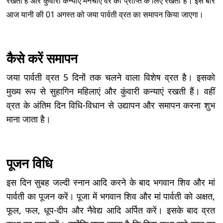
रखती हैं और कुंवारी कन्याएं मनचाए वर की प्राप्ति के लिए रखती हैं। इस बार
आज यानी की 01 अगस्त को जया पार्वती व्रत का समापन किया जाएगा।
कैसे करें समापन
जया पार्वती व्रत 5 दिनों तक चलने वाला विशेष व्रत है। इसको
मुख्य रूप से सुहागिन महिलाएं और कुंवारी कन्याएं रखती हैं। वहीं
व्रत के अंतिम दिन विधि-विधान से उद्यापन और समापन करना शुभ
माना जाता है।
पूजन विधि
इस दिन सुबह जल्दी स्नान आदि करने के बाद भगवान शिव और मां
पार्वती का पूजन करें। पूजा में भगवान शिव और मां पार्वती को अक्षत,
फूल, फल, धूप-दीप और नैवेद्य आदि अर्पित करें। इसके बाद व्रत