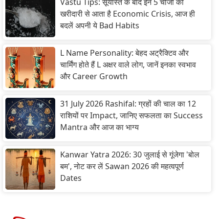
Vastu Tips: सूर्यास्त के बाद इन 5 चीजों की
खरीदारी से आता है Economic Crisis, आज ही
बदलें अपनी ये Bad Habits
L Name Personality: बेहद अट्रैक्टिव और
चार्मिंग होते हैं L अक्षर वाले लोग, जानें इनका स्वभाव
और Career Growth
31 July 2026 Rashifal: ग्रहों की चाल का 12
राशियों पर Impact, जानिए सफलता का Success
Mantra और आज का भाग्य
Kanwar Yatra 2026: 30 जुलाई से गूंजेगा 'बोल
बम', नोट कर लें Sawan 2026 की महत्वपूर्ण
Dates