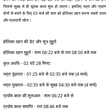
जिससे सुबह से ही सूतक काल शुरू हो जाएगा। इसलिए भद्रा और ग्रहण
दोनों से बचने के लिए 03 मार्च की शाम को होलिका दहन करना सबसे उत्तम
और फलदायी रहेगा।
होलिका दहन की डेट और शुभ मुहूर्त
होलिका दहन मुहूर्त - शाम 06:22 बजे से रात 08:50 बजे तक
कुल अवधि - 02 घंटे 28 मिनट
भद्रा पूंछरात - 01:25 बजे से 02:35 बजे तक (4 मार्च)
भद्रा मुखरात - 02:35 बजे से सुबह 04:30 बजे तक (4 मार्च)
प्रदोष काल की शुरूआत - शाम 06:22 बजे से
प्रदोष काल समाप्ति - रात 08:46 बजे तक