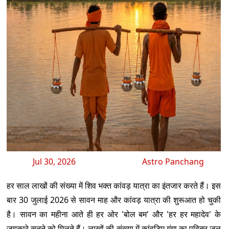
Jul 30, 2026
Astro Panchang
हर साल लाखों की संख्या में शिव भक्त कांवड़ यात्रा का इंतजार करते हैं। इस
बार 30 जुलाई 2026 से सावन माह और कांवड़ यात्रा की शुरूआत हो चुकी
है। सावन का महीना आते ही हर ओर 'बोल बम' और 'हर हर महादेव' के
जयकारे सुनने को मिलते हैं। लाखों की संख्या में कांवड़िए गंगा का पवित्र जल