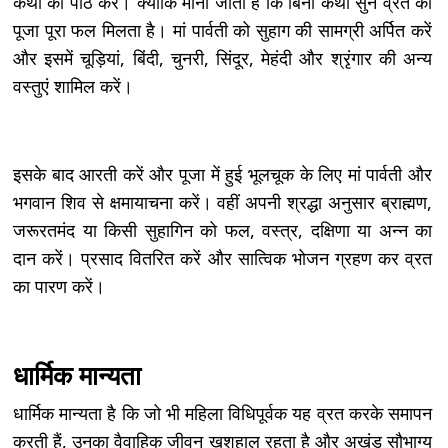
कथा का पाठ करें। क्योंकि माना जाता है कि बिना कथा सुने व्रत का
पूजा पूरा फल मिलता है। मां पार्वती को सुहाग की सामग्री अर्पित करें
और इसमें चूड़ियां, बिंदी, चुनरी, सिंदूर, मेहंदी और श्रृंगार की अन्य
वस्तुएं शामिल करें।
इसके बाद आरती करें और पूजा में हुई भूलचूक के लिए मां पार्वती और
भगवान शिव से क्षमायाचना करें। वहीं अपनी श्रद्धा अनुसार ब्राह्मण,
जरूरतमंद या किसी सुहागिन को फल, वस्त्र, दक्षिणा या अन्न का
दान करें। प्रसाद वितरित करें और सात्विक भोजन ग्रहण कर व्रत
का पारण करें।
धार्मिक मान्यता
धार्मिक मान्यता है कि जो भी महिला विधिपूर्वक यह व्रत करके समापन
करती हैं, उनका वैवाहिक जीवन खुशहाल रहता है और अखंड सौभाग्य