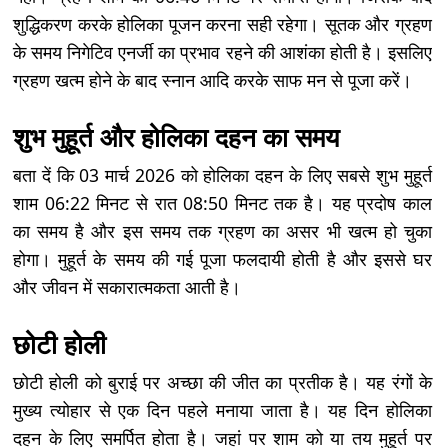
शुद्धिकरण करके होलिका पूजन करना सही रहेगा। सूतक और ग्रहण
के समय निगेटिव एनर्जी का प्रभाव रहने की आशंका होती है। इसलिए
ग्रहण खत्म होने के बाद स्नान आदि करके साफ मन से पूजा करें।
शुभ मुहूर्त और होलिका दहन का समय
बता दें कि 03 मार्च 2026 को होलिका दहन के लिए सबसे शुभ मुहूर्त
शाम 06:22 मिनट से रात 08:50 मिनट तक है। यह प्रदोष काल
का समय है और इस समय तक ग्रहण का असर भी खत्म हो चुका
होगा। मुहूर्त के समय की गई पूजा फलदायी होती है और इससे घर
और जीवन में सकारात्मकता आती है।
छोटी होली
छोटी होली को बुराई पर अच्छा की जीत का प्रतीक है। यह रंगों के
मुख्य त्योहार से एक दिन पहले मनाया जाता है। यह दिन होलिका
दहन के लिए समर्पित होता है। जहां पर शाम को या तय मुहूर्त पर