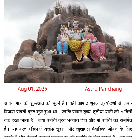
Aug 01, 2026
Astro Panchang
सावन माह की शुरूआत को चुकी है। वहीं आषाढ़ शुक्ल त्रयोदशी से जया-
विजया पार्वती व्रत शुरू हुआ था। जोकि सावन कृष्ण तृतीया यानी की 5 दिनों
तक रखा जाता है। जया पार्वती व्रत भगवान शिव और मां पार्वती को समर्पित
है। यह व्रत महिलाएं अखंड सुहाग और खुशहाल वैवाहिक जीवन के लिए