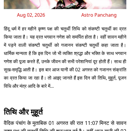
Aug 02, 2026
Astro Panchang
हिंदू धर्म में हर महीने कृष्ण पक्ष की चतुर्थी तिथि को संकष्टी चतुर्थी का व्रत
किया जाता है। यह व्रत भगवान गणेश को समर्पित होता है। वहीं सावन महीने
में पड़ने वाली संकष्टी चतुर्थी को गजानन संकष्टी चतुर्थी कहा जाता है।
धार्मिक मान्यता है कि इस दिन जो भी व्यक्ति श्रद्धा और भक्ति के साथ भगवान
गणेश की पूजा करते हैं, उनके जीवन की सभी परेशानियां दूर होती हैं। साथ ही
सुख-समृद्धि आती है। इस बार आज यानी की 02 अगस्त को गजानन संक्रांति
का व्रत किया जा रहा है। तो आइए जानते हैं इस दिन की तिथि, मुहूर्त, पूजन
विधि और मंत्र आदि के बारे में...
तिथि और मुहूर्त
वैदिक पंचांग के मुताबिक 01 अगस्त की रात 11:07 मिनट से सावन
कृष्ण पक्ष की चतुर्थी तिथि की शुरूआत हुई है। वहीं आज यानी की 02