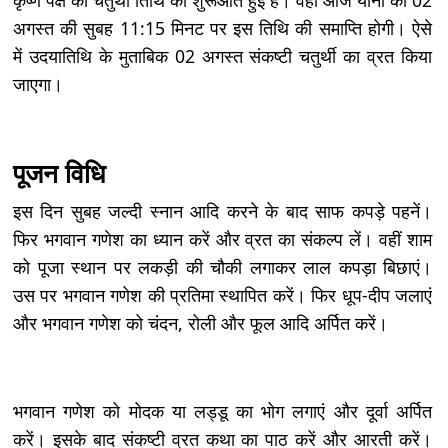
अगस्त की सुबह 11:15 मिनट पर इस तिथि की समाप्ति होगी। ऐसे
में उदयातिथि के मुताबिक 02 अगस्त संकष्टी चतुर्थी का व्रत किया
जाएगा।
पूजन विधि
इस दिन सुबह जल्दी स्नान आदि करने के बाद साफ कपड़े पहनें।
फिर भगवान गणेश का ध्यान करें और व्रत का संकल्प लें। वहीं शाम
को पूजा स्थान पर लकड़ी की चौकी लगाकर लाल कपड़ा बिछाएं।
उस पर भगवान गणेश की प्रतिमा स्थापित करें। फिर धूप-दीप जलाएं
और भगवान गणेश को चंदन, रोली और फूल आदि अर्पित करें।
भगवान गणेश को मोदक या लड्डू का भोग लगाएं और दूर्वा अर्पित
करें। इसके बाद संकष्टी व्रत कथा का पाठ करें और आरती करें।