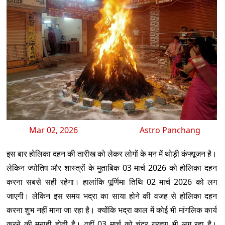
Mar 02, 2026
Astro Panchang
इस बार होलिका दहन की तारीख को लेकर लोगों के मन में थोड़ी कंफ्यूजन है।
लेकिन ज्योतिष और शास्त्रों के मुताबिक 03 मार्च 2026 को होलिका दहन
करना सबसे सही रहेगा। हालांकि पूर्णिमा तिथि 02 मार्च 2026 को लग
जाएगी। लेकिन इस समय भद्रा का साया होने की वजह से होलिका दहन
करना शुभ नहीं माना जा रहा है। क्योंकि भद्रा काल में कोई भी मांगलिक कार्य
करने की मनाही होती है। वहीं 03 मार्च को चंद्र ग्रहण भी लग रहा है।