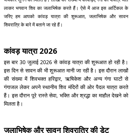
लाकर भगवान शिव का जलाभिषेक करते हैं। ऐसे में आज इस आर्टिकल के
जरिए हम आपको कांवड़ यात्रा की शुरूआत, जलाभिषेक और सावन
शिवरात्रि के बारे में बताने जा रहे हैं।
कांवड़ यात्रा 2026
इस बार 30 जुलाई 2026 से कांवड़ यात्रा की शुरूआत हो रही है।
इस दिन से सावन की भी शुरूआत मानी जा रही है। इस दौरान लाखों
की संख्या में शिवभक्त हरिद्वार, ऋषिकेश और अन्य गंगा घाटों से
गंगाजल लेकर अपने स्थानीय शिव मंदिरों की ओर पैदल यात्रा करते
हैं। इस दौरान पूरे रास्ते सेवा, भक्ति और श्रद्धा का माहौल देखने को
मिलता है।
जलाभिषेक और सावन शिवरात्रि की डेट