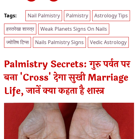
Tags:
Nail Palmistry
Palmistry
Astrology Tips
हस्तरेखा शास्त्र
Weak Planets Signs On Nails
ज्योतिष टिप्स
Nails Palmistry Signs
Vedic Astrology
Palmistry Secrets: गुरु पर्वत पर
बना 'Cross' देगा सुखी Marriage
Life, जानें क्या कहता है शास्त्र