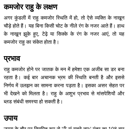
कमजोर राहु के लक्षण
अगर कुंडली में राहु कमजोर स्थिति में हो, तो ऐसे व्यक्ति के नाखून
चौड़े होते हैं। यह बिना किसी चोट के नीले रंग के नजर आते हैं। हाथ
के नाखून झुके हुए, टेढ़े या सिक्के के रंग के नजर आएं, तो यह
कमजोर राहु का संकेत होता है।
प्रभाव
राहु कमजोर होने पर जातक के मन में हमेशा एक अजीब सा डर बना
रहता है। कई बार अचानक भ्रम की स्थिति बनती है और इससे
निर्णय में उलझन का सामना करना पड़ता है। इसका असर सेहत पर
भी देखने को मिलता है। राहु के अशुभ प्रभाव से मांसपेशियों और
ब्लड संबंधी समस्या हो सकती है।
उपाय
उपाय के तौर पर नियमित रूप से 'ऊँ रां राहवे नम:' मंत्र का 108 बार