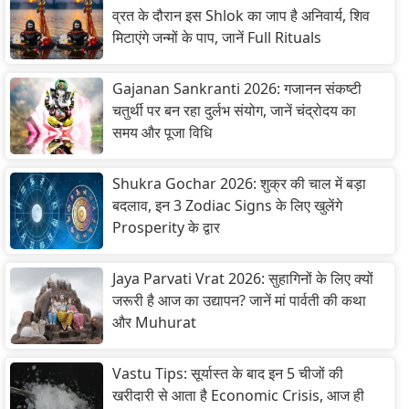
व्रत के दौरान इस Shlok का जाप है अनिवार्य, शिव
मिटाएंगे जन्मों के पाप, जानें Full Rituals
Gajanan Sankranti 2026: गजानन संकष्टी
चतुर्थी पर बन रहा दुर्लभ संयोग, जानें चंद्रोदय का
समय और पूजा विधि
Shukra Gochar 2026: शुक्र की चाल में बड़ा
बदलाव, इन 3 Zodiac Signs के लिए खुलेंगे
Prosperity के द्वार
Jaya Parvati Vrat 2026: सुहागिनों के लिए क्यों
जरूरी है आज का उद्यापन? जानें मां पार्वती की कथा
और Muhurat
Vastu Tips: सूर्यास्त के बाद इन 5 चीजों की
खरीदारी से आता है Economic Crisis, आज ही