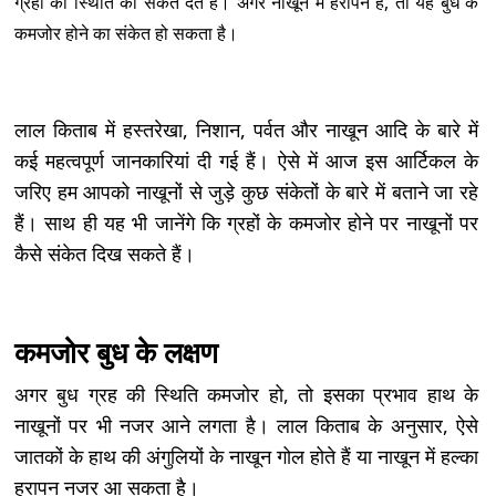
ग्रहों की स्थिति का संकेत देते हैं। अगर नाखून में हरापन है, तो यह बुध के
कमजोर होने का संकेत हो सकता है।
लाल किताब में हस्तरेखा, निशान, पर्वत और नाखून आदि के बारे में
कई महत्वपूर्ण जानकारियां दी गई हैं। ऐसे में आज इस आर्टिकल के
जरिए हम आपको नाखूनों से जुड़े कुछ संकेतों के बारे में बताने जा रहे
हैं। साथ ही यह भी जानेंगे कि ग्रहों के कमजोर होने पर नाखूनों पर
कैसे संकेत दिख सकते हैं।
कमजोर बुध के लक्षण
अगर बुध ग्रह की स्थिति कमजोर हो, तो इसका प्रभाव हाथ के
नाखूनों पर भी नजर आने लगता है। लाल किताब के अनुसार, ऐसे
जातकों के हाथ की अंगुलियों के नाखून गोल होते हैं या नाखून में हल्का
हरापन नजर आ सकता है।