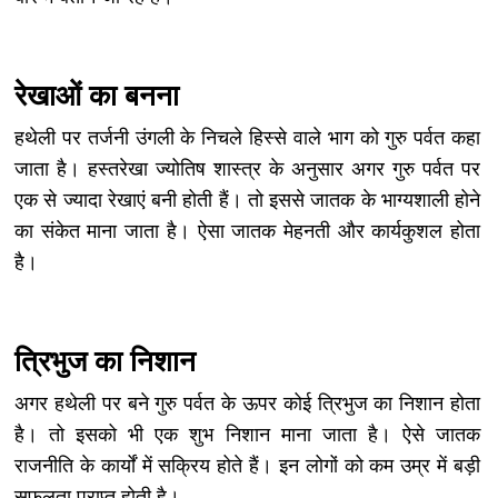
रेखाओं का बनना
हथेली पर तर्जनी उंगली के निचले हिस्से वाले भाग को गुरु पर्वत कहा
जाता है। हस्तरेखा ज्योतिष शास्त्र के अनुसार अगर गुरु पर्वत पर
एक से ज्यादा रेखाएं बनी होती हैं। तो इससे जातक के भाग्यशाली होने
का संकेत माना जाता है। ऐसा जातक मेहनती और कार्यकुशल होता
है।
त्रिभुज का निशान
अगर हथेली पर बने गुरु पर्वत के ऊपर कोई त्रिभुज का निशान होता
है। तो इसको भी एक शुभ निशान माना जाता है। ऐसे जातक
राजनीति के कार्यों में सक्रिय होते हैं। इन लोगों को कम उम्र में बड़ी
सफलता प्राप्त होती है।