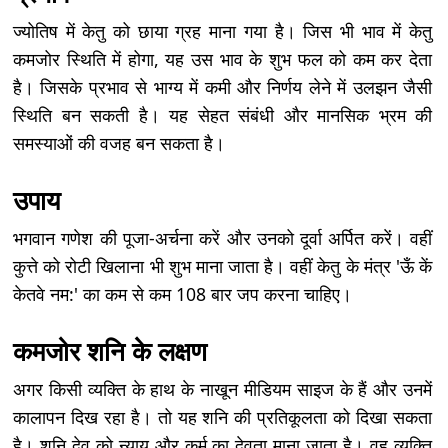
ज्योतिष में केतु को छाया ग्रह माना गया है। जिस भी भाव में केतु
कमजोर स्थिति में होगा, यह उस भाव के शुभ फल को कम कर देता
है। जिसके प्रभाव से भाग्य में कमी और निर्णय लेने में उलझन जैसी
स्थिति बन सकती है। यह सेहत संबंधी और मानसिक भ्रम की
समस्याओं की वजह बन सकता है।
उपाय
भगवान गणेश की पूजा-अर्चना करें और उनको दूर्वा अर्पित करें। वहीं
कुत्ते को रोटी खिलाना भी शुभ माना जाता है। वहीं केतु के मंत्र 'ऊँ कें
केतवे नम:' का कम से कम 108 बार जप करना चाहिए।
कमजोर शनि के लक्षण
अगर किसी व्यक्ति के हाथ के नाखून मीडियम साइज के हैं और उनमें
कालापन दिख रहा है। तो यह शनि की प्रतिकूलता को दिखा सकता
है। शनि देव को न्याय और कर्म का देवता माना जाता है। वह व्यक्ति