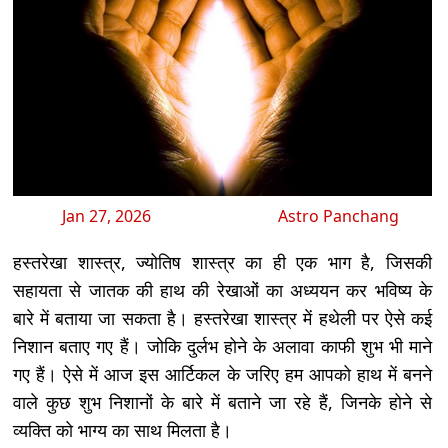
Jan 27, 2026
Astro Panchang
हस्तरेखा शास्त्र, ज्योतिष शास्त्र का ही एक भाग है, जिसकी
सहायता से जातक की हाथ की रेखाओं का अध्ययन कर भविष्य के
बारे में बताया जा सकता है। हस्तरेखा शास्त्र में हथेली पर ऐसे कई
निशान बताए गए हैं। जोकि दुर्लभ होने के अलावा काफी शुभ भी माने
गए हैं। ऐसे में आज इस आर्टिकल के जरिए हम आपको हाथ में बनने
वाले कुछ शुभ निशानों के बारे में बताने जा रहे हैं, जिनके होने से
व्यक्ति को भाग्य का साथ मिलता है।