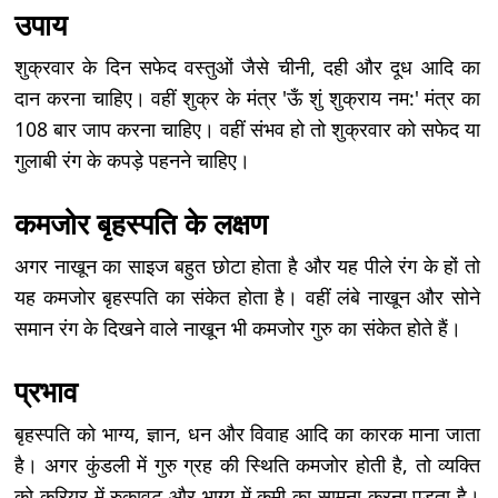
उपाय
शुक्रवार के दिन सफेद वस्तुओं जैसे चीनी, दही और दूध आदि का
दान करना चाहिए। वहीं शुक्र के मंत्र 'ऊँ शुं शुक्राय नम:' मंत्र का
108 बार जाप करना चाहिए। वहीं संभव हो तो शुक्रवार को सफेद या
गुलाबी रंग के कपड़े पहनने चाहिए।
कमजोर बृहस्पति के लक्षण
अगर नाखून का साइज बहुत छोटा होता है और यह पीले रंग के हों तो
यह कमजोर बृहस्पति का संकेत होता है। वहीं लंबे नाखून और सोने
समान रंग के दिखने वाले नाखून भी कमजोर गुरु का संकेत होते हैं।
प्रभाव
बृहस्पति को भाग्य, ज्ञान, धन और विवाह आदि का कारक माना जाता
है। अगर कुंडली में गुरु ग्रह की स्थिति कमजोर होती है, तो व्यक्ति
को करियर में रुकावट और भाग्य में कमी का सामना करना पड़ता है।