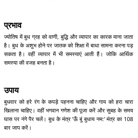
प्रभाव
ज्योतिष में बुध ग्रह को वाणी, बुद्धि और व्यापार का कारक माना जाता
है। बुध के अशुभ होने पर जातक को शिक्षा में बाधा सामना करना पड़
सकता है। वहीं व्यापार में भी समस्याएं आती हैं। जोकि आर्थिक
समस्या की वजह बनता है।
उपाय
बुधवार को हरे रंग के कपड़े पहनना चाहिए और गाय को हरा चारा
खिलाना चाहिए। वहीं भगवान गणेश की पूजा करें और सुबह के समय
घास पर नंगे पैर चलें। बुध के मंत्र 'ऊँ बुं बुधाय नम:' मंत्र का 108
बार जाप करें।