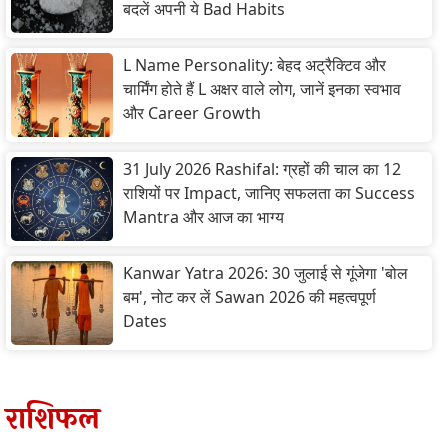
बदलें अपनी ये Bad Habits
L Name Personality: बेहद अट्रैक्टिव और
चार्मिंग होते हैं L अक्षर वाले लोग, जानें इनका स्वभाव
और Career Growth
31 July 2026 Rashifal: ग्रहों की चाल का 12
राशियों पर Impact, जानिए सफलता का Success
Mantra और आज का भाग्य
Kanwar Yatra 2026: 30 जुलाई से गूंजेगा 'बोल
बम', नोट कर लें Sawan 2026 की महत्वपूर्ण
Dates
राशिफल