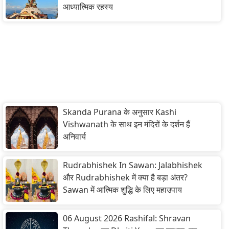
आध्यात्मिक रहस्य
Skanda Purana के अनुसार Kashi
Vishwanath के साथ इन मंदिरों के दर्शन हैं
अनिवार्य
Rudrabhishek In Sawan: Jalabhishek
और Rudrabhishek में क्या है बड़ा अंतर?
Sawan में आत्मिक शुद्धि के लिए महाउपाय
06 August 2026 Rashifal: Shravan