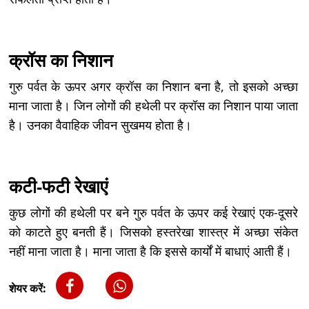
क्रॉस का निशान
गुरु पर्वत के ऊपर अगर क्रॉस का निशान बना है, तो इसको अच्छा
माना जाता है। जिन लोगों की हथेली पर क्रॉस का निशान पाया जाता
है। उनका वैवाहिक जीवन सुखमय होता है।
कटी-फटी रेखाएं
कुछ लोगों की हथेली पर बने गुरु पर्वत के ऊपर कई रेखाएं एक-दूसरे
को काटते हुए बनती हैं। जिसको हस्तरेखा शास्त्र में अच्छा संकेत
नहीं माना जाता है। माना जाता है कि इससे कार्यों में बाधाएं आती हैं।
शेयर करें: