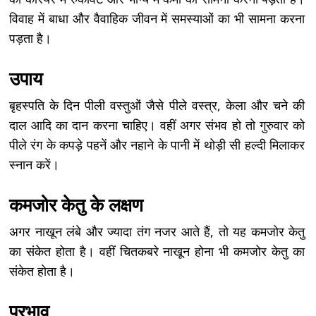
विवाह में बाधा और वैवाहिक जीवन में समस्याओं का भी सामना करना
पड़ता है।
उपाय
बृहस्पति के दिन पीली वस्तुओं जैसे पीले वस्त्र, केला और चने की
दाल आदि का दान करना चाहिए। वहीं अगर संभव हो तो गुरुवार को
पीले रंग के कपड़े पहनें और नहाने के पानी में थोड़ी सी हल्दी मिलाकर
स्नान करें।
कमजोर केतु के लक्षण
अगर नाखून लंबे और ज्यादा तंग नजर आते हैं, तो यह कमजोर केतु
का संकेत होता है। वहीं चितकबरे नाखून होना भी कमजोर केतु का
संकेत होता है।
प्रभाव