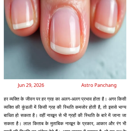
Jun 29, 2026
Astro Panchang
हर व्यक्ति के जीवन पर हर ग्रह का अलग-अलग प्रभाव होता है। अगर किसी
व्यक्ति की कुंडली में किसी ग्रह की स्थिति कमजोर होती है, तो इससे भाग्य
बाधित हो सकता है। वहीं नाखून से भी ग्रहों की स्थिति के बारे में जाना जा
सकता है। लाल किताब के मुताबिक नाखून के प्रकार, आकार और रंग भी