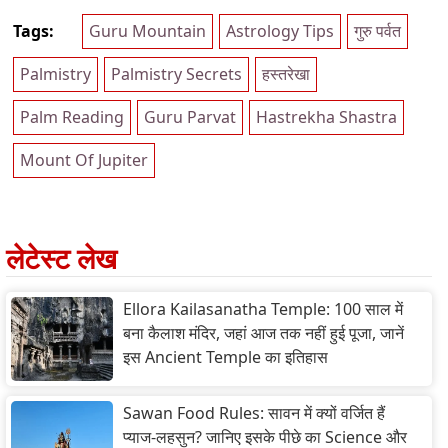
Tags:
Guru Mountain
Astrology Tips
गुरु पर्वत
Palmistry
Palmistry Secrets
हस्तरेखा
Palm Reading
Guru Parvat
Hastrekha Shastra
Mount Of Jupiter
लेटेस्ट लेख
Ellora Kailasanatha Temple: 100 साल में
बना कैलाश मंदिर, जहां आज तक नहीं हुई पूजा, जानें
इस Ancient Temple का इतिहास
Sawan Food Rules: सावन में क्यों वर्जित हैं
प्याज-लहसुन? जानिए इसके पीछे का Science और