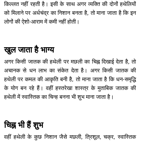
किल्लत नहीं रहती है। इसी के साथ अगर व्यक्ति की दोनों हथेलियों
को मिलाने पर अर्धचंद्र का निशान बनता है, तो माना जाता है कि इन
लोगों की ऐशो-आराम में कमी नहीं होती।
खुल जाता है भाग्य
अगर किसी जातक की हथेली पर मछली का चिह्न दिखाई देता है, तो
अचानक से धन लाभ का संकेत देता है। अगर किसी जातक की
हथेली पर कमल की आकृति बनी है, तो माना जाता है कि धन-समृद्धि
के योग बन रहे हैं। वहीं हस्तरेखा शास्त्र के मुताबिक जातक की
हथेली में स्वास्तिक का चिन्ह बनना भी शुभ माना जाता है।
चिह्न भी हैं शुभ
वहीं हथेली के कुछ निशान जैसे मछली, त्रिशूल, चक्र, स्वास्तिक