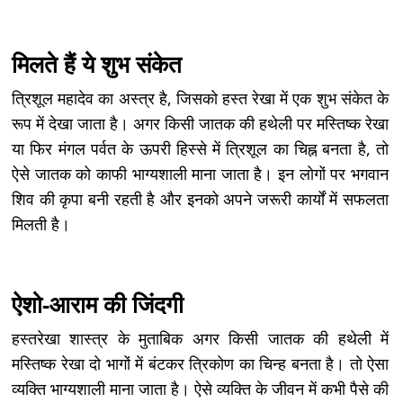
मिलते हैं ये शुभ संकेत
त्रिशूल महादेव का अस्त्र है, जिसको हस्त रेखा में एक शुभ संकेत के
रूप में देखा जाता है। अगर किसी जातक की हथेली पर मस्तिष्क रेखा
या फिर मंगल पर्वत के ऊपरी हिस्से में त्रिशूल का चिह्न बनता है, तो
ऐसे जातक को काफी भाग्यशाली माना जाता है। इन लोगों पर भगवान
शिव की कृपा बनी रहती है और इनको अपने जरूरी कार्यों में सफलता
मिलती है।
ऐशो-आराम की जिंदगी
हस्तरेखा शास्त्र के मुताबिक अगर किसी जातक की हथेली में
मस्तिष्क रेखा दो भागों में बंटकर त्रिकोण का चिन्ह बनता है। तो ऐसा
व्यक्ति भाग्यशाली माना जाता है। ऐसे व्यक्ति के जीवन में कभी पैसे की