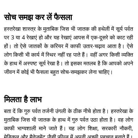
सोच समझ कर लें फैसला
हस्तरेखा शास्त्र के मुताबिक जिस भी जातक की हथेली में सूर्य पर्वत
पर 3 या 4 रेखाएं हो और यह रेखाएं आपस में एक-दूसरे को काट रही
हों। तो ऐसे जातकों के करियर में काफी उतार-चढ़ाव आता है। ऐसे
लोग किसी भी कार्य में स्थिर नहीं रह पाते हैं। वहीं अगर किसी व्यक्ति
के हाथ में अस्पष्ट सूर्य रेखा है। तो इसका मतलब है कि आपको अपने
जीवन में कोई भी फैसला बहुत सोच-समझकर लेना चाहिए।
मिलता है लाभ
बता दें कि गुरु पर्वत तर्जनी उंगली के ठीक नीचे होता है। हस्तरेखा के
मुताबिक जिस भी जातक के हाथ में गुरु पर्वत उठा होता है। वह लोग
काफी भाग्यशाली माने जाते हैं। यह लोग शिक्षा, सरकारी नौकरी,
मेडिकल और मैनेजमेंट जैसी फील्ड में अपनी अच्छी पहचान बनाते हैं।