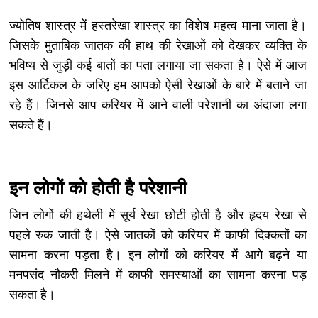
ज्योतिष शास्त्र में हस्तरेखा शास्त्र का विशेष महत्व माना जाता है।
जिसके मुताबिक जातक की हाथ की रेखाओं को देखकर व्यक्ति के
भविष्य से जुड़ी कई बातों का पता लगाया जा सकता है। ऐसे में आज
इस आर्टिकल के जरिए हम आपको ऐसी रेखाओं के बारे में बताने जा
रहे हैं। जिनसे आप करियर में आने वाली परेशानी का अंदाजा लगा
सकते हैं।
इन लोगों को होती है परेशानी
जिन लोगों की हथेली में सूर्य रेखा छोटी होती है और हृदय रेखा से
पहले रुक जाती है। ऐसे जातकों को करियर में काफी दिक्कतों का
सामना करना पड़ता है। इन लोगों को करियर में आगे बढ़ने या
मनपसंद नौकरी मिलने में काफी समस्याओं का सामना करना पड़
सकता है।