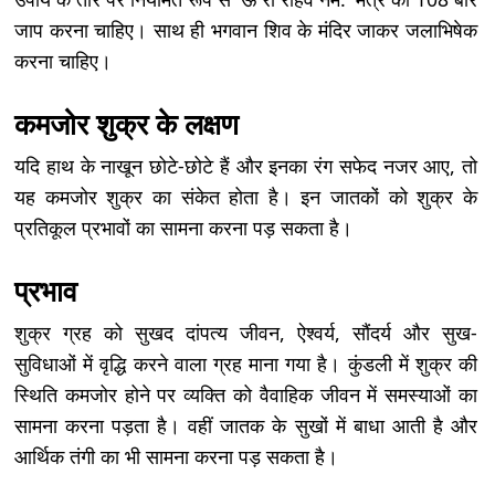
जाप करना चाहिए। साथ ही भगवान शिव के मंदिर जाकर जलाभिषेक
करना चाहिए।
कमजोर शुक्र के लक्षण
यदि हाथ के नाखून छोटे-छोटे हैं और इनका रंग सफेद नजर आए, तो
यह कमजोर शुक्र का संकेत होता है। इन जातकों को शुक्र के
प्रतिकूल प्रभावों का सामना करना पड़ सकता है।
प्रभाव
शुक्र ग्रह को सुखद दांपत्य जीवन, ऐश्वर्य, सौंदर्य और सुख-
सुविधाओं में वृद्धि करने वाला ग्रह माना गया है। कुंडली में शुक्र की
स्थिति कमजोर होने पर व्यक्ति को वैवाहिक जीवन में समस्याओं का
सामना करना पड़ता है। वहीं जातक के सुखों में बाधा आती है और
आर्थिक तंगी का भी सामना करना पड़ सकता है।