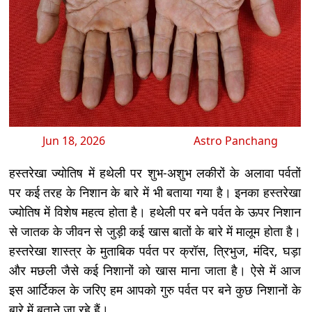
Jun 18, 2026
Astro Panchang
हस्तरेखा ज्योतिष में हथेली पर शुभ-अशुभ लकीरों के अलावा पर्वतों
पर कई तरह के निशान के बारे में भी बताया गया है। इनका हस्तरेखा
ज्योतिष में विशेष महत्व होता है। हथेली पर बने पर्वत के ऊपर निशान
से जातक के जीवन से जुड़ी कई खास बातों के बारे में मालूम होता है।
हस्तरेखा शास्त्र के मुताबिक पर्वत पर क्रॉस, त्रिभुज, मंदिर, घड़ा
और मछली जैसे कई निशानों को खास माना जाता है। ऐसे में आज
इस आर्टिकल के जरिए हम आपको गुरु पर्वत पर बने कुछ निशानों के
बारे में बताने जा रहे हैं।