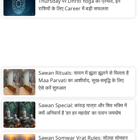
Thursday पर Dhriti Yoga का प्रभाव, इन
राशियों के लिए Career में बड़ी सफलता
Sawan Rituals: सावन में झूला झूलने से मिलता है
Maa Parvati का आशीर्वाद, सुख-समृद्धि के लिए
ऐसे करें शुरुआत
Sawan Special: कांवड़ यात्रा और शिव भक्ति में
क्यों अनिवार्य है ‘हर हर महादेव’ का पावन जयघोष
Sawan Somwar Vrat Rules: सोलह सोमवार