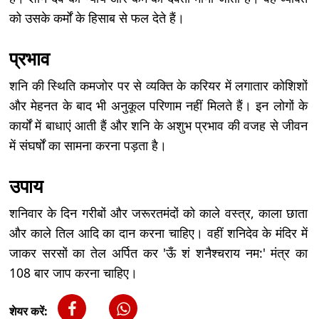
को उसके कर्मों के हिसाब से फल देते हैं।
प्रभाव
शनि की स्थिति कमजोर पर से व्यक्ति के करियर में लगातार कोशिशों
और मेहनत के बाद भी अनुकूल परिणाम नहीं मिलते हैं। इन लोगों के
कार्यों में बाधाएं आती हैं और शनि के अशुभ प्रभाव की वजह से जीवन
में संघर्षों का सामना करना पड़ता है।
उपाय
शनिवार के दिन गरीबों और जरूरतमंदों को काले वस्त्र, काला छाता
और काले तिल आदि का दान करना चाहिए। वहीं शनिदेव के मंदिर में
जाकर सरसों का तेल अर्पित कर 'ऊँ शं शनैश्चराय नम:' मंत्र का
108 बार जाप करना चाहिए।
शेयर करें: