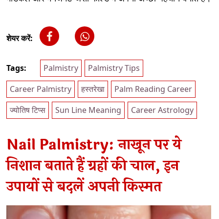
शेयर करें:
Tags:
Palmistry
Palmistry Tips
Career Palmistry
हस्तरेखा
Palm Reading Career
ज्योतिष टिप्स
Sun Line Meaning
Career Astrology
Nail Palmistry: नाखून पर ये
निशान बताते हैं ग्रहों की चाल, इन
उपायों से बदलें अपनी किस्मत