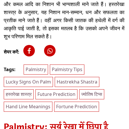
और कमल आदि का निशान भी भाग्यशाली माने जाते हैं। हस्तरेखा
शास्त्र के अनुसार, यह निशान मान-सम्मान, धन और सफलता का
प्रतीक माने जाते हैं। वहीं अगर किसी जातक की हथेली में वर्ग की
आकृति पाई जाती है, तो इसका मतलब है कि उसको अपने जीवन में
शुभ परिणाम मिल सकते हैं।
शेयर करें:
Tags:
Palmistry
Palmistry Tips
Lucky Signs On Palm
Hastrekha Shastra
हस्तरेखा शास्त्र
Future Prediction
ज्योतिष टिप्स
Hand Line Meanings
Fortune Prediction
Palmistry: सूर्य रेखा में छिपा है