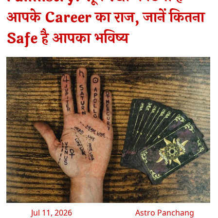
आपके Career का राज, जानें कितना
Safe है आपका भविष्य
Jul 11, 2026
Astro Panchang