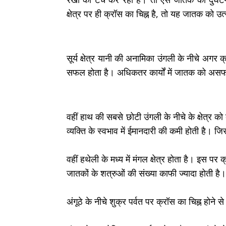
क्षेत्र पर ही क्रॉस का चिह्न है, तो यह जातक को
सूर्य क्षेत्र यानी की अनामिका उंगली के नीचे अगर क
सफल होता है। अधिकतर कार्यों में जातक को असफल
वहीं हाथ की सबसे छोटी उंगली के नीचे के क्षेत्र को 
व्यक्ति के स्वभाव में ईमानदारी की कमी होती है। 
वहीं हथेली के मध्य में मंगल क्षेत्र होता है। इस प
जातकों के शत्रुओं की संख्या काफी ज्यादा होती है।
अंगूठे के नीचे शुक्र पर्वत पर क्रॉस का चिह्न होने स