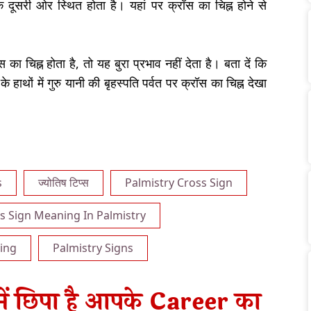
े के दूसरी ओर स्थित होता है। यहां पर क्रॉस का चिह्न होने से
 का चिह्न होता है, तो यह बुरा प्रभाव नहीं देता है। बता दें कि
 के हाथों में गुरु यानी की बृहस्पति पर्वत पर क्रॉस का चिह्न देखा
s
ज्योतिष टिप्स
Palmistry Cross Sign
s Sign Meaning In Palmistry
ing
Palmistry Signs
 में छिपा है आपके Career का