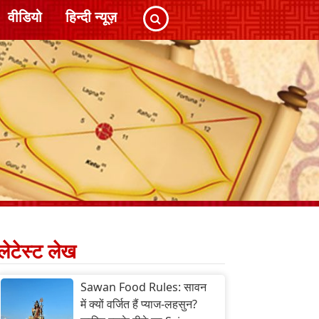
वीडियो
हिन्दी न्यूज़
लेटेस्ट लेख
Sawan Food Rules: सावन
में क्यों वर्जित हैं प्याज-लहसुन?