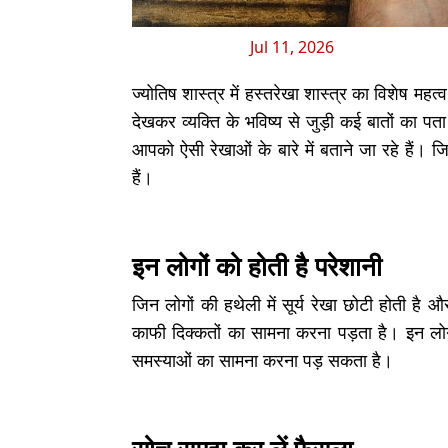
Jul 11, 2026
ज्योतिष शास्त्र में हस्तरेखा शास्त्र का विशेष 
देखकर व्यक्ति के भविष्य से जुड़ी कई बातों का
आपको ऐसी रेखाओं के बारे में बताने जा रहे हैं।
हैं।
इन लोगों को होती है परेशानी
जिन लोगों की हथेली में सूर्य रेखा छोटी होती है
काफी दिक्कतों का सामना करना पड़ता है। इन लोगो
समस्याओं का सामना करना पड़ सकता है।