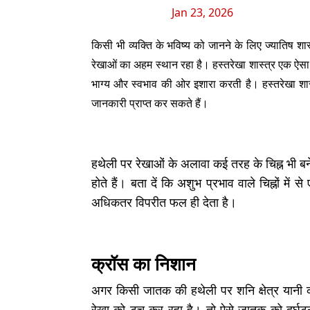
Jan 23, 2026
किसी भी व्यक्ति के भविष्य को जानने के लिए ज्यातिष शास्
रेखाओं का अहम स्थान रहा है। हस्तरेखा शास्त्र एक ऐसा 
भाग्य और स्वभाव की ओर इशारा करती है। हस्तरेखा शास
जानकारी प्राप्त कर सकते हैं।
हथेली पर रेखाओं के अलावा कई तरह के चिह्न भी बने 
होते हैं। बता दें कि अशुभ प्रभाव वाले चिह्नों मे
अधिकतर विपरीत फल ही देता है।
क्रॉस का निशान
अगर किसी जातक की हथेली पर शनि क्षेत्र यानी क
रेखा को टच कर रहा है। तो ऐसे जातक को दुर्घटन