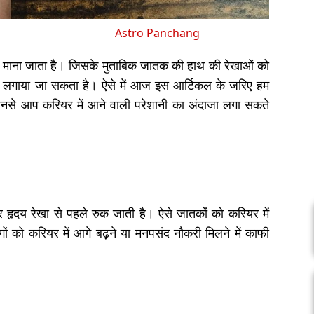
Astro Panchang
महत्व माना जाता है। जिसके मुताबिक जातक की हाथ की रेखाओं को
 पता लगाया जा सकता है। ऐसे में आज इस आर्टिकल के जरिए हम
 जिनसे आप करियर में आने वाली परेशानी का अंदाजा लगा सकते
 और हृदय रेखा से पहले रुक जाती है। ऐसे जातकों को करियर में
ं को करियर में आगे बढ़ने या मनपसंद नौकरी मिलने में काफी