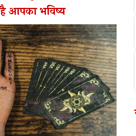
 है आपका भविष्य