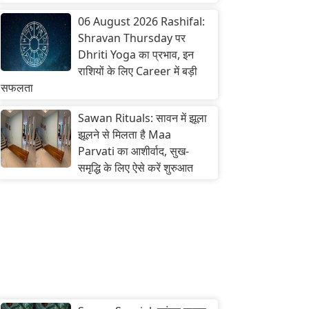
06 August 2026 Rashifal:
Shravan Thursday पर
Dhriti Yoga का प्रभाव, इन
राशियों के लिए Career में बड़ी
सफलता
Sawan Rituals: सावन में झूला
झूलने से मिलता है Maa
Parvati का आशीर्वाद, सुख-
समृद्धि के लिए ऐसे करें शुरुआत