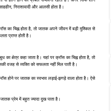
 उत्साहहीन, निराशावादी और आलसी होता है।
्रॉस का चिह्न होता है, तो जातक अपने जीवन में बड़ी मुश्किल से
ता प्राप्त होती है।
बुध का क्षेत्र कहा जाता है। यहां पर क्रॉस का चिह्न होता है, तो
जिसकी वजह से व्यक्ति को सफलता नहीं मिल पाती है।
र क्रॉस होने पर जातक का स्वभाव लड़ाई-झगड़े वाला होता है। ऐसे
े जातक प्रेम में बहुत ज्यादा दुख पाता है।