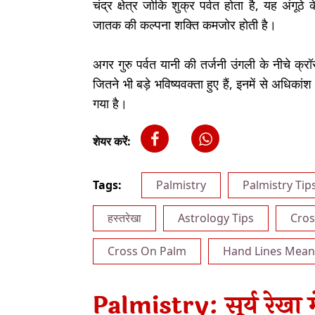
चंद्र क्षेत्र जोकि शुक्र पर्वत होता है, यह अंगूठ
जातक की कल्पना शक्ति कमजोर होती है।
अगर गुरु पर्वत यानी की तर्जनी उंगली के नीचे क्रॉस
जितने भी बड़े भविष्यवक्ता हुए हैं, इनमें से अधिकांश
गया है।
शेयर करें:
Tags:
Palmistry
Palmistry Tip
हस्तरेखा
Astrology Tips
Cros
Cross On Palm
Hand Lines Mean
Palmistry: सूर्य रेखा