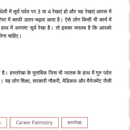
ी में सूर्य पर्वत पर 3 या 4 रेखाएं हो और यह रेखाएं आपस में
यर में काफी उतार-चढ़ाव आता है। ऐसे लोग किसी भी कार्य में
के हाथ में अस्पष्ट सूर्य रेखा है। तो इसका मतलब है कि आपको
लेना चाहिए।
ता है। हस्तरेखा के मुताबिक जिस भी जातक के हाथ में गुरु पर्वत
ैं। यह लोग शिक्षा, सरकारी नौकरी, मेडिकल और मैनेजमेंट जैसी
s
Career Palmistry
हस्तरेखा