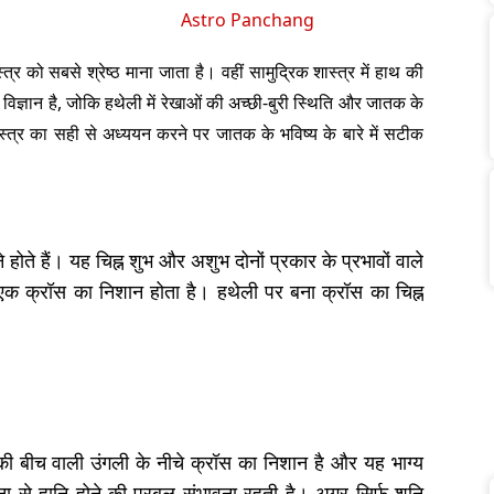
Astro Panchang
त्र को सबसे श्रेष्ठ माना जाता है। वहीं सामुद्रिक शास्त्र में हाथ की
विज्ञान है, जोकि हथेली में रेखाओं की अच्छी-बुरी स्थिति और जातक के
्त्र का सही से अध्ययन करने पर जातक के भविष्य के बारे में सटीक
होते हैं। यह चिह्न शुभ और अशुभ दोनों प्रकार के प्रभावों वाले
ं से एक क्रॉस का निशान होता है। हथेली पर बना क्रॉस का चिह्न
ी बीच वाली उंगली के नीचे क्रॉस का निशान है और यह भाग्य
ा से हानि होने की प्रबल संभावना रहती है। अगर सिर्फ शनि