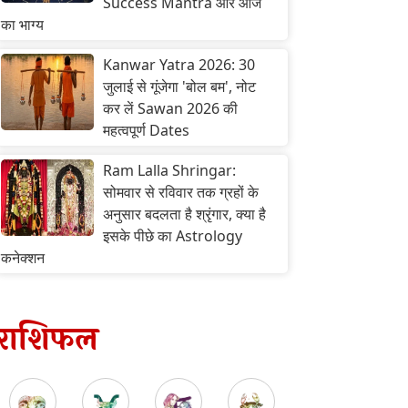
Success Mantra और आज
का भाग्य
Kanwar Yatra 2026: 30
जुलाई से गूंजेगा 'बोल बम', नोट
कर लें Sawan 2026 की
महत्वपूर्ण Dates
Ram Lalla Shringar:
सोमवार से रविवार तक ग्रहों के
अनुसार बदलता है श्रृंगार, क्या है
इसके पीछे का Astrology
कनेक्शन
राशिफल