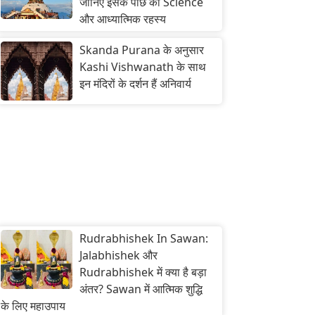
जानिए इसके पीछे का Science
और आध्यात्मिक रहस्य
Skanda Purana के अनुसार
Kashi Vishwanath के साथ
इन मंदिरों के दर्शन हैं अनिवार्य
Rudrabhishek In Sawan:
Jalabhishek और
Rudrabhishek में क्या है बड़ा
अंतर? Sawan में आत्मिक शुद्धि
के लिए महाउपाय