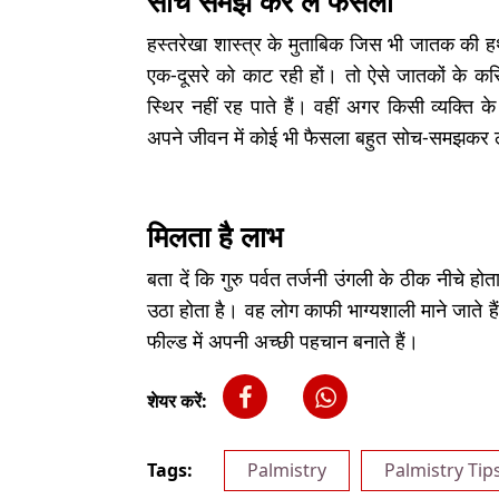
सोच समझ कर लें फैसला
हस्तरेखा शास्त्र के मुताबिक जिस भी जातक की हथेल
एक-दूसरे को काट रही हों। तो ऐसे जातकों के करि
स्थिर नहीं रह पाते हैं। वहीं अगर किसी व्यक्ति 
अपने जीवन में कोई भी फैसला बहुत सोच-समझकर 
मिलता है लाभ
बता दें कि गुरु पर्वत तर्जनी उंगली के ठीक नीचे हो
उठा होता है। वह लोग काफी भाग्यशाली माने जाते ह
फील्ड में अपनी अच्छी पहचान बनाते हैं।
शेयर करें:
Tags:
Palmistry
Palmistry Tip