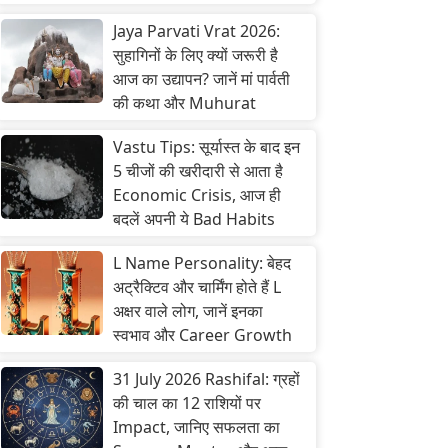
Jaya Parvati Vrat 2026:
सुहागिनों के लिए क्यों जरूरी है
आज का उद्यापन? जानें मां पार्वती
की कथा और Muhurat
Vastu Tips: सूर्यास्त के बाद इन
5 चीजों की खरीदारी से आता है
Economic Crisis, आज ही
बदलें अपनी ये Bad Habits
L Name Personality: बेहद
अट्रैक्टिव और चार्मिंग होते हैं L
अक्षर वाले लोग, जानें इनका
स्वभाव और Career Growth
31 July 2026 Rashifal: ग्रहों
की चाल का 12 राशियों पर
Impact, जानिए सफलता का