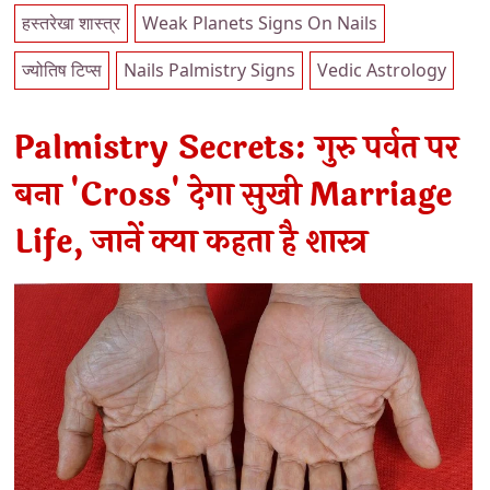
हस्तरेखा शास्त्र
Weak Planets Signs On Nails
ज्योतिष टिप्स
Nails Palmistry Signs
Vedic Astrology
Palmistry Secrets: गुरु पर्वत पर
बना 'Cross' देगा सुखी Marriage
Life, जानें क्या कहता है शास्त्र