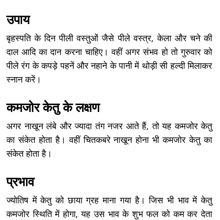
उपाय
बृहस्पति के दिन पीली वस्तुओं जैसे पीले वस्त्र, केला और चने की
दाल आदि का दान करना चाहिए। वहीं अगर संभव हो तो गुरुवार को
पीले रंग के कपड़े पहनें और नहाने के पानी में थोड़ी सी हल्दी मिलाकर
स्नान करें।
कमजोर केतु के लक्षण
अगर नाखून लंबे और ज्यादा तंग नजर आते हैं, तो यह कमजोर केतु
का संकेत होता है। वहीं चितकबरे नाखून होना भी कमजोर केतु का
संकेत होता है।
प्रभाव
ज्योतिष में केतु को छाया ग्रह माना गया है। जिस भी भाव में केतु
कमजोर स्थिति में होगा, यह उस भाव के शुभ फल को कम कर देता