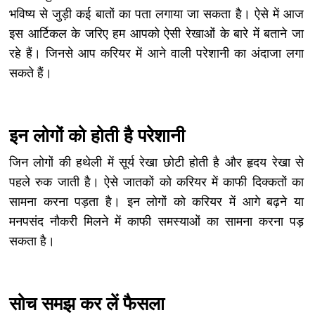
भविष्य से जुड़ी कई बातों का पता लगाया जा सकता है। ऐसे में आज
इस आर्टिकल के जरिए हम आपको ऐसी रेखाओं के बारे में बताने जा
रहे हैं। जिनसे आप करियर में आने वाली परेशानी का अंदाजा लगा
सकते हैं।
इन लोगों को होती है परेशानी
जिन लोगों की हथेली में सूर्य रेखा छोटी होती है और हृदय रेखा से
पहले रुक जाती है। ऐसे जातकों को करियर में काफी दिक्कतों का
सामना करना पड़ता है। इन लोगों को करियर में आगे बढ़ने या
मनपसंद नौकरी मिलने में काफी समस्याओं का सामना करना पड़
सकता है।
सोच समझ कर लें फैसला