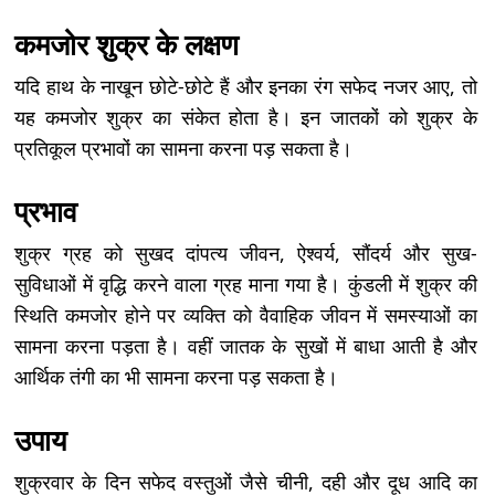
कमजोर शुक्र के लक्षण
यदि हाथ के नाखून छोटे-छोटे हैं और इनका रंग सफेद नजर आए, तो
यह कमजोर शुक्र का संकेत होता है। इन जातकों को शुक्र के
प्रतिकूल प्रभावों का सामना करना पड़ सकता है।
प्रभाव
शुक्र ग्रह को सुखद दांपत्य जीवन, ऐश्वर्य, सौंदर्य और सुख-
सुविधाओं में वृद्धि करने वाला ग्रह माना गया है। कुंडली में शुक्र की
स्थिति कमजोर होने पर व्यक्ति को वैवाहिक जीवन में समस्याओं का
सामना करना पड़ता है। वहीं जातक के सुखों में बाधा आती है और
आर्थिक तंगी का भी सामना करना पड़ सकता है।
उपाय
शुक्रवार के दिन सफेद वस्तुओं जैसे चीनी, दही और दूध आदि का