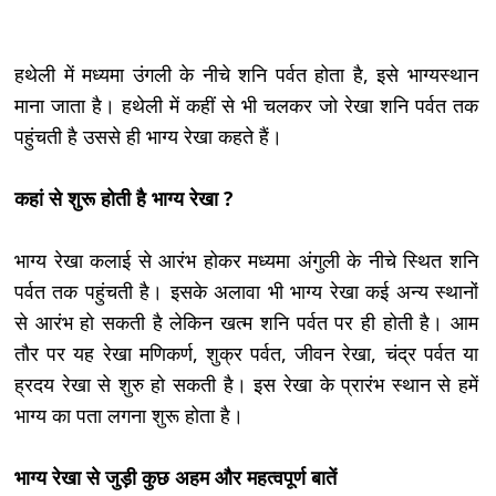
हथेली में मध्यमा उंगली के नीचे शनि पर्वत होता है, इसे भाग्यस्थान
माना जाता है। हथेली में कहीं से भी चलकर जो रेखा शनि पर्वत तक
पहुंचती है उससे ही भाग्य रेखा कहते हैं।
कहां से शुरू होती है भाग्य रेखा ?
भाग्य रेखा कलाई से आरंभ होकर मध्यमा अंगुली के नीचे स्थित शनि
पर्वत तक पहुंचती है। इसके अलावा भी भाग्य रेखा कई अन्य स्थानों
से आरंभ हो सकती है लेकिन खत्म शनि पर्वत पर ही होती है। आम
तौर पर यह रेखा मणिकर्ण, शुक्र पर्वत, जीवन रेखा, चंद्र पर्वत या
ह्रदय रेखा से शुरु हो सकती है। इस रेखा के प्रारंभ स्थान से हमें
भाग्य का पता लगना शुरू होता है।
भाग्य रेखा से जुड़ी कुछ अहम और महत्वपूर्ण बातें