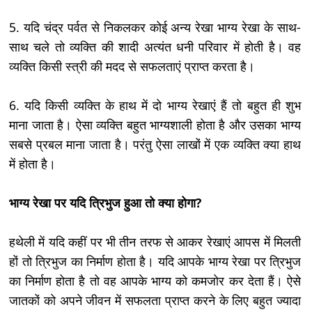
5. यदि चंद्र पर्वत से निकलकर कोई अन्य रेखा भाग्य रेखा के साथ-
साथ चले तो व्यक्ति की शादी अत्यंत धनी परिवार में होती है। वह
व्यक्ति किसी स्त्री की मदद से सफलताएं प्राप्त करता है।
6. यदि किसी व्यक्ति के हाथ में दो भाग्य रेखाएं हैं तो बहुत ही शुभ
माना जाता है। ऐसा व्यक्ति बहुत भाग्यशाली होता है और उसका भाग्य
सबसे प्रबल माना जाता है। परंतु ऐसा लाखों में एक व्यक्ति क्या हाथ
में होता है।
भाग्य रेखा पर यदि त्रिभुज हुआ तो क्या होगा?
हथेली में यदि कहीं पर भी तीन तरफ से आकर रेखाएं आपस में मिलती
हों तो त्रिभुज का निर्माण होता है। यदि आपके भाग्य रेखा पर त्रिभुज
का निर्माण होता है तो वह आपके भाग्य को कमजोर कर देता हैं। ऐसे
जातकों को अपने जीवन में सफलता प्राप्त करने के लिए बहुत ज्यादा