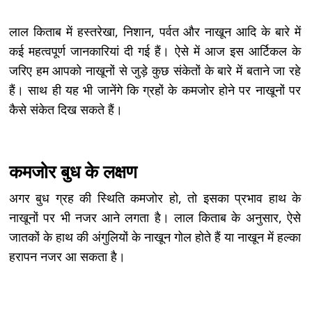
लाल किताब में हस्तरेखा, निशान, पर्वत और नाखून आदि के बारे में
कई महत्वपूर्ण जानकारियां दी गई हैं। ऐसे में आज इस आर्टिकल के
जरिए हम आपको नाखूनों से जुड़े कुछ संकेतों के बारे में बताने जा रहे
हैं। साथ ही यह भी जानेंगे कि ग्रहों के कमजोर होने पर नाखूनों पर
कैसे संकेत दिख सकते हैं।
कमजोर बुध के लक्षण
अगर बुध ग्रह की स्थिति कमजोर हो, तो इसका प्रभाव हाथ के
नाखूनों पर भी नजर आने लगता है। लाल किताब के अनुसार, ऐसे
जातकों के हाथ की अंगुलियों के नाखून गोल होते हैं या नाखून में हल्का
हरापन नजर आ सकता है।