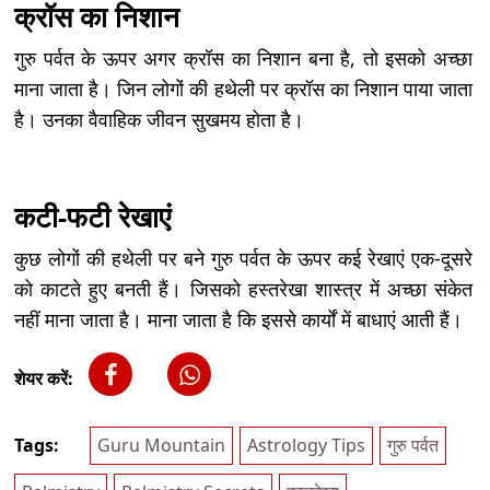
क्रॉस का निशान
गुरु पर्वत के ऊपर अगर क्रॉस का निशान बना है, तो इसको अच्छा
माना जाता है। जिन लोगों की हथेली पर क्रॉस का निशान पाया जाता
है। उनका वैवाहिक जीवन सुखमय होता है।
कटी-फटी रेखाएं
कुछ लोगों की हथेली पर बने गुरु पर्वत के ऊपर कई रेखाएं एक-दूसरे
को काटते हुए बनती हैं। जिसको हस्तरेखा शास्त्र में अच्छा संकेत
नहीं माना जाता है। माना जाता है कि इससे कार्यों में बाधाएं आती हैं।
शेयर करें:
Tags:
Guru Mountain
Astrology Tips
गुरु पर्वत