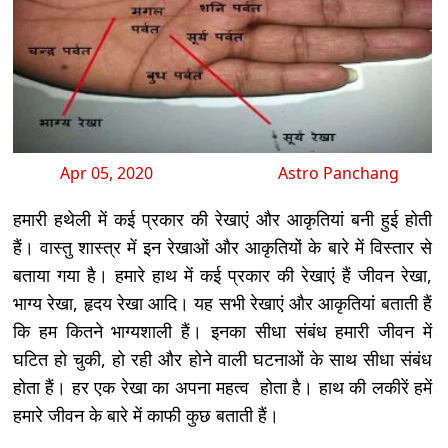
Apr 05, 2020
Astro Panchang
हमारी हथेली में कई प्रकार की रेखाएं और आकृतियां बनी हुई होती
हैं। वास्तु शास्त्र में इन रेखाओं और आकृतियों के बारे में विस्तार से
बताया गया है। हमारे हाथ में कई प्रकार की रेखाएं हैं जीवन रेखा,
भाग्य रेखा, हृदय रेखा आदि। यह सभी रेखाएं और आकृतियां बताती हैं
कि हम कितने भाग्यशाली हैं। इनका सीधा संबंध हमारी जीवन में
घटित हो चुकी, हो रही और होने वाली घटनाओं के साथ सीधा संबंध
होता हैं। हर एक रेखा का अपना महत्व होता है। हाथ की लकीरें हमें
हमारे जीवन के बारे में काफी कुछ बताती हैं।