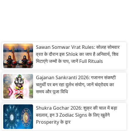
Sawan Somwar Vrat Rules: सोलह सोमवार
व्रत के दौरान इस Shlok का जाप है अनिवार्य, शिव
मिटाएंगे जन्मों के पाप, जानें Full Rituals
Gajanan Sankranti 2026: गजानन संकष्टी
चतुर्थी पर बन रहा दुर्लभ संयोग, जानें चंद्रोदय का
समय और पूजा विधि
Shukra Gochar 2026: शुक्र की चाल में बड़ा
बदलाव, इन 3 Zodiac Signs के लिए खुलेंगे
Prosperity के द्वार