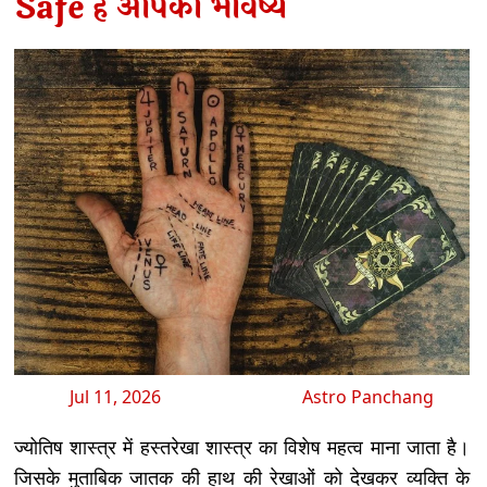
Safe है आपका भविष्य
Jul 11, 2026
Astro Panchang
ज्योतिष शास्त्र में हस्तरेखा शास्त्र का विशेष महत्व माना जाता है।
जिसके मुताबिक जातक की हाथ की रेखाओं को देखकर व्यक्ति के