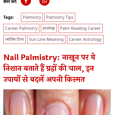
शेयर करें:
Tags:
Palmistry
Palmistry Tips
Career Palmistry
हस्तरेखा
Palm Reading Career
ज्योतिष टिप्स
Sun Line Meaning
Career Astrology
Nail Palmistry: नाखून पर ये
निशान बताते हैं ग्रहों की चाल, इन
उपायों से बदलें अपनी किस्मत