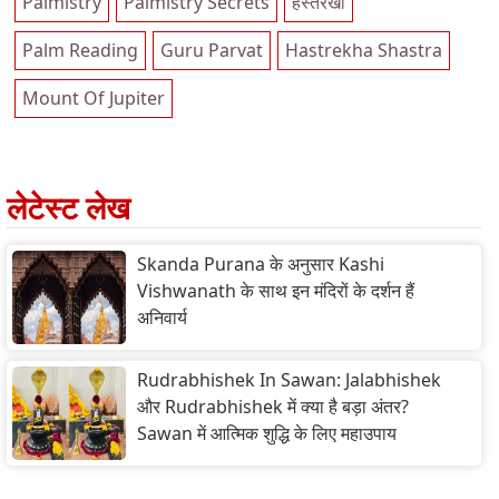
Palmistry
Palmistry Secrets
हस्तरेखा
Palm Reading
Guru Parvat
Hastrekha Shastra
Mount Of Jupiter
लेटेस्ट लेख
Skanda Purana के अनुसार Kashi
Vishwanath के साथ इन मंदिरों के दर्शन हैं
अनिवार्य
Rudrabhishek In Sawan: Jalabhishek
और Rudrabhishek में क्या है बड़ा अंतर?
Sawan में आत्मिक शुद्धि के लिए महाउपाय