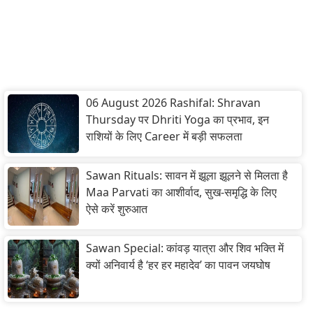
06 August 2026 Rashifal: Shravan
Thursday पर Dhriti Yoga का प्रभाव, इन
राशियों के लिए Career में बड़ी सफलता
Sawan Rituals: सावन में झूला झूलने से मिलता है
Maa Parvati का आशीर्वाद, सुख-समृद्धि के लिए
ऐसे करें शुरुआत
Sawan Special: कांवड़ यात्रा और शिव भक्ति में
क्यों अनिवार्य है ‘हर हर महादेव’ का पावन जयघोष