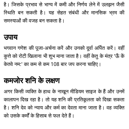
है। जिसके प्रभाव से भाग्य में कमी और निर्णय लेने में उलझन जैसी
स्थिति बन सकती है। यह सेहत संबंधी और मानसिक भ्रम की
समस्याओं की वजह बन सकता है।
उपाय
भगवान गणेश की पूजा-अर्चना करें और उनको दूर्वा अर्पित करें। वहीं
कुत्ते को रोटी खिलाना भी शुभ माना जाता है। वहीं केतु के मंत्र 'ऊँ कें
केतवे नम:' का कम से कम 108 बार जप करना चाहिए।
कमजोर शनि के लक्षण
अगर किसी व्यक्ति के हाथ के नाखून मीडियम साइज के हैं और उनमें
कालापन दिख रहा है। तो यह शनि की प्रतिकूलता को दिखा सकता
है। शनि देव को न्याय और कर्म का देवता माना जाता है। वह व्यक्ति
को उसके कर्मों के हिसाब से फल देते हैं।