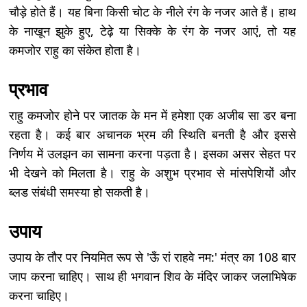
चौड़े होते हैं। यह बिना किसी चोट के नीले रंग के नजर आते हैं। हाथ
के नाखून झुके हुए, टेढ़े या सिक्के के रंग के नजर आएं, तो यह
कमजोर राहु का संकेत होता है।
प्रभाव
राहु कमजोर होने पर जातक के मन में हमेशा एक अजीब सा डर बना
रहता है। कई बार अचानक भ्रम की स्थिति बनती है और इससे
निर्णय में उलझन का सामना करना पड़ता है। इसका असर सेहत पर
भी देखने को मिलता है। राहु के अशुभ प्रभाव से मांसपेशियों और
ब्लड संबंधी समस्या हो सकती है।
उपाय
उपाय के तौर पर नियमित रूप से 'ऊँ रां राहवे नम:' मंत्र का 108 बार
जाप करना चाहिए। साथ ही भगवान शिव के मंदिर जाकर जलाभिषेक
करना चाहिए।