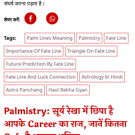
संघर्ष करना पड़ता है।
शेयर करें:
Tags:
Palm Lines Meaning
Palmistry
Fate Line
Importance Of Fate Line
Triangle On Fate Line
Future Prediction By Fate Line
Fate Line And Luck Connection
Astrology In Hindi
Astro Panchang
Hast Rekha Gyan
Palmistry: सूर्य रेखा में छिपा है
आपके Career का राज, जानें कितना