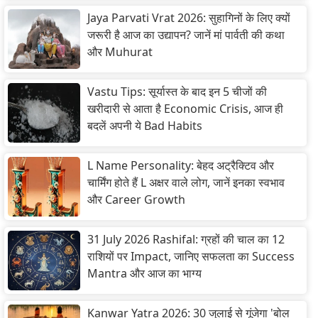
Jaya Parvati Vrat 2026: सुहागिनों के लिए क्यों
जरूरी है आज का उद्यापन? जानें मां पार्वती की कथा
और Muhurat
Vastu Tips: सूर्यास्त के बाद इन 5 चीजों की
खरीदारी से आता है Economic Crisis, आज ही
बदलें अपनी ये Bad Habits
L Name Personality: बेहद अट्रैक्टिव और
चार्मिंग होते हैं L अक्षर वाले लोग, जानें इनका स्वभाव
और Career Growth
31 July 2026 Rashifal: ग्रहों की चाल का 12
राशियों पर Impact, जानिए सफलता का Success
Mantra और आज का भाग्य
Kanwar Yatra 2026: 30 जुलाई से गूंजेगा 'बोल