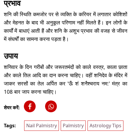
प्रभाव
शनि की स्थिति कमजोर पर से व्यक्ति के करियर में लगातार कोशिशों
और मेहनत के बाद भी अनुकूल परिणाम नहीं मिलते हैं। इन लोगों के
कार्यों में बाधाएं आती हैं और शनि के अशुभ प्रभाव की वजह से जीवन
में संघर्षों का सामना करना पड़ता है।
उपाय
शनिवार के दिन गरीबों और जरूरतमंदों को काले वस्त्र, काला छाता
और काले तिल आदि का दान करना चाहिए। वहीं शनिदेव के मंदिर में
जाकर सरसों का तेल अर्पित कर 'ऊँ शं शनैश्चराय नम:' मंत्र का
108 बार जाप करना चाहिए।
शेयर करें:
Tags:
Nail Palmistry
Palmistry
Astrology Tips