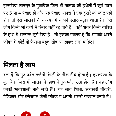
हस्तरेखा शास्त्र के मुताबिक जिस भी जातक की हथेली में सूर्य पर्वत
पर 3 या 4 रेखाएं हो और यह रेखाएं आपस में एक-दूसरे को काट रही
हों। तो ऐसे जातकों के करियर में काफी उतार-चढ़ाव आता है। ऐसे
लोग किसी भी कार्य में स्थिर नहीं रह पाते हैं। वहीं अगर किसी व्यक्ति
के हाथ में अस्पष्ट सूर्य रेखा है। तो इसका मतलब है कि आपको अपने
जीवन में कोई भी फैसला बहुत सोच-समझकर लेना चाहिए।
मिलता है लाभ
बता दें कि गुरु पर्वत तर्जनी उंगली के ठीक नीचे होता है। हस्तरेखा के
मुताबिक जिस भी जातक के हाथ में गुरु पर्वत उठा होता है। वह लोग
काफी भाग्यशाली माने जाते हैं। यह लोग शिक्षा, सरकारी नौकरी,
मेडिकल और मैनेजमेंट जैसी फील्ड में अपनी अच्छी पहचान बनाते हैं।