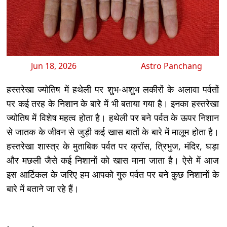
Jun 18, 2026
Astro Panchang
हस्तरेखा ज्योतिष में हथेली पर शुभ-अशुभ लकीरों के अलावा पर्वतों
पर कई तरह के निशान के बारे में भी बताया गया है। इनका हस्तरेखा
ज्योतिष में विशेष महत्व होता है। हथेली पर बने पर्वत के ऊपर निशान
से जातक के जीवन से जुड़ी कई खास बातों के बारे में मालूम होता है।
हस्तरेखा शास्त्र के मुताबिक पर्वत पर क्रॉस, त्रिभुज, मंदिर, घड़ा
और मछली जैसे कई निशानों को खास माना जाता है। ऐसे में आज
इस आर्टिकल के जरिए हम आपको गुरु पर्वत पर बने कुछ निशानों के
बारे में बताने जा रहे हैं।