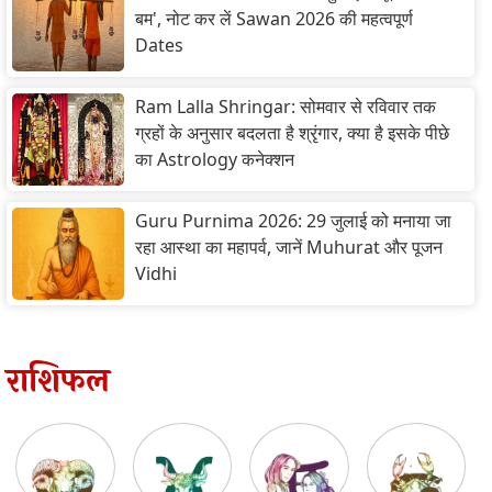
बम', नोट कर लें Sawan 2026 की महत्वपूर्ण
Dates
Ram Lalla Shringar: सोमवार से रविवार तक
ग्रहों के अनुसार बदलता है श्रृंगार, क्या है इसके पीछे
का Astrology कनेक्शन
Guru Purnima 2026: 29 जुलाई को मनाया जा
रहा आस्था का महापर्व, जानें Muhurat और पूजन
Vidhi
राशिफल