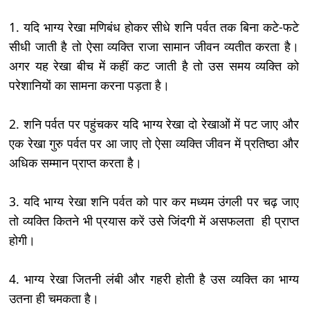
1. यदि भाग्य रेखा मणिबंध होकर सीधे शनि पर्वत तक बिना कटे-फटे
सीधी जाती है तो ऐसा व्यक्ति राजा सामान जीवन व्यतीत करता है।
अगर यह रेखा बीच में कहीं कट जाती है तो उस समय व्यक्ति को
परेशानियों का सामना करना पड़ता है।
2. शनि पर्वत पर पहुंचकर यदि भाग्य रेखा दो रेखाओं में पट जाए और
एक रेखा गुरु पर्वत पर आ जाए तो ऐसा व्यक्ति जीवन में प्रतिष्ठा और
अधिक सम्मान प्राप्त करता है।
3. यदि भाग्य रेखा शनि पर्वत को पार कर मध्यम उंगली पर चढ़ जाए
तो व्यक्ति कितने भी प्रयास करें उसे जिंदगी में असफलता ही प्राप्त
होगी।
4. भाग्य रेखा जितनी लंबी और गहरी होती है उस व्यक्ति का भाग्य
उतना ही चमकता है।