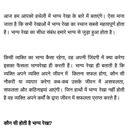
आज हम आपको हथेली में भाग्य रेखा के बारे में बताएंगे। ऐसा माना
जाता है कि सभी रेखाओं में भाग्य रेखा का स्थान सबसे महत्वपूर्ण होता
है। भाग्य रेखा का सीधा संबंध हमारे भाग्य से जुड़ा हुआ होता है।
किसी व्यक्ति का भाग्य कैसा रहेगा, वह अपनी जिंदगी में क्या करेगा
इसका फैसला भाग्यरेखा ही करती हैं। भाग्य रेखा ही बताती है कि
व्यक्ति अपने व्यक्ति अपने जीवन में कितना सफल होगा, कौन सी
नौकरी या व्यापार करेगा कब-कब उसके जीवन में असफलता,
सफलता और कठिनाइयां आएंगी। जिन हाथों में भाग्य रेखा नहीं होती
है वह व्यक्ति अपने कर्मों के द्वारा जीवन में सफलता प्राप्त करते हैं।
कौन सी होती है भाग्य रेखा?