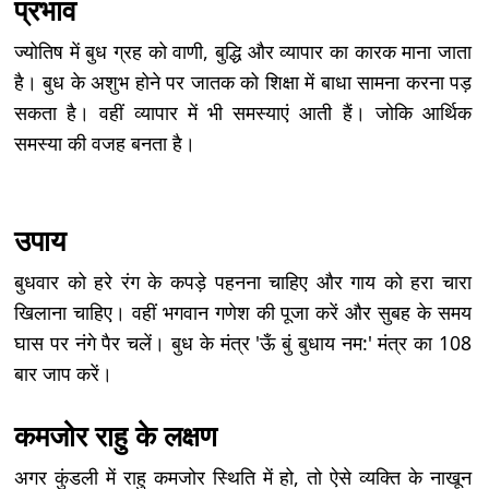
प्रभाव
ज्योतिष में बुध ग्रह को वाणी, बुद्धि और व्यापार का कारक माना जाता
है। बुध के अशुभ होने पर जातक को शिक्षा में बाधा सामना करना पड़
सकता है। वहीं व्यापार में भी समस्याएं आती हैं। जोकि आर्थिक
समस्या की वजह बनता है।
उपाय
बुधवार को हरे रंग के कपड़े पहनना चाहिए और गाय को हरा चारा
खिलाना चाहिए। वहीं भगवान गणेश की पूजा करें और सुबह के समय
घास पर नंगे पैर चलें। बुध के मंत्र 'ऊँ बुं बुधाय नम:' मंत्र का 108
बार जाप करें।
कमजोर राहु के लक्षण
अगर कुंडली में राहु कमजोर स्थिति में हो, तो ऐसे व्यक्ति के नाखून