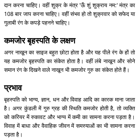
दान करना चाहिए। वहीं शुक्र के मंत्र 'ऊँ शुं शुक्राय नम:' मंत्र का
108 बार जाप करना चाहिए। वहीं संभव हो तो शुक्रवार को सफेद या
गुलाबी रंग के कपड़े पहनने चाहिए।
कमजोर बृहस्पति के लक्षण
अगर नाखून का साइज बहुत छोटा होता है और यह पीले रंग के हों तो
यह कमजोर बृहस्पति का संकेत होता है। वहीं लंबे नाखून और सोने
समान रंग के दिखने वाले नाखून भी कमजोर गुरु का संकेत होते हैं।
प्रभाव
बृहस्पति को भाग्य, ज्ञान, धन और विवाह आदि का कारक माना जाता
है। अगर कुंडली में गुरु ग्रह की स्थिति कमजोर होती है, तो व्यक्ति
को करियर में रुकावट और भाग्य में कमी का सामना करना पड़ता है।
विवाह में बाधा और वैवाहिक जीवन में समस्याओं का भी सामना करना
पड़ता है।