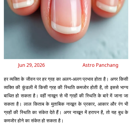
Jun 29, 2026
Astro Panchang
हर व्यक्ति के जीवन पर हर ग्रह का अलग-अलग प्रभाव होता है। अगर किसी
व्यक्ति की कुंडली में किसी ग्रह की स्थिति कमजोर होती है, तो इससे भाग्य
बाधित हो सकता है। वहीं नाखून से भी ग्रहों की स्थिति के बारे में जाना जा
सकता है। लाल किताब के मुताबिक नाखून के प्रकार, आकार और रंग भी
ग्रहों की स्थिति का संकेत देते हैं। अगर नाखून में हरापन है, तो यह बुध के
कमजोर होने का संकेत हो सकता है।