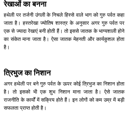
रेखाओं का बनना
हथेली पर तर्जनी उंगली के निचले हिस्से वाले भाग को गुरु पर्वत कहा
जाता है। हस्तरेखा ज्योतिष शास्त्र के अनुसार अगर गुरु पर्वत पर
एक से ज्यादा रेखाएं बनी होती हैं। तो इससे जातक के भाग्यशाली होने
का संकेत माना जाता है। ऐसा जातक मेहनती और कार्यकुशल होता
है।
त्रिभुज का निशान
अगर हथेली पर बने गुरु पर्वत के ऊपर कोई त्रिभुज का निशान होता
है। तो इसको भी एक शुभ निशान माना जाता है। ऐसे जातक
राजनीति के कार्यों में सक्रिय होते हैं। इन लोगों को कम उम्र में बड़ी
सफलता प्राप्त होती है।