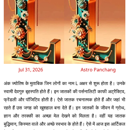
Jul 31, 2026
Astro Panchang
अंक ज्योतिष के मुताबिक जिन लोगों का नाम L अक्षर से शुरू होता है। उनके
स्वामी देवगुरु बृहस्पति होते हैं। इन जातकों की पर्सनालिटी काफी अट्रैक्टिव,
फ्रेंडली और पॉजिटिव होती है। ऐसे जातक रचनात्मक होते हैं और जहां भी
रहते हैं उस जगह को खुशहाल बना देते हैं। इन जातकों के जीवन में ग्रोथ,
ज्ञान और तरक्की का अच्छा मेल देखने को मिलता है। वहीं यह जातक
बुद्धिमान, किस्मत वाले और अच्छे स्वभाव के होते हैं। ऐसे में आज इस आर्टिकल