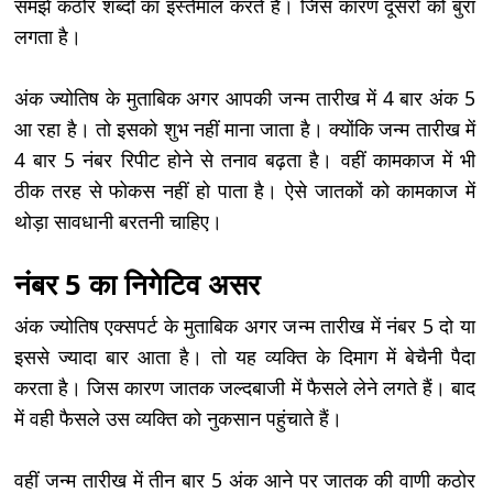
समझे कठोर शब्दों का इस्तेमाल करते हैं। जिस कारण दूसरों को बुरा
लगता है।
अंक ज्योतिष के मुताबिक अगर आपकी जन्म तारीख में 4 बार अंक 5
आ रहा है। तो इसको शुभ नहीं माना जाता है। क्योंकि जन्म तारीख में
4 बार 5 नंबर रिपीट होने से तनाव बढ़ता है। वहीं कामकाज में भी
ठीक तरह से फोकस नहीं हो पाता है। ऐसे जातकों को कामकाज में
थोड़ा सावधानी बरतनी चाहिए।
नंबर 5 का निगेटिव असर
अंक ज्योतिष एक्सपर्ट के मुताबिक अगर जन्म तारीख में नंबर 5 दो या
इससे ज्यादा बार आता है। तो यह व्यक्ति के दिमाग में बेचैनी पैदा
करता है। जिस कारण जातक जल्दबाजी में फैसले लेने लगते हैं। बाद
में वही फैसले उस व्यक्ति को नुकसान पहुंचाते हैं।
वहीं जन्म तारीख में तीन बार 5 अंक आने पर जातक की वाणी कठोर