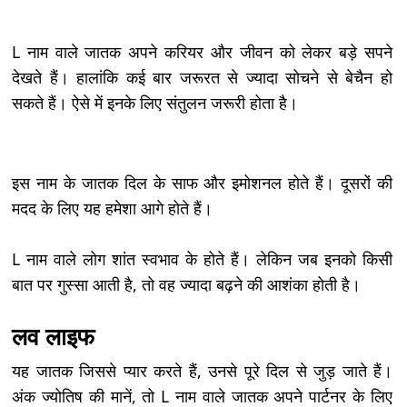
L नाम वाले जातक अपने करियर और जीवन को लेकर बड़े सपने
देखते हैं। हालांकि कई बार जरूरत से ज्यादा सोचने से बेचैन हो
सकते हैं। ऐसे में इनके लिए संतुलन जरूरी होता है।
इस नाम के जातक दिल के साफ और इमोशनल होते हैं। दूसरों की
मदद के लिए यह हमेशा आगे होते हैं।
L नाम वाले लोग शांत स्वभाव के होते हैं। लेकिन जब इनको किसी
बात पर गुस्सा आती है, तो वह ज्यादा बढ़ने की आशंका होती है।
लव लाइफ
यह जातक जिससे प्यार करते हैं, उनसे पूरे दिल से जुड़ जाते हैं।
अंक ज्योतिष की मानें, तो L नाम वाले जातक अपने पार्टनर के लिए