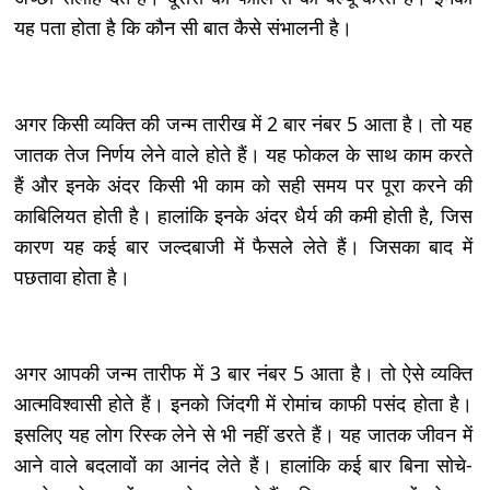
यह पता होता है कि कौन सी बात कैसे संभालनी है।
अगर किसी व्यक्ति की जन्म तारीख में 2 बार नंबर 5 आता है। तो यह
जातक तेज निर्णय लेने वाले होते हैं। यह फोकल के साथ काम करते
हैं और इनके अंदर किसी भी काम को सही समय पर पूरा करने की
काबिलियत होती है। हालांकि इनके अंदर धैर्य की कमी होती है, जिस
कारण यह कई बार जल्दबाजी में फैसले लेते हैं। जिसका बाद में
पछतावा होता है।
अगर आपकी जन्म तारीफ में 3 बार नंबर 5 आता है। तो ऐसे व्यक्ति
आत्मविश्वासी होते हैं। इनको जिंदगी में रोमांच काफी पसंद होता है।
इसलिए यह लोग रिस्क लेने से भी नहीं डरते हैं। यह जातक जीवन में
आने वाले बदलावों का आनंद लेते हैं। हालांकि कई बार बिना सोचे-