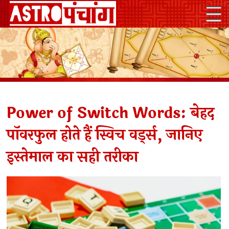
Power of Switch Words: बेहद
पॉवरफुल होते हैं स्विच वर्ड्स, जानिए
इस्तेमाल का सही तरीका