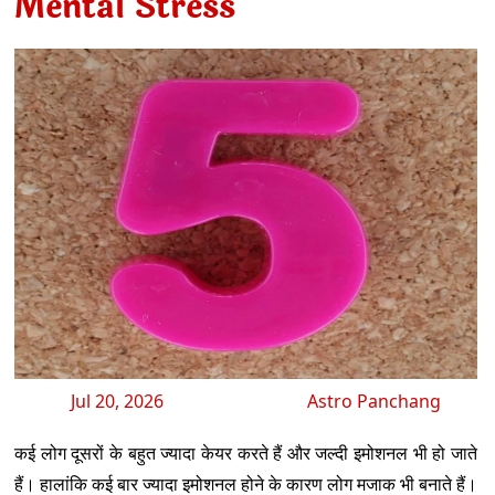
Mental Stress
Jul 20, 2026
Astro Panchang
कई लोग दूसरों के बहुत ज्यादा केयर करते हैं और जल्दी इमोशनल भी हो जाते
हैं। हालांकि कई बार ज्यादा इमोशनल होने के कारण लोग मजाक भी बनाते हैं।