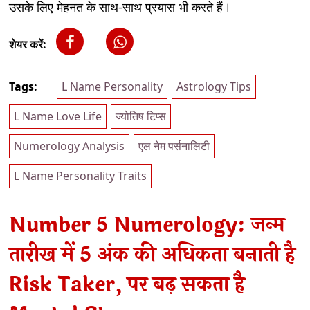
उसके लिए मेहनत के साथ-साथ प्रयास भी करते हैं।
शेयर करें:
Tags:
L Name Personality
Astrology Tips
L Name Love Life
ज्योतिष टिप्स
Numerology Analysis
एल नेम पर्सनालिटी
L Name Personality Traits
Number 5 Numerology: जन्म
तारीख में 5 अंक की अधिकता बनाती है
Risk Taker, पर बढ़ सकता है