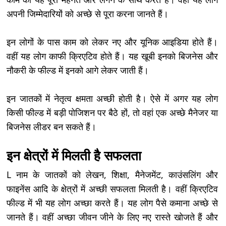
अपनी जिम्मेदारियों को अच्छे से पूरा करना जानते हैं।
इन लोगों के पास काम को लेकर नए और यूनिक आइडिया होते हैं।
वहीं यह लोग काफी क्रिएटिव होते हैं। यह खूबी इनको बिजनेस और
नौकरी के फील्ड में इनको आगे लेकर जाती हैं।
इन जातकों में नेतृत्व क्षमता अच्छी होती है। ऐसे में अगर यह लोग
किसी फील्ड में बड़ी पोजिशन पर बैठे हों, तो वहां एक अच्छे मैनेजर या
बिजनेस लीडर बन सकते हैं।
इन क्षेत्रों में मिलती है सफलता
L नाम के जातकों को लेखन, शिक्षा, मैनेजमेंट, काउंसलिंग और
फाइनेंस आदि के क्षेत्रों में अच्छी सफलता मिलती है। वहीं क्रिएटिव
फील्ड में भी यह लोग अच्छा करते हैं। यह लोग पैसे कमाना अच्छे से
जानते हैं। वहीं अच्छा जीवन जीने के लिए नए रास्ते खोजते हैं और