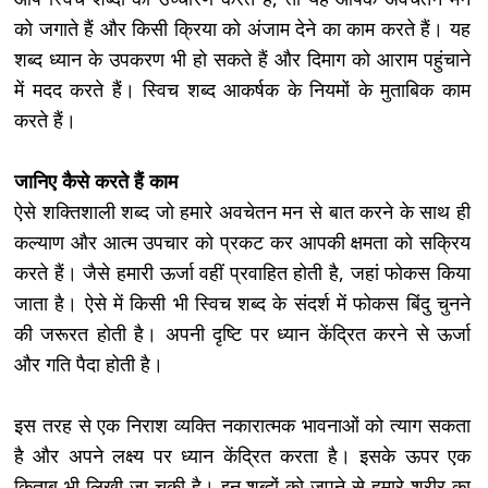
को जगाते हैं और किसी क्रिया को अंजाम देने का काम करते हैं। यह
शब्द ध्यान के उपकरण भी हो सकते हैं और दिमाग को आराम पहुंचाने
में मदद करते हैं। स्विच शब्द आकर्षक के नियमों के मुताबिक काम
करते हैं।
जानिए कैसे करते हैं काम
ऐसे शक्तिशाली शब्द जो हमारे अवचेतन मन से बात करने के साथ ही
कल्याण और आत्म उपचार को प्रकट कर आपकी क्षमता को सक्रिय
करते हैं। जैसे हमारी ऊर्जा वहीं प्रवाहित होती है, जहां फोकस किया
जाता है। ऐसे में किसी भी स्विच शब्द के संदर्श में फोकस बिंदु चुनने
की जरूरत होती है। अपनी दृष्टि पर ध्यान केंद्रित करने से ऊर्जा
और गति पैदा होती है।
इस तरह से एक निराश व्यक्ति नकारात्मक भावनाओं को त्याग सकता
है और अपने लक्ष्य पर ध्यान केंद्रित करता है। इसके ऊपर एक
किताब भी लिखी जा चुकी है। इन शब्दों को जपने से हमारे शरीर का