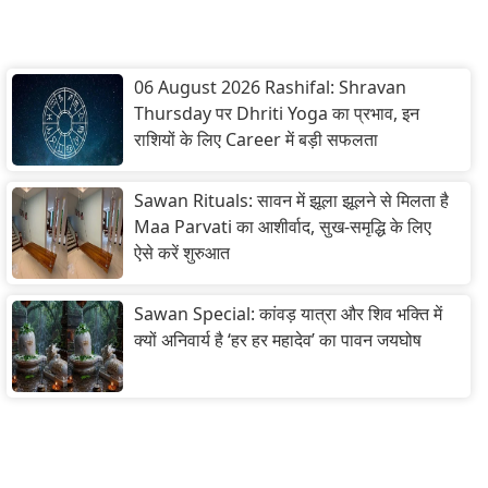
06 August 2026 Rashifal: Shravan
Thursday पर Dhriti Yoga का प्रभाव, इन
राशियों के लिए Career में बड़ी सफलता
Sawan Rituals: सावन में झूला झूलने से मिलता है
Maa Parvati का आशीर्वाद, सुख-समृद्धि के लिए
ऐसे करें शुरुआत
Sawan Special: कांवड़ यात्रा और शिव भक्ति में
क्यों अनिवार्य है ‘हर हर महादेव’ का पावन जयघोष