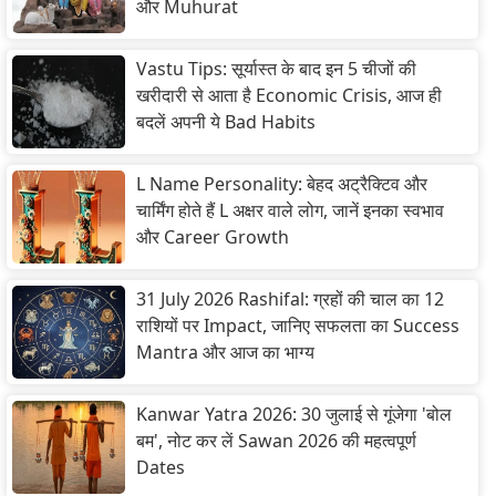
और Muhurat
Vastu Tips: सूर्यास्त के बाद इन 5 चीजों की
खरीदारी से आता है Economic Crisis, आज ही
बदलें अपनी ये Bad Habits
L Name Personality: बेहद अट्रैक्टिव और
चार्मिंग होते हैं L अक्षर वाले लोग, जानें इनका स्वभाव
और Career Growth
31 July 2026 Rashifal: ग्रहों की चाल का 12
राशियों पर Impact, जानिए सफलता का Success
Mantra और आज का भाग्य
Kanwar Yatra 2026: 30 जुलाई से गूंजेगा 'बोल
बम', नोट कर लें Sawan 2026 की महत्वपूर्ण
Dates