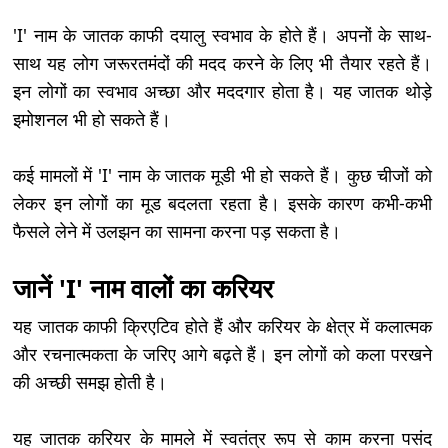
'I' नाम के जातक काफी दयालु स्वभाव के होते हैं। अपनों के साथ-
साथ यह लोग जरूरतमंदों की मदद करने के लिए भी तैयार रहते हैं।
इन लोगों का स्वभाव अच्छा और मददगार होता है। यह जातक थोड़े
इमोशनल भी हो सकते हैं।
कई मामलों में 'I' नाम के जातक मूडी भी हो सकते हैं। कुछ चीजों को
लेकर इन लोगों का मूड बदलता रहता है। इसके कारण कभी-कभी
फैसले लेने में उलझन का सामना करना पड़ सकता है।
जानें 'I' नाम वालों का करियर
यह जातक काफी क्रिएटिव होते हैं और करियर के क्षेत्र में कलात्मक
और रचनात्मकता के जरिए आगे बढ़ते हैं। इन लोगों को कला परखने
की अच्छी समझ होती है।
यह जातक करियर के मामले में स्वतंत्र रूप से काम करना पसंद