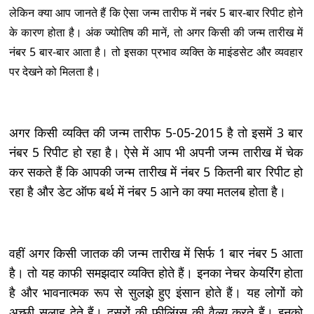
लेकिन क्या आप जानते हैं कि ऐसा जन्म तारीफ में नबंर 5 बार-बार रिपीट होने
के कारण होता है। अंक ज्योतिष की मानें, तो अगर किसी की जन्म तारीख में
नंबर 5 बार-बार आता है। तो इसका प्रभाव व्यक्ति के माइंडसेट और व्यवहार
पर देखने को मिलता है।
अगर किसी व्यक्ति की जन्म तारीफ 5-05-2015 है तो इसमें 3 बार
नंबर 5 रिपीट हो रहा है। ऐसे में आप भी अपनी जन्म तारीख में चेक
कर सकते हैं कि आपकी जन्म तारीख में नंबर 5 कितनी बार रिपीट हो
रहा है और डेट ऑफ बर्थ में नंबर 5 आने का क्या मतलब होता है।
वहीं अगर किसी जातक की जन्म तारीख में सिर्फ 1 बार नंबर 5 आता
है। तो यह काफी समझदार व्यक्ति होते हैं। इनका नेचर केयरिंग होता
है और भावनात्मक रूप से सुलझे हुए इंसान होते हैं। यह लोगों को
अच्छी सलाह देते हैं। दूसरों की फीलिंग्स की वैल्यू करते हैं। इनको