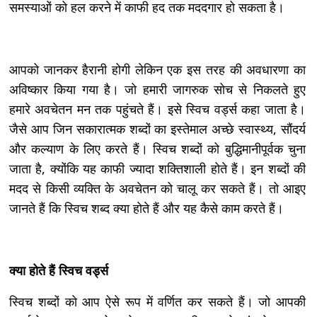
समस्याओं को हल करने में काफी हद तक मददगार हो सकता है।
आपको जानकर हैरानी होगी लेकिन एक इस तरह की अवधारणा का
अविष्कार किया गया है। जो हमारी जागरुक सोच से निकलते हुए
हमारे अवचेतन मन तक पहुंचते हैं। इसे स्विच वर्ड्स कहा जाता है।
जैसे आप जिन सकारात्मक शब्दों का इस्तेमाल अच्छे स्वास्थ्य, सौंदर्य
और कल्याण के लिए करते हैं। स्विच शब्दों को बुद्धिमानीपूर्वक चुना
जाता है, क्योंकि यह काफी ज्यादा शक्तिशाली होते हैं। इन शब्दों की
मदद से किसी व्यक्ति के अवचेतन को चालू कर सकते हैं। तो आइए
जानते हैं कि स्विच शब्द क्या होते हैं और यह कैसे काम करते हैं।
क्या होते हैं स्विच वर्ड्स
स्विच शब्दों को आप ऐसे रूप में वर्णित कर सकते हैं। जो आपकी