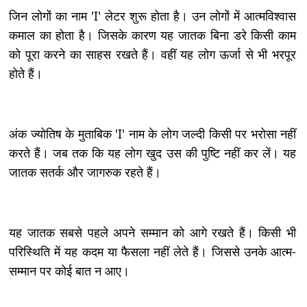
जिन लोगों का नाम 'I' लेटर शुरू होता है। उन लोगों में आत्मविश्वास
कमाल का होता है। जिसके कारण यह जातक बिना डरे किसी काम
को पूरा करने का साहस रखते हैं। वहीं यह लोग ऊर्जा से भी भरपूर
होते हैं।
अंक ज्योतिष के मुताबिक 'I' नाम के लोग जल्दी किसी पर भरोसा नहीं
करते हैं। जब तक कि यह लोग खुद उस की पुष्टि नहीं कर लें। यह
जातक सतर्क और जागरुक रहते हैं।
यह जातक सबसे पहले अपने सम्मान को आगे रखते हैं। किसी भी
परिस्थिति में यह कदम या फैसला नहीं लेते हैं। जिससे उनके आत्म-
सम्मान पर कोई बात न आए।