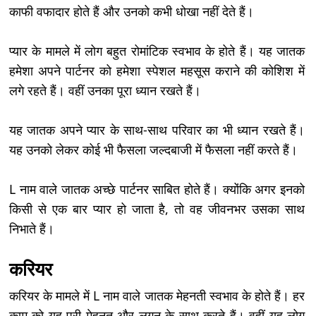
काफी वफादार होते हैं और उनको कभी धोखा नहीं देते हैं।
प्यार के मामले में लोग बहुत रोमांटिक स्वभाव के होते हैं। यह जातक
हमेशा अपने पार्टनर को हमेशा स्पेशल महसूस कराने की कोशिश में
लगे रहते हैं। वहीं उनका पूरा ध्यान रखते हैं।
यह जातक अपने प्यार के साथ-साथ परिवार का भी ध्यान रखते हैं।
यह उनको लेकर कोई भी फैसला जल्दबाजी में फैसला नहीं करते हैं।
L नाम वाले जातक अच्छे पार्टनर साबित होते हैं। क्योंकि अगर इनको
किसी से एक बार प्यार हो जाता है, तो वह जीवनभर उसका साथ
निभाते हैं।
करियर
करियर के मामले में L नाम वाले जातक मेहनती स्वभाव के होते हैं। हर
काम को यह पूरी मेहनत और लगन के साथ करते हैं। वहीं यह लोग