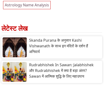
Astrology Name Analysis
लेटेस्ट लेख
Skanda Purana के अनुसार Kashi
Vishwanath के साथ इन मंदिरों के दर्शन हैं
अनिवार्य
Rudrabhishek In Sawan: Jalabhishek
और Rudrabhishek में क्या है बड़ा अंतर?
Sawan में आत्मिक शुद्धि के लिए महाउपाय