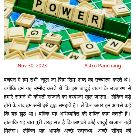
Nov 30, 2023
Astro Panchang
बचपन में हम सभी 'खुल जा सिम सिम' शब्द का उच्चारण करते थे।
क्योंकि हम यह उम्मीद करते थे कि इस जादुई वाक्य के उच्चारण से
हमारे सामने भी कीमती खजाने का दरवाजा खुल जाएगा। लेकिन बड़े
होने के बाद हम सभी इसे झूठ समझते हैं। लेकिन अगर हम आपसे कहें
कि यह झूठ था। बल्कि यह अभिव्यक्ति की शक्ति काम करती हैं।
हांलाकि यह बात पूरी तरह सच है कि आपको कोई जादुई खजाना नहीं
मिलेगा। लेकिन यह आपके अच्छे स्वास्थ्य, अच्छे सौंदर्य की