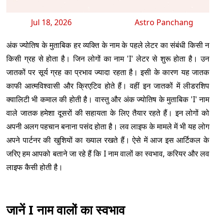
Jul 18, 2026
Astro Panchang
अंक ज्योतिष के मुताबिक हर व्यक्ति के नाम के पहले लेटर का संबंधी किसी न
किसी ग्रह से होता है। जिन लोगों का नाम 'I' लेटर से शुरू होता है। उन
जातकों पर सूर्य ग्रह का प्रभाव ज्यादा रहता है। इसी के कारण यह जातक
काफी आत्मविश्वासी और क्रिएटिव होते हैं। वहीं इन जातकों में लीडरशिप
क्वालिटी भी कमाल की होती है। वास्तु और अंक ज्योतिष के मुताबिक 'I' नाम
वाले जातक हमेशा दूसरों की सहायता के लिए तैयार रहते हैं। इन लोगों को
अपनी अलग पहचान बनाना पसंद होता है। लव लाइफ के मामले में भी यह लोग
अपने पार्टनर की खुशियों का ख्याल रखते हैं। ऐसे में आज इस आर्टिकल के
जरिए हम आपको बताने जा रहे हैं कि I नाम वालों का स्वभाव, करियर और लव
लाइफ कैसी होती है।
जानें I नाम वालों का स्वभाव