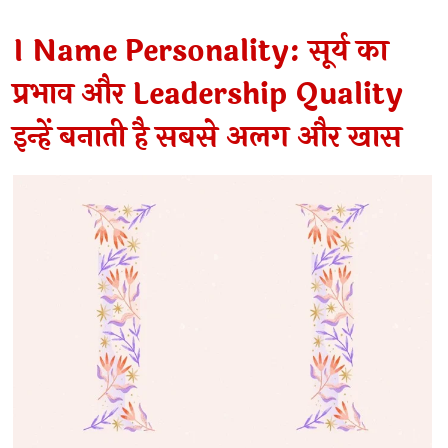
I Name Personality: सूर्य का
प्रभाव और Leadership Quality
इन्हें बनाती है सबसे अलग और खास