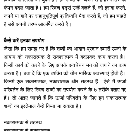
कंपन बदल जाता है। हम स्विच वर्ड्स उन्हें कहते हैं, जो इरादा करने,
जपने या गाने पर सहानुभूतिपूर्ण प्रतिध्वनि पैदा करते हैं, जो हम चाहते
हैं उसे अपनी तरफ आकर्षित करते हैं।
कैसे करें इनका उपयोग
जैसा कि हम समझ गए हैं कि शब्दों का आदान-प्रदान हमारी ऊर्जा के
आयाम को नकारात्मक से सकारात्मक में बदलकर काम करता है।
किसी कार्य को करने के लिए आपके अवचेचन मन को जगाने का काम
करता है। बता दें कि एक व्यक्ति की तीन मासिक अवस्थाएं होती हैं।
जिनमें एक सकारात्मक, नकारात्मक और तटस्थ हैं। ऐसे में ऊर्जा
परिवर्तन के लिए स्विच शब्दों का उपयोग करने के 6 तरीके बताए गए
हैं। तो आइए जानते हैं कि ऊर्जा परिवर्तन के लिए इन सकारात्मक
शब्दों का इस्तेमाल कैसे किया जा सकता है।
नकारात्मक से तटस्थ
नकारात्मक से सकारात्मक