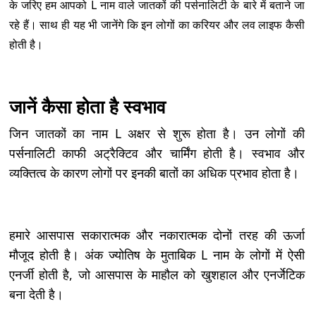
के जरिए हम आपको L नाम वाले जातकों की पर्सनालिटी के बारे में बताने जा
रहे हैं। साथ ही यह भी जानेंगे कि इन लोगों का करियर और लव लाइफ कैसी
होती है।
जानें कैसा होता है स्वभाव
जिन जातकों का नाम L अक्षर से शुरू होता है। उन लोगों की
पर्सनालिटी काफी अट्रैक्टिव और चार्मिंग होती है। स्वभाव और
व्यक्तित्व के कारण लोगों पर इनकी बातों का अधिक प्रभाव होता है।
हमारे आसपास सकारात्मक और नकारात्मक दोनों तरह की ऊर्जा
मौजूद होती है। अंक ज्योतिष के मुताबिक L नाम के लोगों में ऐसी
एनर्जी होती है, जो आसपास के माहौल को खुशहाल और एनर्जेटिक
बना देती है।