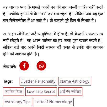
यह जातक प्यार के मामले अपने मन की बात जल्दी जाहिर नहीं करते
हैं। क्योंकि इन लोगों के मन में डर बना रहता है। लेकिन जब यह एक
बार रिलेशनशिप में आ जाते हैं। तो उसको पूरे दिल से निभाते हैं।
अगर इन लोगों का पार्टनर मुश्किल में होता है, तो ये कभी उसका साथ
नहीं छोड़ते हैं। यह अपने पार्टनर का हर जगह पूरा ख्याल रखते हैं।
लेकिन कई बार अपने जिद्दी स्वभाव की वजह से इनके बीच अनबन
होने की आशंका होती है।
शेयर करें:
Tags:
I Letter Personality
Name Astrology
ज्योतिष टिप्स
Love Life Secret
आई नेम ज्योतिष
Astrology Tips
Letter I Numerology