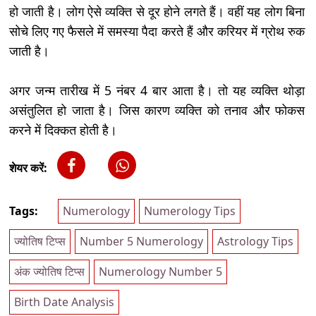
हो जाती है। लोग ऐसे व्यक्ति से दूर होने लगते हैं। वहीं यह लोग बिना
सोचे लिए गए फैसले में समस्या पैदा करते हैं और करियर में ग्रोथ रुक
जाती है।
अगर जन्म तारीख में 5 नंबर 4 बार आता है। तो यह व्यक्ति थोड़ा
असंतुलित हो जाता है। जिस कारण व्यक्ति को तनाव और फोकस
करने में दिक्कत होती है।
शेयर करें:
Tags:
Numerology
Numerology Tips
ज्योतिष टिप्स
Number 5 Numerology
Astrology Tips
अंक ज्योतिष टिप्स
Numerology Number 5
Birth Date Analysis