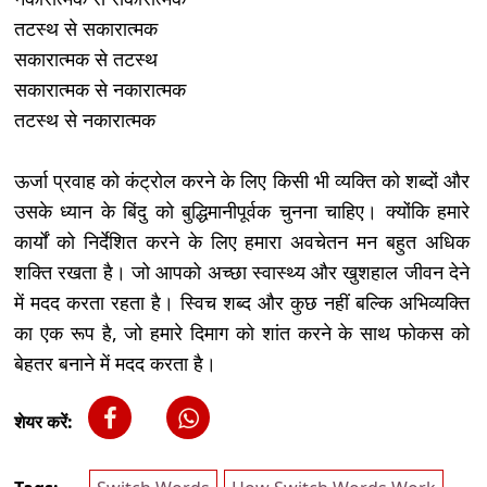
तटस्थ से सकारात्मक
सकारात्मक से तटस्थ
सकारात्मक से नकारात्मक
तटस्थ से नकारात्मक
ऊर्जा प्रवाह को कंट्रोल करने के लिए किसी भी व्यक्ति को शब्दों और
उसके ध्यान के बिंदु को बुद्धिमानीपूर्वक चुनना चाहिए। क्योंकि हमारे
कार्यों को निर्देशित करने के लिए हमारा अवचेतन मन बहुत अधिक
शक्ति रखता है। जो आपको अच्छा स्वास्थ्य और खुशहाल जीवन देने
में मदद करता रहता है। स्विच शब्द और कुछ नहीं बल्कि अभिव्यक्ति
का एक रूप है, जो हमारे दिमाग को शांत करने के साथ फोकस को
बेहतर बनाने में मदद करता है।
शेयर करें: