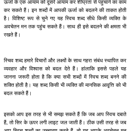
ऊर्जा के एक आयाम को दूसरे आयाम कर शीघ्रता से पहुंचाने का काम
कर सकते हैं। इन शब्दों में आपकी ऊर्जा को बदलने की ताकत होती
है। विशिष्ट रूप से चुने गए यह स्विच शब्द सीधे किसी व्यक्ति के
अवचेतन मन तक पहुंच सकते हैं। साथ ही इसे बदलने की क्षमता भी
रखते हैं।
स्चिव शब्द हमारे विचारों और लक्ष्यों के साथ गहरा संबंध स्थापित कर
व्यवहार और विश्वास को बदल देते हैं। हांलाकि इससे पहले यह
जानना जरूरी होता है कि क्या सभी शब्दों में स्विच शब्द बनने की
शक्ति होती है। यह शब्द किसी भी व्यक्ति की मानसिक आवृ्त्ति को भी
बदल सकते हैं।
इसको आप इस तरह से भी समझ सकते हैं कि जब आप स्विच दबाते
हैं, तो सिर के ऊपर लगी लाइट जल जाती हैं। ठीक उसी तरह से जब
आप स्विच शब्दों का उच्चारण करते हैं, तो यह आपके अवचेतन मन