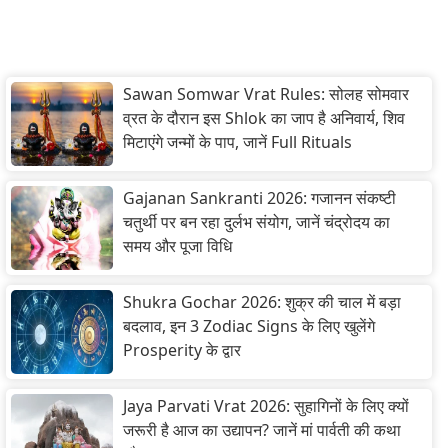
Sawan Somwar Vrat Rules: सोलह सोमवार
व्रत के दौरान इस Shlok का जाप है अनिवार्य, शिव
मिटाएंगे जन्मों के पाप, जानें Full Rituals
Gajanan Sankranti 2026: गजानन संकष्टी
चतुर्थी पर बन रहा दुर्लभ संयोग, जानें चंद्रोदय का
समय और पूजा विधि
Shukra Gochar 2026: शुक्र की चाल में बड़ा
बदलाव, इन 3 Zodiac Signs के लिए खुलेंगे
Prosperity के द्वार
Jaya Parvati Vrat 2026: सुहागिनों के लिए क्यों
जरूरी है आज का उद्यापन? जानें मां पार्वती की कथा