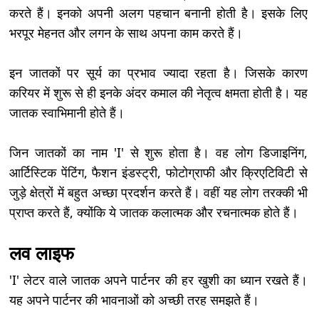
करते हैं। इनको अपनी अलग पहचान बनानी होती है। इसके लिए
भरपूर मेहनत और लगन के साथ अपना काम करते हैं।
इन जातकों पर सूर्य का प्रभाव ज्यादा रहता है। जिसके कारण
करियर में शुरू से ही इनके अंदर कमाल की नेतृत्व क्षमता होती है। यह
जातक स्वाभिमानी होते हैं।
जिन जातकों का नाम 'I' से शुरू होता है। वह लोग डिजाइनिंग,
आर्टिस्टिक पेंटिंग, फैशन इंडस्ट्री, फोटोग्राफी और क्रिएटिविटी से
जुड़े क्षेत्रों में बहुत अच्छा प्रदर्शन करते हैं। वहीं यह लोग तरक्की भी
प्राप्त करते हैं, क्योंकि ये जातक कलात्मक और रचनात्मक होते हैं।
लव लाइफ
'I' लेटर वाले जातक अपने पार्टनर की हर खुशी का ध्यान रखते हैं।
यह अपने पार्टनर की भावनाओं को अच्छी तरह समझते हैं।