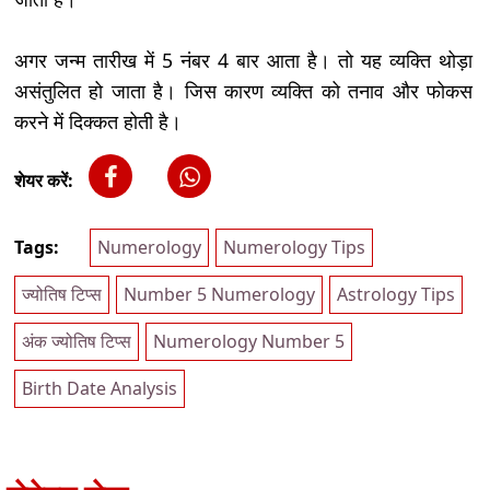
अगर जन्म तारीख में 5 नंबर 4 बार आता है। तो यह व्यक्ति थोड़ा
असंतुलित हो जाता है। जिस कारण व्यक्ति को तनाव और फोकस
करने में दिक्कत होती है।
शेयर करें:
Tags:
Numerology
Numerology Tips
ज्योतिष टिप्स
Number 5 Numerology
Astrology Tips
अंक ज्योतिष टिप्स
Numerology Number 5
Birth Date Analysis