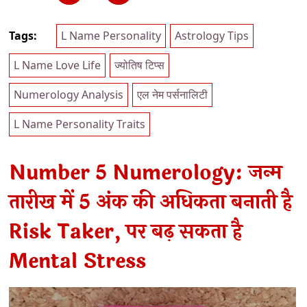
Tags:
L Name Personality
Astrology Tips
L Name Love Life
ज्योतिष टिप्स
Numerology Analysis
एल नेम पर्सनालिटी
L Name Personality Traits
Number 5 Numerology: जन्म
तारीख में 5 अंक की अधिकता बनाती है
Risk Taker, पर बढ़ सकता है
Mental Stress