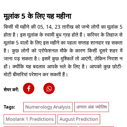
मूलांक 5 के लिए यह महीना
किसी भी महीने की 05, 14, 23 तारीख को जन्मे लोगों का मूलांक 5
होता है। इस मूलांक के स्वामी बुध ग्रह होते हैं। करियर के लिहाज से
मूलांक 5 वालों के लिए इस महीने का पहला सप्ताह शानदार रह सकता
है। कुछ लोगों को प्रोफेशनल मौके के कारण किसी दूसरे शहर में
जाना पड़ सकता है। इसमें कुछ मुश्किलें तो आएंगी, लेकिन निराश न
हों। क्योंकि यह बदलाव आपके भले के लिए है। आपको कुछ छोटी-
मोटी बीमारियां परेशान कर सकती हैं।
शेयर करें:
Tags:
Numerology Analysis
अगस्त अंक ज्योतिष
Moolank 1 Predictions
August Prediction