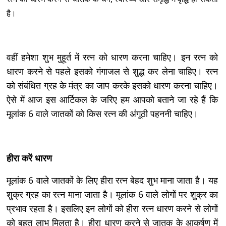
है।
वहीं हमेशा शुभ मुहूर्त में रत्न को धारण करना चाहिए। इन रत्न को
धारण करने से पहले इसको गंगाजल से शुद्ध कर लेना चाहिए। रत्न
को संबंधित ग्रह के मंत्र का जाप करके इसको धारण करना चाहिए।
ऐसे में आज इस आर्टिकल के जरिए हम आपको बताने जा रहे हैं कि
मूलांक 6 वाले जातकों को किस रत्न की अंगूठी पहननी चाहिए।
हीरा करें धारण
मूलांक 6 वाले जातकों के लिए हीरा रत्न बेहद शुभ माना जाता है। यह
शुक्र ग्रह का रत्न माना जाता है। मूलांक 6 वाले लोगों पर शुक्र का
प्रभाव रहता है। इसलिए इन लोगों को हीरा रत्न धारण करने से लोगों
को बहुत लाभ मिलता है। हीरा धारण करने से जातक के आकर्षण में