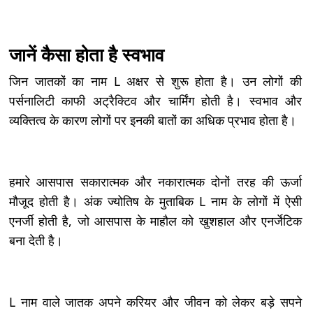
जानें कैसा होता है स्वभाव
जिन जातकों का नाम L अक्षर से शुरू होता है। उन लोगों की
पर्सनालिटी काफी अट्रैक्टिव और चार्मिंग होती है। स्वभाव और
व्यक्तित्व के कारण लोगों पर इनकी बातों का अधिक प्रभाव होता है।
हमारे आसपास सकारात्मक और नकारात्मक दोनों तरह की ऊर्जा
मौजूद होती है। अंक ज्योतिष के मुताबिक L नाम के लोगों में ऐसी
एनर्जी होती है, जो आसपास के माहौल को खुशहाल और एनर्जेटिक
बना देती है।
L नाम वाले जातक अपने करियर और जीवन को लेकर बड़े सपने