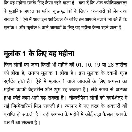
कि यह महीना उनके लिए कैसा रहने वाला है। बता दें कि अंक ज्योतिषशास्त्र
के मुताबिक अगस्त का महीना कुछ मूलांकों के लिए नए अवसरों को लेकर आ
सकता है। ऐसे में आज इस आर्टिकल के जरिए हम आपको बताने जा रहे हैं कि
मूलांक 1 और मूलांक 5 वाले जातकों के लिए यह महीना कैसा रहने वाला है।
मूलांक 1 के लिए यह महीना
जिन लोगों का जन्म किसी भी महीने की 01, 10, 19 या 28 तारीख
को होता है, उनका मूलांक 1 होता है। इस मूलांक के स्वामी ग्रह
सूर्यदेव होते हैं। ऐसे में मूलांक 1 वाले जातकों के लिए अगस्त का
महीना काफी बेहतरीन और शुभ रह सकता है। लंबे समय से अटका
हुआ कोई काम आगे बढ़ सकता है। नौकरीपेशा लोगों को कार्यक्षेत्र में
नई जिम्मेदारियां मिल सकती हैं। व्यापार में नए तरह के अवसरों की
प्राप्ति हो सकती है। वहीं अगस्त के महीने में कोई बड़ा फैसला आपके
पक्ष में आ सकता है।