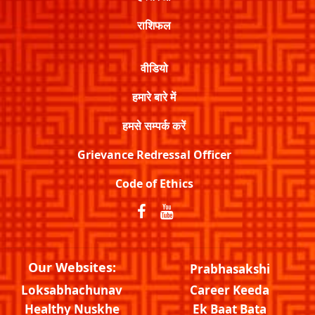
राशिफल
वीडियो
हमारे बारे में
हमसे सम्पर्क करें
Grievance Redressal Officer
Code of Ethics
Our Websites:
Prabhasakshi
Loksabhachunav
Career Keeda
Healthy Nuskhe
Ek Baat Bata