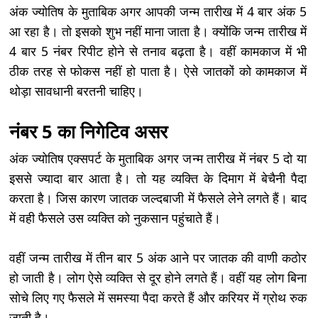
अंक ज्योतिष के मुताबिक अगर आपकी जन्म तारीख में 4 बार अंक 5
आ रहा है। तो इसको शुभ नहीं माना जाता है। क्योंकि जन्म तारीख में
4 बार 5 नंबर रिपीट होने से तनाव बढ़ता है। वहीं कामकाज में भी
ठीक तरह से फोकस नहीं हो पाता है। ऐसे जातकों को कामकाज में
थोड़ा सावधानी बरतनी चाहिए।
नंबर 5 का निगेटिव असर
अंक ज्योतिष एक्सपर्ट के मुताबिक अगर जन्म तारीख में नंबर 5 दो या
इससे ज्यादा बार आता है। तो यह व्यक्ति के दिमाग में बेचैनी पैदा
करता है। जिस कारण जातक जल्दबाजी में फैसले लेने लगते हैं। बाद
में वही फैसले उस व्यक्ति को नुकसान पहुंचाते हैं।
वहीं जन्म तारीख में तीन बार 5 अंक आने पर जातक की वाणी कठोर
हो जाती है। लोग ऐसे व्यक्ति से दूर होने लगते हैं। वहीं यह लोग बिना
सोचे लिए गए फैसले में समस्या पैदा करते हैं और करियर में ग्रोथ रुक
जाती है।