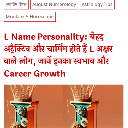
ज्योतिष टिप्स
August Numerology
Astrology Tips
Moolank 5 Horoscope
L Name Personality: बेहद
अट्रैक्टिव और चार्मिंग होते हैं L अक्षर
वाले लोग, जानें इनका स्वभाव और
Career Growth