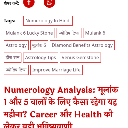
शेयर करें:
Tags:
Numerology In Hindi
Mulank 6 Lucky Stone
ज्योतिष टिप्स
Mulank 6
Astrology
मूलांक 6
Diamond Benefits Astrology
हीरा रत्न
Astrology Tips
Venus Gemstone
ज्योतिष टिप्स
Improve Marriage Life
Numerology Analysis: मूलांक
1 और 5 वालों के लिए कैसा रहेगा यह
महीना? Career और Health को
लेकर बड़ी भविष्यवाणी