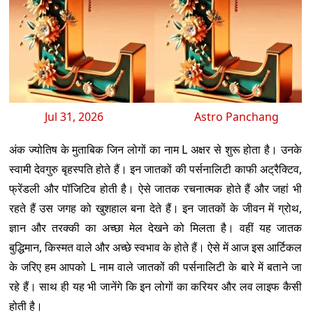
Jul 31, 2026
Astro Panchang
अंक ज्योतिष के मुताबिक जिन लोगों का नाम L अक्षर से शुरू होता है। उनके
स्वामी देवगुरु बृहस्पति होते हैं। इन जातकों की पर्सनालिटी काफी अट्रैक्टिव,
फ्रेंडली और पॉजिटिव होती है। ऐसे जातक रचनात्मक होते हैं और जहां भी
रहते हैं उस जगह को खुशहाल बना देते हैं। इन जातकों के जीवन में ग्रोथ,
ज्ञान और तरक्की का अच्छा मेल देखने को मिलता है। वहीं यह जातक
बुद्धिमान, किस्मत वाले और अच्छे स्वभाव के होते हैं। ऐसे में आज इस आर्टिकल
के जरिए हम आपको L नाम वाले जातकों की पर्सनालिटी के बारे में बताने जा
रहे हैं। साथ ही यह भी जानेंगे कि इन लोगों का करियर और लव लाइफ कैसी
होती है।