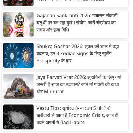
Gajanan Sankranti 2026: गजानन संकष्टी
चतुर्थी पर बन रहा दुर्लभ संयोग, जानें चंद्रोदय का
समय और पूजा विधि
Shukra Gochar 2026: शुक्र की चाल में बड़ा
बदलाव, इन 3 Zodiac Signs के लिए खुलेंगे
Prosperity के द्वार
Jaya Parvati Vrat 2026: सुहागिनों के लिए क्यों
जरूरी है आज का उद्यापन? जानें मां पार्वती की कथा
और Muhurat
Vastu Tips: सूर्यास्त के बाद इन 5 चीजों की
खरीदारी से आता है Economic Crisis, आज ही
बदलें अपनी ये Bad Habits