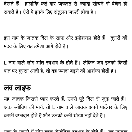
देखते हैं। हालांकि कई बार जरूरत से ज्यादा सोचने से बेचैन हो
सकते हैं। ऐसे में इनके लिए संतुलन जरूरी होता है।
इस नाम के जातक दिल के साफ और इमोशनल होते हैं। दूसरों की
मदद के लिए यह हमेशा आगे होते हैं।
L नाम वाले लोग शांत स्वभाव के होते हैं। लेकिन जब इनको किसी
बात पर गुस्सा आती है, तो वह ज्यादा बढ़ने की आशंका होती है।
लव लाइफ
यह जातक जिससे प्यार करते हैं, उनसे पूरे दिल से जुड़ जाते हैं।
अंक ज्योतिष की मानें, तो L नाम वाले जातक अपने पार्टनर के लिए
काफी वफादार होते हैं और उनको कभी धोखा नहीं देते हैं।
प्यार के मामले में लोग बहुत रोमांटिक स्वभाव के होते हैं। यह जातक