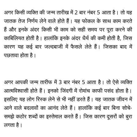
अगर किसी व्यक्ति की जन्म तारीख में 2 बार नंबर 5 आता है। तो यह
जातक तेज निर्णय लेने वाले होते हैं। यह फोकल के साथ काम करते
हैं और इनके अंदर किसी भी काम को सही समय पर पूरा करने की
काबिलियत होती है। हालांकि इनके अंदर धैर्य की कमी होती है, जिस
कारण यह कई बार जल्दबाजी में फैसले लेते हैं। जिसका बाद में
पछतावा होता है।
अगर आपकी जन्म तारीफ में 3 बार नंबर 5 आता है। तो ऐसे व्यक्ति
आत्मविश्वासी होते हैं। इनको जिंदगी में रोमांच काफी पसंद होता है।
इसलिए यह लोग रिस्क लेने से भी नहीं डरते हैं। यह जातक जीवन में
आने वाले बदलावों का आनंद लेते हैं। हालांकि कई बार बिना सोचे-
समझे कठोर शब्दों का इस्तेमाल करते हैं। जिस कारण दूसरों को बुरा
लगता है।