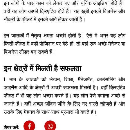
इन लोगों के पास काम को लेकर नए और यूनिक आइडिया होते हैं।
वहीं यह लोग काफी क्रिएटिव होते हैं। यह खूबी इनको बिजनेस और
नौकरी के फील्ड में इनको आगे लेकर जाती हैं।
इन जातकों में नेतृत्व क्षमता अच्छी होती है। ऐसे में अगर यह लोग
किसी फील्ड में बड़ी पोजिशन पर बैठे हों, तो वहां एक अच्छे मैनेजर या
बिजनेस लीडर बन सकते हैं।
इन क्षेत्रों में मिलती है सफलता
L नाम के जातकों को लेखन, शिक्षा, मैनेजमेंट, काउंसलिंग और
फाइनेंस आदि के क्षेत्रों में अच्छी सफलता मिलती है। वहीं क्रिएटिव
फील्ड में भी यह लोग अच्छा करते हैं। यह लोग पैसे कमाना अच्छे से
जानते हैं। वहीं अच्छा जीवन जीने के लिए नए रास्ते खोजते हैं और
उसके लिए मेहनत के साथ-साथ प्रयास भी करते हैं।
शेयर करें: