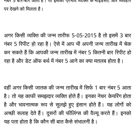
नंबर 5 बार-बार आता है। तो इसका प्रभाव व्यक्ति के माइंडसेट और व्यवहार
पर देखने को मिलता है।
अगर किसी व्यक्ति की जन्म तारीफ 5-05-2015 है तो इसमें 3 बार
नंबर 5 रिपीट हो रहा है। ऐसे में आप भी अपनी जन्म तारीख में चेक
कर सकते हैं कि आपकी जन्म तारीख में नंबर 5 कितनी बार रिपीट हो
रहा है और डेट ऑफ बर्थ में नंबर 5 आने का क्या मतलब होता है।
वहीं अगर किसी जातक की जन्म तारीख में सिर्फ 1 बार नंबर 5 आता
है। तो यह काफी समझदार व्यक्ति होते हैं। इनका नेचर केयरिंग होता
है और भावनात्मक रूप से सुलझे हुए इंसान होते हैं। यह लोगों को
अच्छी सलाह देते हैं। दूसरों की फीलिंग्स की वैल्यू करते हैं। इनको
यह पता होता है कि कौन सी बात कैसे संभालनी है।