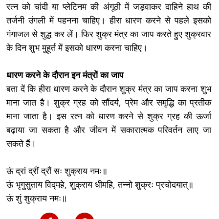
रत्न को चांदी या प्लेटिनम की अंगूठी में जड़वाकर दाहिने हाथ की
तर्जनी उंगली में पहनना चाहिए। हीरा धारण करने से पहले इसको
गंगाजल से शुद्ध कर लें। फिर शुक्र मंत्र का जाप करते हुए शुक्रवार
के दिन शुभ मुहूर्त में इसको धारण करना चाहिए।
धारण करने के दौरान इन मंत्रों का जाप
बता दें कि हीरा धारण करने के दौरान शुक्र मंत्र का जाप करना शुभ
माना जात है। शुक्र ग्रह को सौंदर्य, प्रेम और समृद्धि का प्रतीक
माना जाता है। इस रत्न को धारण करने से शुक्र ग्रह की ऊर्जा
बढ़ाया जा सकता है और जीवन में सकारात्मक परिवर्तन लाए जा
सकते हैं।
ऊं द्रां द्रीं द्रौं सः शुक्राय नमः॥
ऊं भृगुसुताय विद्महे, शुक्राय धीमहि, तन्नो शुक्रः प्रचोदयात्॥
ऊं शुं शुक्राय नमः॥