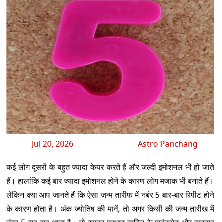
Jul 20, 2026
Astro Panchang
कई लोग दूसरों के बहुत ज्यादा केयर करते हैं और जल्दी इमोशनल भी हो जाते
हैं। हालांकि कई बार ज्यादा इमोशनल होने के कारण लोग मजाक भी बनाते हैं।
लेकिन क्या आप जानते हैं कि ऐसा जन्म तारीफ में नबंर 5 बार-बार रिपीट होने
के कारण होता है। अंक ज्योतिष की मानें, तो अगर किसी की जन्म तारीख में