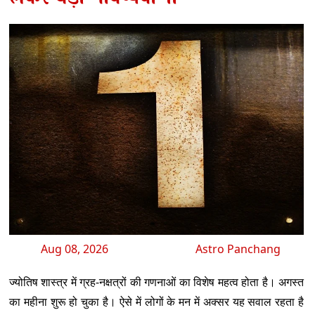
Aug 08, 2026
Astro Panchang
ज्योतिष शास्त्र में ग्रह-नक्षत्रों की गणनाओं का विशेष महत्व होता है। अगस्त
का महीना शुरू हो चुका है। ऐसे में लोगों के मन में अक्सर यह सवाल रहता है