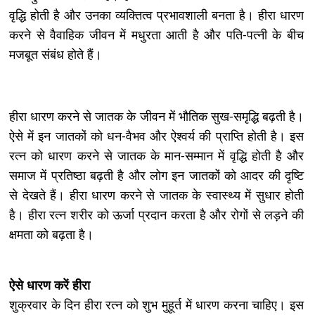
वृद्धि होती है और उनका व्यक्तित्व प्रभावशाली बनता है। हीरा धारण
करने से वैवाहिक जीवन में मधुरता आती है और पति-पत्नी के बीच
मजबूत संबंध होते हैं।
हीरा धारण करने से जातक के जीवन में भौतिक सुख-समृद्धि बढ़ती है।
ऐसे में इन जातकों को धन-वैभव और ऐश्वर्य की प्राप्ति होती है। इस
रत्न को धारण करने से जातक के मान-सम्मान में वृद्धि होती है और
समाज में प्रतिष्ठा बढ़ती है और लोग इन जातकों को आदर की दृष्टि
से देखते हैं। हीरा धारण करने से जातक के स्वास्थ्य में सुधार होती
है। हीरा रत्न शरीर को ऊर्जा प्रदान करता है और रोगों से लड़ने की
क्षमता को बढ़ता है।
ऐसे धारण करें हीरा
शुक्रवार के दिन हीरा रत्न को शुभ मुहूर्त में धारण करना चाहिए। इस