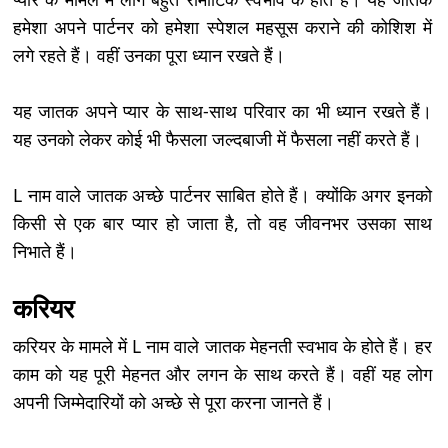
हमेशा अपने पार्टनर को हमेशा स्पेशल महसूस कराने की कोशिश में
लगे रहते हैं। वहीं उनका पूरा ध्यान रखते हैं।
यह जातक अपने प्यार के साथ-साथ परिवार का भी ध्यान रखते हैं।
यह उनको लेकर कोई भी फैसला जल्दबाजी में फैसला नहीं करते हैं।
L नाम वाले जातक अच्छे पार्टनर साबित होते हैं। क्योंकि अगर इनको
किसी से एक बार प्यार हो जाता है, तो वह जीवनभर उसका साथ
निभाते हैं।
करियर
करियर के मामले में L नाम वाले जातक मेहनती स्वभाव के होते हैं। हर
काम को यह पूरी मेहनत और लगन के साथ करते हैं। वहीं यह लोग
अपनी जिम्मेदारियों को अच्छे से पूरा करना जानते हैं।