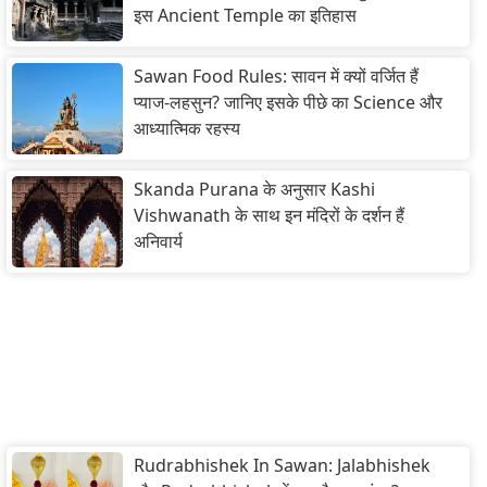
इस Ancient Temple का इतिहास
Sawan Food Rules: सावन में क्यों वर्जित हैं
प्याज-लहसुन? जानिए इसके पीछे का Science और
आध्यात्मिक रहस्य
Skanda Purana के अनुसार Kashi
Vishwanath के साथ इन मंदिरों के दर्शन हैं
अनिवार्य
Rudrabhishek In Sawan: Jalabhishek