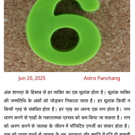
Jun 20, 2025
Astro Panchang
अंक शास्त्र के हिसाब से हर व्यक्ति का एक मूलांक होता है। मूलांक व्यक्ति
की जन्मतिथि के अंकों को जोड़कर निकाला जाता है। हर मूलांक किसी न
किसी ग्रह से संबंधित होता है। हर ग्रह का अपना एक रत्न होता है। रत्न
धारण करने से ग्रहों के नकारात्मक प्रभाव को कम किया जा सकता है। रत्न
को धारण करने से जातक के जीवन में पॉजिटिव एनर्जी का संचार होता है।
रत्न को धारण करने से जातक के धन, स्वास्थ्य और समृद्धि में वृद्धि हो सकती