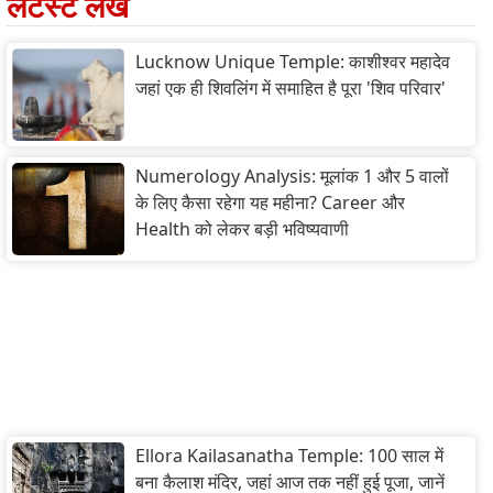
लेटेस्ट लेख
Lucknow Unique Temple: काशीश्वर महादेव
जहां एक ही शिवलिंग में समाहित है पूरा 'शिव परिवार'
Numerology Analysis: मूलांक 1 और 5 वालों
के लिए कैसा रहेगा यह महीना? Career और
Health को लेकर बड़ी भविष्यवाणी
Ellora Kailasanatha Temple: 100 साल में
बना कैलाश मंदिर, जहां आज तक नहीं हुई पूजा, जानें