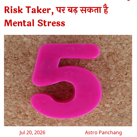
Risk Taker, पर बढ़ सकता है
Mental Stress
Jul 20, 2026
Astro Panchang