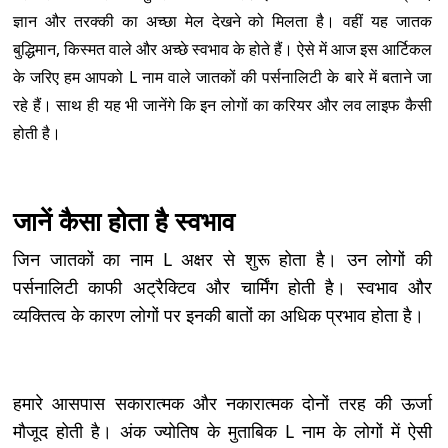
ज्ञान और तरक्की का अच्छा मेल देखने को मिलता है। वहीं यह जातक
बुद्धिमान, किस्मत वाले और अच्छे स्वभाव के होते हैं। ऐसे में आज इस आर्टिकल
के जरिए हम आपको L नाम वाले जातकों की पर्सनालिटी के बारे में बताने जा
रहे हैं। साथ ही यह भी जानेंगे कि इन लोगों का करियर और लव लाइफ कैसी
होती है।
जानें कैसा होता है स्वभाव
जिन जातकों का नाम L अक्षर से शुरू होता है। उन लोगों की
पर्सनालिटी काफी अट्रैक्टिव और चार्मिंग होती है। स्वभाव और
व्यक्तित्व के कारण लोगों पर इनकी बातों का अधिक प्रभाव होता है।
हमारे आसपास सकारात्मक और नकारात्मक दोनों तरह की ऊर्जा
मौजूद होती है। अंक ज्योतिष के मुताबिक L नाम के लोगों में ऐसी