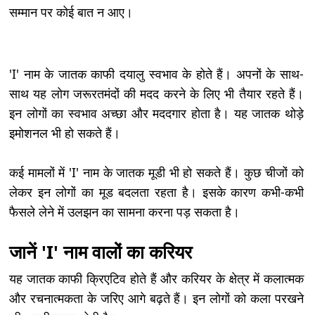
सम्मान पर कोई बात न आए।
'I' नाम के जातक काफी दयालु स्वभाव के होते हैं। अपनों के साथ-
साथ यह लोग जरूरतमंदों की मदद करने के लिए भी तैयार रहते हैं।
इन लोगों का स्वभाव अच्छा और मददगार होता है। यह जातक थोड़े
इमोशनल भी हो सकते हैं।
कई मामलों में 'I' नाम के जातक मूडी भी हो सकते हैं। कुछ चीजों को
लेकर इन लोगों का मूड बदलता रहता है। इसके कारण कभी-कभी
फैसले लेने में उलझन का सामना करना पड़ सकता है।
जानें 'I' नाम वालों का करियर
यह जातक काफी क्रिएटिव होते हैं और करियर के क्षेत्र में कलात्मक
और रचनात्मकता के जरिए आगे बढ़ते हैं। इन लोगों को कला परखने