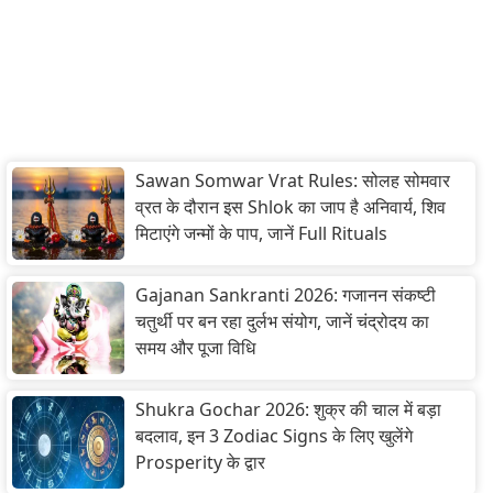
Sawan Somwar Vrat Rules: सोलह सोमवार
व्रत के दौरान इस Shlok का जाप है अनिवार्य, शिव
मिटाएंगे जन्मों के पाप, जानें Full Rituals
Gajanan Sankranti 2026: गजानन संकष्टी
चतुर्थी पर बन रहा दुर्लभ संयोग, जानें चंद्रोदय का
समय और पूजा विधि
Shukra Gochar 2026: शुक्र की चाल में बड़ा
बदलाव, इन 3 Zodiac Signs के लिए खुलेंगे
Prosperity के द्वार