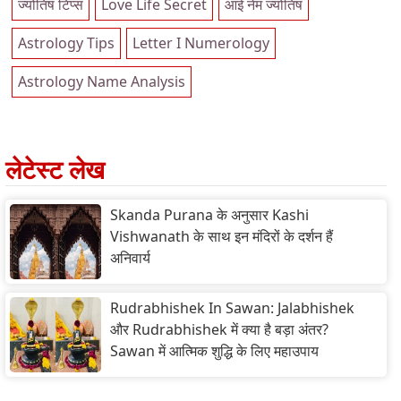
ज्योतिष टिप्स
Love Life Secret
आई नेम ज्योतिष
Astrology Tips
Letter I Numerology
Astrology Name Analysis
लेटेस्ट लेख
Skanda Purana के अनुसार Kashi
Vishwanath के साथ इन मंदिरों के दर्शन हैं
अनिवार्य
Rudrabhishek In Sawan: Jalabhishek
और Rudrabhishek में क्या है बड़ा अंतर?
Sawan में आत्मिक शुद्धि के लिए महाउपाय