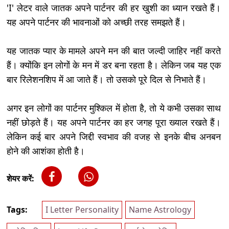
'I' लेटर वाले जातक अपने पार्टनर की हर खुशी का ध्यान रखते हैं।
यह अपने पार्टनर की भावनाओं को अच्छी तरह समझते हैं।
यह जातक प्यार के मामले अपने मन की बात जल्दी जाहिर नहीं करते
हैं। क्योंकि इन लोगों के मन में डर बना रहता है। लेकिन जब यह एक
बार रिलेशनशिप में आ जाते हैं। तो उसको पूरे दिल से निभाते हैं।
अगर इन लोगों का पार्टनर मुश्किल में होता है, तो ये कभी उसका साथ
नहीं छोड़ते हैं। यह अपने पार्टनर का हर जगह पूरा ख्याल रखते हैं।
लेकिन कई बार अपने जिद्दी स्वभाव की वजह से इनके बीच अनबन
होने की आशंका होती है।
शेयर करें:
Tags:
I Letter Personality
Name Astrology