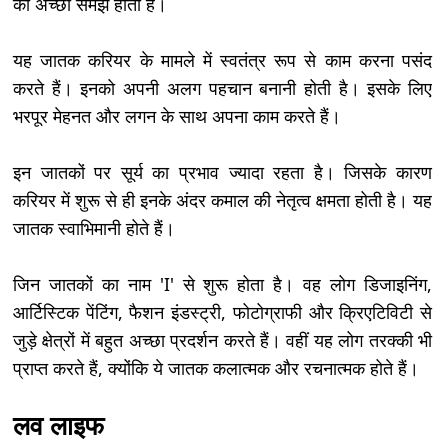
की अच्छी समझ होती है।
यह जातक करियर के मामले में स्वतंत्र रूप से काम करना पसंद
करते हैं। इनको अपनी अलग पहचान बनानी होती है। इसके लिए
भरपूर मेहनत और लगन के साथ अपना काम करते हैं।
इन जातकों पर सूर्य का प्रभाव ज्यादा रहता है। जिसके कारण
करियर में शुरू से ही इनके अंदर कमाल की नेतृत्व क्षमता होती है। यह
जातक स्वाभिमानी होते हैं।
जिन जातकों का नाम 'I' से शुरू होता है। वह लोग डिजाइनिंग,
आर्टिस्टिक पेंटिंग, फैशन इंडस्ट्री, फोटोग्राफी और क्रिएटिविटी से
जुड़े क्षेत्रों में बहुत अच्छा प्रदर्शन करते हैं। वहीं यह लोग तरक्की भी
प्राप्त करते हैं, क्योंकि ये जातक कलात्मक और रचनात्मक होते हैं।
लव लाइफ