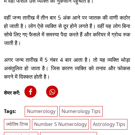
में वही फैसले उस व्यक्ति को नुकसान पहुंचाते हैं।
वहीं जन्म तारीख में तीन बार 5 अंक आने पर जातक की वाणी कठोर
हो जाती है। लोग ऐसे व्यक्ति से दूर होने लगते हैं। वहीं यह लोग बिना
सोचे लिए गए फैसले में समस्या पैदा करते हैं और करियर में ग्रोथ रुक
जाती है।
अगर जन्म तारीख में 5 नंबर 4 बार आता है। तो यह व्यक्ति थोड़ा
असंतुलित हो जाता है। जिस कारण व्यक्ति को तनाव और फोकस
करने में दिक्कत होती है।
शेयर करें:
Tags:
Numerology
Numerology Tips
ज्योतिष टिप्स
Number 5 Numerology
Astrology Tips