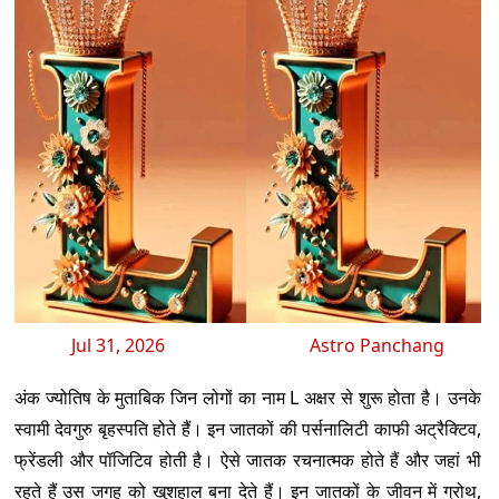
Jul 31, 2026
Astro Panchang
अंक ज्योतिष के मुताबिक जिन लोगों का नाम L अक्षर से शुरू होता है। उनके
स्वामी देवगुरु बृहस्पति होते हैं। इन जातकों की पर्सनालिटी काफी अट्रैक्टिव,
फ्रेंडली और पॉजिटिव होती है। ऐसे जातक रचनात्मक होते हैं और जहां भी
रहते हैं उस जगह को खुशहाल बना देते हैं। इन जातकों के जीवन में ग्रोथ,