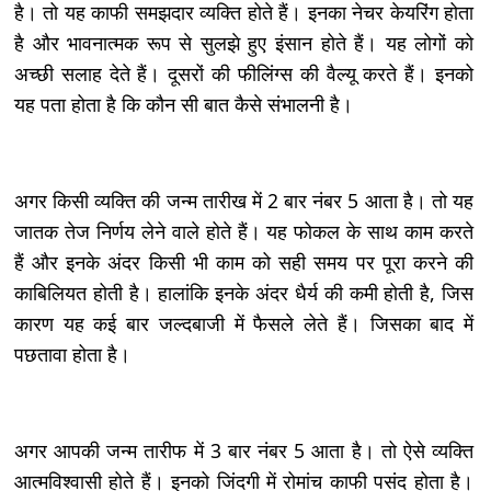
है। तो यह काफी समझदार व्यक्ति होते हैं। इनका नेचर केयरिंग होता
है और भावनात्मक रूप से सुलझे हुए इंसान होते हैं। यह लोगों को
अच्छी सलाह देते हैं। दूसरों की फीलिंग्स की वैल्यू करते हैं। इनको
यह पता होता है कि कौन सी बात कैसे संभालनी है।
अगर किसी व्यक्ति की जन्म तारीख में 2 बार नंबर 5 आता है। तो यह
जातक तेज निर्णय लेने वाले होते हैं। यह फोकल के साथ काम करते
हैं और इनके अंदर किसी भी काम को सही समय पर पूरा करने की
काबिलियत होती है। हालांकि इनके अंदर धैर्य की कमी होती है, जिस
कारण यह कई बार जल्दबाजी में फैसले लेते हैं। जिसका बाद में
पछतावा होता है।
अगर आपकी जन्म तारीफ में 3 बार नंबर 5 आता है। तो ऐसे व्यक्ति
आत्मविश्वासी होते हैं। इनको जिंदगी में रोमांच काफी पसंद होता है।