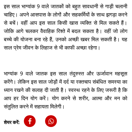
इस साल भाग्यांक 9 वाले जातकों को बहुत सावधानी से गाड़ी चलानी
चाहिए। अपने आसपास के लोगों और सहकर्मियों के साथ झगड़ा करने
से बचें। वहीं आप इस साल किसी खास व्यक्ति से मिल सकते हैं।
जोकि आगे चलकर वैवाहिक रिश्ते में बदल सकता है। वहीं जो लोग
बच्चे की योजना बना रहे हैं, उनको अच्छी खबर मिल सकती है। यह
साल प्रेम जीवन के लिहाज से भी काफी अच्छा रहेगा।
भाग्यांक 9 वाले जातक इस साल तंदुरुस्त और ऊर्जावान महसूस
करेंगे। लेकिन इस साल जोड़ों में दर्द या रक्तचाप संबंधित समस्या का
ध्यान रखने की सलाह दी जाती है। स्वस्थ रहने के लिए जरूरी है कि
आप हर दिन योग करें। योग करने से शरीर, आत्मा और मन को
संतुलित करने में सहायता मिलेगी।
शेयर करें: