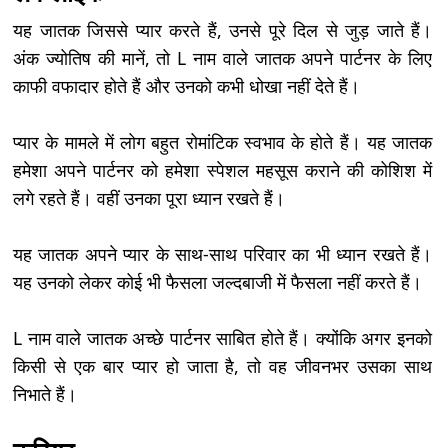
यह जातक जिससे प्यार करते हैं, उनसे पूरे दिल से जुड़ जाते हैं।
अंक ज्योतिष की मानें, तो L नाम वाले जातक अपने पार्टनर के लिए
काफी वफादार होते हैं और उनको कभी धोखा नहीं देते हैं।
प्यार के मामले में लोग बहुत रोमांटिक स्वभाव के होते हैं। यह जातक
हमेशा अपने पार्टनर को हमेशा स्पेशल महसूस कराने की कोशिश में
लगे रहते हैं। वहीं उनका पूरा ध्यान रखते हैं।
यह जातक अपने प्यार के साथ-साथ परिवार का भी ध्यान रखते हैं।
यह उनको लेकर कोई भी फैसला जल्दबाजी में फैसला नहीं करते हैं।
L नाम वाले जातक अच्छे पार्टनर साबित होते हैं। क्योंकि अगर इनको
किसी से एक बार प्यार हो जाता है, तो वह जीवनभर उसका साथ
निभाते हैं।