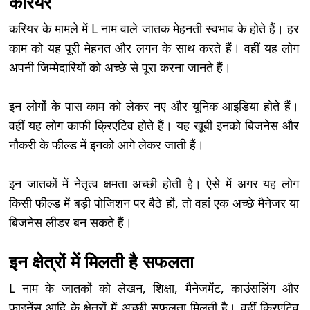
करियर
करियर के मामले में L नाम वाले जातक मेहनती स्वभाव के होते हैं। हर
काम को यह पूरी मेहनत और लगन के साथ करते हैं। वहीं यह लोग
अपनी जिम्मेदारियों को अच्छे से पूरा करना जानते हैं।
इन लोगों के पास काम को लेकर नए और यूनिक आइडिया होते हैं।
वहीं यह लोग काफी क्रिएटिव होते हैं। यह खूबी इनको बिजनेस और
नौकरी के फील्ड में इनको आगे लेकर जाती हैं।
इन जातकों में नेतृत्व क्षमता अच्छी होती है। ऐसे में अगर यह लोग
किसी फील्ड में बड़ी पोजिशन पर बैठे हों, तो वहां एक अच्छे मैनेजर या
बिजनेस लीडर बन सकते हैं।
इन क्षेत्रों में मिलती है सफलता
L नाम के जातकों को लेखन, शिक्षा, मैनेजमेंट, काउंसलिंग और
फाइनेंस आदि के क्षेत्रों में अच्छी सफलता मिलती है। वहीं क्रिएटिव