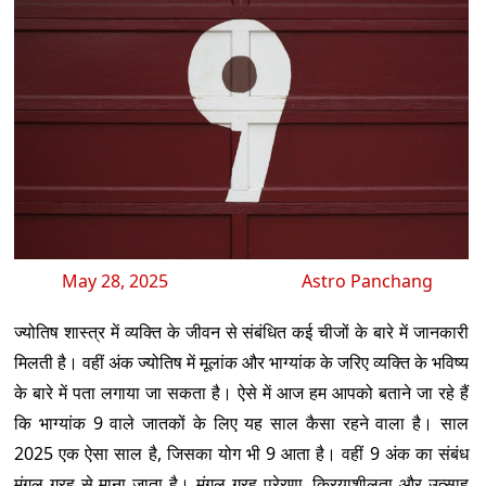
May 28, 2025
Astro Panchang
ज्योतिष शास्त्र में व्यक्ति के जीवन से संबंधित कई चीजों के बारे में जानकारी
मिलती है। वहीं अंक ज्योतिष में मूलांक और भाग्यांक के जरिए व्यक्ति के भविष्य
के बारे में पता लगाया जा सकता है। ऐसे में आज हम आपको बताने जा रहे हैं
कि भाग्यांक 9 वाले जातकों के लिए यह साल कैसा रहने वाला है। साल
2025 एक ऐसा साल है, जिसका योग भी 9 आता है। वहीं 9 अंक का संबंध
मंगल ग्रह से माना जाता है। मंगल ग्रह प्रेरणा, क्रियाशीलता और उत्साह