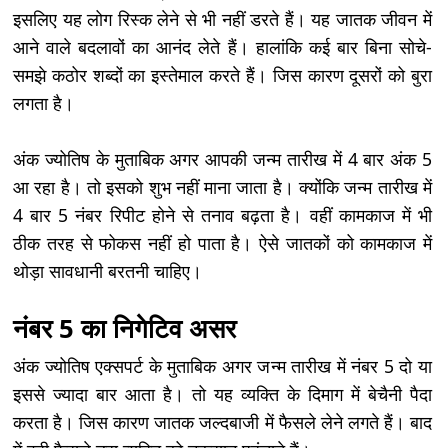
इसलिए यह लोग रिस्क लेने से भी नहीं डरते हैं। यह जातक जीवन में
आने वाले बदलावों का आनंद लेते हैं। हालांकि कई बार बिना सोचे-
समझे कठोर शब्दों का इस्तेमाल करते हैं। जिस कारण दूसरों को बुरा
लगता है।
अंक ज्योतिष के मुताबिक अगर आपकी जन्म तारीख में 4 बार अंक 5
आ रहा है। तो इसको शुभ नहीं माना जाता है। क्योंकि जन्म तारीख में
4 बार 5 नंबर रिपीट होने से तनाव बढ़ता है। वहीं कामकाज में भी
ठीक तरह से फोकस नहीं हो पाता है। ऐसे जातकों को कामकाज में
थोड़ा सावधानी बरतनी चाहिए।
नंबर 5 का निगेटिव असर
अंक ज्योतिष एक्सपर्ट के मुताबिक अगर जन्म तारीख में नंबर 5 दो या
इससे ज्यादा बार आता है। तो यह व्यक्ति के दिमाग में बेचैनी पैदा
करता है। जिस कारण जातक जल्दबाजी में फैसले लेने लगते हैं। बाद