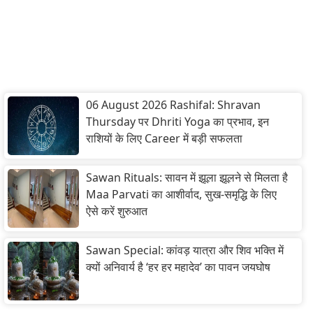
06 August 2026 Rashifal: Shravan
Thursday पर Dhriti Yoga का प्रभाव, इन
राशियों के लिए Career में बड़ी सफलता
Sawan Rituals: सावन में झूला झूलने से मिलता है
Maa Parvati का आशीर्वाद, सुख-समृद्धि के लिए
ऐसे करें शुरुआत
Sawan Special: कांवड़ यात्रा और शिव भक्ति में
क्यों अनिवार्य है ‘हर हर महादेव’ का पावन जयघोष