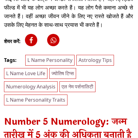
फील्ड में भी यह लोग अच्छा करते हैं। यह लोग पैसे कमाना अच्छे से
जानते हैं। वहीं अच्छा जीवन जीने के लिए नए रास्ते खोजते हैं और
उसके लिए मेहनत के साथ-साथ प्रयास भी करते हैं।
शेयर करें:
Tags:
L Name Personality
Astrology Tips
L Name Love Life
ज्योतिष टिप्स
Numerology Analysis
एल नेम पर्सनालिटी
L Name Personality Traits
Number 5 Numerology: जन्म
तारीख में 5 अंक की अधिकता बनाती है