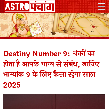
Destiny Number 9: अंकों का
होता है आपके भाग्य से संबंध, जानिए
भाग्यांक 9 के लिए कैसा रहेगा साल
2025