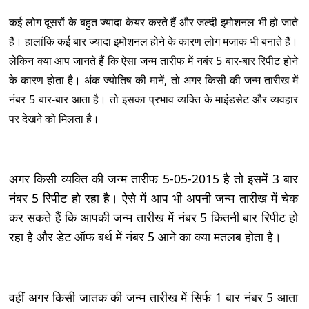
कई लोग दूसरों के बहुत ज्यादा केयर करते हैं और जल्दी इमोशनल भी हो जाते
हैं। हालांकि कई बार ज्यादा इमोशनल होने के कारण लोग मजाक भी बनाते हैं।
लेकिन क्या आप जानते हैं कि ऐसा जन्म तारीफ में नबंर 5 बार-बार रिपीट होने
के कारण होता है। अंक ज्योतिष की मानें, तो अगर किसी की जन्म तारीख में
नंबर 5 बार-बार आता है। तो इसका प्रभाव व्यक्ति के माइंडसेट और व्यवहार
पर देखने को मिलता है।
अगर किसी व्यक्ति की जन्म तारीफ 5-05-2015 है तो इसमें 3 बार
नंबर 5 रिपीट हो रहा है। ऐसे में आप भी अपनी जन्म तारीख में चेक
कर सकते हैं कि आपकी जन्म तारीख में नंबर 5 कितनी बार रिपीट हो
रहा है और डेट ऑफ बर्थ में नंबर 5 आने का क्या मतलब होता है।
वहीं अगर किसी जातक की जन्म तारीख में सिर्फ 1 बार नंबर 5 आता