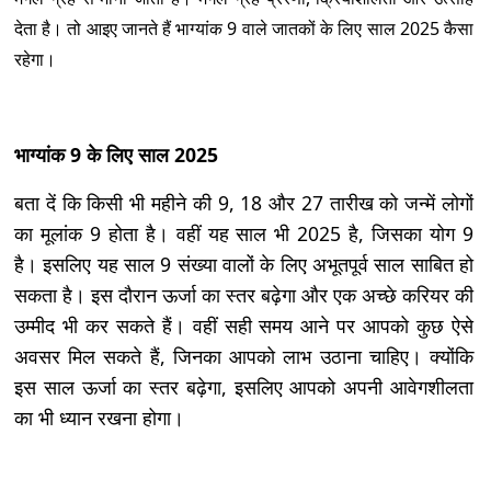
देता है। तो आइए जानते हैं भाग्यांक 9 वाले जातकों के लिए साल 2025 कैसा
रहेगा।
भाग्यांक 9 के लिए साल 2025
बता दें कि किसी भी महीने की 9, 18 और 27 तारीख को जन्में लोगों
का मूलांक 9 होता है। वहीं यह साल भी 2025 है, जिसका योग 9
है। इसलिए यह साल 9 संख्या वालों के लिए अभूतपूर्व साल साबित हो
सकता है। इस दौरान ऊर्जा का स्तर बढ़ेगा और एक अच्छे करियर की
उम्मीद भी कर सकते हैं। वहीं सही समय आने पर आपको कुछ ऐसे
अवसर मिल सकते हैं, जिनका आपको लाभ उठाना चाहिए। क्योंकि
इस साल ऊर्जा का स्तर बढ़ेगा, इसलिए आपको अपनी आवेगशीलता
का भी ध्यान रखना होगा।