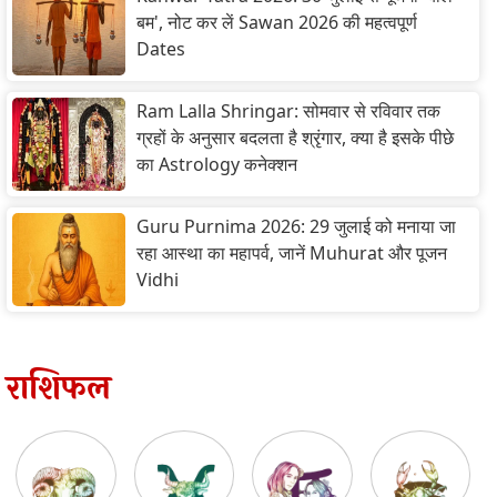
बम', नोट कर लें Sawan 2026 की महत्वपूर्ण
Dates
Ram Lalla Shringar: सोमवार से रविवार तक
ग्रहों के अनुसार बदलता है श्रृंगार, क्या है इसके पीछे
का Astrology कनेक्शन
Guru Purnima 2026: 29 जुलाई को मनाया जा
रहा आस्था का महापर्व, जानें Muhurat और पूजन
Vidhi
राशिफल