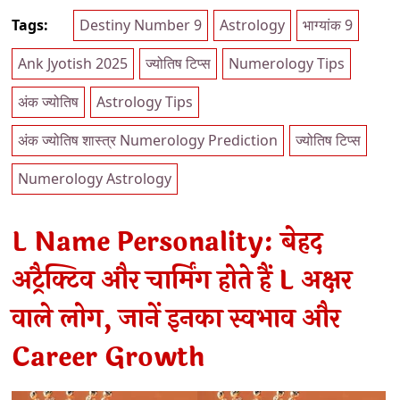
Tags:
Destiny Number 9
Astrology
भाग्यांक 9
Ank Jyotish 2025
ज्योतिष टिप्स
Numerology Tips
अंक ज्योतिष
Astrology Tips
अंक ज्योतिष शास्त्र Numerology Prediction
ज्योतिष टिप्स
Numerology Astrology
L Name Personality: बेहद
अट्रैक्टिव और चार्मिंग होते हैं L अक्षर
वाले लोग, जानें इनका स्वभाव और
Career Growth