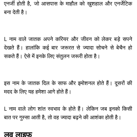
एनर्जी होती है, जो आसपास के माहौल को खुशहाल और एनर्जेटिक
बना देती है।
L नाम वाले जातक अपने करियर और जीवन को लेकर बड़े सपने
देखते हैं। हालांकि कई बार जरूरत से ज्यादा सोचने से बेचैन हो
सकते हैं। ऐसे में इनके लिए संतुलन जरूरी होता है।
इस नाम के जातक दिल के साफ और इमोशनल होते हैं। दूसरों की
मदद के लिए यह हमेशा आगे होते हैं।
L नाम वाले लोग शांत स्वभाव के होते हैं। लेकिन जब इनको किसी
बात पर गुस्सा आती है, तो वह ज्यादा बढ़ने की आशंका होती है।
लव लाइफ