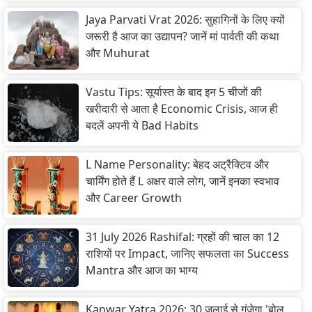
Jaya Parvati Vrat 2026: सुहागिनों के लिए क्यों
जरूरी है आज का उद्यापन? जानें मां पार्वती की कथा
और Muhurat
Vastu Tips: सूर्यास्त के बाद इन 5 चीजों की
खरीदारी से आता है Economic Crisis, आज ही
बदलें अपनी ये Bad Habits
L Name Personality: बेहद अट्रैक्टिव और
चार्मिंग होते हैं L अक्षर वाले लोग, जानें इनका स्वभाव
और Career Growth
31 July 2026 Rashifal: ग्रहों की चाल का 12
राशियों पर Impact, जानिए सफलता का Success
Mantra और आज का भाग्य
Kanwar Yatra 2026: 30 जुलाई से गूंजेगा 'बोल