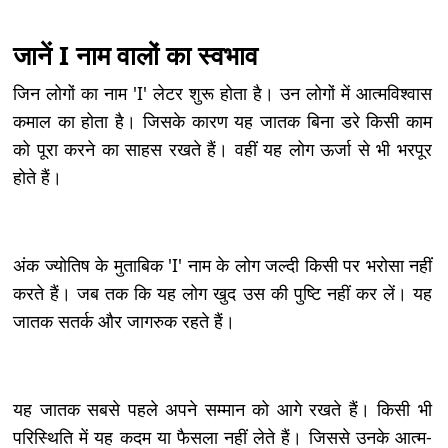
जानें I नाम वालों का स्वभाव
जिन लोगों का नाम 'I' लेटर शुरू होता है। उन लोगों में आत्मविश्वास
कमाल का होता है। जिसके कारण यह जातक बिना डरे किसी काम
को पूरा करने का साहस रखते हैं। वहीं यह लोग ऊर्जा से भी भरपूर
होते हैं।
अंक ज्योतिष के मुताबिक 'I' नाम के लोग जल्दी किसी पर भरोसा नहीं
करते हैं। जब तक कि यह लोग खुद उस की पुष्टि नहीं कर लें। यह
जातक सतर्क और जागरुक रहते हैं।
यह जातक सबसे पहले अपने सम्मान को आगे रखते हैं। किसी भी
परिस्थिति में यह कदम या फैसला नहीं लेते हैं। जिससे उनके आत्म-