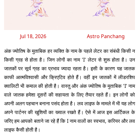
Jul 18, 2026
Astro Panchang
अंक ज्योतिष के मुताबिक हर व्यक्ति के नाम के पहले लेटर का संबंधी किसी न
किसी ग्रह से होता है। जिन लोगों का नाम 'I' लेटर से शुरू होता है। उन
जातकों पर सूर्य ग्रह का प्रभाव ज्यादा रहता है। इसी के कारण यह जातक
काफी आत्मविश्वासी और क्रिएटिव होते हैं। वहीं इन जातकों में लीडरशिप
क्वालिटी भी कमाल की होती है। वास्तु और अंक ज्योतिष के मुताबिक 'I' नाम
वाले जातक हमेशा दूसरों की सहायता के लिए तैयार रहते हैं। इन लोगों को
अपनी अलग पहचान बनाना पसंद होता है। लव लाइफ के मामले में भी यह लोग
अपने पार्टनर की खुशियों का ख्याल रखते हैं। ऐसे में आज इस आर्टिकल के
जरिए हम आपको बताने जा रहे हैं कि I नाम वालों का स्वभाव, करियर और लव
लाइफ कैसी होती है।