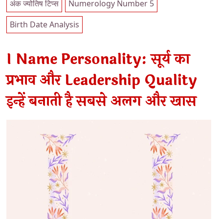
अंक ज्योतिष टिप्स
Numerology Number 5
Birth Date Analysis
I Name Personality: सूर्य का
प्रभाव और Leadership Quality
इन्हें बनाती है सबसे अलग और खास