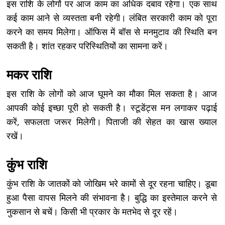
इस राशि के लोगों पर आज काम का अधिक दबाव रहेगा। एक साथ
कई काम आने से व्यस्तता बनी रहेगी। लंबित सरकारी काम को पूरा
करने का समय मिलेगा। ऑफिस में बॉस से मनमुटाव की स्थिति बन
सकती है। शांत रहकर परिस्थितियों का सामना करें।
मकर राशि
इस राशि के लोगों को आज घूमने का मौका मिल सकता है। आज
आपकी कोई इच्छा पूरी हो सकती है। स्टूडेंट्स मन लगाकर पढ़ाई
करें, सफलता जरूर मिलेगी। पिताजी की सेहत का खास ख्याल
रखें।
कुंभ राशि
कुंभ राशि के जातकों को जोखिम भरे कामों से दूर रहना चाहिए। डूबा
हुआ पैसा वापस मिलने की संभावना है। बुद्धि का इस्तेमाल करने से
नुकसान से बचें। किसी भी प्रकार के मतभेद से दूर रहें।