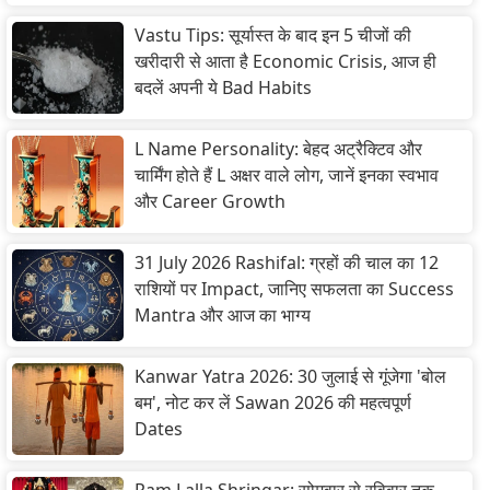
Vastu Tips: सूर्यास्त के बाद इन 5 चीजों की
खरीदारी से आता है Economic Crisis, आज ही
बदलें अपनी ये Bad Habits
L Name Personality: बेहद अट्रैक्टिव और
चार्मिंग होते हैं L अक्षर वाले लोग, जानें इनका स्वभाव
और Career Growth
31 July 2026 Rashifal: ग्रहों की चाल का 12
राशियों पर Impact, जानिए सफलता का Success
Mantra और आज का भाग्य
Kanwar Yatra 2026: 30 जुलाई से गूंजेगा 'बोल
बम', नोट कर लें Sawan 2026 की महत्वपूर्ण
Dates