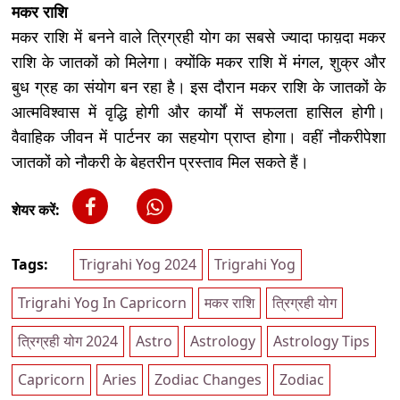
मकर राशि
मकर राशि में बनने वाले त्रिग्रही योग का सबसे ज्यादा फाय़दा मकर
राशि के जातकों को मिलेगा। क्योंकि मकर राशि में मंगल, शुक्र और
बुध ग्रह का संयोग बन रहा है। इस दौरान मकर राशि के जातकों के
आत्मविश्वास में वृद्धि होगी और कार्यों में सफलता हासिल होगी।
वैवाहिक जीवन में पार्टनर का सहयोग प्राप्त होगा। वहीं नौकरीपेशा
जातकों को नौकरी के बेहतरीन प्रस्ताव मिल सकते हैं।
शेयर करें:
Tags:
Trigrahi Yog 2024
Trigrahi Yog
Trigrahi Yog In Capricorn
मकर राशि
त्रिग्रही योग
त्रिग्रही योग 2024
Astro
Astrology
Astrology Tips
Capricorn
Aries
Zodiac Changes
Zodiac