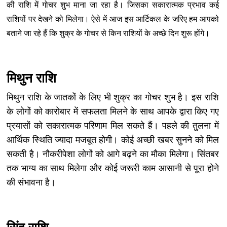
की राशि में गोचर शुभ माना जा रहा है। जिसका सकारात्मक प्रभाव कई
राशियों पर देखने को मिलेगा। ऐसे में आज इस आर्टिकल के जरिए हम आपको
बताने जा रहे हैं कि शुक्र के गोचर से किन राशियों के अच्छे दिन शुरू होंगे।
मिथुन राशि
मिथुन राशि के जातकों के लिए भी शुक्र का गोचर शुभ है। इस राशि
के लोगों को कारोबार में सफलता मिलने के साथ आपके द्वारा किए गए
प्रयासों को सकारात्मक परिणाम मिल सकते हैं। पहले की तुलना में
आर्थिक स्थिति ज्यादा मजबूत होगी। कोई अच्छी खबर सुनने को मिल
सकती है। नौकरीपेशा लोगों को आगे बढ़ने का मौका मिलेगा। सिंतबर
तक भाग्य का साथ मिलेगा और कोई जरूरी काम आसानी से पूरा होने
की संभावना है।