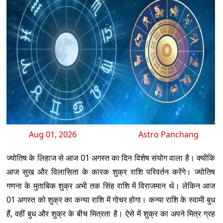
Aug 01, 2026
Astro Panchang
ज्योतिष के लिहाज से आज 01 अगस्त का दिन विशेष संयोग वाला है। क्योंकि
आज सुख और विलासिता के कारक शुक्र राशि परिवर्तन करेंगे। ज्योतिष
गणना के मुताबिक शुक्र अभी तक सिंह राशि में विराजमान थे। लेकिन आज
01 अगस्त को शुक्र का कन्या राशि में गोचर होगा। कन्या राशि के स्वामी बुध
हैं, वहीं बुध और शुक्र के बीच मित्रता है। ऐसे में शुक्र का अपने मित्र ग्रह