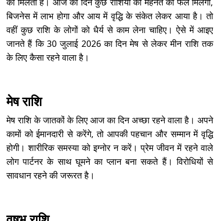
को मिलता है। आज का दिन कुछ राशियों को मेहनत का फल मिलेगा,
बिजनेस में लाभ होगा और आय में वृद्धि के संकेत लेकर आया है। तो
वहीं कुछ राशि के लोगों को धैर्य से काम लेना चाहिए। ऐसे में आइए
जानते हैं कि 30 जुलाई 2026 का दिन मेष से लेकर मीन राशि तक
के लिए कैसा रहने वाला है।
मेष राशि
मेष राशि के जातकों के लिए आज का दिन अच्छा रहने वाला है। अपने
कामों को ईमानदारी से करेंगे, तो आपकी पहचान और सम्मान में वृद्धि
होगी। शारीरिक समस्या को इग्नोर न करें। प्रेम जीवन में रहने वाले
लोग पार्टनर के साथ घूमने का प्लान बना सकते हैं। विरोधियों से
सावधान रहने की जरूरत है।
वृषभ राशि