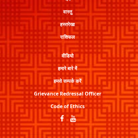
वास्तु
हस्तरेखा
राशिफल
वीडियो
हमारे बारे में
हमसे सम्पर्क करें
Grievance Redressal Officer
Code of Ethics