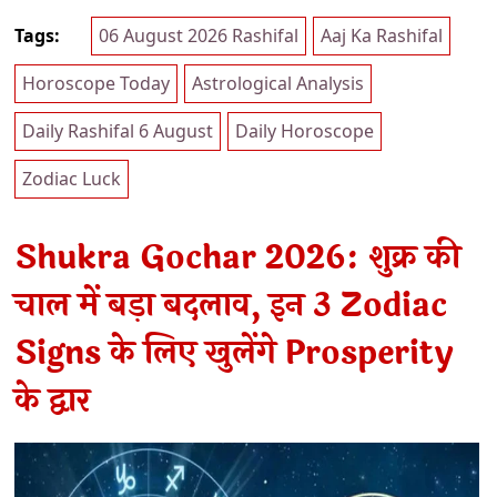
Tags:
06 August 2026 Rashifal
Aaj Ka Rashifal
Horoscope Today
Astrological Analysis
Daily Rashifal 6 August
Daily Horoscope
Zodiac Luck
Shukra Gochar 2026: शुक्र की
चाल में बड़ा बदलाव, इन 3 Zodiac
Signs के लिए खुलेंगे Prosperity
के द्वार