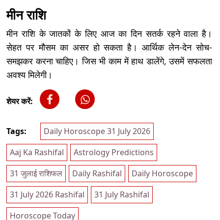
मीन राशि
मीन राशि के जातकों के लिए आज का दिन सतर्क रहने वाला है।
सेहत पर मौसम का असर हो सकता है। आर्थिक लेन-देन सोच-
समझकर करना चाहिए। जिस भी काम में हाथ डालेंगे, उसमें सफलता
अवश्य मिलेगी।
शेयर करें:
Tags:
Daily Horoscope 31 July 2026
Aaj Ka Rashifal
Astrology Predictions
31 जुलाई राशिफल
Daily Rashifal
Daily Horoscope
31 July 2026 Rashifal
31 July Rashifal
Horoscope Today