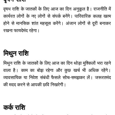
वृषभ राशि के जातकों के लिए आज का दिन अनुकूल है। राजनीति में
कार्यरत लोगों के नए लोगों से संपर्क बनेंगे। पारिवारिक कलह खत्म
होने से मानसिक शांत महसूस करेंगे। अंजान लोगों से दूरी बनाकर
रखना फायदेमंद रहेगा।
मिथुन राशि
मिथुन राशि के जातकों के लिए आज का दिन थोड़ा मुश्किलों भरा रहने
वाला है। काम का बोझ रहेगा और कुछ खर्च भी अधिक रहेंगे।
व्यावसायिक या निवेश संबंधी फैसले सोच-समझकर लें। जरूरतमंद
की मदद करने से आपकी छवि निखरेगी।
कर्क राशि