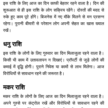
इस राशि के लिए आज का दिन काफी बेहतर रहने वाला है। दिन की
शुरूआत से ही इस राशि के लोग सक्रिय रहेंगे। दोस्तों की मदद से
रुके हुए काम पूरे होंगे। बिजनेस में नए मौके मिलने से मन प्रसन्न
रहेगा। पुरानी बीमारी से परेशान लोग अपनी सेहत का खास ख्याल
रखें।
धनु राशि
इस राशि के लोगों के लिए गुरुवार का दिन मिलाजुला रहने वाला है।
किसी भी काम में उतावलापन न दिखाएं। प्रॉपर्टी से जुड़े लोगों की
कमाई में वृ्द्धि होगी। पुराने निवेश या कामों से लाभ मिलेगा। आज
विरोधियों से सावधान रहने की जरूरत है।
मकर राशि
मकर राशि के लोगों के लिए आज का दिन मिलाजुला रहने वाला है।
अपने गुस्से पर कंट्रोल रखें और विरोधियों से सावधान रहने की