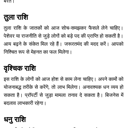
बरतें।
तुला राशि
तुला राशि के जातकों को आज सोच-समझकर फैसले लेने चाहिए।
पेशेवर या राजनीति से जुड़े लोगों को बड़े पद की प्राप्ति हो सकती है।
आय बढ़ने के संकेत मिल रहे हैं। जरूरतमंद की मदद करें। आपको
निश्चित रूप से मेहनत का फल मिलेगा।
वृश्चिक राशि
इस राशि के लोगों को आज होश से काम लेना चाहिए। अपने कामों को
योजनाबद्ध तरीके से करेंगे, तो लाभ मिलेगा। अनावश्यक धन व्यय हो
सकता है। प्रॉपर्टी से जुड़ा मामला तनाव दे सकता है। बिजनेस में
बदलाव लाभकारी रहेगा।
धनु राशि