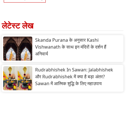
लेटेस्ट लेख
Skanda Purana के अनुसार Kashi
Vishwanath के साथ इन मंदिरों के दर्शन हैं
अनिवार्य
Rudrabhishek In Sawan: Jalabhishek
और Rudrabhishek में क्या है बड़ा अंतर?
Sawan में आत्मिक शुद्धि के लिए महाउपाय