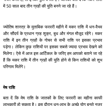
में 50 साल बाद तीन ग्रहों की युति बनने जा रहे हैं।
ज्योतिष शास्त्र के मुताबिक फरवरी महीने में मकर राशि में धन-वैभव
और सौंदर्य के प्रधान ग्रह शुक्र, बुध और मंगल मौजूद रहेंगे। मकर
राशि में इन तीन ग्रहों के गोचर से सभी राशि पर इसका प्रभाव
पड़ेगा। लेकिन कुछ राशियों पर इसका सबसे ज्यादा प्रभाव देखने को
मिलेगा। ऐसे में आज इस आर्टिकल के जरिए हम आपको बताने जा रहे
हैं कि मकर राशि में तीन ग्रहों की युति होने से किन राशियों को शुभ
परिणाम मिलेंगे।
मेष राशि
बता दें कि मेष राशि के जातकों के लिए फरवरी का महीना काफी
लाभकारी हो सकता है। इस दौरान धन-लाभ के अच्छे योग बनते नजर