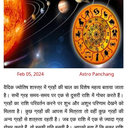
Feb 05, 2024
Astro Panchang
वैदिक ज्योतिष शास्त्र में ग्रहों की चाल का विशेष महत्व बताया जाता
है। सभी ग्रह समय-समय पर एक से दूसरी राशि में गोचर करते हैं।
ग्रहों का राशि परिवर्तन करने पर शुभ और अशुभ परिणाम देखने को
मिलता है। कुछ ग्रहों की आपस में मित्रता तो वहीं कुछ ग्रहों की
अन्य ग्रहों से शत्रुता रहती है। जब एक राशि में एक से ज्यादा ग्रह
गोचर करते हैं, तो इनकी युति बनती है। आपको बता दें कि मकर राशि