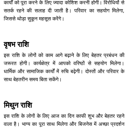
कार्यों को पूरा करने के लिए ज्यादा कोशिश करनी होगी। विरोधियों से
सतर्क रहने की सलाह दी जाती है। परिवार का सहयोग मिलेगा,
जिससे थोड़ा सुकून महसूस करेंगे।
वृषभ राशि
इस राशि के लोगों को काम आगे बढ़ाने के लिए बेहतर प्रबंधन की
जरूरत होगी। कार्यक्षेत्र में आपको वरिष्ठों से सहयोग मिलेगा।
धार्मिक और सामाजिक कार्यों में रुचि बढ़ेगी। दोस्तों और परिवार के
साथ बेहतरीन समय बिता सकेंगे।
मिथुन राशि
इस राशि के लोगों के लिए आज का दिन काफी शुभ और बेहतर रहने
वाला है। भाग्य का पूरा साथ मिलेगा और बिजनेस में अच्छा प्रदर्शन