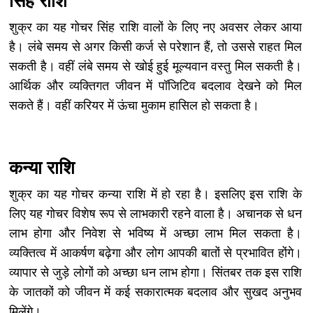
सिंह राशि
शुक्र का यह गोचर सिंह राशि वालों के लिए नए अवसर लेकर आया
है। लंबे समय से अगर किसी कर्ज से परेशान हैं, तो उससे राहत मिल
सकती है। वहीं लंबे समय से खोई हुई मूल्यवान वस्तु मिल सकती है।
आर्थिक और व्यक्तिगत जीवन में पॉजिटिव बदलाव देखने को मिल
सकते हैं। वहीं करियर में ऊंचा मुकाम हासिल हो सकता है।
कन्या राशि
शुक्र का यह गोचर कन्या राशि में हो रहा है। इसलिए इस राशि के
लिए यह गोचर विशेष रूप से लाभकारी रहने वाला है। अचानक से धन
लाभ होगा और निवेश से भविष्य में अच्छा लाभ मिल सकता है।
व्यक्तित्व में आकर्षण बढ़ेगा और लोग आपकी बातों से प्रभावित होंगे।
व्यापार से जुड़े लोगों को अच्छा धन लाभ होगा। सिंतबर तक इस राशि
के जातकों को जीवन में कई सकारात्मक बदलाव और सुखद अनुभव
मिलेंगे।