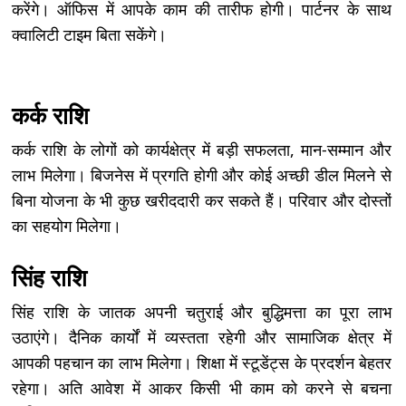
करेंगे। ऑफिस में आपके काम की तारीफ होगी। पार्टनर के साथ
क्वालिटी टाइम बिता सकेंगे।
कर्क राशि
कर्क राशि के लोगों को कार्यक्षेत्र में बड़ी सफलता, मान-सम्मान और
लाभ मिलेगा। बिजनेस में प्रगति होगी और कोई अच्छी डील मिलने से
बिना योजना के भी कुछ खरीददारी कर सकते हैं। परिवार और दोस्तों
का सहयोग मिलेगा।
सिंह राशि
सिंह राशि के जातक अपनी चतुराई और बुद्धिमत्ता का पूरा लाभ
उठाएंगे। दैनिक कार्यों में व्यस्तता रहेगी और सामाजिक क्षेत्र में
आपकी पहचान का लाभ मिलेगा। शिक्षा में स्टूडेंट्स के प्रदर्शन बेहतर
रहेगा। अति आवेश में आकर किसी भी काम को करने से बचना