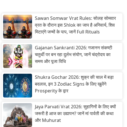
Sawan Somwar Vrat Rules: सोलह सोमवार
व्रत के दौरान इस Shlok का जाप है अनिवार्य, शिव
मिटाएंगे जन्मों के पाप, जानें Full Rituals
Gajanan Sankranti 2026: गजानन संकष्टी
चतुर्थी पर बन रहा दुर्लभ संयोग, जानें चंद्रोदय का
समय और पूजा विधि
Shukra Gochar 2026: शुक्र की चाल में बड़ा
बदलाव, इन 3 Zodiac Signs के लिए खुलेंगे
Prosperity के द्वार
Jaya Parvati Vrat 2026: सुहागिनों के लिए क्यों
जरूरी है आज का उद्यापन? जानें मां पार्वती की कथा
और Muhurat