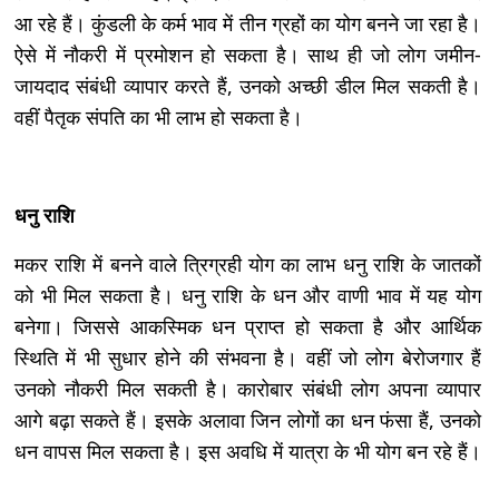
आ रहे हैं। कुंडली के कर्म भाव में तीन ग्रहों का योग बनने जा रहा है।
ऐसे में नौकरी में प्रमोशन हो सकता है। साथ ही जो लोग जमीन-
जायदाद संबंधी व्यापार करते हैं, उनको अच्छी डील मिल सकती है।
वहीं पैतृक संपति का भी लाभ हो सकता है।
धनु राशि
मकर राशि में बनने वाले त्रिग्रही योग का लाभ धनु राशि के जातकों
को भी मिल सकता है। धनु राशि के धन और वाणी भाव में यह योग
बनेगा। जिससे आकस्मिक धन प्राप्त हो सकता है और आर्थिक
स्थिति में भी सुधार होने की संभवना है। वहीं जो लोग बेरोजगार हैं
उनको नौकरी मिल सकती है। कारोबार संबंधी लोग अपना व्यापार
आगे बढ़ा सकते हैं। इसके अलावा जिन लोगों का धन फंसा हैं, उनको
धन वापस मिल सकता है। इस अवधि में यात्रा के भी योग बन रहे हैं।