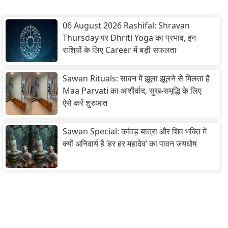
06 August 2026 Rashifal: Shravan
Thursday पर Dhriti Yoga का प्रभाव, इन
राशियों के लिए Career में बड़ी सफलता
Sawan Rituals: सावन में झूला झूलने से मिलता है
Maa Parvati का आशीर्वाद, सुख-समृद्धि के लिए
ऐसे करें शुरुआत
Sawan Special: कांवड़ यात्रा और शिव भक्ति में
क्यों अनिवार्य है ‘हर हर महादेव’ का पावन जयघोष