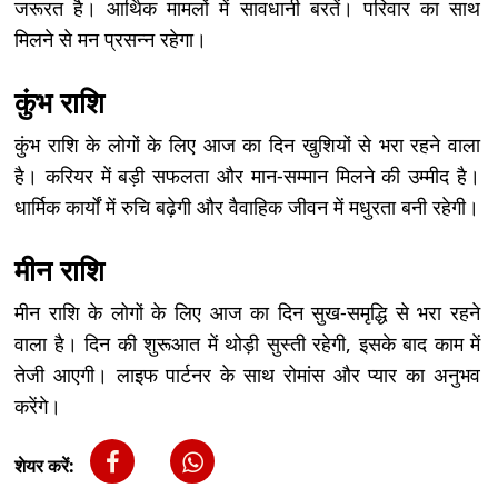
जरूरत है। आर्थिक मामलों में सावधानी बरतें। परिवार का साथ
मिलने से मन प्रसन्न रहेगा।
कुंभ राशि
कुंभ राशि के लोगों के लिए आज का दिन खुशियों से भरा रहने वाला
है। करियर में बड़ी सफलता और मान-सम्मान मिलने की उम्मीद है।
धार्मिक कार्यों में रुचि बढ़ेगी और वैवाहिक जीवन में मधुरता बनी रहेगी।
मीन राशि
मीन राशि के लोगों के लिए आज का दिन सुख-समृद्धि से भरा रहने
वाला है। दिन की शुरूआत में थोड़ी सुस्ती रहेगी, इसके बाद काम में
तेजी आएगी। लाइफ पार्टनर के साथ रोमांस और प्यार का अनुभव
करेंगे।
शेयर करें: