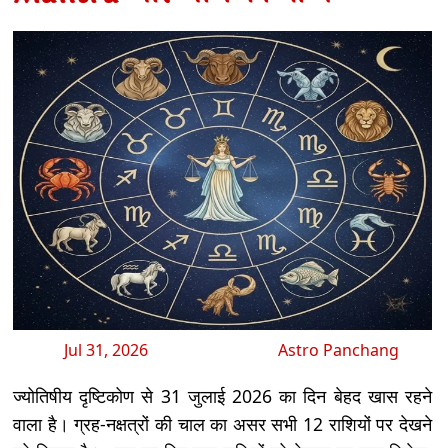
Jul 31, 2026
Astro Panchang
ज्योतिषीय दृष्टिकोण से 31 जुलाई 2026 का दिन बेहद खास रहने
वाला है। ग्रह-नक्षत्रों की चाल का असर सभी 12 राशियों पर देखने