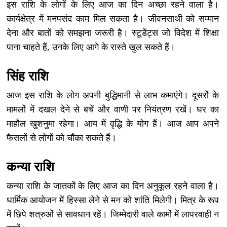
इस राशि के लोगों के लिए आज का दिन अच्छा रहने वाला है।
कार्यक्षेत्र में मनपसंद काम मिल सकता है। जीवनसाथी को सम्मान
देना और बातों को समझना जरूरी है। स्टूडेंट्स जो विदेश में शिक्षा
पाना चाहते हैं, उनके लिए आगे के रास्ते खुल सकते हैं।
सिंह राशि
आज इस राशि के लोग अपनी बुद्धिमानी से लाभ कमाएंगे। दूसरों के
मामलों में दखल देने से बचें और वाणी पर नियंत्रण रखें। घर का
माहौल खुशनुमा रहेगा। आय में वृद्धि के योग हैं। आज आप अपने
फैसलों से लोगों को चौंका सकते हैं।
कन्या राशि
कन्या राशि के जातकों के लिए आज का दिन अनुकूल रहने वाला है।
धार्मिक आयोजन में हिस्सा लेने से मन को शांति मिलेगी। मित्र के रूप
में छिपे शत्रुओं से सावधान रहें। जिम्मेदारी वाले कामों में लापरवाही न