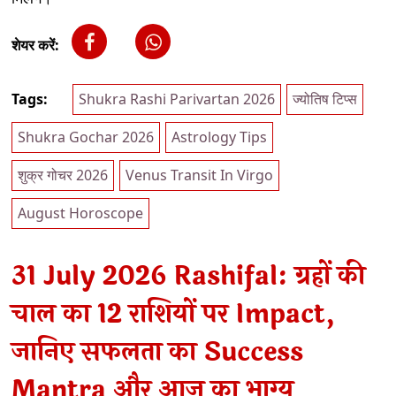
शेयर करें:
Tags:
Shukra Rashi Parivartan 2026
ज्योतिष टिप्स
Shukra Gochar 2026
Astrology Tips
शुक्र गोचर 2026
Venus Transit In Virgo
August Horoscope
31 July 2026 Rashifal: ग्रहों की
चाल का 12 राशियों पर Impact,
जानिए सफलता का Success
Mantra और आज का भाग्य