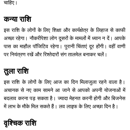
चाहिए।
कन्या राशि
इस राशि के लोगों के लिए शिक्षा और कार्यक्षेत्र के लिहाज से काफी
अच्छा रहेगा। नौकरीपेशा लोग दूसरों के मामलों में ध्यान न दें। आपके
पास का माहौल पॉजिटिव रहेगा। पुरानी चिंताएं दूर होंगी। वहीं वाणी
पर नियंत्रण रखें और रिश्तेदारों संग तालमेल बनाकर चलें।
तुला राशि
इस राशि के लोगों के लिए आज का दिन मिलाजुला रहने वाला है।
अचानक से नए काम सामने आ जाने से आपको अपनी योजनाओं में
बदलाव करना पड़ सकता है। ज्यादा मेहनत करनी होगी और बिजनेस
में लाभ के मौके मिल सकते हैं। लव लाइफ के लिए अच्छा दिन है।
वृश्चिक राशि