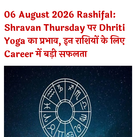
06 August 2026 Rashifal:
Shravan Thursday पर Dhriti
Yoga का प्रभाव, इन राशियों के लिए
Career में बड़ी सफलता