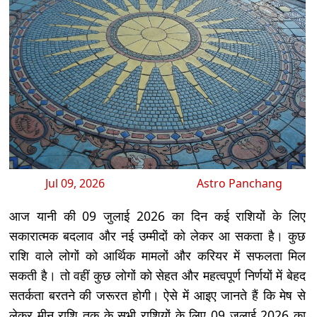
Jul 09, 2026
Astro Panchang
आज यानी की 09 जुलाई 2026 का दिन कई राशियों के लिए
सकारात्मक बदलाव और नई उम्मीदों को लेकर आ सकता है। कुछ
राशि वाले लोगों को आर्थिक मामलों और करियर में सफलता मिल
सकती है। तो वहीं कुछ लोगों को सेहत और महत्वपूर्ण निर्णयों में बेहद
सतर्कता बरतने की जरूरत होगी। ऐसे में आइए जानते हैं कि मेष से
लेकर मीन राशि तक के सभी राशियों के लिए 09 जुलाई 2026 का