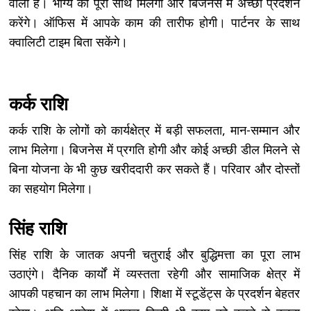
वाला है। भाग्य का पूरा साथ मिलेगा और बिजनेस में अच्छा प्रदर्शन
करेंगे। ऑफिस में आपके काम की तारीफ होगी। पार्टनर के साथ
क्वालिटी टाइम बिता सकेंगे।
कर्क राशि
कर्क राशि के लोगों को कार्यक्षेत्र में बड़ी सफलता, मान-सम्मान और
लाभ मिलेगा। बिजनेस में प्रगति होगी और कोई अच्छी डील मिलने से
बिना योजना के भी कुछ खरीददारी कर सकते हैं। परिवार और दोस्तों
का सहयोग मिलेगा।
सिंह राशि
सिंह राशि के जातक अपनी चतुराई और बुद्धिमत्ता का पूरा लाभ
उठाएंगे। दैनिक कार्यों में व्यस्तता रहेगी और सामाजिक क्षेत्र में
आपकी पहचान का लाभ मिलेगा। शिक्षा में स्टूडेंट्स के प्रदर्शन बेहतर