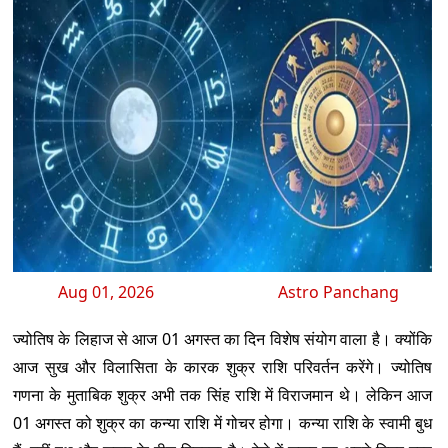
Aug 01, 2026
Astro Panchang
ज्योतिष के लिहाज से आज 01 अगस्त का दिन विशेष संयोग वाला है। क्योंकि
आज सुख और विलासिता के कारक शुक्र राशि परिवर्तन करेंगे। ज्योतिष
गणना के मुताबिक शुक्र अभी तक सिंह राशि में विराजमान थे। लेकिन आज
01 अगस्त को शुक्र का कन्या राशि में गोचर होगा। कन्या राशि के स्वामी बुध