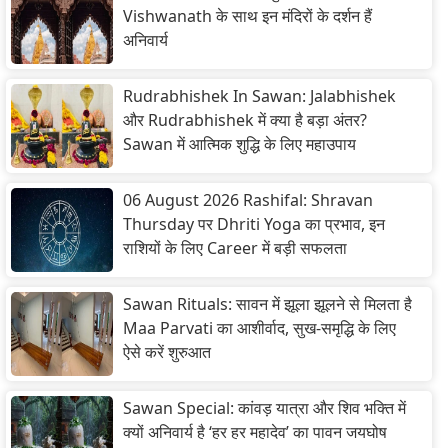
Vishwanath के साथ इन मंदिरों के दर्शन हैं
अनिवार्य
Rudrabhishek In Sawan: Jalabhishek
और Rudrabhishek में क्या है बड़ा अंतर?
Sawan में आत्मिक शुद्धि के लिए महाउपाय
06 August 2026 Rashifal: Shravan
Thursday पर Dhriti Yoga का प्रभाव, इन
राशियों के लिए Career में बड़ी सफलता
Sawan Rituals: सावन में झूला झूलने से मिलता है
Maa Parvati का आशीर्वाद, सुख-समृद्धि के लिए
ऐसे करें शुरुआत
Sawan Special: कांवड़ यात्रा और शिव भक्ति में
क्यों अनिवार्य है ‘हर हर महादेव’ का पावन जयघोष