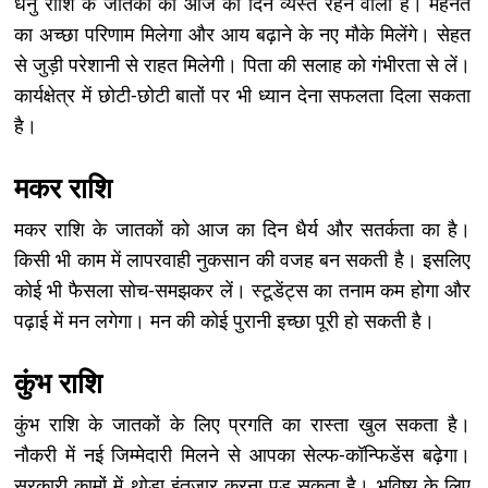
धनु राशि के जातकों का आज का दिन व्यस्त रहने वाला है। मेहनत
का अच्छा परिणाम मिलेगा और आय बढ़ाने के नए मौके मिलेंगे। सेहत
से जुड़ी परेशानी से राहत मिलेगी। पिता की सलाह को गंभीरता से लें।
कार्यक्षेत्र में छोटी-छोटी बातों पर भी ध्यान देना सफलता दिला सकता
है।
मकर राशि
मकर राशि के जातकों को आज का दिन धैर्य और सतर्कता का है।
किसी भी काम में लापरवाही नुकसान की वजह बन सकती है। इसलिए
कोई भी फैसला सोच-समझकर लें। स्टूडेंट्स का तनाम कम होगा और
पढ़ाई में मन लगेगा। मन की कोई पुरानी इच्छा पूरी हो सकती है।
कुंभ राशि
कुंभ राशि के जातकों के लिए प्रगति का रास्ता खुल सकता है।
नौकरी में नई जिम्मेदारी मिलने से आपका सेल्फ-कॉन्फिडेंस बढ़ेगा।
सरकारी कामों में थोड़ा इंतजार करना पड़ सकता है। भविष्य के लिए