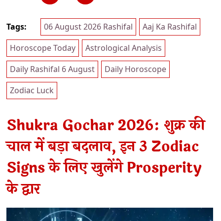
Tags:
06 August 2026 Rashifal
Aaj Ka Rashifal
Horoscope Today
Astrological Analysis
Daily Rashifal 6 August
Daily Horoscope
Zodiac Luck
Shukra Gochar 2026: शुक्र की
चाल में बड़ा बदलाव, इन 3 Zodiac
Signs के लिए खुलेंगे Prosperity
के द्वार