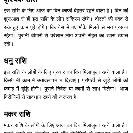
इस राशि के लिए आज का दिन काफी बेहतर रहने वाला है। दिन की
शुरूआत से ही इस राशि के लोग सक्रिय रहेंगे। दोस्तों की मदद से
रुके हुए काम पूरे होंगे। बिजनेस में नए मौके मिलने से मन प्रसन्न
रहेगा। पुरानी बीमारी से परेशान लोग अपनी सेहत का खास ख्याल
रखें।
धनु राशि
इस राशि के लोगों के लिए गुरुवार का दिन मिलाजुला रहने वाला है।
किसी भी काम में उतावलापन न दिखाएं। प्रॉपर्टी से जुड़े लोगों की
कमाई में वृ्द्धि होगी। पुराने निवेश या कामों से लाभ मिलेगा। आज
विरोधियों से सावधान रहने की जरूरत है।
मकर राशि
मकर राशि के लोगों के लिए आज का दिन मिलाजुला रहने वाला है।