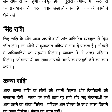
लंबे समय से रुका हुआ काम पूरा होगा। दूसरों के मामले में जरूरत से
ज्यादा दखल न दें। वरना विवाद खड़ा हो सकता है। सरकारी कामों में
धैर्य रखें।
सिंह राशि
सिंह राशि के लोग आज अपनी वाणी और पॉजिटिव व्यवहार से दिल
जीत लेंगे। नए लोगों से मुलाकात भविष्य में लाभ दे सकता है। नौकरी
में अधिकारियों का सहयोग मिलेगा। व्यापार में भी अच्छे परिणाम
मिलेंगे। जीवनसाथी का साथ आपको मानसिक मजबूती देने का काम
करेगा।
कन्या राशि
आज कन्या राशि के लोगों को अपनी मेहनत और जिम्मेदारी की
सराहना होगी। समय पर सभी काम पूरे होंगे और नई योजनाओं पर
आगे बढ़ने का मौका मिलेगा। परिवार और दोस्तों के साथ समय बिताने
का मौका मिलेगा। सेहत का ध्यान रखें।