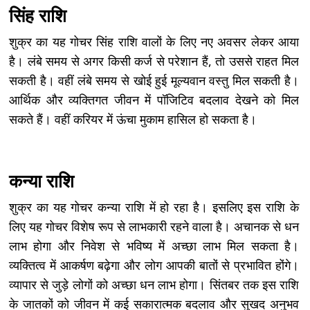
सिंह राशि
शुक्र का यह गोचर सिंह राशि वालों के लिए नए अवसर लेकर आया
है। लंबे समय से अगर किसी कर्ज से परेशान हैं, तो उससे राहत मिल
सकती है। वहीं लंबे समय से खोई हुई मूल्यवान वस्तु मिल सकती है।
आर्थिक और व्यक्तिगत जीवन में पॉजिटिव बदलाव देखने को मिल
सकते हैं। वहीं करियर में ऊंचा मुकाम हासिल हो सकता है।
कन्या राशि
शुक्र का यह गोचर कन्या राशि में हो रहा है। इसलिए इस राशि के
लिए यह गोचर विशेष रूप से लाभकारी रहने वाला है। अचानक से धन
लाभ होगा और निवेश से भविष्य में अच्छा लाभ मिल सकता है।
व्यक्तित्व में आकर्षण बढ़ेगा और लोग आपकी बातों से प्रभावित होंगे।
व्यापार से जुड़े लोगों को अच्छा धन लाभ होगा। सिंतबर तक इस राशि
के जातकों को जीवन में कई सकारात्मक बदलाव और सुखद अनुभव