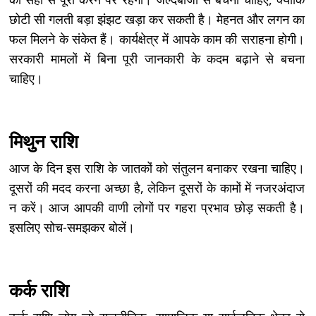
छोटी सी गलती बड़ा झंझट खड़ा कर सकती है। मेहनत और लगन का
फल मिलने के संकेत हैं। कार्यक्षेत्र में आपके काम की सराहना होगी।
सरकारी मामलों में बिना पूरी जानकारी के कदम बढ़ाने से बचना
चाहिए।
मिथुन राशि
आज के दिन इस राशि के जातकों को संतुलन बनाकर रखना चाहिए।
दूसरों की मदद करना अच्छा है, लेकिन दूसरों के कामों में नजरअंदाज
न करें। आज आपकी वाणी लोगों पर गहरा प्रभाव छोड़ सकती है।
इसलिए सोच-समझकर बोलें।
कर्क राशि