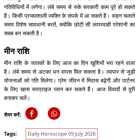
गतिविधियों में लगेगा। लंबे समय से रुके सरकारी काम पूरे हो सकते
हैं। किसी प्रभावशाली व्यक्ति के संपर्क में आ सकते हैं। वाहन चलाते
समय विशेष सावधानी बरतें, क्योंकि छोटी सी लापरवाही परेशानी का
सबब बन सकती है।
मीन राशि
मीन राशि के जातकों के लिए आज का दिन खुशियों भरा रहने वाला
है। लंबे समय से अटका धन वापस मिल सकता है। व्यापार से जुड़ी
योजनाओं को गति मिलेगा। प्रेम जीवन में मिठास बढ़ेगी और पार्टनर
के लिए खास सरप्राइज प्लान कर सकते हैं। आज विवादों से दूरी
बनाकर चलें।
शेयर करें:
Tags:
Daily Horoscope 09 July 2026