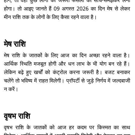
होगा। तो आइए जानते हैं 09 अगस्त 2026 का दिन मेष से लेकर
मीन राशि तक के लोगों के लिए कैसा रहने वाला है।
मेष राशि
मेष राशि के जातकों के लिए आज का दिन अच्छा रहने वाला है।
आर्थिक स्थिति मजबूत होगी और धन लाभ के भी योग बन रहे हैं।
लेकिन बढ़े हुए खर्चों को कंट्रोल करना जरूरी है। बजट बनाकर
चलेंगे तो भविष्य में राहत मिलेगी। प्रॉपर्टी से जुड़े निर्णय में जल्दबाजी
न करें।
वृषभ राशि
वृषभ राशि के जातकों को आज हर कदम पर किस्मत का साथ