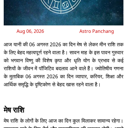
Aug 06, 2026
Astro Panchang
आज यानी की 06 अगस्त 2026 का दिन मेष से लेकर मीन राशि तक
के लिए बेहद महत्वपूर्ण रहने वाला है। सावन माह के इस पावन गुरुवार
को भगवान विष्णु की विशेष कृपा और धृति योग के प्रभाव से कई
राशियों के जीवन में पॉजिटिव बदलाव आने वाले हैं। ज्योतिषीय गणना
के मुताबिक 06 अगस्त 2026 का दिन व्यापार, करियर, शिक्षा और
आर्थिक समृद्धि के दृष्टिकोण से बेहद खास रहने वाला है।
मेष राशि
मेष राशि के लोगों के लिए आज का दिन कुल मिलाकर सामान्य रहेगा।