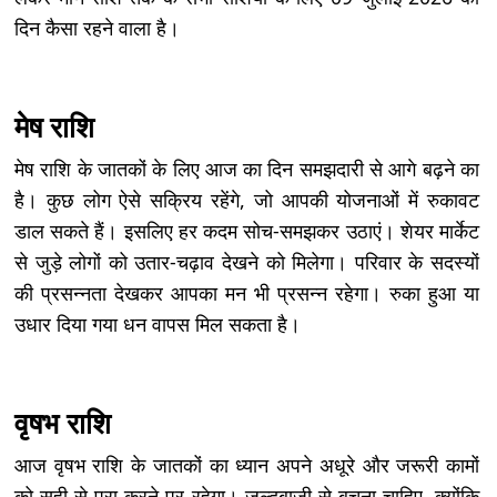
दिन कैसा रहने वाला है।
मेष राशि
मेष राशि के जातकों के लिए आज का दिन समझदारी से आगे बढ़ने का
है। कुछ लोग ऐसे सक्रिय रहेंगे, जो आपकी योजनाओं में रुकावट
डाल सकते हैं। इसलिए हर कदम सोच-समझकर उठाएं। शेयर मार्केट
से जुड़े लोगों को उतार-चढ़ाव देखने को मिलेगा। परिवार के सदस्यों
की प्रसन्नता देखकर आपका मन भी प्रसन्न रहेगा। रुका हुआ या
उधार दिया गया धन वापस मिल सकता है।
वृषभ राशि
आज वृषभ राशि के जातकों का ध्यान अपने अधूरे और जरूरी कामों
को सही से पूरा करने पर रहेगा। जल्दबाजी से बचना चाहिए, क्योंकि