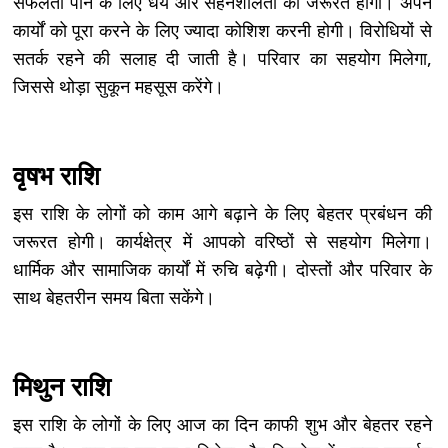
सफलता पाने के लिए धैर्य और सहनशीलता की जरूरत होगी। अपने
कार्यों को पूरा करने के लिए ज्यादा कोशिश करनी होगी। विरोधियों से
सतर्क रहने की सलाह दी जाती है। परिवार का सहयोग मिलेगा,
जिससे थोड़ा सुकून महसूस करेंगे।
वृषभ राशि
इस राशि के लोगों को काम आगे बढ़ाने के लिए बेहतर प्रबंधन की
जरूरत होगी। कार्यक्षेत्र में आपको वरिष्ठों से सहयोग मिलेगा।
धार्मिक और सामाजिक कार्यों में रुचि बढ़ेगी। दोस्तों और परिवार के
साथ बेहतरीन समय बिता सकेंगे।
मिथुन राशि
इस राशि के लोगों के लिए आज का दिन काफी शुभ और बेहतर रहने