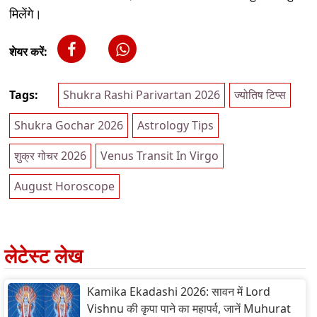
मिलेंगे।
शेयर करें:
Tags:
Shukra Rashi Parivartan 2026
ज्योतिष टिप्स
Shukra Gochar 2026
Astrology Tips
शुक्र गोचर 2026
Venus Transit In Virgo
August Horoscope
लेटेस्ट लेख
Kamika Ekadashi 2026: सावन में Lord
Vishnu की कृपा पाने का महापर्व, जानें Muhurat