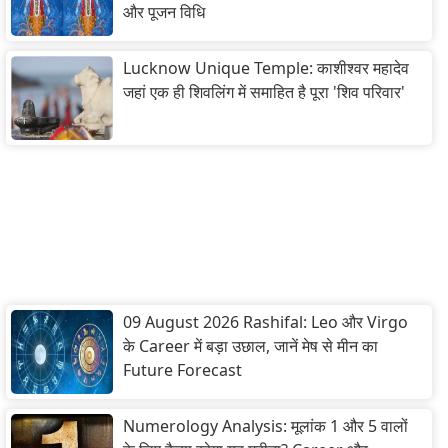
और पूजन विधि
Lucknow Unique Temple: काशीश्वर महादेव
जहां एक ही शिवलिंग में समाहित है पूरा 'शिव परिवार'
09 August 2026 Rashifal: Leo और Virgo
के Career में बड़ा उछाल, जानें मेष से मीन का
Future Forecast
Numerology Analysis: मूलांक 1 और 5 वालों