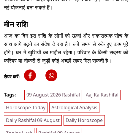
नई योजनाएं बना सकते हैं।
मीन राशि
आज का दिन इस राशि के लोगों को ऊर्जा और सकारात्मक सोच के
साथ आगे बढ़ने का संदेश दे रहा है। लंबे समय से रुके हुए काम पूरे
होंगे। घर में खुशियों का माहौल रहेगा। परिवार के किसी सदस्य को
करियर या नौकरी से जुड़ी कोई अच्छी खबर मिल सकती है।
शेयर करें:
Tags:
09 August 2026 Rashifal
Aaj Ka Rashifal
Horoscope Today
Astrological Analysis
Daily Rashifal 09 August
Daily Horoscope
Zodiac Luck
Rashifal 09 August