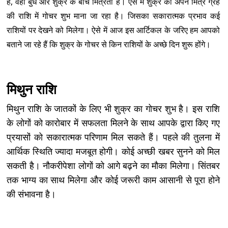
हैं, वहीं बुध और शुक्र के बीच मित्रता है। ऐसे में शुक्र का अपने मित्र ग्रह
की राशि में गोचर शुभ माना जा रहा है। जिसका सकारात्मक प्रभाव कई
राशियों पर देखने को मिलेगा। ऐसे में आज इस आर्टिकल के जरिए हम आपको
बताने जा रहे हैं कि शुक्र के गोचर से किन राशियों के अच्छे दिन शुरू होंगे।
मिथुन राशि
मिथुन राशि के जातकों के लिए भी शुक्र का गोचर शुभ है। इस राशि
के लोगों को कारोबार में सफलता मिलने के साथ आपके द्वारा किए गए
प्रयासों को सकारात्मक परिणाम मिल सकते हैं। पहले की तुलना में
आर्थिक स्थिति ज्यादा मजबूत होगी। कोई अच्छी खबर सुनने को मिल
सकती है। नौकरीपेशा लोगों को आगे बढ़ने का मौका मिलेगा। सिंतबर
तक भाग्य का साथ मिलेगा और कोई जरूरी काम आसानी से पूरा होने
की संभावना है।