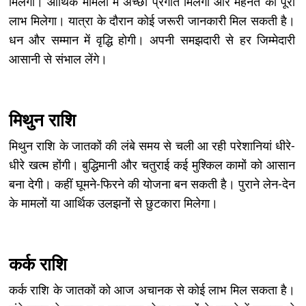
मिलेगा। आर्थिक मामलों में अच्छी प्रगति मिलेगी और मेहनत का पूरा
लाभ मिलेगा। यात्रा के दौरान कोई जरूरी जानकारी मिल सकती है।
धन और सम्मान में वृद्धि होगी। अपनी समझदारी से हर जिम्मेदारी
आसानी से संभाल लेंगे।
मिथुन राशि
मिथुन राशि के जातकों की लंबे समय से चली आ रही परेशानियां धीरे-
धीरे खत्म होंगी। बुद्धिमानी और चतुराई कई मुश्किल कामों को आसान
बना देगी। कहीं घूमने-फिरने की योजना बन सकती है। पुराने लेन-देन
के मामलों या आर्थिक उलझनों से छुटकारा मिलेगा।
कर्क राशि
कर्क राशि के जातकों को आज अचानक से कोई लाभ मिल सकता है।