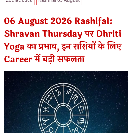
06 August 2026 Rashifal:
Shravan Thursday पर Dhriti
Yoga का प्रभाव, इन राशियों के लिए
Career में बड़ी सफलता