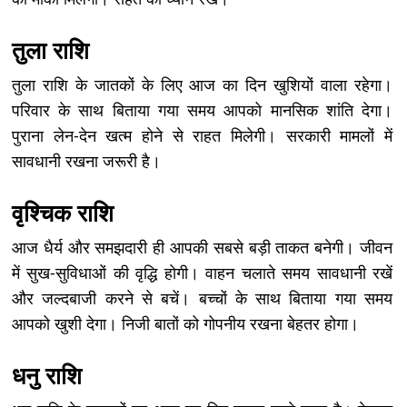
तुला राशि
तुला राशि के जातकों के लिए आज का दिन खुशियों वाला रहेगा।
परिवार के साथ बिताया गया समय आपको मानसिक शांति देगा।
पुराना लेन-देन खत्म होने से राहत मिलेगी। सरकारी मामलों में
सावधानी रखना जरूरी है।
वृश्चिक राशि
आज धैर्य और समझदारी ही आपकी सबसे बड़ी ताकत बनेगी। जीवन
में सुख-सुविधाओं की वृद्धि होगी। वाहन चलाते समय सावधानी रखें
और जल्दबाजी करने से बचें। बच्चों के साथ बिताया गया समय
आपको खुशी देगा। निजी बातों को गोपनीय रखना बेहतर होगा।
धनु राशि