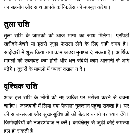
का सहयोग और साथ आपके कॉन्फिडेंस को मजबूत करेगा।
तुला राशि
तुला राशि के जातकों को आज भाग्य का साथ मिलेगा। प्रॉपर्टी
खरीदने-बेचने या इससे जुड़ा फैसला लेने के लिए सही समय है।
साझेदारी में शुरू किया गया काम अच्छा मुनाफा दे सकता है। आर्थिक
मामलों की रुकावट कम होगी और धन संबंधी काम आसानी से आगे
बढ़ेंगे। दूसरों के मामलों में ज्यादा दखल न दें।
वृश्चिक राशि
आज इस राशि के लोगों को नए व्यक्ति पर भरोसा करने से बचना
चाहिए। जल्दबादी में लिया गया फैसला नुकसान पहुंचा सकता है। घर
की साज-सज्जा और सुख-सुविधाओं को बेहतर बनाने पर ध्यान देंगे।
जिम्मेदारियों को नजरअंदाज न करें। कार्यक्षेत्र से जुड़ी कोई समस्या
हल हो सकती है।