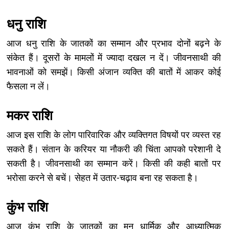
धनु राशि
आज धनु राशि के जातकों का सम्मान और प्रभाव दोनों बढ़ने के
संकेत हैं। दूसरों के मामलों में ज्यादा दखल न दें। जीवनसाथी की
भावनाओं को समझें। किसी अंजान व्यक्ति की बातों में आकर कोई
फैसला न लें।
मकर राशि
आज इस राशि के लोग पारिवारिक और व्यक्तिगत विषयों पर व्यस्त रह
सकते हैं। संतान के करियर या नौकरी की चिंता आपको परेशानी दे
सकती है। जीवनसाथी का सम्मान करें। किसी की कही बातों पर
भरोसा करने से बचें। सेहत में उतार-चढ़ाव बना रह सकता है।
कुंभ राशि
आज कुंभ राशि के जातकों का मन धार्मिक और आध्यात्मिक