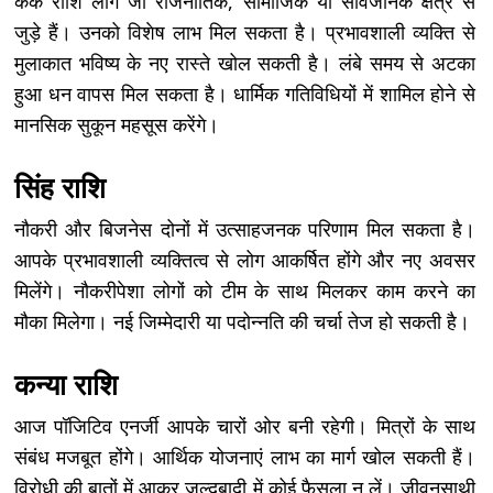
कर्क राशि लोग जो राजनीतिक, सामाजिक या सार्वजनिक क्षेत्र से
जुड़े हैं। उनको विशेष लाभ मिल सकता है। प्रभावशाली व्यक्ति से
मुलाकात भविष्य के नए रास्ते खोल सकती है। लंबे समय से अटका
हुआ धन वापस मिल सकता है। धार्मिक गतिविधियों में शामिल होने से
मानसिक सुकून महसूस करेंगे।
सिंह राशि
नौकरी और बिजनेस दोनों में उत्साहजनक परिणाम मिल सकता है।
आपके प्रभावशाली व्यक्तित्व से लोग आकर्षित होंगे और नए अवसर
मिलेंगे। नौकरीपेशा लोगों को टीम के साथ मिलकर काम करने का
मौका मिलेगा। नई जिम्मेदारी या पदोन्नति की चर्चा तेज हो सकती है।
कन्या राशि
आज पॉजिटिव एनर्जी आपके चारों ओर बनी रहेगी। मित्रों के साथ
संबंध मजबूत होंगे। आर्थिक योजनाएं लाभ का मार्ग खोल सकती हैं।
विरोधी की बातों में आकर जल्दबादी में कोई फैसला न लें। जीवनसाथी