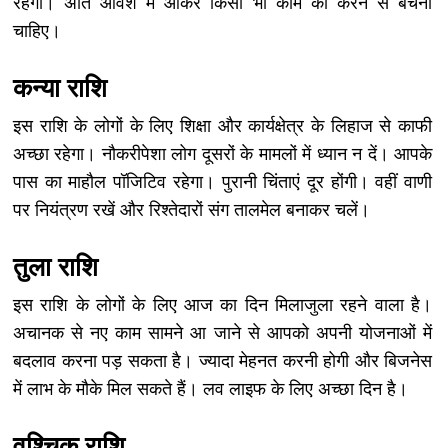
रहेगा। अति आवेश में आकर किसी भी काम को करने से बचना
चाहिए।
कन्या राशि
इस राशि के लोगों के लिए शिक्षा और कार्यक्षेत्र के लिहाज से काफी
अच्छा रहेगा। नौकरीपेशा लोग दूसरों के मामलों में ध्यान न दें। आपके
पास का माहौल पॉजिटिव रहेगा। पुरानी चिंताएं दूर होंगी। वहीं वाणी
पर नियंत्रण रखें और रिश्तेदारों संग तालमेल बनाकर चलें।
तुला राशि
इस राशि के लोगों के लिए आज का दिन मिलाजुला रहने वाला है।
अचानक से नए काम सामने आ जाने से आपको अपनी योजनाओं में
बदलाव करना पड़ सकता है। ज्यादा मेहनत करनी होगी और बिजनेस
में लाभ के मौके मिल सकते हैं। लव लाइफ के लिए अच्छा दिन है।
वृश्चिक राशि