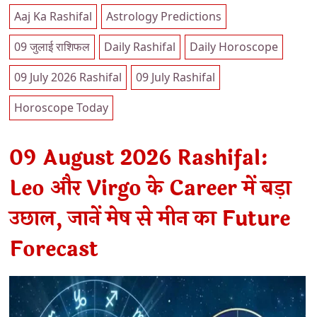
Aaj Ka Rashifal
Astrology Predictions
09 जुलाई राशिफल
Daily Rashifal
Daily Horoscope
09 July 2026 Rashifal
09 July Rashifal
Horoscope Today
09 August 2026 Rashifal:
Leo और Virgo के Career में बड़ा
उछाल, जानें मेष से मीन का Future
Forecast