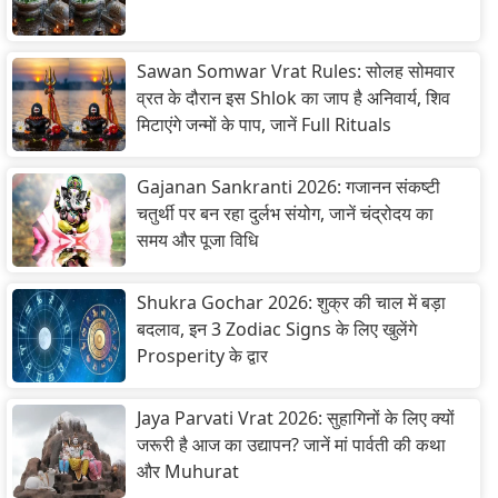
Sawan Somwar Vrat Rules: सोलह सोमवार
व्रत के दौरान इस Shlok का जाप है अनिवार्य, शिव
मिटाएंगे जन्मों के पाप, जानें Full Rituals
Gajanan Sankranti 2026: गजानन संकष्टी
चतुर्थी पर बन रहा दुर्लभ संयोग, जानें चंद्रोदय का
समय और पूजा विधि
Shukra Gochar 2026: शुक्र की चाल में बड़ा
बदलाव, इन 3 Zodiac Signs के लिए खुलेंगे
Prosperity के द्वार
Jaya Parvati Vrat 2026: सुहागिनों के लिए क्यों
जरूरी है आज का उद्यापन? जानें मां पार्वती की कथा
और Muhurat