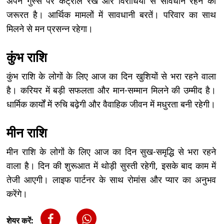
अपने गुस्से पर कंट्रोल रखें और विरोधियों से सावधान रहने की
जरूरत है। आर्थिक मामलों में सावधानी बरतें। परिवार का साथ
मिलने से मन प्रसन्न रहेगा।
कुंभ राशि
कुंभ राशि के लोगों के लिए आज का दिन खुशियों से भरा रहने वाला
है। करियर में बड़ी सफलता और मान-सम्मान मिलने की उम्मीद है।
धार्मिक कार्यों में रुचि बढ़ेगी और वैवाहिक जीवन में मधुरता बनी रहेगी।
मीन राशि
मीन राशि के लोगों के लिए आज का दिन सुख-समृद्धि से भरा रहने
वाला है। दिन की शुरूआत में थोड़ी सुस्ती रहेगी, इसके बाद काम में
तेजी आएगी। लाइफ पार्टनर के साथ रोमांस और प्यार का अनुभव
करेंगे।
शेयर करें: